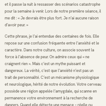
et il passe la nuit à ressasser des scénarios catastrophe
pour la semaine à venir. Lors de notre première séance, il
me dit : « Je devrais être plus fort. Je n’ai aucune raison
d’avoir peur. »
Cette phrase, je l’ai entendue des centaines de fois. Elle
repose sur une confusion fréquente entre l’anxiété et le
caractère. Dans notre culture, on associe souvent la
force à l’absence de peur. On admire ceux qui « ne
craignent rien ». Mais c’est un mythe puissant et
dangereux. La vérité, c’est que l’anxiété n’est pas un
trait de personnalité. C’est un mécanisme physiologique
et neurologique, hérité de notre évolution. Votre cerveau
possède une région appelée l’amygdale, qui scanne en
permanence votre environnement à la recherche de
dangers. Quand elle détecte une menace – réelle ou