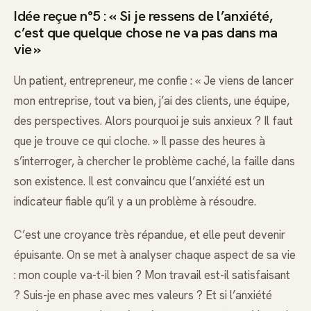
Idée reçue n°5 : « Si je ressens de l’anxiété,
c’est que quelque chose ne va pas dans ma
vie »
Un patient, entrepreneur, me confie : « Je viens de lancer
mon entreprise, tout va bien, j’ai des clients, une équipe,
des perspectives. Alors pourquoi je suis anxieux ? Il faut
que je trouve ce qui cloche. » Il passe des heures à
s’interroger, à chercher le problème caché, la faille dans
son existence. Il est convaincu que l’anxiété est un
indicateur fiable qu’il y a un problème à résoudre.
C’est une croyance très répandue, et elle peut devenir
épuisante. On se met à analyser chaque aspect de sa vie
: mon couple va-t-il bien ? Mon travail est-il satisfaisant
? Suis-je en phase avec mes valeurs ? Et si l’anxiété