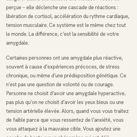
perçue – elle déclenche une cascade de réactions :
libération de cortisol, accélération du rythme cardiaque,
tension musculaire. Ce système est le même chez tout
le monde. La différence, c’est la sensibilité de votre
amygdale.
Certaines personnes ont une amygdale plus réactive,
souvent à cause d’expériences précoces, de stress
chronique, ou même d’une prédisposition génétique. Ce
n’est pas une question de volonté ou de courage.
Personne ne choisit d’avoir une amygdale hyperactive,
pas plus qu’on ne choisit d’avoir les yeux bleus ou une
tension artérielle élevée. Alors, quand vous vous traitez
de faible parce que vous ressentez de l’anxiété, vous
vous attaquez à la mauvaise cible. Vous ajoutez une