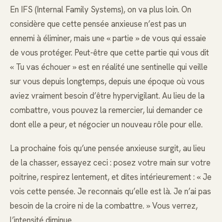
En IFS (Internal Family Systems), on va plus loin. On
considère que cette pensée anxieuse n’est pas un
ennemi à éliminer, mais une « partie » de vous qui essaie
de vous protéger. Peut-être que cette partie qui vous dit
« Tu vas échouer » est en réalité une sentinelle qui veille
sur vous depuis longtemps, depuis une époque où vous
aviez vraiment besoin d’être hypervigilant. Au lieu de la
combattre, vous pouvez la remercier, lui demander ce
dont elle a peur, et négocier un nouveau rôle pour elle.
La prochaine fois qu’une pensée anxieuse surgit, au lieu
de la chasser, essayez ceci : posez votre main sur votre
poitrine, respirez lentement, et dites intérieurement : « Je
vois cette pensée. Je reconnais qu’elle est là. Je n’ai pas
besoin de la croire ni de la combattre. » Vous verrez,
l’intensité diminue.