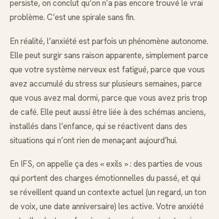
persiste, on conclut qu’on n’a pas encore trouvé le vrai
problème. C’est une spirale sans fin.
En réalité, l’anxiété est parfois un phénomène autonome.
Elle peut surgir sans raison apparente, simplement parce
que votre système nerveux est fatigué, parce que vous
avez accumulé du stress sur plusieurs semaines, parce
que vous avez mal dormi, parce que vous avez pris trop
de café. Elle peut aussi être liée à des schémas anciens,
installés dans l’enfance, qui se réactivent dans des
situations qui n’ont rien de menaçant aujourd’hui.
En IFS, on appelle ça des « exils » : des parties de vous
qui portent des charges émotionnelles du passé, et qui
se réveillent quand un contexte actuel (un regard, un ton
de voix, une date anniversaire) les active. Votre anxiété