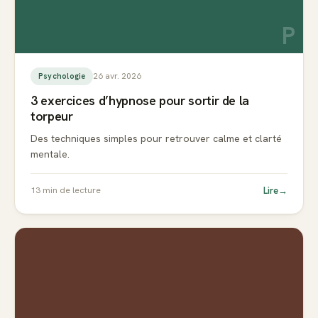
P
26 avr. 2026
Psychologie
3 exercices d’hypnose pour sortir de la
torpeur
Des techniques simples pour retrouver calme et clarté
mentale.
Lire
→
13
min de lecture