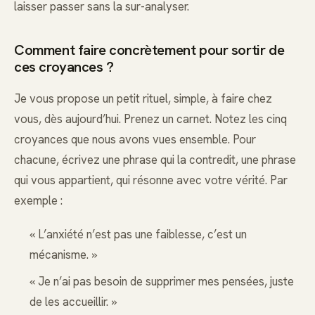
laisser passer sans la sur-analyser.
Comment faire concrètement pour sortir de
ces croyances ?
Je vous propose un petit rituel, simple, à faire chez
vous, dès aujourd’hui. Prenez un carnet. Notez les cinq
croyances que nous avons vues ensemble. Pour
chacune, écrivez une phrase qui la contredit, une phrase
qui vous appartient, qui résonne avec votre vérité. Par
exemple :
« L’anxiété n’est pas une faiblesse, c’est un
mécanisme. »
« Je n’ai pas besoin de supprimer mes pensées, juste
de les accueillir. »