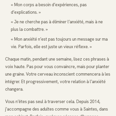
« Mon corps a besoin d’expériences, pas
d’explications. »
« Je ne cherche pas à éliminer l’anxiété, mais à ne
plus la combattre. »
« Mon anxiété n’est pas toujours un message sur ma
vie. Parfois, elle est juste un vieux réflexe. »
Chaque matin, pendant une semaine, lisez ces phrases à
voix haute. Pas pour vous convaincre, mais pour planter
une graine. Votre cerveau inconscient commencera à les
intégrer. Et progressivement, votre relation à l’anxiété
changera.
Vous n’êtes pas seul à traverser cela. Depuis 2014,
j’accompagne des adultes comme vous à Saintes, dans