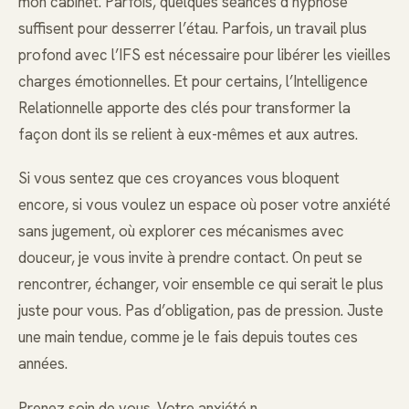
mon cabinet. Parfois, quelques séances d’hypnose
suffisent pour desserrer l’étau. Parfois, un travail plus
profond avec l’IFS est nécessaire pour libérer les vieilles
charges émotionnelles. Et pour certains, l’Intelligence
Relationnelle apporte des clés pour transformer la
façon dont ils se relient à eux-mêmes et aux autres.
Si vous sentez que ces croyances vous bloquent
encore, si vous voulez un espace où poser votre anxiété
sans jugement, où explorer ces mécanismes avec
douceur, je vous invite à prendre contact. On peut se
rencontrer, échanger, voir ensemble ce qui serait le plus
juste pour vous. Pas d’obligation, pas de pression. Juste
une main tendue, comme je le fais depuis toutes ces
années.
Prenez soin de vous. Votre anxiété n