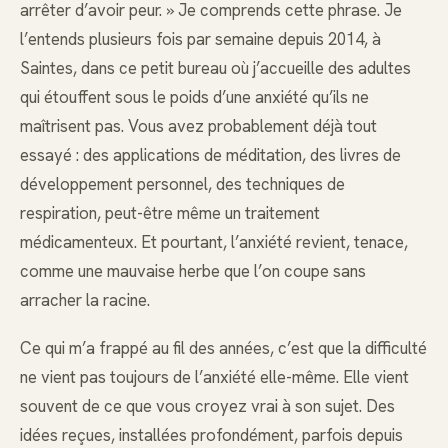
arrêter d’avoir peur. » Je comprends cette phrase. Je
l’entends plusieurs fois par semaine depuis 2014, à
Saintes, dans ce petit bureau où j’accueille des adultes
qui étouffent sous le poids d’une anxiété qu’ils ne
maîtrisent pas. Vous avez probablement déjà tout
essayé : des applications de méditation, des livres de
développement personnel, des techniques de
respiration, peut-être même un traitement
médicamenteux. Et pourtant, l’anxiété revient, tenace,
comme une mauvaise herbe que l’on coupe sans
arracher la racine.
Ce qui m’a frappé au fil des années, c’est que la difficulté
ne vient pas toujours de l’anxiété elle-même. Elle vient
souvent de ce que vous croyez vrai à son sujet. Des
idées reçues, installées profondément, parfois depuis