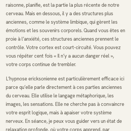
raisonne, planifie, est la partie la plus récente de notre
cerveau. Mais en dessous, il y a des structures plus
anciennes, comme le système limbique, qui gèrent les
émotions et les souvenirs corporels. Quand vous êtes en
proie à l’anxiété, ces structures anciennes prennent le
contrôle. Votre cortex est court-circuité. Vous pouvez
vous répéter cent fois « Il n’y a aucun danger réel »,
votre corps continue de trembler.
L’hypnose ericksonienne est particulièrement efficace ici
parce qu’elle parle directement à ces parties anciennes
du cerveau. Elle utilise le langage métaphorique, les
images, les sensations. Elle ne cherche pas à convaincre
votre esprit logique, mais à apaiser votre système
nerveux. En séance, je peux vous guider vers un état de
relaxation profonde, où votre corps apprend, par