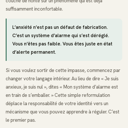
couche de honte sur un phénomène qui est déjà
suffisamment inconfortable.
L’anxiété n’est pas un défaut de fabrication.
C’est un système d’alarme qui s’est déréglé.
Vous n’êtes pas faible. Vous êtes juste en état
d’alerte permanent.
Si vous voulez sortir de cette impasse, commencez par
changer votre langage intérieur. Au lieu de dire « Je suis
anxieux, je suis nul », dites « Mon système d’alarme est
en train de s’emballer. » Cette simple reformulation
déplace la responsabilité de votre identité vers un
mécanisme que vous pouvez apprendre à réguler. C’est
le premier pas.