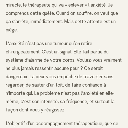
miracle, le thérapeute qui va « enlever » l’anxiété. Je
comprends cette quête. Quand on souffre, on veut que
ça s’arrête, immédiatement. Mais cette attente est un
piège.
L’anxiété n’est pas une tumeur qu’on retire
chirurgicalement. C’est un signal. Elle fait partie du
système d’alarme de votre corps. Voulez-vous vraiment
ne plus jamais ressentir aucune peur ? Ce serait
dangereux. La peur vous empêche de traverser sans
regarder, de sauter d’un toit, de faire confiance à
n’importe qui. Le problème n’est pas l’anxiété en elle-
même, c’est son intensité, sa fréquence, et surtout la
façon dont vous y réagissez.
L’objectif d’un accompagnement thérapeutique, que ce