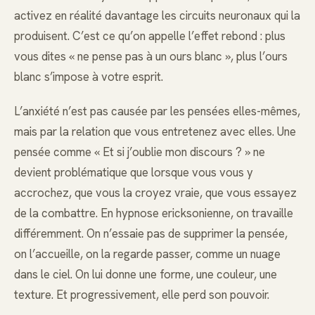
activez en réalité davantage les circuits neuronaux qui la
produisent. C’est ce qu’on appelle l’effet rebond : plus
vous dites « ne pense pas à un ours blanc », plus l’ours
blanc s’impose à votre esprit.
L’anxiété n’est pas causée par les pensées elles-mêmes,
mais par la relation que vous entretenez avec elles. Une
pensée comme « Et si j’oublie mon discours ? » ne
devient problématique que lorsque vous vous y
accrochez, que vous la croyez vraie, que vous essayez
de la combattre. En hypnose ericksonienne, on travaille
différemment. On n’essaie pas de supprimer la pensée,
on l’accueille, on la regarde passer, comme un nuage
dans le ciel. On lui donne une forme, une couleur, une
texture. Et progressivement, elle perd son pouvoir.