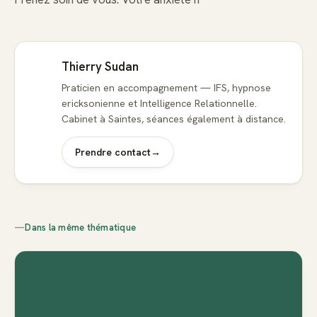
Thierry Sudan
Praticien en accompagnement — IFS, hypnose
ericksonienne et Intelligence Relationnelle.
Cabinet à Saintes, séances également à distance.
Prendre contact
→
—
Dans la même thématique