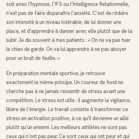
soit avec l’hypnose, l’IFS ou l’Intelligence Relationnelle,
n’est pas de faire disparaître l’anxiété. C’est de réduire
son intensité à un niveau tolérable, de lui donner une
place, et d’apprendre à danser avec elle plutôt que de la
subir. Je dis souvent à mes patients : « On ne va pas tuer
le chien de garde. On va lui apprendre à ne pas aboyer
pour un bruit de feuille. »
En préparation mentale sportive, je retrouve
exactement le même principe. Un coureur de fond ne
cherche pas à ne jamais ressentir de stress avant une
compétition. Le stress est utile : il augmente la vigilance,
libère de l’énergie. Le travail consiste à transformer ce
stress en activation positive, à ce qu’il devienne un allié
plutôt qu’un ennemi. Les meilleurs athlètes ne sont pas
ceux qui n’ont pas peur. Ce sont ceux qui ont peur et qui