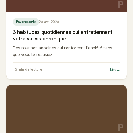
P
26 avr. 2026
Psychologie
3 habitudes quotidiennes qui entretiennent
votre stress chronique
Des routines anodines qui renforcent l'anxiété sans
que vous le réalisiez.
Lire
→
13
min de lecture
P