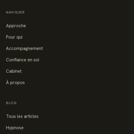
NAVIGUER
Approche
Pour qui
Accompagnement
Confiance en soi
Cabinet
À propos
BLOG
Tous les articles
Hypnose