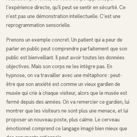
l’expérience directe, qu’il peut se sentir en sécurité. Ce
n’est pas une démonstration intellectuelle. C’est une
reprogrammation sensorielle.
Prenons un exemple concret. Un patient qui a peur de
parler en public peut comprendre parfaitement que son
public est bienveillant. Il peut avoir toutes les données
objectives. Mais son corps ne les intègre pas. En
hypnose, on va travailler avec une métaphore : peut-
être que son anxiété est comme un vieux gardien de
musée qui crie à chaque visiteur, alors que le musée est
fermé depuis des années. On va remercier ce gardien, lui
montrer que les visiteurs ne sont plus une menace, et lui
proposer un nouveau poste, plus calme. Le cerveau
émotionnel comprend ce langage imagé bien mieux que