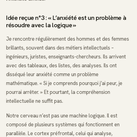
Idée reçue n°3 : « L’anxiété est un problème à
résoudre avec la logique »
Je rencontre régulièrement des hommes et des femmes
brillants, souvent dans des métiers intellectuels –
ingénieurs, juristes, enseignants-chercheurs. Ils arrivent
avec des tableaux, des listes, des analyses. Ils ont
disséqué leur anxiété comme un problème
mathématique. « Si je comprends pourquoi j’ai peur, je
pourrai arrêter. » Et pourtant, la compréhension
intellectuelle ne suffit pas.
Notre cerveau n’est pas une machine logique. Il est
composé de plusieurs systèmes qui fonctionnent en
parallèle. Le cortex préfrontal, celui qui analyse,