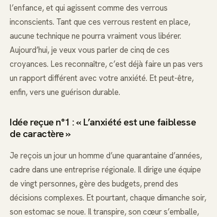
l’enfance, et qui agissent comme des verrous
inconscients. Tant que ces verrous restent en place,
aucune technique ne pourra vraiment vous libérer.
Aujourd’hui, je veux vous parler de cinq de ces
croyances. Les reconnaître, c’est déjà faire un pas vers
un rapport différent avec votre anxiété. Et peut-être,
enfin, vers une guérison durable.
Idée reçue n°1 : « L’anxiété est une faiblesse
de caractère »
Je reçois un jour un homme d’une quarantaine d’années,
cadre dans une entreprise régionale. Il dirige une équipe
de vingt personnes, gère des budgets, prend des
décisions complexes. Et pourtant, chaque dimanche soir,
son estomac se noue. Il transpire, son cœur s’emballe,