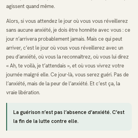
agissent quand même.
Alors, si vous attendez le jour où vous vous réveillerez
sans aucune anxiété, je dois être honnête avec vous : ce
jour n’arrivera probablement jamais. Mais ce qui peut
arriver, c’est le jour où vous vous réveillerez avec un
peu d’anxiété, où vous la reconnaîtrez, où vous lui direz
« Ah, te voilà, je t’attendais », et où vous vivrez votre
journée malgré elle. Ce jour-là, vous serez guéri. Pas de
l’anxiété, mais de la peur de l’anxiété. Et c’est ça, la
vraie libération.
La guérison n’est pas l’absence d’anxiété. C’est
la fin de la lutte contre elle.