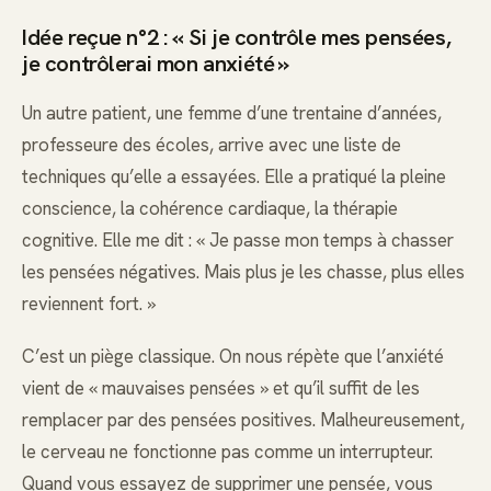
Idée reçue n°2 : « Si je contrôle mes pensées,
je contrôlerai mon anxiété »
Un autre patient, une femme d’une trentaine d’années,
professeure des écoles, arrive avec une liste de
techniques qu’elle a essayées. Elle a pratiqué la pleine
conscience, la cohérence cardiaque, la thérapie
cognitive. Elle me dit : « Je passe mon temps à chasser
les pensées négatives. Mais plus je les chasse, plus elles
reviennent fort. »
C’est un piège classique. On nous répète que l’anxiété
vient de « mauvaises pensées » et qu’il suffit de les
remplacer par des pensées positives. Malheureusement,
le cerveau ne fonctionne pas comme un interrupteur.
Quand vous essayez de supprimer une pensée, vous