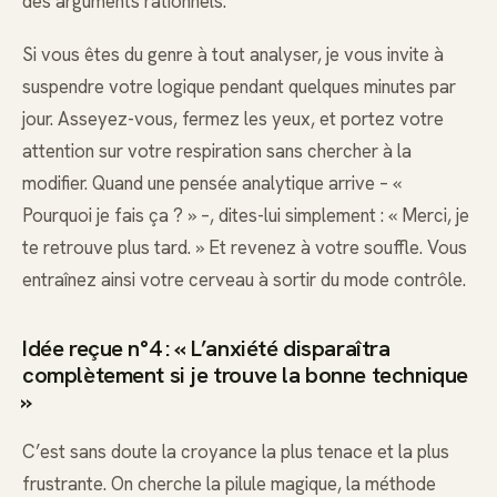
des arguments rationnels.
Si vous êtes du genre à tout analyser, je vous invite à
suspendre votre logique pendant quelques minutes par
jour. Asseyez-vous, fermez les yeux, et portez votre
attention sur votre respiration sans chercher à la
modifier. Quand une pensée analytique arrive – «
Pourquoi je fais ça ? » –, dites-lui simplement : « Merci, je
te retrouve plus tard. » Et revenez à votre souffle. Vous
entraînez ainsi votre cerveau à sortir du mode contrôle.
Idée reçue n°4 : « L’anxiété disparaîtra
complètement si je trouve la bonne technique
»
C’est sans doute la croyance la plus tenace et la plus
frustrante. On cherche la pilule magique, la méthode