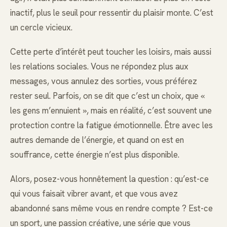
inactif, plus le seuil pour ressentir du plaisir monte. C’est
un cercle vicieux.
Cette perte d’intérêt peut toucher les loisirs, mais aussi
les relations sociales. Vous ne répondez plus aux
messages, vous annulez des sorties, vous préférez
rester seul. Parfois, on se dit que c’est un choix, que «
les gens m’ennuient », mais en réalité, c’est souvent une
protection contre la fatigue émotionnelle. Être avec les
autres demande de l’énergie, et quand on est en
souffrance, cette énergie n’est plus disponible.
Alors, posez-vous honnêtement la question : qu’est-ce
qui vous faisait vibrer avant, et que vous avez
abandonné sans même vous en rendre compte ? Est-ce
un sport, une passion créative, une série que vous