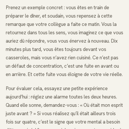
Prenez un exemple concret : vous êtes en train de
préparer le dîner, et soudain, vous repensez à cette
remarque que votre collègue a faite ce matin. Vous la
retournez dans tous les sens, vous imaginez ce que vous
auriez dû répondre, vous vous énervez à nouveau. Dix
minutes plus tard, vous êtes toujours devant vos
casseroles, mais vous n’avez rien cuisiné. Ce n’est pas
un défaut de concentration, c’est une fuite en avant ou
en arrière. Et cette fuite vous éloigne de votre vie réelle.
Pour évaluer cela, essayez une petite expérience
aujourd’hui : réglez une alarme toutes les deux heures.
Quand elle sonne, demandez-vous : « Où était mon esprit
juste avant ? » Si vous réalisez qu’il était ailleurs trois
fois sur quatre, c’est le signe que votre mental a besoin