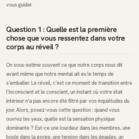
vous guider.
Question 1 : Quelle est la première
chose que vous ressentez dans votre
corps au réveil ?
On sous-estime souvent ce que notre corps nous dit
avant même que notre mental ait eu le temps de
s’emballer. Le réveil, c’est ce moment de transition entre
l’inconscient et le conscient, un instant où votre état
intérieur n’a pas encore été filtré par vos inquiétudes du
jour. Alors, posez-vous cette question : quand vous
ouvrez les yeux, quelle est la sensation physique
dominante ? Est-ce une lourdeur dans les membres, une
boule dans la gorge, une tension dans les épaules, un