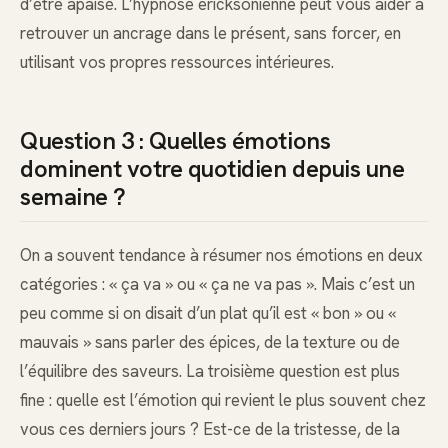
d’être apaisé. L’hypnose ericksonienne peut vous aider à
retrouver un ancrage dans le présent, sans forcer, en
utilisant vos propres ressources intérieures.
Question 3 : Quelles émotions
dominent votre quotidien depuis une
semaine ?
On a souvent tendance à résumer nos émotions en deux
catégories : « ça va » ou « ça ne va pas ». Mais c’est un
peu comme si on disait d’un plat qu’il est « bon » ou «
mauvais » sans parler des épices, de la texture ou de
l’équilibre des saveurs. La troisième question est plus
fine : quelle est l’émotion qui revient le plus souvent chez
vous ces derniers jours ? Est-ce de la tristesse, de la