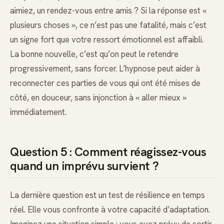
aimiez, un rendez-vous entre amis ? Si la réponse est «
plusieurs choses », ce n’est pas une fatalité, mais c’est
un signe fort que votre ressort émotionnel est affaibli.
La bonne nouvelle, c’est qu’on peut le retendre
progressivement, sans forcer. L’hypnose peut aider à
reconnecter ces parties de vous qui ont été mises de
côté, en douceur, sans injonction à « aller mieux »
immédiatement.
Question 5 : Comment réagissez-vous
quand un imprévu survient ?
La dernière question est un test de résilience en temps
réel. Elle vous confronte à votre capacité d’adaptation.
Imaginez une situation simple : vous avez prévu de sortir,