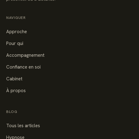
NAVIGUER
Approche
Pour qui
Accompagnement
Confiance en soi
Cabinet
À propos
BLOG
Tous les articles
Hypnose