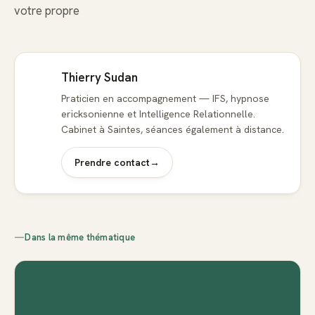
votre propre
Thierry Sudan
Praticien en accompagnement — IFS, hypnose
ericksonienne et Intelligence Relationnelle.
Cabinet à Saintes, séances également à distance.
Prendre contact
→
—
Dans la même thématique