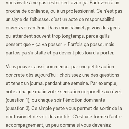
vous invite à ne pas rester seul avec ça. Parlez-en à un
proche de confiance, ou à un professionnel. Ce n’est pas
un signe de faiblesse, c’est un acte de responsabilité
envers vous-même. Dans mon cabinet, je vois des gens
qui attendent souvent trop longtemps, parce qu’ils
pensent que « ça va passer ». Parfois ça passe, mais
parfois ça s’installe et ça devient plus lourd à porter.
Vous pouvez aussi commencer par une petite action
concrète dès aujourd’hui : choisissez une des questions
et tenez un journal pendant une semaine. Par exemple,
notez chaque matin votre sensation corporelle au réveil
(question 1), ou chaque soir l’émotion dominante
(question 3). Ce simple geste vous permet de sortir de la
confusion et de voir des motifs. C’est une forme d’auto-
accompagnement, un peu comme si vous deveniez