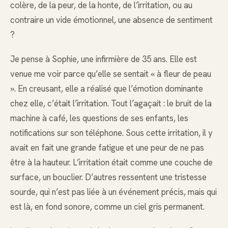
colère, de la peur, de la honte, de l’irritation, ou au
contraire un vide émotionnel, une absence de sentiment
?
Je pense à Sophie, une infirmière de 35 ans. Elle est
venue me voir parce qu’elle se sentait « à fleur de peau
». En creusant, elle a réalisé que l’émotion dominante
chez elle, c’était l’irritation. Tout l’agaçait : le bruit de la
machine à café, les questions de ses enfants, les
notifications sur son téléphone. Sous cette irritation, il y
avait en fait une grande fatigue et une peur de ne pas
être à la hauteur. L’irritation était comme une couche de
surface, un bouclier. D’autres ressentent une tristesse
sourde, qui n’est pas liée à un événement précis, mais qui
est là, en fond sonore, comme un ciel gris permanent.