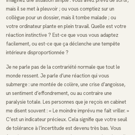
mais il se met à pleuvoir ; ou vous comptiez sur un
collègue pour un dossier, mais il tombe malade ; ou
votre ordinateur plante en plein travail. Quelle est votre
réaction instinctive ? Est-ce que vous vous adaptez
facilement, ou est-ce que ça déclenche une tempête
intérieure disproportionnée ?
Je ne parle pas de la contrariété normale que tout le
monde ressent. Je parle d’une réaction qui vous
submerge : une montée de colère, une crise d’angoisse,
un sentiment d’effondrement, ou au contraire une
paralysie totale. Les personnes que je reçois en cabinet
me disent souvent : « Le moindre imprévu me fait vriller. »
C’est un indicateur précieux. Cela signifie que votre seuil
de tolérance à l’incertitude est devenu très bas. Vous