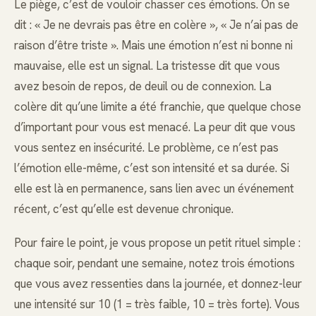
Le piège, c’est de vouloir chasser ces émotions. On se
dit : « Je ne devrais pas être en colère », « Je n’ai pas de
raison d’être triste ». Mais une émotion n’est ni bonne ni
mauvaise, elle est un signal. La tristesse dit que vous
avez besoin de repos, de deuil ou de connexion. La
colère dit qu’une limite a été franchie, que quelque chose
d’important pour vous est menacé. La peur dit que vous
vous sentez en insécurité. Le problème, ce n’est pas
l’émotion elle-même, c’est son intensité et sa durée. Si
elle est là en permanence, sans lien avec un événement
récent, c’est qu’elle est devenue chronique.
Pour faire le point, je vous propose un petit rituel simple :
chaque soir, pendant une semaine, notez trois émotions
que vous avez ressenties dans la journée, et donnez-leur
une intensité sur 10 (1 = très faible, 10 = très forte). Vous