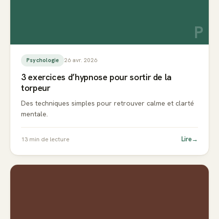
P
26 avr. 2026
Psychologie
3 exercices d’hypnose pour sortir de la
torpeur
Des techniques simples pour retrouver calme et clarté
mentale.
Lire
→
13
min de lecture