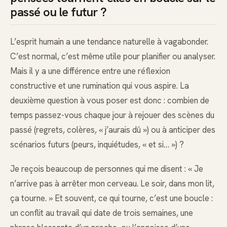
passé ou le futur ?
L’esprit humain a une tendance naturelle à vagabonder.
C’est normal, c’est même utile pour planifier ou analyser.
Mais il y a une différence entre une réflexion
constructive et une rumination qui vous aspire. La
deuxième question à vous poser est donc : combien de
temps passez-vous chaque jour à rejouer des scènes du
passé (regrets, colères, « j’aurais dû ») ou à anticiper des
scénarios futurs (peurs, inquiétudes, « et si… ») ?
Je reçois beaucoup de personnes qui me disent : « Je
n’arrive pas à arrêter mon cerveau. Le soir, dans mon lit,
ça tourne. » Et souvent, ce qui tourne, c’est une boucle :
un conflit au travail qui date de trois semaines, une