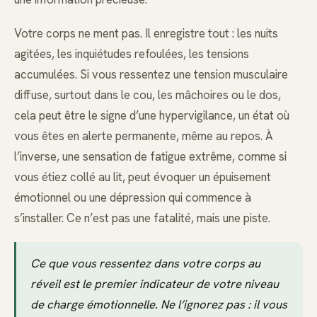
Votre corps ne ment pas. Il enregistre tout : les nuits
agitées, les inquiétudes refoulées, les tensions
accumulées. Si vous ressentez une tension musculaire
diffuse, surtout dans le cou, les mâchoires ou le dos,
cela peut être le signe d’une hypervigilance, un état où
vous êtes en alerte permanente, même au repos. À
l’inverse, une sensation de fatigue extrême, comme si
vous étiez collé au lit, peut évoquer un épuisement
émotionnel ou une dépression qui commence à
s’installer. Ce n’est pas une fatalité, mais une piste.
Ce que vous ressentez dans votre corps au
réveil est le premier indicateur de votre niveau
de charge émotionnelle. Ne l’ignorez pas : il vous