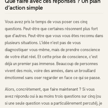
Que faire avec ces réponses ? Un plan
d’action simple
Vous avez pris le temps de vous poser ces cinq
questions. Peut-être que certaines résonnent plus fort
que d’autres. Peut-être que vous vous êtes reconnu dans
plusieurs situations. L’idée n’est pas de vous
diagnostiquer vous-même, mais de prendre conscience
de votre état réel. Et cette prise de conscience, c’est
déjà un premier pas immense. Beaucoup de personnes
vivent des mois, voire des années, dans un brouillard
émotionnel sans oser regarder en face ce qui se passe.
Alors, concrètement, que faire maintenant ? Si vous
avez répondu oui à au moins trois questions sur cinq (ou
si une seule question vous a particulièrement percuté), je