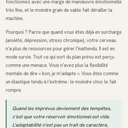
fonctionnez avec une marge de manœuvre émotionnelle
très fine, et le moindre grain de sable fait dérailler la
machine.
Pourquoi ? Parce que quand vous êtes déjà en surcharge
(anxiété, dépression, stress chronique), votre cerveau
n’a plus de ressources pour gérer l’inattendu. Il est en
mode survie. Tout ce qui sort du plan prévu est perçu
comme une menace. Vous n’avez plus la flexibilité
mentale de dire « bon, je m’adapte ». Vous êtes comme
un élastique tendu à l’extrême : le moindre choc le fait
rompre.
Quand les imprévus deviennent des tempêtes,
c’est que votre réservoir émotionnel est vide.
L’adaptabilité n’est pas un trait de caractère,