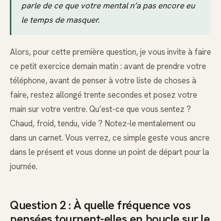
parle de ce que votre mental n’a pas encore eu
le temps de masquer.
Alors, pour cette première question, je vous invite à faire
ce petit exercice demain matin : avant de prendre votre
téléphone, avant de penser à votre liste de choses à
faire, restez allongé trente secondes et posez votre
main sur votre ventre. Qu’est-ce que vous sentez ?
Chaud, froid, tendu, vide ? Notez-le mentalement ou
dans un carnet. Vous verrez, ce simple geste vous ancre
dans le présent et vous donne un point de départ pour la
journée.
Question 2 : À quelle fréquence vos
pensées tournent-elles en boucle sur le