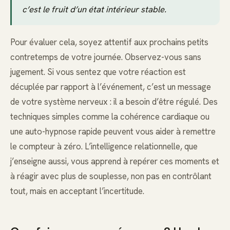
c’est le fruit d’un état intérieur stable.
Pour évaluer cela, soyez attentif aux prochains petits
contretemps de votre journée. Observez-vous sans
jugement. Si vous sentez que votre réaction est
décuplée par rapport à l’événement, c’est un message
de votre système nerveux : il a besoin d’être régulé. Des
techniques simples comme la cohérence cardiaque ou
une auto-hypnose rapide peuvent vous aider à remettre
le compteur à zéro. L’intelligence relationnelle, que
j’enseigne aussi, vous apprend à repérer ces moments et
à réagir avec plus de souplesse, non pas en contrôlant
tout, mais en acceptant l’incertitude.