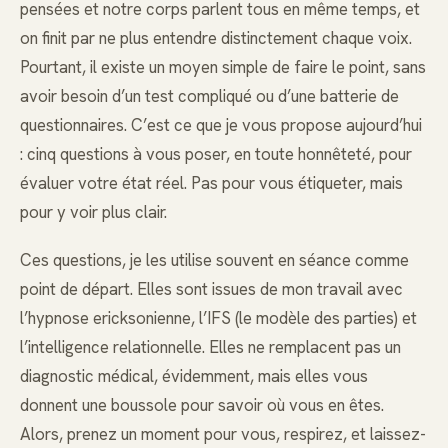
pensées et notre corps parlent tous en même temps, et
on finit par ne plus entendre distinctement chaque voix.
Pourtant, il existe un moyen simple de faire le point, sans
avoir besoin d’un test compliqué ou d’une batterie de
questionnaires. C’est ce que je vous propose aujourd’hui
: cinq questions à vous poser, en toute honnêteté, pour
évaluer votre état réel. Pas pour vous étiqueter, mais
pour y voir plus clair.
Ces questions, je les utilise souvent en séance comme
point de départ. Elles sont issues de mon travail avec
l’hypnose ericksonienne, l’IFS (le modèle des parties) et
l’intelligence relationnelle. Elles ne remplacent pas un
diagnostic médical, évidemment, mais elles vous
donnent une boussole pour savoir où vous en êtes.
Alors, prenez un moment pour vous, respirez, et laissez-