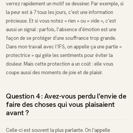
verrez rapidement un motif se dessiner. Par exemple, si
la peur est à 7 tous les jours, c’est une information
précieuse. Et si vous notez « rien » ou « vide », c’est
aussi un signal : parfois, l’absence d’émotion est une
façon de se protéger d’une souffrance trop grande.
Dans mon travail avec l’IFS, on appelle ça une partie «
protectrice » qui gèle les sentiments pour éviter la
douleur. Mais cette protection a un coût : elle vous
coupe aussi des moments de joie et de plaisir.
Question 4 : Avez-vous perdu l’envie de
faire des choses qui vous plaisaient
avant ?
Celle-ci est souvent la plus parlante. On l’appelle