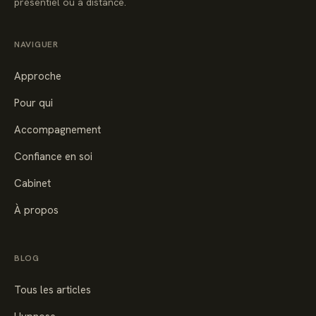
présentiel ou à distance.
NAVIGUER
Approche
Pour qui
Accompagnement
Confiance en soi
Cabinet
À propos
BLOG
Tous les articles