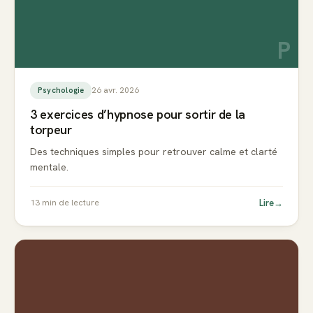
P
26 avr. 2026
Psychologie
3 exercices d’hypnose pour sortir de la
torpeur
Des techniques simples pour retrouver calme et clarté
mentale.
Lire
→
13
min de lecture