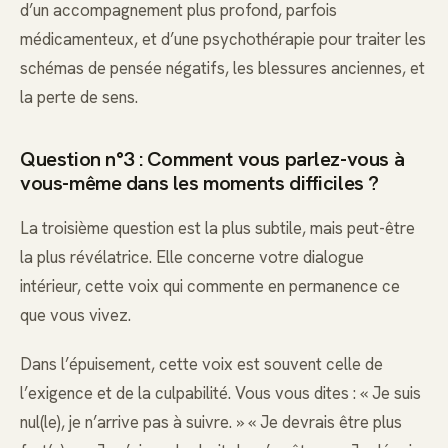
d’un accompagnement plus profond, parfois
médicamenteux, et d’une psychothérapie pour traiter les
schémas de pensée négatifs, les blessures anciennes, et
la perte de sens.
Question n°3 : Comment vous parlez-vous à
vous-même dans les moments difficiles ?
La troisième question est la plus subtile, mais peut-être
la plus révélatrice. Elle concerne votre dialogue
intérieur, cette voix qui commente en permanence ce
que vous vivez.
Dans l’épuisement, cette voix est souvent celle de
l’exigence et de la culpabilité. Vous vous dites : « Je suis
nul(le), je n’arrive pas à suivre. » « Je devrais être plus