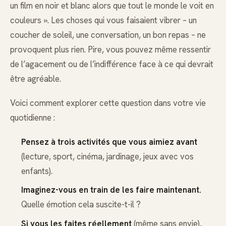
un film en noir et blanc alors que tout le monde le voit en
couleurs ». Les choses qui vous faisaient vibrer – un
coucher de soleil, une conversation, un bon repas – ne
provoquent plus rien. Pire, vous pouvez même ressentir
de l’agacement ou de l’indifférence face à ce qui devrait
être agréable.
Voici comment explorer cette question dans votre vie
quotidienne :
Pensez à trois activités que vous aimiez avant
(lecture, sport, cinéma, jardinage, jeux avec vos
enfants).
Imaginez-vous en train de les faire maintenant.
Quelle émotion cela suscite-t-il ?
Si vous les faites réellement
(même sans envie),