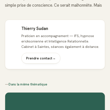
simple prise de conscience. Ce serait malhonnête. Mais
Thierry Sudan
Praticien en accompagnement — IFS, hypnose
ericksonienne et Intelligence Relationnelle.
Cabinet à Saintes, séances également à distance.
Prendre contact
→
—
Dans la même thématique