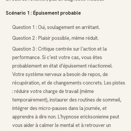
Scénario 1 : Épuisement probable
Question 1 : Oui, soulagement en arrêtant.
Question 2 : Plaisir possible, même réduit.
Question 3 : Critique centrée sur l’action et la
performance. Si c’est votre cas, vous êtes
probablement en état d’épuisement réactionnel.
Votre système nerveux a besoin de repos, de
récupération, et de changements concrets. Les pistes
: réduire votre charge de travail (même
temporairement), instaurer des routines de sommeil,
intégrer des micro-pauses dans la journée, et
apprendre à dire non. L’hypnose ericksonienne peut
vous aider à calmer le mental et à retrouver un