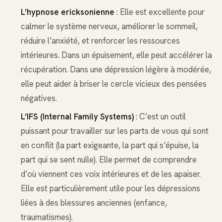
L’hypnose ericksonienne
: Elle est excellente pour
calmer le système nerveux, améliorer le sommeil,
réduire l’anxiété, et renforcer les ressources
intérieures. Dans un épuisement, elle peut accélérer la
récupération. Dans une dépression légère à modérée,
elle peut aider à briser le cercle vicieux des pensées
négatives.
L’IFS (Internal Family Systems)
: C’est un outil
puissant pour travailler sur les parts de vous qui sont
en conflit (la part exigeante, la part qui s’épuise, la
part qui se sent nulle). Elle permet de comprendre
d’où viennent ces voix intérieures et de les apaiser.
Elle est particulièrement utile pour les dépressions
liées à des blessures anciennes (enfance,
traumatismes).