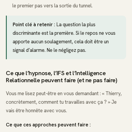
le premier pas vers la sortie du tunnel.
Point clé à retenir :
La question la plus
discriminante est la première. Si le repos ne vous
apporte aucun soulagement, cela doit être un
signal d’alarme. Ne le négligez pas.
Ce que l’hypnose, l’IFS et l’Intelligence
Relationnelle peuvent faire (et ne pas faire)
Vous me lisez peut-être en vous demandant : « Thierry,
concrètement, comment tu travailles avec ça ? » Je
vais être honnête avec vous.
Ce que ces approches peuvent faire :