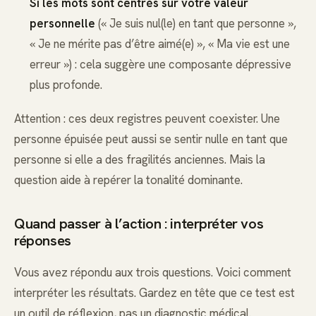
Si les mots sont centrés sur votre valeur
personnelle
(« Je suis nul(le) en tant que personne »,
« Je ne mérite pas d’être aimé(e) », « Ma vie est une
erreur ») : cela suggère une composante dépressive
plus profonde.
Attention : ces deux registres peuvent coexister. Une
personne épuisée peut aussi se sentir nulle en tant que
personne si elle a des fragilités anciennes. Mais la
question aide à repérer la tonalité dominante.
Quand passer à l’action : interpréter vos
réponses
Vous avez répondu aux trois questions. Voici comment
interpréter les résultats. Gardez en tête que ce test est
un outil de réflexion, pas un diagnostic médical.