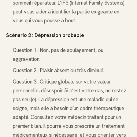
sommeil réparateur. L’IFS (Internal Family Systems)
peut vous aider à identifier la partie exigeante en
vous qui vous pousse à bout.
Scénario 2 : Dépression probable
Question 1 : Non, pas de soulagement, ou
aggravation.
Question 2 : Plaisir absent ou très diminué.
Question 3 : Critique globale sur votre valeur
personnelle, désespoir. Si c’est votre cas, ne restez
pas seul(e). La dépression est une maladie qui se
soigne, mais elle a besoin d’un cadre thérapeutique
adapté. Consultez votre médecin traitant pour un
premier bilan. Il pourra vous prescrire un traitement
médicamenteux si nécessaire, et vous orienter vers