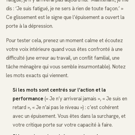
dis : ‘Je suis fatigué, je ne sers à rien de toute façon.’ »
Ce glissement est le signe que l’épuisement a ouvert la
porte à la dépression.
Pour tester cela, prenez un moment calme et écoutez
votre voix intérieure quand vous êtes confronté à une
difficulté (une erreur au travail, un conflit familial, une
tâche ménagère qui vous semble insurmontable). Notez
les mots exacts qui viennent.
Si les mots sont centrés sur l’action et la
performance
(« Je n’y arriverai jamais », « Je suis en
retard », « Je n’ai pas le niveau ») : c’est cohérent
avec un épuisement. Vous êtes dans la surcharge, et
votre critique porte sur votre capacité à faire.