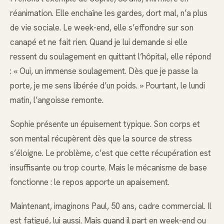
réanimation. Elle enchaîne les gardes, dort mal, n’a plus
de vie sociale. Le week-end, elle s’effondre sur son
canapé et ne fait rien. Quand je lui demande si elle
ressent du soulagement en quittant l’hôpital, elle répond
: « Oui, un immense soulagement. Dès que je passe la
porte, je me sens libérée d’un poids. » Pourtant, le lundi
matin, l’angoisse remonte.
Sophie présente un épuisement typique. Son corps et
son mental récupèrent dès que la source de stress
s’éloigne. Le problème, c’est que cette récupération est
insuffisante ou trop courte. Mais le mécanisme de base
fonctionne : le repos apporte un apaisement.
Maintenant, imaginons Paul, 50 ans, cadre commercial. Il
est fatigué, lui aussi. Mais quand il part en week-end ou