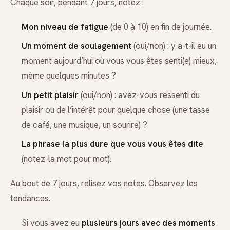
Chaque soir, pendant 7 jours, notez :
Mon niveau de fatigue
(de 0 à 10) en fin de journée.
Un moment de soulagement
(oui/non) : y a-t-il eu un
moment aujourd’hui où vous vous êtes senti(e) mieux,
même quelques minutes ?
Un petit plaisir
(oui/non) : avez-vous ressenti du
plaisir ou de l’intérêt pour quelque chose (une tasse
de café, une musique, un sourire) ?
La phrase la plus dure que vous vous êtes dite
(notez-la mot pour mot).
Au bout de 7 jours, relisez vos notes. Observez les
tendances.
Si vous avez eu
plusieurs jours avec des moments