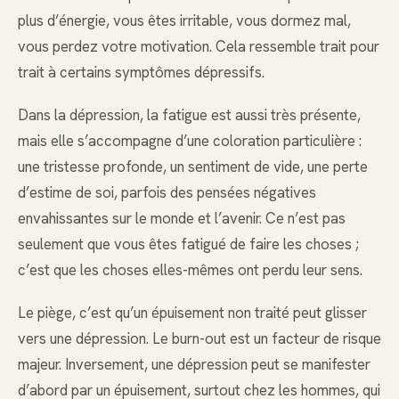
plus d’énergie, vous êtes irritable, vous dormez mal,
vous perdez votre motivation. Cela ressemble trait pour
trait à certains symptômes dépressifs.
Dans la dépression, la fatigue est aussi très présente,
mais elle s’accompagne d’une coloration particulière :
une tristesse profonde, un sentiment de vide, une perte
d’estime de soi, parfois des pensées négatives
envahissantes sur le monde et l’avenir. Ce n’est pas
seulement que vous êtes fatigué de faire les choses ;
c’est que les choses elles-mêmes ont perdu leur sens.
Le piège, c’est qu’un épuisement non traité peut glisser
vers une dépression. Le burn-out est un facteur de risque
majeur. Inversement, une dépression peut se manifester
d’abord par un épuisement, surtout chez les hommes, qui