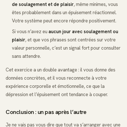
de soulagement et de plaisir
, même minimes, vous
êtes probablement dans un épuisement réactionnel.
Votre système peut encore répondre positivement.
Si vous n’avez eu
aucun jour avec soulagement ou
plaisir
, et que vos phrases sont centrées sur votre
valeur personnelle, c’est un signal fort pour consulter
sans attendre.
Cet exercice a un double avantage : il vous donne des
données concrètes, et il vous reconnecte à votre
expérience corporelle et émotionnelle, ce que la
dépression et l’épuisement ont tendance à couper.
Conclusion : un pas après l’autre
Je ne vais pas vous dire que tout va s’arranger avec une