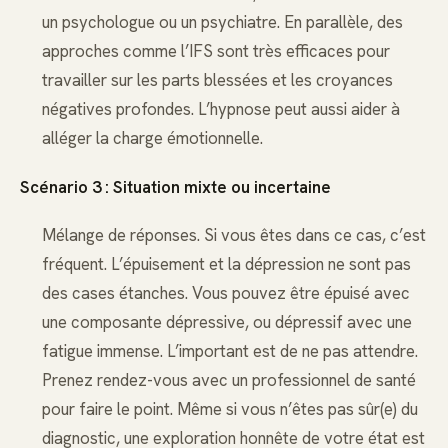
un psychologue ou un psychiatre. En parallèle, des
approches comme l’IFS sont très efficaces pour
travailler sur les parts blessées et les croyances
négatives profondes. L’hypnose peut aussi aider à
alléger la charge émotionnelle.
Scénario 3 : Situation mixte ou incertaine
Mélange de réponses. Si vous êtes dans ce cas, c’est
fréquent. L’épuisement et la dépression ne sont pas
des cases étanches. Vous pouvez être épuisé avec
une composante dépressive, ou dépressif avec une
fatigue immense. L’important est de ne pas attendre.
Prenez rendez-vous avec un professionnel de santé
pour faire le point. Même si vous n’êtes pas sûr(e) du
diagnostic, une exploration honnête de votre état est