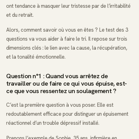
ont tendance à masquer leur tristesse par de l’irritabilité
et du retrait.
Alors, comment savoir où vous en êtes ? Le test des 3
questions va vous aider à faire le tri. Il repose sur trois
dimensions clés : le lien avec la cause, la récupération,
et la tonalité émotionnelle.
Question n°1 : Quand vous arrêtez de
travailler ou de faire ce qui vous épuise, est-
ce que vous ressentez un soulagement ?
C’est la première question à vous poser. Elle est
redoutablement efficace pour distinguer un épuisement
réactionnel d’un trouble dépressif installé.
Prenons l’exemple de Sophie, 35 ans, infirmière en