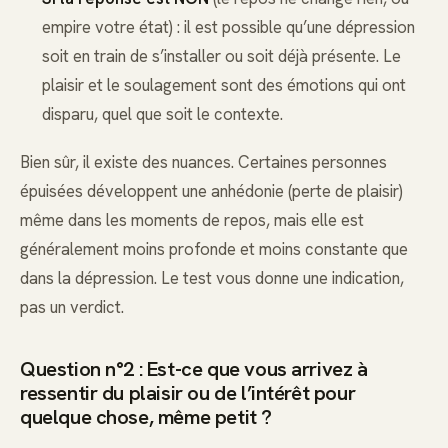
empire votre état) : il est possible qu’une dépression
soit en train de s’installer ou soit déjà présente. Le
plaisir et le soulagement sont des émotions qui ont
disparu, quel que soit le contexte.
Bien sûr, il existe des nuances. Certaines personnes
épuisées développent une anhédonie (perte de plaisir)
même dans les moments de repos, mais elle est
généralement moins profonde et moins constante que
dans la dépression. Le test vous donne une indication,
pas un verdict.
Question n°2 : Est-ce que vous arrivez à
ressentir du plaisir ou de l’intérêt pour
quelque chose, même petit ?