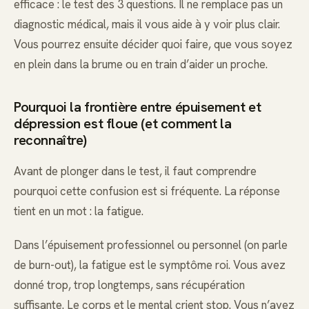
efficace : le test des 3 questions. Il ne remplace pas un
diagnostic médical, mais il vous aide à y voir plus clair.
Vous pourrez ensuite décider quoi faire, que vous soyez
en plein dans la brume ou en train d’aider un proche.
Pourquoi la frontière entre épuisement et
dépression est floue (et comment la
reconnaître)
Avant de plonger dans le test, il faut comprendre
pourquoi cette confusion est si fréquente. La réponse
tient en un mot : la fatigue.
Dans l’épuisement professionnel ou personnel (on parle
de burn-out), la fatigue est le symptôme roi. Vous avez
donné trop, trop longtemps, sans récupération
suffisante. Le corps et le mental crient stop. Vous n’avez