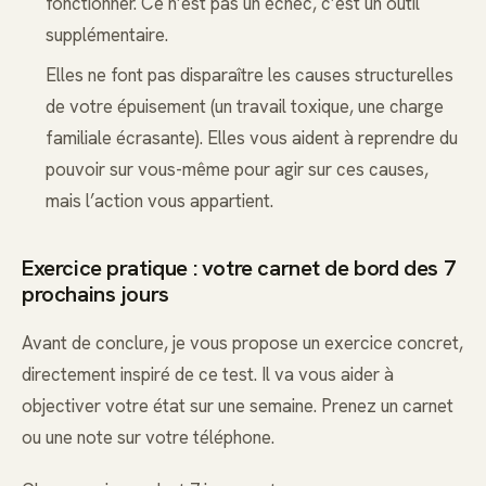
fonctionner. Ce n’est pas un échec, c’est un outil
supplémentaire.
Elles ne font pas disparaître les causes structurelles
de votre épuisement (un travail toxique, une charge
familiale écrasante). Elles vous aident à reprendre du
pouvoir sur vous-même pour agir sur ces causes,
mais l’action vous appartient.
Exercice pratique : votre carnet de bord des 7
prochains jours
Avant de conclure, je vous propose un exercice concret,
directement inspiré de ce test. Il va vous aider à
objectiver votre état sur une semaine. Prenez un carnet
ou une note sur votre téléphone.