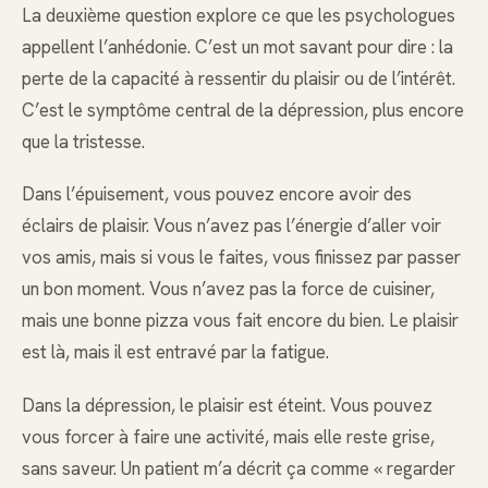
La deuxième question explore ce que les psychologues
appellent l’anhédonie. C’est un mot savant pour dire : la
perte de la capacité à ressentir du plaisir ou de l’intérêt.
C’est le symptôme central de la dépression, plus encore
que la tristesse.
Dans l’épuisement, vous pouvez encore avoir des
éclairs de plaisir. Vous n’avez pas l’énergie d’aller voir
vos amis, mais si vous le faites, vous finissez par passer
un bon moment. Vous n’avez pas la force de cuisiner,
mais une bonne pizza vous fait encore du bien. Le plaisir
est là, mais il est entravé par la fatigue.
Dans la dépression, le plaisir est éteint. Vous pouvez
vous forcer à faire une activité, mais elle reste grise,
sans saveur. Un patient m’a décrit ça comme « regarder