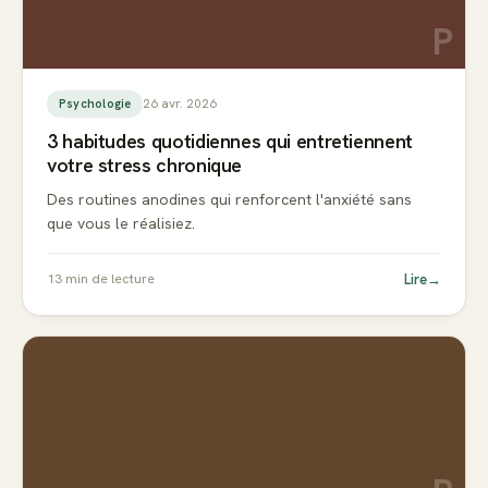
P
26 avr. 2026
Psychologie
3 habitudes quotidiennes qui entretiennent
votre stress chronique
Des routines anodines qui renforcent l'anxiété sans
que vous le réalisiez.
Lire
→
13
min de lecture