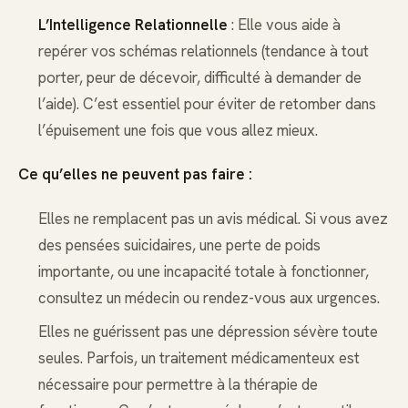
L’Intelligence Relationnelle
: Elle vous aide à
repérer vos schémas relationnels (tendance à tout
porter, peur de décevoir, difficulté à demander de
l’aide). C’est essentiel pour éviter de retomber dans
l’épuisement une fois que vous allez mieux.
Ce qu’elles ne peuvent pas faire :
Elles ne remplacent pas un avis médical. Si vous avez
des pensées suicidaires, une perte de poids
importante, ou une incapacité totale à fonctionner,
consultez un médecin ou rendez-vous aux urgences.
Elles ne guérissent pas une dépression sévère toute
seules. Parfois, un traitement médicamenteux est
nécessaire pour permettre à la thérapie de