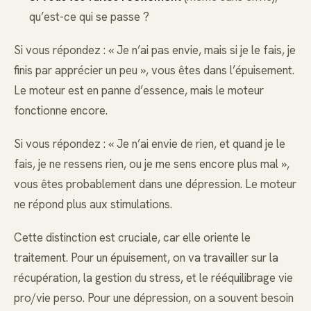
qu’est-ce qui se passe ?
Si vous répondez : « Je n’ai pas envie, mais si je le fais, je
finis par apprécier un peu », vous êtes dans l’épuisement.
Le moteur est en panne d’essence, mais le moteur
fonctionne encore.
Si vous répondez : « Je n’ai envie de rien, et quand je le
fais, je ne ressens rien, ou je me sens encore plus mal »,
vous êtes probablement dans une dépression. Le moteur
ne répond plus aux stimulations.
Cette distinction est cruciale, car elle oriente le
traitement. Pour un épuisement, on va travailler sur la
récupération, la gestion du stress, et le rééquilibrage vie
pro/vie perso. Pour une dépression, on a souvent besoin