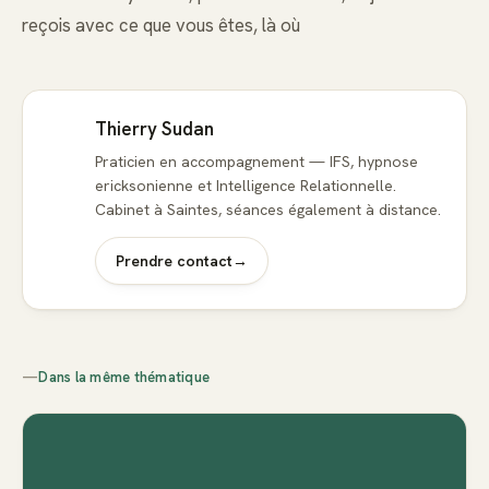
reçois avec ce que vous êtes, là où
Thierry Sudan
Praticien en accompagnement — IFS, hypnose
ericksonienne et Intelligence Relationnelle.
Cabinet à Saintes, séances également à distance.
Prendre contact
→
—
Dans la même thématique