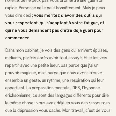
l’oreille. Je ne peux pas vous promettre une guérison
rapide. Personne ne le peut honnêtement. Mais je peux
vous dire ceci :
vous méritez d’avoir des outils qui
vous respectent, qui s’adaptent à votre fatigue, et
qui ne vous demandent pas d’être déjà guéri pour
commencer.
Dans mon cabinet, je vois des gens qui arrivent épuisés,
méfiants, parfois après avoir tout essayé. Et je les vois
repartir avec une petite lueur, pas parce que j’ai un
pouvoir magique, mais parce que nous avons trouvé
ensemble un geste, un rythme, une respiration qui leur
appartient. La préparation mentale, l’IFS, l’hypnose
ericksonienne, ce sont des langages différents pour dire
la même chose : vous avez déjà en vous des ressources
que la dépression vous cache. Mon travail, c’est de vous