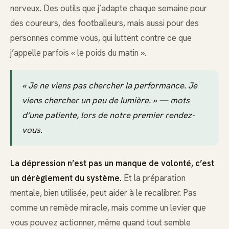
nerveux. Des outils que j’adapte chaque semaine pour
des coureurs, des footballeurs, mais aussi pour des
personnes comme vous, qui luttent contre ce que
j’appelle parfois « le poids du matin ».
« Je ne viens pas chercher la performance. Je
viens chercher un peu de lumière. » — mots
d’une patiente, lors de notre premier rendez-
vous.
La dépression n’est pas un manque de volonté, c’est
un dérèglement du système.
Et la préparation
mentale, bien utilisée, peut aider à le recalibrer. Pas
comme un remède miracle, mais comme un levier que
vous pouvez actionner, même quand tout semble