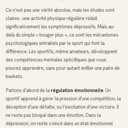
Ce n’est pas une vérité absolue, mais les études sont
claires : une activité physique régulière réduit
significativement les symptômes dépressifs. Mais au-
delà du simple « bouger plus », ce sont les mécanismes
psychologiques entraînés par le sport qui font la
différence. Les sportifs, même amateurs, développent
des compétences mentales spécifiques que vous
pouvez apprendre, sans pour autant enfiler une paire de
baskets.
Parlons d’abord de la
régulation émotionnelle
. Un
sportif apprend à gérer la pression d’une compétition, la
déception d’une défaite, ou l’excitation d’une victoire. Il
ne reste pas bloqué dans une émotion. Dans la
dépression, on reste coincé dans un état émotionnel