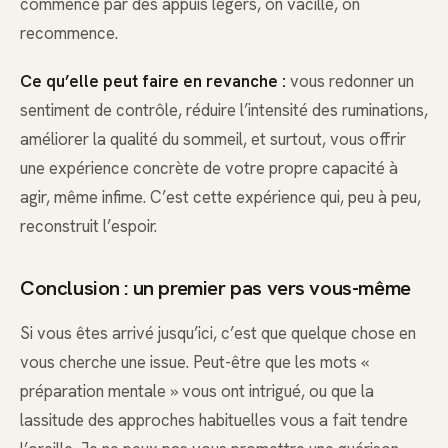
commence par des appuis légers, on vacille, on
recommence.
Ce qu’elle peut faire en revanche :
vous redonner un
sentiment de contrôle, réduire l’intensité des ruminations,
améliorer la qualité du sommeil, et surtout, vous offrir
une expérience concrète de votre propre capacité à
agir, même infime. C’est cette expérience qui, peu à peu,
reconstruit l’espoir.
Conclusion : un premier pas vers vous-même
Si vous êtes arrivé jusqu’ici, c’est que quelque chose en
vous cherche une issue. Peut-être que les mots «
préparation mentale » vous ont intrigué, ou que la
lassitude des approches habituelles vous a fait tendre