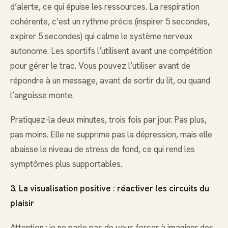
d’alerte, ce qui épuise les ressources. La respiration
cohérente, c’est un rythme précis (inspirer 5 secondes,
expirer 5 secondes) qui calme le système nerveux
autonome. Les sportifs l’utilisent avant une compétition
pour gérer le trac. Vous pouvez l’utiliser avant de
répondre à un message, avant de sortir du lit, ou quand
l’angoisse monte.
Pratiquez-la deux minutes, trois fois par jour. Pas plus,
pas moins. Elle ne supprime pas la dépression, mais elle
abaisse le niveau de stress de fond, ce qui rend les
symptômes plus supportables.
3. La visualisation positive : réactiver les circuits du
plaisir
Attention : je ne parle pas de vous forcer à imaginer des