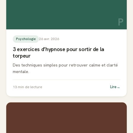
P
26 avr. 2026
Psychologie
3 exercices d’hypnose pour sortir de la
torpeur
Des techniques simples pour retrouver calme et clarté
mentale.
Lire
→
13
min de lecture