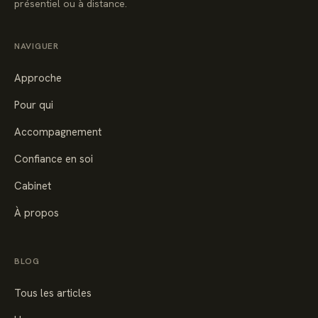
présentiel ou à distance.
NAVIGUER
Approche
Pour qui
Accompagnement
Confiance en soi
Cabinet
À propos
BLOG
Tous les articles