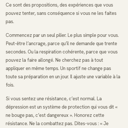
Ce sont des propositions, des expériences que vous
pouvez tenter, sans conséquence si vous ne les faites
pas.
Commencez par un seul pilier. Le plus simple pour vous.
Peut-être l’ancrage, parce qu’il ne demande que trente
secondes. Ou la respiration cohérente, parce que vous
pouvez la faire allongé. Ne cherchez pas à tout
appliquer en même temps. Un sportif ne change pas
toute sa préparation en un jour. Il ajuste une variable à la
fois.
Si vous sentez une résistance, c’est normal. La
dépression est un système de protection qui vous dit «
ne bouge pas, c’est dangereux ». Honorez cette
résistance. Ne la combattez pas. Dites-vous : « Je