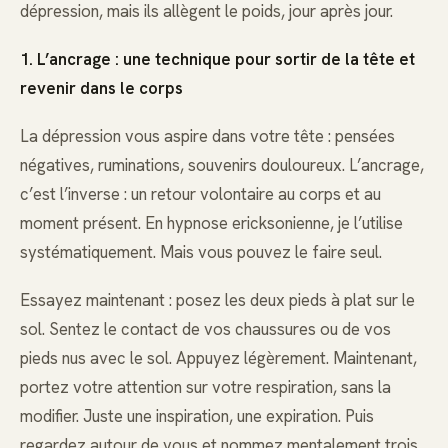
dépression, mais ils allègent le poids, jour après jour.
1. L’ancrage : une technique pour sortir de la tête et
revenir dans le corps
La dépression vous aspire dans votre tête : pensées
négatives, ruminations, souvenirs douloureux. L’ancrage,
c’est l’inverse : un retour volontaire au corps et au
moment présent. En hypnose ericksonienne, je l’utilise
systématiquement. Mais vous pouvez le faire seul.
Essayez maintenant : posez les deux pieds à plat sur le
sol. Sentez le contact de vos chaussures ou de vos
pieds nus avec le sol. Appuyez légèrement. Maintenant,
portez votre attention sur votre respiration, sans la
modifier. Juste une inspiration, une expiration. Puis
regardez autour de vous et nommez mentalement trois