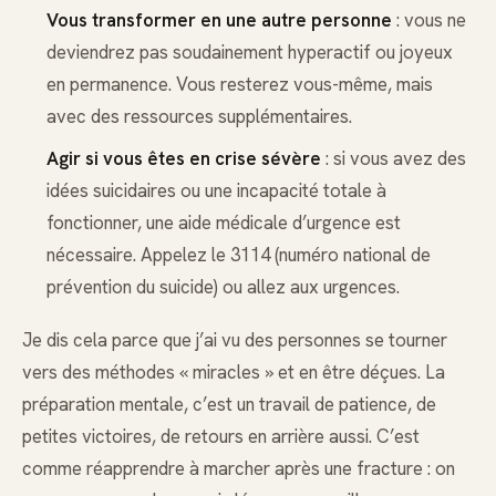
Vous transformer en une autre personne
: vous ne
deviendrez pas soudainement hyperactif ou joyeux
en permanence. Vous resterez vous-même, mais
avec des ressources supplémentaires.
Agir si vous êtes en crise sévère
: si vous avez des
idées suicidaires ou une incapacité totale à
fonctionner, une aide médicale d’urgence est
nécessaire. Appelez le 3114 (numéro national de
prévention du suicide) ou allez aux urgences.
Je dis cela parce que j’ai vu des personnes se tourner
vers des méthodes « miracles » et en être déçues. La
préparation mentale, c’est un travail de patience, de
petites victoires, de retours en arrière aussi. C’est
comme réapprendre à marcher après une fracture : on