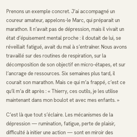
Prenons un exemple concret. J’ai accompagné un
coureur amateur, appelons-le Marc, qui préparait un
marathon. Il n’avait pas de dépression, mais il vivait un
état d’épuisement mental proche : il doutait de lui, se
réveillait fatigué, avait du mal à s’entraîner. Nous avons
travaillé sur des routines de respiration, sur la
décomposition de son objectif en micro-étapes, et sur
l’ancrage de ressources. Six semaines plus tard, il
courait son marathon. Mais ce qui m’a frappé, c’est ce
qu’il m’a dit après : « Thierry, ces outils, je les utilise
maintenant dans mon boulot et avec mes enfants. »
C’est là que tout s’éclaire. Les mécanismes de la
dépression — rumination, fatigue, perte de plaisir,
difficulté à initier une action — sont en miroir des