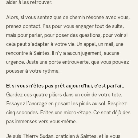
aider à les retrouver.
Alors, si vous sentez que ce chemin résonne avec vous,
prenez contact. Pas pour vous engager tout de suite,
mais pour parler, pour poser des questions, pour voir si
cela peut s’adapter à votre vie. Un appel, un mail, une
rencontre à Saintes. Il n’y a aucun jugement, aucune
urgence. Juste une porte entrouverte, que vous pouvez
pousser à votre rythme.
Et si vous n’êtes pas prêt aujourd’hui, c’est parfait.
Gardez ces quatre piliers dans un coin de votre tête.
Essayez l’ancrage en posant les pieds au sol. Respirez
cinq secondes. Faites une micro-étape. Ce sont déjà des
pas immenses vers vous-même.
Je suis Thierry Sudan, praticien à Saintes, et je vous