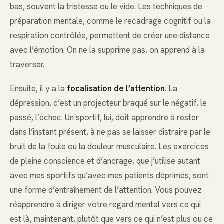
bas, souvent la tristesse ou le vide. Les techniques de
préparation mentale, comme le recadrage cognitif ou la
respiration contrôlée, permettent de créer une distance
avec l’émotion. On ne la supprime pas, on apprend à la
traverser.
Ensuite, il y a la
focalisation de l’attention
. La
dépression, c’est un projecteur braqué sur le négatif, le
passé, l’échec. Un sportif, lui, doit apprendre à rester
dans l’instant présent, à ne pas se laisser distraire par le
bruit de la foule ou la douleur musculaire. Les exercices
de pleine conscience et d’ancrage, que j’utilise autant
avec mes sportifs qu’avec mes patients déprimés, sont
une forme d’entraînement de l’attention. Vous pouvez
réapprendre à diriger votre regard mental vers ce qui
est là, maintenant, plutôt que vers ce qui n’est plus ou ce