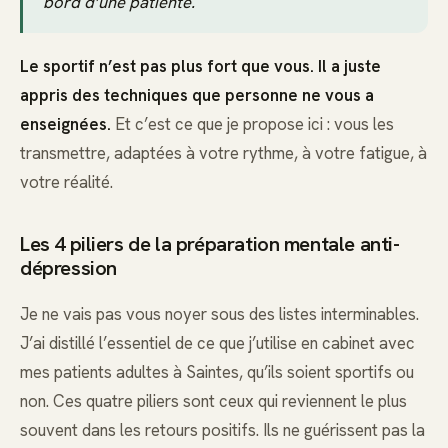
bord d’une patiente.
Le sportif n’est pas plus fort que vous. Il a juste
appris des techniques que personne ne vous a
enseignées.
Et c’est ce que je propose ici : vous les
transmettre, adaptées à votre rythme, à votre fatigue, à
votre réalité.
Les 4 piliers de la préparation mentale anti-
dépression
Je ne vais pas vous noyer sous des listes interminables.
J’ai distillé l’essentiel de ce que j’utilise en cabinet avec
mes patients adultes à Saintes, qu’ils soient sportifs ou
non. Ces quatre piliers sont ceux qui reviennent le plus
souvent dans les retours positifs. Ils ne guérissent pas la