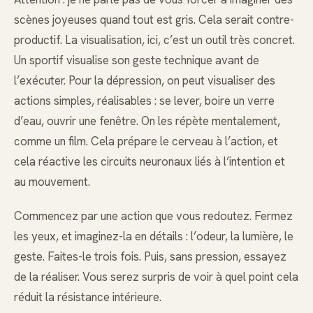
scènes joyeuses quand tout est gris. Cela serait contre-
productif. La visualisation, ici, c’est un outil très concret.
Un sportif visualise son geste technique avant de
l’exécuter. Pour la dépression, on peut visualiser des
actions simples, réalisables : se lever, boire un verre
d’eau, ouvrir une fenêtre. On les répète mentalement,
comme un film. Cela prépare le cerveau à l’action, et
cela réactive les circuits neuronaux liés à l’intention et
au mouvement.
Commencez par une action que vous redoutez. Fermez
les yeux, et imaginez-la en détails : l’odeur, la lumière, le
geste. Faites-le trois fois. Puis, sans pression, essayez
de la réaliser. Vous serez surpris de voir à quel point cela
réduit la résistance intérieure.