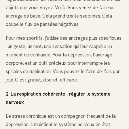
objets que vous voyez. Voilà. Vous venez de faire un
ancrage de base. Cela prend trente secondes. Cela
coupe le flux de pensées négatives.
Pour mes sportifs, j’utilise des ancrages plus spécifiques
: un geste, un mot, une sensation qui leur rappelle un
moment de confiance. Pour la dépression, l’ancrage
corporel est un outil précieux pour interrompre les
spirales de rumination. Vous pouvez le faire dix fois par
jour. C’est gratuit, discret, efficace.
2. La respiration cohérente : réguler le système
nerveux
Le stress chronique est un compagnon fréquent de la
dépression. Il maintient le système nerveux en état