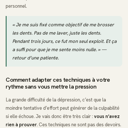
personnel.
« Je me suis fixé comme objectif de me brosser
les dents. Pas de me laver, juste les dents.
Pendant trois jours, ce fut mon seul exploit. Et ça
a suffi pour que je me sente moins nulle. » —
retour d’une patiente.
Comment adapter ces techniques à votre
rythme sans vous mettre la pression
La grande difficulté de la dépression, c’est que la
moindre tentative d’effort peut générer de la culpabilité
si elle échoue. Je vais donc être très clair :
vous n’avez
rien à prouver
. Ces techniques ne sont pas des devoirs.