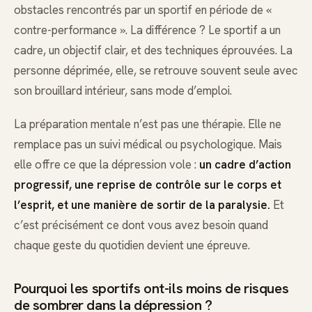
obstacles rencontrés par un sportif en période de «
contre-performance ». La différence ? Le sportif a un
cadre, un objectif clair, et des techniques éprouvées. La
personne déprimée, elle, se retrouve souvent seule avec
son brouillard intérieur, sans mode d’emploi.
La préparation mentale n’est pas une thérapie. Elle ne
remplace pas un suivi médical ou psychologique. Mais
elle offre ce que la dépression vole :
un cadre d’action
progressif, une reprise de contrôle sur le corps et
l’esprit, et une manière de sortir de la paralysie.
Et
c’est précisément ce dont vous avez besoin quand
chaque geste du quotidien devient une épreuve.
Pourquoi les sportifs ont-ils moins de risques
de sombrer dans la dépression ?