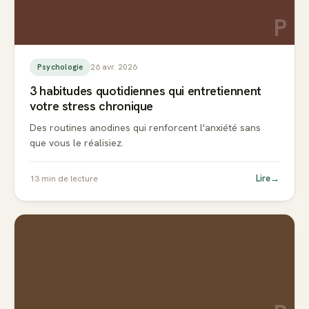
P
26 avr. 2026
Psychologie
3 habitudes quotidiennes qui entretiennent
votre stress chronique
Des routines anodines qui renforcent l'anxiété sans
que vous le réalisiez.
Lire
→
13
min de lecture