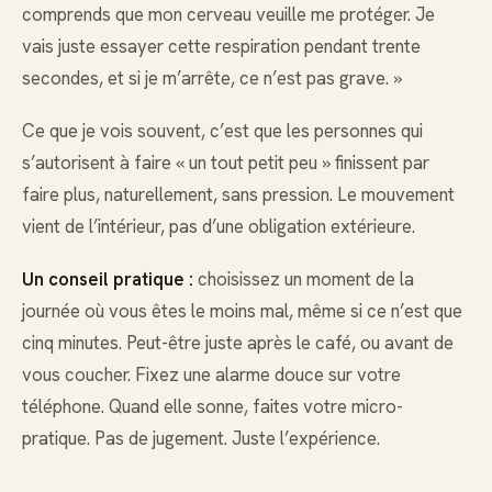
comprends que mon cerveau veuille me protéger. Je
vais juste essayer cette respiration pendant trente
secondes, et si je m’arrête, ce n’est pas grave. »
Ce que je vois souvent, c’est que les personnes qui
s’autorisent à faire « un tout petit peu » finissent par
faire plus, naturellement, sans pression. Le mouvement
vient de l’intérieur, pas d’une obligation extérieure.
Un conseil pratique :
choisissez un moment de la
journée où vous êtes le moins mal, même si ce n’est que
cinq minutes. Peut-être juste après le café, ou avant de
vous coucher. Fixez une alarme douce sur votre
téléphone. Quand elle sonne, faites votre micro-
pratique. Pas de jugement. Juste l’expérience.