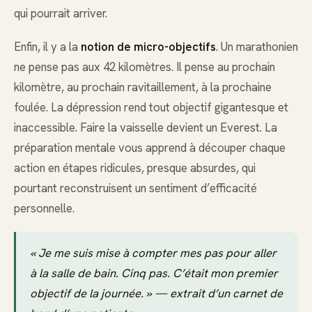
qui pourrait arriver.
Enfin, il y a la
notion de micro-objectifs
. Un marathonien
ne pense pas aux 42 kilomètres. Il pense au prochain
kilomètre, au prochain ravitaillement, à la prochaine
foulée. La dépression rend tout objectif gigantesque et
inaccessible. Faire la vaisselle devient un Everest. La
préparation mentale vous apprend à découper chaque
action en étapes ridicules, presque absurdes, qui
pourtant reconstruisent un sentiment d’efficacité
personnelle.
« Je me suis mise à compter mes pas pour aller
à la salle de bain. Cinq pas. C’était mon premier
objectif de la journée. » — extrait d’un carnet de