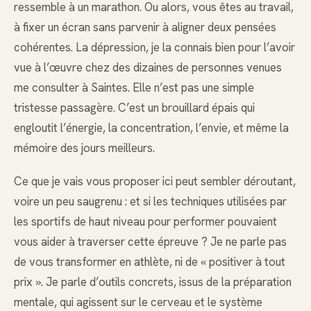
ressemble à un marathon. Ou alors, vous êtes au travail,
à fixer un écran sans parvenir à aligner deux pensées
cohérentes. La dépression, je la connais bien pour l’avoir
vue à l’œuvre chez des dizaines de personnes venues
me consulter à Saintes. Elle n’est pas une simple
tristesse passagère. C’est un brouillard épais qui
engloutit l’énergie, la concentration, l’envie, et même la
mémoire des jours meilleurs.
Ce que je vais vous proposer ici peut sembler déroutant,
voire un peu saugrenu : et si les techniques utilisées par
les sportifs de haut niveau pour performer pouvaient
vous aider à traverser cette épreuve ? Je ne parle pas
de vous transformer en athlète, ni de « positiver à tout
prix ». Je parle d’outils concrets, issus de la préparation
mentale, qui agissent sur le cerveau et le système