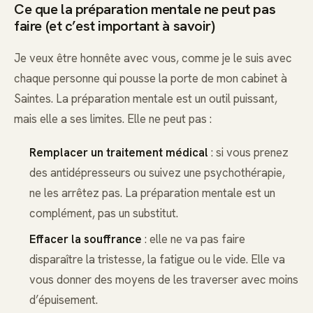
Ce que la préparation mentale ne peut pas
faire (et c’est important à savoir)
Je veux être honnête avec vous, comme je le suis avec
chaque personne qui pousse la porte de mon cabinet à
Saintes. La préparation mentale est un outil puissant,
mais elle a ses limites. Elle ne peut pas :
Remplacer un traitement médical
: si vous prenez
des antidépresseurs ou suivez une psychothérapie,
ne les arrêtez pas. La préparation mentale est un
complément, pas un substitut.
Effacer la souffrance
: elle ne va pas faire
disparaître la tristesse, la fatigue ou le vide. Elle va
vous donner des moyens de les traverser avec moins
d’épuisement.