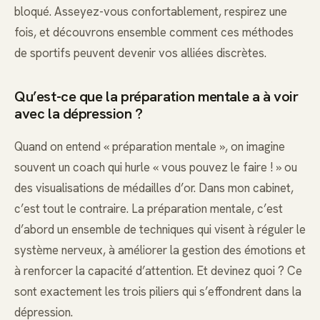
bloqué. Asseyez-vous confortablement, respirez une
fois, et découvrons ensemble comment ces méthodes
de sportifs peuvent devenir vos alliées discrètes.
Qu’est-ce que la préparation mentale a à voir
avec la dépression ?
Quand on entend « préparation mentale », on imagine
souvent un coach qui hurle « vous pouvez le faire ! » ou
des visualisations de médailles d’or. Dans mon cabinet,
c’est tout le contraire. La préparation mentale, c’est
d’abord un ensemble de techniques qui visent à réguler le
système nerveux, à améliorer la gestion des émotions et
à renforcer la capacité d’attention. Et devinez quoi ? Ce
sont exactement les trois piliers qui s’effondrent dans la
dépression.