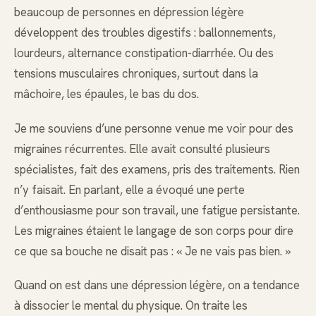
beaucoup de personnes en dépression légère
développent des troubles digestifs : ballonnements,
lourdeurs, alternance constipation-diarrhée. Ou des
tensions musculaires chroniques, surtout dans la
mâchoire, les épaules, le bas du dos.
Je me souviens d’une personne venue me voir pour des
migraines récurrentes. Elle avait consulté plusieurs
spécialistes, fait des examens, pris des traitements. Rien
n’y faisait. En parlant, elle a évoqué une perte
d’enthousiasme pour son travail, une fatigue persistante.
Les migraines étaient le langage de son corps pour dire
ce que sa bouche ne disait pas : « Je ne vais pas bien. »
Quand on est dans une dépression légère, on a tendance
à dissocier le mental du physique. On traite les