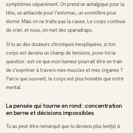
symptômes séparément. On prend un antalgique pour la
tête, un antiacide pour l’estomac, un somnifère pour
dormir. Mais on ne traite pas la cause. Le corps continue
de crier, et nous, on met des sparadraps.
Si tu as des douleurs chroniques inexpliquées, si ton
corps est devenu un champ de tensions, pose-toi la
question : est-ce que mon humeur pourrait être en train
de s’exprimer à travers mes muscles et mes organes ?
Parce que souvent, le corps est plus honnête que notre
mental.
La pensée qui tourne en rond : concentration
en berne et décisions impossibles
Tu as peut-être remarqué que tu deviens plus lent(e) à