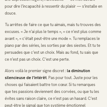
pour dire l’incapacité à ressentir du plaisir — s’installe en
douce.
Tu arrêtes de faire ce que tu aimais, mais tu trouves des
excuses. « Je n’ai plus le temps », « ce n’est plus comme
avant », « c’était peut-être une mode ». Tu remplaces le
piano par des séries, les sorties par des siestes. Et tu te
persuades que c’est un choix. Mais au fond, tu sais que
ce n’est pas un choix. C’est une perte.
Alors voilà le premier signe discret :
la diminution
silencieuse de l’intérêt
. Pas pour tout. Juste pour les
choses qui faisaient battre ton cœur. Si tu remarques
que tes passions deviennent des corvées, ou que tu les
évites sans raison claire, ce n’est pas un hasard. C’est
peut-être le signal que ton système émotionnel