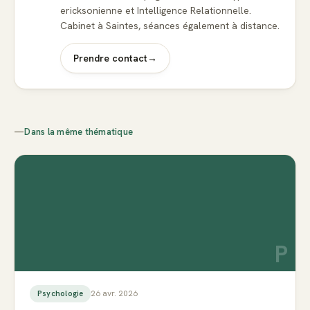
ericksonienne et Intelligence Relationnelle.
Cabinet à Saintes, séances également à distance.
Prendre contact
→
—
Dans la même thématique
P
26 avr. 2026
Psychologie