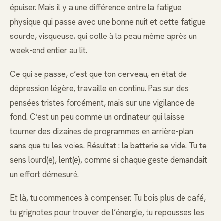
épuiser. Mais il y a une différence entre la fatigue
physique qui passe avec une bonne nuit et cette fatigue
sourde, visqueuse, qui colle à la peau même après un
week-end entier au lit.
Ce qui se passe, c’est que ton cerveau, en état de
dépression légère, travaille en continu. Pas sur des
pensées tristes forcément, mais sur une vigilance de
fond. C’est un peu comme un ordinateur qui laisse
tourner des dizaines de programmes en arrière-plan
sans que tu les voies. Résultat : la batterie se vide. Tu te
sens lourd(e), lent(e), comme si chaque geste demandait
un effort démesuré.
Et là, tu commences à compenser. Tu bois plus de café,
tu grignotes pour trouver de l’énergie, tu repousses les