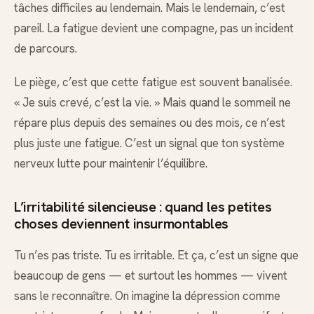
tâches difficiles au lendemain. Mais le lendemain, c’est
pareil. La fatigue devient une compagne, pas un incident
de parcours.
Le piège, c’est que cette fatigue est souvent banalisée.
« Je suis crevé, c’est la vie. » Mais quand le sommeil ne
répare plus depuis des semaines ou des mois, ce n’est
plus juste une fatigue. C’est un signal que ton système
nerveux lutte pour maintenir l’équilibre.
L’irritabilité silencieuse : quand les petites
choses deviennent insurmontables
Tu n’es pas triste. Tu es irritable. Et ça, c’est un signe que
beaucoup de gens — et surtout les hommes — vivent
sans le reconnaître. On imagine la dépression comme