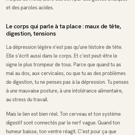
et des paroles acides.
Le corps qui parle à ta place : maux de tête,
digestion, tensions
La dépression légère n’est pas qu’une histoire de tête.
Elle s’écrit aussi dans le corps. Et c’est peut-être le
signe le plus trompeur de tous. Parce que quand tu as
mal au dos, aux cervicales, ou que tu as des problèmes
de digestion, tu ne penses pas à la dépression. Tu penses
à une mauvaise posture, à une intolérance alimentaire,
au stress du travail.
Mais le lien est bien réel. Ton cerveau et ton système
digestif sont connectés par le nerf vague. Quand ton
humeur baisse, ton ventre réagit. C’est pour ça que