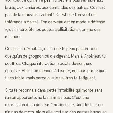
bruits, aux lumières, aux demandes des autres. Ce n’est
pas de la mauvaise volonté. C’est que ton seuil de
tolérance a baissé. Ton cerveau est en mode « défense
», et il interprète les petites sollicitations comme des
menaces.
Ce qui est déroutant, c’est que tu peux passer pour
quelqu’un de grognon ou d’exigeant. Mais à l’intérieur, tu
souffres. Chaque interaction sociale devient une
épreuve. Et tu commences à t’isoler, non pas parce que
tu es triste, mais parce que les autres te fatiguent.
Si tu te reconnais dans cette irritabilité qui monte sans
raison apparente, ne la minimise pas. C’est une
expression de la douleur émotionnelle. Une douleur qui
n’a pas de mots, alors elle sort par des gestes brusques