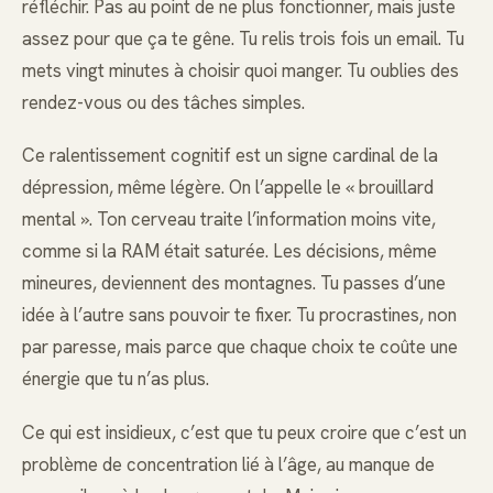
réfléchir. Pas au point de ne plus fonctionner, mais juste
assez pour que ça te gêne. Tu relis trois fois un email. Tu
mets vingt minutes à choisir quoi manger. Tu oublies des
rendez-vous ou des tâches simples.
Ce ralentissement cognitif est un signe cardinal de la
dépression, même légère. On l’appelle le « brouillard
mental ». Ton cerveau traite l’information moins vite,
comme si la RAM était saturée. Les décisions, même
mineures, deviennent des montagnes. Tu passes d’une
idée à l’autre sans pouvoir te fixer. Tu procrastines, non
par paresse, mais parce que chaque choix te coûte une
énergie que tu n’as plus.
Ce qui est insidieux, c’est que tu peux croire que c’est un
problème de concentration lié à l’âge, au manque de