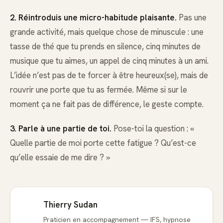
2. Réintroduis une micro-habitude plaisante.
Pas une
grande activité, mais quelque chose de minuscule : une
tasse de thé que tu prends en silence, cinq minutes de
musique que tu aimes, un appel de cinq minutes à un ami.
L’idée n’est pas de te forcer à être heureux(se), mais de
rouvrir une porte que tu as fermée. Même si sur le
moment ça ne fait pas de différence, le geste compte.
3. Parle à une partie de toi.
Pose-toi la question : «
Quelle partie de moi porte cette fatigue ? Qu’est-ce
qu’elle essaie de me dire ? »
Thierry Sudan
Praticien en accompagnement — IFS, hypnose