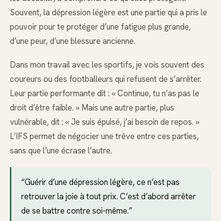
Souvent, la dépression légère est une partie qui a pris le
pouvoir pour te protéger d’une fatigue plus grande,
d’une peur, d’une blessure ancienne.
Dans mon travail avec les sportifs, je vois souvent des
coureurs ou des footballeurs qui refusent de s’arrêter.
Leur partie performante dit : « Continue, tu n’as pas le
droit d’être faible. » Mais une autre partie, plus
vulnérable, dit : « Je suis épuisé, j’ai besoin de repos. »
L’IFS permet de négocier une trêve entre ces parties,
sans que l’une écrase l’autre.
“Guérir d’une dépression légère, ce n’est pas
retrouver la joie à tout prix. C’est d’abord arrêter
de se battre contre soi-même.”