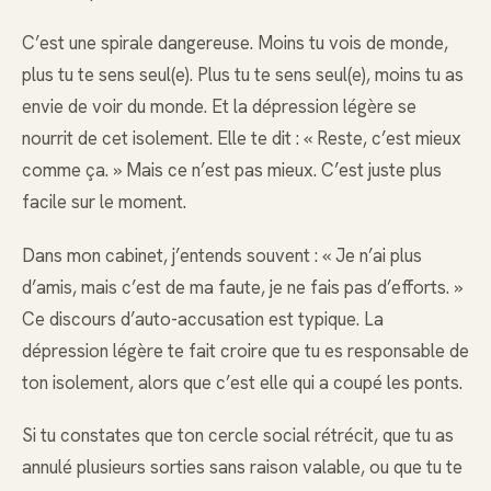
C’est une spirale dangereuse. Moins tu vois de monde,
plus tu te sens seul(e). Plus tu te sens seul(e), moins tu as
envie de voir du monde. Et la dépression légère se
nourrit de cet isolement. Elle te dit : « Reste, c’est mieux
comme ça. » Mais ce n’est pas mieux. C’est juste plus
facile sur le moment.
Dans mon cabinet, j’entends souvent : « Je n’ai plus
d’amis, mais c’est de ma faute, je ne fais pas d’efforts. »
Ce discours d’auto-accusation est typique. La
dépression légère te fait croire que tu es responsable de
ton isolement, alors que c’est elle qui a coupé les ponts.
Si tu constates que ton cercle social rétrécit, que tu as
annulé plusieurs sorties sans raison valable, ou que tu te