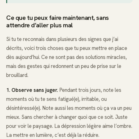
Ce que tu peux faire maintenant, sans
attendre d’aller plus mal
Si tu te reconnais dans plusieurs des signes que j’ai
décrits, voici trois choses que tu peux mettre en place
dès aujourd’hui. Ce ne sont pas des solutions miracles,
mais des gestes qui redonnent un peu de prise sur le
brouillard.
1. Observe sans juger.
Pendant trois jours, note les
moments où tu te sens fatigué(e), irritable, ou
désintéressé(e). Note aussi les moments où ça va un peu
mieux. Sans chercher à changer quoi que ce soit. Juste
pour voir le paysage. La dépression légère aime l’ombre.
La mettre en lumière, c’est déjà la réduire.