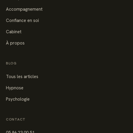
Accompagnement
Confiance en soi
Cabinet
À propos
BLOG
Tous les articles
Hypnose
Psychologie
CONTACT
05 86 23 00 51