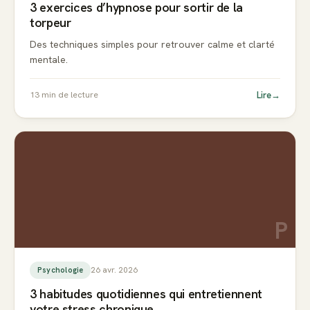
3 exercices d’hypnose pour sortir de la
torpeur
Des techniques simples pour retrouver calme et clarté
mentale.
Lire
→
13
min de lecture
P
26 avr. 2026
Psychologie
3 habitudes quotidiennes qui entretiennent
votre stress chronique