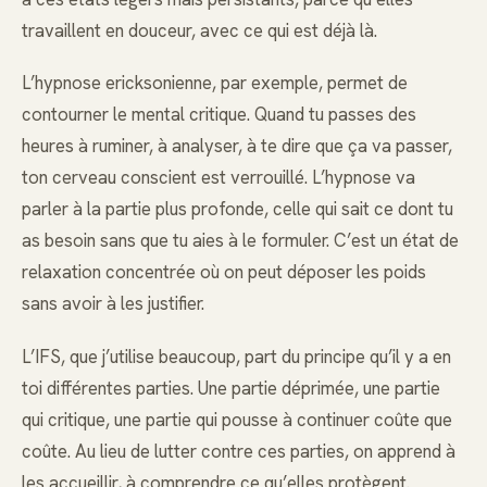
travaillent en douceur, avec ce qui est déjà là.
L’hypnose ericksonienne, par exemple, permet de
contourner le mental critique. Quand tu passes des
heures à ruminer, à analyser, à te dire que ça va passer,
ton cerveau conscient est verrouillé. L’hypnose va
parler à la partie plus profonde, celle qui sait ce dont tu
as besoin sans que tu aies à le formuler. C’est un état de
relaxation concentrée où on peut déposer les poids
sans avoir à les justifier.
L’IFS, que j’utilise beaucoup, part du principe qu’il y a en
toi différentes parties. Une partie déprimée, une partie
qui critique, une partie qui pousse à continuer coûte que
coûte. Au lieu de lutter contre ces parties, on apprend à
les accueillir, à comprendre ce qu’elles protègent.