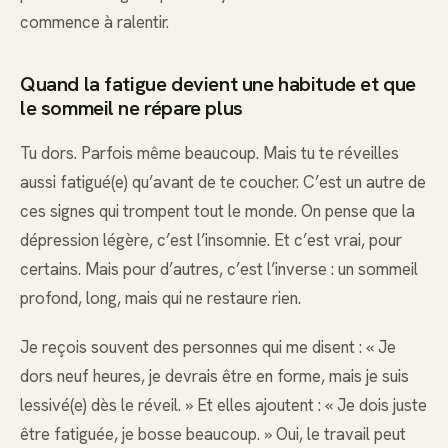
commence à ralentir.
Quand la fatigue devient une habitude et que
le sommeil ne répare plus
Tu dors. Parfois même beaucoup. Mais tu te réveilles
aussi fatigué(e) qu’avant de te coucher. C’est un autre de
ces signes qui trompent tout le monde. On pense que la
dépression légère, c’est l’insomnie. Et c’est vrai, pour
certains. Mais pour d’autres, c’est l’inverse : un sommeil
profond, long, mais qui ne restaure rien.
Je reçois souvent des personnes qui me disent : « Je
dors neuf heures, je devrais être en forme, mais je suis
lessivé(e) dès le réveil. » Et elles ajoutent : « Je dois juste
être fatiguée, je bosse beaucoup. » Oui, le travail peut