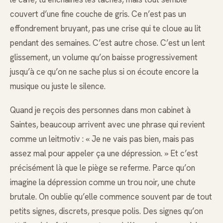
couvert d’une fine couche de gris. Ce n’est pas un
effondrement bruyant, pas une crise qui te cloue au lit
pendant des semaines. C’est autre chose. C’est un lent
glissement, un volume qu’on baisse progressivement
jusqu’à ce qu’on ne sache plus si on écoute encore la
musique ou juste le silence.
Quand je reçois des personnes dans mon cabinet à
Saintes, beaucoup arrivent avec une phrase qui revient
comme un leitmotiv : « Je ne vais pas bien, mais pas
assez mal pour appeler ça une dépression. » Et c’est
précisément là que le piège se referme. Parce qu’on
imagine la dépression comme un trou noir, une chute
brutale. On oublie qu’elle commence souvent par de tout
petits signes, discrets, presque polis. Des signes qu’on