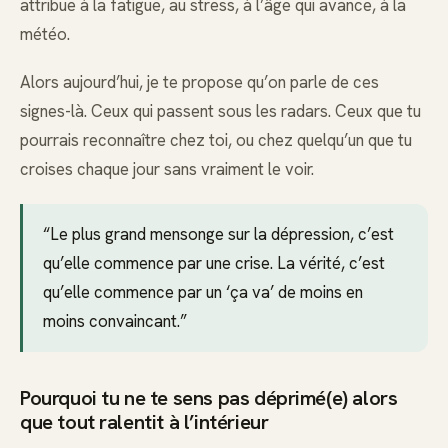
attribue à la fatigue, au stress, à l’âge qui avance, à la
météo.
Alors aujourd’hui, je te propose qu’on parle de ces
signes-là. Ceux qui passent sous les radars. Ceux que tu
pourrais reconnaître chez toi, ou chez quelqu’un que tu
croises chaque jour sans vraiment le voir.
“Le plus grand mensonge sur la dépression, c’est
qu’elle commence par une crise. La vérité, c’est
qu’elle commence par un ‘ça va’ de moins en
moins convaincant.”
Pourquoi tu ne te sens pas déprimé(e) alors
que tout ralentit à l’intérieur