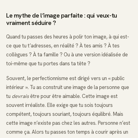
Le mythe de l’image parfaite : qui veux-tu
vraiment séduire ?
Quand tu passes des heures à polir ton image, à qui est-
ce que tu t’adresses, en réalité ? À tes amis ? À tes
collègues ? À ta famille ? Ou à une version idéalisée de
toi-même que tu portes dans ta tête ?
Souvent, le perfectionnisme est dirigé vers un « public
intérieur ». Tu as construit une image de la personne que
tu
devrais
être pour être aimable. Cette image est
souvent irréaliste. Elle exige que tu sois toujours
compétent, toujours souriant, toujours équilibré. Mais
cette image n’existe pas chez les autres. Personne n’est
comme ça. Alors tu passes ton temps à courir après un