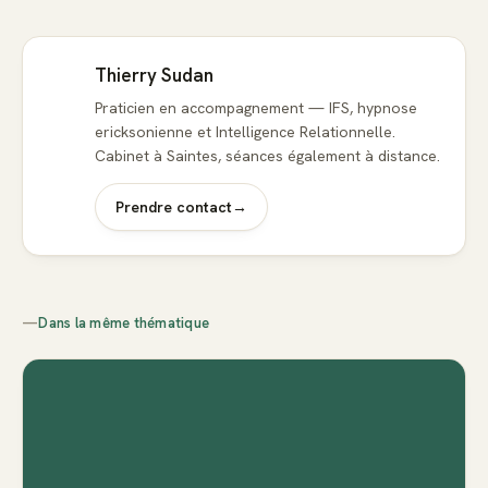
Thierry Sudan
Praticien en accompagnement — IFS, hypnose
ericksonienne et Intelligence Relationnelle.
Cabinet à Saintes, séances également à distance.
Prendre contact
→
—
Dans la même thématique