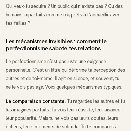
Qui veux-tu séduire ? Un public qui n’existe pas ? Ou des
humains imparfaits comme toi, prêts à t’accueillir avec
tes failles ?
Les mécanismes invisibles : comment le
perfectionnisme sabote tes relations
Le perfectionnisme n’est pas juste une exigence
personnelle. C’est un filtre qui déforme ta perception des
autres et de toi-même. Il agit en silence, et souvent, tu
ne le vois pas agir. Voici quelques mécanismes typiques.
La comparaison constante.
Tu regardes les autres et tu
les imagines parfaits. Tu vois leur réussite, leur aisance,
leur popularité. Mais tu ne vois pas leurs doutes, leurs
échecs, leurs moments de solitude. Tu te compares à