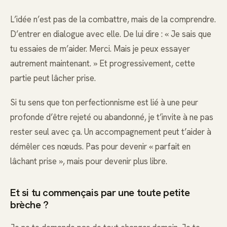
L’idée n’est pas de la combattre, mais de la comprendre.
D’entrer en dialogue avec elle. De lui dire : « Je sais que
tu essaies de m’aider. Merci. Mais je peux essayer
autrement maintenant. » Et progressivement, cette
partie peut lâcher prise.
Si tu sens que ton perfectionnisme est lié à une peur
profonde d’être rejeté ou abandonné, je t’invite à ne pas
rester seul avec ça. Un accompagnement peut t’aider à
démêler ces nœuds. Pas pour devenir « parfait en
lâchant prise », mais pour devenir plus libre.
Et si tu commençais par une toute petite
brèche ?