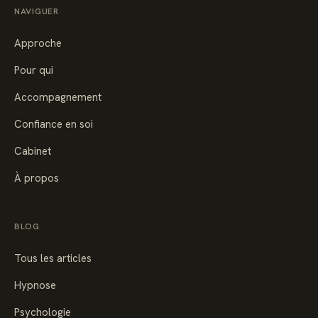
NAVIGUER
Approche
Pour qui
Accompagnement
Confiance en soi
Cabinet
À propos
BLOG
Tous les articles
Hypnose
Psychologie