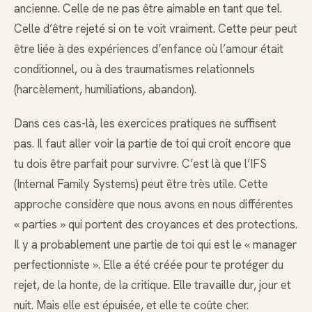
ancienne. Celle de ne pas être aimable en tant que tel.
Celle d’être rejeté si on te voit vraiment. Cette peur peut
être liée à des expériences d’enfance où l’amour était
conditionnel, ou à des traumatismes relationnels
(harcèlement, humiliations, abandon).
Dans ces cas-là, les exercices pratiques ne suffisent
pas. Il faut aller voir la partie de toi qui croit encore que
tu dois être parfait pour survivre. C’est là que l’IFS
(Internal Family Systems) peut être très utile. Cette
approche considère que nous avons en nous différentes
« parties » qui portent des croyances et des protections.
Il y a probablement une partie de toi qui est le « manager
perfectionniste ». Elle a été créée pour te protéger du
rejet, de la honte, de la critique. Elle travaille dur, jour et
nuit. Mais elle est épuisée, et elle te coûte cher.