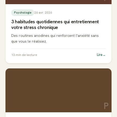
26 avr. 2026
Psychologie
3 habitudes quotidiennes qui entretiennent
votre stress chronique
Des routines anodines qui renforcent l'anxiété sans
que vous le réalisiez.
Lire
→
13
min de lecture
P