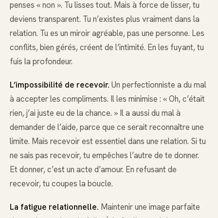
penses « non ». Tu lisses tout. Mais à force de lisser, tu
deviens transparent. Tu n’existes plus vraiment dans la
relation. Tu es un miroir agréable, pas une personne. Les
conflits, bien gérés, créent de l’intimité. En les fuyant, tu
fuis la profondeur.
L’impossibilité de recevoir.
Un perfectionniste a du mal
à accepter les compliments. Il les minimise : « Oh, c’était
rien, j’ai juste eu de la chance. » Il a aussi du mal à
demander de l’aide, parce que ce serait reconnaître une
limite. Mais recevoir est essentiel dans une relation. Si tu
ne sais pas recevoir, tu empêches l’autre de te donner.
Et donner, c’est un acte d’amour. En refusant de
recevoir, tu coupes la boucle.
La fatigue relationnelle.
Maintenir une image parfaite