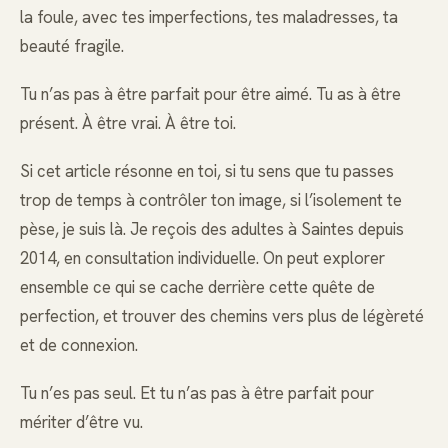
la foule, avec tes imperfections, tes maladresses, ta
beauté fragile.
Tu n’as pas à être parfait pour être aimé. Tu as à être
présent. À être vrai. À être toi.
Si cet article résonne en toi, si tu sens que tu passes
trop de temps à contrôler ton image, si l’isolement te
pèse, je suis là. Je reçois des adultes à Saintes depuis
2014, en consultation individuelle. On peut explorer
ensemble ce qui se cache derrière cette quête de
perfection, et trouver des chemins vers plus de légèreté
et de connexion.
Tu n’es pas seul. Et tu n’as pas à être parfait pour
mériter d’être vu.