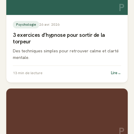
P
26 avr. 2026
Psychologie
3 exercices d’hypnose pour sortir de la
torpeur
Des techniques simples pour retrouver calme et clarté
mentale.
Lire
→
13
min de lecture
P