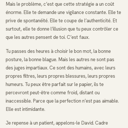
Mais le problème, c’est que cette stratégie a un coût
énorme. Elle te demande une vigilance constante. Elle te
prive de spontanéité. Elle te coupe de l’authenticité. Et
surtout, elle te donne l’illusion que tu peux contrôler ce
que les autres pensent de toi. C’est faux.
Tu passes des heures à choisir le bon mot, la bonne
posture, la bonne blague. Mais les autres ne sont pas
des juges impartiaux. Ce sont des humains, avec leurs
propres filtres, leurs propres blessures, leurs propres
humeurs. Tu peux être parfait sur le papier, ils te
percevront peut-être comme froid, distant ou
inaccessible. Parce que la perfection n’est pas aimable.
Elle est intimidante.
Je repense à un patient, appelons-le David. Cadre