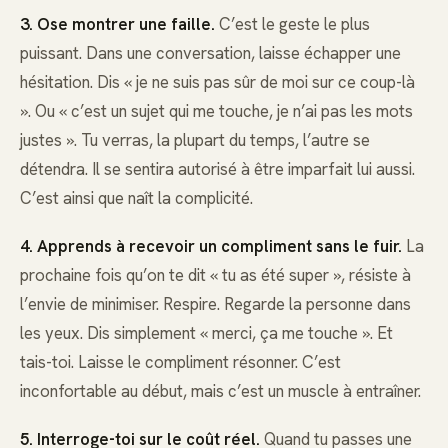
3. Ose montrer une faille.
C’est le geste le plus
puissant. Dans une conversation, laisse échapper une
hésitation. Dis « je ne suis pas sûr de moi sur ce coup-là
». Ou « c’est un sujet qui me touche, je n’ai pas les mots
justes ». Tu verras, la plupart du temps, l’autre se
détendra. Il se sentira autorisé à être imparfait lui aussi.
C’est ainsi que naît la complicité.
4. Apprends à recevoir un compliment sans le fuir.
La
prochaine fois qu’on te dit « tu as été super », résiste à
l’envie de minimiser. Respire. Regarde la personne dans
les yeux. Dis simplement « merci, ça me touche ». Et
tais-toi. Laisse le compliment résonner. C’est
inconfortable au début, mais c’est un muscle à entraîner.
5. Interroge-toi sur le coût réel.
Quand tu passes une