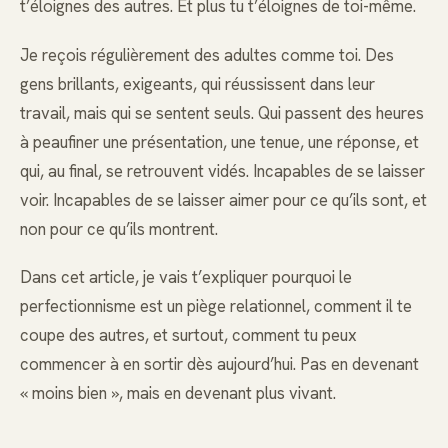
t’éloignes des autres. Et plus tu t’éloignes de toi-même.
Je reçois régulièrement des adultes comme toi. Des
gens brillants, exigeants, qui réussissent dans leur
travail, mais qui se sentent seuls. Qui passent des heures
à peaufiner une présentation, une tenue, une réponse, et
qui, au final, se retrouvent vidés. Incapables de se laisser
voir. Incapables de se laisser aimer pour ce qu’ils sont, et
non pour ce qu’ils montrent.
Dans cet article, je vais t’expliquer pourquoi le
perfectionnisme est un piège relationnel, comment il te
coupe des autres, et surtout, comment tu peux
commencer à en sortir dès aujourd’hui. Pas en devenant
« moins bien », mais en devenant plus vivant.