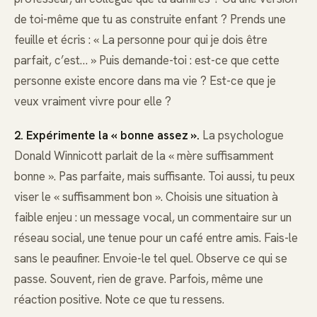
de toi-même que tu as construite enfant ? Prends une
feuille et écris : « La personne pour qui je dois être
parfait, c’est… » Puis demande-toi : est-ce que cette
personne existe encore dans ma vie ? Est-ce que je
veux vraiment vivre pour elle ?
2. Expérimente la « bonne assez ».
La psychologue
Donald Winnicott parlait de la « mère suffisamment
bonne ». Pas parfaite, mais suffisante. Toi aussi, tu peux
viser le « suffisamment bon ». Choisis une situation à
faible enjeu : un message vocal, un commentaire sur un
réseau social, une tenue pour un café entre amis. Fais-le
sans le peaufiner. Envoie-le tel quel. Observe ce qui se
passe. Souvent, rien de grave. Parfois, même une
réaction positive. Note ce que tu ressens.