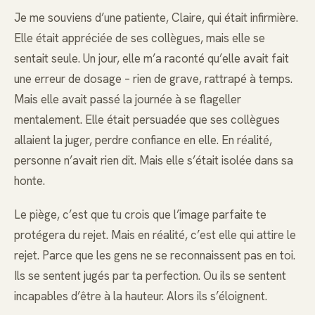
Je me souviens d’une patiente, Claire, qui était infirmière.
Elle était appréciée de ses collègues, mais elle se
sentait seule. Un jour, elle m’a raconté qu’elle avait fait
une erreur de dosage – rien de grave, rattrapé à temps.
Mais elle avait passé la journée à se flageller
mentalement. Elle était persuadée que ses collègues
allaient la juger, perdre confiance en elle. En réalité,
personne n’avait rien dit. Mais elle s’était isolée dans sa
honte.
Le piège, c’est que tu crois que l’image parfaite te
protégera du rejet. Mais en réalité, c’est elle qui attire le
rejet. Parce que les gens ne se reconnaissent pas en toi.
Ils se sentent jugés par ta perfection. Ou ils se sentent
incapables d’être à la hauteur. Alors ils s’éloignent.