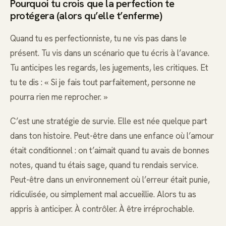
Pourquoi tu crois que la perfection te
protégera (alors qu’elle t’enferme)
Quand tu es perfectionniste, tu ne vis pas dans le
présent. Tu vis dans un scénario que tu écris à l’avance.
Tu anticipes les regards, les jugements, les critiques. Et
tu te dis : « Si je fais tout parfaitement, personne ne
pourra rien me reprocher. »
C’est une stratégie de survie. Elle est née quelque part
dans ton histoire. Peut-être dans une enfance où l’amour
était conditionnel : on t’aimait quand tu avais de bonnes
notes, quand tu étais sage, quand tu rendais service.
Peut-être dans un environnement où l’erreur était punie,
ridiculisée, ou simplement mal accueillie. Alors tu as
appris à anticiper. À contrôler. À être irréprochable.