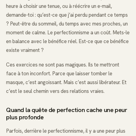
heure à choisir une tenue, ou à réécrire un e-mail,
demande-toi : qu’est-ce que j’ai perdu pendant ce temps
? Peut-être du sommeil, du temps avec mes proches, un
moment de calme. Le perfectionnisme a un coût. Mets-le
en balance avec le bénéfice réel. Est-ce que ce bénéfice
existe vraiment ?
Ces exercices ne sont pas magiques. Ils te mettront
face à ton inconfort. Parce que laisser tomber le
masque, c’est angoissant. Mais c’est aussi libérateur. Et
c’est le seul chemin vers des relations vraies.
Quand la quête de perfection cache une peur
plus profonde
Parfois, derrière le perfectionnisme, il y a une peur plus