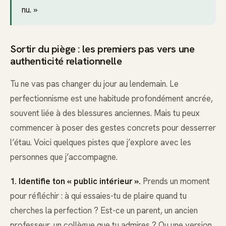
nu. »
Sortir du piège : les premiers pas vers une
authenticité relationnelle
Tu ne vas pas changer du jour au lendemain. Le
perfectionnisme est une habitude profondément ancrée,
souvent liée à des blessures anciennes. Mais tu peux
commencer à poser des gestes concrets pour desserrer
l’étau. Voici quelques pistes que j’explore avec les
personnes que j’accompagne.
1. Identifie ton « public intérieur ».
Prends un moment
pour réfléchir : à qui essaies-tu de plaire quand tu
cherches la perfection ? Est-ce un parent, un ancien
professeur, un collègue que tu admires ? Ou une version