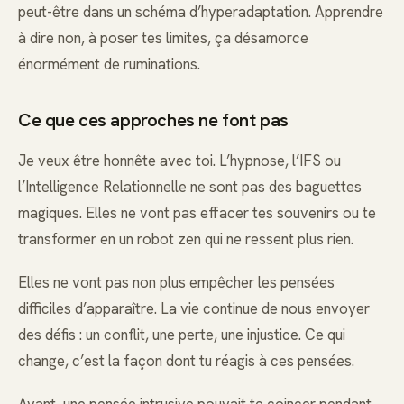
peut-être dans un schéma d’hyperadaptation. Apprendre
à dire non, à poser tes limites, ça désamorce
énormément de ruminations.
Ce que ces approches ne font pas
Je veux être honnête avec toi. L’hypnose, l’IFS ou
l’Intelligence Relationnelle ne sont pas des baguettes
magiques. Elles ne vont pas effacer tes souvenirs ou te
transformer en un robot zen qui ne ressent plus rien.
Elles ne vont pas non plus empêcher les pensées
difficiles d’apparaître. La vie continue de nous envoyer
des défis : un conflit, une perte, une injustice. Ce qui
change, c’est la façon dont tu réagis à ces pensées.