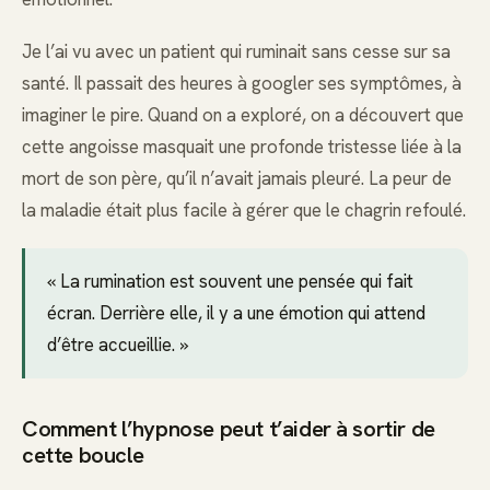
Je l’ai vu avec un patient qui ruminait sans cesse sur sa
santé. Il passait des heures à googler ses symptômes, à
imaginer le pire. Quand on a exploré, on a découvert que
cette angoisse masquait une profonde tristesse liée à la
mort de son père, qu’il n’avait jamais pleuré. La peur de
la maladie était plus facile à gérer que le chagrin refoulé.
« La rumination est souvent une pensée qui fait
écran. Derrière elle, il y a une émotion qui attend
d’être accueillie. »
Comment l’hypnose peut t’aider à sortir de
cette boucle