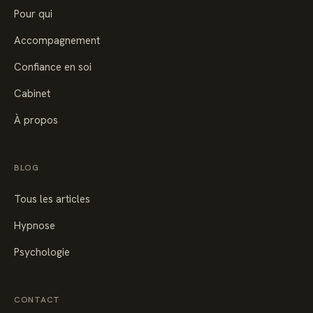
Pour qui
Accompagnement
Confiance en soi
Cabinet
À propos
BLOG
Tous les articles
Hypnose
Psychologie
CONTACT