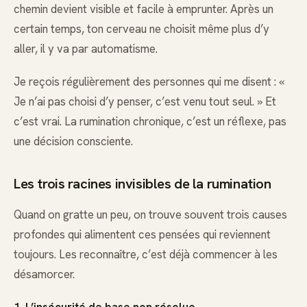
chemin devient visible et facile à emprunter. Après un
certain temps, ton cerveau ne choisit même plus d’y
aller, il y va par automatisme.
Je reçois régulièrement des personnes qui me disent : «
Je n’ai pas choisi d’y penser, c’est venu tout seul. » Et
c’est vrai. La rumination chronique, c’est un réflexe, pas
une décision consciente.
Les trois racines invisibles de la rumination
Quand on gratte un peu, on trouve souvent trois causes
profondes qui alimentent ces pensées qui reviennent
toujours. Les reconnaître, c’est déjà commencer à les
désamorcer.