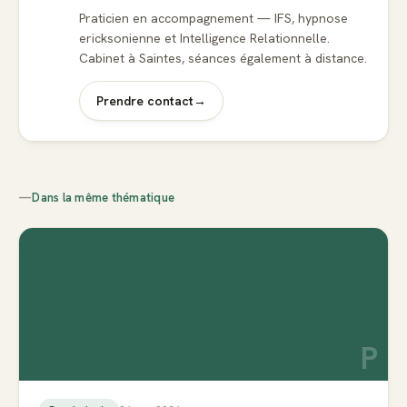
Praticien en accompagnement — IFS, hypnose
ericksonienne et Intelligence Relationnelle.
Cabinet à Saintes, séances également à distance.
Prendre contact
→
—
Dans la même thématique
P