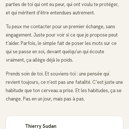
parties de toi qui ont eu peur, qui ont voulu te protéger,
et qui méritent d’être entendues autrement.
Tu peux me contacter pour un premier échange, sans
engagement. Juste pour voir si ce que je propose peut
t’aider. Parfois, le simple fait de poser les mots sur ce
qui se passe en soi, devant quelqu’un qui écoute
vraiment, ça allège déjà le poids.
Prends soin de toi. Et souviens-toi : une pensée qui
revient toujours, ce n’est pas une fatalité. C’est juste une
habitude que ton cerveau a prise. Et les habitudes, ça se
change. Pas en un jour, mais pas à pas.
Thierry Sudan