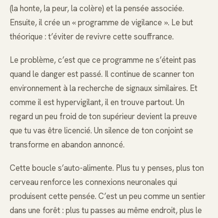
(la honte, la peur, la colère) et la pensée associée.
Ensuite, il crée un « programme de vigilance ». Le but
théorique : t’éviter de revivre cette souffrance.
Le problème, c’est que ce programme ne s’éteint pas
quand le danger est passé. Il continue de scanner ton
environnement à la recherche de signaux similaires. Et
comme il est hypervigilant, il en trouve partout. Un
regard un peu froid de ton supérieur devient la preuve
que tu vas être licencié. Un silence de ton conjoint se
transforme en abandon annoncé.
Cette boucle s’auto-alimente. Plus tu y penses, plus ton
cerveau renforce les connexions neuronales qui
produisent cette pensée. C’est un peu comme un sentier
dans une forêt : plus tu passes au même endroit, plus le