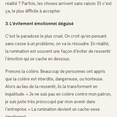
réalité ? Parfois, les choses arrivent sans raison. Et c’est
ça, le plus difficile à accepter.
3. L’évitement émotionnel déguisé
C’est le paradoxe le plus cruel. On croit qu’en pensant
sans cesse à un problème, on va le résoudre. En réalité,
la rumination est souvent une façon d’éviter de ressentir
l’émotion qui se cache en dessous.
Prenons la colère. Beaucoup de personnes ont appris
que la colère est interdite, dangereuse, ou honteuse.
Alors au lieu de la ressentir, ils la transforment en
inquiétude. « Je ne suis pas en colère contre mon patron,
je suis juste très préoccupé par mon avenir dans
l’entreprise. » La rumination devient un cache-sexe
émotionnel.