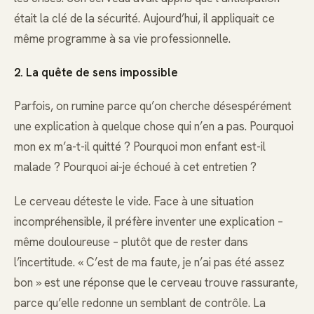
était la clé de la sécurité. Aujourd’hui, il appliquait ce
même programme à sa vie professionnelle.
2. La quête de sens impossible
Parfois, on rumine parce qu’on cherche désespérément
une explication à quelque chose qui n’en a pas. Pourquoi
mon ex m’a-t-il quitté ? Pourquoi mon enfant est-il
malade ? Pourquoi ai-je échoué à cet entretien ?
Le cerveau déteste le vide. Face à une situation
incompréhensible, il préfère inventer une explication –
même douloureuse – plutôt que de rester dans
l’incertitude. « C’est de ma faute, je n’ai pas été assez
bon » est une réponse que le cerveau trouve rassurante,
parce qu’elle redonne un semblant de contrôle. La