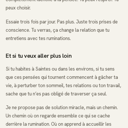
peux choisir.
Essaie trois fois par jour. Pas plus. Juste trois prises de
conscience. Tu verras, ça change la relation que tu
entretiens avec tes ruminations.
Et si tu veux aller plus loin
Si tu habites à Saintes ou dans les environs, si tu sens
que ces pensées qui tournent commencent à gâcher ta
vie, à perturber ton sommeil, tes relations ou ton travail,
sache que tu n’es pas obligé de traverser ça seul.
Je ne propose pas de solution miracle, mais un chemin.
Un chemin où on regarde ensemble ce qui se cache
derrière la rumination. Où on apprend à accueillir les