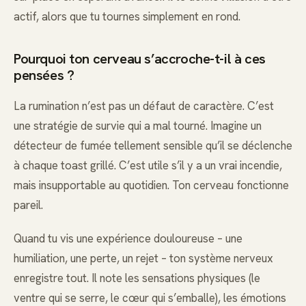
actif, alors que tu tournes simplement en rond.
Pourquoi ton cerveau s’accroche-t-il à ces
pensées ?
La rumination n’est pas un défaut de caractère. C’est
une stratégie de survie qui a mal tourné. Imagine un
détecteur de fumée tellement sensible qu’il se déclenche
à chaque toast grillé. C’est utile s’il y a un vrai incendie,
mais insupportable au quotidien. Ton cerveau fonctionne
pareil.
Quand tu vis une expérience douloureuse – une
humiliation, une perte, un rejet – ton système nerveux
enregistre tout. Il note les sensations physiques (le
ventre qui se serre, le cœur qui s’emballe), les émotions