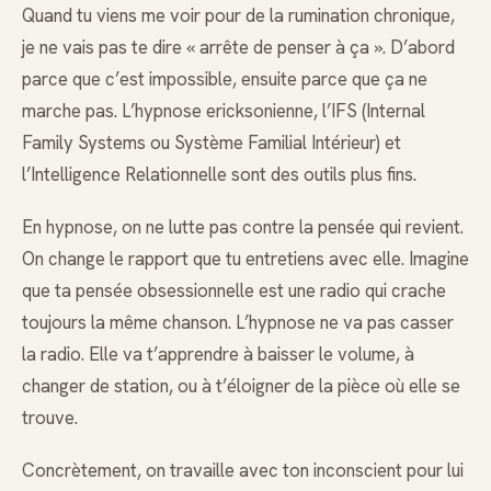
Quand tu viens me voir pour de la rumination chronique,
je ne vais pas te dire « arrête de penser à ça ». D’abord
parce que c’est impossible, ensuite parce que ça ne
marche pas. L’hypnose ericksonienne, l’IFS (Internal
Family Systems ou Système Familial Intérieur) et
l’Intelligence Relationnelle sont des outils plus fins.
En hypnose, on ne lutte pas contre la pensée qui revient.
On change le rapport que tu entretiens avec elle. Imagine
que ta pensée obsessionnelle est une radio qui crache
toujours la même chanson. L’hypnose ne va pas casser
la radio. Elle va t’apprendre à baisser le volume, à
changer de station, ou à t’éloigner de la pièce où elle se
trouve.
Concrètement, on travaille avec ton inconscient pour lui