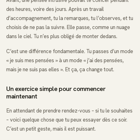
Avant, une pensée intrusive pouvait te coincer pendant
des heures, voire des jours. Après un travail
d’accompagnement, tu la remarques, tu l’observes, et tu
choisis de ne pas la suivre. Elle passe, comme un nuage
dans le ciel. Tu n’es plus obligé de monter dedans.
C’est une différence fondamentale. Tu passes d’un mode
« je suis mes pensées » à un mode « j’ai des pensées,
mais je ne suis pas elles ». Et ça, ça change tout.
Un exercice simple pour commencer
maintenant
En attendant de prendre rendez-vous – si tu le souhaites
– voici quelque chose que tu peux essayer dès ce soir.
C’est un petit geste, mais il est puissant.