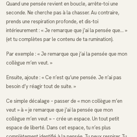
Quand une pensée revient en boucle, arrête-toi une
seconde. Ne cherche pas à la chasser. Au contraire,
prends une respiration profonde, et dis-toi
intérieurement : « Je remarque que j’ai la pensée que… »
(et tu complètes par le contenu de ta rumination).
Par exemple : « Je remarque que j’ai la pensée que mon
collègue m’en veut. »
Ensuite, ajoute : « Ce n’est qu’une pensée. Je n’ai pas
besoin d’y réagir tout de suite. »
Ce simple décalage – passer de « mon collègue m’en
veut » à « je remarque que j’ai la pensée que mon
collègue m’en veut » – crée un espace. Un tout petit
espace de liberté. Dans cet espace, tu n’es plus
complètement identifié à la pensée. Tu peux respirer. Tu