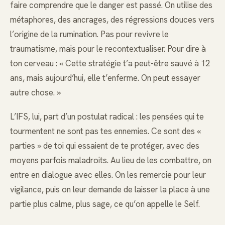
faire comprendre que le danger est passé. On utilise des
métaphores, des ancrages, des régressions douces vers
l’origine de la rumination. Pas pour revivre le
traumatisme, mais pour le recontextualiser. Pour dire à
ton cerveau : « Cette stratégie t’a peut-être sauvé à 12
ans, mais aujourd’hui, elle t’enferme. On peut essayer
autre chose. »
L’IFS, lui, part d’un postulat radical : les pensées qui te
tourmentent ne sont pas tes ennemies. Ce sont des «
parties » de toi qui essaient de te protéger, avec des
moyens parfois maladroits. Au lieu de les combattre, on
entre en dialogue avec elles. On les remercie pour leur
vigilance, puis on leur demande de laisser la place à une
partie plus calme, plus sage, ce qu’on appelle le Self.