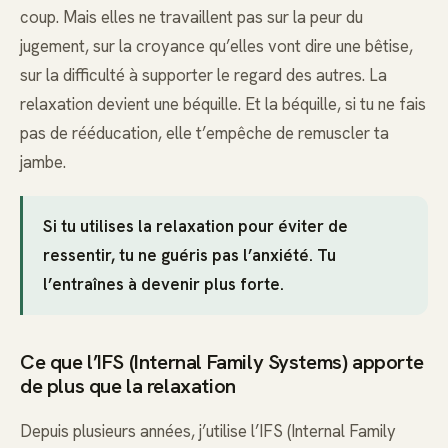
coup. Mais elles ne travaillent pas sur la peur du
jugement, sur la croyance qu’elles vont dire une bêtise,
sur la difficulté à supporter le regard des autres. La
relaxation devient une béquille. Et la béquille, si tu ne fais
pas de rééducation, elle t’empêche de remuscler ta
jambe.
Si tu utilises la relaxation pour éviter de
ressentir, tu ne guéris pas l’anxiété. Tu
l’entraînes à devenir plus forte.
Ce que l’IFS (Internal Family Systems) apporte
de plus que la relaxation
Depuis plusieurs années, j’utilise l’IFS (Internal Family