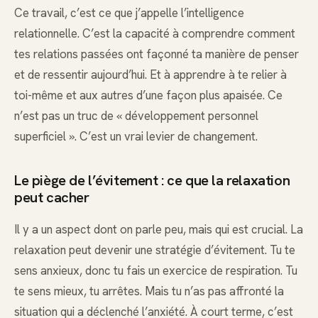
Ce travail, c’est ce que j’appelle l’intelligence
relationnelle. C’est la capacité à comprendre comment
tes relations passées ont façonné ta manière de penser
et de ressentir aujourd’hui. Et à apprendre à te relier à
toi-même et aux autres d’une façon plus apaisée. Ce
n’est pas un truc de « développement personnel
superficiel ». C’est un vrai levier de changement.
Le piège de l’évitement : ce que la relaxation
peut cacher
Il y a un aspect dont on parle peu, mais qui est crucial. La
relaxation peut devenir une stratégie d’évitement. Tu te
sens anxieux, donc tu fais un exercice de respiration. Tu
te sens mieux, tu arrêtes. Mais tu n’as pas affronté la
situation qui a déclenché l’anxiété. À court terme, c’est