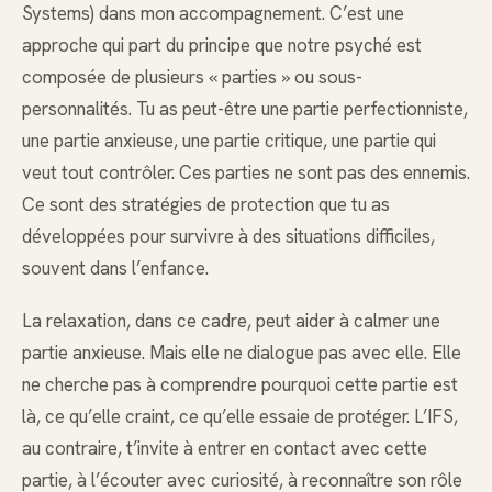
Systems) dans mon accompagnement. C’est une
approche qui part du principe que notre psyché est
composée de plusieurs « parties » ou sous-
personnalités. Tu as peut-être une partie perfectionniste,
une partie anxieuse, une partie critique, une partie qui
veut tout contrôler. Ces parties ne sont pas des ennemis.
Ce sont des stratégies de protection que tu as
développées pour survivre à des situations difficiles,
souvent dans l’enfance.
La relaxation, dans ce cadre, peut aider à calmer une
partie anxieuse. Mais elle ne dialogue pas avec elle. Elle
ne cherche pas à comprendre pourquoi cette partie est
là, ce qu’elle craint, ce qu’elle essaie de protéger. L’IFS,
au contraire, t’invite à entrer en contact avec cette
partie, à l’écouter avec curiosité, à reconnaître son rôle