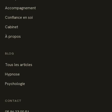
Accompagnement
Confiance en soi
Cabinet
À propos
BLOG
Tous les articles
Hypnose
Psychologie
CONTACT
05 86 23 00 51