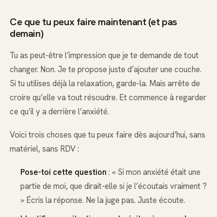
Ce que tu peux faire maintenant (et pas
demain)
Tu as peut-être l’impression que je te demande de tout
changer. Non. Je te propose juste d’ajouter une couche.
Si tu utilises déjà la relaxation, garde-la. Mais arrête de
croire qu’elle va tout résoudre. Et commence à regarder
ce qu’il y a derrière l’anxiété.
Voici trois choses que tu peux faire dès aujourd’hui, sans
matériel, sans RDV :
Pose-toi cette question
: « Si mon anxiété était une
partie de moi, que dirait-elle si je l’écoutais vraiment ?
» Écris la réponse. Ne la juge pas. Juste écoute.