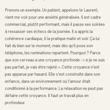
Prenons un exemple. Un patient, appelons-le Laurent,
vient me voir pour une anxiété généralisée. Il est cadre
commercial, plutôt performant, mais il passe ses soirées
à ressasser ses échecs de la journée. Il a appris la
cohérence cardiaque, il la pratique matin et soir. Ça lui
fait du bien sur le moment, mais dès qu’il pose son
téléphone, les ruminations repartent. Pourquoi ? Parce
que son cerveau a une croyance profonde : « si je ne suis
pas parfait, je vais être rejeté ». Cette croyance n’est
pas apparue par hasard. Elle s’est construite dans son
enfance, dans un environnement où l’amour était
conditionné à la performance. La relaxation ne peut pas
défaire cette croyance. Il faut un travail plus en
profondeur.