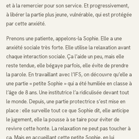
et à la remercier pour son service. Et progressivement,
à libérer la partie plus jeune, vulnérable, qui est protégée
par cette anxiété.
Prenons une patiente, appelons-la Sophie. Elle a une
anxiété sociale très forte. Elle utilise la relaxation avant
chaque interaction sociale. Ça l’aide un peu, mais elle
reste tendue, elle bégaye parfois, elle évite de prendre
la parole. En travaillant avec l’IFS, on découvre qu’elle a
une partie « petite Sophie » qui a été humiliée en classe à
l’âge de 8 ans. Une institutrice l’a ridiculisée devant tout
le monde. Depuis, une partie protectrice s’est mise en
place : elle surveille tout ce que Sophie dit, elle anticipe
le jugement, elle la pousse à se taire pour éviter de
revivre cette honte. La relaxation ne peut pas toucher à
ça. Mais en accueillant cette petite Sophie, en lui