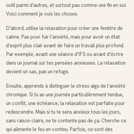
outil parmi d’autres, et surtout pas comme une fin en soi.
Voici comment je vois les choses.
D’abord, utilise la relaxation pour créer une fenêtre de
calme. Pas pour fuir l’anxiété, mais pour avoir un état
d’esprit plus clair avant de faire un travail plus profond.
Par exemple, avant une séance d’IFS ou avant d’écrire
dans un journal sur tes pensées anxieuses. La relaxation
devient un sas, pas un refuge.
Ensuite, apprends à distinguer le stress aigu de l’anxiété
chronique. Si tu as une journée particulièrement tendue,
un conflit, une échéance, la relaxation est parfaite pour
redescendre. Mais si tu te sens anxieux tous les jours,
sans raison claire, ne te contente pas de ça. Cherche ce
qui alimente le feu en continu. Parfois, ce sont des