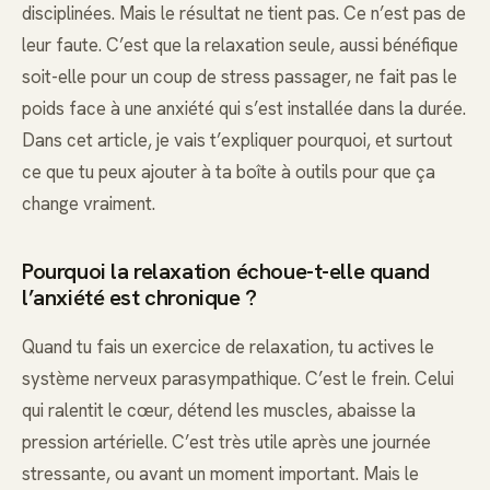
disciplinées. Mais le résultat ne tient pas. Ce n’est pas de
leur faute. C’est que la relaxation seule, aussi bénéfique
soit-elle pour un coup de stress passager, ne fait pas le
poids face à une anxiété qui s’est installée dans la durée.
Dans cet article, je vais t’expliquer pourquoi, et surtout
ce que tu peux ajouter à ta boîte à outils pour que ça
change vraiment.
Pourquoi la relaxation échoue-t-elle quand
l’anxiété est chronique ?
Quand tu fais un exercice de relaxation, tu actives le
système nerveux parasympathique. C’est le frein. Celui
qui ralentit le cœur, détend les muscles, abaisse la
pression artérielle. C’est très utile après une journée
stressante, ou avant un moment important. Mais le