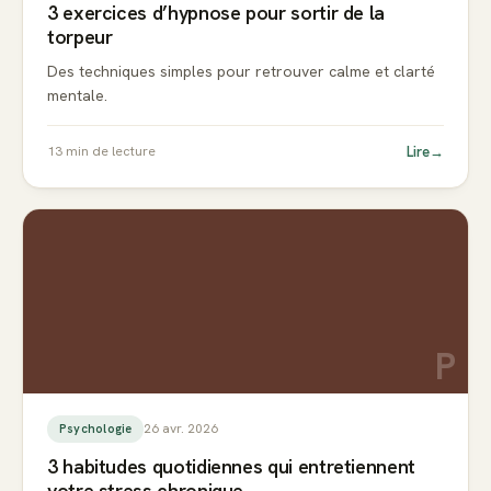
3 exercices d’hypnose pour sortir de la
torpeur
Des techniques simples pour retrouver calme et clarté
mentale.
Lire
→
13
min de lecture
P
26 avr. 2026
Psychologie
3 habitudes quotidiennes qui entretiennent
votre stress chronique