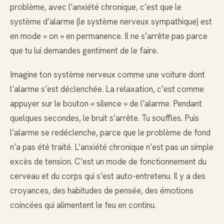
problème, avec l’anxiété chronique, c’est que le
système d’alarme (le système nerveux sympathique) est
en mode « on » en permanence. Il ne s’arrête pas parce
que tu lui demandes gentiment de le faire.
Imagine ton système nerveux comme une voiture dont
l’alarme s’est déclenchée. La relaxation, c’est comme
appuyer sur le bouton « silence » de l’alarme. Pendant
quelques secondes, le bruit s’arrête. Tu souffles. Puis
l’alarme se redéclenche, parce que le problème de fond
n’a pas été traité. L’anxiété chronique n’est pas un simple
excès de tension. C’est un mode de fonctionnement du
cerveau et du corps qui s’est auto-entretenu. Il y a des
croyances, des habitudes de pensée, des émotions
coincées qui alimentent le feu en continu.