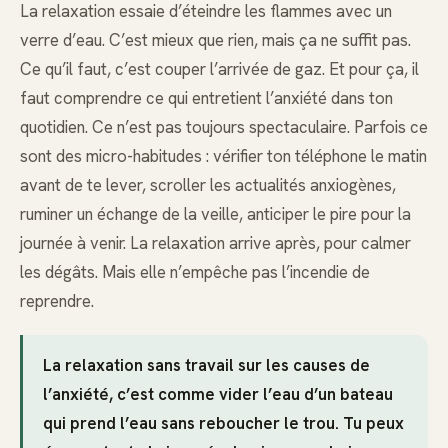
La relaxation essaie d’éteindre les flammes avec un
verre d’eau. C’est mieux que rien, mais ça ne suffit pas.
Ce qu’il faut, c’est couper l’arrivée de gaz. Et pour ça, il
faut comprendre ce qui entretient l’anxiété dans ton
quotidien. Ce n’est pas toujours spectaculaire. Parfois ce
sont des micro-habitudes : vérifier ton téléphone le matin
avant de te lever, scroller les actualités anxiogènes,
ruminer un échange de la veille, anticiper le pire pour la
journée à venir. La relaxation arrive après, pour calmer
les dégâts. Mais elle n’empêche pas l’incendie de
reprendre.
La relaxation sans travail sur les causes de
l’anxiété, c’est comme vider l’eau d’un bateau
qui prend l’eau sans reboucher le trou. Tu peux