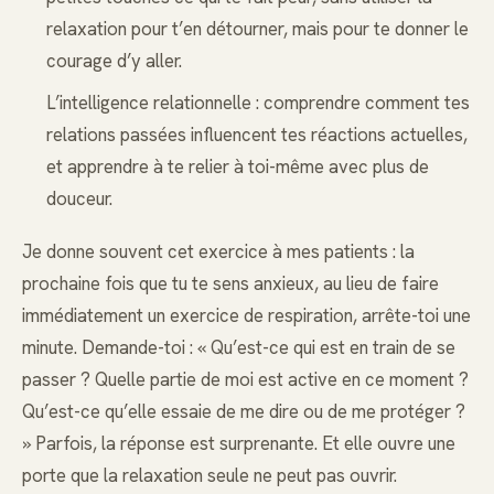
relaxation pour t’en détourner, mais pour te donner le
courage d’y aller.
L’intelligence relationnelle : comprendre comment tes
relations passées influencent tes réactions actuelles,
et apprendre à te relier à toi-même avec plus de
douceur.
Je donne souvent cet exercice à mes patients : la
prochaine fois que tu te sens anxieux, au lieu de faire
immédiatement un exercice de respiration, arrête-toi une
minute. Demande-toi : « Qu’est-ce qui est en train de se
passer ? Quelle partie de moi est active en ce moment ?
Qu’est-ce qu’elle essaie de me dire ou de me protéger ?
» Parfois, la réponse est surprenante. Et elle ouvre une
porte que la relaxation seule ne peut pas ouvrir.