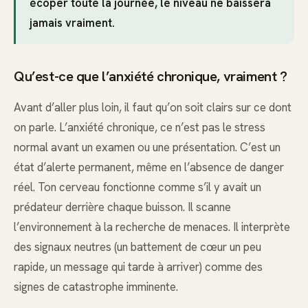
écoper toute la journée, le niveau ne baissera
jamais vraiment.
Qu’est-ce que l’anxiété chronique, vraiment ?
Avant d’aller plus loin, il faut qu’on soit clairs sur ce dont
on parle. L’anxiété chronique, ce n’est pas le stress
normal avant un examen ou une présentation. C’est un
état d’alerte permanent, même en l’absence de danger
réel. Ton cerveau fonctionne comme s’il y avait un
prédateur derrière chaque buisson. Il scanne
l’environnement à la recherche de menaces. Il interprète
des signaux neutres (un battement de cœur un peu
rapide, un message qui tarde à arriver) comme des
signes de catastrophe imminente.