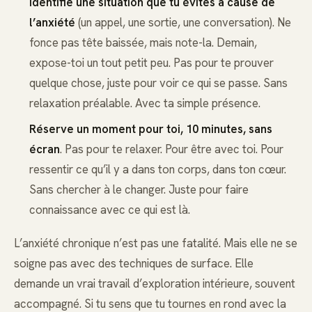
Identifie une situation que tu évites à cause de
l’anxiété
(un appel, une sortie, une conversation). Ne
fonce pas tête baissée, mais note-la. Demain,
expose-toi un tout petit peu. Pas pour te prouver
quelque chose, juste pour voir ce qui se passe. Sans
relaxation préalable. Avec ta simple présence.
Réserve un moment pour toi, 10 minutes, sans
écran
. Pas pour te relaxer. Pour être avec toi. Pour
ressentir ce qu’il y a dans ton corps, dans ton cœur.
Sans chercher à le changer. Juste pour faire
connaissance avec ce qui est là.
L’anxiété chronique n’est pas une fatalité. Mais elle ne se
soigne pas avec des techniques de surface. Elle
demande un vrai travail d’exploration intérieure, souvent
accompagné. Si tu sens que tu tournes en rond avec la