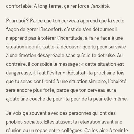
confortable. À long terme, ça renforce l’anxiété.
Pourquoi ? Parce que ton cerveau apprend que la seule
façon de gérer l’inconfort, c’est de s’en détourner. Il
n’apprend pas à tolérer l’incertitude, à faire face à une
situation inconfortable, à découvrir que tu peux survivre
à une émotion désagréable sans qu’elle te détruise. Au
contraire, il consolide le message : « cette situation est
dangereuse, il faut l’éviter ». Résultat : la prochaine fois
que tu seras confronté à une situation similaire, l’anxiété
sera encore plus forte, parce que ton cerveau aura
ajouté une couche de peur : la peur de la peur elle-même.
Je vois ça souvent avec des personnes qui ont des
phobies sociales. Elles utilisent la relaxation avant une
réunion ou un repas entre collègues. Ça les aide à tenir le