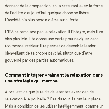
donnant de la compassion, en la rassurant avec la force
de l’adulte d’aujourd’hui, quelque chose se libère.
L’anxiété n’a plus besoin d’être aussi forte.
L’IFS ne remplace pas la relaxation. Il l’intègre, mais il va
bien plus loin. Il te donne une carte pour naviguer dans
ton monde intérieur. Il te permet de devenir le leader
bienveillant de ta propre psyché, plutôt que d’être
gouverné par des parties automatiques.
Comment intégrer vraiment la relaxation dans
une stratégie qui marche
Alors, est-ce que je te dis de jeter tes exercices de
relaxation à la poubelle ? Pas du tout. Ils ont leur place.
Mais à condition de les utiliser intelligemment, comme un