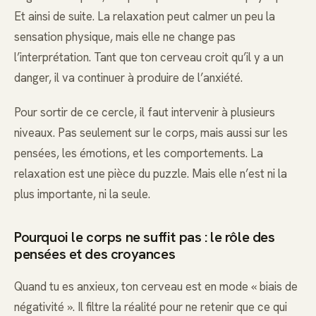
Et ainsi de suite. La relaxation peut calmer un peu la
sensation physique, mais elle ne change pas
l’interprétation. Tant que ton cerveau croit qu’il y a un
danger, il va continuer à produire de l’anxiété.
Pour sortir de ce cercle, il faut intervenir à plusieurs
niveaux. Pas seulement sur le corps, mais aussi sur les
pensées, les émotions, et les comportements. La
relaxation est une pièce du puzzle. Mais elle n’est ni la
plus importante, ni la seule.
Pourquoi le corps ne suffit pas : le rôle des
pensées et des croyances
Quand tu es anxieux, ton cerveau est en mode « biais de
négativité ». Il filtre la réalité pour ne retenir que ce qui