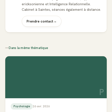
ericksonienne et Intelligence Relationnelle.
Cabinet à Saintes, séances également à distance.
Prendre contact
→
—
Dans la même thématique
P
26 avr. 2026
Psychologie