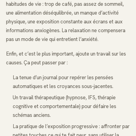
habitudes de vie : trop de café, pas assez de sommeil,
une alimentation déséquilibrée, un manque d’activité
physique, une exposition constante aux écrans et aux
informations anxiogènes. La relaxation ne compensera
pas un mode de vie qui entretient l’anxiété.
Enfin, et c’est le plus important, ajoute un travail sur les
causes. Ça peut passer par :
La tenue d’un journal pour repérer les pensées
automatiques et les croyances sous-jacentes.
Un travail thérapeutique (hypnose, IFS, thérapie
cognitive et comportementale) pour défaire les
schémas anciens.
La pratique de l’exposition progressive : affronter par
petites touches ce qui te fait peur, sans utiliser la