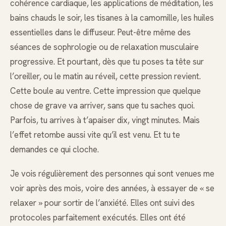
cohérence cardiaque, les applications de méditation, les
bains chauds le soir, les tisanes à la camomille, les huiles
essentielles dans le diffuseur. Peut-être même des
séances de sophrologie ou de relaxation musculaire
progressive. Et pourtant, dès que tu poses ta tête sur
l’oreiller, ou le matin au réveil, cette pression revient.
Cette boule au ventre. Cette impression que quelque
chose de grave va arriver, sans que tu saches quoi.
Parfois, tu arrives à t’apaiser dix, vingt minutes. Mais
l’effet retombe aussi vite qu’il est venu. Et tu te
demandes ce qui cloche.
Je vois régulièrement des personnes qui sont venues me
voir après des mois, voire des années, à essayer de « se
relaxer » pour sortir de l’anxiété. Elles ont suivi des
protocoles parfaitement exécutés. Elles ont été