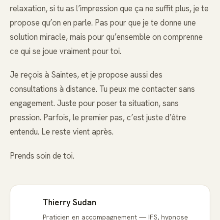
relaxation, si tu as l’impression que ça ne suffit plus, je te
propose qu’on en parle. Pas pour que je te donne une
solution miracle, mais pour qu’ensemble on comprenne
ce qui se joue vraiment pour toi.
Je reçois à Saintes, et je propose aussi des
consultations à distance. Tu peux me contacter sans
engagement. Juste pour poser ta situation, sans
pression. Parfois, le premier pas, c’est juste d’être
entendu. Le reste vient après.
Prends soin de toi.
Thierry Sudan
Praticien en accompagnement — IFS, hypnose