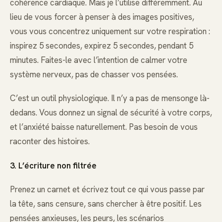
cohérence cardiaque. Mais je l’utilise différemment. Au
lieu de vous forcer à penser à des images positives,
vous vous concentrez uniquement sur votre respiration :
inspirez 5 secondes, expirez 5 secondes, pendant 5
minutes. Faites-le avec l’intention de calmer votre
système nerveux, pas de chasser vos pensées.
C’est un outil physiologique. Il n’y a pas de mensonge là-
dedans. Vous donnez un signal de sécurité à votre corps,
et l’anxiété baisse naturellement. Pas besoin de vous
raconter des histoires.
3. L’écriture non filtrée
Prenez un carnet et écrivez tout ce qui vous passe par
la tête, sans censure, sans chercher à être positif. Les
pensées anxieuses, les peurs, les scénarios