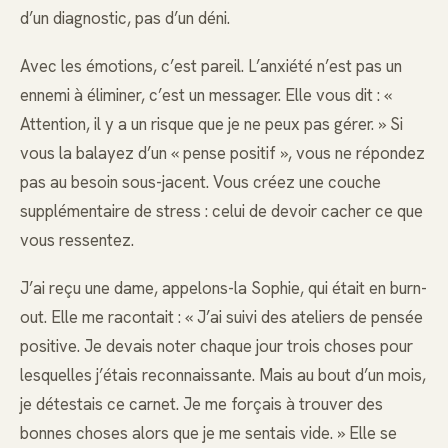
d’un diagnostic, pas d’un déni.
Avec les émotions, c’est pareil. L’anxiété n’est pas un
ennemi à éliminer, c’est un messager. Elle vous dit : «
Attention, il y a un risque que je ne peux pas gérer. » Si
vous la balayez d’un « pense positif », vous ne répondez
pas au besoin sous-jacent. Vous créez une couche
supplémentaire de stress : celui de devoir cacher ce que
vous ressentez.
J’ai reçu une dame, appelons-la Sophie, qui était en burn-
out. Elle me racontait : « J’ai suivi des ateliers de pensée
positive. Je devais noter chaque jour trois choses pour
lesquelles j’étais reconnaissante. Mais au bout d’un mois,
je détestais ce carnet. Je me forçais à trouver des
bonnes choses alors que je me sentais vide. » Elle se