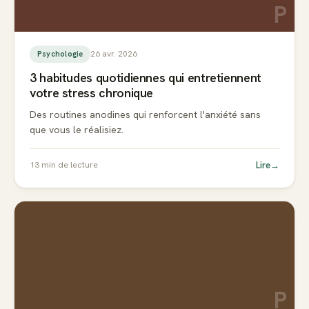
P
26 avr. 2026
Psychologie
3 habitudes quotidiennes qui entretiennent
votre stress chronique
Des routines anodines qui renforcent l'anxiété sans
que vous le réalisiez.
Lire
→
13
min de lecture
P