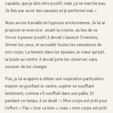
capable, que je dois être positif, mais ça ne marche pas.
Je finis par avoir des nausées et je performe mal. »
Nous avons travaillé en hypnose ericksonienne. Je lui ai
proposé un exercice : avant la course, au lieu de se
forcer à penser positif, il devait s’asseoir 5 minutes,
fermer les yeux, et accueillir toutes les sensations de
son corps. La tension dans les épaules, le cœur qui bat,
la boule au ventre. Il devait juste les observer, sans
essayer de les changer.
Puis, je lui ai appris à utiliser une respiration particulière :
inspirer en gonflant le ventre, expirer en soufflant
lentement, comme s’il soufflait dans une paille. Et
pendant ce temps, il se disait : « Mon corps est prêt pour
l’effort. » Pas « tout va bien », mais « mon corps est prêt