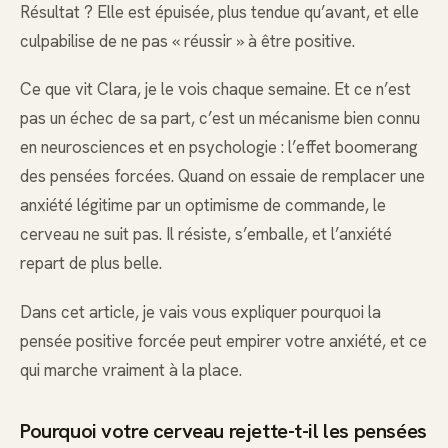
Résultat ? Elle est épuisée, plus tendue qu’avant, et elle
culpabilise de ne pas « réussir » à être positive.
Ce que vit Clara, je le vois chaque semaine. Et ce n’est
pas un échec de sa part, c’est un mécanisme bien connu
en neurosciences et en psychologie : l’effet boomerang
des pensées forcées. Quand on essaie de remplacer une
anxiété légitime par un optimisme de commande, le
cerveau ne suit pas. Il résiste, s’emballe, et l’anxiété
repart de plus belle.
Dans cet article, je vais vous expliquer pourquoi la
pensée positive forcée peut empirer votre anxiété, et ce
qui marche vraiment à la place.
Pourquoi votre cerveau rejette-t-il les pensées