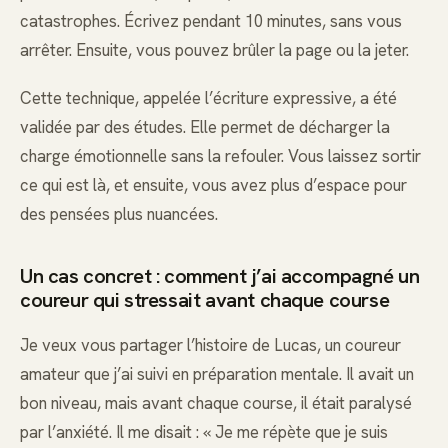
catastrophes. Écrivez pendant 10 minutes, sans vous
arrêter. Ensuite, vous pouvez brûler la page ou la jeter.
Cette technique, appelée l’écriture expressive, a été
validée par des études. Elle permet de décharger la
charge émotionnelle sans la refouler. Vous laissez sortir
ce qui est là, et ensuite, vous avez plus d’espace pour
des pensées plus nuancées.
Un cas concret : comment j’ai accompagné un
coureur qui stressait avant chaque course
Je veux vous partager l’histoire de Lucas, un coureur
amateur que j’ai suivi en préparation mentale. Il avait un
bon niveau, mais avant chaque course, il était paralysé
par l’anxiété. Il me disait : « Je me répète que je suis