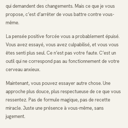
qui demandent des changements. Mais ce que je vous
propose, c’est d’arrêter de vous battre contre vous-
même.
La pensée positive forcée vous a probablement épuisé.
Vous avez essayé, vous avez culpabilisé, et vous vous
êtes senti plus seul. Ce n’est pas votre faute. C’est un
outil qui ne correspond pas au fonctionnement de votre
cerveau anxieux.
Maintenant, vous pouvez essayer autre chose. Une
approche plus douce, plus respectueuse de ce que vous
ressentez. Pas de formule magique, pas de recette
miracle. Juste une présence à vous-même, sans
jugement.