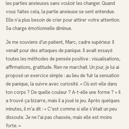
les parties anxieuses sans vouloir les changer. Quand
vous faites cela, la partie anxieuse se sent entendue.
Elle n’a plus besoin de crier pour attirer votre attention.
Sa charge émotionnelle diminue.
Je me souviens d’un patient, Marc, cadre supérieur. Il
venait pour des attaques de panique. Il avait essayé
toutes les méthodes de pensée positive : visualisations,
affirmations, gratitude. Rien ne marchait. Un jour, je lui ai
proposé un exercice simple : au lieu de fuir la sensation
de panique, la suivre avec curiosité. « Où est-elle dans
ton corps ? De quelle couleur ? A-t-elle une forme ? » Il
a trouvé ça bizarre, mais il a joué le jeu. Après quelques
minutes, il m’a dit : « C’est comme si elle s’était un peu
dissoute. Je ne l’ai pas chassée, mais elle est moins
forte. »