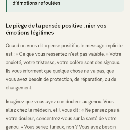
d’émotions refoulées.
Le piège de la pensée positive : nier vos
émotions légitimes
Quand on vous dit « pense positif », le message implicite
est : « Ce que vous ressentez n’est pas valable. » Votre
anxiété, votre tristesse, votre colère sont des signaux.
Ils vous informent que quelque chose ne va pas, que
vous avez besoin de protection, de réparation, ou de
changement.
Imaginez que vous ayez une douleur au genou. Vous
allez chez le médecin, et il vous dit : « Ne pensez pas à
votre douleur, concentrez-vous sur la santé de votre
genou. » Vous seriez furieux, non ? Vous avez besoin