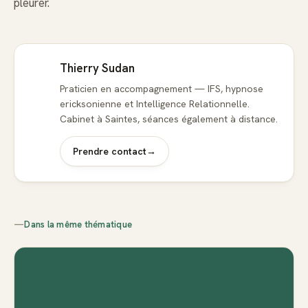
pleurer.
Thierry Sudan
Praticien en accompagnement — IFS, hypnose
ericksonienne et Intelligence Relationnelle.
Cabinet à Saintes, séances également à distance.
Prendre contact
→
—
Dans la même thématique