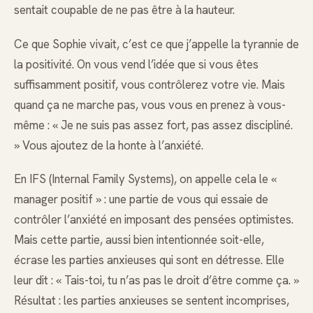
sentait coupable de ne pas être à la hauteur.
Ce que Sophie vivait, c’est ce que j’appelle la tyrannie de
la positivité. On vous vend l’idée que si vous êtes
suffisamment positif, vous contrôlerez votre vie. Mais
quand ça ne marche pas, vous vous en prenez à vous-
même : « Je ne suis pas assez fort, pas assez discipliné.
» Vous ajoutez de la honte à l’anxiété.
En IFS (Internal Family Systems), on appelle cela le «
manager positif » : une partie de vous qui essaie de
contrôler l’anxiété en imposant des pensées optimistes.
Mais cette partie, aussi bien intentionnée soit-elle,
écrase les parties anxieuses qui sont en détresse. Elle
leur dit : « Tais-toi, tu n’as pas le droit d’être comme ça. »
Résultat : les parties anxieuses se sentent incomprises,