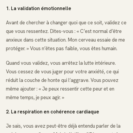
1. La validation émotionnelle
Avant de chercher à changer quoi que ce soit, validez ce
que vous ressentez. Dites-vous : « C’est normal d’être
anxieux dans cette situation. Mon cerveau essaie de me
protéger. » Vous n’êtes pas faible, vous êtes humain.
Quand vous validez, vous arrêtez la lutte intérieure.
Vous cessez de vous juger pour votre anxiété, ce qui
réduit la couche de honte qui l’aggrave. Vous pouvez
même ajouter : « Je peux ressentir cette peur et en
même temps, je peux agir. »
2. La respiration en cohérence cardiaque
Je sais, vous avez peut-être déjà entendu parler de la