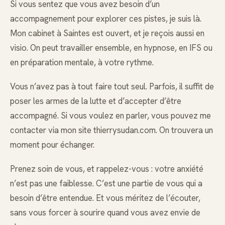
Si vous sentez que vous avez besoin d’un
accompagnement pour explorer ces pistes, je suis là.
Mon cabinet à Saintes est ouvert, et je reçois aussi en
visio. On peut travailler ensemble, en hypnose, en IFS ou
en préparation mentale, à votre rythme.
Vous n’avez pas à tout faire tout seul. Parfois, il suffit de
poser les armes de la lutte et d’accepter d’être
accompagné. Si vous voulez en parler, vous pouvez me
contacter via mon site thierrysudan.com. On trouvera un
moment pour échanger.
Prenez soin de vous, et rappelez-vous : votre anxiété
n’est pas une faiblesse. C’est une partie de vous qui a
besoin d’être entendue. Et vous méritez de l’écouter,
sans vous forcer à sourire quand vous avez envie de