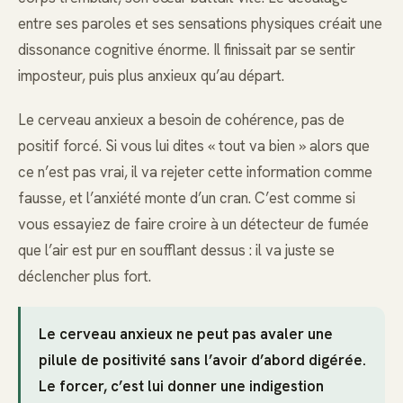
entre ses paroles et ses sensations physiques créait une
dissonance cognitive énorme. Il finissait par se sentir
imposteur, puis plus anxieux qu’au départ.
Le cerveau anxieux a besoin de cohérence, pas de
positif forcé. Si vous lui dites « tout va bien » alors que
ce n’est pas vrai, il va rejeter cette information comme
fausse, et l’anxiété monte d’un cran. C’est comme si
vous essayiez de faire croire à un détecteur de fumée
que l’air est pur en soufflant dessus : il va juste se
déclencher plus fort.
Le cerveau anxieux ne peut pas avaler une
pilule de positivité sans l’avoir d’abord digérée.
Le forcer, c’est lui donner une indigestion