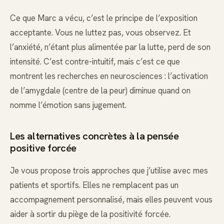
Ce que Marc a vécu, c’est le principe de l’exposition
acceptante. Vous ne luttez pas, vous observez. Et
l’anxiété, n’étant plus alimentée par la lutte, perd de son
intensité. C’est contre-intuitif, mais c’est ce que
montrent les recherches en neurosciences : l’activation
de l’amygdale (centre de la peur) diminue quand on
nomme l’émotion sans jugement.
Les alternatives concrètes à la pensée
positive forcée
Je vous propose trois approches que j’utilise avec mes
patients et sportifs. Elles ne remplacent pas un
accompagnement personnalisé, mais elles peuvent vous
aider à sortir du piège de la positivité forcée.