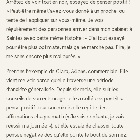
Arrêtez de voir tout en noir, essayez de penser positif !
» Peut-être même l’avez-vous donné à un proche, ou
tenté de l’appliquer sur vous-même. Je vois
régulièrement des personnes arriver dans mon cabinet à
Saintes avec cette même histoire : « J’ai tout essayé
pour être plus optimiste, mais ça ne marche pas. Pire, je
me sens encore plus mal après. »
Prenons l’exemple de Clara, 34 ans, commerciale. Elle
vient me voir parce qu’elle traverse une période
d’anxiété généralisée. Depuis six mois, elle suit les
conseils de son entourage : elle a collé des post-it «
pense positif » sur son miroir, elle répète des
affirmations chaque matin (« Je suis confiante, je vais
réussir ma journée »), et elle essaie de chasser toute
pensée négative dès qu’elle pointe le bout de son nez.