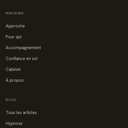
NAVIGUER
Approche
Pour qui
Accompagnement
Confiance en soi
Cabinet
À propos
BLOG
Tous les articles
Hypnose