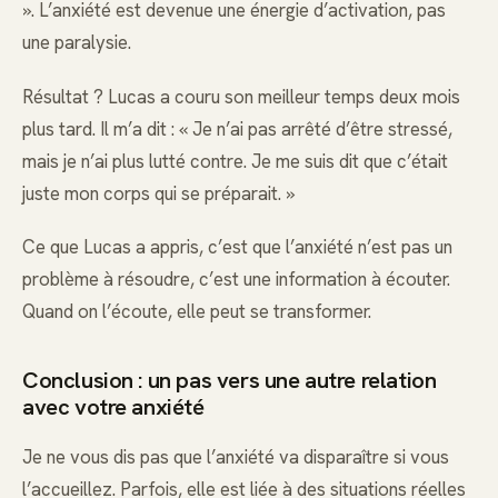
». L’anxiété est devenue une énergie d’activation, pas
une paralysie.
Résultat ? Lucas a couru son meilleur temps deux mois
plus tard. Il m’a dit : « Je n’ai pas arrêté d’être stressé,
mais je n’ai plus lutté contre. Je me suis dit que c’était
juste mon corps qui se préparait. »
Ce que Lucas a appris, c’est que l’anxiété n’est pas un
problème à résoudre, c’est une information à écouter.
Quand on l’écoute, elle peut se transformer.
Conclusion : un pas vers une autre relation
avec votre anxiété
Je ne vous dis pas que l’anxiété va disparaître si vous
l’accueillez. Parfois, elle est liée à des situations réelles