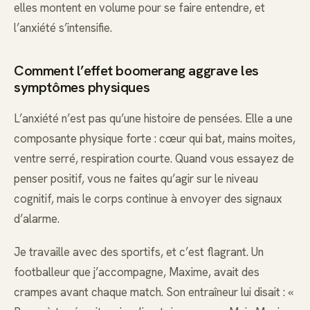
elles montent en volume pour se faire entendre, et
l’anxiété s’intensifie.
Comment l’effet boomerang aggrave les
symptômes physiques
L’anxiété n’est pas qu’une histoire de pensées. Elle a une
composante physique forte : cœur qui bat, mains moites,
ventre serré, respiration courte. Quand vous essayez de
penser positif, vous ne faites qu’agir sur le niveau
cognitif, mais le corps continue à envoyer des signaux
d’alarme.
Je travaille avec des sportifs, et c’est flagrant. Un
footballeur que j’accompagne, Maxime, avait des
crampes avant chaque match. Son entraîneur lui disait : «