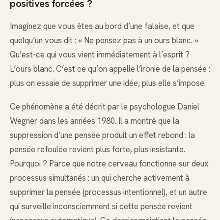
positives forcées ?
Imaginez que vous êtes au bord d’une falaise, et que
quelqu’un vous dit : « Ne pensez pas à un ours blanc. »
Qu’est-ce qui vous vient immédiatement à l’esprit ?
L’ours blanc. C’est ce qu’on appelle l’ironie de la pensée :
plus on essaie de supprimer une idée, plus elle s’impose.
Ce phénomène a été décrit par le psychologue Daniel
Wegner dans les années 1980. Il a montré que la
suppression d’une pensée produit un effet rebond : la
pensée refoulée revient plus forte, plus insistante.
Pourquoi ? Parce que notre cerveau fonctionne sur deux
processus simultanés : un qui cherche activement à
supprimer la pensée (processus intentionnel), et un autre
qui surveille inconsciemment si cette pensée revient