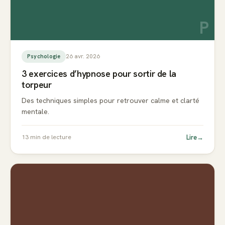
P
26 avr. 2026
Psychologie
3 exercices d’hypnose pour sortir de la
torpeur
Des techniques simples pour retrouver calme et clarté
mentale.
Lire
→
13
min de lecture