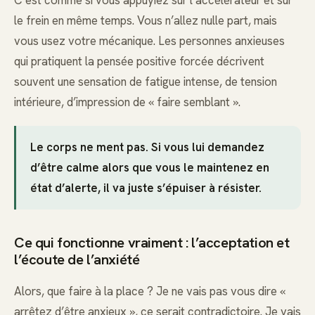
le frein en même temps. Vous n’allez nulle part, mais
vous usez votre mécanique. Les personnes anxieuses
qui pratiquent la pensée positive forcée décrivent
souvent une sensation de fatigue intense, de tension
intérieure, d’impression de « faire semblant ».
Le corps ne ment pas. Si vous lui demandez
d’être calme alors que vous le maintenez en
état d’alerte, il va juste s’épuiser à résister.
Ce qui fonctionne vraiment : l’acceptation et
l’écoute de l’anxiété
Alors, que faire à la place ? Je ne vais pas vous dire «
arrêtez d’être anxieux », ce serait contradictoire. Je vais