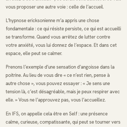
vous proposer une autre voie : celle de l’accueil.
L’hypnose ericksonienne m’a appris une chose
fondamentale : ce qui résiste persiste, ce qui est accueilli
se transforme. Quand vous arrêtez de lutter contre
votre anxiété, vous lui donnez de l’espace. Et dans cet
espace, elle peut se calmer.
Prenons l’exemple d’une sensation d’angoisse dans la
poitrine. Au lieu de vous dire « ce n’est rien, pense à
autre chose », vous pouvez essayer : « Je sens une
tension là, c’est désagréable, mais je peux respirer avec
elle. » Vous ne l’approuvez pas, vous l’accueillez.
En IFS, on appelle cela être en Self : une présence
calme, curieuse, compatissante, qui peut se tourner vers