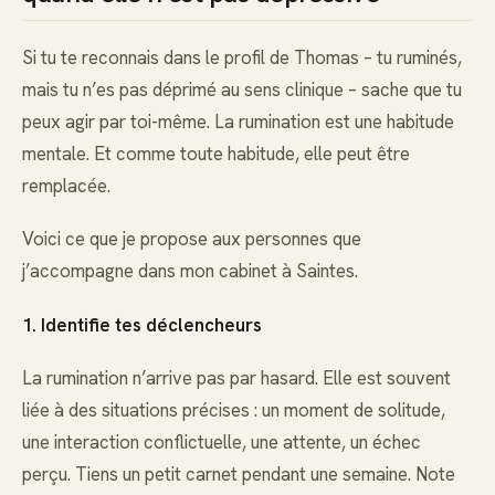
Si tu te reconnais dans le profil de Thomas – tu ruminés,
mais tu n’es pas déprimé au sens clinique – sache que tu
peux agir par toi-même. La rumination est une habitude
mentale. Et comme toute habitude, elle peut être
remplacée.
Voici ce que je propose aux personnes que
j’accompagne dans mon cabinet à Saintes.
1. Identifie tes déclencheurs
La rumination n’arrive pas par hasard. Elle est souvent
liée à des situations précises : un moment de solitude,
une interaction conflictuelle, une attente, un échec
perçu. Tiens un petit carnet pendant une semaine. Note