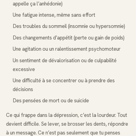
appelle ça l’anhédonie)
Une fatigue intense, même sans effort
Des troubles du sommeil (insomnie ou hypersomnie)
Des changements d’appétit (perte ou gain de poids)
Une agitation ou un ralentissement psychomoteur
Un sentiment de dévalorisation ou de culpabilité
excessive
Une difficulté à se concentrer ou à prendre des
décisions
Des pensées de mort ou de suicide
Ce qui frappe dans la dépression, c’est la lourdeur. Tout
devient difficile. Se lever, se brosser les dents, répondre
à un message. Ce n’est pas seulement que tu penses