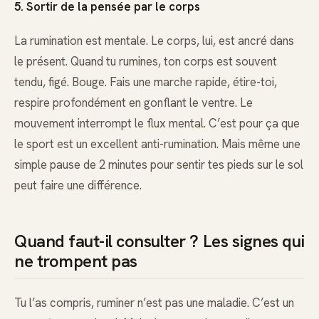
5. Sortir de la pensée par le corps
La rumination est mentale. Le corps, lui, est ancré dans
le présent. Quand tu rumines, ton corps est souvent
tendu, figé. Bouge. Fais une marche rapide, étire-toi,
respire profondément en gonflant le ventre. Le
mouvement interrompt le flux mental. C’est pour ça que
le sport est un excellent anti-rumination. Mais même une
simple pause de 2 minutes pour sentir tes pieds sur le sol
peut faire une différence.
Quand faut-il consulter ? Les signes qui
ne trompent pas
Tu l’as compris, ruminer n’est pas une maladie. C’est un