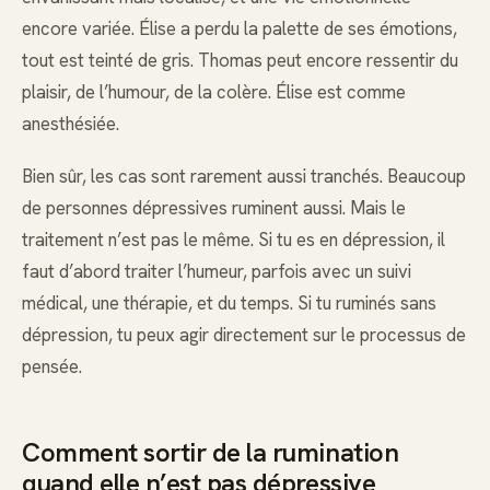
encore variée. Élise a perdu la palette de ses émotions,
tout est teinté de gris. Thomas peut encore ressentir du
plaisir, de l’humour, de la colère. Élise est comme
anesthésiée.
Bien sûr, les cas sont rarement aussi tranchés. Beaucoup
de personnes dépressives ruminent aussi. Mais le
traitement n’est pas le même. Si tu es en dépression, il
faut d’abord traiter l’humeur, parfois avec un suivi
médical, une thérapie, et du temps. Si tu ruminés sans
dépression, tu peux agir directement sur le processus de
pensée.
Comment sortir de la rumination
quand elle n’est pas dépressive