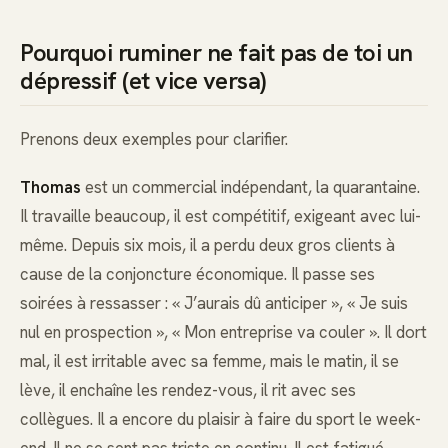
Pourquoi ruminer ne fait pas de toi un
dépressif (et vice versa)
Prenons deux exemples pour clarifier.
Thomas
est un commercial indépendant, la quarantaine.
Il travaille beaucoup, il est compétitif, exigeant avec lui-
même. Depuis six mois, il a perdu deux gros clients à
cause de la conjoncture économique. Il passe ses
soirées à ressasser : « J’aurais dû anticiper », « Je suis
nul en prospection », « Mon entreprise va couler ». Il dort
mal, il est irritable avec sa femme, mais le matin, il se
lève, il enchaîne les rendez-vous, il rit avec ses
collègues. Il a encore du plaisir à faire du sport le week-