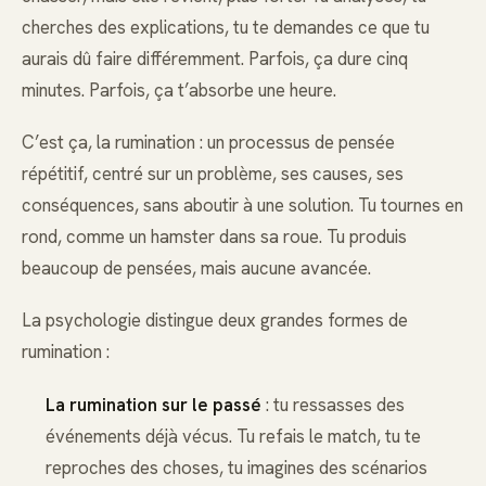
cherches des explications, tu te demandes ce que tu
aurais dû faire différemment. Parfois, ça dure cinq
minutes. Parfois, ça t’absorbe une heure.
C’est ça, la rumination : un processus de pensée
répétitif, centré sur un problème, ses causes, ses
conséquences, sans aboutir à une solution. Tu tournes en
rond, comme un hamster dans sa roue. Tu produis
beaucoup de pensées, mais aucune avancée.
La psychologie distingue deux grandes formes de
rumination :
La rumination sur le passé
: tu ressasses des
événements déjà vécus. Tu refais le match, tu te
reproches des choses, tu imagines des scénarios