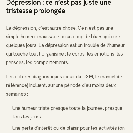
Dépression : ce n’est pas juste une
tristesse prolongée
La dépression, c’est autre chose. Ce n’est pas une
simple humeur maussade ou un coup de blues qui dure
quelques jours. La dépression est un trouble de l’humeur
qui touche tout l’organisme : le corps, les émotions, les
pensées, les comportements.
Les critères diagnostiques (ceux du DSM, le manuel de
référence) incluent, sur une période d’au moins deux
semaines :
Une humeur triste presque toute la journée, presque
tous les jours
Une perte d’intérêt ou de plaisir pour les activités (on