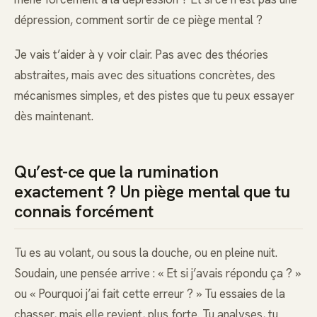
dépression, comment sortir de ce piège mental ?
Je vais t’aider à y voir clair. Pas avec des théories
abstraites, mais avec des situations concrètes, des
mécanismes simples, et des pistes que tu peux essayer
dès maintenant.
Qu’est-ce que la rumination
exactement ? Un piège mental que tu
connais forcément
Tu es au volant, ou sous la douche, ou en pleine nuit.
Soudain, une pensée arrive : « Et si j’avais répondu ça ? »
ou « Pourquoi j’ai fait cette erreur ? » Tu essaies de la
chasser, mais elle revient, plus forte. Tu analyses, tu