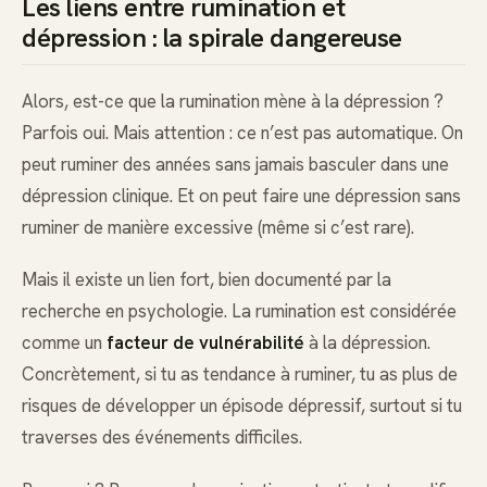
Les liens entre rumination et
dépression : la spirale dangereuse
Alors, est-ce que la rumination mène à la dépression ?
Parfois oui. Mais attention : ce n’est pas automatique. On
peut ruminer des années sans jamais basculer dans une
dépression clinique. Et on peut faire une dépression sans
ruminer de manière excessive (même si c’est rare).
Mais il existe un lien fort, bien documenté par la
recherche en psychologie. La rumination est considérée
comme un
facteur de vulnérabilité
à la dépression.
Concrètement, si tu as tendance à ruminer, tu as plus de
risques de développer un épisode dépressif, surtout si tu
traverses des événements difficiles.