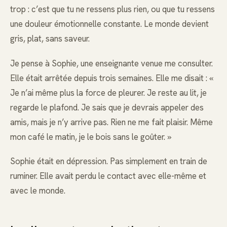
trop : c’est que tu ne ressens plus rien, ou que tu ressens
une douleur émotionnelle constante. Le monde devient
gris, plat, sans saveur.
Je pense à Sophie, une enseignante venue me consulter.
Elle était arrêtée depuis trois semaines. Elle me disait : «
Je n’ai même plus la force de pleurer. Je reste au lit, je
regarde le plafond. Je sais que je devrais appeler des
amis, mais je n’y arrive pas. Rien ne me fait plaisir. Même
mon café le matin, je le bois sans le goûter. »
Sophie était en dépression. Pas simplement en train de
ruminer. Elle avait perdu le contact avec elle-même et
avec le monde.