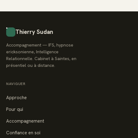
Thierry Sudan
Accompagnement — IFS, hypnose
ericksonienne, Intelligence
Relationnelle. Cabinet à Saintes, en
présentiel ou à distance.
NAVIGUER
Approche
Pour qui
Accompagnement
Confiance en soi