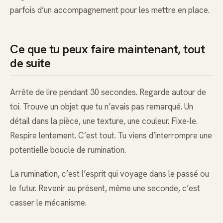
parfois d’un accompagnement pour les mettre en place.
Ce que tu peux faire maintenant, tout
de suite
Arrête de lire pendant 30 secondes. Regarde autour de
toi. Trouve un objet que tu n’avais pas remarqué. Un
détail dans la pièce, une texture, une couleur. Fixe-le.
Respire lentement. C’est tout. Tu viens d’interrompre une
potentielle boucle de rumination.
La rumination, c’est l’esprit qui voyage dans le passé ou
le futur. Revenir au présent, même une seconde, c’est
casser le mécanisme.