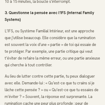
10 à 15 minutes, la boucle s’interrompt.
3. Questionne la pensée avec l’IFS (Internal Family
Systems)
L’IFS, ou Système Familial Intérieur, est une approche
que j’utilise beaucoup. Elle considère que la rumination
est souvent la voix d’une « partie » de toi qui essaie de
te protéger. Par exemple, une partie critique qui veut
t’éviter de refaire la même erreur, ou une partie anxieuse
qui cherche à tout contrôler.
Au lieu de lutter contre cette partie, tu peux dialoguer
avec elle. Demande-lui : « Qu’est-ce que tu crains si je
lâche cette pensée ? » ou « Qu’est-ce que tu essaies de
m’éviter ? » Souvent, la réponse est surprenante. La
rumination cache une peur plus profonde : peur de