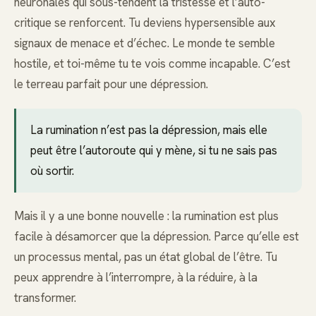
neuronales qui sous-tendent la tristesse et l’auto-
critique se renforcent. Tu deviens hypersensible aux
signaux de menace et d’échec. Le monde te semble
hostile, et toi-même tu te vois comme incapable. C’est
le terreau parfait pour une dépression.
La rumination n’est pas la dépression, mais elle
peut être l’autoroute qui y mène, si tu ne sais pas
où sortir.
Mais il y a une bonne nouvelle : la rumination est plus
facile à désamorcer que la dépression. Parce qu’elle est
un processus mental, pas un état global de l’être. Tu
peux apprendre à l’interrompre, à la réduire, à la
transformer.