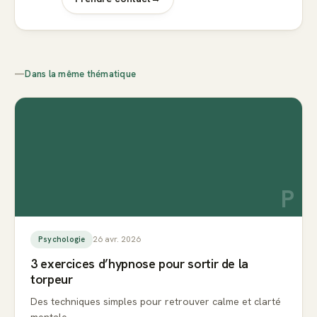
—
Dans la même thématique
P
26 avr. 2026
Psychologie
3 exercices d’hypnose pour sortir de la
torpeur
Des techniques simples pour retrouver calme et clarté