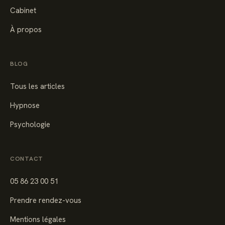
Cabinet
À propos
BLOG
Tous les articles
Hypnose
Psychologie
CONTACT
05 86 23 00 51
Prendre rendez-vous
Mentions légales