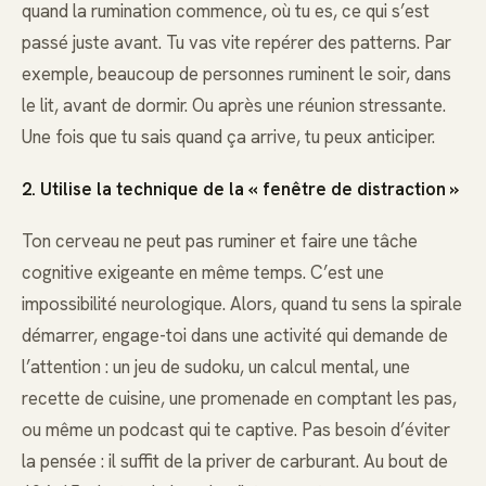
quand la rumination commence, où tu es, ce qui s’est
passé juste avant. Tu vas vite repérer des patterns. Par
exemple, beaucoup de personnes ruminent le soir, dans
le lit, avant de dormir. Ou après une réunion stressante.
Une fois que tu sais quand ça arrive, tu peux anticiper.
2. Utilise la technique de la « fenêtre de distraction »
Ton cerveau ne peut pas ruminer et faire une tâche
cognitive exigeante en même temps. C’est une
impossibilité neurologique. Alors, quand tu sens la spirale
démarrer, engage-toi dans une activité qui demande de
l’attention : un jeu de sudoku, un calcul mental, une
recette de cuisine, une promenade en comptant les pas,
ou même un podcast qui te captive. Pas besoin d’éviter
la pensée : il suffit de la priver de carburant. Au bout de