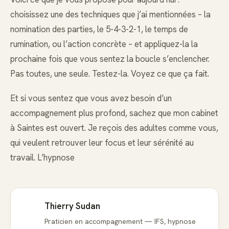
choisissez une des techniques que j’ai mentionnées – la
nomination des parties, le 5-4-3-2-1, le temps de
rumination, ou l’action concrète – et appliquez-la la
prochaine fois que vous sentez la boucle s’enclencher.
Pas toutes, une seule. Testez-la. Voyez ce que ça fait.
Et si vous sentez que vous avez besoin d’un
accompagnement plus profond, sachez que mon cabinet
à Saintes est ouvert. Je reçois des adultes comme vous,
qui veulent retrouver leur focus et leur sérénité au
travail. L’hypnose
Thierry Sudan
Praticien en accompagnement — IFS, hypnose