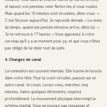
et laissez vos pensées venir. Notez-les si vous voulez.
Mais quand les 10 minutes sont écoulées, dites-vous : «
C’est fini pour aujourd’hui. Je reprends demain. » Le reste
du temps, quand une pensée intrusive arrive, dites-lui : «
Je te retrouve à 17 heures. » Vous apprenez à votre
cerveau qu’il y a un moment pour ça, et que vous n’êtes
pas obligé de lui obéir tout de suite.
4. Changez de canal
La rumination est souvent mentale. Elle tourne en boucle
dans votre tête. Pour la court-circuiter, passez sur un
autre canal : le corps. Levez-vous, marchez cinq
minutes, faites quelques étirements, respirez
profondément. Le mouvement physique interrompt le
schéma mental. Vous ne pouvez pas ressasser et