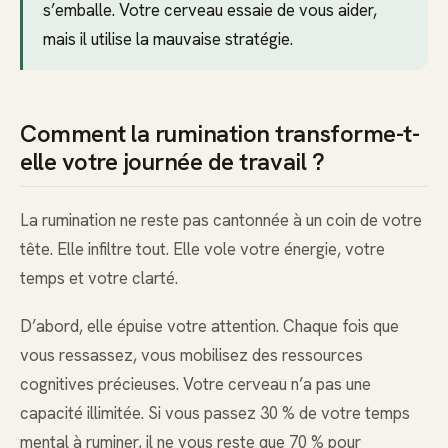
s’emballe. Votre cerveau essaie de vous aider,
mais il utilise la mauvaise stratégie.
Comment la rumination transforme-t-
elle votre journée de travail ?
La rumination ne reste pas cantonnée à un coin de votre
tête. Elle infiltre tout. Elle vole votre énergie, votre
temps et votre clarté.
D’abord, elle épuise votre attention. Chaque fois que
vous ressassez, vous mobilisez des ressources
cognitives précieuses. Votre cerveau n’a pas une
capacité illimitée. Si vous passez 30 % de votre temps
mental à ruminer, il ne vous reste que 70 % pour