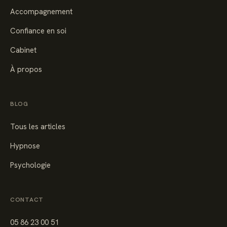
Accompagnement
Confiance en soi
Cabinet
À propos
BLOG
Tous les articles
Hypnose
Psychologie
CONTACT
05 86 23 00 51