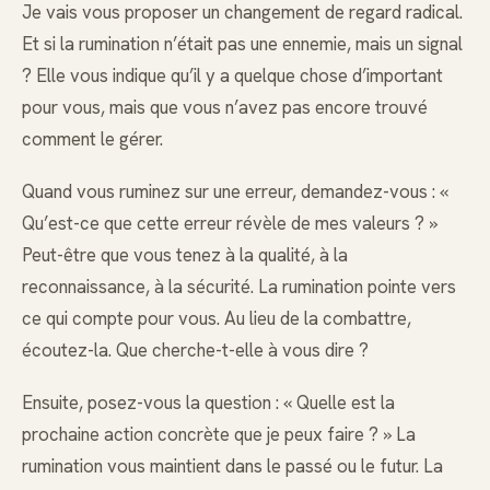
Je vais vous proposer un changement de regard radical.
Et si la rumination n’était pas une ennemie, mais un signal
? Elle vous indique qu’il y a quelque chose d’important
pour vous, mais que vous n’avez pas encore trouvé
comment le gérer.
Quand vous ruminez sur une erreur, demandez-vous : «
Qu’est-ce que cette erreur révèle de mes valeurs ? »
Peut-être que vous tenez à la qualité, à la
reconnaissance, à la sécurité. La rumination pointe vers
ce qui compte pour vous. Au lieu de la combattre,
écoutez-la. Que cherche-t-elle à vous dire ?
Ensuite, posez-vous la question : « Quelle est la
prochaine action concrète que je peux faire ? » La
rumination vous maintient dans le passé ou le futur. La