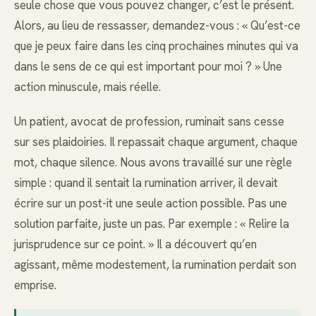
seule chose que vous pouvez changer, c’est le présent.
Alors, au lieu de ressasser, demandez-vous : « Qu’est-ce
que je peux faire dans les cinq prochaines minutes qui va
dans le sens de ce qui est important pour moi ? » Une
action minuscule, mais réelle.
Un patient, avocat de profession, ruminait sans cesse
sur ses plaidoiries. Il repassait chaque argument, chaque
mot, chaque silence. Nous avons travaillé sur une règle
simple : quand il sentait la rumination arriver, il devait
écrire sur un post-it une seule action possible. Pas une
solution parfaite, juste un pas. Par exemple : « Relire la
jurisprudence sur ce point. » Il a découvert qu’en
agissant, même modestement, la rumination perdait son
emprise.