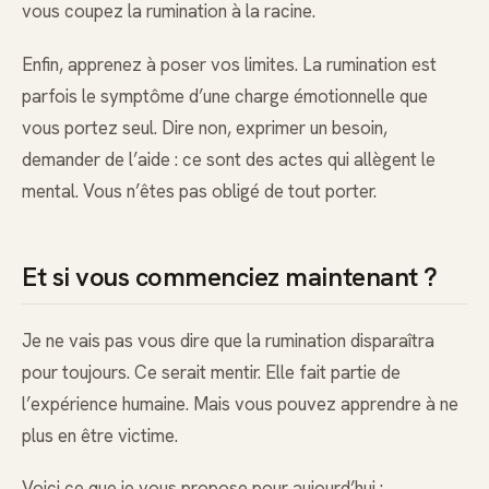
vous coupez la rumination à la racine.
Enfin, apprenez à poser vos limites. La rumination est
parfois le symptôme d’une charge émotionnelle que
vous portez seul. Dire non, exprimer un besoin,
demander de l’aide : ce sont des actes qui allègent le
mental. Vous n’êtes pas obligé de tout porter.
Et si vous commenciez maintenant ?
Je ne vais pas vous dire que la rumination disparaîtra
pour toujours. Ce serait mentir. Elle fait partie de
l’expérience humaine. Mais vous pouvez apprendre à ne
plus en être victime.
Voici ce que je vous propose pour aujourd’hui :