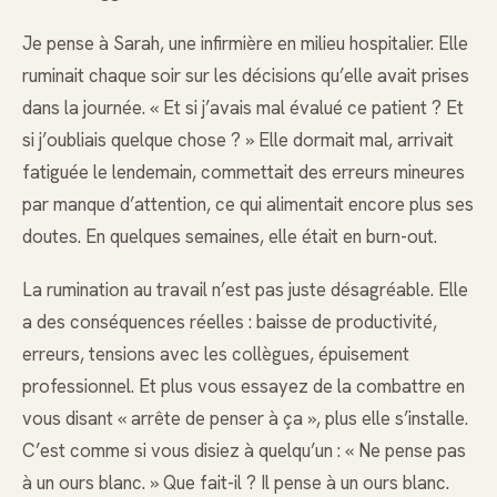
Je pense à Sarah, une infirmière en milieu hospitalier. Elle
ruminait chaque soir sur les décisions qu’elle avait prises
dans la journée. « Et si j’avais mal évalué ce patient ? Et
si j’oubliais quelque chose ? » Elle dormait mal, arrivait
fatiguée le lendemain, commettait des erreurs mineures
par manque d’attention, ce qui alimentait encore plus ses
doutes. En quelques semaines, elle était en burn-out.
La rumination au travail n’est pas juste désagréable. Elle
a des conséquences réelles : baisse de productivité,
erreurs, tensions avec les collègues, épuisement
professionnel. Et plus vous essayez de la combattre en
vous disant « arrête de penser à ça », plus elle s’installe.
C’est comme si vous disiez à quelqu’un : « Ne pense pas
à un ours blanc. » Que fait-il ? Il pense à un ours blanc.