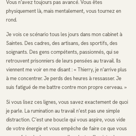
Vous n’avez toujours pas avancé. Vous êtes
physiquement là, mais mentalement, vous tournez en
rond.
Je vois ce scénario tous les jours dans mon cabinet à
Saintes. Des cadres, des artisans, des sportifs, des
soignants. Des gens compétents, passionnés, qui se
retrouvent prisonniers de leurs pensées au travail. Ils
viennent me voir en me disant : « Thierry, je n’arrive plus
à me concentrer. Je perds des heures à ressasser. Je
suis fatigué de me battre contre mon propre cerveau. »
Si vous lisez ces lignes, vous savez exactement de quoi
je parle. La rumination au travail n’est pas une simple
distraction. C’est une boucle qui vous aspire, vous vide
de votre énergie et vous empêche de faire ce que vous