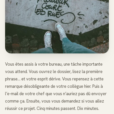
Vous êtes assis à votre bureau, une tâche importante
vous attend. Vous ouvrez le dossier, lisez la première
phrase… et votre esprit dérive. Vous repensez à cette
remarque désobligeante de votre collègue hier. Puis à
l’e-mail de votre chef que vous n’auriez pas dû envoyer
comme ça. Ensuite, vous vous demandez si vous allez
réussir ce projet. Cinq minutes passent. Dix minutes.