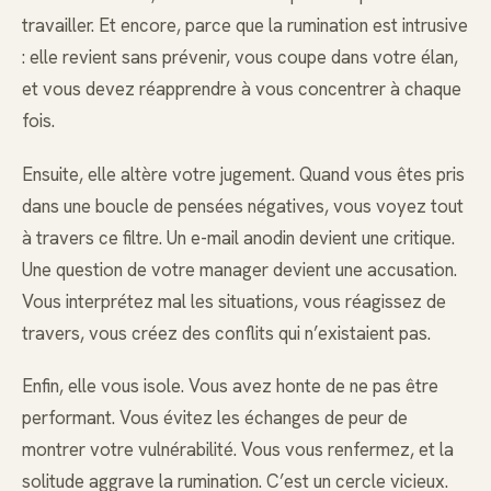
travailler. Et encore, parce que la rumination est intrusive
: elle revient sans prévenir, vous coupe dans votre élan,
et vous devez réapprendre à vous concentrer à chaque
fois.
Ensuite, elle altère votre jugement. Quand vous êtes pris
dans une boucle de pensées négatives, vous voyez tout
à travers ce filtre. Un e-mail anodin devient une critique.
Une question de votre manager devient une accusation.
Vous interprétez mal les situations, vous réagissez de
travers, vous créez des conflits qui n’existaient pas.
Enfin, elle vous isole. Vous avez honte de ne pas être
performant. Vous évitez les échanges de peur de
montrer votre vulnérabilité. Vous vous renfermez, et la
solitude aggrave la rumination. C’est un cercle vicieux.