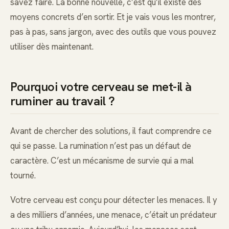
savez faire. La bonne nouvelle, c’est qu’il existe des
moyens concrets d’en sortir. Et je vais vous les montrer,
pas à pas, sans jargon, avec des outils que vous pouvez
utiliser dès maintenant.
Pourquoi votre cerveau se met-il à
ruminer au travail ?
Avant de chercher des solutions, il faut comprendre ce
qui se passe. La rumination n’est pas un défaut de
caractère. C’est un mécanisme de survie qui a mal
tourné.
Votre cerveau est conçu pour détecter les menaces. Il y
a des milliers d’années, une menace, c’était un prédateur