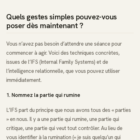
Quels gestes simples pouvez-vous
poser dès maintenant ?
Vous n’avez pas besoin d’attendre une séance pour
commencer à agir. Voici des techniques concrètes,
issues de l’IFS (Internal Family Systems) et de
l’intelligence relationnelle, que vous pouvez utiliser
immédiatement.
1. Nommez la partie qui rumine
L’IFS part du principe que nous avons tous des « parties
» en nous. Il y a une partie qui rumine, une partie qui
critique, une partie qui veut tout contrôler. Au lieu de
vous identifier à la rumination (« je suis quelqu’un qui