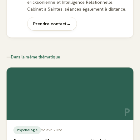
ericksonienne et Intelligence Relationnelle.
Cabinet à Saintes, séances également à distance.
Prendre contact
→
—
Dans la même thématique
P
26 avr. 2026
Psychologie