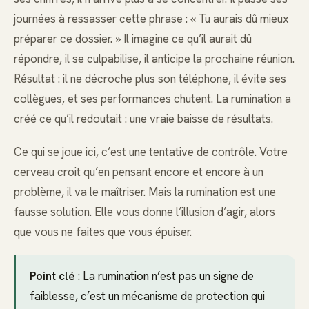
journées à ressasser cette phrase : « Tu aurais dû mieux
préparer ce dossier. » Il imagine ce qu’il aurait dû
répondre, il se culpabilise, il anticipe la prochaine réunion.
Résultat : il ne décroche plus son téléphone, il évite ses
collègues, et ses performances chutent. La rumination a
créé ce qu’il redoutait : une vraie baisse de résultats.
Ce qui se joue ici, c’est une tentative de contrôle. Votre
cerveau croit qu’en pensant encore et encore à un
problème, il va le maîtriser. Mais la rumination est une
fausse solution. Elle vous donne l’illusion d’agir, alors
que vous ne faites que vous épuiser.
Point clé
: La rumination n’est pas un signe de
faiblesse, c’est un mécanisme de protection qui