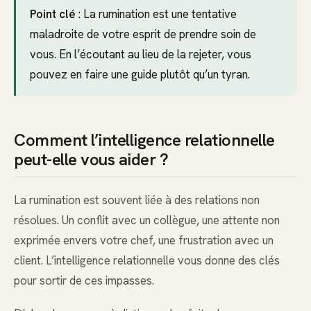
Point clé
: La rumination est une tentative
maladroite de votre esprit de prendre soin de
vous. En l’écoutant au lieu de la rejeter, vous
pouvez en faire une guide plutôt qu’un tyran.
Comment l’intelligence relationnelle
peut-elle vous aider ?
La rumination est souvent liée à des relations non
résolues. Un conflit avec un collègue, une attente non
exprimée envers votre chef, une frustration avec un
client. L’intelligence relationnelle vous donne des clés
pour sortir de ces impasses.