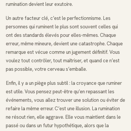
rumination devient leur exutoire.
Un autre facteur clé, c’est le perfectionnisme. Les
personnes qui ruminent le plus sont souvent celles qui
ont des standards élevés pour elles-mêmes. Chaque
erreur, même mineure, devient une catastrophe. Chaque
remarque est vécue comme un jugement définitif. Vous
voulez tout contrôler, tout maîtriser, et quand ce n’est
pas possible, votre cerveau s’emballe.
Enfin, il y a un piège plus subtil : la croyance que ruminer
est utile. Vous pensez peut-être qu’en repassant les
événements, vous allez trouver une solution ou éviter de
refaire la même erreur. C’est une illusion. La rumination
ne résout rien, elle aggrave. Elle vous maintient dans le
passé ou dans un futur hypothétique, alors que la