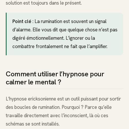
solution est toujours dans le présent.
Point clé
: La rumination est souvent un signal
d’alarme. Elle vous dit que quelque chose n’est pas
digéré émotionnellement. L’ignorer ou la
combattre frontalement ne fait que l’amplifier.
Comment utiliser l’hypnose pour
calmer le mental ?
L’hypnose ericksonienne est un outil puissant pour sortir
des boucles de rumination. Pourquoi ? Parce qu’elle
travaille directement avec l’inconscient, là où ces
schémas se sont installés.