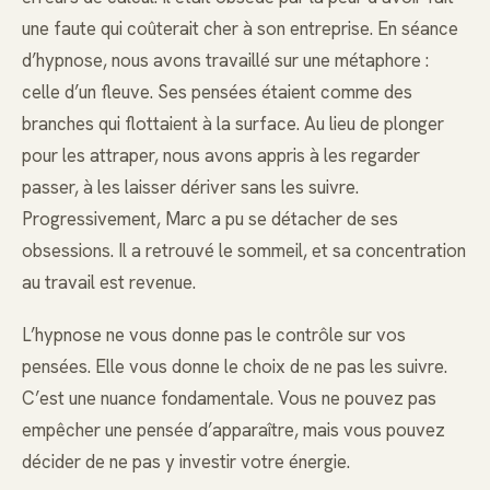
une faute qui coûterait cher à son entreprise. En séance
d’hypnose, nous avons travaillé sur une métaphore :
celle d’un fleuve. Ses pensées étaient comme des
branches qui flottaient à la surface. Au lieu de plonger
pour les attraper, nous avons appris à les regarder
passer, à les laisser dériver sans les suivre.
Progressivement, Marc a pu se détacher de ses
obsessions. Il a retrouvé le sommeil, et sa concentration
au travail est revenue.
L’hypnose ne vous donne pas le contrôle sur vos
pensées. Elle vous donne le choix de ne pas les suivre.
C’est une nuance fondamentale. Vous ne pouvez pas
empêcher une pensée d’apparaître, mais vous pouvez
décider de ne pas y investir votre énergie.