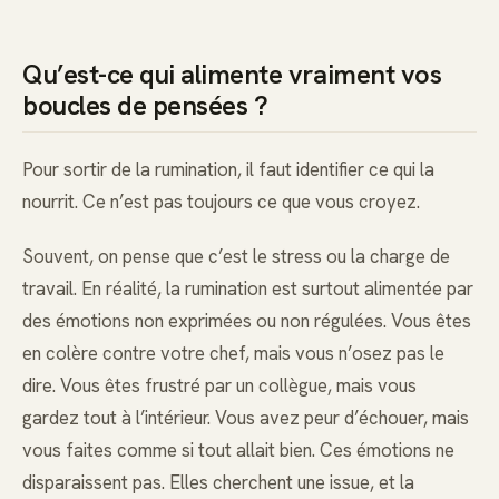
Qu’est-ce qui alimente vraiment vos
boucles de pensées ?
Pour sortir de la rumination, il faut identifier ce qui la
nourrit. Ce n’est pas toujours ce que vous croyez.
Souvent, on pense que c’est le stress ou la charge de
travail. En réalité, la rumination est surtout alimentée par
des émotions non exprimées ou non régulées. Vous êtes
en colère contre votre chef, mais vous n’osez pas le
dire. Vous êtes frustré par un collègue, mais vous
gardez tout à l’intérieur. Vous avez peur d’échouer, mais
vous faites comme si tout allait bien. Ces émotions ne
disparaissent pas. Elles cherchent une issue, et la