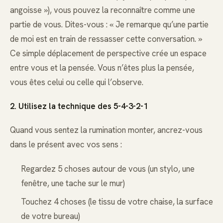
angoisse »), vous pouvez la reconnaître comme une
partie de vous. Dites-vous : « Je remarque qu’une partie
de moi est en train de ressasser cette conversation. »
Ce simple déplacement de perspective crée un espace
entre vous et la pensée. Vous n’êtes plus la pensée,
vous êtes celui ou celle qui l’observe.
2. Utilisez la technique des 5-4-3-2-1
Quand vous sentez la rumination monter, ancrez-vous
dans le présent avec vos sens :
Regardez 5 choses autour de vous (un stylo, une
fenêtre, une tache sur le mur)
Touchez 4 choses (le tissu de votre chaise, la surface
de votre bureau)