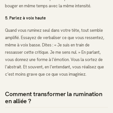
bouger en même temps avec la même intensité.
5. Parlez à voix haute
Quand vous ruminez seul dans votre tête, tout semble
amplifié. Essayez de verbaliser ce que vous ressentez,
même à voix basse. Dites : « Je suis en train de
ressasser cette critique. Je me sens nul. » En parlant,
vous donnez une forme à l’émotion. Vous la sortez de
l’abstrait. Et souvent, en l’entendant, vous réalisez que
c’est moins grave que ce que vous imaginiez.
Comment transformer la rumination
en alliée ?