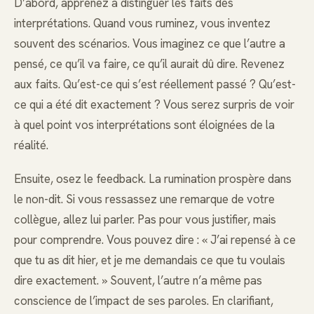
D’abord, apprenez à distinguer les faits des
interprétations. Quand vous ruminez, vous inventez
souvent des scénarios. Vous imaginez ce que l’autre a
pensé, ce qu’il va faire, ce qu’il aurait dû dire. Revenez
aux faits. Qu’est-ce qui s’est réellement passé ? Qu’est-
ce qui a été dit exactement ? Vous serez surpris de voir
à quel point vos interprétations sont éloignées de la
réalité.
Ensuite, osez le feedback. La rumination prospère dans
le non-dit. Si vous ressassez une remarque de votre
collègue, allez lui parler. Pas pour vous justifier, mais
pour comprendre. Vous pouvez dire : « J’ai repensé à ce
que tu as dit hier, et je me demandais ce que tu voulais
dire exactement. » Souvent, l’autre n’a même pas
conscience de l’impact de ses paroles. En clarifiant,