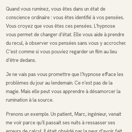
Quand vous ruminez, vous êtes dans un état de
conscience ordinaire : vous êtes identifié à vos pensées.
Vous croyez que vous êtes ces pensées. L’hypnose
vous permet de changer d’état. Elle vous aide à prendre
du recul, à observer vos pensées sans vous y accrocher.
C’est comme si vous pouviez regarder un film au lieu
d’être dedans.
Je ne vais pas vous promettre que l’hypnose efface les
problèmes du jour au lendemain. Ce n’est pas de la
magie. Mais elle peut vous apprendre à désamorcer la
rumination à la source.
Prenons un exemple. Un patient, Marc, ingénieur, venait
me voir parce qu’il passait ses nuits à ressasser ses
erreurs de calcul. Il était obsédé par la peur d’avoir fait