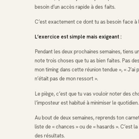
besoin d’un accès rapide à des faits.
C’est exactement ce dont tu as besoin face à l
L’exercice est simple mais exigeant :
Pendant les deux prochaines semaines, tiens un
note trois choses que tu as bien faites. Pas des
mon timing dans cette réunion tendue », « J’ai p
n’était pas de mon ressort ».
Le piège, c’est que tu vas vouloir noter des ch
l’imposteur est habitué à minimiser le quotidien.
Au bout de deux semaines, reprends ton carnet. 
liste de « chances » ou de « hasards ». C’est la
des résultats.