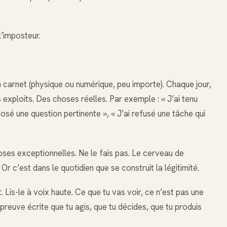
’imposteur.
 carnet (physique ou numérique, peu importe). Chaque jour,
 exploits. Des choses réelles. Par exemple : « J’ai tenu
osé une question pertinente », « J’ai refusé une tâche qui
oses exceptionnelles. Ne le fais pas. Le cerveau de
 Or c’est dans le quotidien que se construit la légitimité.
Lis-le à voix haute. Ce que tu vas voir, ce n’est pas une
 preuve écrite que tu agis, que tu décides, que tu produis