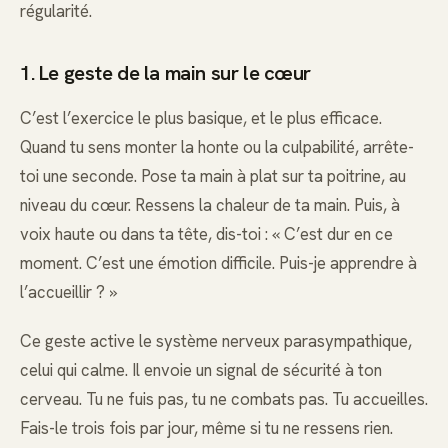
régularité.
1. Le geste de la main sur le cœur
C’est l’exercice le plus basique, et le plus efficace.
Quand tu sens monter la honte ou la culpabilité, arrête-
toi une seconde. Pose ta main à plat sur ta poitrine, au
niveau du cœur. Ressens la chaleur de ta main. Puis, à
voix haute ou dans ta tête, dis-toi : « C’est dur en ce
moment. C’est une émotion difficile. Puis-je apprendre à
l’accueillir ? »
Ce geste active le système nerveux parasympathique,
celui qui calme. Il envoie un signal de sécurité à ton
cerveau. Tu ne fuis pas, tu ne combats pas. Tu accueilles.
Fais-le trois fois par jour, même si tu ne ressens rien.