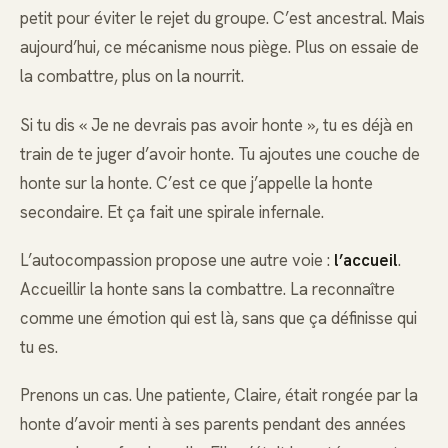
petit pour éviter le rejet du groupe. C’est ancestral. Mais
aujourd’hui, ce mécanisme nous piège. Plus on essaie de
la combattre, plus on la nourrit.
Si tu dis « Je ne devrais pas avoir honte », tu es déjà en
train de te juger d’avoir honte. Tu ajoutes une couche de
honte sur la honte. C’est ce que j’appelle la honte
secondaire. Et ça fait une spirale infernale.
L’autocompassion propose une autre voie :
l’accueil
.
Accueillir la honte sans la combattre. La reconnaître
comme une émotion qui est là, sans que ça définisse qui
tu es.
Prenons un cas. Une patiente, Claire, était rongée par la
honte d’avoir menti à ses parents pendant des années