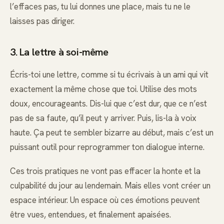
l’effaces pas, tu lui donnes une place, mais tu ne le
laisses pas diriger.
3. La lettre à soi-même
Écris-toi une lettre, comme si tu écrivais à un ami qui vit
exactement la même chose que toi. Utilise des mots
doux, encourageants. Dis-lui que c’est dur, que ce n’est
pas de sa faute, qu’il peut y arriver. Puis, lis-la à voix
haute. Ça peut te sembler bizarre au début, mais c’est un
puissant outil pour reprogrammer ton dialogue interne.
Ces trois pratiques ne vont pas effacer la honte et la
culpabilité du jour au lendemain. Mais elles vont créer un
espace intérieur. Un espace où ces émotions peuvent
être vues, entendues, et finalement apaisées.