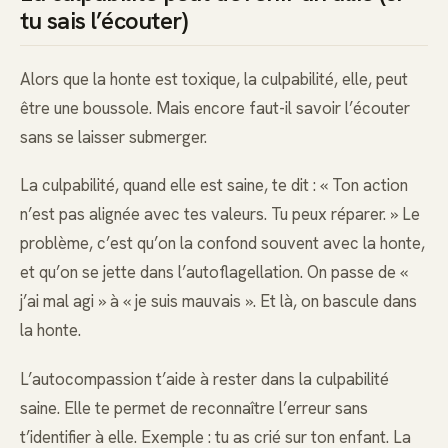
tu sais l’écouter)
Alors que la honte est toxique, la culpabilité, elle, peut
être une boussole. Mais encore faut-il savoir l’écouter
sans se laisser submerger.
La culpabilité, quand elle est saine, te dit : « Ton action
n’est pas alignée avec tes valeurs. Tu peux réparer. » Le
problème, c’est qu’on la confond souvent avec la honte,
et qu’on se jette dans l’autoflagellation. On passe de «
j’ai mal agi » à « je suis mauvais ». Et là, on bascule dans
la honte.
L’autocompassion t’aide à rester dans la culpabilité
saine. Elle te permet de reconnaître l’erreur sans
t’identifier à elle. Exemple : tu as crié sur ton enfant. La