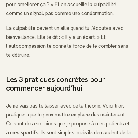
pour améliorer ça ? » Et on accueille la culpabilité
comme un signal, pas comme une condamnation.
La culpabilité devient un allié quand tu l’écoutes avec
bienveillance. Elle te dit : « Il y a un écart. » Et
l’autocompassion te donne la force de le combler sans
te détruire.
Les 3 pratiques concrètes pour
commencer aujourd’hui
Je ne vais pas te laisser avec de la théorie. Voici trois
pratiques que tu peux mettre en place dès maintenant.
Ce sont des exercices que je propose à mes patients et
à mes sportifs. Ils sont simples, mais ils demandent de la