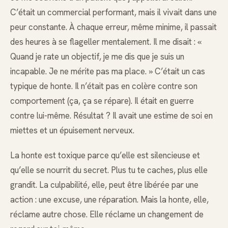
C’était un commercial performant, mais il vivait dans une
peur constante. À chaque erreur, même minime, il passait
des heures à se flageller mentalement. Il me disait : «
Quand je rate un objectif, je me dis que je suis un
incapable. Je ne mérite pas ma place. » C’était un cas
typique de honte. Il n’était pas en colère contre son
comportement (ça, ça se répare). Il était en guerre
contre lui-même. Résultat ? Il avait une estime de soi en
miettes et un épuisement nerveux.
La honte est toxique parce qu’elle est silencieuse et
qu’elle se nourrit du secret. Plus tu te caches, plus elle
grandit. La culpabilité, elle, peut être libérée par une
action : une excuse, une réparation. Mais la honte, elle,
réclame autre chose. Elle réclame un changement de