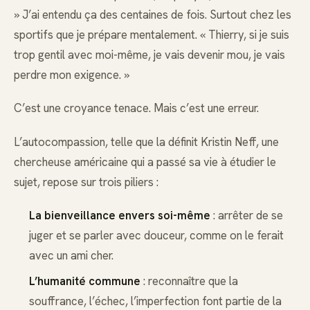
» J’ai entendu ça des centaines de fois. Surtout chez les
sportifs que je prépare mentalement. « Thierry, si je suis
trop gentil avec moi-même, je vais devenir mou, je vais
perdre mon exigence. »
C’est une croyance tenace. Mais c’est une erreur.
L’autocompassion, telle que la définit Kristin Neff, une
chercheuse américaine qui a passé sa vie à étudier le
sujet, repose sur trois piliers :
La bienveillance envers soi-même
: arrêter de se
juger et se parler avec douceur, comme on le ferait
avec un ami cher.
L’humanité commune
: reconnaître que la
souffrance, l’échec, l’imperfection font partie de la