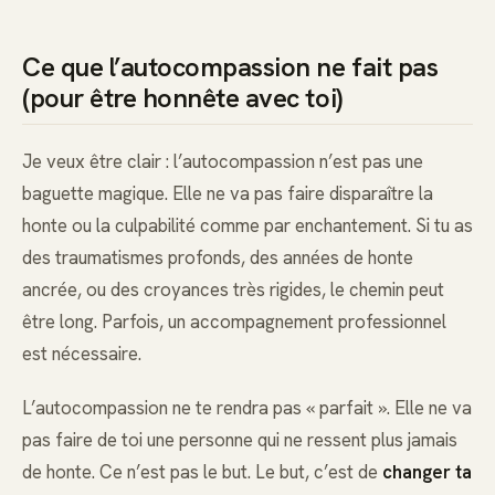
Ce que l’autocompassion ne fait pas
(pour être honnête avec toi)
Je veux être clair : l’autocompassion n’est pas une
baguette magique. Elle ne va pas faire disparaître la
honte ou la culpabilité comme par enchantement. Si tu as
des traumatismes profonds, des années de honte
ancrée, ou des croyances très rigides, le chemin peut
être long. Parfois, un accompagnement professionnel
est nécessaire.
L’autocompassion ne te rendra pas « parfait ». Elle ne va
pas faire de toi une personne qui ne ressent plus jamais
de honte. Ce n’est pas le but. Le but, c’est de
changer ta