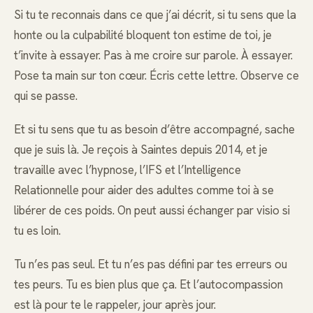
Si tu te reconnais dans ce que j’ai décrit, si tu sens que la
honte ou la culpabilité bloquent ton estime de toi, je
t’invite à essayer. Pas à me croire sur parole. À essayer.
Pose ta main sur ton cœur. Écris cette lettre. Observe ce
qui se passe.
Et si tu sens que tu as besoin d’être accompagné, sache
que je suis là. Je reçois à Saintes depuis 2014, et je
travaille avec l’hypnose, l’IFS et l’Intelligence
Relationnelle pour aider des adultes comme toi à se
libérer de ces poids. On peut aussi échanger par visio si
tu es loin.
Tu n’es pas seul. Et tu n’es pas défini par tes erreurs ou
tes peurs. Tu es bien plus que ça. Et l’autocompassion
est là pour te le rappeler, jour après jour.