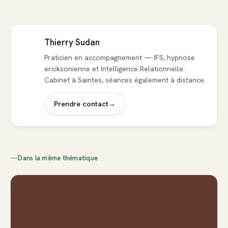
Thierry Sudan
Praticien en accompagnement — IFS, hypnose
ericksonienne et Intelligence Relationnelle.
Cabinet à Saintes, séances également à distance.
Prendre contact
→
—
Dans la même thématique