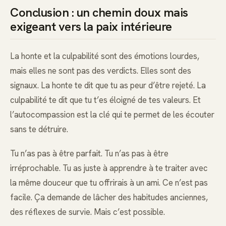
Conclusion : un chemin doux mais
exigeant vers la paix intérieure
La honte et la culpabilité sont des émotions lourdes,
mais elles ne sont pas des verdicts. Elles sont des
signaux. La honte te dit que tu as peur d’être rejeté. La
culpabilité te dit que tu t’es éloigné de tes valeurs. Et
l’autocompassion est la clé qui te permet de les écouter
sans te détruire.
Tu n’as pas à être parfait. Tu n’as pas à être
irréprochable. Tu as juste à apprendre à te traiter avec
la même douceur que tu offrirais à un ami. Ce n’est pas
facile. Ça demande de lâcher des habitudes anciennes,
des réflexes de survie. Mais c’est possible.