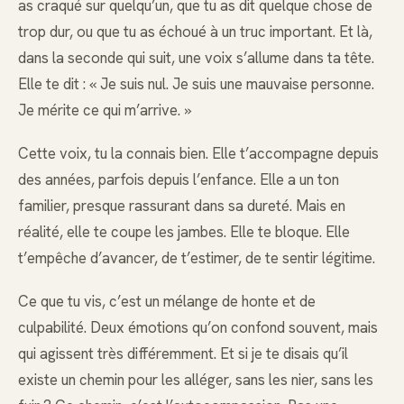
as craqué sur quelqu’un, que tu as dit quelque chose de
trop dur, ou que tu as échoué à un truc important. Et là,
dans la seconde qui suit, une voix s’allume dans ta tête.
Elle te dit : « Je suis nul. Je suis une mauvaise personne.
Je mérite ce qui m’arrive. »
Cette voix, tu la connais bien. Elle t’accompagne depuis
des années, parfois depuis l’enfance. Elle a un ton
familier, presque rassurant dans sa dureté. Mais en
réalité, elle te coupe les jambes. Elle te bloque. Elle
t’empêche d’avancer, de t’estimer, de te sentir légitime.
Ce que tu vis, c’est un mélange de honte et de
culpabilité. Deux émotions qu’on confond souvent, mais
qui agissent très différemment. Et si je te disais qu’il
existe un chemin pour les alléger, sans les nier, sans les