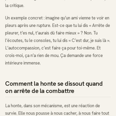
la critique.
Un exemple concret : imagine qu’un ami vienne te voir en
pleurs après une rupture. Est-ce que tu lui dis « Arrête de
pleurer, t’es nul, t’aurais dû faire mieux » ? Non. Tu
l’écoutes, tu le consoles, tu lui dis « C’est dur, je suis là ».
L’autocompassion, c’est faire ça pour toi-même. Et
crois-moi, ça n’a rien de mou. Ça demande une force
intérieure immense.
Comment la honte se dissout quand
on arrête de la combattre
La honte, dans son mécanisme, est une réaction de
survie. Elle nous pousse à nous cacher, à nous faire tout