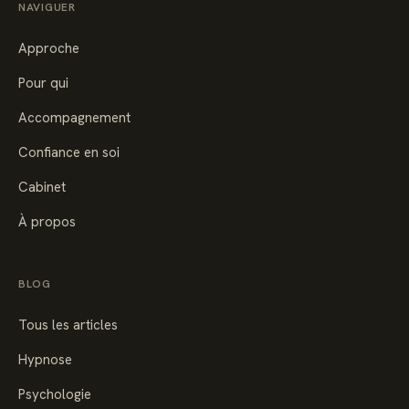
NAVIGUER
Approche
Pour qui
Accompagnement
Confiance en soi
Cabinet
À propos
BLOG
Tous les articles
Hypnose
Psychologie