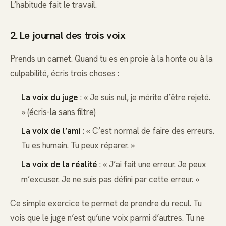
L’habitude fait le travail.
2. Le journal des trois voix
Prends un carnet. Quand tu es en proie à la honte ou à la
culpabilité, écris trois choses :
La voix du juge
: « Je suis nul, je mérite d’être rejeté.
» (écris-la sans filtre)
La voix de l’ami
: « C’est normal de faire des erreurs.
Tu es humain. Tu peux réparer. »
La voix de la réalité
: « J’ai fait une erreur. Je peux
m’excuser. Je ne suis pas défini par cette erreur. »
Ce simple exercice te permet de prendre du recul. Tu
vois que le juge n’est qu’une voix parmi d’autres. Tu ne