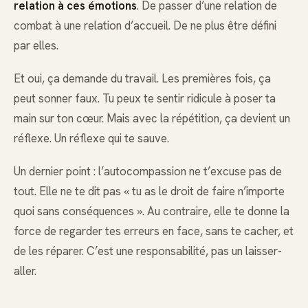
relation à ces émotions
. De passer d’une relation de
combat à une relation d’accueil. De ne plus être défini
par elles.
Et oui, ça demande du travail. Les premières fois, ça
peut sonner faux. Tu peux te sentir ridicule à poser ta
main sur ton cœur. Mais avec la répétition, ça devient un
réflexe. Un réflexe qui te sauve.
Un dernier point : l’autocompassion ne t’excuse pas de
tout. Elle ne te dit pas « tu as le droit de faire n’importe
quoi sans conséquences ». Au contraire, elle te donne la
force de regarder tes erreurs en face, sans te cacher, et
de les réparer. C’est une responsabilité, pas un laisser-
aller.