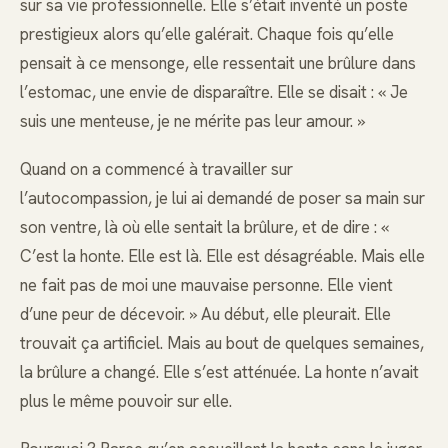
sur sa vie professionnelle. Elle s’était inventé un poste
prestigieux alors qu’elle galérait. Chaque fois qu’elle
pensait à ce mensonge, elle ressentait une brûlure dans
l’estomac, une envie de disparaître. Elle se disait : « Je
suis une menteuse, je ne mérite pas leur amour. »
Quand on a commencé à travailler sur
l’autocompassion, je lui ai demandé de poser sa main sur
son ventre, là où elle sentait la brûlure, et de dire : «
C’est la honte. Elle est là. Elle est désagréable. Mais elle
ne fait pas de moi une mauvaise personne. Elle vient
d’une peur de décevoir. » Au début, elle pleurait. Elle
trouvait ça artificiel. Mais au bout de quelques semaines,
la brûlure a changé. Elle s’est atténuée. La honte n’avait
plus le même pouvoir sur elle.