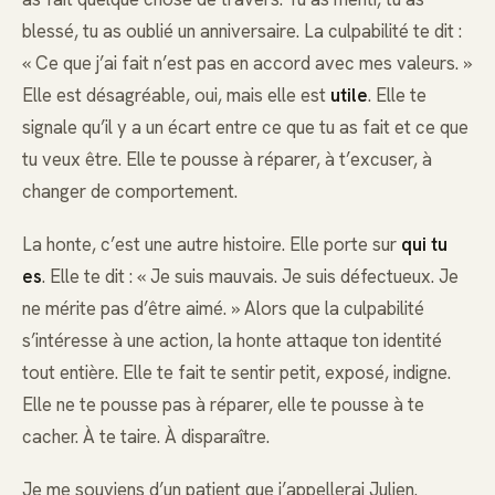
blessé, tu as oublié un anniversaire. La culpabilité te dit :
« Ce que j’ai fait n’est pas en accord avec mes valeurs. »
Elle est désagréable, oui, mais elle est
utile
. Elle te
signale qu’il y a un écart entre ce que tu as fait et ce que
tu veux être. Elle te pousse à réparer, à t’excuser, à
changer de comportement.
La honte, c’est une autre histoire. Elle porte sur
qui tu
es
. Elle te dit : « Je suis mauvais. Je suis défectueux. Je
ne mérite pas d’être aimé. » Alors que la culpabilité
s’intéresse à une action, la honte attaque ton identité
tout entière. Elle te fait te sentir petit, exposé, indigne.
Elle ne te pousse pas à réparer, elle te pousse à te
cacher. À te taire. À disparaître.
Je me souviens d’un patient que j’appellerai Julien.