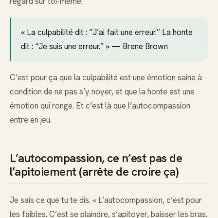
regard sur toi-même.
« La culpabilité dit : “J’ai fait une erreur.” La honte
dit : “Je suis une erreur.” » — Brene Brown
C’est pour ça que la culpabilité est une émotion saine à
condition de ne pas s’y noyer, et que la honte est une
émotion qui ronge. Et c’est là que l’autocompassion
entre en jeu.
L’autocompassion, ce n’est pas de
l’apitoiement (arrête de croire ça)
Je sais ce que tu te dis. « L’autocompassion, c’est pour
les faibles. C’est se plaindre, s’apitoyer, baisser les bras.