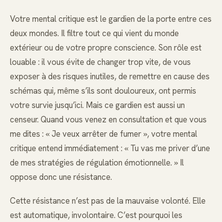
Votre mental critique est le gardien de la porte entre ces
deux mondes. Il filtre tout ce qui vient du monde
extérieur ou de votre propre conscience. Son rôle est
louable : il vous évite de changer trop vite, de vous
exposer à des risques inutiles, de remettre en cause des
schémas qui, même s’ils sont douloureux, ont permis
votre survie jusqu’ici. Mais ce gardien est aussi un
censeur. Quand vous venez en consultation et que vous
me dites : « Je veux arrêter de fumer », votre mental
critique entend immédiatement : « Tu vas me priver d’une
de mes stratégies de régulation émotionnelle. » Il
oppose donc une résistance.
Cette résistance n’est pas de la mauvaise volonté. Elle
est automatique, involontaire. C’est pourquoi les