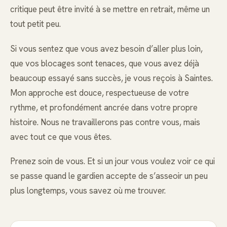
critique peut être invité à se mettre en retrait, même un
tout petit peu.
Si vous sentez que vous avez besoin d’aller plus loin,
que vos blocages sont tenaces, que vous avez déjà
beaucoup essayé sans succès, je vous reçois à Saintes.
Mon approche est douce, respectueuse de votre
rythme, et profondément ancrée dans votre propre
histoire. Nous ne travaillerons pas contre vous, mais
avec tout ce que vous êtes.
Prenez soin de vous. Et si un jour vous voulez voir ce qui
se passe quand le gardien accepte de s’asseoir un peu
plus longtemps, vous savez où me trouver.