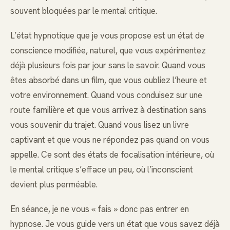
souvent bloquées par le mental critique.
L’état hypnotique que je vous propose est un état de
conscience modifiée, naturel, que vous expérimentez
déjà plusieurs fois par jour sans le savoir. Quand vous
êtes absorbé dans un film, que vous oubliez l’heure et
votre environnement. Quand vous conduisez sur une
route familière et que vous arrivez à destination sans
vous souvenir du trajet. Quand vous lisez un livre
captivant et que vous ne répondez pas quand on vous
appelle. Ce sont des états de focalisation intérieure, où
le mental critique s’efface un peu, où l’inconscient
devient plus perméable.
En séance, je ne vous « fais » donc pas entrer en
hypnose. Je vous guide vers un état que vous savez déjà