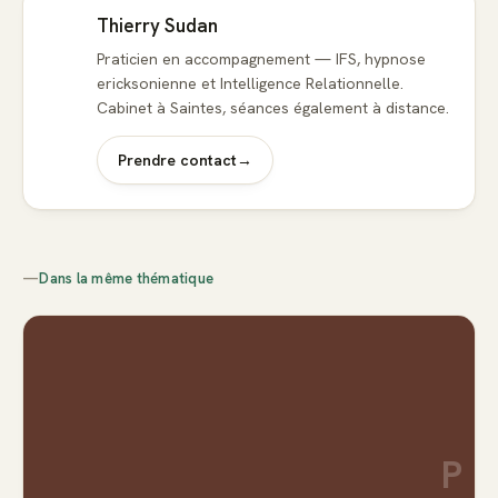
Thierry Sudan
Praticien en accompagnement — IFS, hypnose
ericksonienne et Intelligence Relationnelle.
Cabinet à Saintes, séances également à distance.
Prendre contact
→
—
Dans la même thématique
P