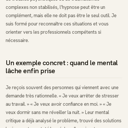
complexes non stabilisés, l’hypnose peut être un
complément, mais elle ne doit pas être le seul outil. Je
suis formé pour reconnaître ces situations et vous
orienter vers les professionnels compétents si
nécessaire.
Un exemple concret : quand le mental
lâche enfin prise
Je reçois souvent des personnes qui viennent avec une
demande très rationnelle. « Je veux arrêter de stresser
au travail. » « Je veux avoir confiance en moi. » « Je
veux dormir sans me réveiller la nuit. » Leur mental
critique a déjà analysé le problème, trouvé des solutions