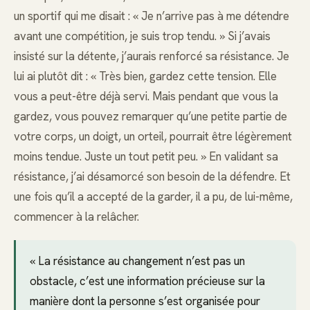
un sportif qui me disait : « Je n’arrive pas à me détendre
avant une compétition, je suis trop tendu. » Si j’avais
insisté sur la détente, j’aurais renforcé sa résistance. Je
lui ai plutôt dit : « Très bien, gardez cette tension. Elle
vous a peut-être déjà servi. Mais pendant que vous la
gardez, vous pouvez remarquer qu’une petite partie de
votre corps, un doigt, un orteil, pourrait être légèrement
moins tendue. Juste un tout petit peu. » En validant sa
résistance, j’ai désamorcé son besoin de la défendre. Et
une fois qu’il a accepté de la garder, il a pu, de lui-même,
commencer à la relâcher.
« La résistance au changement n’est pas un
obstacle, c’est une information précieuse sur la
manière dont la personne s’est organisée pour