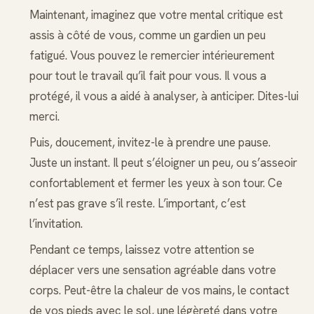
Maintenant, imaginez que votre mental critique est
assis à côté de vous, comme un gardien un peu
fatigué. Vous pouvez le remercier intérieurement
pour tout le travail qu’il fait pour vous. Il vous a
protégé, il vous a aidé à analyser, à anticiper. Dites-lui
merci.
Puis, doucement, invitez-le à prendre une pause.
Juste un instant. Il peut s’éloigner un peu, ou s’asseoir
confortablement et fermer les yeux à son tour. Ce
n’est pas grave s’il reste. L’important, c’est
l’invitation.
Pendant ce temps, laissez votre attention se
déplacer vers une sensation agréable dans votre
corps. Peut-être la chaleur de vos mains, le contact
de vos pieds avec le sol, une légèreté dans votre