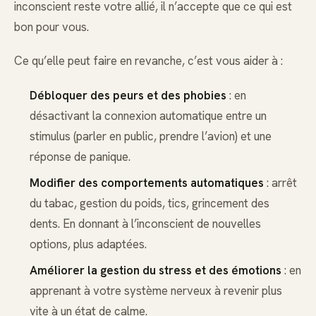
inconscient reste votre allié, il n’accepte que ce qui est
bon pour vous.
Ce qu’elle peut faire en revanche, c’est vous aider à :
Débloquer des peurs et des phobies
: en
désactivant la connexion automatique entre un
stimulus (parler en public, prendre l’avion) et une
réponse de panique.
Modifier des comportements automatiques
: arrêt
du tabac, gestion du poids, tics, grincement des
dents. En donnant à l’inconscient de nouvelles
options, plus adaptées.
Améliorer la gestion du stress et des émotions
: en
apprenant à votre système nerveux à revenir plus
vite à un état de calme.