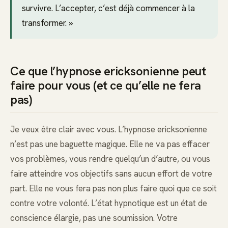
survivre. L’accepter, c’est déjà commencer à la
transformer. »
Ce que l’hypnose ericksonienne peut
faire pour vous (et ce qu’elle ne fera
pas)
Je veux être clair avec vous. L’hypnose ericksonienne
n’est pas une baguette magique. Elle ne va pas effacer
vos problèmes, vous rendre quelqu’un d’autre, ou vous
faire atteindre vos objectifs sans aucun effort de votre
part. Elle ne vous fera pas non plus faire quoi que ce soit
contre votre volonté. L’état hypnotique est un état de
conscience élargie, pas une soumission. Votre