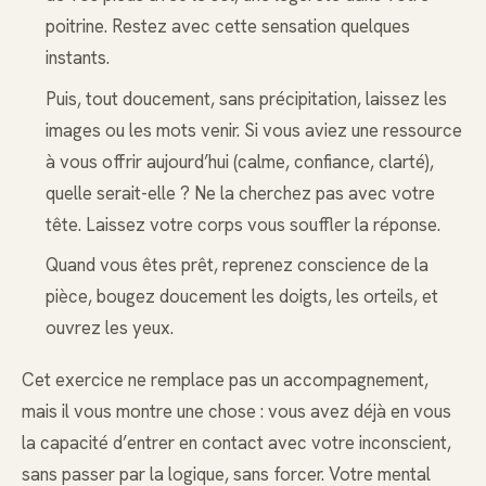
poitrine. Restez avec cette sensation quelques
instants.
Puis, tout doucement, sans précipitation, laissez les
images ou les mots venir. Si vous aviez une ressource
à vous offrir aujourd’hui (calme, confiance, clarté),
quelle serait-elle ? Ne la cherchez pas avec votre
tête. Laissez votre corps vous souffler la réponse.
Quand vous êtes prêt, reprenez conscience de la
pièce, bougez doucement les doigts, les orteils, et
ouvrez les yeux.
Cet exercice ne remplace pas un accompagnement,
mais il vous montre une chose : vous avez déjà en vous
la capacité d’entrer en contact avec votre inconscient,
sans passer par la logique, sans forcer. Votre mental