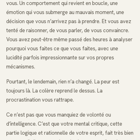
vous. Un comportement qui revient en boucle, une
émotion qui vous submerge au mauvais moment, une
décision que vous n’arrivez pas à prendre. Et vous avez
tenté de raisonner, de vous parler, de vous convaincre.
Vous avez peut-être même passé des heures à analyser
pourquoi vous faites ce que vous faites, avec une
lucidité parfois impressionnante sur vos propres
mécanismes.
Pourtant, le lendemain, rien n’a changé. La peur est
toujours là. La colère reprend le dessus. La
procrastination vous rattrape.
Ce n’est pas que vous manquiez de volonté ou
d’intelligence. C’est que votre mental critique, cette
partie logique et rationnelle de votre esprit, fait très bien