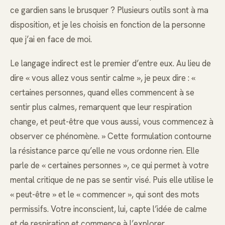
ce gardien sans le brusquer ? Plusieurs outils sont à ma
disposition, et je les choisis en fonction de la personne
que j’ai en face de moi.
Le langage indirect est le premier d’entre eux. Au lieu de
dire « vous allez vous sentir calme », je peux dire : «
certaines personnes, quand elles commencent à se
sentir plus calmes, remarquent que leur respiration
change, et peut-être que vous aussi, vous commencez à
observer ce phénomène. » Cette formulation contourne
la résistance parce qu’elle ne vous ordonne rien. Elle
parle de « certaines personnes », ce qui permet à votre
mental critique de ne pas se sentir visé. Puis elle utilise le
« peut-être » et le « commencer », qui sont des mots
permissifs. Votre inconscient, lui, capte l’idée de calme
et de respiration et commence à l’explorer.