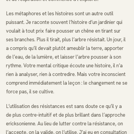
Les métaphores et les histoires sont un autre outil
puissant. Je raconte souvent l’histoire d’un jardinier qui
voulait à tout prix faire pousser un chêne en tirant sur
ses branches. Plus il tirait, plus l’arbre résistait. Un jour, il
a compris qu’il devait plutôt ameublir la terre, apporter
de l’eau, de la lumière, et laisser l’arbre pousser à son
rythme. Votre mental critique écoute une histoire, il n’a
rien à analyser, rien à contredire. Mais votre inconscient
comprend immédiatement la leçon : le changement ne se
force pas, il se cultive.
L’utilisation des résistances est sans doute ce qu’il y a
de plus contre-intuitif et de plus brillant dans l’approche
ericksonienne. Au lieu de lutter contre la résistance, on
l’accepte, on la valide, on l’utilise. J’ai eu en consultation