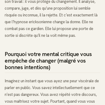
son travail : il vous protège du changement. Il analyse,
compare, juge, et dès qu’une proposition lui semble
risquée ou inconnue, il la rejette. Et c’est exactement là
que l’hypnose ericksonienne change la donne. Elle ne
combat pas ce gardien. Elle lui propose une porte de
sortie si discrète qu’il ne la voit même pas.
Pourquoi votre mental critique vous
empêche de changer (malgré vos
bonnes intentions)
Imaginez un instant que vous ayez une peur viscérale de
parler en public. Vous savez intellectuellement que ce
n’est pas dangereux. Vous avez répété votre discours,
vous maîtrisez votre sujet. Pourtant, quand vous vous