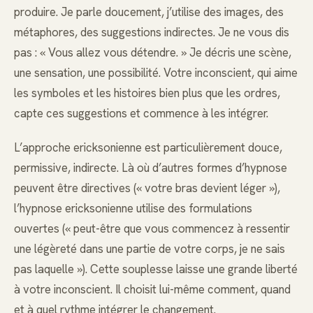
produire. Je parle doucement, j’utilise des images, des
métaphores, des suggestions indirectes. Je ne vous dis
pas : « Vous allez vous détendre. » Je décris une scène,
une sensation, une possibilité. Votre inconscient, qui aime
les symboles et les histoires bien plus que les ordres,
capte ces suggestions et commence à les intégrer.
L’approche ericksonienne est particulièrement douce,
permissive, indirecte. Là où d’autres formes d’hypnose
peuvent être directives (« votre bras devient léger »),
l’hypnose ericksonienne utilise des formulations
ouvertes (« peut-être que vous commencez à ressentir
une légèreté dans une partie de votre corps, je ne sais
pas laquelle »). Cette souplesse laisse une grande liberté
à votre inconscient. Il choisit lui-même comment, quand
et à quel rythme intégrer le changement.