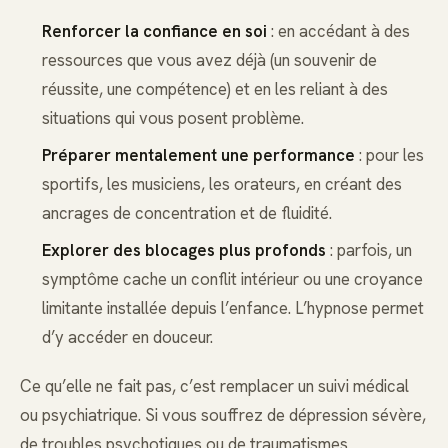
Renforcer la confiance en soi
: en accédant à des
ressources que vous avez déjà (un souvenir de
réussite, une compétence) et en les reliant à des
situations qui vous posent problème.
Préparer mentalement une performance
: pour les
sportifs, les musiciens, les orateurs, en créant des
ancrages de concentration et de fluidité.
Explorer des blocages plus profonds
: parfois, un
symptôme cache un conflit intérieur ou une croyance
limitante installée depuis l’enfance. L’hypnose permet
d’y accéder en douceur.
Ce qu’elle ne fait pas, c’est remplacer un suivi médical
ou psychiatrique. Si vous souffrez de dépression sévère,
de troubles psychotiques ou de traumatismes