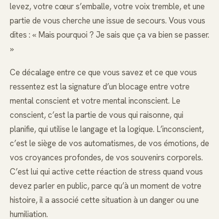
levez, votre cœur s’emballe, votre voix tremble, et une
partie de vous cherche une issue de secours. Vous vous
dites : « Mais pourquoi ? Je sais que ça va bien se passer.
»
Ce décalage entre ce que vous savez et ce que vous
ressentez est la signature d’un blocage entre votre
mental conscient et votre mental inconscient. Le
conscient, c’est la partie de vous qui raisonne, qui
planifie, qui utilise le langage et la logique. L’inconscient,
c’est le siège de vos automatismes, de vos émotions, de
vos croyances profondes, de vos souvenirs corporels.
C’est lui qui active cette réaction de stress quand vous
devez parler en public, parce qu’à un moment de votre
histoire, il a associé cette situation à un danger ou une
humiliation.