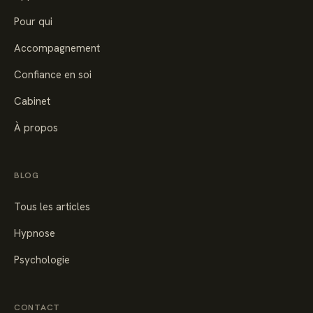
Pour qui
Accompagnement
Confiance en soi
Cabinet
À propos
BLOG
Tous les articles
Hypnose
Psychologie
CONTACT