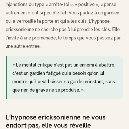
injonctions du type « arrête-toi », « positive », « pense
autrement » ont si peu d’effet. Vous parlez à un gardien
qui a verrouillé la porte et qui a les clés. L’hypnose
ericksonienne ne cherche pas à lui prendre les clés. Elle
l’invite à une promenade, le temps que vous passiez par
une autre entrée.
« Le mental critique n’est pas un ennemi à abattre,
c’est un gardien fatigué qui a besoin qu’on lui
montre qu’il peut baisser sa garde un instant, sans
que rien de grave ne se produise. »
L’hypnose ericksonienne ne vous
endort pas, elle vous réveille