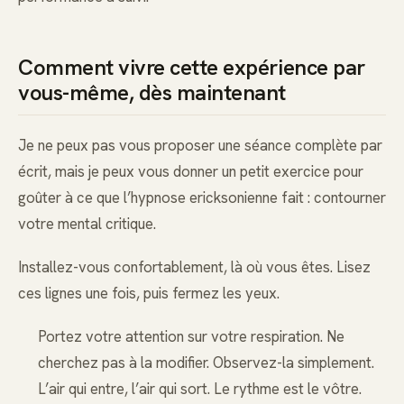
Comment vivre cette expérience par
vous-même, dès maintenant
Je ne peux pas vous proposer une séance complète par
écrit, mais je peux vous donner un petit exercice pour
goûter à ce que l’hypnose ericksonienne fait : contourner
votre mental critique.
Installez-vous confortablement, là où vous êtes. Lisez
ces lignes une fois, puis fermez les yeux.
Portez votre attention sur votre respiration. Ne
cherchez pas à la modifier. Observez-la simplement.
L’air qui entre, l’air qui sort. Le rythme est le vôtre.