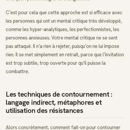
C’est pour cela que cette approche est si efficace avec
les personnes qui ont un mental critique très développé,
comme les hyper-analytiques, les perfectionnistes, les
personnes anxieuses. Votre mental critique ne se sent
pas attaqué. Il n’a rien à rejeter, puisqu’on ne lui impose
rien. Il se met simplement en retrait, parce que l’invitation
est trop subtile, trop ouverte pour qu’il puisse la
combattre.
Les techniques de contournement :
langage indirect, métaphores et
utilisation des résistances
Alors concrètement, comment fait-on pour contourner