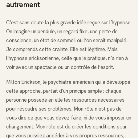
autrement
C’est sans doute la plus grande idée reçue sur l’hypnose.
On imagine un pendule, un regard fixe, une perte de
conscience, un état de sommeil où l’on serait manipulé.
Je comprends cette crainte. Elle est légitime. Mais
l’hypnose ericksonienne, celle que je pratique, n’a rien à
voir avec un spectacle ou un contrôle de l’esprit.
Milton Erickson, le psychiatre américain qui a développé
cette approche, partait d’un principe simple : chaque
personne possède en elle les ressources nécessaires
pour résoudre ses problèmes. Mon rôle n’est pas de
vous dire ce que vous devez faire, ni de vous imposer un
changement. Mon rôle est de créer les conditions pour
que vous puissiez accéder à vos propres ressources,