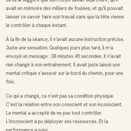
avait en mémoire des milliers de foulées, et qu’il pouvait
laisser ce savoir faire son travail sans que la tête vienne
le contrôler à chaque instant.
À la fin de la séance, il n’avait aucune instruction précise.
Juste une sensation. Quelques jours plus tard, il m’a
envoyé un message : 38 minutes 45 secondes. Il n’avait
rien changé à son entraînement. Il avait juste laissé son
mental critique s’asseoir sur le bord du chemin, pour une
fois.
Ce qui a changé, ce n’est pas sa condition physique.
C’est la relation entre son conscient et son inconscient.
Le mental a accepté de ne pas tout contrôler.
L’inconscient a pu déployer ses ressources. Et la
performance a suivi.