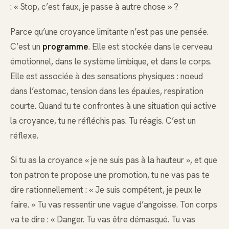
: « Stop, c’est faux, je passe à autre chose » ?
Parce qu’une croyance limitante n’est pas une pensée.
C’est un
programme
. Elle est stockée dans le cerveau
émotionnel, dans le système limbique, et dans le corps.
Elle est associée à des sensations physiques : noeud
dans l’estomac, tension dans les épaules, respiration
courte. Quand tu te confrontes à une situation qui active
la croyance, tu ne réfléchis pas. Tu réagis. C’est un
réflexe.
Si tu as la croyance « je ne suis pas à la hauteur », et que
ton patron te propose une promotion, tu ne vas pas te
dire rationnellement : « Je suis compétent, je peux le
faire. » Tu vas ressentir une vague d’angoisse. Ton corps
va te dire : « Danger. Tu vas être démasqué. Tu vas