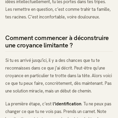
idées intellectuellement, tu les portes dans tes tripes.
Les remettre en question, c’est comme trahir ta famille,
tes racines. C’est inconfortable, voire douloureux.
Comment commencer à déconstruire
une croyance limitante ?
Si tu es arrivé jusqu’ici, il y a des chances que tu te
reconnaisses dans ce que j’ai décrit. Peut-être qu’une
croyance en particulier te trotte dans la tête. Alors voici
ce que tu peux faire, concrètement, dès maintenant. Pas
une solution miracle, mais un début de chemin.
La première étape, c’est
l’identification
. Tu ne peux pas
changer ce que tu ne vois pas. Prends un carnet. Note