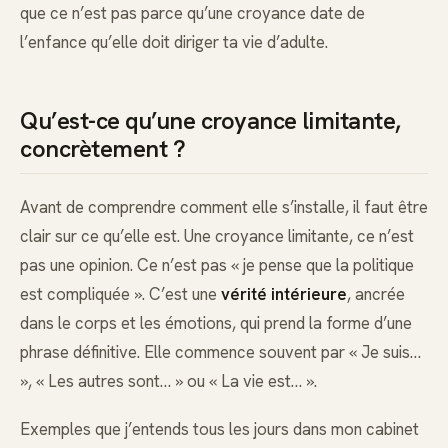
que ce n’est pas parce qu’une croyance date de
l’enfance qu’elle doit diriger ta vie d’adulte.
Qu’est-ce qu’une croyance limitante,
concrètement ?
Avant de comprendre comment elle s’installe, il faut être
clair sur ce qu’elle est. Une croyance limitante, ce n’est
pas une opinion. Ce n’est pas « je pense que la politique
est compliquée ». C’est une
vérité intérieure
, ancrée
dans le corps et les émotions, qui prend la forme d’une
phrase définitive. Elle commence souvent par « Je suis…
», « Les autres sont… » ou « La vie est… ».
Exemples que j’entends tous les jours dans mon cabinet