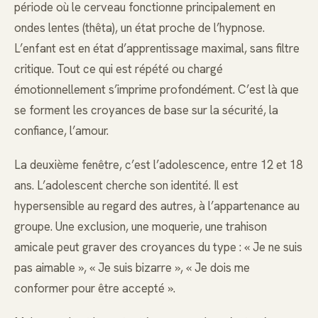
période où le cerveau fonctionne principalement en
ondes lentes (thêta), un état proche de l’hypnose.
L’enfant est en état d’apprentissage maximal, sans filtre
critique. Tout ce qui est répété ou chargé
émotionnellement s’imprime profondément. C’est là que
se forment les croyances de base sur la sécurité, la
confiance, l’amour.
La deuxième fenêtre, c’est l’adolescence, entre 12 et 18
ans. L’adolescent cherche son identité. Il est
hypersensible au regard des autres, à l’appartenance au
groupe. Une exclusion, une moquerie, une trahison
amicale peut graver des croyances du type : « Je ne suis
pas aimable », « Je suis bizarre », « Je dois me
conformer pour être accepté ».