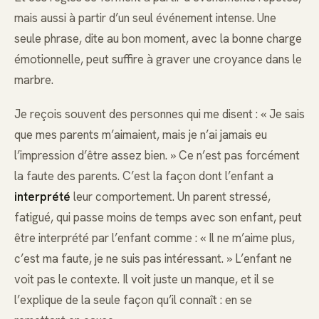
mais aussi à partir d’un seul événement intense. Une
seule phrase, dite au bon moment, avec la bonne charge
émotionnelle, peut suffire à graver une croyance dans le
marbre.
Je reçois souvent des personnes qui me disent : « Je sais
que mes parents m’aimaient, mais je n’ai jamais eu
l’impression d’être assez bien. » Ce n’est pas forcément
la faute des parents. C’est la façon dont l’enfant a
interprété
leur comportement. Un parent stressé,
fatigué, qui passe moins de temps avec son enfant, peut
être interprété par l’enfant comme : « Il ne m’aime plus,
c’est ma faute, je ne suis pas intéressant. » L’enfant ne
voit pas le contexte. Il voit juste un manque, et il se
l’explique de la seule façon qu’il connaît : en se