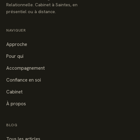
Relationnelle. Cabinet à Saintes, en
présentiel ou à distance.
NAVIGUER
Approche
Pour qui
Accompagnement
Confiance en soi
Cabinet
À propos
BLOG
Tous les articles