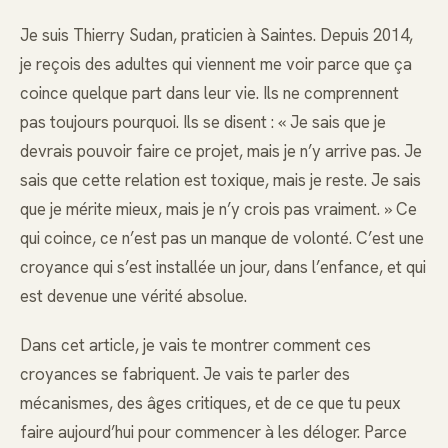
Je suis Thierry Sudan, praticien à Saintes. Depuis 2014,
je reçois des adultes qui viennent me voir parce que ça
coince quelque part dans leur vie. Ils ne comprennent
pas toujours pourquoi. Ils se disent : « Je sais que je
devrais pouvoir faire ce projet, mais je n’y arrive pas. Je
sais que cette relation est toxique, mais je reste. Je sais
que je mérite mieux, mais je n’y crois pas vraiment. » Ce
qui coince, ce n’est pas un manque de volonté. C’est une
croyance qui s’est installée un jour, dans l’enfance, et qui
est devenue une vérité absolue.
Dans cet article, je vais te montrer comment ces
croyances se fabriquent. Je vais te parler des
mécanismes, des âges critiques, et de ce que tu peux
faire aujourd’hui pour commencer à les déloger. Parce