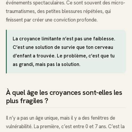
événements spectaculaires. Ce sont souvent des micro-
traumatismes, des petites blessures répétées, qui
finissent par créer une conviction profonde.
La croyance limitante n’est pas une faiblesse.
C’est une solution de survie que ton cerveau
d’enfant a trouvée. Le problème, c’est que tu
as grandi, mais pas la solution.
À quel âge les croyances sont-elles les
plus fragiles ?
Il n’y a pas un âge unique, mais il y a des fenêtres de
vulnérabilité. La première, c’est entre 0 et 7 ans. C’est la