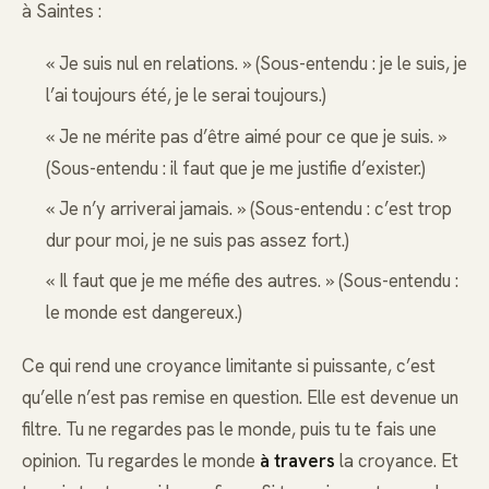
à Saintes :
« Je suis nul en relations. » (Sous-entendu : je le suis, je
l’ai toujours été, je le serai toujours.)
« Je ne mérite pas d’être aimé pour ce que je suis. »
(Sous-entendu : il faut que je me justifie d’exister.)
« Je n’y arriverai jamais. » (Sous-entendu : c’est trop
dur pour moi, je ne suis pas assez fort.)
« Il faut que je me méfie des autres. » (Sous-entendu :
le monde est dangereux.)
Ce qui rend une croyance limitante si puissante, c’est
qu’elle n’est pas remise en question. Elle est devenue un
filtre. Tu ne regardes pas le monde, puis tu te fais une
opinion. Tu regardes le monde
à travers
la croyance. Et