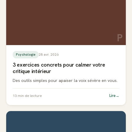
P
28 avr. 2026
Psychologie
3 exercices concrets pour calmer votre
critique intérieur
Des outils simples pour apaiser la voix sévère en vous.
Lire
→
13
min de lecture