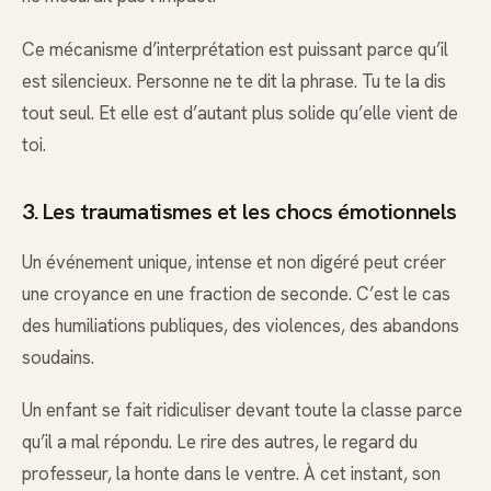
Ce mécanisme d’interprétation est puissant parce qu’il
est silencieux. Personne ne te dit la phrase. Tu te la dis
tout seul. Et elle est d’autant plus solide qu’elle vient de
toi.
3. Les traumatismes et les chocs émotionnels
Un événement unique, intense et non digéré peut créer
une croyance en une fraction de seconde. C’est le cas
des humiliations publiques, des violences, des abandons
soudains.
Un enfant se fait ridiculiser devant toute la classe parce
qu’il a mal répondu. Le rire des autres, le regard du
professeur, la honte dans le ventre. À cet instant, son