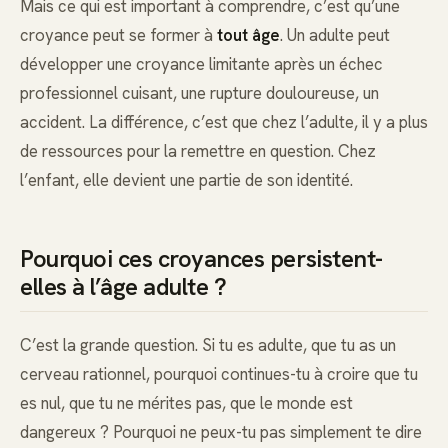
Mais ce qui est important à comprendre, c’est qu’une
croyance peut se former à
tout âge
. Un adulte peut
développer une croyance limitante après un échec
professionnel cuisant, une rupture douloureuse, un
accident. La différence, c’est que chez l’adulte, il y a plus
de ressources pour la remettre en question. Chez
l’enfant, elle devient une partie de son identité.
Pourquoi ces croyances persistent-
elles à l’âge adulte ?
C’est la grande question. Si tu es adulte, que tu as un
cerveau rationnel, pourquoi continues-tu à croire que tu
es nul, que tu ne mérites pas, que le monde est
dangereux ? Pourquoi ne peux-tu pas simplement te dire