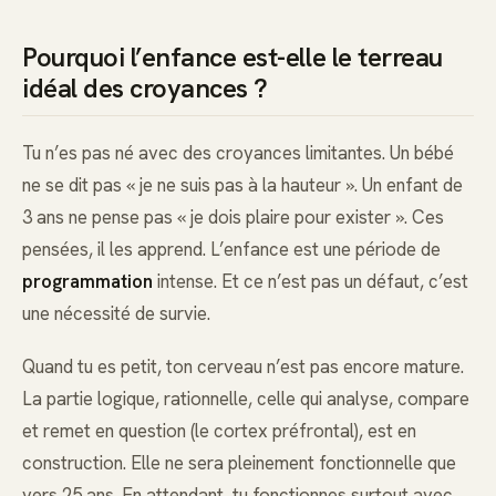
Pourquoi l’enfance est-elle le terreau
idéal des croyances ?
Tu n’es pas né avec des croyances limitantes. Un bébé
ne se dit pas « je ne suis pas à la hauteur ». Un enfant de
3 ans ne pense pas « je dois plaire pour exister ». Ces
pensées, il les apprend. L’enfance est une période de
programmation
intense. Et ce n’est pas un défaut, c’est
une nécessité de survie.
Quand tu es petit, ton cerveau n’est pas encore mature.
La partie logique, rationnelle, celle qui analyse, compare
et remet en question (le cortex préfrontal), est en
construction. Elle ne sera pleinement fonctionnelle que
vers 25 ans. En attendant, tu fonctionnes surtout avec