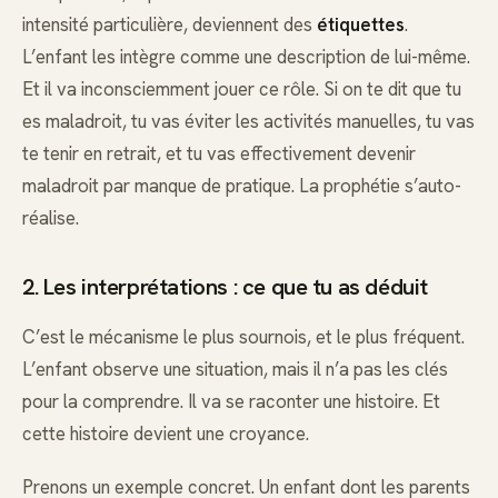
intensité particulière, deviennent des
étiquettes
.
L’enfant les intègre comme une description de lui-même.
Et il va inconsciemment jouer ce rôle. Si on te dit que tu
es maladroit, tu vas éviter les activités manuelles, tu vas
te tenir en retrait, et tu vas effectivement devenir
maladroit par manque de pratique. La prophétie s’auto-
réalise.
2. Les interprétations : ce que tu as déduit
C’est le mécanisme le plus sournois, et le plus fréquent.
L’enfant observe une situation, mais il n’a pas les clés
pour la comprendre. Il va se raconter une histoire. Et
cette histoire devient une croyance.
Prenons un exemple concret. Un enfant dont les parents