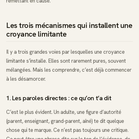
remettant en cause.
Les trois mécanismes qui installent une
croyance limitante
Il y a trois grandes voies par lesquelles une croyance
limitante s’installe. Elles sont rarement pures, souvent
mélangées. Mais les comprendre, c’est déjà commencer
à les désamorcer.
1. Les paroles directes : ce qu’on t’a dit
C’est le plus évident. Un adulte, une figure d’autorité
(parent, enseignant, grand-parent, aîné) te dit quelque
chose qui te marque. Ce n’est pas toujours une critique.