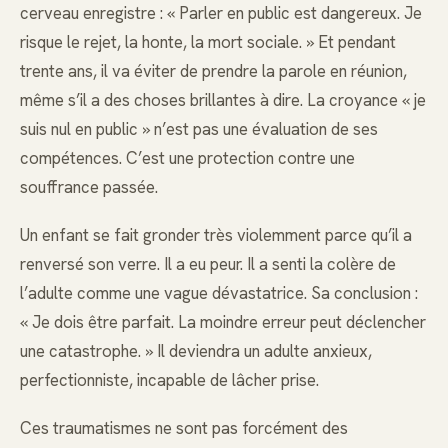
cerveau enregistre : « Parler en public est dangereux. Je
risque le rejet, la honte, la mort sociale. » Et pendant
trente ans, il va éviter de prendre la parole en réunion,
même s’il a des choses brillantes à dire. La croyance « je
suis nul en public » n’est pas une évaluation de ses
compétences. C’est une protection contre une
souffrance passée.
Un enfant se fait gronder très violemment parce qu’il a
renversé son verre. Il a eu peur. Il a senti la colère de
l’adulte comme une vague dévastatrice. Sa conclusion :
« Je dois être parfait. La moindre erreur peut déclencher
une catastrophe. » Il deviendra un adulte anxieux,
perfectionniste, incapable de lâcher prise.
Ces traumatismes ne sont pas forcément des