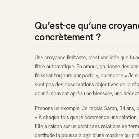
Qu’est-ce qu’une croyanc
concrètement ?
Une croyance limitante, c’est une idée que tu a
filtre automatique. En amour, ça donne des pen
finissent toujours par partir », ou encore « Je
sont pas des observations objectives de la réa
donné, souvent après une blessure, une décept
Prenons un exemple. Je reçois Sarah, 34 ans, ca
« À chaque fois que je commence une relation, 
Elle a raison sur un point : ses relations se ter
certitude la pousse à agir d’une manière qui préc