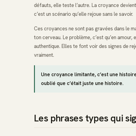
défauts, elle teste l’autre. La croyance devient
c’est un scénario qu’elle rejoue sans le savoir.
Ces croyances ne sont pas gravées dans le m
ton cerveau. Le problème, c’est qu’en amour, el
authentique. Elles te font voir des signes de re
vraiment.
Une croyance limitante, c’est une histoir
oublié que c’était juste une histoire.
Les phrases types qui si