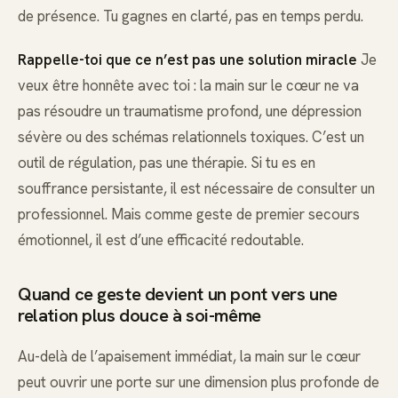
de présence. Tu gagnes en clarté, pas en temps perdu.
Rappelle-toi que ce n’est pas une solution miracle
Je
veux être honnête avec toi : la main sur le cœur ne va
pas résoudre un traumatisme profond, une dépression
sévère ou des schémas relationnels toxiques. C’est un
outil de régulation, pas une thérapie. Si tu es en
souffrance persistante, il est nécessaire de consulter un
professionnel. Mais comme geste de premier secours
émotionnel, il est d’une efficacité redoutable.
Quand ce geste devient un pont vers une
relation plus douce à soi-même
Au-delà de l’apaisement immédiat, la main sur le cœur
peut ouvrir une porte sur une dimension plus profonde de