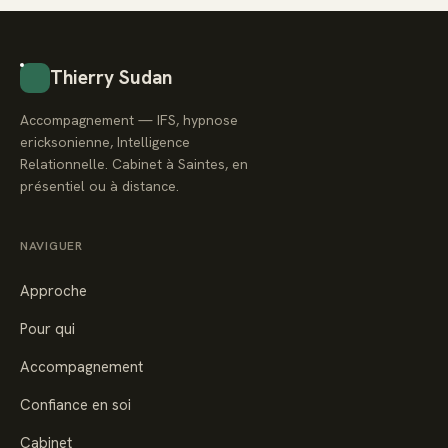
Thierry Sudan
Accompagnement — IFS, hypnose
ericksonienne, Intelligence
Relationnelle. Cabinet à Saintes, en
présentiel ou à distance.
NAVIGUER
Approche
Pour qui
Accompagnement
Confiance en soi
Cabinet