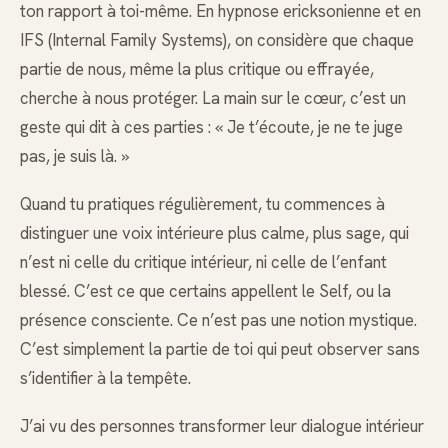
ton rapport à toi-même. En hypnose ericksonienne et en
IFS (Internal Family Systems), on considère que chaque
partie de nous, même la plus critique ou effrayée,
cherche à nous protéger. La main sur le cœur, c’est un
geste qui dit à ces parties : « Je t’écoute, je ne te juge
pas, je suis là. »
Quand tu pratiques régulièrement, tu commences à
distinguer une voix intérieure plus calme, plus sage, qui
n’est ni celle du critique intérieur, ni celle de l’enfant
blessé. C’est ce que certains appellent le Self, ou la
présence consciente. Ce n’est pas une notion mystique.
C’est simplement la partie de toi qui peut observer sans
s’identifier à la tempête.
J’ai vu des personnes transformer leur dialogue intérieur