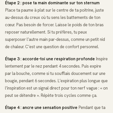
Étape 2 : pose ta main dominante sur ton sternum
Place ta paume à plat sur le centre de ta poitrine, juste
au-dessus du creux où tu sens les battements de ton
cœur. Pas besoin de forcer. Laisse le poids de ton bras
reposer naturellement. Si tu préfères, tu peux
superposer l’autre main par-dessus, comme un petit nid
de chaleur. C’est une question de confort personnel.
Étape 3 : accorde-toi une respiration profonde
Inspire
lentement par le nez pendant 4 secondes. Puis expire
par la bouche, comme si tu soufflais doucement sur une
bougie, pendant 6 secondes. L’expiration plus longue que
l’inspiration est un signal direct pour ton nerf vague : « on
peut se détendre ». Répète trois cycles comme ça.
Étape 4 : ancre une sensation positive
Pendant que ta