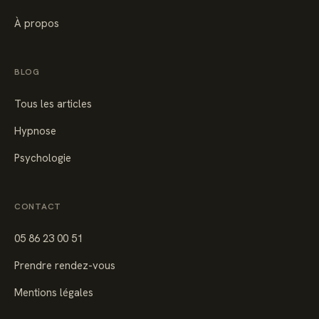
À propos
BLOG
Tous les articles
Hypnose
Psychologie
CONTACT
05 86 23 00 51
Prendre rendez-vous
Mentions légales