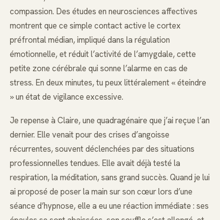
compassion. Des études en neurosciences affectives
montrent que ce simple contact active le cortex
préfrontal médian, impliqué dans la régulation
émotionnelle, et réduit l’activité de l’amygdale, cette
petite zone cérébrale qui sonne l’alarme en cas de
stress. En deux minutes, tu peux littéralement « éteindre
» un état de vigilance excessive.
Je repense à Claire, une quadragénaire que j’ai reçue l’an
dernier. Elle venait pour des crises d’angoisse
récurrentes, souvent déclenchées par des situations
professionnelles tendues. Elle avait déjà testé la
respiration, la méditation, sans grand succès. Quand je lui
ai proposé de poser la main sur son cœur lors d’une
séance d’hypnose, elle a eu une réaction immédiate : ses