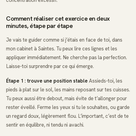
Comment réaliser cet exercice en deux
minutes, étape par étape
Je vais te guider comme si j’étais en face de toi, dans
mon cabinet à Saintes. Tu peux lire ces lignes et les
appliquer immédiatement. Ne cherche pas la perfection.
Laisse-toi surprendre par ce qui émerge.
Étape 1 : trouve une position stable
Assieds-toi, les
pieds à plat sur le sol, les mains reposant sur tes cuisses.
Tu peux aussi être debout, mais évite de t’allonger pour
rester éveillé. Ferme les yeux si tu le souhaites, ou garde
un regard doux, légèrement flou. L’important, c’est de te
sentir en équilibre, ni tendu ni avachi.