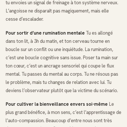
tu envoies un signal de freinage à ton système nerveux.
L’angoisse ne disparaît pas magiquement, mais elle
cesse d’escalader.
Pour sortir d’une rumination mentale
Tu es allongé
dans ton lit, à 3h du matin, et ton cerveau tourne en
boucle sur un conflit ou une inquiétude. La rumination,
c’est une boucle cognitive sans issue. Poser ta main sur
ton cœur, c’est un ancrage sensoriel qui coupe le flux
mental. Tu passes du mental au corps. Tu ne résous pas
le problème, mais tu changes de relation avec lui. Tu
deviens l’observateur plutôt que la victime du scénario.
Pour cultiver la bienveillance envers soi-même
Le
plus grand bénéfice, à mon sens, c’est l’apprentissage de
l’auto-compassion. Beaucoup d’entre nous sont très