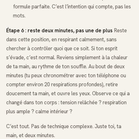
formule parfaite. C’est l’intention qui compte, pas les
mots.
Étape 6 : reste deux minutes, pas une de plus
Reste
dans cette position, en respirant calmement, sans
chercher à contrôler quoi que ce soit. Si ton esprit
s’évade, c’est normal. Reviens simplement à la chaleur
de ta main, au rythme de ton souffle. Au bout de deux
minutes (tu peux chronométrer avec ton téléphone ou
compter environ 20 respirations profondes), retire
doucement ta main, et ouvre les yeux. Observe ce qui a
changé dans ton corps : tension relâchée ? respiration
plus ample ? calme intérieur ?
C’est tout. Pas de technique complexe. Juste toi, ta
main, et deux minutes.