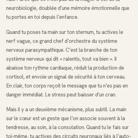
neurobiologie, doublée d’une mémoire émotionnelle que
tu portes en toi depuis l’enfance.
Quand tu poses ta main sur ton sternum, tu actives le
nerf vague, ce grand chef d’orchestre du système
nerveux parasympathique. C’est la branche de ton
système nerveux qui dit « ralentis, tout va bien ». Il
abaisse ton rythme cardiaque, réduit la production de
cortisol, et envoie un signal de sécurité à ton cerveau.
En clair, ton corps reçoit le message que tu n’es pas en
danger immédiat. Le stress peut baisser d’un cran.
Mais il y a un deuxième mécanisme, plus subtil. La main
sur le cœur est un geste que l’on associe souvent à la
tendresse, au soin, à la consolation. Quand tu le fais sur
toi-même, tu actives des circuits neuronaux liés à l’auto-