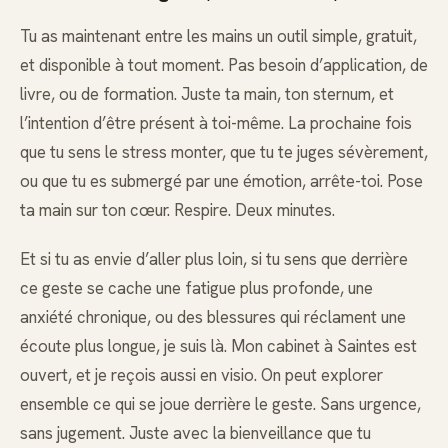
Tu as maintenant entre les mains un outil simple, gratuit,
et disponible à tout moment. Pas besoin d’application, de
livre, ou de formation. Juste ta main, ton sternum, et
l’intention d’être présent à toi-même. La prochaine fois
que tu sens le stress monter, que tu te juges sévèrement,
ou que tu es submergé par une émotion, arrête-toi. Pose
ta main sur ton cœur. Respire. Deux minutes.
Et si tu as envie d’aller plus loin, si tu sens que derrière
ce geste se cache une fatigue plus profonde, une
anxiété chronique, ou des blessures qui réclament une
écoute plus longue, je suis là. Mon cabinet à Saintes est
ouvert, et je reçois aussi en visio. On peut explorer
ensemble ce qui se joue derrière le geste. Sans urgence,
sans jugement. Juste avec la bienveillance que tu