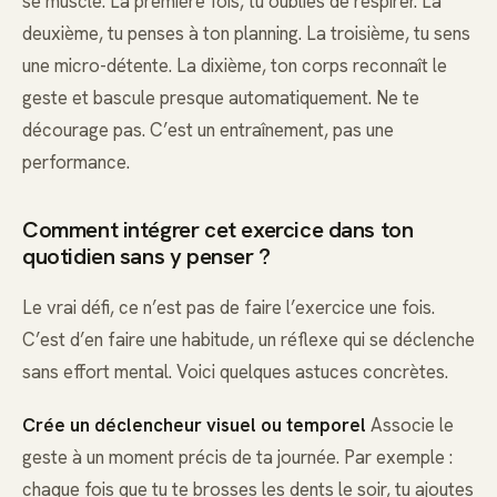
se muscle. La première fois, tu oublies de respirer. La
deuxième, tu penses à ton planning. La troisième, tu sens
une micro-détente. La dixième, ton corps reconnaît le
geste et bascule presque automatiquement. Ne te
décourage pas. C’est un entraînement, pas une
performance.
Comment intégrer cet exercice dans ton
quotidien sans y penser ?
Le vrai défi, ce n’est pas de faire l’exercice une fois.
C’est d’en faire une habitude, un réflexe qui se déclenche
sans effort mental. Voici quelques astuces concrètes.
Crée un déclencheur visuel ou temporel
Associe le
geste à un moment précis de ta journée. Par exemple :
chaque fois que tu te brosses les dents le soir, tu ajoutes