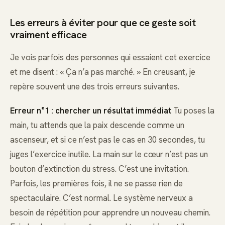
Les erreurs à éviter pour que ce geste soit
vraiment efficace
Je vois parfois des personnes qui essaient cet exercice
et me disent : « Ça n’a pas marché. » En creusant, je
repère souvent une des trois erreurs suivantes.
Erreur n°1 : chercher un résultat immédiat
Tu poses la
main, tu attends que la paix descende comme un
ascenseur, et si ce n’est pas le cas en 30 secondes, tu
juges l’exercice inutile. La main sur le cœur n’est pas un
bouton d’extinction du stress. C’est une invitation.
Parfois, les premières fois, il ne se passe rien de
spectaculaire. C’est normal. Le système nerveux a
besoin de répétition pour apprendre un nouveau chemin.