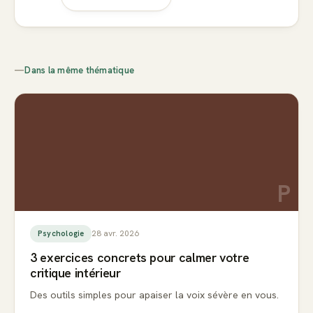
—
Dans la même thématique
P
28 avr. 2026
Psychologie
3 exercices concrets pour calmer votre
critique intérieur
Des outils simples pour apaiser la voix sévère en vous.