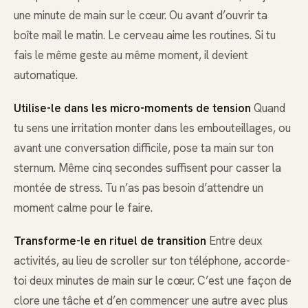
une minute de main sur le cœur. Ou avant d’ouvrir ta
boîte mail le matin. Le cerveau aime les routines. Si tu
fais le même geste au même moment, il devient
automatique.
Utilise-le dans les micro-moments de tension
Quand
tu sens une irritation monter dans les embouteillages, ou
avant une conversation difficile, pose ta main sur ton
sternum. Même cinq secondes suffisent pour casser la
montée de stress. Tu n’as pas besoin d’attendre un
moment calme pour le faire.
Transforme-le en rituel de transition
Entre deux
activités, au lieu de scroller sur ton téléphone, accorde-
toi deux minutes de main sur le cœur. C’est une façon de
clore une tâche et d’en commencer une autre avec plus