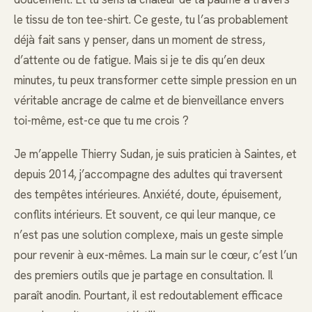
le tissu de ton tee-shirt. Ce geste, tu l’as probablement
déjà fait sans y penser, dans un moment de stress,
d’attente ou de fatigue. Mais si je te dis qu’en deux
minutes, tu peux transformer cette simple pression en un
véritable ancrage de calme et de bienveillance envers
toi-même, est-ce que tu me crois ?
Je m’appelle Thierry Sudan, je suis praticien à Saintes, et
depuis 2014, j’accompagne des adultes qui traversent
des tempêtes intérieures. Anxiété, doute, épuisement,
conflits intérieurs. Et souvent, ce qui leur manque, ce
n’est pas une solution complexe, mais un geste simple
pour revenir à eux-mêmes. La main sur le cœur, c’est l’un
des premiers outils que je partage en consultation. Il
paraît anodin. Pourtant, il est redoutablement efficace