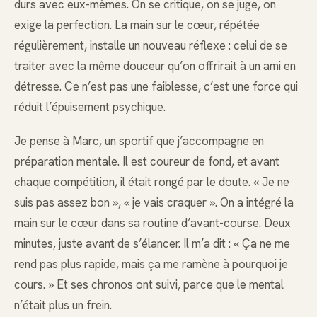
durs avec eux-mêmes. On se critique, on se juge, on
exige la perfection. La main sur le cœur, répétée
régulièrement, installe un nouveau réflexe : celui de se
traiter avec la même douceur qu’on offrirait à un ami en
détresse. Ce n’est pas une faiblesse, c’est une force qui
réduit l’épuisement psychique.
Je pense à Marc, un sportif que j’accompagne en
préparation mentale. Il est coureur de fond, et avant
chaque compétition, il était rongé par le doute. « Je ne
suis pas assez bon », « je vais craquer ». On a intégré la
main sur le cœur dans sa routine d’avant-course. Deux
minutes, juste avant de s’élancer. Il m’a dit : « Ça ne me
rend pas plus rapide, mais ça me ramène à pourquoi je
cours. » Et ses chronos ont suivi, parce que le mental
n’était plus un frein.