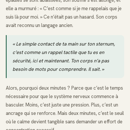
épaules se sont abaissées, son souffle s’est allongé, et
elle a murmuré : « C’est comme si je me rappelais que je
suis là pour moi. » Ce n’était pas un hasard. Son corps
avait reconnu un langage ancien.
« Le simple contact de ta main sur ton sternum,
c’est comme un rappel tactile que tu es en
sécurité, ici et maintenant. Ton corps n’a pas
besoin de mots pour comprendre. Il sait. »
Alors, pourquoi deux minutes ? Parce que c’est le temps
nécessaire pour que le système nerveux commence à
basculer. Moins, c’est juste une pression. Plus, c’est un
ancrage qui se renforce. Mais deux minutes, c’est le seuil
où le calme devient tangible sans demander un effort de
concentration excessif.