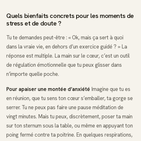
Quels bienfaits concrets pour les moments de
stress et de doute ?
Tu te demandes peut-être : « Ok, mais ça sert à quoi
dans la vraie vie, en dehors d’un exercice guidé ? » La
réponse est multiple. La main sur le cœur, c’est un outil
de régulation émotionnelle que tu peux glisser dans
n’importe quelle poche.
Pour apaiser une montée d’anxiété
Imagine que tu es
en réunion, que tu sens ton cœur s’emballer, ta gorge se
serrer. Tu ne peux pas faire une pause méditation de
vingt minutes. Mais tu peux, discrètement, poser ta main
sur ton sternum sous la table, ou même en appuyant ton
poing fermé contre ta poitrine. En quelques respirations,