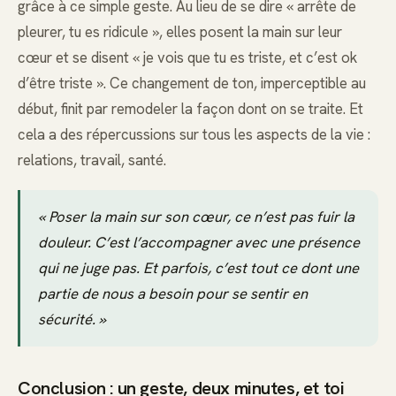
grâce à ce simple geste. Au lieu de se dire « arrête de
pleurer, tu es ridicule », elles posent la main sur leur
cœur et se disent « je vois que tu es triste, et c’est ok
d’être triste ». Ce changement de ton, imperceptible au
début, finit par remodeler la façon dont on se traite. Et
cela a des répercussions sur tous les aspects de la vie :
relations, travail, santé.
« Poser la main sur son cœur, ce n’est pas fuir la
douleur. C’est l’accompagner avec une présence
qui ne juge pas. Et parfois, c’est tout ce dont une
partie de nous a besoin pour se sentir en
sécurité. »
Conclusion : un geste, deux minutes, et toi