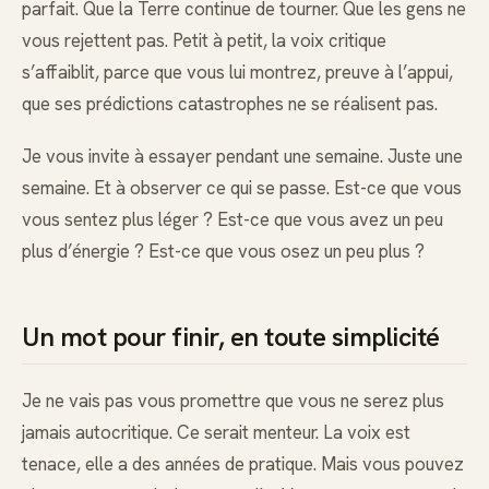
parfait. Que la Terre continue de tourner. Que les gens ne
vous rejettent pas. Petit à petit, la voix critique
s’affaiblit, parce que vous lui montrez, preuve à l’appui,
que ses prédictions catastrophes ne se réalisent pas.
Je vous invite à essayer pendant une semaine. Juste une
semaine. Et à observer ce qui se passe. Est-ce que vous
vous sentez plus léger ? Est-ce que vous avez un peu
plus d’énergie ? Est-ce que vous osez un peu plus ?
Un mot pour finir, en toute simplicité
Je ne vais pas vous promettre que vous ne serez plus
jamais autocritique. Ce serait menteur. La voix est
tenace, elle a des années de pratique. Mais vous pouvez