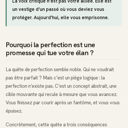
La voix critique n’est pas votre alliée. Elle est
un vestige d’un passé où vous deviez vous
protéger. Aujourd’hui, elle vous emprisonne.
Pourquoi la perfection est une
promesse qui tue votre élan ?
La quête de perfection semble noble. Qui ne voudrait
pas être parfait ? Mais c’est un piège logique : la
perfection n’existe pas. C’est un concept abstrait, une
cible mouvante qui recule à mesure que vous avancez.
Vous finissez par courir après un fantôme, et vous vous
épuisez.
Concrètement, cette quête a trois conséquences