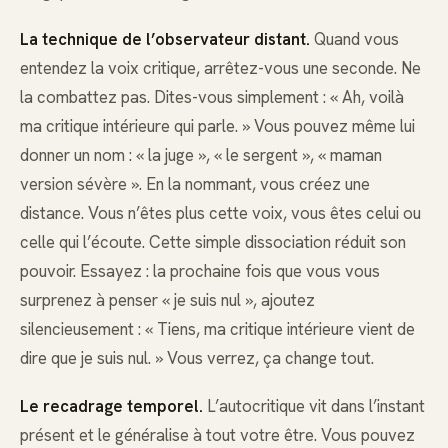
La technique de l’observateur distant.
Quand vous
entendez la voix critique, arrêtez-vous une seconde. Ne
la combattez pas. Dites-vous simplement : « Ah, voilà
ma critique intérieure qui parle. » Vous pouvez même lui
donner un nom : « la juge », « le sergent », « maman
version sévère ». En la nommant, vous créez une
distance. Vous n’êtes plus cette voix, vous êtes celui ou
celle qui l’écoute. Cette simple dissociation réduit son
pouvoir. Essayez : la prochaine fois que vous vous
surprenez à penser « je suis nul », ajoutez
silencieusement : « Tiens, ma critique intérieure vient de
dire que je suis nul. » Vous verrez, ça change tout.
Le recadrage temporel.
L’autocritique vit dans l’instant
présent et le généralise à tout votre être. Vous pouvez