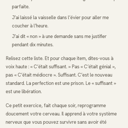
parfaite.
J’ai laissé la vaisselle dans l’évier pour aller me
coucher à l’heure.
J’ai dit « non » à une demande sans me justifier
pendant dix minutes.
Relisez cette liste. Et pour chaque item, dites-vous à
voix haute : « C’était suffisant. » Pas « C’était génial »,
pas « C’était médiocre ». Suffisant. C’est le nouveau
standard. La perfection est une prison. Le « suffisant »
est une libération.
Ce petit exercice, fait chaque soir, reprogramme
doucement votre cerveau. Il apprend à votre système
nerveux que vous pouvez survivre sans avoir été