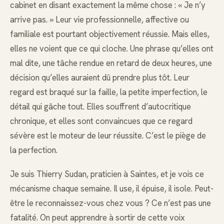
cabinet en disant exactement la même chose : « Je n’y
arrive pas. » Leur vie professionnelle, affective ou
familiale est pourtant objectivement réussie. Mais elles,
elles ne voient que ce qui cloche. Une phrase qu’elles ont
mal dite, une tâche rendue en retard de deux heures, une
décision qu’elles auraient dû prendre plus tôt. Leur
regard est braqué sur la faille, la petite imperfection, le
détail qui gâche tout. Elles souffrent d’autocritique
chronique, et elles sont convaincues que ce regard
sévère est le moteur de leur réussite. C’est le piège de
la perfection.
Je suis Thierry Sudan, praticien à Saintes, et je vois ce
mécanisme chaque semaine. Il use, il épuise, il isole. Peut-
être le reconnaissez-vous chez vous ? Ce n’est pas une
fatalité. On peut apprendre à sortir de cette voix