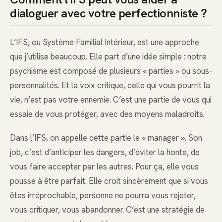
dialoguer avec votre perfectionniste ?
L’IFS, ou Système Familial Intérieur, est une approche
que j’utilise beaucoup. Elle part d’une idée simple : notre
psychisme est composé de plusieurs « parties » ou sous-
personnalités. Et la voix critique, celle qui vous pourrit la
vie, n’est pas votre ennemie. C’est une partie de vous qui
essaie de vous protéger, avec des moyens maladroits.
Dans l’IFS, on appelle cette partie le « manager ». Son
job, c’est d’anticiper les dangers, d’éviter la honte, de
vous faire accepter par les autres. Pour ça, elle vous
pousse à être parfait. Elle croit sincèrement que si vous
êtes irréprochable, personne ne pourra vous rejeter,
vous critiquer, vous abandonner. C’est une stratégie de