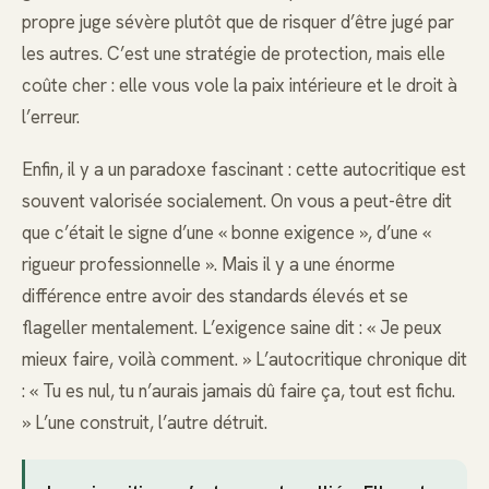
propre juge sévère plutôt que de risquer d’être jugé par
les autres. C’est une stratégie de protection, mais elle
coûte cher : elle vous vole la paix intérieure et le droit à
l’erreur.
Enfin, il y a un paradoxe fascinant : cette autocritique est
souvent valorisée socialement. On vous a peut-être dit
que c’était le signe d’une « bonne exigence », d’une «
rigueur professionnelle ». Mais il y a une énorme
différence entre avoir des standards élevés et se
flageller mentalement. L’exigence saine dit : « Je peux
mieux faire, voilà comment. » L’autocritique chronique dit
: « Tu es nul, tu n’aurais jamais dû faire ça, tout est fichu.
» L’une construit, l’autre détruit.