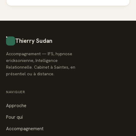
Thierry Sudan
Accompagnement — IFS, hypnose
ericksonienne, Intelligence
Relationnelle. Cabinet à Saintes, en
présentiel ou à distance.
NAVIGUER
Approche
Pour qui
Accompagnement