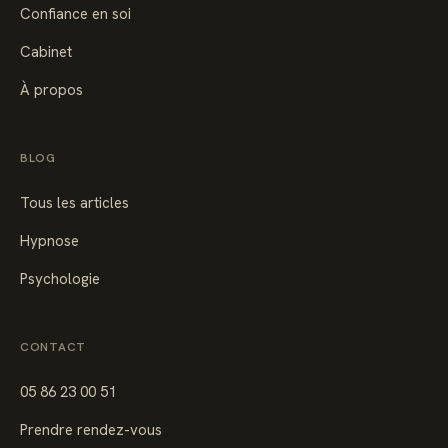
Confiance en soi
Cabinet
À propos
BLOG
Tous les articles
Hypnose
Psychologie
CONTACT
05 86 23 00 51
Prendre rendez-vous