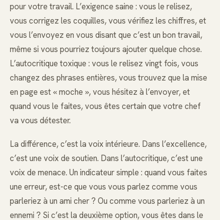
pour votre travail. L’exigence saine : vous le relisez,
vous corrigez les coquilles, vous vérifiez les chiffres, et
vous l’envoyez en vous disant que c’est un bon travail,
même si vous pourriez toujours ajouter quelque chose.
L’autocritique toxique : vous le relisez vingt fois, vous
changez des phrases entières, vous trouvez que la mise
en page est « moche », vous hésitez à l’envoyer, et
quand vous le faites, vous êtes certain que votre chef
va vous détester.
La différence, c’est la voix intérieure. Dans l’excellence,
c’est une voix de soutien. Dans l’autocritique, c’est une
voix de menace. Un indicateur simple : quand vous faites
une erreur, est-ce que vous vous parlez comme vous
parleriez à un ami cher ? Ou comme vous parleriez à un
ennemi ? Si c’est la deuxième option, vous êtes dans le