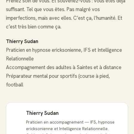
Prenez soin de vous. Et souvenez-vous : vous êtes déjà
suffisant. Tel que vous êtes. Pas malgré vos
imperfections, mais avec elles. C’est ça, l’humanité. Et
c’est très bien comme ça.
Thierry Sudan
Praticien en hypnose ericksonienne, IFS et Intelligence
Relationnelle
Accompagnement des adultes à Saintes et à distance
Préparateur mental pour sportifs (course à pied,
football
Thierry Sudan
Praticien en accompagnement — IFS, hypnose
ericksonienne et Intelligence Relationnelle.