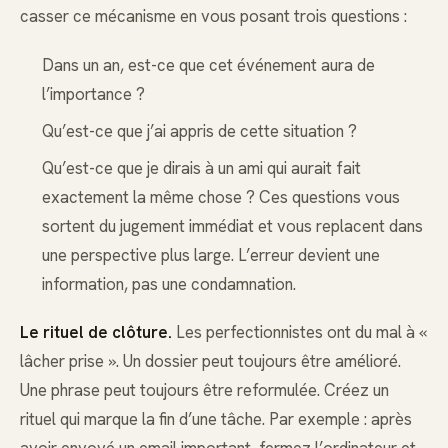
casser ce mécanisme en vous posant trois questions :
Dans un an, est-ce que cet événement aura de
l’importance ?
Qu’est-ce que j’ai appris de cette situation ?
Qu’est-ce que je dirais à un ami qui aurait fait
exactement la même chose ? Ces questions vous
sortent du jugement immédiat et vous replacent dans
une perspective plus large. L’erreur devient une
information, pas une condamnation.
Le rituel de clôture.
Les perfectionnistes ont du mal à «
lâcher prise ». Un dossier peut toujours être amélioré.
Une phrase peut toujours être reformulée. Créez un
rituel qui marque la fin d’une tâche. Par exemple : après