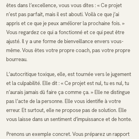
êtes dans l’excellence, vous vous dites : « Ce projet
n’est pas parfait, mais il est abouti. Voilà ce que j’ai
appris et ce que je peux améliorer la prochaine fois. »
Vous regardez ce qui a fonctionné et ce qui peut être
ajusté. Il y a une forme de bienveillance envers vous-
même. Vous êtes votre propre coach, pas votre propre
bourreau.
L’autocritique toxique, elle, est tournée vers le jugement
et la culpabilité. Elle dit : « Ce projet est nul, tu es nul, tu
n’aurais jamais dû faire ça comme ça. » Elle ne distingue
pas l’acte de la personne. Elle vous identifie à votre
erreur. Et surtout, elle ne propose pas de solution. Elle
vous laisse dans un sentiment d’impuissance et de honte.
Prenons un exemple concret. Vous préparez un rapport