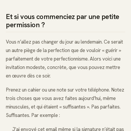
Et si vous commenciez par une petite
permission ?
Vous n’allez pas changer du jour au lendemain. Ce serait
un autre piège de la perfection que de vouloir « guérir »
parfaitement de votre perfectionnisme. Alors voici une
invitation modeste, concrète, que vous pouvez mettre
en œuvre dès ce soir.
Prenez un cahier ou une note sur votre téléphone. Notez
trois choses que vous avez faites aujourd’hui, même
minuscules, et qui étaient « suffisantes ». Pas parfaites.
Suffisantes. Par exemple :
J’ai envoyé cet email même si la signature n’était pas