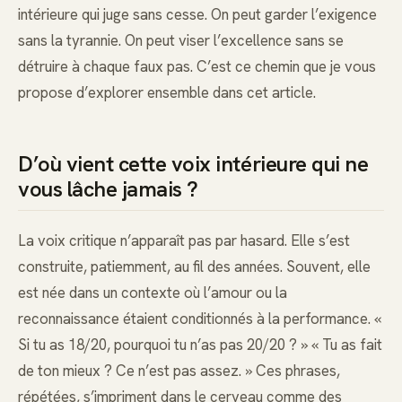
intérieure qui juge sans cesse. On peut garder l’exigence
sans la tyrannie. On peut viser l’excellence sans se
détruire à chaque faux pas. C’est ce chemin que je vous
propose d’explorer ensemble dans cet article.
D’où vient cette voix intérieure qui ne
vous lâche jamais ?
La voix critique n’apparaît pas par hasard. Elle s’est
construite, patiemment, au fil des années. Souvent, elle
est née dans un contexte où l’amour ou la
reconnaissance étaient conditionnés à la performance. «
Si tu as 18/20, pourquoi tu n’as pas 20/20 ? » « Tu as fait
de ton mieux ? Ce n’est pas assez. » Ces phrases,
répétées, s’impriment dans le cerveau comme des