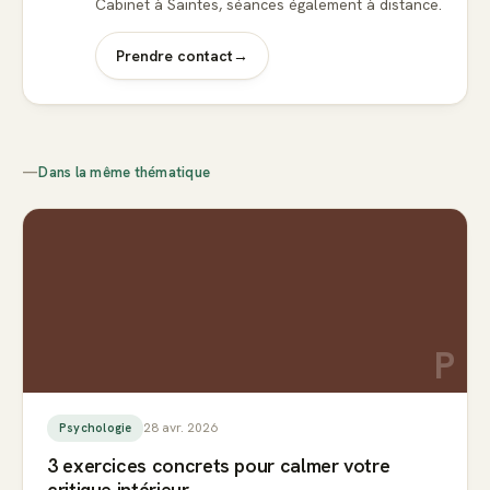
Cabinet à Saintes, séances également à distance.
Prendre contact
→
—
Dans la même thématique
P
28 avr. 2026
Psychologie
3 exercices concrets pour calmer votre
critique intérieur