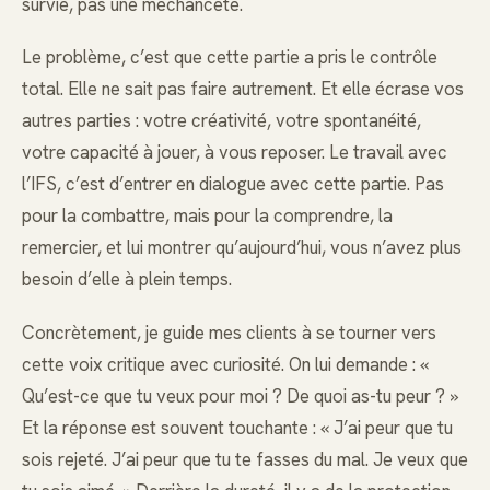
survie, pas une méchanceté.
Le problème, c’est que cette partie a pris le contrôle
total. Elle ne sait pas faire autrement. Et elle écrase vos
autres parties : votre créativité, votre spontanéité,
votre capacité à jouer, à vous reposer. Le travail avec
l’IFS, c’est d’entrer en dialogue avec cette partie. Pas
pour la combattre, mais pour la comprendre, la
remercier, et lui montrer qu’aujourd’hui, vous n’avez plus
besoin d’elle à plein temps.
Concrètement, je guide mes clients à se tourner vers
cette voix critique avec curiosité. On lui demande : «
Qu’est-ce que tu veux pour moi ? De quoi as-tu peur ? »
Et la réponse est souvent touchante : « J’ai peur que tu
sois rejeté. J’ai peur que tu te fasses du mal. Je veux que