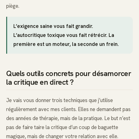
piège.
L’exigence saine vous fait grandir.
L’autocritique toxique vous fait rétrécir. La
première est un moteur, la seconde un frein.
Quels outils concrets pour désamorcer
la critique en direct ?
Je vais vous donner trois techniques que j’utilise
régulièrement avec mes clients. Elles ne demandent pas
des années de thérapie, mais de la pratique. Le but n’est
pas de faire taire la critique d’un coup de baguette
magique, mais de changer votre relation avec elle.