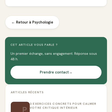
← Retour à
Psychologie
CET ARTICLE VOUS PARLE ?
Un premier échange, sans engagement. Réponse sous
48 h.
Prendre contact
→
ARTICLES RÉCENTS
3 EXERCICES CONCRETS POUR CALMER
P
VOTRE CRITIQUE INTÉRIEUR