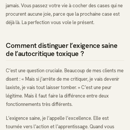
jamais. Vous passez votre vie à cocher des cases qui ne
procurent aucune joie, parce que la prochaine case est
déjà là. La perfection vous vole le présent.
Comment distinguer l’exigence saine
de l’autocritique toxique ?
C’est une question cruciale. Beaucoup de mes clients me
disent : « Mais si j’arrête de me critiquer, je vais devenir
laxiste, je vais tout laisser tomber. » C’est une peur
légitime. Mais il faut faire la différence entre deux
fonctionnements très différents.
L’exigence saine, je l’appelle l’excellence. Elle est
tournée vers l’action et l’apprentissage. Quand vous