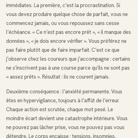
immédiates. La première, c’est la procrastination. Si
vous devez produire quelque chose de parfait, vous ne
commencez jamais, ou vous repoussez sans cesse
l’échéance. « Ce n’est pas encore prêt », « il manque des
données », « je dois encore vérifier ». Vous préférez ne
pas faire plutôt que de faire imparfait. C’est ce que
j’observe chez les coureurs que j’accompagne : certains
ne s’inscrivent pas à une course parce qu’ils ne sont pas
« assez prêts ». Résultat : ils ne courent jamais.
Deuxième conséquence : l’anxiété permanente. Vous
êtes en hypervigilance, toujours à l’affût de l’erreur.
Chaque action est scrutée, chaque mot pesé. Le
moindre écart devient une catastrophe intérieure. Vous
ne pouvez pas lâcher prise, vous ne pouvez pas vous
détendre. Le corps encaisse : tensions, insomnies,