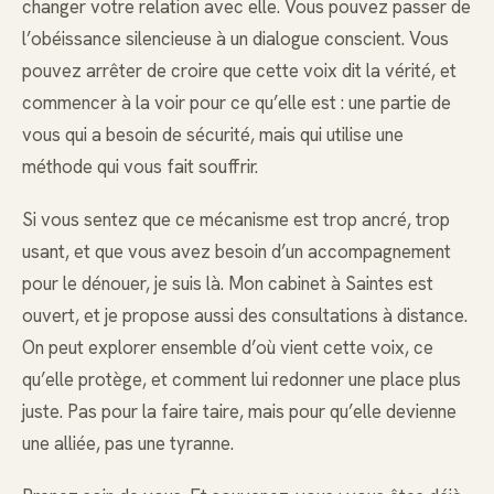
changer votre relation avec elle. Vous pouvez passer de
l’obéissance silencieuse à un dialogue conscient. Vous
pouvez arrêter de croire que cette voix dit la vérité, et
commencer à la voir pour ce qu’elle est : une partie de
vous qui a besoin de sécurité, mais qui utilise une
méthode qui vous fait souffrir.
Si vous sentez que ce mécanisme est trop ancré, trop
usant, et que vous avez besoin d’un accompagnement
pour le dénouer, je suis là. Mon cabinet à Saintes est
ouvert, et je propose aussi des consultations à distance.
On peut explorer ensemble d’où vient cette voix, ce
qu’elle protège, et comment lui redonner une place plus
juste. Pas pour la faire taire, mais pour qu’elle devienne
une alliée, pas une tyranne.