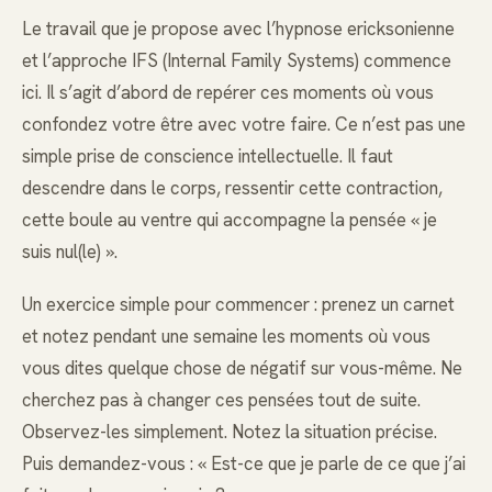
Le travail que je propose avec l’hypnose ericksonienne
et l’approche IFS (Internal Family Systems) commence
ici. Il s’agit d’abord de repérer ces moments où vous
confondez votre être avec votre faire. Ce n’est pas une
simple prise de conscience intellectuelle. Il faut
descendre dans le corps, ressentir cette contraction,
cette boule au ventre qui accompagne la pensée « je
suis nul(le) ».
Un exercice simple pour commencer : prenez un carnet
et notez pendant une semaine les moments où vous
vous dites quelque chose de négatif sur vous-même. Ne
cherchez pas à changer ces pensées tout de suite.
Observez-les simplement. Notez la situation précise.
Puis demandez-vous : « Est-ce que je parle de ce que j’ai