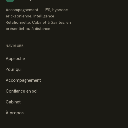
Accompagnement — IFS, hypnose
ericksonienne, Intelligence
Relationnelle. Cabinet à Saintes, en
présentiel ou à distance.
NAVIGUER
Approche
Pour qui
Accompagnement
Confiance en soi
Cabinet
À propos