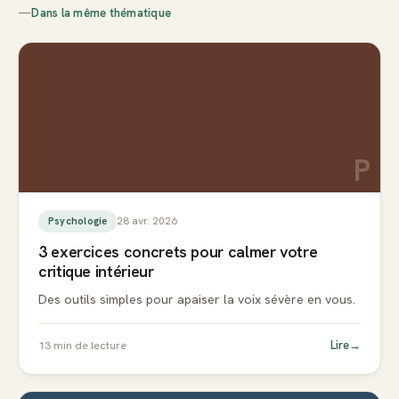
—
Dans la même thématique
P
28 avr. 2026
Psychologie
3 exercices concrets pour calmer votre
critique intérieur
Des outils simples pour apaiser la voix sévère en vous.
Lire
→
13
min de lecture