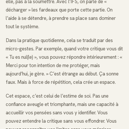
elle, pas à la soumettre. Avec l’IFS, on parle de «
décharger » les fardeaux que porte cette partie. On
l’aide à se détendre, à prendre sa place sans dominer
tout le système.
Dans la pratique quotidienne, cela se traduit par des
micro-gestes. Par exemple, quand votre critique vous dit
« Tu es nul(le) », vous pouvez répondre intérieurement : «
Merci pour ton intention de me protéger, mais
aujourd’hui, je gère. » C’est étrange au début. Ça sonne
faux. Mais à force de répétition, cela crée un espace.
Cet espace, c’est celui de l’estime de soi. Pas une
confiance aveugle et triomphante, mais une capacité à
accueillir vos pensées sans vous y identifier. Vous
pouvez entendre la critique sans vous effondrer. Vous