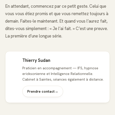
En attendant, commencez par ce petit geste. Celui que
vous vous étiez promis et que vous remettez toujours à
demain. Faites-le maintenant. Et quand vous l’aurez fait,
dites-vous simplement : « Je l’ai fait. » C’est une preuve.
La première d’une longue série.
Thierry Sudan
Praticien en accompagnement — IFS, hypnose
ericksonienne et Intelligence Relationnelle.
Cabinet à Saintes, séances également à distance.
Prendre contact
→