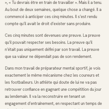
», « Tu devrais être en train de travailler ». Mais il a tenu.
Au bout de deux semaines, quelque chose a changé. Il a
commencé à anticiper ces cinq minutes. Il s’est rendu
compte qu’il avait le droit d’exister sans produire.
Ces cinq minutes sont devenues une preuve. La preuve
qu’il pouvait respecter ses besoins. La preuve qu’il
n’était pas uniquement défini par son travail. La preuve
que sa valeur ne dépendait pas de son rendement.
Dans mon travail de préparateur mental sportif, je vois
exactement le même mécanisme chez les coureurs et
les footballeurs. Un athlète qui doute de lui ne va pas
retrouver confiance en gagnant une compétition du jour
au lendemain. Il va la reconstruire en tenant un
engagement d’entraînement, en respectant un temps de