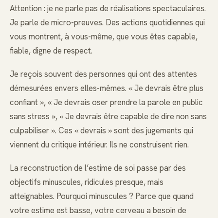
Attention : je ne parle pas de réalisations spectaculaires.
Je parle de micro-preuves. Des actions quotidiennes qui
vous montrent, à vous-même, que vous êtes capable,
fiable, digne de respect.
Je reçois souvent des personnes qui ont des attentes
démesurées envers elles-mêmes. « Je devrais être plus
confiant », « Je devrais oser prendre la parole en public
sans stress », « Je devrais être capable de dire non sans
culpabiliser ». Ces « devrais » sont des jugements qui
viennent du critique intérieur. Ils ne construisent rien.
La reconstruction de l’estime de soi passe par des
objectifs minuscules, ridicules presque, mais
atteignables. Pourquoi minuscules ? Parce que quand
votre estime est basse, votre cerveau a besoin de