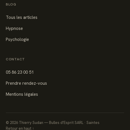
BLOG
Tous les articles
Hypnose
Psychologie
CONTACT
05 86 23 00 51
Prendre rendez-vous
Mentions légales
©
2026
Thierry Sudan — Bulles d'Esprit SARL · Saintes
Retour en haut ↑