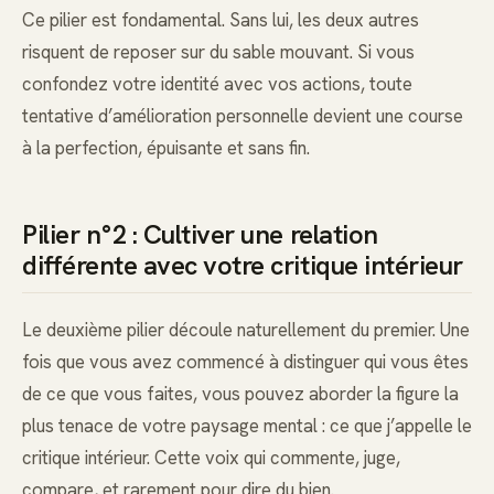
Ce pilier est fondamental. Sans lui, les deux autres
risquent de reposer sur du sable mouvant. Si vous
confondez votre identité avec vos actions, toute
tentative d’amélioration personnelle devient une course
à la perfection, épuisante et sans fin.
Pilier n°2 : Cultiver une relation
différente avec votre critique intérieur
Le deuxième pilier découle naturellement du premier. Une
fois que vous avez commencé à distinguer qui vous êtes
de ce que vous faites, vous pouvez aborder la figure la
plus tenace de votre paysage mental : ce que j’appelle le
critique intérieur. Cette voix qui commente, juge,
compare, et rarement pour dire du bien.