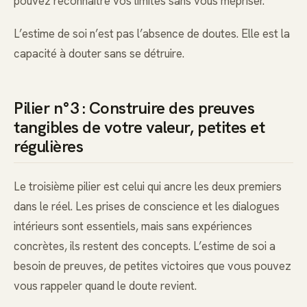
pouvez reconnaître vos limites sans vous mépriser.
L’estime de soi n’est pas l’absence de doutes. Elle est la
capacité à douter sans se détruire.
Pilier n°3 : Construire des preuves
tangibles de votre valeur, petites et
régulières
Le troisième pilier est celui qui ancre les deux premiers
dans le réel. Les prises de conscience et les dialogues
intérieurs sont essentiels, mais sans expériences
concrètes, ils restent des concepts. L’estime de soi a
besoin de preuves, de petites victoires que vous pouvez
vous rappeler quand le doute revient.