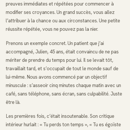
preuves immédiates et répétées pour commencer à
modifier ses croyances. Un grand succès, vous allez
l’attribuer à la chance ou aux circonstances. Une petite
réussite répétée, vous ne pouvez pas la nier.
Prenons un exemple concret. Un patient que j’ai
accompagné, Julien, 45 ans, était convaincu de ne pas
mériter de prendre du temps pour lui. Il se levait tôt,
travaillait tard, et s’occupait de tout le monde sauf de
lui-même. Nous avons commencé par un objectif
minuscule : s’asseoir cinq minutes chaque matin avec un
café, sans téléphone, sans écran, sans culpabilité. Juste
être là.
Les premières fois, c’était insoutenable. Son critique
intérieur hurlait : « Tu perds ton temps », « Tu es égoïste