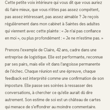
Cette petite voix intérieure qui vous dit que vous auriez
dû faire mieux, que vous n'êtes pas assez compétent,
pas assez intéressant, pas assez aimable ? Je reçois
régulièrement dans mon cabinet à Saintes des adultes
qui viennent avec cette plainte : « Je n'ai pas confiance
en moi », ou plus profondément : « Je ne m'estime pas. »
Prenons l'exemple de Claire, 42 ans, cadre dans une
entreprise de logistique. Elle est performante, reconnue
par ses pairs, mais elle vit dans l'angoisse permanente
de l'échec. Chaque réunion est une épreuve, chaque
feedback est interprété comme une confirmation de son
imposture. Elle passe ses soirées à ressasser des
conversations, à chercher ce qu'elle aurait dû dire
autrement. Son estime de soi est un château de cartes
qui menace de s'effondrer au moindre commentaire.