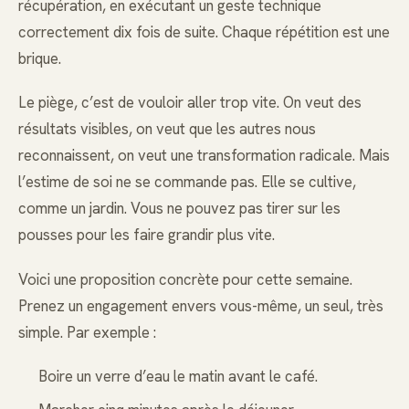
récupération, en exécutant un geste technique
correctement dix fois de suite. Chaque répétition est une
brique.
Le piège, c’est de vouloir aller trop vite. On veut des
résultats visibles, on veut que les autres nous
reconnaissent, on veut une transformation radicale. Mais
l’estime de soi ne se commande pas. Elle se cultive,
comme un jardin. Vous ne pouvez pas tirer sur les
pousses pour les faire grandir plus vite.
Voici une proposition concrète pour cette semaine.
Prenez un engagement envers vous-même, un seul, très
simple. Par exemple :
Boire un verre d’eau le matin avant le café.