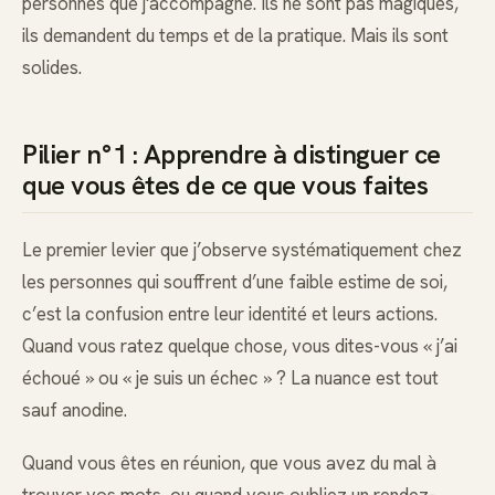
personnes que j'accompagne. Ils ne sont pas magiques,
ils demandent du temps et de la pratique. Mais ils sont
solides.
Pilier n°1 : Apprendre à distinguer ce
que vous êtes de ce que vous faites
Le premier levier que j’observe systématiquement chez
les personnes qui souffrent d’une faible estime de soi,
c’est la confusion entre leur identité et leurs actions.
Quand vous ratez quelque chose, vous dites-vous « j’ai
échoué » ou « je suis un échec » ? La nuance est tout
sauf anodine.
Quand vous êtes en réunion, que vous avez du mal à