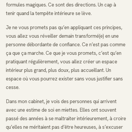
formules magiques. Ce sont des directions. Un cap à
tenir quand la tempête intérieure se lève.
Je ne vous promets pas qu’en appliquant ces principes,
vous allez vous réveiller demain transformé(e) en une
personne débordante de confiance. Ce n’est pas comme
ça que ça marche. Ce que je vous promets, c’est qu’en
pratiquant régulièrement, vous allez créer un espace
intérieur plus grand, plus doux, plus accueillant. Un
espace où vous pourrez exister sans vous justifier sans
cesse.
Dans mon cabinet, je vois des personnes qui arrivent
avec une estime de soi en miettes. Elles ont souvent
passé des années à se maltraiter intérieurement, à croire
qu’elles ne méritaient pas d’être heureuses, à s’excuser