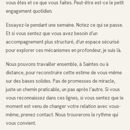
vous êtes et ce que vous faites. Peut-être est-ce le petit
engagement quotidien.
Essayez-le pendant une semaine. Notez ce qui se passe.
Et si vous sentez que vous avez besoin d’un
accompagnement plus structuré, d’un espace sécurisé
pour explorer ces mécanismes en profondeur, je suis là.
Nous pouvons travailler ensemble, à Saintes ou à
distance, pour reconstruire cette estime de vous-même
sur des bases solides. Pas de promesses de miracle,
juste un chemin praticable, un pas après l’autre. Si vous
vous reconnaissez dans ces lignes, si vous sentez que le
moment est venu de changer votre relation avec vous-
même, prenez contact. Nous trouverons le rythme qui
vous convient.