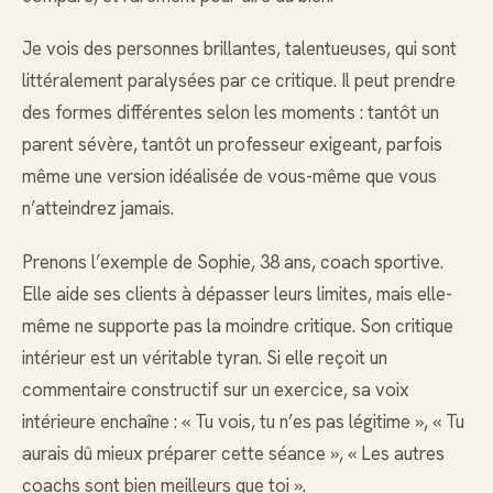
Je vois des personnes brillantes, talentueuses, qui sont
littéralement paralysées par ce critique. Il peut prendre
des formes différentes selon les moments : tantôt un
parent sévère, tantôt un professeur exigeant, parfois
même une version idéalisée de vous-même que vous
n’atteindrez jamais.
Prenons l’exemple de Sophie, 38 ans, coach sportive.
Elle aide ses clients à dépasser leurs limites, mais elle-
même ne supporte pas la moindre critique. Son critique
intérieur est un véritable tyran. Si elle reçoit un
commentaire constructif sur un exercice, sa voix
intérieure enchaîne : « Tu vois, tu n’es pas légitime », « Tu
aurais dû mieux préparer cette séance », « Les autres
coachs sont bien meilleurs que toi ».