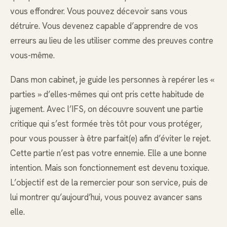
vous effondrer. Vous pouvez décevoir sans vous
détruire. Vous devenez capable d’apprendre de vos
erreurs au lieu de les utiliser comme des preuves contre
vous-même.
Dans mon cabinet, je guide les personnes à repérer les «
parties » d’elles-mêmes qui ont pris cette habitude de
jugement. Avec l’IFS, on découvre souvent une partie
critique qui s’est formée très tôt pour vous protéger,
pour vous pousser à être parfait(e) afin d’éviter le rejet.
Cette partie n’est pas votre ennemie. Elle a une bonne
intention. Mais son fonctionnement est devenu toxique.
L’objectif est de la remercier pour son service, puis de
lui montrer qu’aujourd’hui, vous pouvez avancer sans
elle.