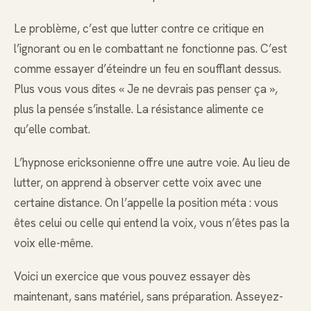
Le problème, c’est que lutter contre ce critique en
l’ignorant ou en le combattant ne fonctionne pas. C’est
comme essayer d’éteindre un feu en soufflant dessus.
Plus vous vous dites « Je ne devrais pas penser ça »,
plus la pensée s’installe. La résistance alimente ce
qu’elle combat.
L’hypnose ericksonienne offre une autre voie. Au lieu de
lutter, on apprend à observer cette voix avec une
certaine distance. On l’appelle la position méta : vous
êtes celui ou celle qui entend la voix, vous n’êtes pas la
voix elle-même.
Voici un exercice que vous pouvez essayer dès
maintenant, sans matériel, sans préparation. Asseyez-