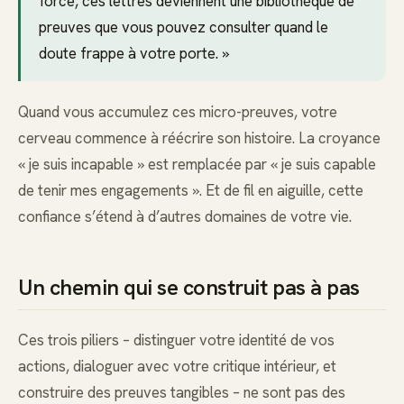
force, ces lettres deviennent une bibliothèque de
preuves que vous pouvez consulter quand le
doute frappe à votre porte. »
Quand vous accumulez ces micro-preuves, votre
cerveau commence à réécrire son histoire. La croyance
« je suis incapable » est remplacée par « je suis capable
de tenir mes engagements ». Et de fil en aiguille, cette
confiance s’étend à d’autres domaines de votre vie.
Un chemin qui se construit pas à pas
Ces trois piliers – distinguer votre identité de vos
actions, dialoguer avec votre critique intérieur, et
construire des preuves tangibles – ne sont pas des