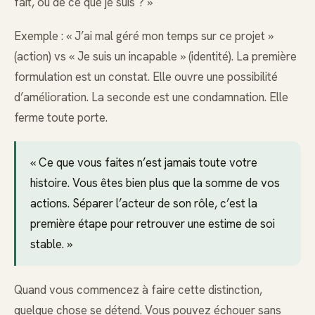
fait, ou de ce que je suis ? »
Exemple : « J’ai mal géré mon temps sur ce projet »
(action) vs « Je suis un incapable » (identité). La première
formulation est un constat. Elle ouvre une possibilité
d’amélioration. La seconde est une condamnation. Elle
ferme toute porte.
« Ce que vous faites n’est jamais toute votre
histoire. Vous êtes bien plus que la somme de vos
actions. Séparer l’acteur de son rôle, c’est la
première étape pour retrouver une estime de soi
stable. »
Quand vous commencez à faire cette distinction,
quelque chose se détend. Vous pouvez échouer sans