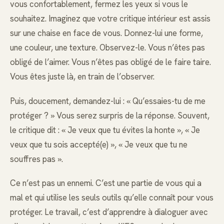
vous confortablement, fermez les yeux si vous le
souhaitez. Imaginez que votre critique intérieur est assis
sur une chaise en face de vous. Donnez-lui une forme,
une couleur, une texture. Observez-le. Vous n’êtes pas
obligé de l’aimer. Vous n’êtes pas obligé de le faire taire.
Vous êtes juste là, en train de l’observer.
Puis, doucement, demandez-lui : « Qu’essaies-tu de me
protéger ? » Vous serez surpris de la réponse. Souvent,
le critique dit : « Je veux que tu évites la honte », « Je
veux que tu sois accepté(e) », « Je veux que tu ne
souffres pas ».
Ce n’est pas un ennemi. C’est une partie de vous qui a
mal et qui utilise les seuls outils qu’elle connaît pour vous
protéger. Le travail, c’est d’apprendre à dialoguer avec