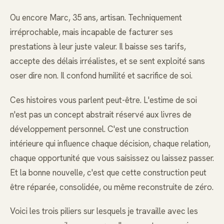
Ou encore Marc, 35 ans, artisan. Techniquement
irréprochable, mais incapable de facturer ses
prestations à leur juste valeur. Il baisse ses tarifs,
accepte des délais irréalistes, et se sent exploité sans
oser dire non. Il confond humilité et sacrifice de soi.
Ces histoires vous parlent peut-être. L'estime de soi
n'est pas un concept abstrait réservé aux livres de
développement personnel. C'est une construction
intérieure qui influence chaque décision, chaque relation,
chaque opportunité que vous saisissez ou laissez passer.
Et la bonne nouvelle, c'est que cette construction peut
être réparée, consolidée, ou même reconstruite de zéro.
Voici les trois piliers sur lesquels je travaille avec les