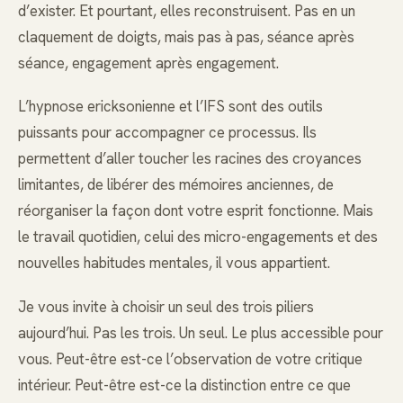
d’exister. Et pourtant, elles reconstruisent. Pas en un
claquement de doigts, mais pas à pas, séance après
séance, engagement après engagement.
L’hypnose ericksonienne et l’IFS sont des outils
puissants pour accompagner ce processus. Ils
permettent d’aller toucher les racines des croyances
limitantes, de libérer des mémoires anciennes, de
réorganiser la façon dont votre esprit fonctionne. Mais
le travail quotidien, celui des micro-engagements et des
nouvelles habitudes mentales, il vous appartient.
Je vous invite à choisir un seul des trois piliers
aujourd’hui. Pas les trois. Un seul. Le plus accessible pour
vous. Peut-être est-ce l’observation de votre critique
intérieur. Peut-être est-ce la distinction entre ce que