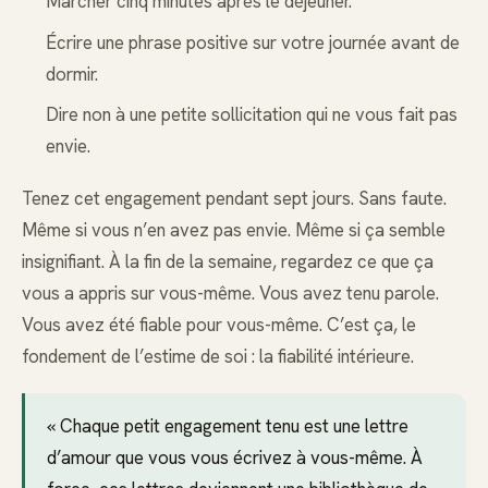
Marcher cinq minutes après le déjeuner.
Écrire une phrase positive sur votre journée avant de
dormir.
Dire non à une petite sollicitation qui ne vous fait pas
envie.
Tenez cet engagement pendant sept jours. Sans faute.
Même si vous n’en avez pas envie. Même si ça semble
insignifiant. À la fin de la semaine, regardez ce que ça
vous a appris sur vous-même. Vous avez tenu parole.
Vous avez été fiable pour vous-même. C’est ça, le
fondement de l’estime de soi : la fiabilité intérieure.
« Chaque petit engagement tenu est une lettre
d’amour que vous vous écrivez à vous-même. À