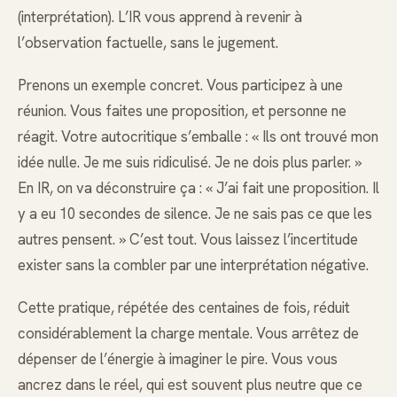
(interprétation). L’IR vous apprend à revenir à
l’observation factuelle, sans le jugement.
Prenons un exemple concret. Vous participez à une
réunion. Vous faites une proposition, et personne ne
réagit. Votre autocritique s’emballe : « Ils ont trouvé mon
idée nulle. Je me suis ridiculisé. Je ne dois plus parler. »
En IR, on va déconstruire ça : « J’ai fait une proposition. Il
y a eu 10 secondes de silence. Je ne sais pas ce que les
autres pensent. » C’est tout. Vous laissez l’incertitude
exister sans la combler par une interprétation négative.
Cette pratique, répétée des centaines de fois, réduit
considérablement la charge mentale. Vous arrêtez de
dépenser de l’énergie à imaginer le pire. Vous vous
ancrez dans le réel, qui est souvent plus neutre que ce