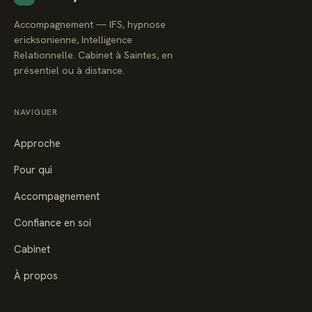
Accompagnement — IFS, hypnose
ericksonienne, Intelligence
Relationnelle. Cabinet à Saintes, en
présentiel ou à distance.
NAVIGUER
Approche
Pour qui
Accompagnement
Confiance en soi
Cabinet
À propos