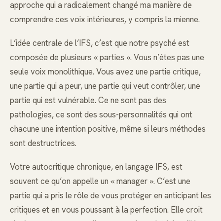
approche qui a radicalement changé ma manière de
comprendre ces voix intérieures, y compris la mienne.
L’idée centrale de l’IFS, c’est que notre psyché est
composée de plusieurs « parties ». Vous n’êtes pas une
seule voix monolithique. Vous avez une partie critique,
une partie qui a peur, une partie qui veut contrôler, une
partie qui est vulnérable. Ce ne sont pas des
pathologies, ce sont des sous-personnalités qui ont
chacune une intention positive, même si leurs méthodes
sont destructrices.
Votre autocritique chronique, en langage IFS, est
souvent ce qu’on appelle un « manager ». C’est une
partie qui a pris le rôle de vous protéger en anticipant les
critiques et en vous poussant à la perfection. Elle croit