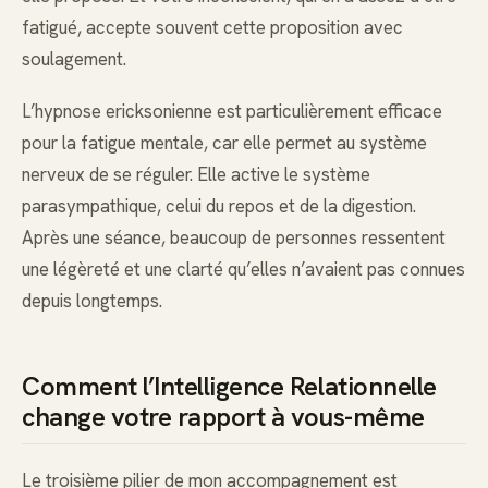
fatigué, accepte souvent cette proposition avec
soulagement.
L’hypnose ericksonienne est particulièrement efficace
pour la fatigue mentale, car elle permet au système
nerveux de se réguler. Elle active le système
parasympathique, celui du repos et de la digestion.
Après une séance, beaucoup de personnes ressentent
une légèreté et une clarté qu’elles n’avaient pas connues
depuis longtemps.
Comment l’Intelligence Relationnelle
change votre rapport à vous-même
Le troisième pilier de mon accompagnement est