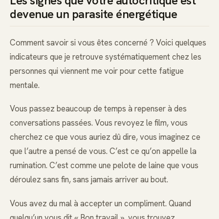
Les signes que votre autocritique est
devenue un parasite énergétique
Comment savoir si vous êtes concerné ? Voici quelques
indicateurs que je retrouve systématiquement chez les
personnes qui viennent me voir pour cette fatigue
mentale.
Vous passez beaucoup de temps à repenser à des
conversations passées. Vous revoyez le film, vous
cherchez ce que vous auriez dû dire, vous imaginez ce
que l’autre a pensé de vous. C’est ce qu’on appelle la
rumination. C’est comme une pelote de laine que vous
déroulez sans fin, sans jamais arriver au bout.
Vous avez du mal à accepter un compliment. Quand
quelqu’un vous dit « Bon travail », vous trouvez