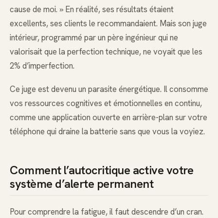
cause de moi. » En réalité, ses résultats étaient
excellents, ses clients le recommandaient. Mais son juge
intérieur, programmé par un père ingénieur qui ne
valorisait que la perfection technique, ne voyait que les
2% d’imperfection.
Ce juge est devenu un parasite énergétique. Il consomme
vos ressources cognitives et émotionnelles en continu,
comme une application ouverte en arrière-plan sur votre
téléphone qui draine la batterie sans que vous la voyiez.
Comment l’autocritique active votre
système d’alerte permanent
Pour comprendre la fatigue, il faut descendre d’un cran.