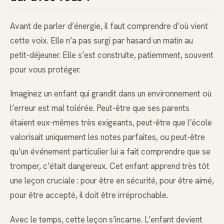
Avant de parler d’énergie, il faut comprendre d’où vient
cette voix. Elle n’a pas surgi par hasard un matin au
petit-déjeuner. Elle s’est construite, patiemment, souvent
pour vous protéger.
Imaginez un enfant qui grandit dans un environnement où
l’erreur est mal tolérée. Peut-être que ses parents
étaient eux-mêmes très exigeants, peut-être que l’école
valorisait uniquement les notes parfaites, ou peut-être
qu’un événement particulier lui a fait comprendre que se
tromper, c’était dangereux. Cet enfant apprend très tôt
une leçon cruciale : pour être en sécurité, pour être aimé,
pour être accepté, il doit être irréprochable.
Avec le temps, cette leçon s’incarne. L’enfant devient