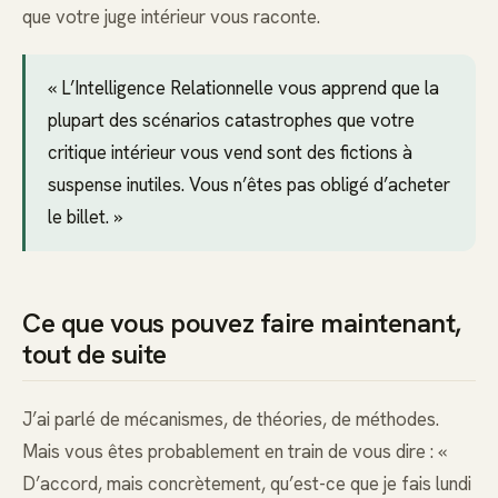
que votre juge intérieur vous raconte.
« L’Intelligence Relationnelle vous apprend que la
plupart des scénarios catastrophes que votre
critique intérieur vous vend sont des fictions à
suspense inutiles. Vous n’êtes pas obligé d’acheter
le billet. »
Ce que vous pouvez faire maintenant,
tout de suite
J’ai parlé de mécanismes, de théories, de méthodes.
Mais vous êtes probablement en train de vous dire : «
D’accord, mais concrètement, qu’est-ce que je fais lundi