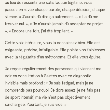
au lieu de ressentir une satisfaction légitime, vous
passez en revue chaque parole, chaque décision, chaque
silence. « J’aurais dû dire ça autrement. », « Il a dû me
trouver nul. », « Je n’aurais jamais dû accepter ce projet.
», « Encore une fois, j’ai été trop lent. »
Cette voix intérieure, vous la connaissez bien. Elle est
exigeante, précise, infatigable. Elle pointe vos faiblesses
avec la régularité d’un métronome. Et elle vous épuise.
Je reçois régulièrement des personnes qui viennent me
voir en consultation à Saintes avec ce diagnostic
invisible mais profond : « Je suis fatigué, mais je ne
comprends pas pourquoi. Je dors assez, je ne fais pas
de sport intensif, ma vie n’est pas objectivement
surchargée. Pourtant, je suis vidé. »