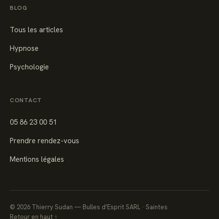
BLOG
Tous les articles
Hypnose
Psychologie
CONTACT
05 86 23 00 51
Prendre rendez-vous
Mentions légales
©
2026
Thierry Sudan — Bulles d'Esprit SARL · Saintes
Retour en haut ↑