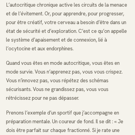
L’autocritique chronique active les circuits de la menace
et de l’évitement. Or, pour apprendre, pour progresser,
pour être créatif, votre cerveau a besoin d’être dans un
état de sécurité et d’exploration. C’est ce qu’on appelle
le système d’apaisement et de connexion, lié à
l’ocytocine et aux endorphines.
Quand vous êtes en mode autocritique, vous êtes en
mode survie. Vous n’apprenez pas, vous vous crispez.
Vous n’innovez pas, vous répétez des schémas
sécurisants. Vous ne grandissez pas, vous vous
rétrécissez pour ne pas dépasser.
Prenons l’exemple d’un sportif que j’accompagne en
préparation mentale. Un coureur de fond. Il se dit : « Je
dois être parfait sur chaque fractionné. Si je rate une