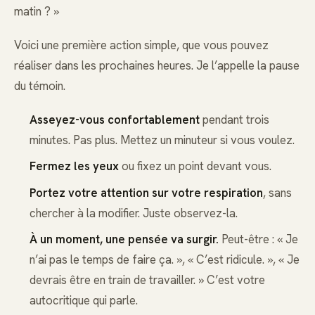
matin ? »
Voici une première action simple, que vous pouvez
réaliser dans les prochaines heures. Je l’appelle la pause
du témoin.
Asseyez-vous confortablement
pendant trois
minutes. Pas plus. Mettez un minuteur si vous voulez.
Fermez les yeux
ou fixez un point devant vous.
Portez votre attention sur votre respiration
, sans
chercher à la modifier. Juste observez-la.
À un moment, une pensée va surgir.
Peut-être : « Je
n’ai pas le temps de faire ça. », « C’est ridicule. », « Je
devrais être en train de travailler. » C’est votre
autocritique qui parle.