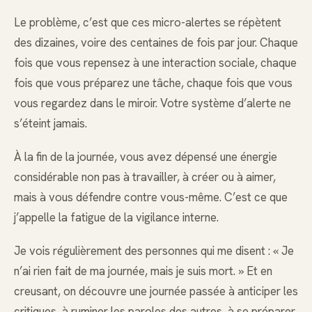
Le problème, c’est que ces micro-alertes se répètent
des dizaines, voire des centaines de fois par jour. Chaque
fois que vous repensez à une interaction sociale, chaque
fois que vous préparez une tâche, chaque fois que vous
vous regardez dans le miroir. Votre système d’alerte ne
s’éteint jamais.
À la fin de la journée, vous avez dépensé une énergie
considérable non pas à travailler, à créer ou à aimer,
mais à vous défendre contre vous-même. C’est ce que
j’appelle la fatigue de la vigilance interne.
Je vois régulièrement des personnes qui me disent : « Je
n’ai rien fait de ma journée, mais je suis mort. » Et en
creusant, on découvre une journée passée à anticiper les
critiques, à ruminer les paroles des autres, à se préparer