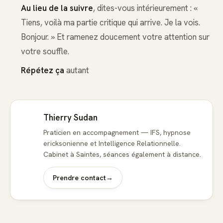
Au lieu de la suivre
, dites-vous intérieurement : «
Tiens, voilà ma partie critique qui arrive. Je la vois.
Bonjour. » Et ramenez doucement votre attention sur
votre souffle.
Répétez ça
autant
Thierry Sudan
Praticien en accompagnement — IFS, hypnose
ericksonienne et Intelligence Relationnelle.
Cabinet à Saintes, séances également à distance.
Prendre contact
→