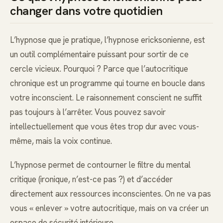
changer dans votre quotidien
L’hypnose que je pratique, l’hypnose ericksonienne, est
un outil complémentaire puissant pour sortir de ce
cercle vicieux. Pourquoi ? Parce que l’autocritique
chronique est un programme qui tourne en boucle dans
votre inconscient. Le raisonnement conscient ne suffit
pas toujours à l’arrêter. Vous pouvez savoir
intellectuellement que vous êtes trop dur avec vous-
même, mais la voix continue.
L’hypnose permet de contourner le filtre du mental
critique (ironique, n’est-ce pas ?) et d’accéder
directement aux ressources inconscientes. On ne va pas
vous « enlever » votre autocritique, mais on va créer un
espace de sécurité intérieure.