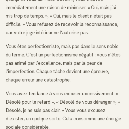
immédiatement une raison de minimiser. « Oui, mais j’ai
mis trop de temps. », « Oui, mais le client n’était pas
difficile. » Vous refusez de recevoir la reconnaissance,
car votre juge intérieur ne l’autorise pas.
Vous êtes perfectionniste, mais pas dans le sens noble
du terme. C’est un perfectionnisme négatif : vous n’êtes
pas animé par l’excellence, mais par la peur de
l’imperfection. Chaque tâche devient une épreuve,
chaque erreur une catastrophe.
Vous avez tendance à vous excuser excessivement. «
Désolé pour le retard », « Désolé de vous déranger », «
Désolé, je ne suis pas clair. » Vous vous excusez
d’exister, en quelque sorte. Cela consomme une énergie
sociale considérable.