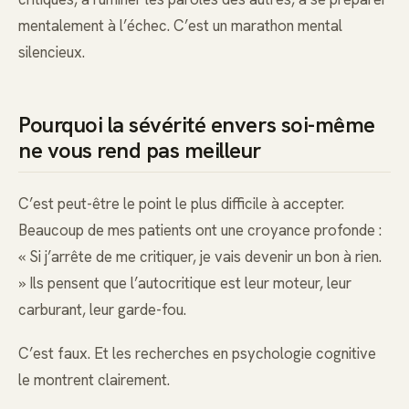
mentalement à l’échec. C’est un marathon mental
silencieux.
Pourquoi la sévérité envers soi-même
ne vous rend pas meilleur
C’est peut-être le point le plus difficile à accepter.
Beaucoup de mes patients ont une croyance profonde :
« Si j’arrête de me critiquer, je vais devenir un bon à rien.
» Ils pensent que l’autocritique est leur moteur, leur
carburant, leur garde-fou.
C’est faux. Et les recherches en psychologie cognitive
le montrent clairement.