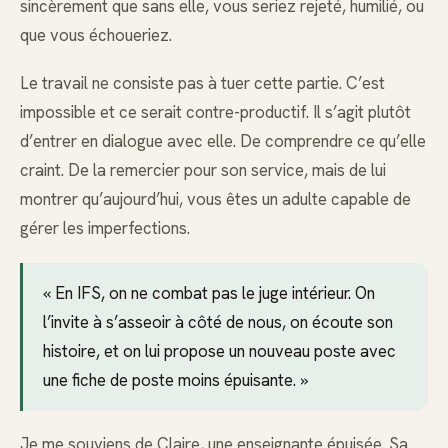
sincèrement que sans elle, vous seriez rejeté, humilié, ou
que vous échoueriez.
Le travail ne consiste pas à tuer cette partie. C’est
impossible et ce serait contre-productif. Il s’agit plutôt
d’entrer en dialogue avec elle. De comprendre ce qu’elle
craint. De la remercier pour son service, mais de lui
montrer qu’aujourd’hui, vous êtes un adulte capable de
gérer les imperfections.
« En IFS, on ne combat pas le juge intérieur. On
l’invite à s’asseoir à côté de nous, on écoute son
histoire, et on lui propose un nouveau poste avec
une fiche de poste moins épuisante. »
Je me souviens de Claire, une enseignante épuisée. Sa