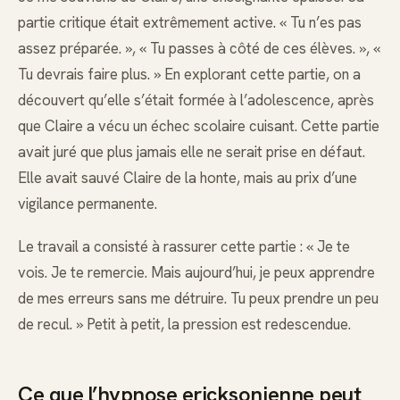
partie critique était extrêmement active. « Tu n’es pas
assez préparée. », « Tu passes à côté de ces élèves. », «
Tu devrais faire plus. » En explorant cette partie, on a
découvert qu’elle s’était formée à l’adolescence, après
que Claire a vécu un échec scolaire cuisant. Cette partie
avait juré que plus jamais elle ne serait prise en défaut.
Elle avait sauvé Claire de la honte, mais au prix d’une
vigilance permanente.
Le travail a consisté à rassurer cette partie : « Je te
vois. Je te remercie. Mais aujourd’hui, je peux apprendre
de mes erreurs sans me détruire. Tu peux prendre un peu
de recul. » Petit à petit, la pression est redescendue.
Ce que l’hypnose ericksonienne peut