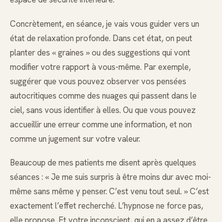
Concrètement, en séance, je vais vous guider vers un
état de relaxation profonde. Dans cet état, on peut
planter des « graines » ou des suggestions qui vont
modifier votre rapport à vous-même. Par exemple,
suggérer que vous pouvez observer vos pensées
autocritiques comme des nuages qui passent dans le
ciel, sans vous identifier à elles. Ou que vous pouvez
accueillir une erreur comme une information, et non
comme un jugement sur votre valeur.
Beaucoup de mes patients me disent après quelques
séances : « Je me suis surpris à être moins dur avec moi-
même sans même y penser. C’est venu tout seul. » C’est
exactement l’effet recherché. L’hypnose ne force pas,
elle propose. Et votre inconscient, qui en a assez d’être