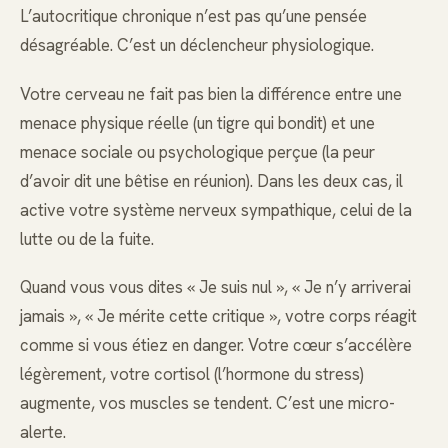
L’autocritique chronique n’est pas qu’une pensée
désagréable. C’est un déclencheur physiologique.
Votre cerveau ne fait pas bien la différence entre une
menace physique réelle (un tigre qui bondit) et une
menace sociale ou psychologique perçue (la peur
d’avoir dit une bêtise en réunion). Dans les deux cas, il
active votre système nerveux sympathique, celui de la
lutte ou de la fuite.
Quand vous vous dites « Je suis nul », « Je n’y arriverai
jamais », « Je mérite cette critique », votre corps réagit
comme si vous étiez en danger. Votre cœur s’accélère
légèrement, votre cortisol (l’hormone du stress)
augmente, vos muscles se tendent. C’est une micro-
alerte.