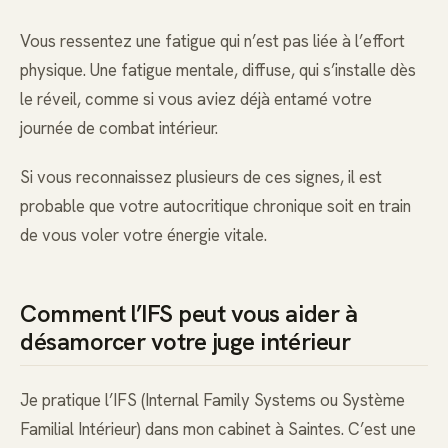
Vous ressentez une fatigue qui n’est pas liée à l’effort
physique. Une fatigue mentale, diffuse, qui s’installe dès
le réveil, comme si vous aviez déjà entamé votre
journée de combat intérieur.
Si vous reconnaissez plusieurs de ces signes, il est
probable que votre autocritique chronique soit en train
de vous voler votre énergie vitale.
Comment l’IFS peut vous aider à
désamorcer votre juge intérieur
Je pratique l’IFS (Internal Family Systems ou Système
Familial Intérieur) dans mon cabinet à Saintes. C’est une