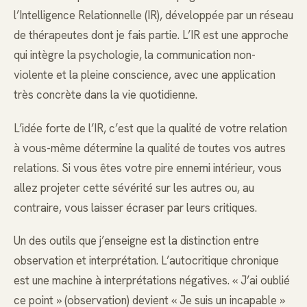
l’Intelligence Relationnelle (IR), développée par un réseau
de thérapeutes dont je fais partie. L’IR est une approche
qui intègre la psychologie, la communication non-
violente et la pleine conscience, avec une application
très concrète dans la vie quotidienne.
L’idée forte de l’IR, c’est que la qualité de votre relation
à vous-même détermine la qualité de toutes vos autres
relations. Si vous êtes votre pire ennemi intérieur, vous
allez projeter cette sévérité sur les autres ou, au
contraire, vous laisser écraser par leurs critiques.
Un des outils que j’enseigne est la distinction entre
observation et interprétation. L’autocritique chronique
est une machine à interprétations négatives. « J’ai oublié
ce point » (observation) devient « Je suis un incapable »