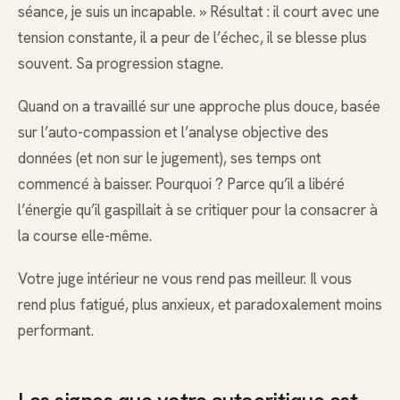
séance, je suis un incapable. » Résultat : il court avec une
tension constante, il a peur de l’échec, il se blesse plus
souvent. Sa progression stagne.
Quand on a travaillé sur une approche plus douce, basée
sur l’auto-compassion et l’analyse objective des
données (et non sur le jugement), ses temps ont
commencé à baisser. Pourquoi ? Parce qu’il a libéré
l’énergie qu’il gaspillait à se critiquer pour la consacrer à
la course elle-même.
Votre juge intérieur ne vous rend pas meilleur. Il vous
rend plus fatigué, plus anxieux, et paradoxalement moins
performant.