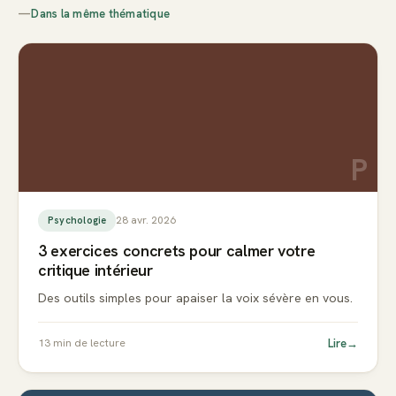
—
Dans la même thématique
P
28 avr. 2026
Psychologie
3 exercices concrets pour calmer votre
critique intérieur
Des outils simples pour apaiser la voix sévère en vous.
Lire
→
13
min de lecture