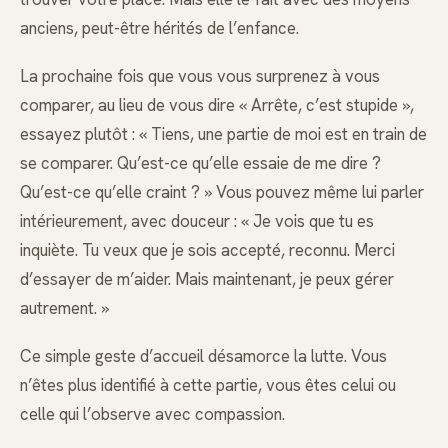
anciens, peut-être hérités de l’enfance.
La prochaine fois que vous vous surprenez à vous
comparer, au lieu de vous dire « Arrête, c’est stupide »,
essayez plutôt : « Tiens, une partie de moi est en train de
se comparer. Qu’est-ce qu’elle essaie de me dire ?
Qu’est-ce qu’elle craint ? » Vous pouvez même lui parler
intérieurement, avec douceur : « Je vois que tu es
inquiète. Tu veux que je sois accepté, reconnu. Merci
d’essayer de m’aider. Mais maintenant, je peux gérer
autrement. »
Ce simple geste d’accueil désamorce la lutte. Vous
n’êtes plus identifié à cette partie, vous êtes celui ou
celle qui l’observe avec compassion.