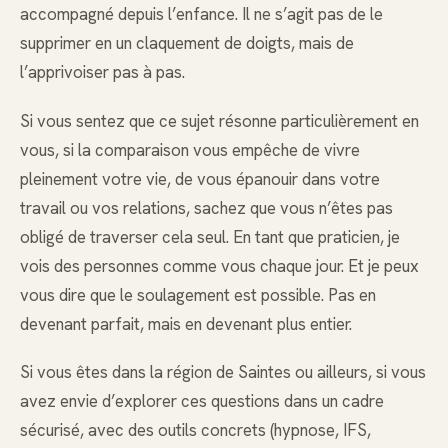
accompagné depuis l’enfance. Il ne s’agit pas de le
supprimer en un claquement de doigts, mais de
l’apprivoiser pas à pas.
Si vous sentez que ce sujet résonne particulièrement en
vous, si la comparaison vous empêche de vivre
pleinement votre vie, de vous épanouir dans votre
travail ou vos relations, sachez que vous n’êtes pas
obligé de traverser cela seul. En tant que praticien, je
vois des personnes comme vous chaque jour. Et je peux
vous dire que le soulagement est possible. Pas en
devenant parfait, mais en devenant plus entier.
Si vous êtes dans la région de Saintes ou ailleurs, si vous
avez envie d’explorer ces questions dans un cadre
sécurisé, avec des outils concrets (hypnose, IFS,