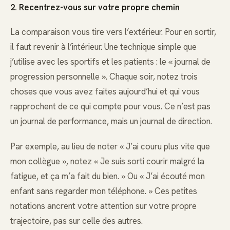
2. Recentrez-vous sur votre propre chemin
La comparaison vous tire vers l’extérieur. Pour en sortir,
il faut revenir à l’intérieur. Une technique simple que
j’utilise avec les sportifs et les patients : le « journal de
progression personnelle ». Chaque soir, notez trois
choses que vous avez faites aujourd’hui et qui vous
rapprochent de ce qui compte pour vous. Ce n’est pas
un journal de performance, mais un journal de direction.
Par exemple, au lieu de noter « J’ai couru plus vite que
mon collègue », notez « Je suis sorti courir malgré la
fatigue, et ça m’a fait du bien. » Ou « J’ai écouté mon
enfant sans regarder mon téléphone. » Ces petites
notations ancrent votre attention sur votre propre
trajectoire, pas sur celle des autres.