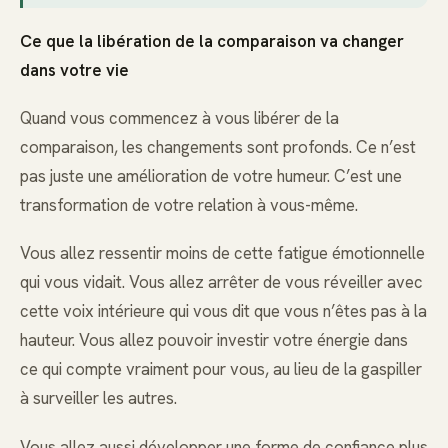
Ce que la libération de la comparaison va changer
dans votre vie
Quand vous commencez à vous libérer de la
comparaison, les changements sont profonds. Ce n’est
pas juste une amélioration de votre humeur. C’est une
transformation de votre relation à vous-même.
Vous allez ressentir moins de cette fatigue émotionnelle
qui vous vidait. Vous allez arrêter de vous réveiller avec
cette voix intérieure qui vous dit que vous n’êtes pas à la
hauteur. Vous allez pouvoir investir votre énergie dans
ce qui compte vraiment pour vous, au lieu de la gaspiller
à surveiller les autres.
Vous allez aussi développer une forme de confiance plus