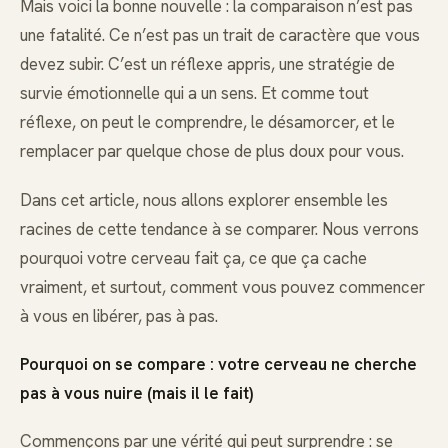
Mais voici la bonne nouvelle : la comparaison n’est pas
une fatalité. Ce n’est pas un trait de caractère que vous
devez subir. C’est un réflexe appris, une stratégie de
survie émotionnelle qui a un sens. Et comme tout
réflexe, on peut le comprendre, le désamorcer, et le
remplacer par quelque chose de plus doux pour vous.
Dans cet article, nous allons explorer ensemble les
racines de cette tendance à se comparer. Nous verrons
pourquoi votre cerveau fait ça, ce que ça cache
vraiment, et surtout, comment vous pouvez commencer
à vous en libérer, pas à pas.
Pourquoi on se compare : votre cerveau ne cherche
pas à vous nuire (mais il le fait)
Commençons par une vérité qui peut surprendre : se