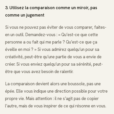
3. Utilisez la comparaison comme un miroir, pas
comme un jugement
Si vous ne pouvez pas éviter de vous comparer, faites-
en un outil. Demandez-vous : « Qu’est-ce que cette
personne a ou fait qui me parle ? Qu’est-ce que ça
éveille en moi ? » Si vous admirez quelqu’un pour sa
créativité, peut-être qu’une partie de vous a envie de
créer. Si vous enviez quelqu’un pour sa sérénité, peut-
être que vous avez besoin de ralentir.
La comparaison devient alors une boussole, pas une
épée. Elle vous indique une direction possible pour votre
propre vie. Mais attention : il ne s’agit pas de copier
l’autre, mais de vous inspirer de ce qui résonne en vous.