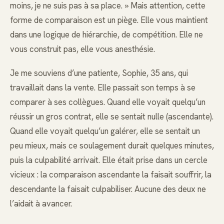
moins, je ne suis pas à sa place. » Mais attention, cette
forme de comparaison est un piège. Elle vous maintient
dans une logique de hiérarchie, de compétition. Elle ne
vous construit pas, elle vous anesthésie.
Je me souviens d’une patiente, Sophie, 35 ans, qui
travaillait dans la vente. Elle passait son temps à se
comparer à ses collègues. Quand elle voyait quelqu’un
réussir un gros contrat, elle se sentait nulle (ascendante).
Quand elle voyait quelqu’un galérer, elle se sentait un
peu mieux, mais ce soulagement durait quelques minutes,
puis la culpabilité arrivait. Elle était prise dans un cercle
vicieux : la comparaison ascendante la faisait souffrir, la
descendante la faisait culpabiliser. Aucune des deux ne
l’aidait à avancer.