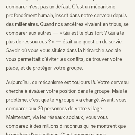
comparer n’est pas un défaut. C’est un mécanisme
profondément humain, inscrit dans notre cerveau depuis
des millénaires. Quand nos ancêtres vivaient en tribus, se
comparer aux autres — « Qui est le plus fort ? Qui a le
plus de ressources ? » — était une question de survie.
Savoir où vous vous situiez dans la hiérarchie sociale
vous permettait d’éviter les conflits, de trouver votre
place, et de protéger votre groupe.
Aujourd’hui, ce mécanisme est toujours là. Votre cerveau
cherche à évaluer votre position dans le groupe. Mais le
problème, c’est que le « groupe » a changé. Avant, vous
comparer aux 30 personnes de votre village.
Maintenant, via les réseaux sociaux, vous vous
comparez à des millions d’inconnus qui ne montrent que
le meilleur d’eux-mêmes. C’est comme si vous