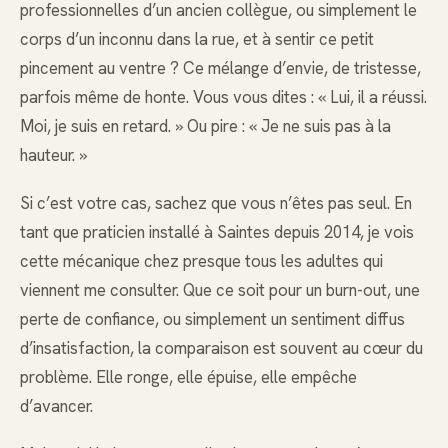
professionnelles d’un ancien collègue, ou simplement le
corps d’un inconnu dans la rue, et à sentir ce petit
pincement au ventre ? Ce mélange d’envie, de tristesse,
parfois même de honte. Vous vous dites : « Lui, il a réussi.
Moi, je suis en retard. » Ou pire : « Je ne suis pas à la
hauteur. »
Si c’est votre cas, sachez que vous n’êtes pas seul. En
tant que praticien installé à Saintes depuis 2014, je vois
cette mécanique chez presque tous les adultes qui
viennent me consulter. Que ce soit pour un burn-out, une
perte de confiance, ou simplement un sentiment diffus
d’insatisfaction, la comparaison est souvent au cœur du
problème. Elle ronge, elle épuise, elle empêche
d’avancer.