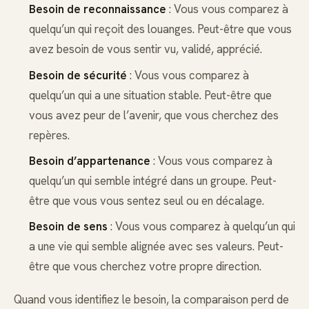
Besoin de reconnaissance
: Vous vous comparez à
quelqu’un qui reçoit des louanges. Peut-être que vous
avez besoin de vous sentir vu, validé, apprécié.
Besoin de sécurité
: Vous vous comparez à
quelqu’un qui a une situation stable. Peut-être que
vous avez peur de l’avenir, que vous cherchez des
repères.
Besoin d’appartenance
: Vous vous comparez à
quelqu’un qui semble intégré dans un groupe. Peut-
être que vous vous sentez seul ou en décalage.
Besoin de sens
: Vous vous comparez à quelqu’un qui
a une vie qui semble alignée avec ses valeurs. Peut-
être que vous cherchez votre propre direction.
Quand vous identifiez le besoin, la comparaison perd de