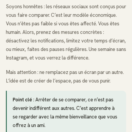
Soyons honnêtes : les réseaux sociaux sont conçus pour
vous faire comparer. C’est leur modèle économique.
Vous n’êtes pas faible si vous êtes affecté. Vous êtes
humain. Alors, prenez des mesures concrètes :
désactivez les notifications, limitez votre temps d’écran,
ou mieux, faites des pauses régulières. Une semaine sans
Instagram, et vous verrez la différence.
Mais attention : ne remplacez pas un écran par un autre.
L’idée est de créer de l’espace, pas de vous punir.
Point clé
: Arrêter de se comparer, ce n’est pas
devenir indifférent aux autres. C’est apprendre à
se regarder avec la même bienveillance que vous
offrez à un ami.