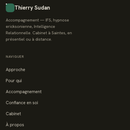
Thierry Sudan
Accompagnement — IFS, hypnose
ericksonienne, Intelligence
Relationnelle. Cabinet à Saintes, en
présentiel ou à distance.
NAVIGUER
Approche
Pour qui
Accompagnement
Confiance en soi
Cabinet
À propos