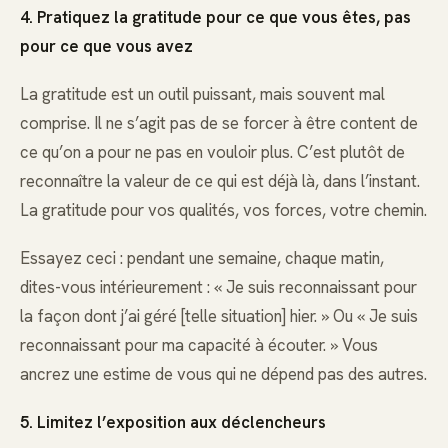
4. Pratiquez la gratitude pour ce que vous êtes, pas
pour ce que vous avez
La gratitude est un outil puissant, mais souvent mal
comprise. Il ne s’agit pas de se forcer à être content de
ce qu’on a pour ne pas en vouloir plus. C’est plutôt de
reconnaître la valeur de ce qui est déjà là, dans l’instant.
La gratitude pour vos qualités, vos forces, votre chemin.
Essayez ceci : pendant une semaine, chaque matin,
dites-vous intérieurement : « Je suis reconnaissant pour
la façon dont j’ai géré [telle situation] hier. » Ou « Je suis
reconnaissant pour ma capacité à écouter. » Vous
ancrez une estime de vous qui ne dépend pas des autres.
5. Limitez l’exposition aux déclencheurs