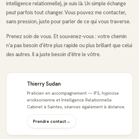
intelligence relationnelle), je suis là. Un simple échange
peut parfois tout changer. Vous pouvez me contacter,
sans pression, juste pour parler de ce qui vous traverse.
Prenez soin de vous. Et souvenez-vous : votre chemin
n’a pas besoin d’être plus rapide ou plus brillant que celui
des autres. Il a juste besoin d’être le vôtre.
Thierry Sudan
Praticien en accompagnement — IFS, hypnose
ericksonienne et Intelligence Relationnelle.
Cabinet à Saintes, séances également à distance.
Prendre contact
→