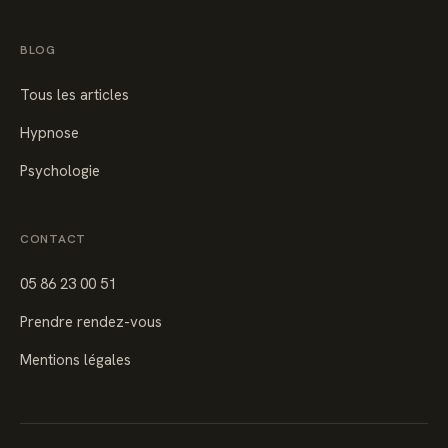
BLOG
Tous les articles
Hypnose
Psychologie
CONTACT
05 86 23 00 51
Prendre rendez-vous
Mentions légales