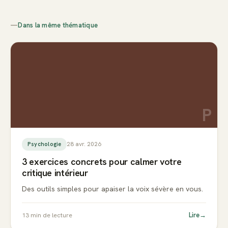
—
Dans la même thématique
P
28 avr. 2026
Psychologie
3 exercices concrets pour calmer votre
critique intérieur
Des outils simples pour apaiser la voix sévère en vous.
Lire
→
13
min de lecture