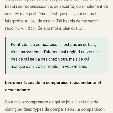
besoin de reconnaissance, de sécurité, ou simplement de
sens. Mais le problème, c’est que ce signal est mal
interprété. Au lieu de dire : « J’ai besoin de me sentir
reconnu », il dit : « Je suis moins bien que lui. »
Point clé
: La comparaison n’est pas un défaut,
c’est un système d’alarme mal réglé. Il ne vous dit
pas ce qui ne va pas chez vous, mais ce qui
manque dans votre relation à vous-même.
Les deux faces de la comparaison : ascendante et
descendante
Pour mieux comprendre ce qui se joue, il est utile de
distinguer deux types de comparaison : la comparaison