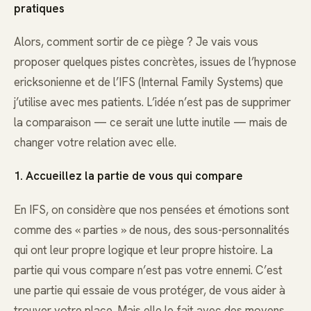
pratiques
Alors, comment sortir de ce piège ? Je vais vous
proposer quelques pistes concrètes, issues de l’hypnose
ericksonienne et de l’IFS (Internal Family Systems) que
j’utilise avec mes patients. L’idée n’est pas de supprimer
la comparaison — ce serait une lutte inutile — mais de
changer votre relation avec elle.
1. Accueillez la partie de vous qui compare
En IFS, on considère que nos pensées et émotions sont
comme des « parties » de nous, des sous-personnalités
qui ont leur propre logique et leur propre histoire. La
partie qui vous compare n’est pas votre ennemi. C’est
une partie qui essaie de vous protéger, de vous aider à
trouver votre place. Mais elle le fait avec des moyens