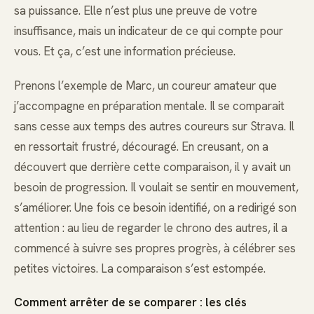
sa puissance. Elle n’est plus une preuve de votre
insuffisance, mais un indicateur de ce qui compte pour
vous. Et ça, c’est une information précieuse.
Prenons l’exemple de Marc, un coureur amateur que
j’accompagne en préparation mentale. Il se comparait
sans cesse aux temps des autres coureurs sur Strava. Il
en ressortait frustré, découragé. En creusant, on a
découvert que derrière cette comparaison, il y avait un
besoin de progression. Il voulait se sentir en mouvement,
s’améliorer. Une fois ce besoin identifié, on a redirigé son
attention : au lieu de regarder le chrono des autres, il a
commencé à suivre ses propres progrès, à célébrer ses
petites victoires. La comparaison s’est estompée.
Comment arrêter de se comparer : les clés