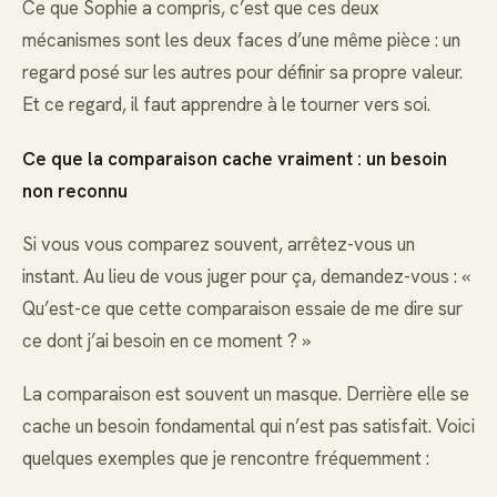
Ce que Sophie a compris, c’est que ces deux
mécanismes sont les deux faces d’une même pièce : un
regard posé sur les autres pour définir sa propre valeur.
Et ce regard, il faut apprendre à le tourner vers soi.
Ce que la comparaison cache vraiment : un besoin
non reconnu
Si vous vous comparez souvent, arrêtez-vous un
instant. Au lieu de vous juger pour ça, demandez-vous : «
Qu’est-ce que cette comparaison essaie de me dire sur
ce dont j’ai besoin en ce moment ? »
La comparaison est souvent un masque. Derrière elle se
cache un besoin fondamental qui n’est pas satisfait. Voici
quelques exemples que je rencontre fréquemment :