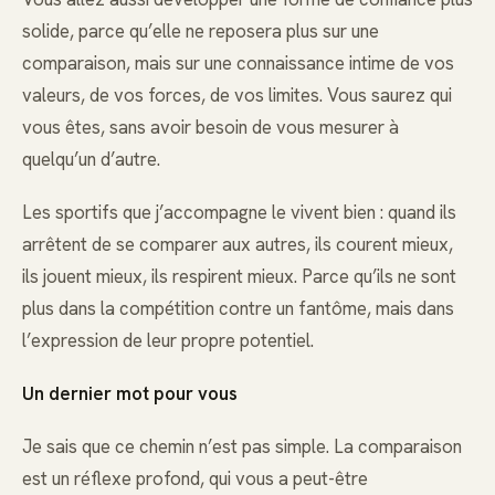
solide, parce qu’elle ne reposera plus sur une
comparaison, mais sur une connaissance intime de vos
valeurs, de vos forces, de vos limites. Vous saurez qui
vous êtes, sans avoir besoin de vous mesurer à
quelqu’un d’autre.
Les sportifs que j’accompagne le vivent bien : quand ils
arrêtent de se comparer aux autres, ils courent mieux,
ils jouent mieux, ils respirent mieux. Parce qu’ils ne sont
plus dans la compétition contre un fantôme, mais dans
l’expression de leur propre potentiel.
Un dernier mot pour vous
Je sais que ce chemin n’est pas simple. La comparaison
est un réflexe profond, qui vous a peut-être