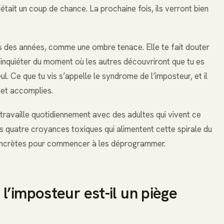
’était un coup de chance. La prochaine fois, ils verront bien
puis des années, comme une ombre tenace. Elle te fait douter
inquiéter du moment où les autres découvriront que tu es
ul. Ce que tu vis s’appelle le syndrome de l’imposteur, et il
 et accomplies.
e travaille quotidiennement avec des adultes qui vivent ce
es quatre croyances toxiques qui alimentent cette spirale du
 concrètes pour commencer à les déprogrammer.
l’imposteur est-il un piège