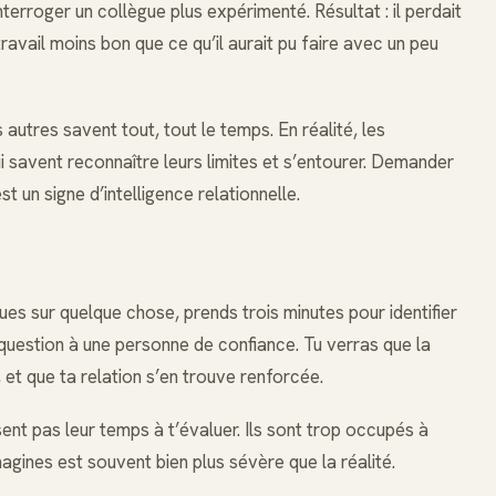
nterroger un collègue plus expérimenté. Résultat : il perdait
 travail moins bon que ce qu’il aurait pu faire avec un peu
 autres savent tout, tout le temps. En réalité, les
 savent reconnaître leurs limites et s’entourer. Demander
st un signe d’intelligence relationnelle.
es sur quelque chose, prends trois minutes pour identifier
question à une personne de confiance. Tu verras que la
, et que ta relation s’en trouve renforcée.
sent pas leur temps à t’évaluer. Ils sont trop occupés à
agines est souvent bien plus sévère que la réalité.