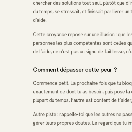
chercher des solutions tout seul, plutôt que d’i
du temps, se stressait, et finissait par livrer un
d’aide.
Cette croyance repose sur une illusion : que les
personnes les plus compétentes sont celles qui
de l’aide, ce n’est pas un signe de faiblesse, c’e
Comment dépasser cette peur ?
Commence petit. La prochaine fois que tu bloqu
exactement ce dont tu as besoin, puis pose la 
plupart du temps, l’autre est content de t’aider
Autre piste : rappelle-toi que les autres ne pas
gérer leurs propres doutes. Le regard que tu im