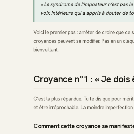
« Le syndrome de l’imposteur n’est pas le 
voix intérieure qui a appris à douter de toi
Voici le premier pas : arrêter de croire que ce 
croyances peuvent se modifier. Pas en un claque
bienveillant.
Croyance n°1 : « Je dois 
C’est la plus répandue. Tu te dis que pour mérite
et être irréprochable. La moindre imperfection 
Comment cette croyance se manifest