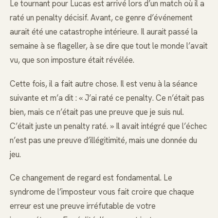
Le tournant pour Lucas est arrivé lors d’un match où il a
raté un penalty décisif. Avant, ce genre d’événement
aurait été une catastrophe intérieure. Il aurait passé la
semaine à se flageller, à se dire que tout le monde l’avait
vu, que son imposture était révélée.
Cette fois, il a fait autre chose. Il est venu à la séance
suivante et m’a dit : « J’ai raté ce penalty. Ce n’était pas
bien, mais ce n’était pas une preuve que je suis nul.
C’était juste un penalty raté. » Il avait intégré que l’échec
n’est pas une preuve d’illégitimité, mais une donnée du
jeu.
Ce changement de regard est fondamental. Le
syndrome de l’imposteur vous fait croire que chaque
erreur est une preuve irréfutable de votre