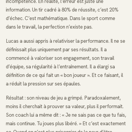
incompétence. En réalité, l’erreur est juste une
information. Un tir cadré à 80% de réussite, c’est 20%
d’échec. C’est mathématique. Dans le sport comme
dans le travail, la perfection n’existe pas.
Lucas a aussi appris à relativiser la performance. Il ne se
définissait plus uniquement par ses résultats. Il a
commencé à valoriser son engagement, son travail
d’équipe, sa régularité à l’entraînement. Il a élargi sa
définition de ce qui fait un « bon joueur ». Et ce faisant, il
a réduit la pression sur ses épaules.
Résultat : son niveau de jeu a grimpé. Paradoxalement,
moins il cherchait à prouver sa valeur, plus il performait.
Son coach lui a même dit : « Je ne sais pas ce que tu fais,
mais continue. Tu joues plus libéré. » Et c’est exactement