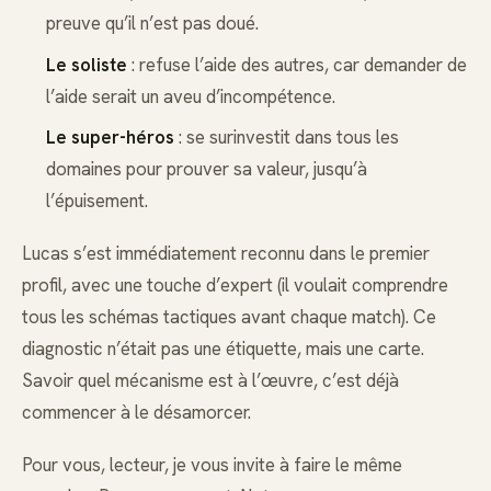
preuve qu’il n’est pas doué.
Le soliste
: refuse l’aide des autres, car demander de
l’aide serait un aveu d’incompétence.
Le super-héros
: se surinvestit dans tous les
domaines pour prouver sa valeur, jusqu’à
l’épuisement.
Lucas s’est immédiatement reconnu dans le premier
profil, avec une touche d’expert (il voulait comprendre
tous les schémas tactiques avant chaque match). Ce
diagnostic n’était pas une étiquette, mais une carte.
Savoir quel mécanisme est à l’œuvre, c’est déjà
commencer à le désamorcer.
Pour vous, lecteur, je vous invite à faire le même