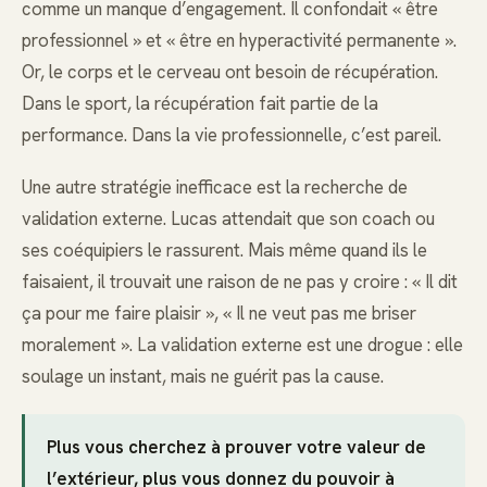
comme un manque d’engagement. Il confondait « être
professionnel » et « être en hyperactivité permanente ».
Or, le corps et le cerveau ont besoin de récupération.
Dans le sport, la récupération fait partie de la
performance. Dans la vie professionnelle, c’est pareil.
Une autre stratégie inefficace est la recherche de
validation externe. Lucas attendait que son coach ou
ses coéquipiers le rassurent. Mais même quand ils le
faisaient, il trouvait une raison de ne pas y croire : « Il dit
ça pour me faire plaisir », « Il ne veut pas me briser
moralement ». La validation externe est une drogue : elle
soulage un instant, mais ne guérit pas la cause.
Plus vous cherchez à prouver votre valeur de
l’extérieur, plus vous donnez du pouvoir à