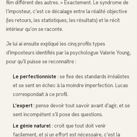
film différent des autres. » Exactement. Le syndrome de
l’imposteur, c’est ce décalage entre la réalité objective
(les retours, les statistiques, les résultats) et le récit
intérieur qu’on se raconte.
Je lui ai ensuite expliqué les cinq profils types
d’imposteurs identifiés par la psychologue Valerie Young,
pour qu’il puisse se reconnaître :
Le perfectionniste
: se fixe des standards irréalistes
et se sent en échec à la moindre imperfection. Lucas
correspondait à ce profil.
L’expert
: pense devoir tout savoir avant d’agir, et se
sent incompétent s’il pose des questions.
Le génie naturel
: croit que tout doit venir
facilement, et si un effort est nécessaire, c’est la