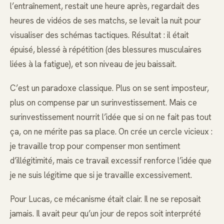
l’entraînement, restait une heure après, regardait des
heures de vidéos de ses matchs, se levait la nuit pour
visualiser des schémas tactiques. Résultat : il était
épuisé, blessé à répétition (des blessures musculaires
liées à la fatigue), et son niveau de jeu baissait.
C’est un paradoxe classique. Plus on se sent imposteur,
plus on compense par un surinvestissement. Mais ce
surinvestissement nourrit l’idée que si on ne fait pas tout
ça, on ne mérite pas sa place. On crée un cercle vicieux :
je travaille trop pour compenser mon sentiment
d’illégitimité, mais ce travail excessif renforce l’idée que
je ne suis légitime que si je travaille excessivement.
Pour Lucas, ce mécanisme était clair. Il ne se reposait
jamais. Il avait peur qu’un jour de repos soit interprété