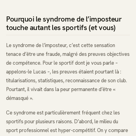
Pourquoi le syndrome de l’imposteur
touche autant les sportifs (et vous)
Le syndrome de l’imposteur, c’est cette sensation
tenace d’être une fraude, malgré des preuves objectives
de compétence. Pour le sportif dont je vous parle –
appelons-le Lucas –, les preuves étaient pourtant là :
titularisations, statistiques, reconnaissance de son club.
Pourtant, il vivait dans la peur permanente d’être «
démasqué ».
Ce syndrome est particulièrement fréquent chez les
sportifs pour plusieurs raisons. D’abord, le milieu du
sport professionnel est hyper-compétitif. On y compare