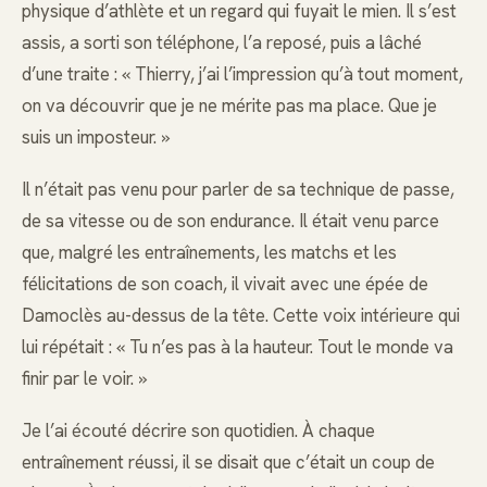
physique d’athlète et un regard qui fuyait le mien. Il s’est
assis, a sorti son téléphone, l’a reposé, puis a lâché
d’une traite : « Thierry, j’ai l’impression qu’à tout moment,
on va découvrir que je ne mérite pas ma place. Que je
suis un imposteur. »
Il n’était pas venu pour parler de sa technique de passe,
de sa vitesse ou de son endurance. Il était venu parce
que, malgré les entraînements, les matchs et les
félicitations de son coach, il vivait avec une épée de
Damoclès au-dessus de la tête. Cette voix intérieure qui
lui répétait : « Tu n’es pas à la hauteur. Tout le monde va
finir par le voir. »
Je l’ai écouté décrire son quotidien. À chaque
entraînement réussi, il se disait que c’était un coup de