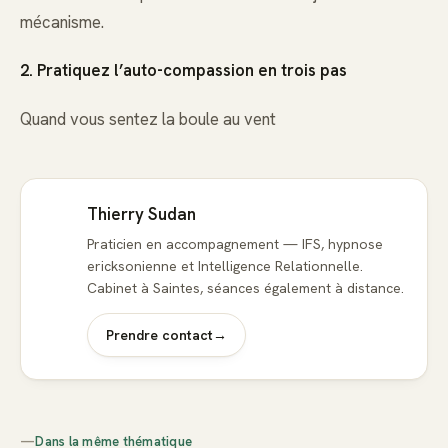
mécanisme.
2. Pratiquez l’auto-compassion en trois pas
Quand vous sentez la boule au vent
Thierry Sudan
Praticien en accompagnement — IFS, hypnose
ericksonienne et Intelligence Relationnelle.
Cabinet à Saintes, séances également à distance.
Prendre contact
→
—
Dans la même thématique