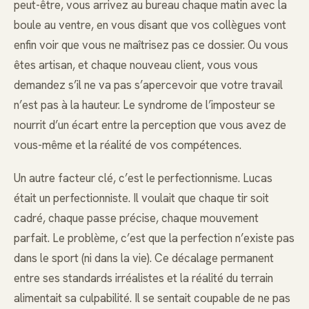
peut-être, vous arrivez au bureau chaque matin avec la
boule au ventre, en vous disant que vos collègues vont
enfin voir que vous ne maîtrisez pas ce dossier. Ou vous
êtes artisan, et chaque nouveau client, vous vous
demandez s’il ne va pas s’apercevoir que votre travail
n’est pas à la hauteur. Le syndrome de l’imposteur se
nourrit d’un écart entre la perception que vous avez de
vous-même et la réalité de vos compétences.
Un autre facteur clé, c’est le perfectionnisme. Lucas
était un perfectionniste. Il voulait que chaque tir soit
cadré, chaque passe précise, chaque mouvement
parfait. Le problème, c’est que la perfection n’existe pas
dans le sport (ni dans la vie). Ce décalage permanent
entre ses standards irréalistes et la réalité du terrain
alimentait sa culpabilité. Il se sentait coupable de ne pas