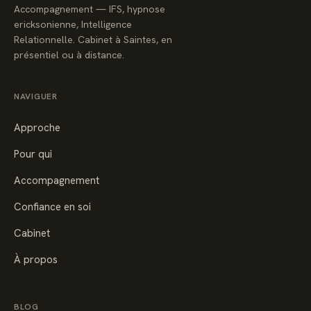
Accompagnement — IFS, hypnose
ericksonienne, Intelligence
Relationnelle. Cabinet à Saintes, en
présentiel ou à distance.
NAVIGUER
Approche
Pour qui
Accompagnement
Confiance en soi
Cabinet
À propos
BLOG