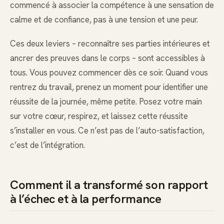
commencé à associer la compétence à une sensation de
calme et de confiance, pas à une tension et une peur.
Ces deux leviers – reconnaître ses parties intérieures et
ancrer des preuves dans le corps – sont accessibles à
tous. Vous pouvez commencer dès ce soir. Quand vous
rentrez du travail, prenez un moment pour identifier une
réussite de la journée, même petite. Posez votre main
sur votre cœur, respirez, et laissez cette réussite
s’installer en vous. Ce n’est pas de l’auto-satisfaction,
c’est de l’intégration.
Comment il a transformé son rapport
à l’échec et à la performance