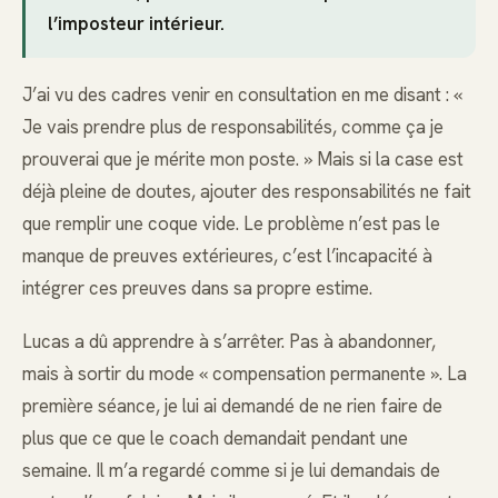
l’imposteur intérieur.
J’ai vu des cadres venir en consultation en me disant : «
Je vais prendre plus de responsabilités, comme ça je
prouverai que je mérite mon poste. » Mais si la case est
déjà pleine de doutes, ajouter des responsabilités ne fait
que remplir une coque vide. Le problème n’est pas le
manque de preuves extérieures, c’est l’incapacité à
intégrer ces preuves dans sa propre estime.
Lucas a dû apprendre à s’arrêter. Pas à abandonner,
mais à sortir du mode « compensation permanente ». La
première séance, je lui ai demandé de ne rien faire de
plus que ce que le coach demandait pendant une
semaine. Il m’a regardé comme si je lui demandais de