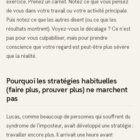
exercice. Prenez un carnet. Notez ce que vous pensez
de vous dans votre travail ou votre activité principale.
Puis notez ce que les autres disent (ou ce que les
résultats montrent). Voyez-vous le décalage ? Ce n’est
pas pour vous culpabiliser, mais pour prendre
conscience que votre regard est peut-être plus sévère
que la réalité.
Pourquoi les stratégies habituelles
(faire plus, prouver plus) ne marchent
pas
Lucas, comme beaucoup de personnes qui souffrent du
syndrome de l’imposteur, avait développé une stratégie :
travailler encore plus. Il arrivait une heure avant