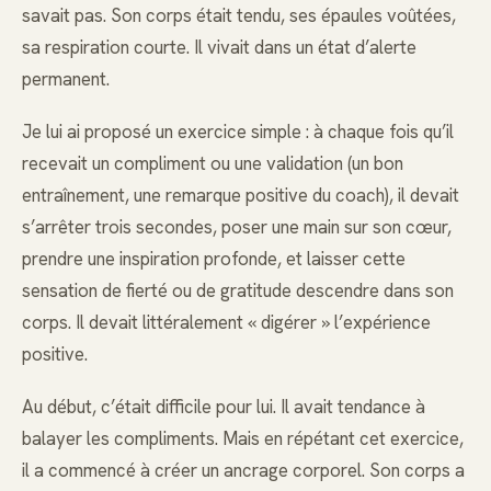
savait pas. Son corps était tendu, ses épaules voûtées,
sa respiration courte. Il vivait dans un état d’alerte
permanent.
Je lui ai proposé un exercice simple : à chaque fois qu’il
recevait un compliment ou une validation (un bon
entraînement, une remarque positive du coach), il devait
s’arrêter trois secondes, poser une main sur son cœur,
prendre une inspiration profonde, et laisser cette
sensation de fierté ou de gratitude descendre dans son
corps. Il devait littéralement « digérer » l’expérience
positive.
Au début, c’était difficile pour lui. Il avait tendance à
balayer les compliments. Mais en répétant cet exercice,
il a commencé à créer un ancrage corporel. Son corps a