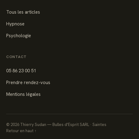
Tous les articles
Hypnose
Psychologie
CONTACT
05 86 23 00 51
Prendre rendez-vous
Mentions légales
©
2026
Thierry Sudan — Bulles d'Esprit SARL · Saintes
Retour en haut ↑