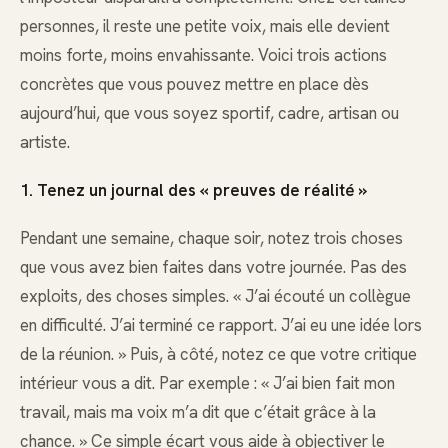
personnes, il reste une petite voix, mais elle devient
moins forte, moins envahissante. Voici trois actions
concrètes que vous pouvez mettre en place dès
aujourd’hui, que vous soyez sportif, cadre, artisan ou
artiste.
1. Tenez un journal des « preuves de réalité »
Pendant une semaine, chaque soir, notez trois choses
que vous avez bien faites dans votre journée. Pas des
exploits, des choses simples. « J’ai écouté un collègue
en difficulté. J’ai terminé ce rapport. J’ai eu une idée lors
de la réunion. » Puis, à côté, notez ce que votre critique
intérieur vous a dit. Par exemple : « J’ai bien fait mon
travail, mais ma voix m’a dit que c’était grâce à la
chance. » Ce simple écart vous aide à objectiver le