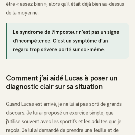
être « assez bien », alors qu’il était déjà bien au-dessus
de la moyenne.
Le syndrome de l’imposteur n’est pas un signe
d’incompétence. C’est un symptôme d’un
regard trop sévère porté sur soi-même.
Comment j’ai aidé Lucas à poser un
diagnostic clair sur sa situation
Quand Lucas est arrivé, je ne lui ai pas sorti de grands
discours. Je lui ai proposé un exercice simple, que
j’utilise souvent avec les sportifs et les adultes que je
reçois. Je lui ai demandé de prendre une feuille et de