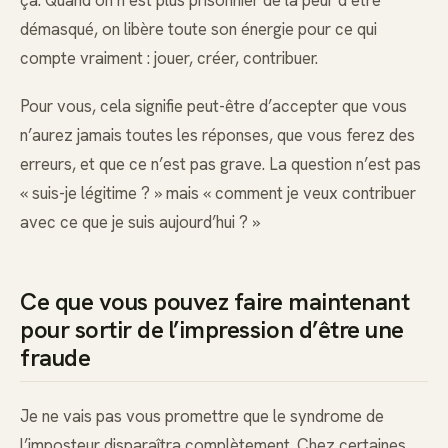
ça. Quand on n’est plus prisonnier de la peur d’être
démasqué, on libère toute son énergie pour ce qui
compte vraiment : jouer, créer, contribuer.
Pour vous, cela signifie peut-être d’accepter que vous
n’aurez jamais toutes les réponses, que vous ferez des
erreurs, et que ce n’est pas grave. La question n’est pas
« suis-je légitime ? » mais « comment je veux contribuer
avec ce que je suis aujourd’hui ? »
Ce que vous pouvez faire maintenant
pour sortir de l’impression d’être une
fraude
Je ne vais pas vous promettre que le syndrome de
l’imposteur disparaîtra complètement. Chez certaines