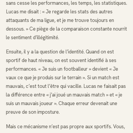
sans cesse les performances, les temps, les statistiques.
Lucas me disait : « Je regarde les stats des autres
attaquants de ma ligue, et je me trouve toujours en
dessous. » Ce piège de la comparaison constante nourrit
le sentiment d’illégitimité.
Ensuite, il y a la question de l’identité. Quand on est
sportif de haut niveau, on est souvent identifié à ses
performances. « Je suis un footballeur » devient « Je
vaux ce que je produis sur le terrain ». Si un match est
mauvais, c’est tout l’être qui vacille. Lucas ne faisait pas
la différence entre « j’ai joué un mauvais match » et « je
suis un mauvais joueur ». Chaque erreur devenait une
preuve de son imposture.
Mais ce mécanisme n’est pas propre aux sportifs. Vous,