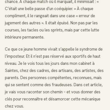
chance. À chaque match où il marquait, il minimisait : «
C’était une belle passe d’un coéquipier. » À chaque
compliment, il le rangeait dans une case « erreur de
jugement des autres ». Il était épuisé. Non pas par les
courses, les tacles ou les sprints, mais par cette lutte
intérieure permanente.
Ce que ce jeune homme vivait s’appelle le syndrome de
l’imposteur. Et il n’est pas réservé aux sportifs de haut
niveau. Je le vois tous les jours dans mon cabinet à
Saintes, chez des cadres, des artisans, des artistes, des
parents. Des personnes compétentes, reconnues, mais
qui se sentent comme des fraudeuses. Dans cet article,
je vais vous raconter son chemin – et vous donner des
clés pour reconnaître et désamorcer cette mécanique
chez vous.