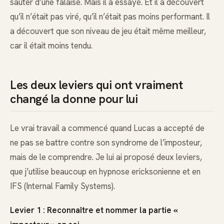
sauter d’une falaise. Mais il a essayé. Et il a découvert
qu’il n’était pas viré, qu’il n’était pas moins performant. Il
a découvert que son niveau de jeu était même meilleur,
car il était moins tendu.
Les deux leviers qui ont vraiment
changé la donne pour lui
Le vrai travail a commencé quand Lucas a accepté de
ne pas se battre contre son syndrome de l’imposteur,
mais de le comprendre. Je lui ai proposé deux leviers,
que j’utilise beaucoup en hypnose ericksonienne et en
IFS (Internal Family Systems).
Levier 1 : Reconnaître et nommer la partie «