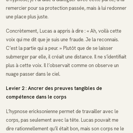
remercier pour sa protection passée, mais à lui redonner
une place plus juste.
Concrètement, Lucas a appris à dire : « Ah, voilà cette
voix qui me dit que je suis une fraude. Je la reconnais.
C’est la partie qui a peur. » Plutôt que de se laisser
submerger par elle, il créait une distance. Il ne s’identifiait
plus à cette voix. Il l’observait comme on observe un
nuage passer dans le ciel.
Levier 2 : Ancrer des preuves tangibles de
compétence dans le corps
L’hypnose ericksonienne permet de travailler avec le
corps, pas seulement avec la tête. Lucas pouvait me
dire rationnellement qu’il était bon, mais son corps ne le