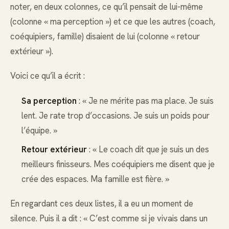
noter, en deux colonnes, ce qu’il pensait de lui-même
(colonne « ma perception ») et ce que les autres (coach,
coéquipiers, famille) disaient de lui (colonne « retour
extérieur »).
Voici ce qu’il a écrit :
Sa perception
: « Je ne mérite pas ma place. Je suis
lent. Je rate trop d’occasions. Je suis un poids pour
l’équipe. »
Retour extérieur
: « Le coach dit que je suis un des
meilleurs finisseurs. Mes coéquipiers me disent que je
crée des espaces. Ma famille est fière. »
En regardant ces deux listes, il a eu un moment de
silence. Puis il a dit : « C’est comme si je vivais dans un