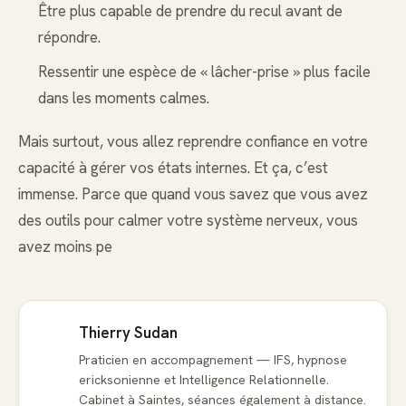
Être plus capable de prendre du recul avant de
répondre.
Ressentir une espèce de « lâcher-prise » plus facile
dans les moments calmes.
Mais surtout, vous allez reprendre confiance en votre
capacité à gérer vos états internes. Et ça, c’est
immense. Parce que quand vous savez que vous avez
des outils pour calmer votre système nerveux, vous
avez moins pe
Thierry Sudan
Praticien en accompagnement — IFS, hypnose
ericksonienne et Intelligence Relationnelle.
Cabinet à Saintes, séances également à distance.