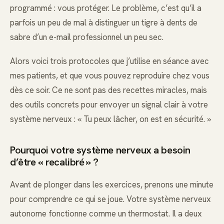
programmé : vous protéger. Le problème, c’est qu’il a
parfois un peu de mal à distinguer un tigre à dents de
sabre d’un e-mail professionnel un peu sec.
Alors voici trois protocoles que j’utilise en séance avec
mes patients, et que vous pouvez reproduire chez vous
dès ce soir. Ce ne sont pas des recettes miracles, mais
des outils concrets pour envoyer un signal clair à votre
système nerveux : « Tu peux lâcher, on est en sécurité. »
Pourquoi votre système nerveux a besoin
d’être « recalibré » ?
Avant de plonger dans les exercices, prenons une minute
pour comprendre ce qui se joue. Votre système nerveux
autonome fonctionne comme un thermostat. Il a deux