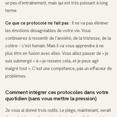
un peu d’entraînement, mais qui est très puissant à long
terme.
Ce que ce protocole ne fait pas :
Il ne va pas éliminer
les émotions désagréables de votre vie. Vous
continuerez à ressentir de l’anxiété, de la tristesse, de la
colère – c’est humain. Mais il va vous apprendre à ne
plus être en fusion avec elles. Vous allez passer de « je
suis submergé » à « je ressens cela, et je peux agir
malgré tout ». C’est une compétence, pas un effaceur de
problèmes.
Comment intégrer ces protocoles dans votre
quotidien (sans vous mettre la pression)
Je vous ai donné trois outils. Le piège, maintenant, serait