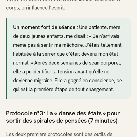
corps, on influence l’esprit.
Un moment fort de séance :
Une patiente, mère
de deux jeunes enfants, me disait : « Je n’arrivais
même pas à sentir ma mâchoire. J’étais tellement
habituée à la serrer que c’était devenu mon état
normal. » Après deux semaines de scan corporel,
elle a pu identifier la tension avant qu’elle ne
devienne migraine. Elle a gagné en conscience, ce
qui est la première étape de tout changement.
Protocole n°3 : La « danse des états » pour
sortir des spirales de pensées (7 minutes)
Les deux premiers protocoles sont des outils de