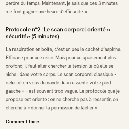
perdre du temps. Maintenant, je sais que ces 3 minutes
me font gagner une heure d’efficacité. »
Protocole n°2 : Le scan corporel orienté «
sécurité » (5 minutes)
La respiration en boîte, c’est un peu le cachet d’aspirine.
Efficace pour une crise. Mais pour un apaisement plus
profond, il faut aller chercher la tension là où elle se
niche : dans votre corps. Le scan corporel classique –
celui où on vous demande de « ressentir votre pied
gauche » – est souvent trop vague. Le protocole que je
propose est orienté : on ne cherche pas à ressentir, on
cherche à « donner la permission de lâcher ».
Comment faire :