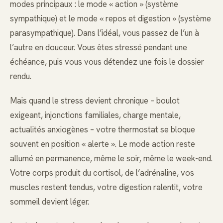
modes principaux : le mode « action » (système
sympathique) et le mode « repos et digestion » (système
parasympathique). Dans l’idéal, vous passez de l’un à
l’autre en douceur. Vous êtes stressé pendant une
échéance, puis vous vous détendez une fois le dossier
rendu.
Mais quand le stress devient chronique – boulot
exigeant, injonctions familiales, charge mentale,
actualités anxiogènes – votre thermostat se bloque
souvent en position « alerte ». Le mode action reste
allumé en permanence, même le soir, même le week-end.
Votre corps produit du cortisol, de l’adrénaline, vos
muscles restent tendus, votre digestion ralentit, votre
sommeil devient léger.