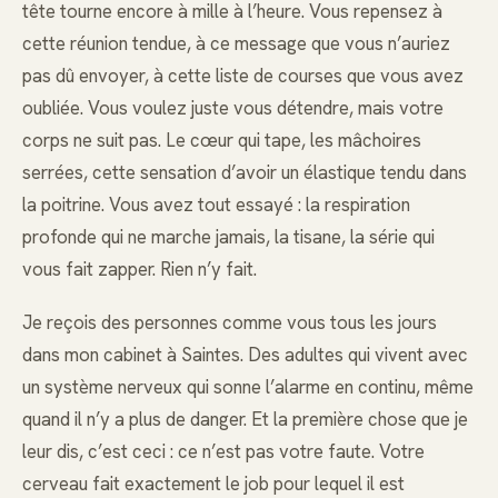
tête tourne encore à mille à l’heure. Vous repensez à
cette réunion tendue, à ce message que vous n’auriez
pas dû envoyer, à cette liste de courses que vous avez
oubliée. Vous voulez juste vous détendre, mais votre
corps ne suit pas. Le cœur qui tape, les mâchoires
serrées, cette sensation d’avoir un élastique tendu dans
la poitrine. Vous avez tout essayé : la respiration
profonde qui ne marche jamais, la tisane, la série qui
vous fait zapper. Rien n’y fait.
Je reçois des personnes comme vous tous les jours
dans mon cabinet à Saintes. Des adultes qui vivent avec
un système nerveux qui sonne l’alarme en continu, même
quand il n’y a plus de danger. Et la première chose que je
leur dis, c’est ceci : ce n’est pas votre faute. Votre
cerveau fait exactement le job pour lequel il est