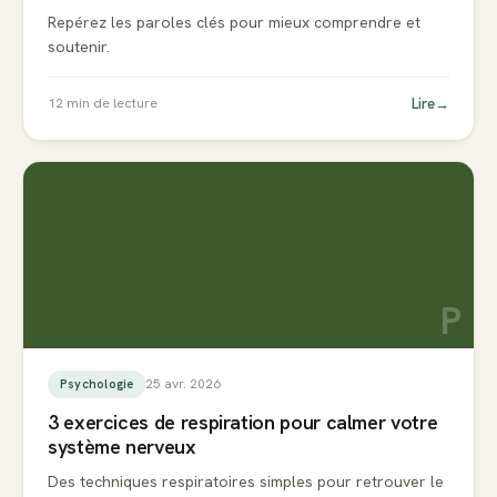
Repérez les paroles clés pour mieux comprendre et
soutenir.
Lire
→
12
min de lecture
P
25 avr. 2026
Psychologie
3 exercices de respiration pour calmer votre
système nerveux
Des techniques respiratoires simples pour retrouver le