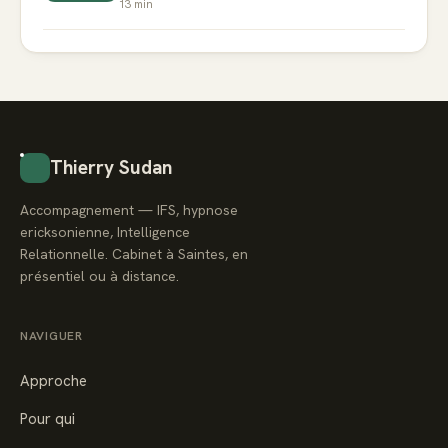
13
min
Thierry Sudan
Accompagnement — IFS, hypnose
ericksonienne, Intelligence
Relationnelle. Cabinet à Saintes, en
présentiel ou à distance.
NAVIGUER
Approche
Pour qui