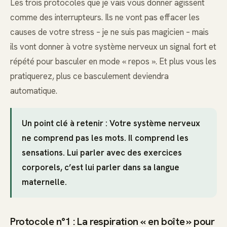
Les trois protocoles que je vais vous donner agissent
comme des interrupteurs. Ils ne vont pas effacer les
causes de votre stress – je ne suis pas magicien – mais
ils vont donner à votre système nerveux un signal fort et
répété pour basculer en mode « repos ». Et plus vous les
pratiquerez, plus ce basculement deviendra
automatique.
Un point clé à retenir : Votre système nerveux
ne comprend pas les mots. Il comprend les
sensations. Lui parler avec des exercices
corporels, c’est lui parler dans sa langue
maternelle.
Protocole n°1 : La respiration « en boîte » pour