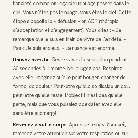
l’anxiété comme on regarde un nuage passer dans le
ciel. Vous n’êtes pas le nuage, vous êtes le ciel. Cette
étape s’appelle la « défusion » en ACT (thérapie
d’acceptation et d’engagement). Vous dites : « Je
remarque que je suis en train de vivre de l’anxiété. »
Pas « Je suis anxieux. » La nuance est énorme.
Dansez avec lui.
Restez avec la sensation pendant
30 secondes à 1 minute. Ne la jugez pas. Respirez
avec elle. Imaginez qu’elle peut bouger, changer de
forme, de couleur. Peut-être qu’elle se dissipe un peu,
peut-être qu’elle reste. L’objectif n’est pas qu’elle
parte, mais que vous puissiez coexister avec elle
sans être submergé.
Revenez à votre corps.
Après ce temps d’accueil,
ramenez votre attention sur votre respiration ou sur