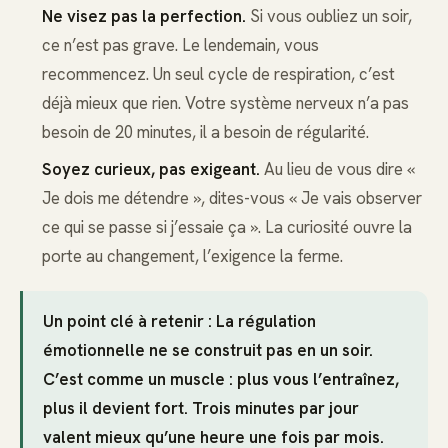
Ne visez pas la perfection.
Si vous oubliez un soir,
ce n’est pas grave. Le lendemain, vous
recommencez. Un seul cycle de respiration, c’est
déjà mieux que rien. Votre système nerveux n’a pas
besoin de 20 minutes, il a besoin de régularité.
Soyez curieux, pas exigeant.
Au lieu de vous dire «
Je dois me détendre », dites-vous « Je vais observer
ce qui se passe si j’essaie ça ». La curiosité ouvre la
porte au changement, l’exigence la ferme.
Un point clé à retenir : La régulation
émotionnelle ne se construit pas en un soir.
C’est comme un muscle : plus vous l’entraînez,
plus il devient fort. Trois minutes par jour
valent mieux qu’une heure une fois par mois.