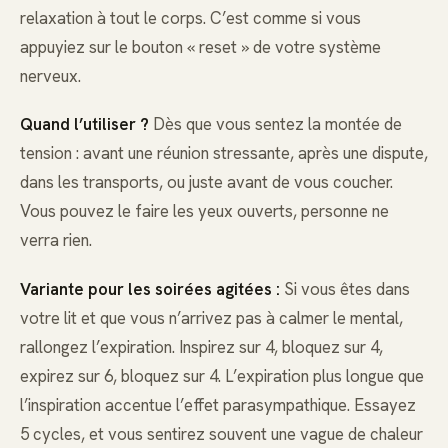
relaxation à tout le corps. C’est comme si vous
appuyiez sur le bouton « reset » de votre système
nerveux.
Quand l’utiliser ?
Dès que vous sentez la montée de
tension : avant une réunion stressante, après une dispute,
dans les transports, ou juste avant de vous coucher.
Vous pouvez le faire les yeux ouverts, personne ne
verra rien.
Variante pour les soirées agitées :
Si vous êtes dans
votre lit et que vous n’arrivez pas à calmer le mental,
rallongez l’expiration. Inspirez sur 4, bloquez sur 4,
expirez sur 6, bloquez sur 4. L’expiration plus longue que
l’inspiration accentue l’effet parasympathique. Essayez
5 cycles, et vous sentirez souvent une vague de chaleur