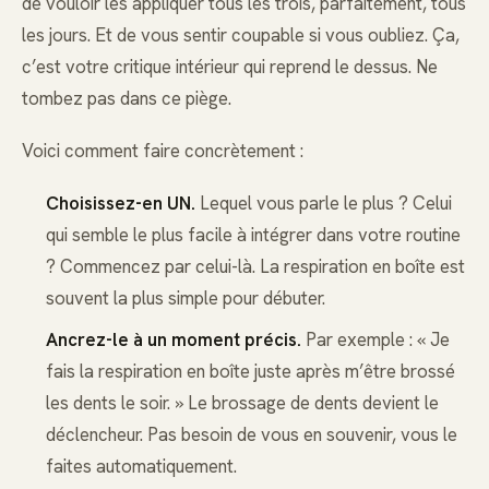
de vouloir les appliquer tous les trois, parfaitement, tous
les jours. Et de vous sentir coupable si vous oubliez. Ça,
c’est votre critique intérieur qui reprend le dessus. Ne
tombez pas dans ce piège.
Voici comment faire concrètement :
Choisissez-en UN.
Lequel vous parle le plus ? Celui
qui semble le plus facile à intégrer dans votre routine
? Commencez par celui-là. La respiration en boîte est
souvent la plus simple pour débuter.
Ancrez-le à un moment précis.
Par exemple : « Je
fais la respiration en boîte juste après m’être brossé
les dents le soir. » Le brossage de dents devient le
déclencheur. Pas besoin de vous en souvenir, vous le
faites automatiquement.