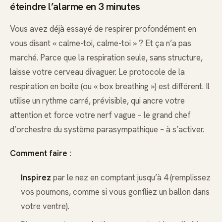
éteindre l’alarme en 3 minutes
Vous avez déjà essayé de respirer profondément en
vous disant « calme-toi, calme-toi » ? Et ça n’a pas
marché. Parce que la respiration seule, sans structure,
laisse votre cerveau divaguer. Le protocole de la
respiration en boîte (ou « box breathing ») est différent. Il
utilise un rythme carré, prévisible, qui ancre votre
attention et force votre nerf vague – le grand chef
d’orchestre du système parasympathique – à s’activer.
Comment faire :
Inspirez
par le nez en comptant jusqu’à 4 (remplissez
vos poumons, comme si vous gonfliez un ballon dans
votre ventre).