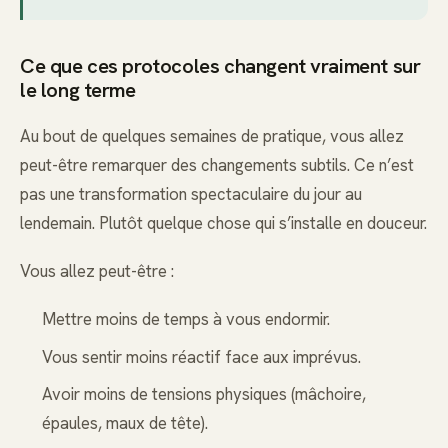
Ce que ces protocoles changent vraiment sur
le long terme
Au bout de quelques semaines de pratique, vous allez
peut-être remarquer des changements subtils. Ce n’est
pas une transformation spectaculaire du jour au
lendemain. Plutôt quelque chose qui s’installe en douceur.
Vous allez peut-être :
Mettre moins de temps à vous endormir.
Vous sentir moins réactif face aux imprévus.
Avoir moins de tensions physiques (mâchoire,
épaules, maux de tête).