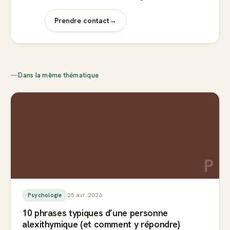
Prendre contact
→
—
Dans la même thématique
P
25 avr. 2026
Psychologie
10 phrases typiques d’une personne
alexithymique (et comment y répondre)