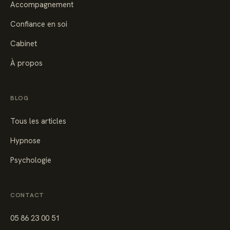
Accompagnement
Confiance en soi
Cabinet
À propos
BLOG
Tous les articles
Hypnose
Psychologie
CONTACT
05 86 23 00 51