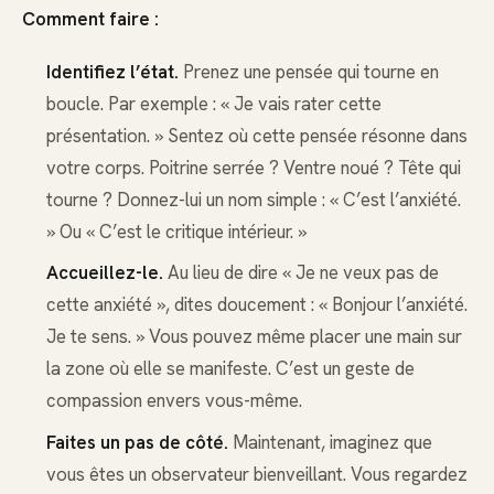
Comment faire :
Identifiez l’état.
Prenez une pensée qui tourne en
boucle. Par exemple : « Je vais rater cette
présentation. » Sentez où cette pensée résonne dans
votre corps. Poitrine serrée ? Ventre noué ? Tête qui
tourne ? Donnez-lui un nom simple : « C’est l’anxiété.
» Ou « C’est le critique intérieur. »
Accueillez-le.
Au lieu de dire « Je ne veux pas de
cette anxiété », dites doucement : « Bonjour l’anxiété.
Je te sens. » Vous pouvez même placer une main sur
la zone où elle se manifeste. C’est un geste de
compassion envers vous-même.
Faites un pas de côté.
Maintenant, imaginez que
vous êtes un observateur bienveillant. Vous regardez