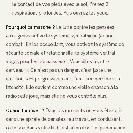
le contact de vos pieds avec le sol. Prenez 2
respirations profondes. Puis ouvrez les yeux.
Pourquoi ça marche ?
La lutte contre les pensées
anxiogènes active le système sympathique (action,
combat). En les accueillant, vous activez le système de
sécurité sociale et relationnelle (le système ventral
vagal, pour les connaisseurs). Vous dites à votre
cerveau : « Ce n’est pas un danger, c’est juste une
émotion. » Et progressivement, l’émotion perd de son
intensité. Elle devient comme une vieille chanson à la
radio : elle joue, mais elle ne vous contrôle plus.
Quand l’utiliser ?
Dans les moments où vous êtes pris
dans une spirale de pensées : au travail, en conduisant,
ou le soir dans votre lit. C’est un protocole qui demande