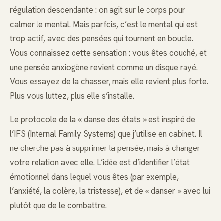
régulation descendante : on agit sur le corps pour
calmer le mental. Mais parfois, c’est le mental qui est
trop actif, avec des pensées qui tournent en boucle.
Vous connaissez cette sensation : vous êtes couché, et
une pensée anxiogène revient comme un disque rayé.
Vous essayez de la chasser, mais elle revient plus forte.
Plus vous luttez, plus elle s’installe.
Le protocole de la « danse des états » est inspiré de
l’IFS (Internal Family Systems) que j’utilise en cabinet. Il
ne cherche pas à supprimer la pensée, mais à changer
votre relation avec elle. L’idée est d’identifier l’état
émotionnel dans lequel vous êtes (par exemple,
l’anxiété, la colère, la tristesse), et de « danser » avec lui
plutôt que de le combattre.