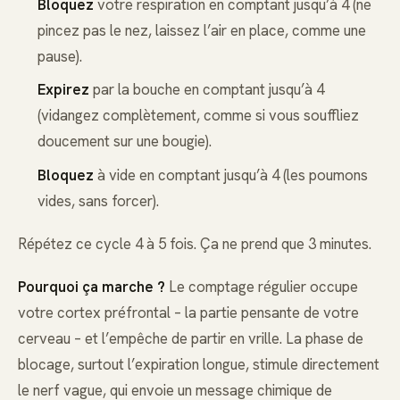
Bloquez
votre respiration en comptant jusqu’à 4 (ne
pincez pas le nez, laissez l’air en place, comme une
pause).
Expirez
par la bouche en comptant jusqu’à 4
(vidangez complètement, comme si vous souffliez
doucement sur une bougie).
Bloquez
à vide en comptant jusqu’à 4 (les poumons
vides, sans forcer).
Répétez ce cycle 4 à 5 fois. Ça ne prend que 3 minutes.
Pourquoi ça marche ?
Le comptage régulier occupe
votre cortex préfrontal – la partie pensante de votre
cerveau – et l’empêche de partir en vrille. La phase de
blocage, surtout l’expiration longue, stimule directement
le nerf vague, qui envoie un message chimique de