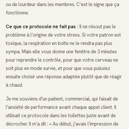
ou de lourdeur dans les membres. C’est le signe que ça
fonctionne.
Ce que ce protocole ne fait pas :
Il ne résout pas le
problème à l’origine de votre stress. Si votre patron est
toxique, la respiration en boîte ne le rendra pas plus
sympa. Mais elle vous donne une fenêtre de 3 minutes
pour reprendre le contrôle, pour que votre cerveau ne
soit plus en mode survie, et pour que vous puissiez
ensuite choisir une réponse adaptée plutôt que de réagir
à chaud.
Je me souviens d’un patient, commercial, qui faisait de
l’anxiété de performance avant chaque appel client. Il
utilisait ce protocole dans les toilettes juste avant de
décrocher. Il m’a dit : « Au début, j’avais l’impression de