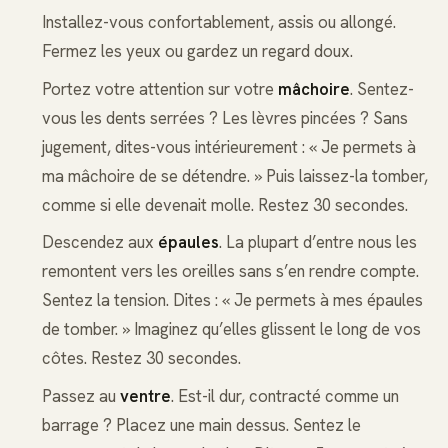
Installez-vous confortablement, assis ou allongé.
Fermez les yeux ou gardez un regard doux.
Portez votre attention sur votre
mâchoire
. Sentez-
vous les dents serrées ? Les lèvres pincées ? Sans
jugement, dites-vous intérieurement : « Je permets à
ma mâchoire de se détendre. » Puis laissez-la tomber,
comme si elle devenait molle. Restez 30 secondes.
Descendez aux
épaules
. La plupart d’entre nous les
remontent vers les oreilles sans s’en rendre compte.
Sentez la tension. Dites : « Je permets à mes épaules
de tomber. » Imaginez qu’elles glissent le long de vos
côtes. Restez 30 secondes.
Passez au
ventre
. Est-il dur, contracté comme un
barrage ? Placez une main dessus. Sentez le