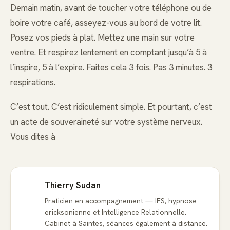
Demain matin, avant de toucher votre téléphone ou de
boire votre café, asseyez-vous au bord de votre lit.
Posez vos pieds à plat. Mettez une main sur votre
ventre. Et respirez lentement en comptant jusqu’à 5 à
l’inspire, 5 à l’expire. Faites cela 3 fois. Pas 3 minutes. 3
respirations.
C’est tout. C’est ridiculement simple. Et pourtant, c’est
un acte de souveraineté sur votre système nerveux.
Vous dites à
Thierry Sudan
Praticien en accompagnement — IFS, hypnose
ericksonienne et Intelligence Relationnelle.
Cabinet à Saintes, séances également à distance.