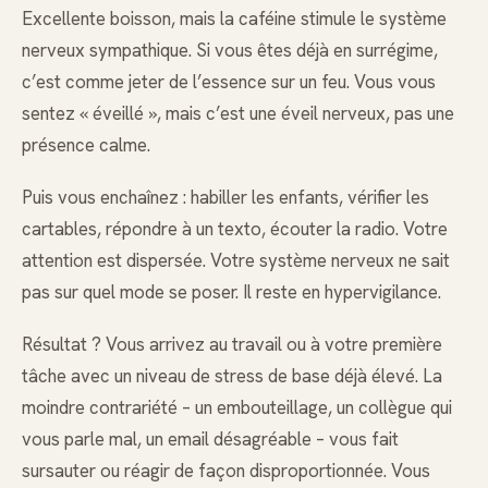
Excellente boisson, mais la caféine stimule le système
nerveux sympathique. Si vous êtes déjà en surrégime,
c’est comme jeter de l’essence sur un feu. Vous vous
sentez « éveillé », mais c’est une éveil nerveux, pas une
présence calme.
Puis vous enchaînez : habiller les enfants, vérifier les
cartables, répondre à un texto, écouter la radio. Votre
attention est dispersée. Votre système nerveux ne sait
pas sur quel mode se poser. Il reste en hypervigilance.
Résultat ? Vous arrivez au travail ou à votre première
tâche avec un niveau de stress de base déjà élevé. La
moindre contrariété – un embouteillage, un collègue qui
vous parle mal, un email désagréable – vous fait
sursauter ou réagir de façon disproportionnée. Vous