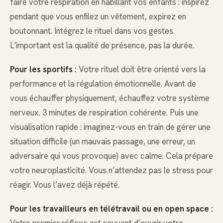
faire votre respiration en habillant vos enfants : inspirez
pendant que vous enfilez un vêtement, expirez en
boutonnant. Intégrez le rituel dans vos gestes.
L’important est la qualité de présence, pas la durée.
Pour les sportifs :
Votre rituel doit être orienté vers la
performance et la régulation émotionnelle. Avant de
vous échauffer physiquement, échauffez votre système
nerveux. 3 minutes de respiration cohérente. Puis une
visualisation rapide : imaginez-vous en train de gérer une
situation difficile (un mauvais passage, une erreur, un
adversaire qui vous provoque) avec calme. Cela prépare
votre neuroplasticité. Vous n’attendez pas le stress pour
réagir. Vous l’avez déjà répété.
Pour les travailleurs en télétravail ou en open space :