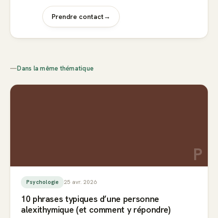
Prendre contact
→
—
Dans la même thématique
P
25 avr. 2026
Psychologie
10 phrases typiques d’une personne
alexithymique (et comment y répondre)