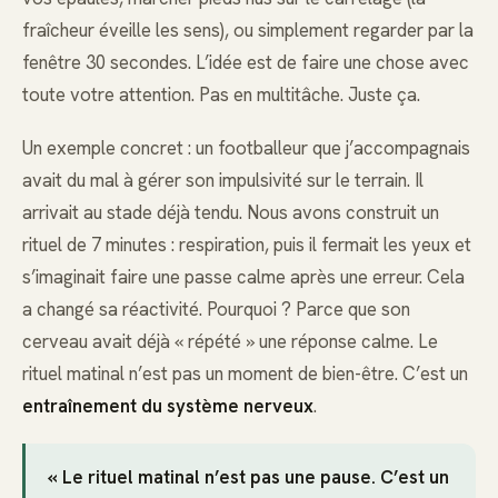
fraîcheur éveille les sens), ou simplement regarder par la
fenêtre 30 secondes. L’idée est de faire une chose avec
toute votre attention. Pas en multitâche. Juste ça.
Un exemple concret : un footballeur que j’accompagnais
avait du mal à gérer son impulsivité sur le terrain. Il
arrivait au stade déjà tendu. Nous avons construit un
rituel de 7 minutes : respiration, puis il fermait les yeux et
s’imaginait faire une passe calme après une erreur. Cela
a changé sa réactivité. Pourquoi ? Parce que son
cerveau avait déjà « répété » une réponse calme. Le
rituel matinal n’est pas un moment de bien-être. C’est un
entraînement du système nerveux
.
« Le rituel matinal n’est pas une pause. C’est un