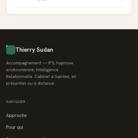
Thierry Sudan
Accompagnement — IFS, hypnose
ericksonienne, Intelligence
Relationnelle. Cabinet à Saintes, en
présentiel ou à distance.
NAVIGUER
Approche
Pour qui