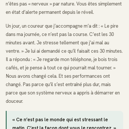
n’êtes pas « nerveux » par nature. Vous êtes simplement
en état d’alerte permanent depuis le réveil.
Un jour, un coureur que j’accompagne m’a dit : « Le pire
dans ma journée, ce n’est pas la course. C’est les 30
minutes avant. Je stresse tellement que j’ai mal au
ventre. » Je lui ai demandé ce qu’il faisait ces 30 minutes.
Il a répondu : « Je regarde mon téléphone, je bois trois
cafés, et je pense à tout ce qui pourrait mal tourner. »
Nous avons changé cela. Et ses performances ont
changé. Pas parce qu’il s’est entraîné plus dur, mais
parce que son système nerveux a appris à démarrer en
douceur.
« Ce n’est pas le monde qui est stressant le
matin. C’est la façon dont vous le rencontrez. »