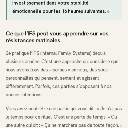
investissement dans votre stabilité
émotionnelle pour les 16 heures suivantes. »
Ce que l’IFS peut vous apprendre sur vos
résistances matinales
Je pratique l’IFS (Internal Family Systems) depuis
plusieurs années. C’est une approche qui considère que
nous avons tous des « parties » en nous, des sous-
personnalités qui pensent, sentent et agissent
différemment. Parfois, ces parties s’opposent à nos
bonnes intentions.
Vous avez peut-être une partie qui vous dit : « Je n’ai pas
le temps pour ce rituel. C’est une perte de temps. » Ou
une autre qui dit : « Ça ne marchera pas de toute façon. »