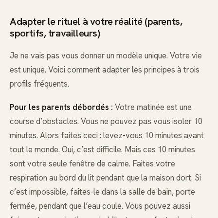
Adapter le rituel à votre réalité (parents,
sportifs, travailleurs)
Je ne vais pas vous donner un modèle unique. Votre vie
est unique. Voici comment adapter les principes à trois
profils fréquents.
Pour les parents débordés :
Votre matinée est une
course d’obstacles. Vous ne pouvez pas vous isoler 10
minutes. Alors faites ceci : levez-vous 10 minutes avant
tout le monde. Oui, c’est difficile. Mais ces 10 minutes
sont votre seule fenêtre de calme. Faites votre
respiration au bord du lit pendant que la maison dort. Si
c’est impossible, faites-le dans la salle de bain, porte
fermée, pendant que l’eau coule. Vous pouvez aussi