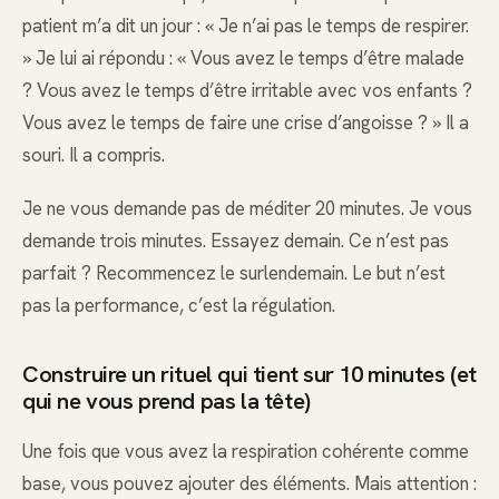
patient m’a dit un jour : « Je n’ai pas le temps de respirer.
» Je lui ai répondu : « Vous avez le temps d’être malade
? Vous avez le temps d’être irritable avec vos enfants ?
Vous avez le temps de faire une crise d’angoisse ? » Il a
souri. Il a compris.
Je ne vous demande pas de méditer 20 minutes. Je vous
demande trois minutes. Essayez demain. Ce n’est pas
parfait ? Recommencez le surlendemain. Le but n’est
pas la performance, c’est la régulation.
Construire un rituel qui tient sur 10 minutes (et
qui ne vous prend pas la tête)
Une fois que vous avez la respiration cohérente comme
base, vous pouvez ajouter des éléments. Mais attention :