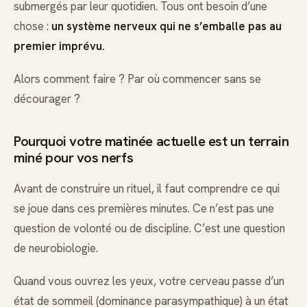
submergés par leur quotidien. Tous ont besoin d’une
chose :
un système nerveux qui ne s’emballe pas au
premier imprévu.
Alors comment faire ? Par où commencer sans se
décourager ?
Pourquoi votre matinée actuelle est un terrain
miné pour vos nerfs
Avant de construire un rituel, il faut comprendre ce qui
se joue dans ces premières minutes. Ce n’est pas une
question de volonté ou de discipline. C’est une question
de neurobiologie.
Quand vous ouvrez les yeux, votre cerveau passe d’un
état de sommeil (dominance parasympathique) à un état