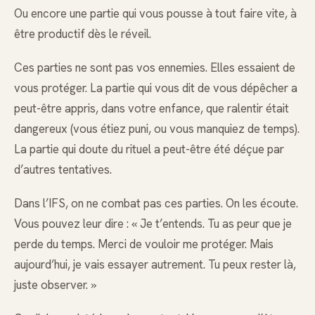
Ou encore une partie qui vous pousse à tout faire vite, à
être productif dès le réveil.
Ces parties ne sont pas vos ennemies. Elles essaient de
vous protéger. La partie qui vous dit de vous dépêcher a
peut-être appris, dans votre enfance, que ralentir était
dangereux (vous étiez puni, ou vous manquiez de temps).
La partie qui doute du rituel a peut-être été déçue par
d’autres tentatives.
Dans l’IFS, on ne combat pas ces parties. On les écoute.
Vous pouvez leur dire : « Je t’entends. Tu as peur que je
perde du temps. Merci de vouloir me protéger. Mais
aujourd’hui, je vais essayer autrement. Tu peux rester là,
juste observer. »