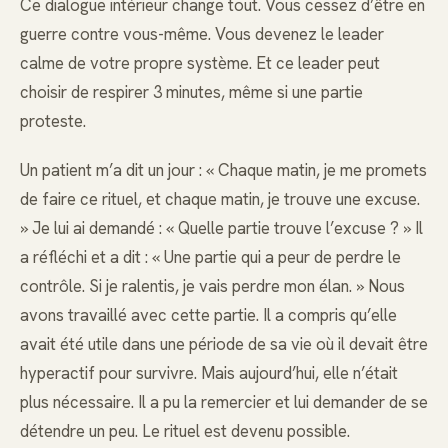
Ce dialogue intérieur change tout. Vous cessez d’être en
guerre contre vous-même. Vous devenez le leader
calme de votre propre système. Et ce leader peut
choisir de respirer 3 minutes, même si une partie
proteste.
Un patient m’a dit un jour : « Chaque matin, je me promets
de faire ce rituel, et chaque matin, je trouve une excuse.
» Je lui ai demandé : « Quelle partie trouve l’excuse ? » Il
a réfléchi et a dit : « Une partie qui a peur de perdre le
contrôle. Si je ralentis, je vais perdre mon élan. » Nous
avons travaillé avec cette partie. Il a compris qu’elle
avait été utile dans une période de sa vie où il devait être
hyperactif pour survivre. Mais aujourd’hui, elle n’était
plus nécessaire. Il a pu la remercier et lui demander de se
détendre un peu. Le rituel est devenu possible.