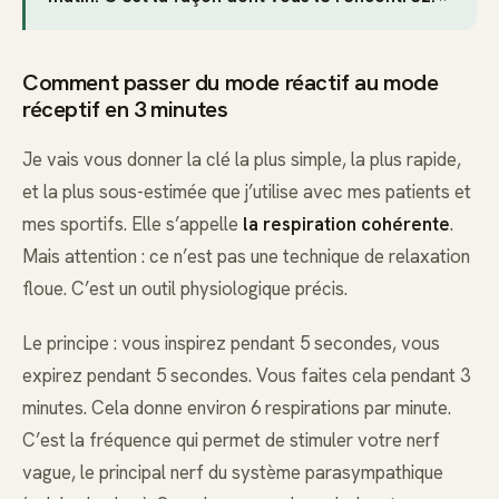
Comment passer du mode réactif au mode
réceptif en 3 minutes
Je vais vous donner la clé la plus simple, la plus rapide,
et la plus sous-estimée que j’utilise avec mes patients et
mes sportifs. Elle s’appelle
la respiration cohérente
.
Mais attention : ce n’est pas une technique de relaxation
floue. C’est un outil physiologique précis.
Le principe : vous inspirez pendant 5 secondes, vous
expirez pendant 5 secondes. Vous faites cela pendant 3
minutes. Cela donne environ 6 respirations par minute.
C’est la fréquence qui permet de stimuler votre nerf
vague, le principal nerf du système parasympathique