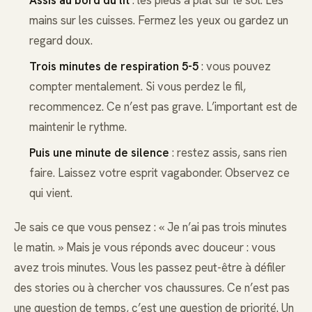
mains sur les cuisses. Fermez les yeux ou gardez un
regard doux.
Trois minutes de respiration 5-5
: vous pouvez
compter mentalement. Si vous perdez le fil,
recommencez. Ce n’est pas grave. L’important est de
maintenir le rythme.
Puis une minute de silence
: restez assis, sans rien
faire. Laissez votre esprit vagabonder. Observez ce
qui vient.
Je sais ce que vous pensez : « Je n’ai pas trois minutes
le matin. » Mais je vous réponds avec douceur : vous
avez trois minutes. Vous les passez peut-être à défiler
des stories ou à chercher vos chaussures. Ce n’est pas
une question de temps, c’est une question de priorité. Un