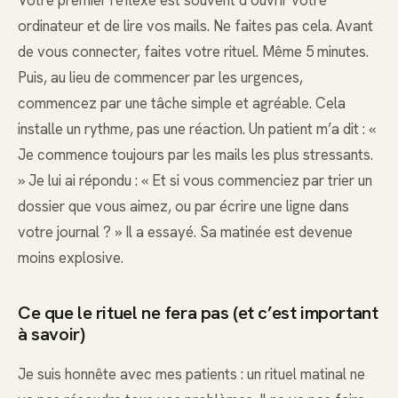
Votre premier réflexe est souvent d’ouvrir votre
ordinateur et de lire vos mails. Ne faites pas cela. Avant
de vous connecter, faites votre rituel. Même 5 minutes.
Puis, au lieu de commencer par les urgences,
commencez par une tâche simple et agréable. Cela
installe un rythme, pas une réaction. Un patient m’a dit : «
Je commence toujours par les mails les plus stressants.
» Je lui ai répondu : « Et si vous commenciez par trier un
dossier que vous aimez, ou par écrire une ligne dans
votre journal ? » Il a essayé. Sa matinée est devenue
moins explosive.
Ce que le rituel ne fera pas (et c’est important
à savoir)
Je suis honnête avec mes patients : un rituel matinal ne