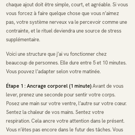
chaque ajout doit être simple, court, et agréable. Si vous
vous forcez à faire quelque chose que vous n’aimez
pas, votre système nerveux va le percevoir comme une
contrainte, et le rituel deviendra une source de stress
supplémentaire.
Voici une structure que j’ai vu fonctionner chez
beaucoup de personnes. Elle dure entre 5 et 10 minutes.
Vous pouvez l’adapter selon votre matinée.
Étape 1 : Ancrage corporel (1 minute)
Avant de vous
lever, prenez une seconde pour sentir votre corps.
Posez une main sur votre ventre, l’autre sur votre cœur.
Sentez la chaleur de vos mains. Sentez votre
respiration. Cela ancre votre attention dans le présent.
Vous n’êtes pas encore dans le futur des tâches. Vous