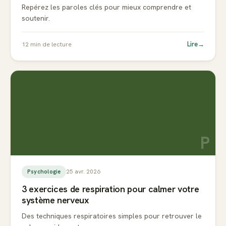
Repérez les paroles clés pour mieux comprendre et
soutenir.
Lire
→
12
min de lecture
P
25 avr. 2026
Psychologie
3 exercices de respiration pour calmer votre
système nerveux
Des techniques respiratoires simples pour retrouver le