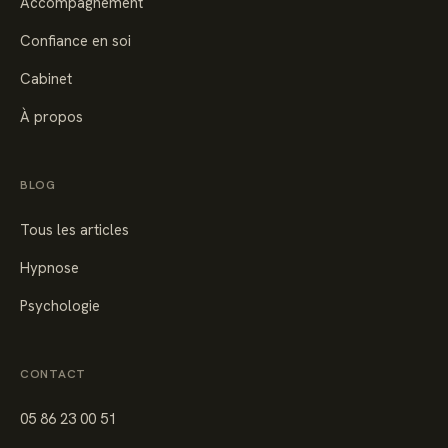
Accompagnement
Confiance en soi
Cabinet
À propos
BLOG
Tous les articles
Hypnose
Psychologie
CONTACT
05 86 23 00 51