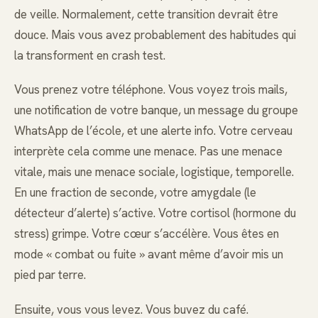
de veille. Normalement, cette transition devrait être
douce. Mais vous avez probablement des habitudes qui
la transforment en crash test.
Vous prenez votre téléphone. Vous voyez trois mails,
une notification de votre banque, un message du groupe
WhatsApp de l’école, et une alerte info. Votre cerveau
interprète cela comme une menace. Pas une menace
vitale, mais une menace sociale, logistique, temporelle.
En une fraction de seconde, votre amygdale (le
détecteur d’alerte) s’active. Votre cortisol (hormone du
stress) grimpe. Votre cœur s’accélère. Vous êtes en
mode « combat ou fuite » avant même d’avoir mis un
pied par terre.
Ensuite, vous vous levez. Vous buvez du café.