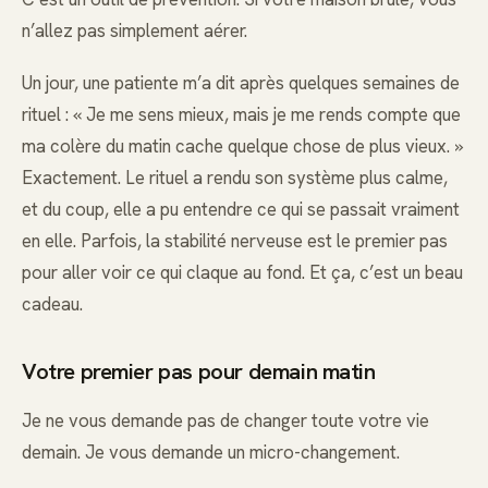
n’allez pas simplement aérer.
Un jour, une patiente m’a dit après quelques semaines de
rituel : « Je me sens mieux, mais je me rends compte que
ma colère du matin cache quelque chose de plus vieux. »
Exactement. Le rituel a rendu son système plus calme,
et du coup, elle a pu entendre ce qui se passait vraiment
en elle. Parfois, la stabilité nerveuse est le premier pas
pour aller voir ce qui claque au fond. Et ça, c’est un beau
cadeau.
Votre premier pas pour demain matin
Je ne vous demande pas de changer toute votre vie
demain. Je vous demande un micro-changement.