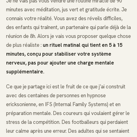
Je ne vais pas vous vendre une routine miracle de 90
minutes avec méditation, jus vert et gratitude écrite. Je
connais votre réalité. Vous avez des réveils difficiles,
des enfants qui traînent, un partenaire qui parle déjà de la
réunion de 8h. Alors je vais vous proposer quelque chose
de plus réaliste :
un rituel matinal qui tient en 5 à 15
minutes, conçu pour stabiliser votre système
nerveux, pas pour ajouter une charge mentale
supplémentaire.
Ce que je partage ici est le fruit de ce que j’ai construit
avec des centaines de personnes en hypnose
ericksonienne, en IFS (Internal Family Systems) et en
préparation mentale. Des coureurs qui voulaient gérer le
stress de la compétition. Des footballeurs qui perdaient
leur calme après une erreur. Des adultes qui se sentaient