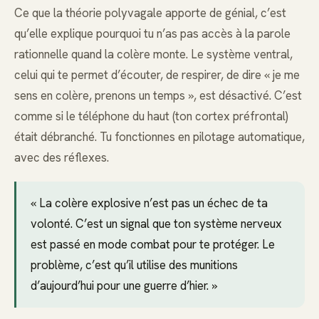
Ce que la théorie polyvagale apporte de génial, c’est
qu’elle explique pourquoi tu n’as pas accès à la parole
rationnelle quand la colère monte. Le système ventral,
celui qui te permet d’écouter, de respirer, de dire « je me
sens en colère, prenons un temps », est désactivé. C’est
comme si le téléphone du haut (ton cortex préfrontal)
était débranché. Tu fonctionnes en pilotage automatique,
avec des réflexes.
« La colère explosive n’est pas un échec de ta
volonté. C’est un signal que ton système nerveux
est passé en mode combat pour te protéger. Le
problème, c’est qu’il utilise des munitions
d’aujourd’hui pour une guerre d’hier. »