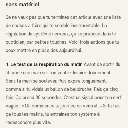
sans matériel
Je ne veux pas que tu termines cet article avec une liste
de choses à faire qui te semble insurmontable. La
régulation du système nerveux, ça se pratique dans le
quotidien, par petites touches. Voici trois actions que tu
peux mettre en place dès aujourd’hui.
1. Le test de la respiration du matin
Avant de sortir du
lit, pose une main sur ton ventre. Inspire doucement.
Sens ta main se soulever. Puis expire longuement,
comme si tu vidais un ballon de baudruche. Fais ça cinq
fois. Ça prend 30 secondes. C’est un signal pour ton nerf
vague : « On commence la journée en ventral. » Si tu fais
ça tous les matins, tu entraînes ton système à
redescendre plus vite.