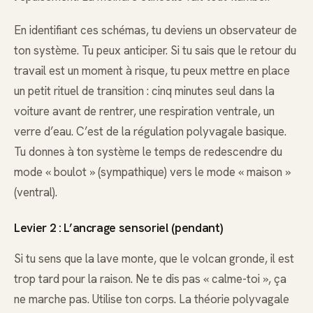
En identifiant ces schémas, tu deviens un observateur de
ton système. Tu peux anticiper. Si tu sais que le retour du
travail est un moment à risque, tu peux mettre en place
un petit rituel de transition : cinq minutes seul dans la
voiture avant de rentrer, une respiration ventrale, un
verre d’eau. C’est de la régulation polyvagale basique.
Tu donnes à ton système le temps de redescendre du
mode « boulot » (sympathique) vers le mode « maison »
(ventral).
Levier 2 : L’ancrage sensoriel (pendant)
Si tu sens que la lave monte, que le volcan gronde, il est
trop tard pour la raison. Ne te dis pas « calme-toi », ça
ne marche pas. Utilise ton corps. La théorie polyvagale