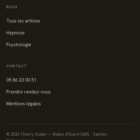
BLOG
Tous les articles
Hypnose
Psychologie
CONTACT
05 86 23 00 51
Prendre rendez-vous
Mentions légales
©
2026
Thierry Sudan — Bulles d'Esprit SARL · Saintes