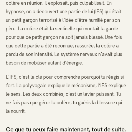
colère en réunion. Il explosait, puis culpabilisait. En
hypnose, on a découvert une partie de lui (IFS) qui était
un petit garçon terrorisé à l’idée d’être humilié par son
père. La colère était la sentinelle qui montait la garde
pour que ce petit garçon ne soit jamais blessé. Une fois
que cette partie a été reconnue, rassurée, la colère a
perdu de son intensité. Le système nerveux n’avait plus
besoin de mobiliser autant d’énergie.
L’IFS, c’est la clé pour comprendre pourquoi tu réagis si
fort. La polyvagale explique le mécanisme, l’IFS explique
le sens. Les deux combinés, c’est un levier puissant. Tu
ne fais pas que gérer la colère, tu guéris la blessure qui
la nourrit.
Ce que tu peux faire maintenant, tout de suite,