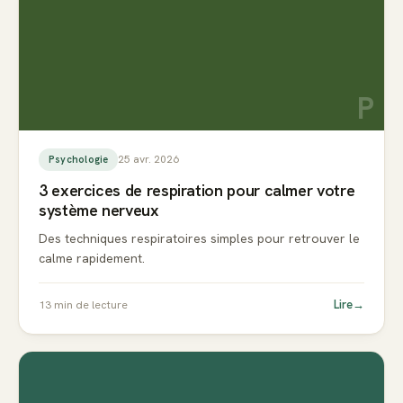
P
25 avr. 2026
Psychologie
3 exercices de respiration pour calmer votre
système nerveux
Des techniques respiratoires simples pour retrouver le
calme rapidement.
Lire
→
13
min de lecture