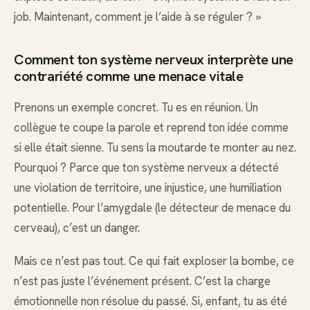
job. Maintenant, comment je l’aide à se réguler ? »
Comment ton système nerveux interprète une
contrariété comme une menace vitale
Prenons un exemple concret. Tu es en réunion. Un
collègue te coupe la parole et reprend ton idée comme
si elle était sienne. Tu sens la moutarde te monter au nez.
Pourquoi ? Parce que ton système nerveux a détecté
une violation de territoire, une injustice, une humiliation
potentielle. Pour l’amygdale (le détecteur de menace du
cerveau), c’est un danger.
Mais ce n’est pas tout. Ce qui fait exploser la bombe, ce
n’est pas juste l’événement présent. C’est la charge
émotionnelle non résolue du passé. Si, enfant, tu as été