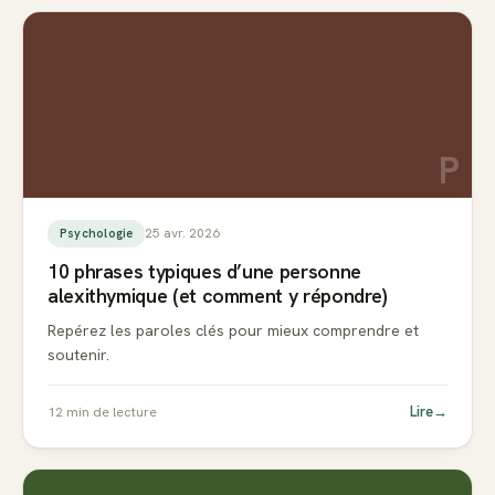
P
25 avr. 2026
Psychologie
10 phrases typiques d’une personne
alexithymique (et comment y répondre)
Repérez les paroles clés pour mieux comprendre et
soutenir.
Lire
→
12
min de lecture