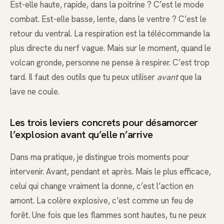
Est-elle haute, rapide, dans la poitrine ? C’est le mode
combat. Est-elle basse, lente, dans le ventre ? C’est le
retour du ventral. La respiration est la télécommande la
plus directe du nerf vague. Mais sur le moment, quand le
volcan gronde, personne ne pense à respirer. C’est trop
tard. Il faut des outils que tu peux utiliser
avant
que la
lave ne coule.
Les trois leviers concrets pour désamorcer
l’explosion avant qu’elle n’arrive
Dans ma pratique, je distingue trois moments pour
intervenir. Avant, pendant et après. Mais le plus efficace,
celui qui change vraiment la donne, c’est l’action en
amont. La colère explosive, c’est comme un feu de
forêt. Une fois que les flammes sont hautes, tu ne peux