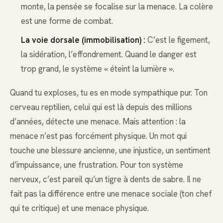
monte, la pensée se focalise sur la menace. La colère
est une forme de combat.
La voie dorsale (immobilisation) :
C’est le figement,
la sidération, l’effondrement. Quand le danger est
trop grand, le système « éteint la lumière ».
Quand tu exploses, tu es en mode sympathique pur. Ton
cerveau reptilien, celui qui est là depuis des millions
d’années, détecte une menace. Mais attention : la
menace n’est pas forcément physique. Un mot qui
touche une blessure ancienne, une injustice, un sentiment
d’impuissance, une frustration. Pour ton système
nerveux, c’est pareil qu’un tigre à dents de sabre. Il ne
fait pas la différence entre une menace sociale (ton chef
qui te critique) et une menace physique.