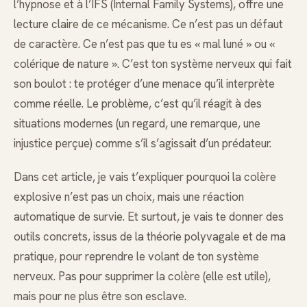
l’hypnose et à l’IFS (Internal Family Systems), offre une
lecture claire de ce mécanisme. Ce n’est pas un défaut
de caractère. Ce n’est pas que tu es « mal luné » ou «
colérique de nature ». C’est ton système nerveux qui fait
son boulot : te protéger d’une menace qu’il interprète
comme réelle. Le problème, c’est qu’il réagit à des
situations modernes (un regard, une remarque, une
injustice perçue) comme s’il s’agissait d’un prédateur.
Dans cet article, je vais t’expliquer pourquoi la colère
explosive n’est pas un choix, mais une réaction
automatique de survie. Et surtout, je vais te donner des
outils concrets, issus de la théorie polyvagale et de ma
pratique, pour reprendre le volant de ton système
nerveux. Pas pour supprimer la colère (elle est utile),
mais pour ne plus être son esclave.