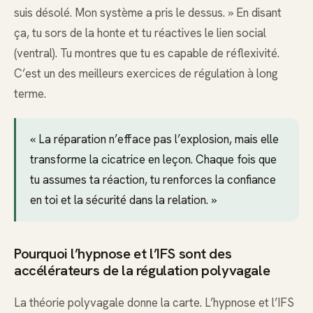
suis désolé. Mon système a pris le dessus. » En disant
ça, tu sors de la honte et tu réactives le lien social
(ventral). Tu montres que tu es capable de réflexivité.
C’est un des meilleurs exercices de régulation à long
terme.
« La réparation n’efface pas l’explosion, mais elle
transforme la cicatrice en leçon. Chaque fois que
tu assumes ta réaction, tu renforces la confiance
en toi et la sécurité dans la relation. »
Pourquoi l’hypnose et l’IFS sont des
accélérateurs de la régulation polyvagale
La théorie polyvagale donne la carte. L’hypnose et l’IFS