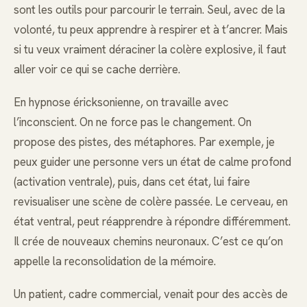
sont les outils pour parcourir le terrain. Seul, avec de la
volonté, tu peux apprendre à respirer et à t’ancrer. Mais
si tu veux vraiment déraciner la colère explosive, il faut
aller voir ce qui se cache derrière.
En hypnose éricksonienne, on travaille avec
l’inconscient. On ne force pas le changement. On
propose des pistes, des métaphores. Par exemple, je
peux guider une personne vers un état de calme profond
(activation ventrale), puis, dans cet état, lui faire
revisualiser une scène de colère passée. Le cerveau, en
état ventral, peut réapprendre à répondre différemment.
Il crée de nouveaux chemins neuronaux. C’est ce qu’on
appelle la reconsolidation de la mémoire.
Un patient, cadre commercial, venait pour des accès de