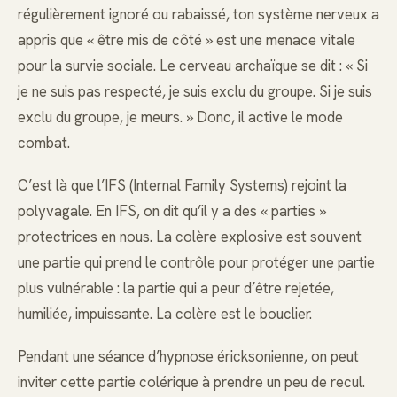
régulièrement ignoré ou rabaissé, ton système nerveux a
appris que « être mis de côté » est une menace vitale
pour la survie sociale. Le cerveau archaïque se dit : « Si
je ne suis pas respecté, je suis exclu du groupe. Si je suis
exclu du groupe, je meurs. » Donc, il active le mode
combat.
C’est là que l’IFS (Internal Family Systems) rejoint la
polyvagale. En IFS, on dit qu’il y a des « parties »
protectrices en nous. La colère explosive est souvent
une partie qui prend le contrôle pour protéger une partie
plus vulnérable : la partie qui a peur d’être rejetée,
humiliée, impuissante. La colère est le bouclier.
Pendant une séance d’hypnose éricksonienne, on peut
inviter cette partie colérique à prendre un peu de recul.