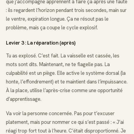
que j’accompagne apprennent à faire ça après une faute
: ils regardent l’horizon pendant trois secondes, main sur
le ventre, expiration longue. Ça ne résout pas le
problème, mais ça coupe le cycle explosif.
Levier 3 : La réparation (après)
Tu as explosé. C’est fait. La vaisselle est cassée, les
mots sont dits. Maintenant, ne te flagelle pas. La
culpabilité est un piège. Elle active le système dorsal (la
honte, l’effondrement) et te maintient dans l’impuissance.
À la place, utilise l’après-crise comme une opportunité
d’apprentissage.
Va voir la personne concernée. Pas pour t’excuser
platement, mais pour nommer ce qui s’est passé : « J’ai
réagi trop fort tout à l’heure. C’était disproportionné. Je