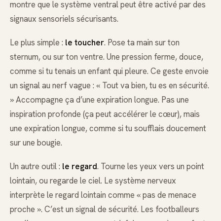
montre que le système ventral peut être activé par des
signaux sensoriels sécurisants.
Le plus simple :
le toucher
. Pose ta main sur ton
sternum, ou sur ton ventre. Une pression ferme, douce,
comme si tu tenais un enfant qui pleure. Ce geste envoie
un signal au nerf vague : « Tout va bien, tu es en sécurité.
» Accompagne ça d’une expiration longue. Pas une
inspiration profonde (ça peut accélérer le cœur), mais
une expiration longue, comme si tu soufflais doucement
sur une bougie.
Un autre outil :
le regard
. Tourne les yeux vers un point
lointain, ou regarde le ciel. Le système nerveux
interprète le regard lointain comme « pas de menace
proche ». C’est un signal de sécurité. Les footballeurs