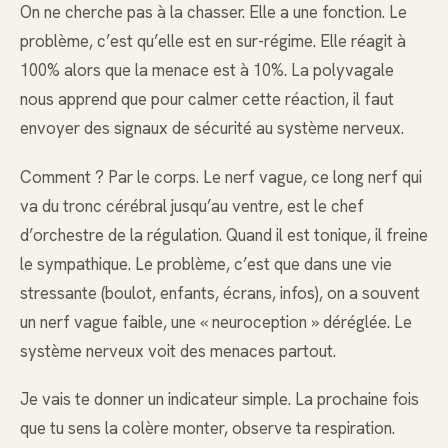
On ne cherche pas à la chasser. Elle a une fonction. Le
problème, c’est qu’elle est en sur-régime. Elle réagit à
100% alors que la menace est à 10%. La polyvagale
nous apprend que pour calmer cette réaction, il faut
envoyer des signaux de sécurité au système nerveux.
Comment ? Par le corps. Le nerf vague, ce long nerf qui
va du tronc cérébral jusqu’au ventre, est le chef
d’orchestre de la régulation. Quand il est tonique, il freine
le sympathique. Le problème, c’est que dans une vie
stressante (boulot, enfants, écrans, infos), on a souvent
un nerf vague faible, une « neuroception » déréglée. Le
système nerveux voit des menaces partout.
Je vais te donner un indicateur simple. La prochaine fois
que tu sens la colère monter, observe ta respiration.