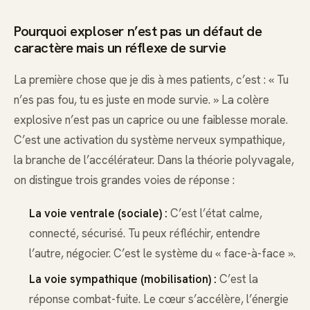
Pourquoi exploser n’est pas un défaut de
caractère mais un réflexe de survie
La première chose que je dis à mes patients, c’est : « Tu
n’es pas fou, tu es juste en mode survie. » La colère
explosive n’est pas un caprice ou une faiblesse morale.
C’est une activation du système nerveux sympathique,
la branche de l’accélérateur. Dans la théorie polyvagale,
on distingue trois grandes voies de réponse :
La voie ventrale (sociale) :
C’est l’état calme,
connecté, sécurisé. Tu peux réfléchir, entendre
l’autre, négocier. C’est le système du « face-à-face ».
La voie sympathique (mobilisation) :
C’est la
réponse combat-fuite. Le cœur s’accélère, l’énergie