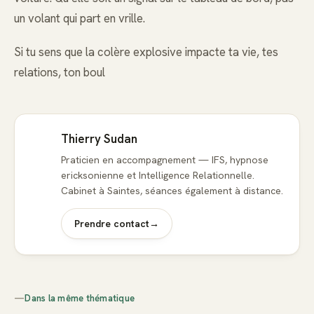
un volant qui part en vrille.
Si tu sens que la colère explosive impacte ta vie, tes
relations, ton boul
Thierry Sudan
Praticien en accompagnement — IFS, hypnose
ericksonienne et Intelligence Relationnelle.
Cabinet à Saintes, séances également à distance.
Prendre contact
→
—
Dans la même thématique