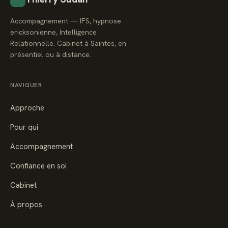
Accompagnement — IFS, hypnose
ericksonienne, Intelligence
Relationnelle. Cabinet à Saintes, en
présentiel ou à distance.
NAVIGUER
Approche
Pour qui
Accompagnement
Confiance en soi
Cabinet
À propos