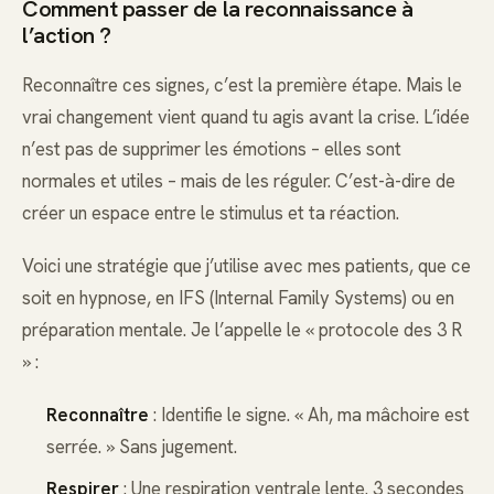
Comment passer de la reconnaissance à
l’action ?
Reconnaître ces signes, c’est la première étape. Mais le
vrai changement vient quand tu agis avant la crise. L’idée
n’est pas de supprimer les émotions – elles sont
normales et utiles – mais de les réguler. C’est-à-dire de
créer un espace entre le stimulus et ta réaction.
Voici une stratégie que j’utilise avec mes patients, que ce
soit en hypnose, en IFS (Internal Family Systems) ou en
préparation mentale. Je l’appelle le « protocole des 3 R
» :
Reconnaître
: Identifie le signe. « Ah, ma mâchoire est
serrée. » Sans jugement.
Respirer
: Une respiration ventrale lente. 3 secondes