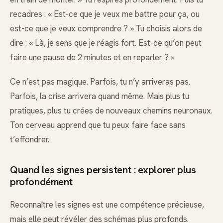
recadres : « Est-ce que je veux me battre pour ça, ou
est-ce que je veux comprendre ? » Tu choisis alors de
dire : « Là, je sens que je réagis fort. Est-ce qu’on peut
faire une pause de 2 minutes et en reparler ? »
Ce n’est pas magique. Parfois, tu n’y arriveras pas.
Parfois, la crise arrivera quand même. Mais plus tu
pratiques, plus tu crées de nouveaux chemins neuronaux.
Ton cerveau apprend que tu peux faire face sans
t’effondrer.
Quand les signes persistent : explorer plus
profondément
Reconnaître les signes est une compétence précieuse,
mais elle peut révéler des schémas plus profonds.