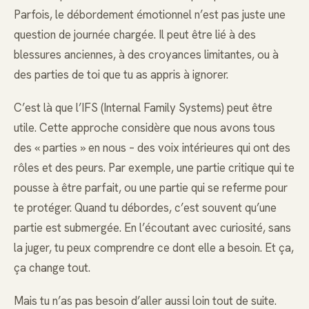
Parfois, le débordement émotionnel n’est pas juste une
question de journée chargée. Il peut être lié à des
blessures anciennes, à des croyances limitantes, ou à
des parties de toi que tu as appris à ignorer.
C’est là que l’IFS (Internal Family Systems) peut être
utile. Cette approche considère que nous avons tous
des « parties » en nous – des voix intérieures qui ont des
rôles et des peurs. Par exemple, une partie critique qui te
pousse à être parfait, ou une partie qui se referme pour
te protéger. Quand tu débordes, c’est souvent qu’une
partie est submergée. En l’écoutant avec curiosité, sans
la juger, tu peux comprendre ce dont elle a besoin. Et ça,
ça change tout.
Mais tu n’as pas besoin d’aller aussi loin tout de suite.