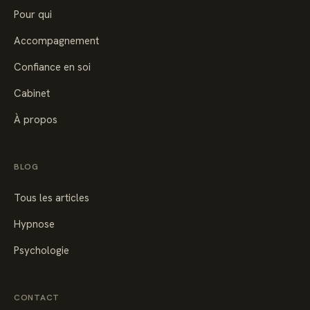
Pour qui
Accompagnement
Confiance en soi
Cabinet
À propos
BLOG
Tous les articles
Hypnose
Psychologie
CONTACT