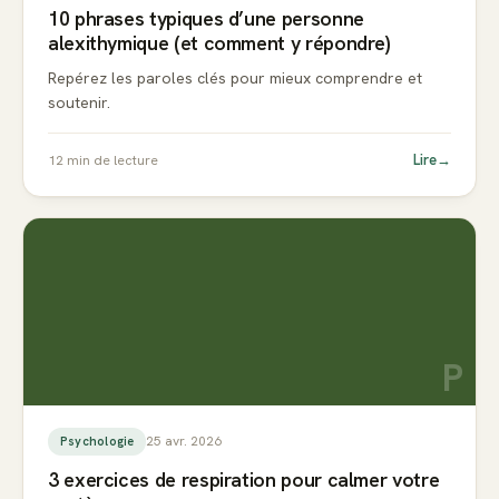
10 phrases typiques d’une personne
alexithymique (et comment y répondre)
Repérez les paroles clés pour mieux comprendre et
soutenir.
Lire
→
12
min de lecture
P
25 avr. 2026
Psychologie
3 exercices de respiration pour calmer votre