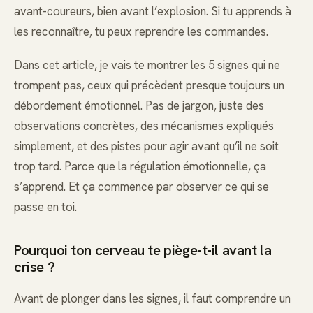
avant-coureurs, bien avant l’explosion. Si tu apprends à
les reconnaître, tu peux reprendre les commandes.
Dans cet article, je vais te montrer les 5 signes qui ne
trompent pas, ceux qui précèdent presque toujours un
débordement émotionnel. Pas de jargon, juste des
observations concrètes, des mécanismes expliqués
simplement, et des pistes pour agir avant qu’il ne soit
trop tard. Parce que la régulation émotionnelle, ça
s’apprend. Et ça commence par observer ce qui se
passe en toi.
Pourquoi ton cerveau te piège-t-il avant la
crise ?
Avant de plonger dans les signes, il faut comprendre un