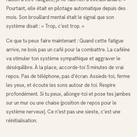
Pourtant, elle était en pilotage automatique depuis des
mois. Son brouillard mental était le signal que son
système disait : « Trop, c’est trop. »
Ce que tu peux faire maintenant : Quand cette fatigue
arrive, ne bois pas un café pour la combattre. La caféine
va stimuler ton système sympathique et aggraver le
déséquilibre. À la place, accorde-toi 5 minutes de vrai
repos. Pas de téléphone, pas d’écran. Assieds-toi, ferme
les yeux, et écoute les sons autour de toi. Respire
profondément. Si tu peux, allonge-toi et pose tes jambes
sur un mur ou une chaise (position de repos pour le
système nerveux). Ce n’est pas une sieste, c’est une
réinitialisation.