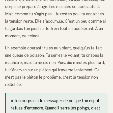
corps se prépare à agir. Les muscles se contractent.
Mais comme tu n’agis pas – tu restes poli, tu encaisses –
la tension reste. Elle s’accumule. C’est un peu comme si
tu gardais ton pied sur le frein tout en accélérant. À un
moment, ça coince.
Un exemple courant : tu es au volant, quelqu’un te fait
une queue de poisson. Tu serres le volant, tu crispes la
mâchoire, mais tu ne dis rien. Puis, dix minutes plus tard,
tu t’énerves sur un piéton qui traverse lentement. Ce
n’est pas le piéton le problème, c’est la tension non
relâchée.
« Ton corps est le messager de ce que ton esprit
refuse d’entendre. Quand il serre les poings, c’est