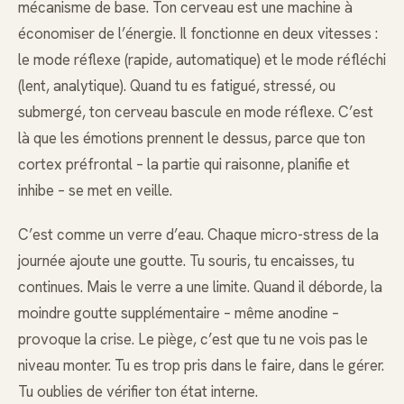
mécanisme de base. Ton cerveau est une machine à
économiser de l’énergie. Il fonctionne en deux vitesses :
le mode réflexe (rapide, automatique) et le mode réfléchi
(lent, analytique). Quand tu es fatigué, stressé, ou
submergé, ton cerveau bascule en mode réflexe. C’est
là que les émotions prennent le dessus, parce que ton
cortex préfrontal – la partie qui raisonne, planifie et
inhibe – se met en veille.
C’est comme un verre d’eau. Chaque micro-stress de la
journée ajoute une goutte. Tu souris, tu encaisses, tu
continues. Mais le verre a une limite. Quand il déborde, la
moindre goutte supplémentaire – même anodine –
provoque la crise. Le piège, c’est que tu ne vois pas le
niveau monter. Tu es trop pris dans le faire, dans le gérer.
Tu oublies de vérifier ton état interne.