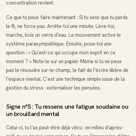
concentration revient.
Ce que tu peux faire maintenant : Si tu sens que tu perds
le fil, ne force pas. Arrête-toi une minute. Lève-toi,
marche, bois un verre d’eau. Le mouvement active le
système parasympathique. Ensuite, pose-toi une
question : « Qu’est-ce qui occupe mon esprit en ce
moment ? » Note-le sur un papier. Même si tu ne peux
pas le résoudre sur-le-champ, le fait de l’écrire libère de
l’espace mental. C’est une technique simple issue de la
gestion du stress : externaliser les pensées.
Signe n°5 : Tu ressens une fatigue soudaine ou
un brouillard mental
Celui-ci, tu l’as peut-être déjà vécu : en milieu d’après-