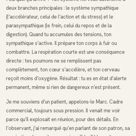
deux branches principales : le système sympathique
(l’accélérateur, celui de l’action et du stress) et le
parasympathique (le frein, celui du repos et de la
digestion). Quand tu accumules des tensions, ton
sympathique s’active. Il prépare ton corps à fuir ou
combattre. La respiration courte est une conséquence
directe : tes poumons ne se remplissent pas
complètement, ton cœur s’accélère, et ton cerveau
reçoit moins d’oxygène. Résultat : tu es en état d’alerte
permanent, même si rien de dangereux n’est présent.
Je me souviens d’un patient, appelons-le Marc. Cadre
commercial, toujours sous pression. Il venait me voir
parce qu’il explosait en réunion, pour des détails. En
l’observant, j’ai remarqué qu’en parlant de son patron, sa