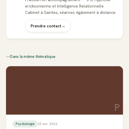
ericksonienne et Intelligence Relationnelle.
Cabinet à Saintes, séances également à distance.
Prendre contact
→
—
Dans la même thématique
P
25 avr. 2026
Psychologie