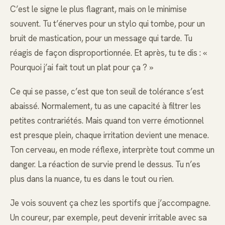
C’est le signe le plus flagrant, mais on le minimise
souvent. Tu t’énerves pour un stylo qui tombe, pour un
bruit de mastication, pour un message qui tarde. Tu
réagis de façon disproportionnée. Et après, tu te dis : «
Pourquoi j’ai fait tout un plat pour ça ? »
Ce qui se passe, c’est que ton seuil de tolérance s’est
abaissé. Normalement, tu as une capacité à filtrer les
petites contrariétés. Mais quand ton verre émotionnel
est presque plein, chaque irritation devient une menace.
Ton cerveau, en mode réflexe, interprète tout comme un
danger. La réaction de survie prend le dessus. Tu n’es
plus dans la nuance, tu es dans le tout ou rien.
Je vois souvent ça chez les sportifs que j’accompagne.
Un coureur, par exemple, peut devenir irritable avec sa