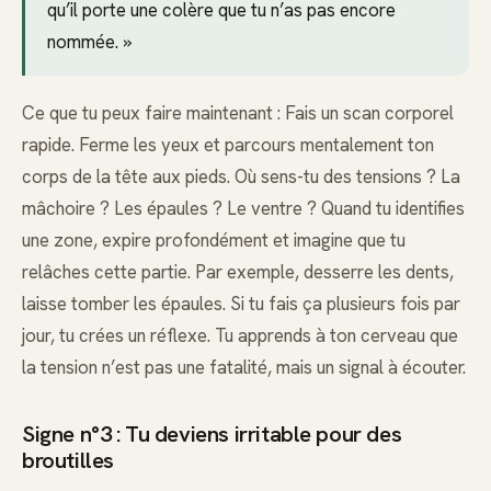
qu’il porte une colère que tu n’as pas encore
nommée. »
Ce que tu peux faire maintenant : Fais un scan corporel
rapide. Ferme les yeux et parcours mentalement ton
corps de la tête aux pieds. Où sens-tu des tensions ? La
mâchoire ? Les épaules ? Le ventre ? Quand tu identifies
une zone, expire profondément et imagine que tu
relâches cette partie. Par exemple, desserre les dents,
laisse tomber les épaules. Si tu fais ça plusieurs fois par
jour, tu crées un réflexe. Tu apprends à ton cerveau que
la tension n’est pas une fatalité, mais un signal à écouter.
Signe n°3 : Tu deviens irritable pour des
broutilles