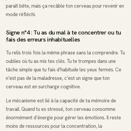
paraît bête, mais ça recâble ton cerveau pour revenir en
mode réfléchi.
Signe n°4 : Tu as du mal à te concentrer ou tu
fais des erreurs inhabituelles
Tu relis trois fois la même phrase sans la comprendre. Tu
oublies où tu as mis tes clés. Tu te trompes dans une
tâche simple que tu fais d’habitude les yeux fermés. Ce
n’est pas de la maladresse, c’est un signe que ton
cerveau est en surcharge cognitive.
Le mécanisme est lié à la capacité de ta mémoire de
travail. Quand tu es stressé, ton cerveau consomme
énormément d’énergie pour gérer les émotions. Il reste
moins de ressources pour la concentration, la