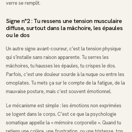
verre se remplit.
Signe n°2 : Tu ressens une tension musculaire
diffuse, surtout dans la mâchoire, les épaules
ou le dos
Un autre signe avant-coureur, c’est la tension physique
qui s’installe sans raison apparente. Tu serres les
mâchoires, tu hausses les épaules, tu crispes le dos.
Parfois, c’est une douleur sourde à la nuque ou entre les
omoplates. Tu mets ça sur le compte de la fatigue, de la
mauvaise posture, mais c’est souvent émotionnel.
Le mécanisme est simple : les émotions non exprimées
se logent dans le corps. C’est ce que la psychologie
somatique appelle la « mémoire corporelle ». Quand tu
retiens une colère, une frustration, ou une tristesse, ton