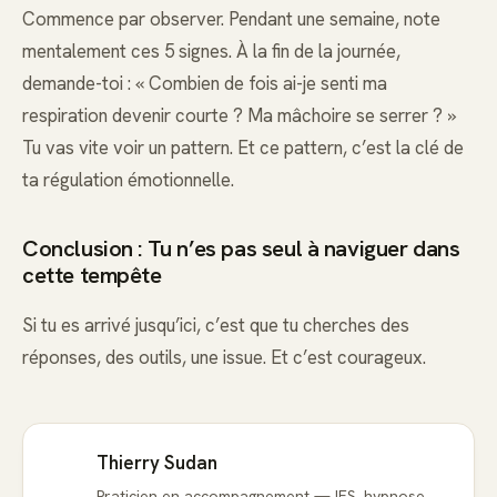
Commence par observer. Pendant une semaine, note
mentalement ces 5 signes. À la fin de la journée,
demande-toi : « Combien de fois ai-je senti ma
respiration devenir courte ? Ma mâchoire se serrer ? »
Tu vas vite voir un pattern. Et ce pattern, c’est la clé de
ta régulation émotionnelle.
Conclusion : Tu n’es pas seul à naviguer dans
cette tempête
Si tu es arrivé jusqu’ici, c’est que tu cherches des
réponses, des outils, une issue. Et c’est courageux.
Thierry Sudan
Praticien en accompagnement — IFS, hypnose