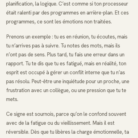
planification, la logique. C’est comme si ton processeur
était ralenti par des programmes en arrière-plan. Et ces
programmes, ce sont les émotions non traitées.
Prenons un exemple : tu es en réunion, tu écoutes, mais
tu n’arrives pas à suivre. Tu notes des mots, mais ils
n’ont pas de sens. Plus tard, tu fais une erreur dans un
rapport. Tu te dis que tu es fatigué, mais en réalité, ton
esprit est occupé à gérer un conflit interne que tu n’as
pas résolu. Peut-être une inquiétude pour un proche, une
frustration avec un collègue, ou une pression que tu te
mets.
Ce signe est sournois, parce qu’on le confond souvent
avec de la fatigue ou du vieillissement. Mais il est
réversible. Dès que tu libères la charge émotionnelle, ta