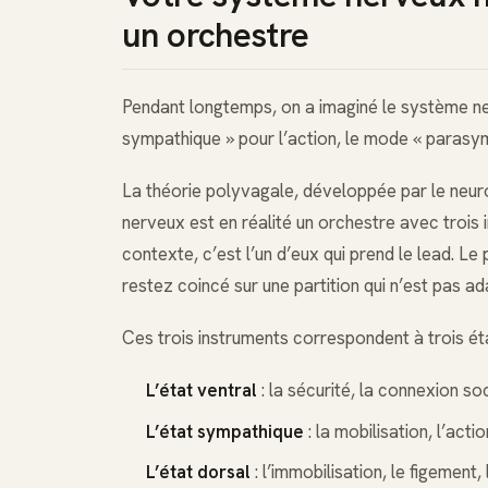
un orchestre
Pendant longtemps, on a imaginé le système 
sympathique » pour l’action, le mode « parasym
La théorie polyvagale, développée par le neur
nerveux est en réalité un orchestre avec trois 
contexte, c’est l’un d’eux qui prend le lead. 
restez coincé sur une partition qui n’est pas ada
Ces trois instruments correspondent à trois ét
L’état ventral
: la sécurité, la connexion so
L’état sympathique
: la mobilisation, l’acti
L’état dorsal
: l’immobilisation, le figement