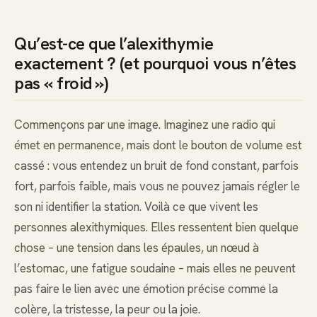
Qu’est-ce que l’alexithymie
exactement ? (et pourquoi vous n’êtes
pas « froid »)
Commençons par une image. Imaginez une radio qui
émet en permanence, mais dont le bouton de volume est
cassé : vous entendez un bruit de fond constant, parfois
fort, parfois faible, mais vous ne pouvez jamais régler le
son ni identifier la station. Voilà ce que vivent les
personnes alexithymiques. Elles ressentent bien quelque
chose – une tension dans les épaules, un nœud à
l’estomac, une fatigue soudaine – mais elles ne peuvent
pas faire le lien avec une émotion précise comme la
colère, la tristesse, la peur ou la joie.