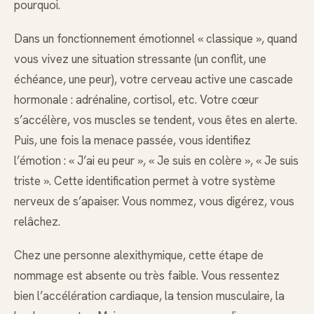
pourquoi.
Dans un fonctionnement émotionnel « classique », quand
vous vivez une situation stressante (un conflit, une
échéance, une peur), votre cerveau active une cascade
hormonale : adrénaline, cortisol, etc. Votre cœur
s’accélère, vos muscles se tendent, vous êtes en alerte.
Puis, une fois la menace passée, vous identifiez
l’émotion : « J’ai eu peur », « Je suis en colère », « Je suis
triste ». Cette identification permet à votre système
nerveux de s’apaiser. Vous nommez, vous digérez, vous
relâchez.
Chez une personne alexithymique, cette étape de
nommage est absente ou très faible. Vous ressentez
bien l’accélération cardiaque, la tension musculaire, la