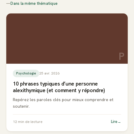
—
Dans la même thématique
P
25 avr. 2026
Psychologie
10 phrases typiques d’une personne
alexithymique (et comment y répondre)
Repérez les paroles clés pour mieux comprendre et
soutenir.
Lire
→
12
min de lecture