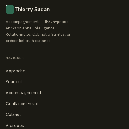
Thierry Sudan
Accompagnement — IFS, hypnose
ericksonienne, Intelligence
Relationnelle. Cabinet à Saintes, en
présentiel ou à distance.
NAVIGUER
Approche
Pour qui
Accompagnement
Confiance en soi
Cabinet
À propos