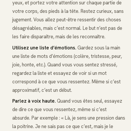
yeux, et portez votre attention sur chaque partie de
votre corps, des pieds à la tête. Restez curieux, sans
jugement. Vous allez peut-être ressentir des choses
désagréables, mais c’est normal. Le but n’est pas de
les faire disparaître, mais de les reconnaître.
Utilisez une liste d’émotions.
Gardez sous la main
une liste de mots d’émotions (colère, tristesse, peur,
joie, honte, etc.). Quand vous vous sentez stressé,
regardez la liste et essayez de voir si un mot
correspond à ce que vous ressentez. Même si c’est
approximatif, c’est un début.
Parlez à voix haute.
Quand vous êtes seul, essayez
de dire ce que vous ressentez, même si c’est
absurde. Par exemple : « Là, je sens une pression dans
la poitrine. Je ne sais pas ce que c’est, mais je le