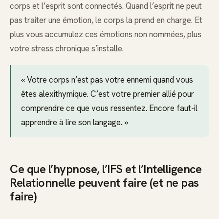
corps et l’esprit sont connectés. Quand l’esprit ne peut
pas traiter une émotion, le corps la prend en charge. Et
plus vous accumulez ces émotions non nommées, plus
votre stress chronique s’installe.
« Votre corps n’est pas votre ennemi quand vous
êtes alexithymique. C’est votre premier allié pour
comprendre ce que vous ressentez. Encore faut-il
apprendre à lire son langage. »
Ce que l’hypnose, l’IFS et l’Intelligence
Relationnelle peuvent faire (et ne pas
faire)