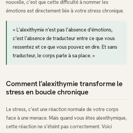
nouvelle, c’est que cette difficulté à nommer les
émotions est directement liée à votre stress chronique.
« L’alexithymie n’est pas l’absence d’émotions,
c’est l’absence de traducteur entre ce que vous
ressentez et ce que vous pouvez en dire. Et sans
traducteur, le corps parle à sa place. »
Comment l’alexithymie transforme le
stress en boucle chronique
Le stress, c’est une réaction normale de votre corps
face à une menace. Mais quand vous êtes alexithymique,
cette réaction ne s’éteint pas correctement. Voici