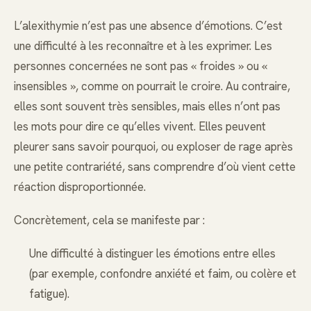
L’alexithymie n’est pas une absence d’émotions. C’est
une difficulté à les reconnaître et à les exprimer. Les
personnes concernées ne sont pas « froides » ou «
insensibles », comme on pourrait le croire. Au contraire,
elles sont souvent très sensibles, mais elles n’ont pas
les mots pour dire ce qu’elles vivent. Elles peuvent
pleurer sans savoir pourquoi, ou exploser de rage après
une petite contrariété, sans comprendre d’où vient cette
réaction disproportionnée.
Concrètement, cela se manifeste par :
Une difficulté à distinguer les émotions entre elles
(par exemple, confondre anxiété et faim, ou colère et
fatigue).