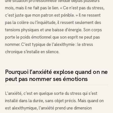
une situation professionnelle tendue depuis plusieurs
mois, mais il ne fait pas le lien. « Ce n’est pas du stress,
c’est juste que mon patron est pénible. » Il ne ressent
pas la colère ou l’inquiétude, il ressent seulement des
tensions physiques et une baisse d’énergie. Son corps
porte le poids émotionnel que son esprit ne peut pas
nommer. C’est typique de l’alexithymie : le stress
chronique s’installe en silence.
Pourquoi l’anxiété explose quand on ne
peut pas nommer ses émotions
L’anxiété, c’est en quelque sorte du stress qui s’est
installé dans la durée, sans objet précis. Mais quand on
est alexithymique, l’anxiété prend une dimension