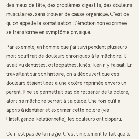
des maux de tête, des problèmes digestifs, des douleurs
musculaires, sans trouver de cause organique. C’est ce
qu’on appelle la somatisation : l’émotion non exprimée
se transforme en symptôme physique.
Par exemple, un homme que j’ai suivi pendant plusieurs
mois souffrait de douleurs chroniques à la mâchoire. Il
avait vu dentistes, ostéopathes, kinés. Rien n’y faisait. En
travaillant sur son histoire, on a découvert que ces
douleurs étaient liées à une colère réprimée envers un
parent. Il ne se permettait pas de ressentir de la colère,
alors sa mâchoire serrait à sa place. Une fois qu’il a
appris à identifier et exprimer cette colère (via
l’Intelligence Relationnelle), les douleurs ont disparu.
Ce n’est pas de la magie. C’est simplement le fait que le