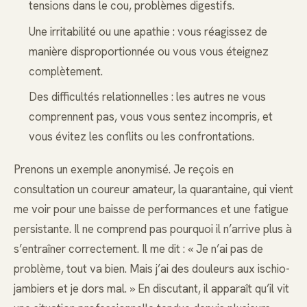
tensions dans le cou, problèmes digestifs.
Une irritabilité ou une apathie : vous réagissez de
manière disproportionnée ou vous vous éteignez
complètement.
Des difficultés relationnelles : les autres ne vous
comprennent pas, vous vous sentez incompris, et
vous évitez les conflits ou les confrontations.
Prenons un exemple anonymisé. Je reçois en
consultation un coureur amateur, la quarantaine, qui vient
me voir pour une baisse de performances et une fatigue
persistante. Il ne comprend pas pourquoi il n’arrive plus à
s’entraîner correctement. Il me dit : « Je n’ai pas de
problème, tout va bien. Mais j’ai des douleurs aux ischio-
jambiers et je dors mal. » En discutant, il apparaît qu’il vit