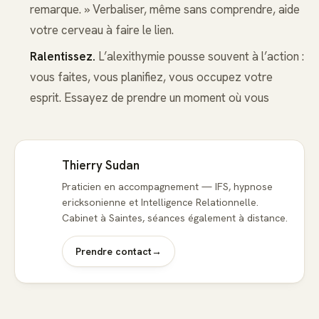
remarque. » Verbaliser, même sans comprendre, aide
votre cerveau à faire le lien.
Ralentissez.
L’alexithymie pousse souvent à l’action :
vous faites, vous planifiez, vous occupez votre
esprit. Essayez de prendre un moment où vous
Thierry Sudan
Praticien en accompagnement — IFS, hypnose
ericksonienne et Intelligence Relationnelle.
Cabinet à Saintes, séances également à distance.
Prendre contact
→