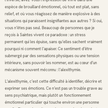
espèce de brouillard émotionnel, où tout est plat, sans
relief, et où vous réagissez de manière explosive à des
situations qui paraissent insignifiantes aux autres ? Si oui,
vous n’êtes pas seul. Beaucoup de personnes que je
reçois à Saintes vivent ce paradoxe : un stress
permanent qui les épuise, sans qu’elles sachent vraiment
pourquoi ni comment l’apaiser. Ce sentiment d’être
submergé par des sensations physiques ou une tension
intérieure, sans pouvoir les nommer, est au cœur d’un
mécanisme souvent méconnu : l’alexithymie.
L’alexithymie, c’est cette difficulté à identifier, décrire et
exprimer ses émotions. Ce n’est pas un trouble grave au
sens psychiatrique, mais plutôt un fonctionnement
émotionnel particulier qui touche environ une personne