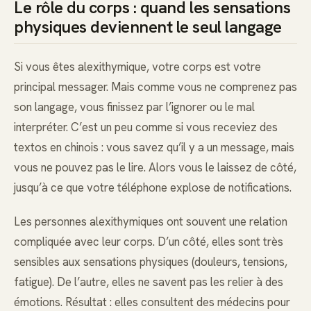
Le rôle du corps : quand les sensations
physiques deviennent le seul langage
Si vous êtes alexithymique, votre corps est votre
principal messager. Mais comme vous ne comprenez pas
son langage, vous finissez par l’ignorer ou le mal
interpréter. C’est un peu comme si vous receviez des
textos en chinois : vous savez qu’il y a un message, mais
vous ne pouvez pas le lire. Alors vous le laissez de côté,
jusqu’à ce que votre téléphone explose de notifications.
Les personnes alexithymiques ont souvent une relation
compliquée avec leur corps. D’un côté, elles sont très
sensibles aux sensations physiques (douleurs, tensions,
fatigue). De l’autre, elles ne savent pas les relier à des
émotions. Résultat : elles consultent des médecins pour