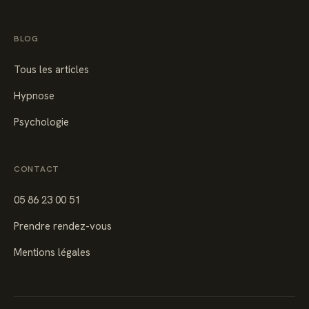
BLOG
Tous les articles
Hypnose
Psychologie
CONTACT
05 86 23 00 51
Prendre rendez-vous
Mentions légales