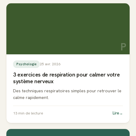
P
25 avr. 2026
Psychologie
3 exercices de respiration pour calmer votre
système nerveux
Des techniques respiratoires simples pour retrouver le
calme rapidement.
Lire
→
13
min de lecture