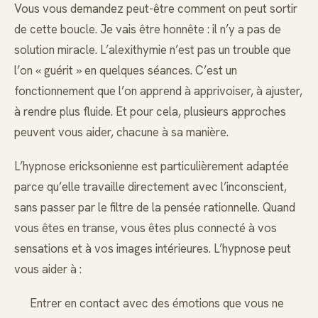
Vous vous demandez peut-être comment on peut sortir
de cette boucle. Je vais être honnête : il n’y a pas de
solution miracle. L’alexithymie n’est pas un trouble que
l’on « guérit » en quelques séances. C’est un
fonctionnement que l’on apprend à apprivoiser, à ajuster,
à rendre plus fluide. Et pour cela, plusieurs approches
peuvent vous aider, chacune à sa manière.
L’hypnose ericksonienne est particulièrement adaptée
parce qu’elle travaille directement avec l’inconscient,
sans passer par le filtre de la pensée rationnelle. Quand
vous êtes en transe, vous êtes plus connecté à vos
sensations et à vos images intérieures. L’hypnose peut
vous aider à :
Entrer en contact avec des émotions que vous ne