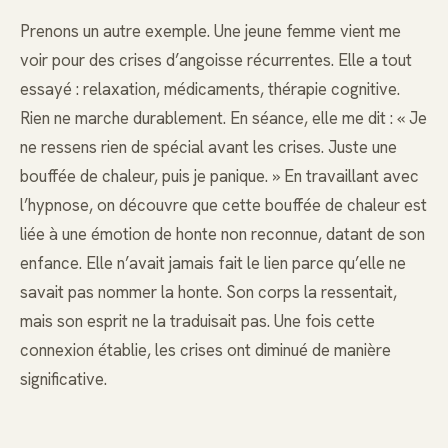
Prenons un autre exemple. Une jeune femme vient me
voir pour des crises d’angoisse récurrentes. Elle a tout
essayé : relaxation, médicaments, thérapie cognitive.
Rien ne marche durablement. En séance, elle me dit : « Je
ne ressens rien de spécial avant les crises. Juste une
bouffée de chaleur, puis je panique. » En travaillant avec
l’hypnose, on découvre que cette bouffée de chaleur est
liée à une émotion de honte non reconnue, datant de son
enfance. Elle n’avait jamais fait le lien parce qu’elle ne
savait pas nommer la honte. Son corps la ressentait,
mais son esprit ne la traduisait pas. Une fois cette
connexion établie, les crises ont diminué de manière
significative.