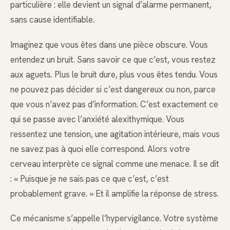
particulière : elle devient un signal d’alarme permanent,
sans cause identifiable.
Imaginez que vous êtes dans une pièce obscure. Vous
entendez un bruit. Sans savoir ce que c’est, vous restez
aux aguets. Plus le bruit dure, plus vous êtes tendu. Vous
ne pouvez pas décider si c’est dangereux ou non, parce
que vous n’avez pas d’information. C’est exactement ce
qui se passe avec l’anxiété alexithymique. Vous
ressentez une tension, une agitation intérieure, mais vous
ne savez pas à quoi elle correspond. Alors votre
cerveau interprète ce signal comme une menace. Il se dit
: « Puisque je ne sais pas ce que c’est, c’est
probablement grave. » Et il amplifie la réponse de stress.
Ce mécanisme s’appelle l’hypervigilance. Votre système