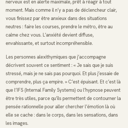
nerveux est en alerte maximale, prêt à réagir à tout
moment. Mais comme il n’y a pas de déclencheur clair,
vous finissez par être anxieux dans des situations
neutres : faire les courses, prendre le métro, être au
calme chez vous. L’anxiété devient diffuse,
envahissante, et surtout incompréhensible.
Les personnes alexithymiques que j’accompagne
décrivent souvent ce sentiment : « Je sais que je suis
stressé, mais je ne sais pas pourquoi. Et plus j’essaie de
comprendre, plus ça empire. » C’est épuisant. Et c’est là
que l’IFS (Internal Family Systems) ou l’hypnose peuvent
être très utiles, parce qu’ils permettent de contourner la
pensée rationnelle pour aller chercher l’émotion là où
elle se cache : dans le corps, dans les sensations, dans
les images.