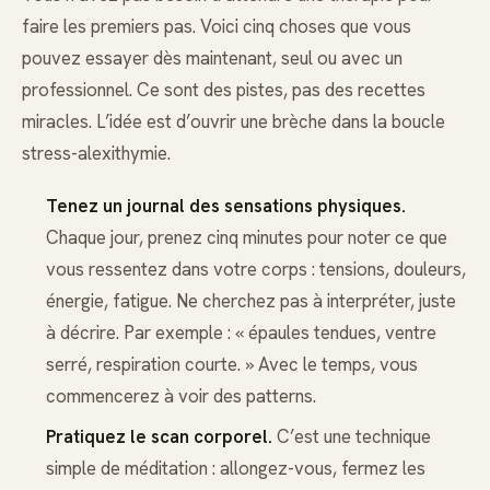
faire les premiers pas. Voici cinq choses que vous
pouvez essayer dès maintenant, seul ou avec un
professionnel. Ce sont des pistes, pas des recettes
miracles. L’idée est d’ouvrir une brèche dans la boucle
stress-alexithymie.
Tenez un journal des sensations physiques.
Chaque jour, prenez cinq minutes pour noter ce que
vous ressentez dans votre corps : tensions, douleurs,
énergie, fatigue. Ne cherchez pas à interpréter, juste
à décrire. Par exemple : « épaules tendues, ventre
serré, respiration courte. » Avec le temps, vous
commencerez à voir des patterns.
Pratiquez le scan corporel.
C’est une technique
simple de méditation : allongez-vous, fermez les