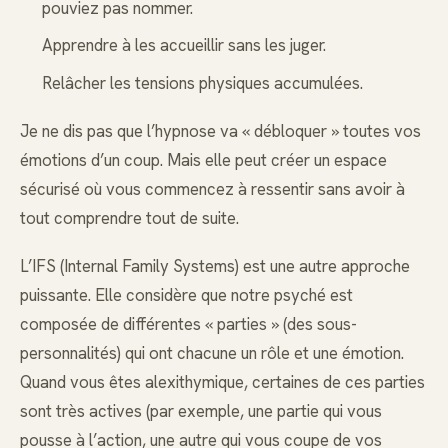
pouviez pas nommer.
Apprendre à les accueillir sans les juger.
Relâcher les tensions physiques accumulées.
Je ne dis pas que l’hypnose va « débloquer » toutes vos
émotions d’un coup. Mais elle peut créer un espace
sécurisé où vous commencez à ressentir sans avoir à
tout comprendre tout de suite.
L’IFS (Internal Family Systems) est une autre approche
puissante. Elle considère que notre psyché est
composée de différentes « parties » (des sous-
personnalités) qui ont chacune un rôle et une émotion.
Quand vous êtes alexithymique, certaines de ces parties
sont très actives (par exemple, une partie qui vous
pousse à l’action, une autre qui vous coupe de vos