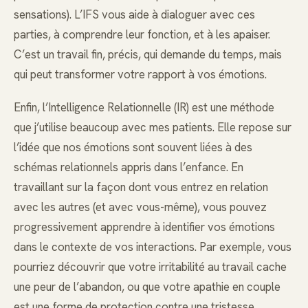
sensations). L’IFS vous aide à dialoguer avec ces
parties, à comprendre leur fonction, et à les apaiser.
C’est un travail fin, précis, qui demande du temps, mais
qui peut transformer votre rapport à vos émotions.
Enfin, l’Intelligence Relationnelle (IR) est une méthode
que j’utilise beaucoup avec mes patients. Elle repose sur
l’idée que nos émotions sont souvent liées à des
schémas relationnels appris dans l’enfance. En
travaillant sur la façon dont vous entrez en relation
avec les autres (et avec vous-même), vous pouvez
progressivement apprendre à identifier vos émotions
dans le contexte de vos interactions. Par exemple, vous
pourriez découvrir que votre irritabilité au travail cache
une peur de l’abandon, ou que votre apathie en couple
est une forme de protection contre une tristesse