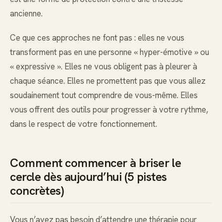
ancienne.
Ce que ces approches ne font pas : elles ne vous
transforment pas en une personne « hyper-émotive » ou
« expressive ». Elles ne vous obligent pas à pleurer à
chaque séance. Elles ne promettent pas que vous allez
soudainement tout comprendre de vous-même. Elles
vous offrent des outils pour progresser à votre rythme,
dans le respect de votre fonctionnement.
Comment commencer à briser le
cercle dès aujourd’hui (5 pistes
concrètes)
Vous n’avez pas besoin d’attendre une thérapie pour