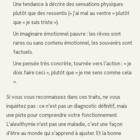
Une tendance à décrire des sensations physiques
plutôt que des ressentis (« j’ai mal au ventre » plutôt
que « je suis triste »).
Un imaginaire émotionnel pauvre : les rêves sont
rares ou sans contenu émotionnel, les souvenirs sont
factuels.
Une pensée très concrète, tournée vers l’action : « je
dois faire ceci », plutôt que « je me sens comme cela
».
Si vous vous reconnaissez dans ces traits, ne vous
inquiétez pas : ce n’est pas un diagnostic définitif, mais
une piste pour comprendre votre fonctionnement.
L’alexithymie n’est pas une maladie, c’est une façon
d’être au monde qui s’apprend à ajuster. Et la bonne