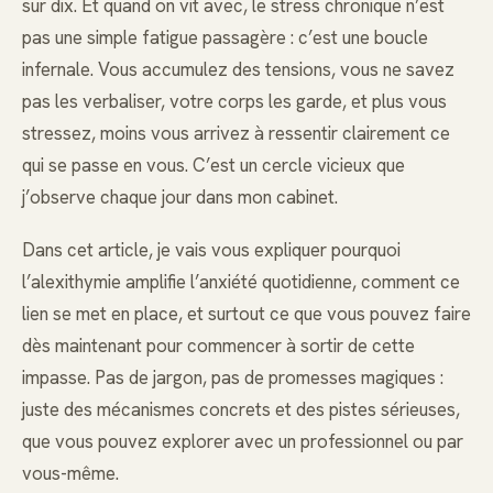
sur dix. Et quand on vit avec, le stress chronique n’est
pas une simple fatigue passagère : c’est une boucle
infernale. Vous accumulez des tensions, vous ne savez
pas les verbaliser, votre corps les garde, et plus vous
stressez, moins vous arrivez à ressentir clairement ce
qui se passe en vous. C’est un cercle vicieux que
j’observe chaque jour dans mon cabinet.
Dans cet article, je vais vous expliquer pourquoi
l’alexithymie amplifie l’anxiété quotidienne, comment ce
lien se met en place, et surtout ce que vous pouvez faire
dès maintenant pour commencer à sortir de cette
impasse. Pas de jargon, pas de promesses magiques :
juste des mécanismes concrets et des pistes sérieuses,
que vous pouvez explorer avec un professionnel ou par
vous-même.