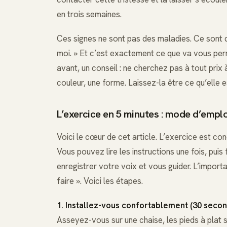
en trois semaines.
Ces signes ne sont pas des maladies. Ce sont de
moi. » Et c’est exactement ce que va vous perm
avant, un conseil : ne cherchez pas à tout prix à
couleur, une forme. Laissez-la être ce qu’elle e
L’exercice en 5 minutes : mode d’emplo
Voici le cœur de cet article. L’exercice est con
Vous pouvez lire les instructions une fois, puis
enregistrer votre voix et vous guider. L’importa
faire ». Voici les étapes.
1. Installez-vous confortablement (30 seco
Asseyez-vous sur une chaise, les pieds à plat 