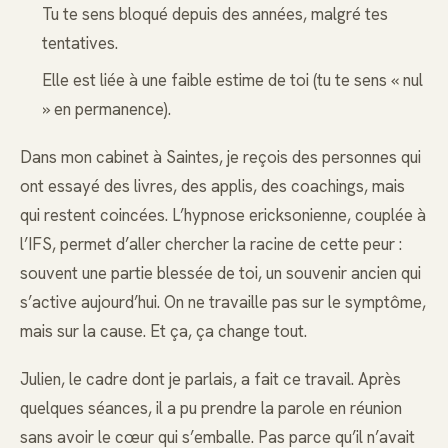
Tu te sens bloqué depuis des années, malgré tes
tentatives.
Elle est liée à une faible estime de toi (tu te sens « nul
» en permanence).
Dans mon cabinet à Saintes, je reçois des personnes qui
ont essayé des livres, des applis, des coachings, mais
qui restent coincées. L’hypnose ericksonienne, couplée à
l’IFS, permet d’aller chercher la racine de cette peur :
souvent une partie blessée de toi, un souvenir ancien qui
s’active aujourd’hui. On ne travaille pas sur le symptôme,
mais sur la cause. Et ça, ça change tout.
Julien, le cadre dont je parlais, a fait ce travail. Après
quelques séances, il a pu prendre la parole en réunion
sans avoir le cœur qui s’emballe. Pas parce qu’il n’avait