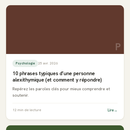
P
25 avr. 2026
Psychologie
10 phrases typiques d’une personne
alexithymique (et comment y répondre)
Repérez les paroles clés pour mieux comprendre et
soutenir.
Lire
→
12
min de lecture