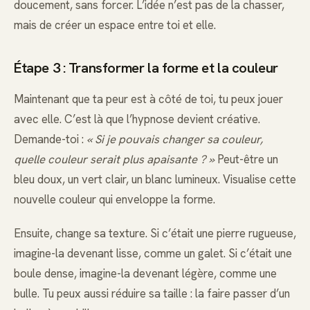
doucement, sans forcer. L’idée n’est pas de la chasser,
mais de créer un espace entre toi et elle.
Étape 3 : Transformer la forme et la couleur
Maintenant que ta peur est à côté de toi, tu peux jouer
avec elle. C’est là que l’hypnose devient créative.
Demande-toi :
« Si je pouvais changer sa couleur,
quelle couleur serait plus apaisante ? »
Peut-être un
bleu doux, un vert clair, un blanc lumineux. Visualise cette
nouvelle couleur qui enveloppe la forme.
Ensuite, change sa texture. Si c’était une pierre rugueuse,
imagine-la devenant lisse, comme un galet. Si c’était une
boule dense, imagine-la devenant légère, comme une
bulle. Tu peux aussi réduire sa taille : la faire passer d’un