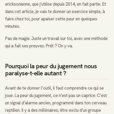
ericksonienne, que j’utilise depuis 2014, en fait partie. Et
dans cet article, je vais te donner un exercice simple, à
faire chez toi, pour apaiser cette peur en quelques
minutes.
Pas de magie. Juste un travail sur toi, avec une méthode
qui a fait ses preuves. Prêt ? On y va.
Pourquoi la peur du jugement nous
paralyse-t-elle autant ?
Avant de te donner l’outil, il faut comprendre ce qui se
joue. La peur du jugement, ce n’est pas un caprice. C’est
un signal d’alarme ancien, programmé dans ton cerveau
reptilien. Il y a des millénaires, être exclu d’un groupe