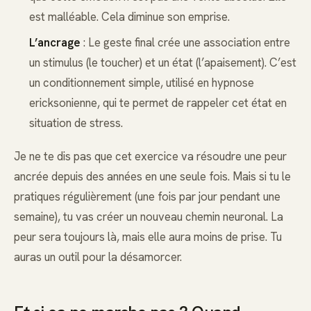
est malléable. Cela diminue son emprise.
L’ancrage
: Le geste final crée une association entre
un stimulus (le toucher) et un état (l’apaisement). C’est
un conditionnement simple, utilisé en hypnose
ericksonienne, qui te permet de rappeler cet état en
situation de stress.
Je ne te dis pas que cet exercice va résoudre une peur
ancrée depuis des années en une seule fois. Mais si tu le
pratiques régulièrement (une fois par jour pendant une
semaine), tu vas créer un nouveau chemin neuronal. La
peur sera toujours là, mais elle aura moins de prise. Tu
auras un outil pour la désamorcer.