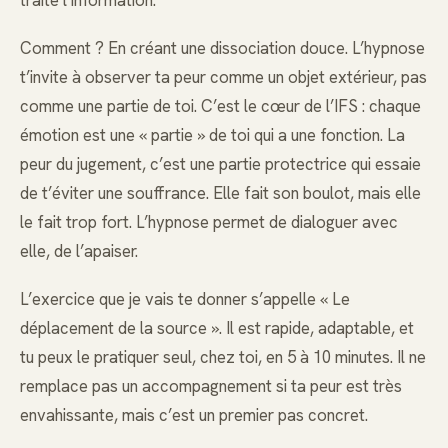
Comment ? En créant une dissociation douce. L’hypnose
t’invite à observer ta peur comme un objet extérieur, pas
comme une partie de toi. C’est le cœur de l’IFS : chaque
émotion est une « partie » de toi qui a une fonction. La
peur du jugement, c’est une partie protectrice qui essaie
de t’éviter une souffrance. Elle fait son boulot, mais elle
le fait trop fort. L’hypnose permet de dialoguer avec
elle, de l’apaiser.
L’exercice que je vais te donner s’appelle « Le
déplacement de la source ». Il est rapide, adaptable, et
tu peux le pratiquer seul, chez toi, en 5 à 10 minutes. Il ne
remplace pas un accompagnement si ta peur est très
envahissante, mais c’est un premier pas concret.