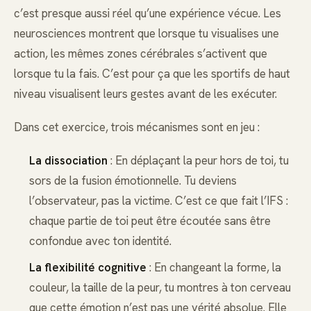
c’est presque aussi réel qu’une expérience vécue. Les
neurosciences montrent que lorsque tu visualises une
action, les mêmes zones cérébrales s’activent que
lorsque tu la fais. C’est pour ça que les sportifs de haut
niveau visualisent leurs gestes avant de les exécuter.
Dans cet exercice, trois mécanismes sont en jeu :
La dissociation
: En déplaçant la peur hors de toi, tu
sors de la fusion émotionnelle. Tu deviens
l’observateur, pas la victime. C’est ce que fait l’IFS :
chaque partie de toi peut être écoutée sans être
confondue avec ton identité.
La flexibilité cognitive
: En changeant la forme, la
couleur, la taille de la peur, tu montres à ton cerveau
que cette émotion n’est pas une vérité absolue. Elle