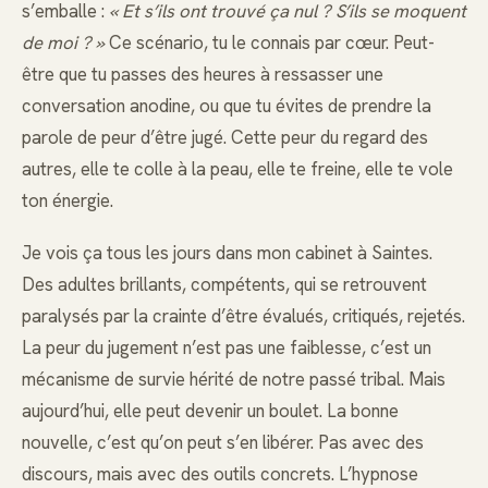
s’emballe :
« Et s’ils ont trouvé ça nul ? S’ils se moquent
de moi ? »
Ce scénario, tu le connais par cœur. Peut-
être que tu passes des heures à ressasser une
conversation anodine, ou que tu évites de prendre la
parole de peur d’être jugé. Cette peur du regard des
autres, elle te colle à la peau, elle te freine, elle te vole
ton énergie.
Je vois ça tous les jours dans mon cabinet à Saintes.
Des adultes brillants, compétents, qui se retrouvent
paralysés par la crainte d’être évalués, critiqués, rejetés.
La peur du jugement n’est pas une faiblesse, c’est un
mécanisme de survie hérité de notre passé tribal. Mais
aujourd’hui, elle peut devenir un boulet. La bonne
nouvelle, c’est qu’on peut s’en libérer. Pas avec des
discours, mais avec des outils concrets. L’hypnose