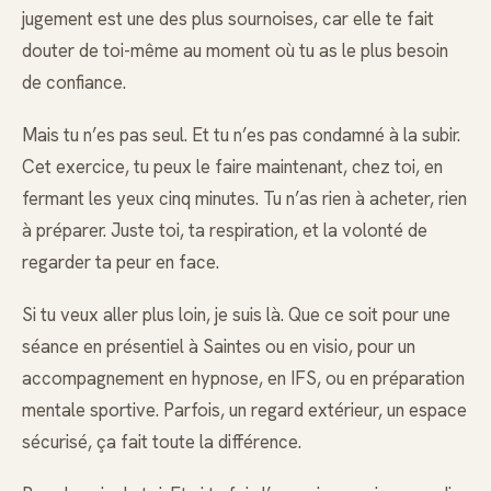
jugement est une des plus sournoises, car elle te fait
douter de toi-même au moment où tu as le plus besoin
de confiance.
Mais tu n’es pas seul. Et tu n’es pas condamné à la subir.
Cet exercice, tu peux le faire maintenant, chez toi, en
fermant les yeux cinq minutes. Tu n’as rien à acheter, rien
à préparer. Juste toi, ta respiration, et la volonté de
regarder ta peur en face.
Si tu veux aller plus loin, je suis là. Que ce soit pour une
séance en présentiel à Saintes ou en visio, pour un
accompagnement en hypnose, en IFS, ou en préparation
mentale sportive. Parfois, un regard extérieur, un espace
sécurisé, ça fait toute la différence.