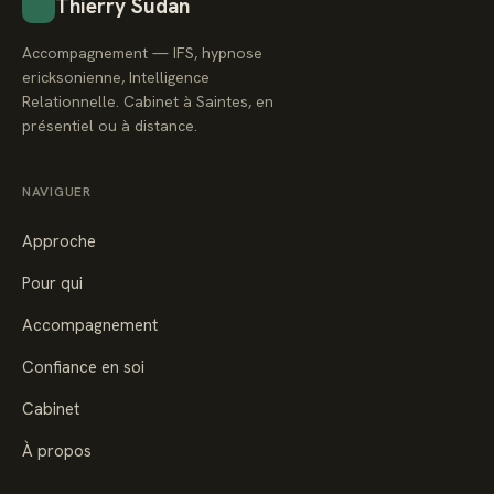
Thierry Sudan
Accompagnement — IFS, hypnose
ericksonienne, Intelligence
Relationnelle. Cabinet à Saintes, en
présentiel ou à distance.
NAVIGUER
Approche
Pour qui
Accompagnement
Confiance en soi
Cabinet
À propos