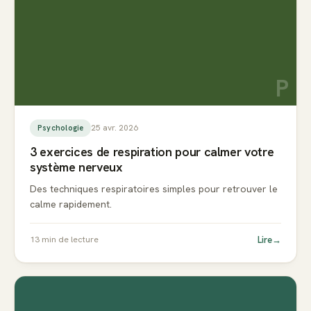
P
25 avr. 2026
Psychologie
3 exercices de respiration pour calmer votre
système nerveux
Des techniques respiratoires simples pour retrouver le
calme rapidement.
Lire
→
13
min de lecture