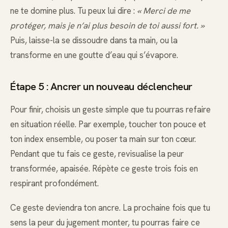
ne te domine plus. Tu peux lui dire :
« Merci de me
protéger, mais je n’ai plus besoin de toi aussi fort. »
Puis, laisse-la se dissoudre dans ta main, ou la
transforme en une goutte d’eau qui s’évapore.
Étape 5 : Ancrer un nouveau déclencheur
Pour finir, choisis un geste simple que tu pourras refaire
en situation réelle. Par exemple, toucher ton pouce et
ton index ensemble, ou poser ta main sur ton cœur.
Pendant que tu fais ce geste, revisualise la peur
transformée, apaisée. Répète ce geste trois fois en
respirant profondément.
Ce geste deviendra ton ancre. La prochaine fois que tu
sens la peur du jugement monter, tu pourras faire ce