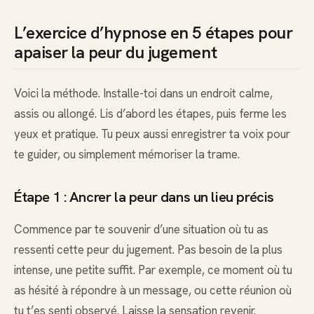
L’exercice d’hypnose en 5 étapes pour
apaiser la peur du jugement
Voici la méthode. Installe-toi dans un endroit calme,
assis ou allongé. Lis d’abord les étapes, puis ferme les
yeux et pratique. Tu peux aussi enregistrer ta voix pour
te guider, ou simplement mémoriser la trame.
Étape 1 : Ancrer la peur dans un lieu précis
Commence par te souvenir d’une situation où tu as
ressenti cette peur du jugement. Pas besoin de la plus
intense, une petite suffit. Par exemple, ce moment où tu
as hésité à répondre à un message, ou cette réunion où
tu t’es senti observé. Laisse la sensation revenir.