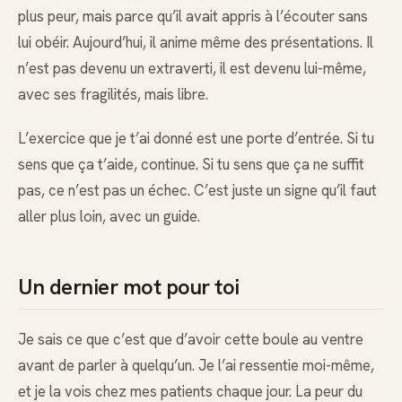
plus peur, mais parce qu’il avait appris à l’écouter sans
lui obéir. Aujourd’hui, il anime même des présentations. Il
n’est pas devenu un extraverti, il est devenu lui-même,
avec ses fragilités, mais libre.
L’exercice que je t’ai donné est une porte d’entrée. Si tu
sens que ça t’aide, continue. Si tu sens que ça ne suffit
pas, ce n’est pas un échec. C’est juste un signe qu’il faut
aller plus loin, avec un guide.
Un dernier mot pour toi
Je sais ce que c’est que d’avoir cette boule au ventre
avant de parler à quelqu’un. Je l’ai ressentie moi-même,
et je la vois chez mes patients chaque jour. La peur du