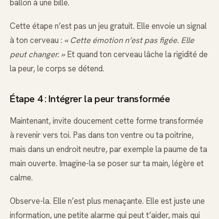
ballon à une bille.
Cette étape n’est pas un jeu gratuit. Elle envoie un signal
à ton cerveau :
« Cette émotion n’est pas figée. Elle
peut changer. »
Et quand ton cerveau lâche la rigidité de
la peur, le corps se détend.
Étape 4 : Intégrer la peur transformée
Maintenant, invite doucement cette forme transformée
à revenir vers toi. Pas dans ton ventre ou ta poitrine,
mais dans un endroit neutre, par exemple la paume de ta
main ouverte. Imagine-la se poser sur ta main, légère et
calme.
Observe-la. Elle n’est plus menaçante. Elle est juste une
information, une petite alarme qui peut t’aider, mais qui