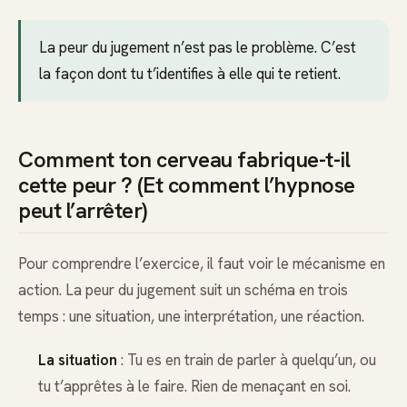
La peur du jugement n’est pas le problème. C’est
la façon dont tu t’identifies à elle qui te retient.
Comment ton cerveau fabrique-t-il
cette peur ? (Et comment l’hypnose
peut l’arrêter)
Pour comprendre l’exercice, il faut voir le mécanisme en
action. La peur du jugement suit un schéma en trois
temps : une situation, une interprétation, une réaction.
La situation
: Tu es en train de parler à quelqu’un, ou
tu t’apprêtes à le faire. Rien de menaçant en soi.