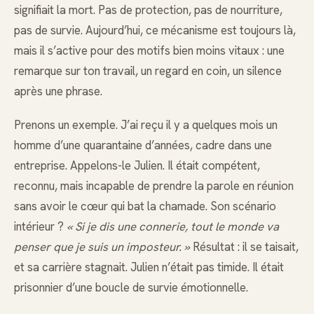
signifiait la mort. Pas de protection, pas de nourriture,
pas de survie. Aujourd’hui, ce mécanisme est toujours là,
mais il s’active pour des motifs bien moins vitaux : une
remarque sur ton travail, un regard en coin, un silence
après une phrase.
Prenons un exemple. J’ai reçu il y a quelques mois un
homme d’une quarantaine d’années, cadre dans une
entreprise. Appelons-le Julien. Il était compétent,
reconnu, mais incapable de prendre la parole en réunion
sans avoir le cœur qui bat la chamade. Son scénario
intérieur ?
« Si je dis une connerie, tout le monde va
penser que je suis un imposteur. »
Résultat : il se taisait,
et sa carrière stagnait. Julien n’était pas timide. Il était
prisonnier d’une boucle de survie émotionnelle.