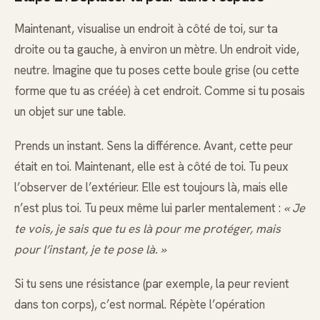
Maintenant, visualise un endroit à côté de toi, sur ta
droite ou ta gauche, à environ un mètre. Un endroit vide,
neutre. Imagine que tu poses cette boule grise (ou cette
forme que tu as créée) à cet endroit. Comme si tu posais
un objet sur une table.
Prends un instant. Sens la différence. Avant, cette peur
était en toi. Maintenant, elle est à côté de toi. Tu peux
l’observer de l’extérieur. Elle est toujours là, mais elle
n’est plus toi. Tu peux même lui parler mentalement :
« Je
te vois, je sais que tu es là pour me protéger, mais
pour l’instant, je te pose là. »
Si tu sens une résistance (par exemple, la peur revient
dans ton corps), c’est normal. Répète l’opération