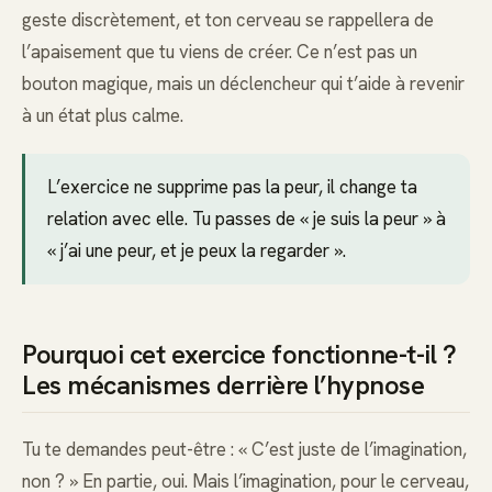
geste discrètement, et ton cerveau se rappellera de
l’apaisement que tu viens de créer. Ce n’est pas un
bouton magique, mais un déclencheur qui t’aide à revenir
à un état plus calme.
L’exercice ne supprime pas la peur, il change ta
relation avec elle. Tu passes de « je suis la peur » à
« j’ai une peur, et je peux la regarder ».
Pourquoi cet exercice fonctionne-t-il ?
Les mécanismes derrière l’hypnose
Tu te demandes peut-être : « C’est juste de l’imagination,
non ? » En partie, oui. Mais l’imagination, pour le cerveau,