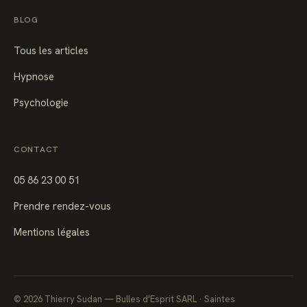
BLOG
Tous les articles
Hypnose
Psychologie
CONTACT
05 86 23 00 51
Prendre rendez-vous
Mentions légales
©
2026
Thierry Sudan — Bulles d'Esprit SARL · Saintes