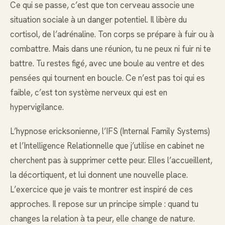
Ce qui se passe, c’est que ton cerveau associe une
situation sociale à un danger potentiel. Il libère du
cortisol, de l’adrénaline. Ton corps se prépare à fuir ou à
combattre. Mais dans une réunion, tu ne peux ni fuir ni te
battre. Tu restes figé, avec une boule au ventre et des
pensées qui tournent en boucle. Ce n’est pas toi qui es
faible, c’est ton système nerveux qui est en
hypervigilance.
L’hypnose ericksonienne, l’IFS (Internal Family Systems)
et l’Intelligence Relationnelle que j’utilise en cabinet ne
cherchent pas à supprimer cette peur. Elles l’accueillent,
la décortiquent, et lui donnent une nouvelle place.
L’exercice que je vais te montrer est inspiré de ces
approches. Il repose sur un principe simple : quand tu
changes la relation à ta peur, elle change de nature.