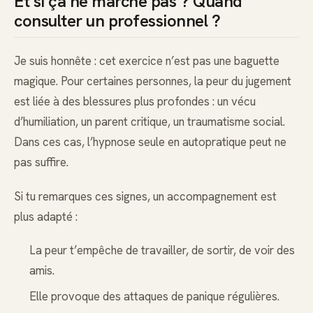
Et si ça ne marche pas ? Quand
consulter un professionnel ?
Je suis honnête : cet exercice n’est pas une baguette
magique. Pour certaines personnes, la peur du jugement
est liée à des blessures plus profondes : un vécu
d’humiliation, un parent critique, un traumatisme social.
Dans ces cas, l’hypnose seule en autopratique peut ne
pas suffire.
Si tu remarques ces signes, un accompagnement est
plus adapté :
La peur t’empêche de travailler, de sortir, de voir des
amis.
Elle provoque des attaques de panique régulières.