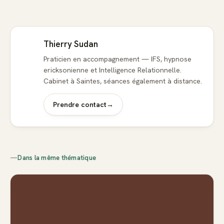
Thierry Sudan
Praticien en accompagnement — IFS, hypnose
ericksonienne et Intelligence Relationnelle.
Cabinet à Saintes, séances également à distance.
Prendre contact
→
—
Dans la même thématique