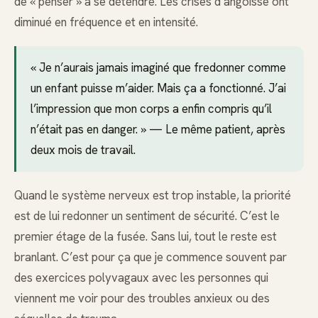
de « penser » à se détendre. Les crises d’angoisse ont
diminué en fréquence et en intensité.
« Je n’aurais jamais imaginé que fredonner comme
un enfant puisse m’aider. Mais ça a fonctionné. J’ai
l’impression que mon corps a enfin compris qu’il
n’était pas en danger. » — Le même patient, après
deux mois de travail.
Quand le système nerveux est trop instable, la priorité
est de lui redonner un sentiment de sécurité. C’est le
premier étage de la fusée. Sans lui, tout le reste est
branlant. C’est pour ça que je commence souvent par
des exercices polyvagaux avec les personnes qui
viennent me voir pour des troubles anxieux ou des