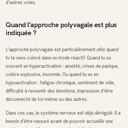
d’autres voies.
Quand l’approche polyvagale est plus
indiquée ?
L’approche polyvagale est particulièrement utile quand
tu te sens coincé dans un mode réactif. Quand tu es
souvent en hyperactivation : anxiété, crises de panique,
colère explosive, insomnie. Ou quand tu es en
hypoactivation : fatigue chronique, sentiment de vide,
difficulté à ressentir des émotions, impression d’être
déconnecté de toi-même ou des autres.
Dans ces cas, le système nerveux est déjà dérégulé. Il a
besoin d’être rassuré avant de pouvoir accueillir une