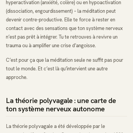
hyperactivation (anxiété, colère) ou en hypoactivation
(dissociation, engourdissement) – la méditation peut
devenir contre-productive. Elle te force à rester en
contact avec des sensations que ton système nerveux
n’est pas prêt à intégrer. Tu te retrouves à revivre un
trauma ou à amplifier une crise d’angoisse.
C’est pour ça que la méditation seule ne suffit pas pour
tout le monde. Et c’est là qu’intervient une autre
approche.
La théorie polyvagale : une carte de
ton système nerveux autonome
La théorie polyvagale a été développée par le