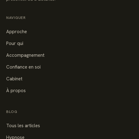
NAVIGUER
Approche
Pour qui
Accompagnement
Confiance en soi
Cabinet
À propos
BLOG
Tous les articles
Hypnose