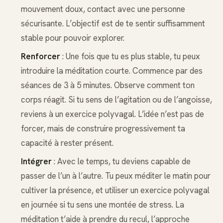
mouvement doux, contact avec une personne
sécurisante. L’objectif est de te sentir suffisamment
stable pour pouvoir explorer.
Renforcer
: Une fois que tu es plus stable, tu peux
introduire la méditation courte. Commence par des
séances de 3 à 5 minutes. Observe comment ton
corps réagit. Si tu sens de l’agitation ou de l’angoisse,
reviens à un exercice polyvagal. L’idée n’est pas de
forcer, mais de construire progressivement ta
capacité à rester présent.
Intégrer
: Avec le temps, tu deviens capable de
passer de l’un à l’autre. Tu peux méditer le matin pour
cultiver la présence, et utiliser un exercice polyvagal
en journée si tu sens une montée de stress. La
méditation t’aide à prendre du recul, l’approche