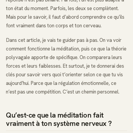
ton état du moment. Parfois, les deux se complètent.
Mais pour le savoir, il faut d’abord comprendre ce qu’ils
font vraiment dans ton corps et ton cerveau.
Dans cet article, je vais te guider pas à pas. On va voir
comment fonctionne la méditation, puis ce que la théorie
polyvagale apporte de spécifique. On comparera leurs
forces et leurs faiblesses. Et surtout, je te donnerai des
clés pour savoir vers quoi t’orienter selon ce que tu vis
aujourd’hui. Parce que la régulation émotionnelle, ce
n’est pas une compétition. C’est un chemin personnel.
Qu’est-ce que la méditation fait
vraiment à ton système nerveux ?