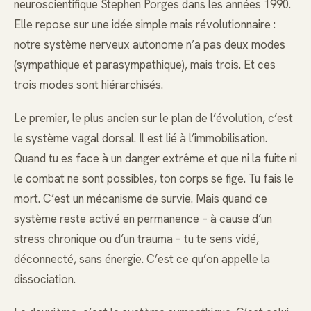
neuroscientifique Stephen Porges dans les années 1990.
Elle repose sur une idée simple mais révolutionnaire :
notre système nerveux autonome n’a pas deux modes
(sympathique et parasympathique), mais trois. Et ces
trois modes sont hiérarchisés.
Le premier, le plus ancien sur le plan de l’évolution, c’est
le système vagal dorsal. Il est lié à l’immobilisation.
Quand tu es face à un danger extrême et que ni la fuite ni
le combat ne sont possibles, ton corps se fige. Tu fais le
mort. C’est un mécanisme de survie. Mais quand ce
système reste activé en permanence – à cause d’un
stress chronique ou d’un trauma – tu te sens vidé,
déconnecté, sans énergie. C’est ce qu’on appelle la
dissociation.