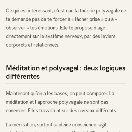
Ce qui est intéressant, c’est que la théorie polyvagale ne
te demande pas de te forcer à « lâcher prise » ou à «
observer » tes émotions. Elle te propose d’agir
directement sur le système nerveux, par des leviers
corporels et relationnels.
Méditation et polyvagal : deux logiques
différentes
Maintenant qu’on a les bases, on peut comparer. La
méditation et l’approche polyvagale ne sont pas
ennemies. Elles travaillent sur des niveaux différents.
La méditation, surtout la pleine conscience, agit