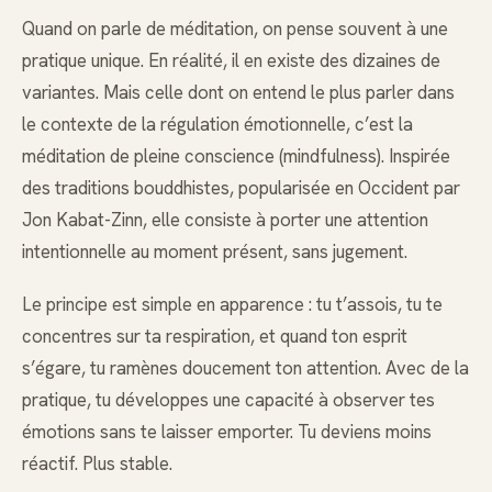
Quand on parle de méditation, on pense souvent à une
pratique unique. En réalité, il en existe des dizaines de
variantes. Mais celle dont on entend le plus parler dans
le contexte de la régulation émotionnelle, c’est la
méditation de pleine conscience (mindfulness). Inspirée
des traditions bouddhistes, popularisée en Occident par
Jon Kabat-Zinn, elle consiste à porter une attention
intentionnelle au moment présent, sans jugement.
Le principe est simple en apparence : tu t’assois, tu te
concentres sur ta respiration, et quand ton esprit
s’égare, tu ramènes doucement ton attention. Avec de la
pratique, tu développes une capacité à observer tes
émotions sans te laisser emporter. Tu deviens moins
réactif. Plus stable.