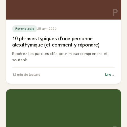
P
25 avr. 2026
Psychologie
10 phrases typiques d’une personne
alexithymique (et comment y répondre)
Repérez les paroles clés pour mieux comprendre et
soutenir.
Lire
→
12
min de lecture