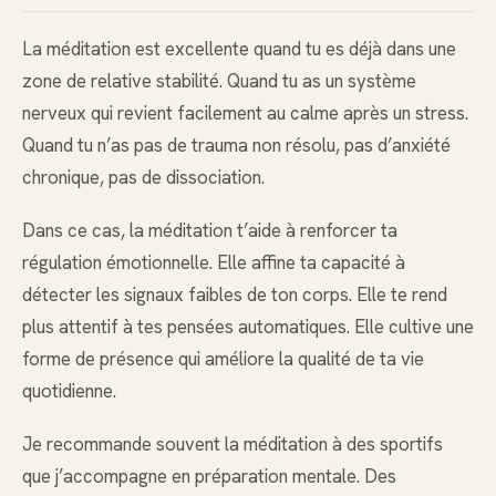
La méditation est excellente quand tu es déjà dans une
zone de relative stabilité. Quand tu as un système
nerveux qui revient facilement au calme après un stress.
Quand tu n’as pas de trauma non résolu, pas d’anxiété
chronique, pas de dissociation.
Dans ce cas, la méditation t’aide à renforcer ta
régulation émotionnelle. Elle affine ta capacité à
détecter les signaux faibles de ton corps. Elle te rend
plus attentif à tes pensées automatiques. Elle cultive une
forme de présence qui améliore la qualité de ta vie
quotidienne.
Je recommande souvent la méditation à des sportifs
que j’accompagne en préparation mentale. Des