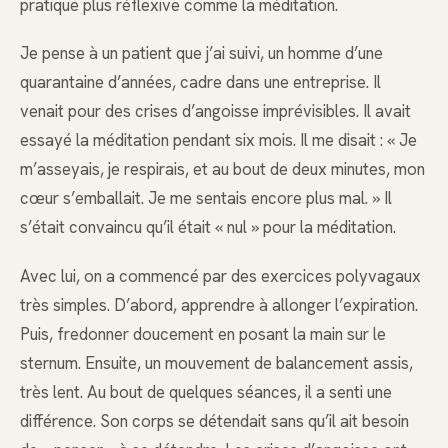
pratique plus réflexive comme la méditation.
Je pense à un patient que j’ai suivi, un homme d’une
quarantaine d’années, cadre dans une entreprise. Il
venait pour des crises d’angoisse imprévisibles. Il avait
essayé la méditation pendant six mois. Il me disait : « Je
m’asseyais, je respirais, et au bout de deux minutes, mon
cœur s’emballait. Je me sentais encore plus mal. » Il
s’était convaincu qu’il était « nul » pour la méditation.
Avec lui, on a commencé par des exercices polyvagaux
très simples. D’abord, apprendre à allonger l’expiration.
Puis, fredonner doucement en posant la main sur le
sternum. Ensuite, un mouvement de balancement assis,
très lent. Au bout de quelques séances, il a senti une
différence. Son corps se détendait sans qu’il ait besoin