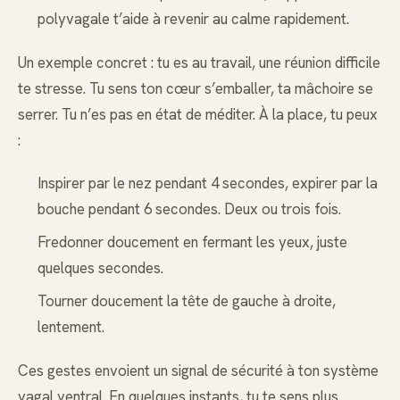
polyvagale t’aide à revenir au calme rapidement.
Un exemple concret : tu es au travail, une réunion difficile
te stresse. Tu sens ton cœur s’emballer, ta mâchoire se
serrer. Tu n’es pas en état de méditer. À la place, tu peux
:
Inspirer par le nez pendant 4 secondes, expirer par la
bouche pendant 6 secondes. Deux ou trois fois.
Fredonner doucement en fermant les yeux, juste
quelques secondes.
Tourner doucement la tête de gauche à droite,
lentement.
Ces gestes envoient un signal de sécurité à ton système
vagal ventral. En quelques instants, tu te sens plus