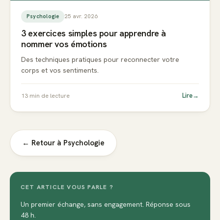
25 avr. 2026
Psychologie
3 exercices simples pour apprendre à
nommer vos émotions
Des techniques pratiques pour reconnecter votre
corps et vos sentiments.
Lire
→
13
min de lecture
← Retour à
Psychologie
CET ARTICLE VOUS PARLE ?
Un premier échange, sans engagement. Réponse sous
48 h.