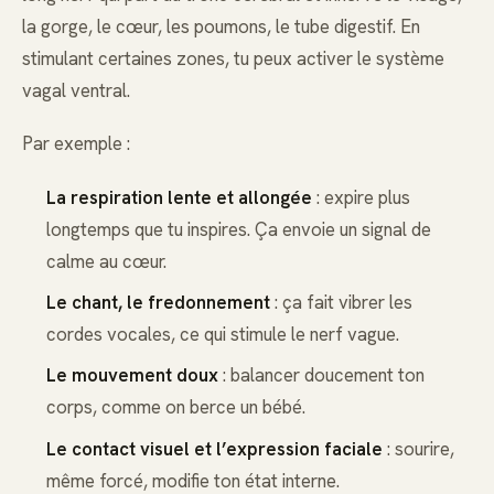
la gorge, le cœur, les poumons, le tube digestif. En
stimulant certaines zones, tu peux activer le système
vagal ventral.
Par exemple :
La respiration lente et allongée
: expire plus
longtemps que tu inspires. Ça envoie un signal de
calme au cœur.
Le chant, le fredonnement
: ça fait vibrer les
cordes vocales, ce qui stimule le nerf vague.
Le mouvement doux
: balancer doucement ton
corps, comme on berce un bébé.
Le contact visuel et l’expression faciale
: sourire,
même forcé, modifie ton état interne.