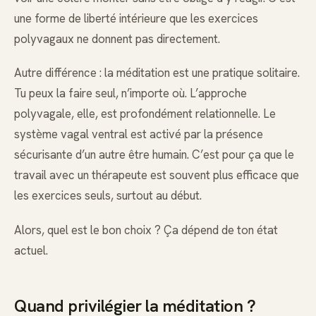
une forme de liberté intérieure que les exercices
polyvagaux ne donnent pas directement.
Autre différence : la méditation est une pratique solitaire.
Tu peux la faire seul, n’importe où. L’approche
polyvagale, elle, est profondément relationnelle. Le
système vagal ventral est activé par la présence
sécurisante d’un autre être humain. C’est pour ça que le
travail avec un thérapeute est souvent plus efficace que
les exercices seuls, surtout au début.
Alors, quel est le bon choix ? Ça dépend de ton état
actuel.
Quand privilégier la méditation ?