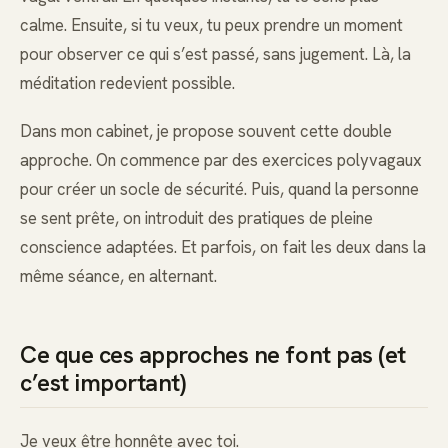
calme. Ensuite, si tu veux, tu peux prendre un moment
pour observer ce qui s’est passé, sans jugement. Là, la
méditation redevient possible.
Dans mon cabinet, je propose souvent cette double
approche. On commence par des exercices polyvagaux
pour créer un socle de sécurité. Puis, quand la personne
se sent prête, on introduit des pratiques de pleine
conscience adaptées. Et parfois, on fait les deux dans la
même séance, en alternant.
Ce que ces approches ne font pas (et
c’est important)
Je veux être honnête avec toi.