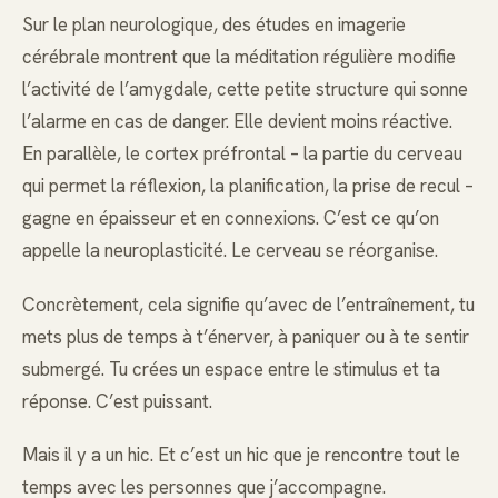
Sur le plan neurologique, des études en imagerie
cérébrale montrent que la méditation régulière modifie
l’activité de l’amygdale, cette petite structure qui sonne
l’alarme en cas de danger. Elle devient moins réactive.
En parallèle, le cortex préfrontal – la partie du cerveau
qui permet la réflexion, la planification, la prise de recul –
gagne en épaisseur et en connexions. C’est ce qu’on
appelle la neuroplasticité. Le cerveau se réorganise.
Concrètement, cela signifie qu’avec de l’entraînement, tu
mets plus de temps à t’énerver, à paniquer ou à te sentir
submergé. Tu crées un espace entre le stimulus et ta
réponse. C’est puissant.
Mais il y a un hic. Et c’est un hic que je rencontre tout le
temps avec les personnes que j’accompagne.