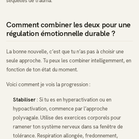
séquelles de trauma.
Comment combiner les deux pour une
régulation émotionnelle durable ?
La bonne nouvelle, c’est que tu n’as pas à choisir une
seule approche. Tu peux les combiner intelligemment, en
fonction de ton état du moment.
Voici comment je vois la progression :
Stabiliser
: Si tu es en hyperactivation ou en
hypoactivation, commence par l’approche
polyvagale. Utilise des exercices corporels pour
ramener ton système nerveux dans sa fenêtre de
tolérance. Respiration allongée, fredonnement,