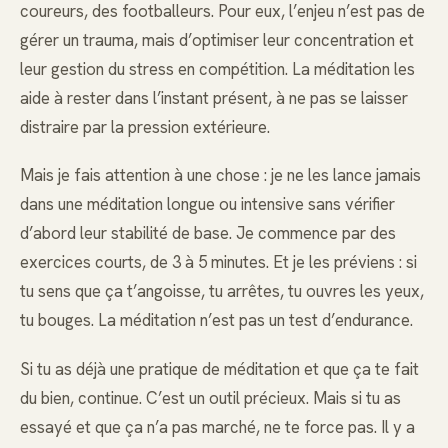
coureurs, des footballeurs. Pour eux, l’enjeu n’est pas de
gérer un trauma, mais d’optimiser leur concentration et
leur gestion du stress en compétition. La méditation les
aide à rester dans l’instant présent, à ne pas se laisser
distraire par la pression extérieure.
Mais je fais attention à une chose : je ne les lance jamais
dans une méditation longue ou intensive sans vérifier
d’abord leur stabilité de base. Je commence par des
exercices courts, de 3 à 5 minutes. Et je les préviens : si
tu sens que ça t’angoisse, tu arrêtes, tu ouvres les yeux,
tu bouges. La méditation n’est pas un test d’endurance.
Si tu as déjà une pratique de méditation et que ça te fait
du bien, continue. C’est un outil précieux. Mais si tu as
essayé et que ça n’a pas marché, ne te force pas. Il y a