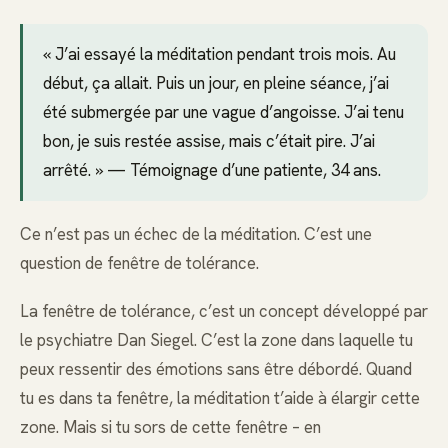
« J’ai essayé la méditation pendant trois mois. Au
début, ça allait. Puis un jour, en pleine séance, j’ai
été submergée par une vague d’angoisse. J’ai tenu
bon, je suis restée assise, mais c’était pire. J’ai
arrêté. » — Témoignage d’une patiente, 34 ans.
Ce n’est pas un échec de la méditation. C’est une
question de fenêtre de tolérance.
La fenêtre de tolérance, c’est un concept développé par
le psychiatre Dan Siegel. C’est la zone dans laquelle tu
peux ressentir des émotions sans être débordé. Quand
tu es dans ta fenêtre, la méditation t’aide à élargir cette
zone. Mais si tu sors de cette fenêtre – en