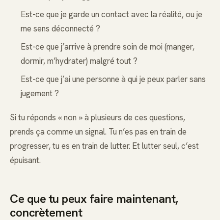
Est-ce que je garde un contact avec la réalité, ou je
me sens déconnecté ?
Est-ce que j’arrive à prendre soin de moi (manger,
dormir, m’hydrater) malgré tout ?
Est-ce que j’ai une personne à qui je peux parler sans
jugement ?
Si tu réponds « non » à plusieurs de ces questions,
prends ça comme un signal. Tu n’es pas en train de
progresser, tu es en train de lutter. Et lutter seul, c’est
épuisant.
Ce que tu peux faire maintenant,
concrètement