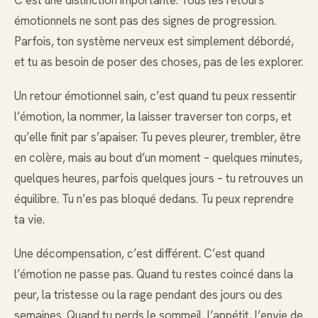
émotionnels ne sont pas des signes de progression.
Parfois, ton système nerveux est simplement débordé,
et tu as besoin de poser des choses, pas de les explorer.
Un retour émotionnel sain, c’est quand tu peux ressentir
l’émotion, la nommer, la laisser traverser ton corps, et
qu’elle finit par s’apaiser. Tu peves pleurer, trembler, être
en colère, mais au bout d’un moment – quelques minutes,
quelques heures, parfois quelques jours – tu retrouves un
équilibre. Tu n’es pas bloqué dedans. Tu peux reprendre
ta vie.
Une décompensation, c’est différent. C’est quand
l’émotion ne passe pas. Quand tu restes coincé dans la
peur, la tristesse ou la rage pendant des jours ou des
semaines. Quand tu perds le sommeil, l’appétit, l’envie de