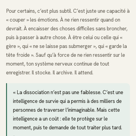
Pour certains, c’est plus subtil. C’est juste une capacité à
« couper » les émotions. À ne rien ressentir quand on
devrait. À encaisser des choses difficiles sans broncher,
puis à passer à autre chose. À être celui ou celle qui «
gère », qui « ne se laisse pas submerger », qui « garde la
tête froide ». Sauf qu’à force de ne rien ressentir sur le
moment, ton système nerveux continue de tout
enregistrer. Il stocke. Il archive. Il attend.
« La dissociation n’est pas une faiblesse. C’est une
intelligence de survie qui a permis à des milliers de
personnes de traverser l’inimaginable. Mais cette
intelligence a un coût : elle te protège sur le
moment, puis te demande de tout traiter plus tard.