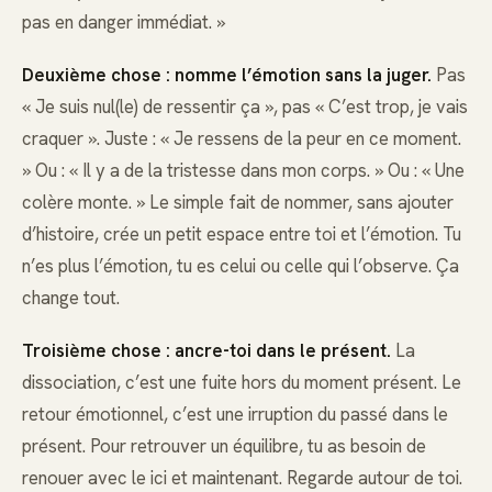
pas en danger immédiat. »
Deuxième chose : nomme l’émotion sans la juger.
Pas
« Je suis nul(le) de ressentir ça », pas « C’est trop, je vais
craquer ». Juste : « Je ressens de la peur en ce moment.
» Ou : « Il y a de la tristesse dans mon corps. » Ou : « Une
colère monte. » Le simple fait de nommer, sans ajouter
d’histoire, crée un petit espace entre toi et l’émotion. Tu
n’es plus l’émotion, tu es celui ou celle qui l’observe. Ça
change tout.
Troisième chose : ancre-toi dans le présent.
La
dissociation, c’est une fuite hors du moment présent. Le
retour émotionnel, c’est une irruption du passé dans le
présent. Pour retrouver un équilibre, tu as besoin de
renouer avec le ici et maintenant. Regarde autour de toi.