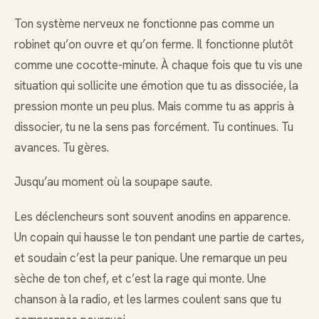
Ton système nerveux ne fonctionne pas comme un
robinet qu’on ouvre et qu’on ferme. Il fonctionne plutôt
comme une cocotte-minute. À chaque fois que tu vis une
situation qui sollicite une émotion que tu as dissociée, la
pression monte un peu plus. Mais comme tu as appris à
dissocier, tu ne la sens pas forcément. Tu continues. Tu
avances. Tu gères.
Jusqu’au moment où la soupape saute.
Les déclencheurs sont souvent anodins en apparence.
Un copain qui hausse le ton pendant une partie de cartes,
et soudain c’est la peur panique. Une remarque un peu
sèche de ton chef, et c’est la rage qui monte. Une
chanson à la radio, et les larmes coulent sans que tu