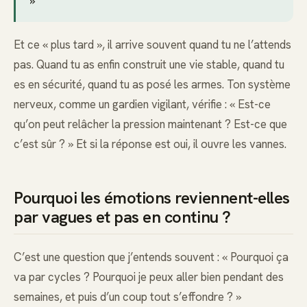
»
Et ce « plus tard », il arrive souvent quand tu ne l’attends
pas. Quand tu as enfin construit une vie stable, quand tu
es en sécurité, quand tu as posé les armes. Ton système
nerveux, comme un gardien vigilant, vérifie : « Est-ce
qu’on peut relâcher la pression maintenant ? Est-ce que
c’est sûr ? » Et si la réponse est oui, il ouvre les vannes.
Pourquoi les émotions reviennent-elles
par vagues et pas en continu ?
C’est une question que j’entends souvent : « Pourquoi ça
va par cycles ? Pourquoi je peux aller bien pendant des
semaines, et puis d’un coup tout s’effondre ? »