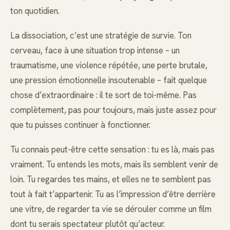
ton quotidien.
La dissociation, c’est une stratégie de survie. Ton
cerveau, face à une situation trop intense – un
traumatisme, une violence répétée, une perte brutale,
une pression émotionnelle insoutenable – fait quelque
chose d’extraordinaire : il te sort de toi-même. Pas
complètement, pas pour toujours, mais juste assez pour
que tu puisses continuer à fonctionner.
Tu connais peut-être cette sensation : tu es là, mais pas
vraiment. Tu entends les mots, mais ils semblent venir de
loin. Tu regardes tes mains, et elles ne te semblent pas
tout à fait t’appartenir. Tu as l’impression d’être derrière
une vitre, de regarder ta vie se dérouler comme un film
dont tu serais spectateur plutôt qu’acteur.