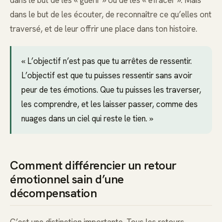
dans le but de les « guérir » ou de les « effacer ». Mais
dans le but de les écouter, de reconnaître ce qu’elles ont
traversé, et de leur offrir une place dans ton histoire.
« L’objectif n’est pas que tu arrêtes de ressentir.
L’objectif est que tu puisses ressentir sans avoir
peur de tes émotions. Que tu puisses les traverser,
les comprendre, et les laisser passer, comme des
nuages dans un ciel qui reste le tien. »
Comment différencier un retour
émotionnel sain d’une
décompensation
C’est une distinction importante. Tous les retours