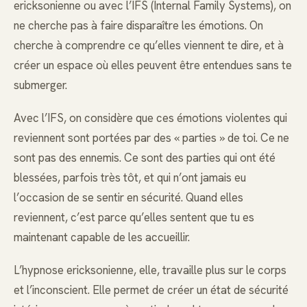
ericksonienne ou avec l’IFS (Internal Family Systems), on
ne cherche pas à faire disparaître les émotions. On
cherche à comprendre ce qu’elles viennent te dire, et à
créer un espace où elles peuvent être entendues sans te
submerger.
Avec l’IFS, on considère que ces émotions violentes qui
reviennent sont portées par des « parties » de toi. Ce ne
sont pas des ennemis. Ce sont des parties qui ont été
blessées, parfois très tôt, et qui n’ont jamais eu
l’occasion de se sentir en sécurité. Quand elles
reviennent, c’est parce qu’elles sentent que tu es
maintenant capable de les accueillir.
L’hypnose ericksonienne, elle, travaille plus sur le corps
et l’inconscient. Elle permet de créer un état de sécurité