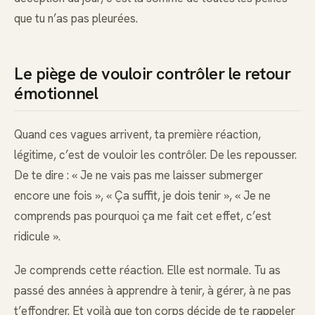
que tu n’as pas pleurées.
Le piège de vouloir contrôler le retour
émotionnel
Quand ces vagues arrivent, ta première réaction,
légitime, c’est de vouloir les contrôler. De les repousser.
De te dire : « Je ne vais pas me laisser submerger
encore une fois », « Ça suffit, je dois tenir », « Je ne
comprends pas pourquoi ça me fait cet effet, c’est
ridicule ».
Je comprends cette réaction. Elle est normale. Tu as
passé des années à apprendre à tenir, à gérer, à ne pas
t’effondrer. Et voilà que ton corps décide de te rappeler