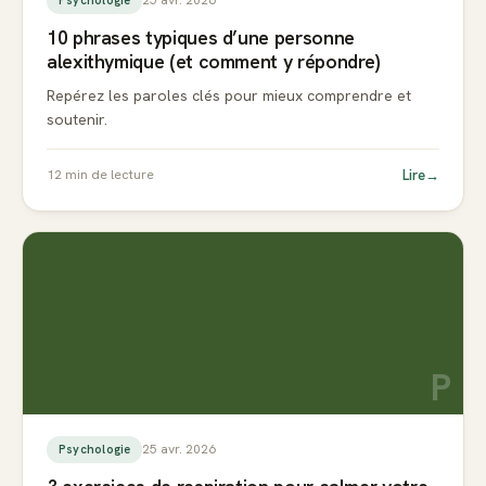
10 phrases typiques d’une personne
alexithymique (et comment y répondre)
Repérez les paroles clés pour mieux comprendre et
soutenir.
Lire
→
12
min de lecture
P
25 avr. 2026
Psychologie