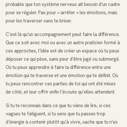
probable que ton système nerveux ait besoin d’un cadre
pour se réguler. Pas pour « arrêter » les émotions, mais
pour les traverser sans te briser.
C’est là qu’un accompagnement peut faire la différence.
Que ce soit avec moi ou avec un autre praticien formé à
ces approches, l’idée est de créer un espace où tu peux
déposer ce qui pèse, sans peur d’être jugé ou submergé.
Où tu peux apprendre à faire la différence entre une
émotion qui te traverse et une émotion qui te définit. Où
tu peux rencontrer ces parties de toi qui ont été mises
de côté, et leur offrir enfin l’écoute qu’elles attendent.
Si tu te reconnais dans ce que tu viens de lire, si ces
vagues te fatiguent, si tu sens que tu passes trop
d’énergie à contenir plutôt qu’à vivre, sache que tu n’es