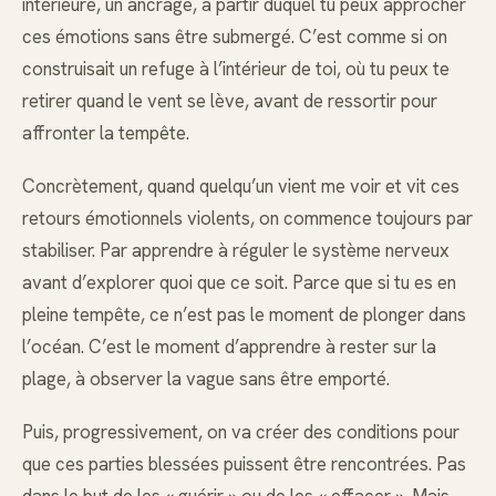
intérieure, un ancrage, à partir duquel tu peux approcher
ces émotions sans être submergé. C’est comme si on
construisait un refuge à l’intérieur de toi, où tu peux te
retirer quand le vent se lève, avant de ressortir pour
affronter la tempête.
Concrètement, quand quelqu’un vient me voir et vit ces
retours émotionnels violents, on commence toujours par
stabiliser. Par apprendre à réguler le système nerveux
avant d’explorer quoi que ce soit. Parce que si tu es en
pleine tempête, ce n’est pas le moment de plonger dans
l’océan. C’est le moment d’apprendre à rester sur la
plage, à observer la vague sans être emporté.
Puis, progressivement, on va créer des conditions pour
que ces parties blessées puissent être rencontrées. Pas