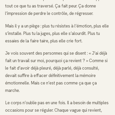
tout ce que tu as traversé. Ça fait peur. Ça donne
l’impression de perdre le contrôle, de régresser.
Mais il y a un piège : plus tu résistes à l’émotion, plus elle
s’installe. Plus tu la juges, plus elle s’alourdit. Plus tu
essaies de la faire taire, plus elle crie fort.
Je vois souvent des personnes qui se disent : « J’ai déjà
fait un travail sur moi, pourquoi ça revient ? » Comme si
le fait d’avoir déjà pleuré, déjà parlé, déjà consulté,
devait suffire à effacer définitivement la mémoire
émotionnelle. Mais ce n’est pas comme ça que ça
marche.
Le corps n’oublie pas en une fois. Il a besoin de multiples
occasions pour se réguler. Chaque vague qui revient,