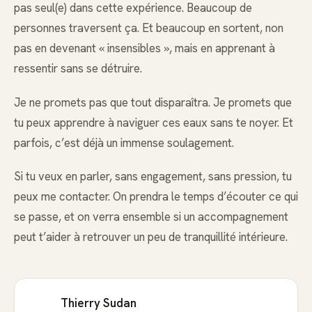
pas seul(e) dans cette expérience. Beaucoup de
personnes traversent ça. Et beaucoup en sortent, non
pas en devenant « insensibles », mais en apprenant à
ressentir sans se détruire.
Je ne promets pas que tout disparaîtra. Je promets que
tu peux apprendre à naviguer ces eaux sans te noyer. Et
parfois, c’est déjà un immense soulagement.
Si tu veux en parler, sans engagement, sans pression, tu
peux me contacter. On prendra le temps d’écouter ce qui
se passe, et on verra ensemble si un accompagnement
peut t’aider à retrouver un peu de tranquillité intérieure.
Thierry Sudan