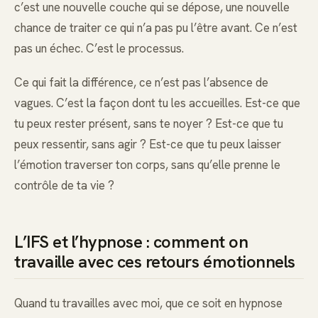
c’est une nouvelle couche qui se dépose, une nouvelle
chance de traiter ce qui n’a pas pu l’être avant. Ce n’est
pas un échec. C’est le processus.
Ce qui fait la différence, ce n’est pas l’absence de
vagues. C’est la façon dont tu les accueilles. Est-ce que
tu peux rester présent, sans te noyer ? Est-ce que tu
peux ressentir, sans agir ? Est-ce que tu peux laisser
l’émotion traverser ton corps, sans qu’elle prenne le
contrôle de ta vie ?
L’IFS et l’hypnose : comment on
travaille avec ces retours émotionnels
Quand tu travailles avec moi, que ce soit en hypnose