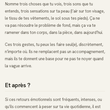
Nomme trois choses que tu vois, trois sons que tu
entends, trois sensations sur ta peau (l’air sur ton visage,
le tissu de tes vêtements, le sol sous tes pieds). Ça ne
va pas résoudre le problème de fond, mais ça va te
ramener dans ton corps, dans la pièce, dans aujourd’hui.
Ces trois gestes, tu peux les faire seul(e), discrètement,
n’importe où. Ils ne remplacent pas un accompagnement,
mais ils te donnent une base pour ne pas te noyer quand
la vague arrive.
Et après ?
Si ces retours émotionnels sont fréquents, intenses, ou
qu’ils commencent à peser sur ta vie quotidienne, il est