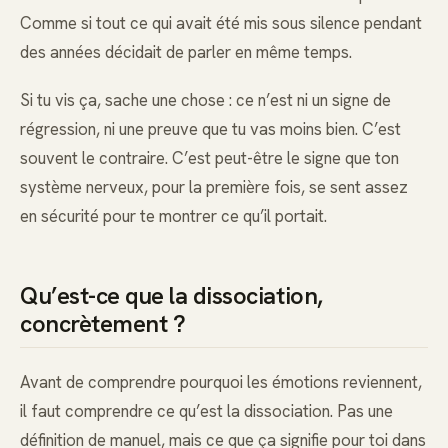
Comme si tout ce qui avait été mis sous silence pendant
des années décidait de parler en même temps.
Si tu vis ça, sache une chose : ce n’est ni un signe de
régression, ni une preuve que tu vas moins bien. C’est
souvent le contraire. C’est peut-être le signe que ton
système nerveux, pour la première fois, se sent assez
en sécurité pour te montrer ce qu’il portait.
Qu’est-ce que la dissociation,
concrètement ?
Avant de comprendre pourquoi les émotions reviennent,
il faut comprendre ce qu’est la dissociation. Pas une
définition de manuel, mais ce que ça signifie pour toi dans