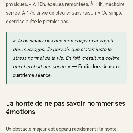
physiques. « À 10h, épaules remontées. À 14h, mâchoire
serrée. À 17h, envie de pleurer sans raison. » Ce simple
exercice a été le premier pas.
« Je ne savais pas que mon corps m’envoyait
des messages. Je pensais que c’était juste le
stress normal de la vie. En fait, c’était ma colère
qui cherchait une sortie. »
— Émilie, lors de notre
quatrième séance.
La honte de ne pas savoir nommer ses
émotions
Un obstacle majeur est apparu rapidement : la honte.