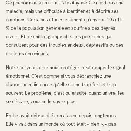
Ce phénomène a un nom : l’alexithymie. Ce n’est pas une
maladie, mais une difficulté à identifier et à décrire ses
émotions. Certaines études estiment qu’environ 10 à 15
% de la population générale en souffre à des degrés
divers. Et ce chiffre grimpe chez les personnes qui
consultent pour des troubles anxieux, dépressifs ou des
douleurs chroniques.
Notre cerveau, pour nous protéger, peut couper le signal
émotionnel. C’est comme si vous débranchiez une
alarme incendie parce qu’elle sonne trop fort et trop
souvent. Le problème, c’est qu’ensuite, quand un vrai feu
se déclare, vous ne le savez plus.
Émilie avait débranché son alarme depuis longtemps.
Elle vivait dans un monde où tout était « bien », « pas