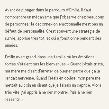
Avant de plonger dans le parcours d’Émilie, il faut
comprendre un mécanisme que j’observe chez beaucoup
de personnes : la déconnexion émotionnelle n’est pas un
défaut de personnalité. C’est souvent une stratégie de
survie, apprise très tôt, et qui a fonctionné pendant des
années.
Émilie avait grandi dans une famille où les émotions
fortes n’étaient pas les bienvenues. « Quand j’étais triste,
ma mère me disait d’arrêter de pleurer parce que ça la
rendait nerveuse. Quand j’étais en colère, mon père me
mettait au coin en disant que je faisais un caprice. Alors
très vite, j’ai appris à ne rien montrer. Puis à ne rien
ressentir. »