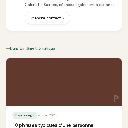
Cabinet à Saintes, séances également à distance.
Prendre contact
→
—
Dans la même thématique
P
25 avr. 2026
Psychologie
10 phrases typiques d’une personne