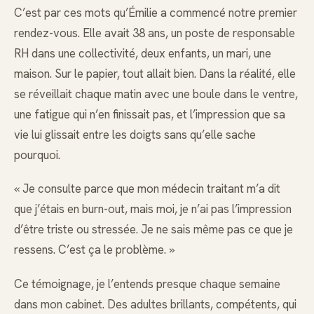
C’est par ces mots qu’Émilie a commencé notre premier
rendez-vous. Elle avait 38 ans, un poste de responsable
RH dans une collectivité, deux enfants, un mari, une
maison. Sur le papier, tout allait bien. Dans la réalité, elle
se réveillait chaque matin avec une boule dans le ventre,
une fatigue qui n’en finissait pas, et l’impression que sa
vie lui glissait entre les doigts sans qu’elle sache
pourquoi.
« Je consulte parce que mon médecin traitant m’a dit
que j’étais en burn-out, mais moi, je n’ai pas l’impression
d’être triste ou stressée. Je ne sais même pas ce que je
ressens. C’est ça le problème. »
Ce témoignage, je l’entends presque chaque semaine
dans mon cabinet. Des adultes brillants, compétents, qui