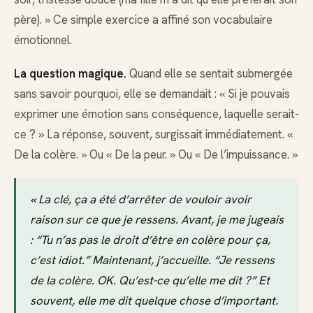
père). » Ce simple exercice a affiné son vocabulaire
émotionnel.
La question magique.
Quand elle se sentait submergée
sans savoir pourquoi, elle se demandait : « Si je pouvais
exprimer une émotion sans conséquence, laquelle serait-
ce ? » La réponse, souvent, surgissait immédiatement. «
De la colère. » Ou « De la peur. » Ou « De l’impuissance. »
« La clé, ça a été d’arrêter de vouloir avoir
raison sur ce que je ressens. Avant, je me jugeais
: “Tu n’as pas le droit d’être en colère pour ça,
c’est idiot.” Maintenant, j’accueille. “Je ressens
de la colère. OK. Qu’est-ce qu’elle me dit ?” Et
souvent, elle me dit quelque chose d’important.