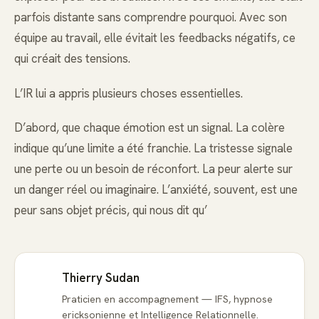
parfois distante sans comprendre pourquoi. Avec son
équipe au travail, elle évitait les feedbacks négatifs, ce
qui créait des tensions.
L’IR lui a appris plusieurs choses essentielles.
D’abord, que chaque émotion est un signal. La colère
indique qu’une limite a été franchie. La tristesse signale
une perte ou un besoin de réconfort. La peur alerte sur
un danger réel ou imaginaire. L’anxiété, souvent, est une
peur sans objet précis, qui nous dit qu’
Thierry Sudan
Praticien en accompagnement — IFS, hypnose
ericksonienne et Intelligence Relationnelle.