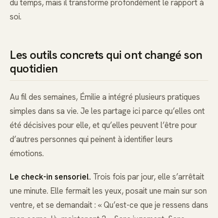
du temps, mais il transforme profondément le rapport à
soi.
Les outils concrets qui ont changé son
quotidien
Au fil des semaines, Émilie a intégré plusieurs pratiques
simples dans sa vie. Je les partage ici parce qu’elles ont
été décisives pour elle, et qu’elles peuvent l’être pour
d’autres personnes qui peinent à identifier leurs
émotions.
Le check-in sensoriel.
Trois fois par jour, elle s’arrêtait
une minute. Elle fermait les yeux, posait une main sur son
ventre, et se demandait : « Qu’est-ce que je ressens dans