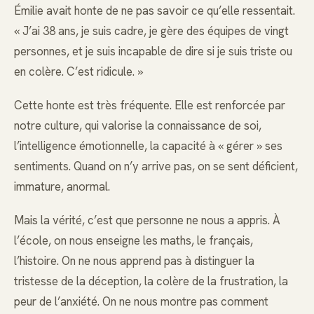
Émilie avait honte de ne pas savoir ce qu’elle ressentait.
« J’ai 38 ans, je suis cadre, je gère des équipes de vingt
personnes, et je suis incapable de dire si je suis triste ou
en colère. C’est ridicule. »
Cette honte est très fréquente. Elle est renforcée par
notre culture, qui valorise la connaissance de soi,
l’intelligence émotionnelle, la capacité à « gérer » ses
sentiments. Quand on n’y arrive pas, on se sent déficient,
immature, anormal.
Mais la vérité, c’est que personne ne nous a appris. À
l’école, on nous enseigne les maths, le français,
l’histoire. On ne nous apprend pas à distinguer la
tristesse de la déception, la colère de la frustration, la
peur de l’anxiété. On ne nous montre pas comment