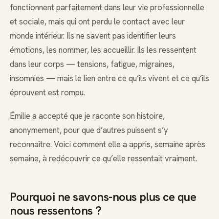
fonctionnent parfaitement dans leur vie professionnelle
et sociale, mais qui ont perdu le contact avec leur
monde intérieur. Ils ne savent pas identifier leurs
émotions, les nommer, les accueillir. Ils les ressentent
dans leur corps — tensions, fatigue, migraines,
insomnies — mais le lien entre ce qu’ils vivent et ce qu’ils
éprouvent est rompu.
Émilie a accepté que je raconte son histoire,
anonymement, pour que d’autres puissent s’y
reconnaître. Voici comment elle a appris, semaine après
semaine, à redécouvrir ce qu’elle ressentait vraiment.
Pourquoi ne savons-nous plus ce que
nous ressentons ?