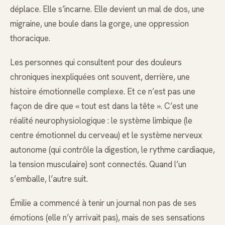
déplace. Elle s’incarne. Elle devient un mal de dos, une
migraine, une boule dans la gorge, une oppression
thoracique.
Les personnes qui consultent pour des douleurs
chroniques inexpliquées ont souvent, derrière, une
histoire émotionnelle complexe. Et ce n’est pas une
façon de dire que « tout est dans la tête ». C’est une
réalité neurophysiologique : le système limbique (le
centre émotionnel du cerveau) et le système nerveux
autonome (qui contrôle la digestion, le rythme cardiaque,
la tension musculaire) sont connectés. Quand l’un
s’emballe, l’autre suit.
Émilie a commencé à tenir un journal non pas de ses
émotions (elle n’y arrivait pas), mais de ses sensations