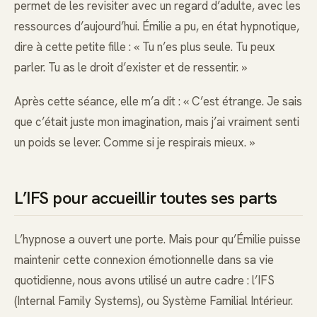
permet de les revisiter avec un regard d’adulte, avec les
ressources d’aujourd’hui. Émilie a pu, en état hypnotique,
dire à cette petite fille : « Tu n’es plus seule. Tu peux
parler. Tu as le droit d’exister et de ressentir. »
Après cette séance, elle m’a dit : « C’est étrange. Je sais
que c’était juste mon imagination, mais j’ai vraiment senti
un poids se lever. Comme si je respirais mieux. »
L’IFS pour accueillir toutes ses parts
L’hypnose a ouvert une porte. Mais pour qu’Émilie puisse
maintenir cette connexion émotionnelle dans sa vie
quotidienne, nous avons utilisé un autre cadre : l’IFS
(Internal Family Systems), ou Système Familial Intérieur.