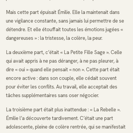
Mais cette part épuisait Émilie. Elle la maintenait dans
une vigilance constante, sans jamais lui permettre de se
détendre. Et elle étouffait toutes les émotions jugées «
dangereuses » : la tristesse, la colère, la peur.
La deuxième part, c’était « La Petite Fille Sage ». Celle
qui avait appris à ne pas déranger, à ne pas pleurer, à
dire « oui » quand elle pensait « non ». Cette part était
encore active : dans son couple, elle cédait souvent
pour éviter les conflits. Au travail, elle acceptait des
tâches supplémentaires sans oser négocier.
La troisième part était plus inattendue : « La Rebelle ».
Émilie l’a découverte tardivement. C’était une part
adolescente, pleine de colère rentrée, qui se manifestait