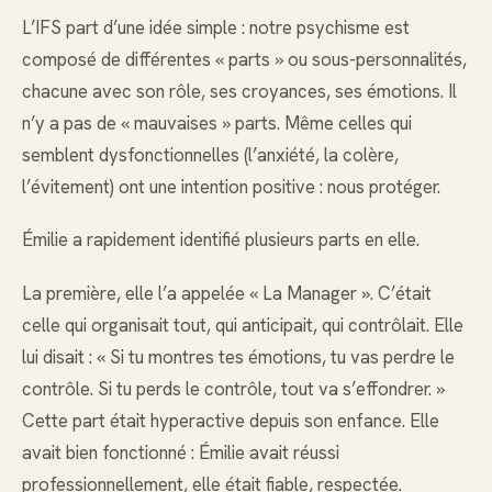
L’IFS part d’une idée simple : notre psychisme est
composé de différentes « parts » ou sous-personnalités,
chacune avec son rôle, ses croyances, ses émotions. Il
n’y a pas de « mauvaises » parts. Même celles qui
semblent dysfonctionnelles (l’anxiété, la colère,
l’évitement) ont une intention positive : nous protéger.
Émilie a rapidement identifié plusieurs parts en elle.
La première, elle l’a appelée « La Manager ». C’était
celle qui organisait tout, qui anticipait, qui contrôlait. Elle
lui disait : « Si tu montres tes émotions, tu vas perdre le
contrôle. Si tu perds le contrôle, tout va s’effondrer. »
Cette part était hyperactive depuis son enfance. Elle
avait bien fonctionné : Émilie avait réussi
professionnellement, elle était fiable, respectée.