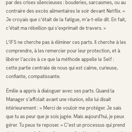
par des crises silencieuses : bouderies, sarcasmes, ou au
contraire des excès alimentaires le soir devant Netflix. «
Je croyais que c’était de la fatigue, m’a-t-elle dit. En fait,
c’était ma rébellion qui s’exprimait de travers. »
L’IFS ne cherche pas à éliminer ces parts. Il cherche à les
comprendre, à les remercier pour leur protection, et à
libérer l’accès à ce que la méthode appelle le Self :
cette partie centrale de nous qui est calme, curieuse,
confiante, compatissante.
Émilie a appris à dialoguer avec ses parts. Quand la
Manager s’affolait avant une réunion, elle lui disait
intérieurement : « Merci de vouloir me protéger. Je sais
que tu as peur que je sois jugée. Mais aujourd’hui, je peux
gérer. Tu peux te reposer. » C’est un processus qui prend