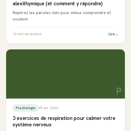
alexithymique (et comment y répondre)
Repérez les paroles clés pour mieux comprendre et
soutenir.
Lire
→
12
min de lecture
P
25 avr. 2026
Psychologie
3 exercices de respiration pour calmer votre
système nerveux