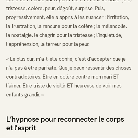
tristesse, colère, peur, dégoût, surprise. Puis,
progressivement, elle a appris à les nuancer : l’irritation,
la frustration, la rancune pour la colère ; la mélancolie,
la nostalgie, le chagrin pour la tristesse ; l’inquiétude,
l’appréhension, la terreur pour la peur.
« Le plus dur, m’a-t-elle confié, c’est d’accepter que je
n’ai pas à être parfaite. Que je peux ressentir des choses
contradictoires. Être en colère contre mon mari ET
l’aimer. Être triste de vieillir ET heureuse de voir mes
enfants grandir. »
L’hypnose pour reconnecter le corps
et l’esprit