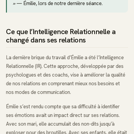
»
— Émilie, lors de notre dernière séance.
Ce que l’Intelligence Relationnelle a
changé dans ses relations
La dernière brique du travail d’Émilie a été l’Intelligence
Relationnelle (IR). Cette approche, développée par des
psychologues et des coachs, vise à améliorer la qualité
de nos relations en comprenant mieux nos besoins et
nos modes de communication.
Émilie s’est rendu compte que sa difficulté à identifier
ses émotions avait un impact direct sur ses relations.
Avec son mari, elle accumulait des non-dits jusqu’à
exploser pour des broutilles. Avec ses enfants, elle était