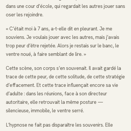
dans une cour d’école, qui regardait les autres jouer sans
oser les rejoindre.
« C’était moi à 7 ans, a-t-elle dit en pleurant. Je me
souviens. Je voulais jouer avec les autres, mais j’avais
trop peur d’être rejetée. Alors je restais sur le banc, le
ventre noué, à faire semblant de lire. »
Cette scène, son corps s’en souvenait. Il avait gardé la
trace de cette peur, de cette solitude, de cette stratégie
d’effacement. Et cette trace influençait encore sa vie
d’adulte : dans les réunions, face à son directeur
autoritaire, elle retrouvait la même posture —
silencieuse, immobile, le ventre serré.
L’hypnose ne fait pas disparaître les souvenirs. Elle