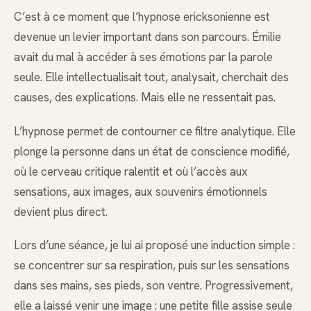
C’est à ce moment que l’hypnose ericksonienne est
devenue un levier important dans son parcours. Émilie
avait du mal à accéder à ses émotions par la parole
seule. Elle intellectualisait tout, analysait, cherchait des
causes, des explications. Mais elle ne ressentait pas.
L’hypnose permet de contourner ce filtre analytique. Elle
plonge la personne dans un état de conscience modifié,
où le cerveau critique ralentit et où l’accès aux
sensations, aux images, aux souvenirs émotionnels
devient plus direct.
Lors d’une séance, je lui ai proposé une induction simple :
se concentrer sur sa respiration, puis sur les sensations
dans ses mains, ses pieds, son ventre. Progressivement,
elle a laissé venir une image : une petite fille assise seule