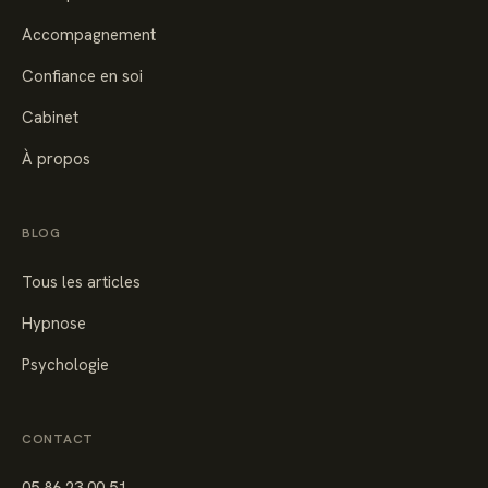
Accompagnement
Confiance en soi
Cabinet
À propos
BLOG
Tous les articles
Hypnose
Psychologie
CONTACT
05 86 23 00 51