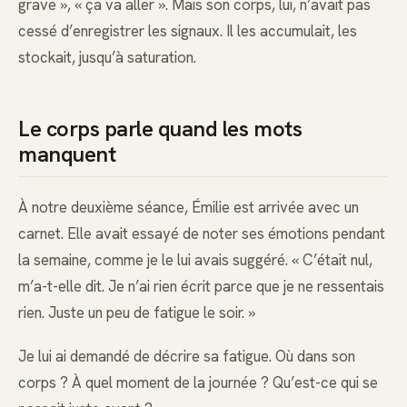
grave », « ça va aller ». Mais son corps, lui, n’avait pas
cessé d’enregistrer les signaux. Il les accumulait, les
stockait, jusqu’à saturation.
Le corps parle quand les mots
manquent
À notre deuxième séance, Émilie est arrivée avec un
carnet. Elle avait essayé de noter ses émotions pendant
la semaine, comme je le lui avais suggéré. « C’était nul,
m’a-t-elle dit. Je n’ai rien écrit parce que je ne ressentais
rien. Juste un peu de fatigue le soir. »
Je lui ai demandé de décrire sa fatigue. Où dans son
corps ? À quel moment de la journée ? Qu’est-ce qui se