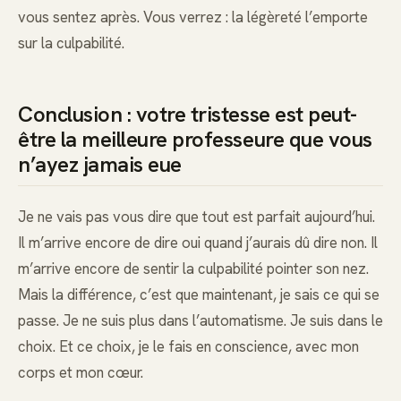
vous sentez après. Vous verrez : la légèreté l’emporte
sur la culpabilité.
Conclusion : votre tristesse est peut-
être la meilleure professeure que vous
n’ayez jamais eue
Je ne vais pas vous dire que tout est parfait aujourd’hui.
Il m’arrive encore de dire oui quand j’aurais dû dire non. Il
m’arrive encore de sentir la culpabilité pointer son nez.
Mais la différence, c’est que maintenant, je sais ce qui se
passe. Je ne suis plus dans l’automatisme. Je suis dans le
choix. Et ce choix, je le fais en conscience, avec mon
corps et mon cœur.