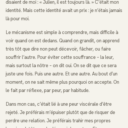
disaient de moi : « Julien, il est toujours là. » C’était mon
identité. Mais cette identité avait un prix : je n’étais jamais
là pour moi.
Le mécanisme est simple à comprendre, mais difficile à
voir quand on est dedans. Quand on grandit, on apprend
très tôt que dire non peut décevoir, fâcher, ou faire
souffrir l’autre. Pour éviter cette souffrance – la leur,
mais surtout la nôtre – on dit oui. On se dit que ce sera
juste une fois. Puis une autre. Et une autre. Au bout d’un
moment, on ne sait même plus pourquoi on accepte. On
le fait par réflexe, par peur, par habitude.
Dans mon cas, c’était lié à une peur viscérale d’être
rejeté. Je préférais m’épuiser plutôt que de risquer de
perdre une relation. Je préférais trahir mes propres