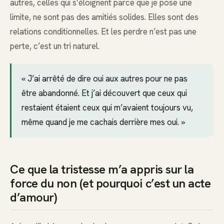
autres, celles qui s’éloignent parce que je pose une
limite, ne sont pas des amitiés solides. Elles sont des
relations conditionnelles. Et les perdre n’est pas une
perte, c’est un tri naturel.
« J’ai arrêté de dire oui aux autres pour ne pas
être abandonné. Et j’ai découvert que ceux qui
restaient étaient ceux qui m’avaient toujours vu,
même quand je me cachais derrière mes oui. »
Ce que la tristesse m’a appris sur la
force du non (et pourquoi c’est un acte
d’amour)