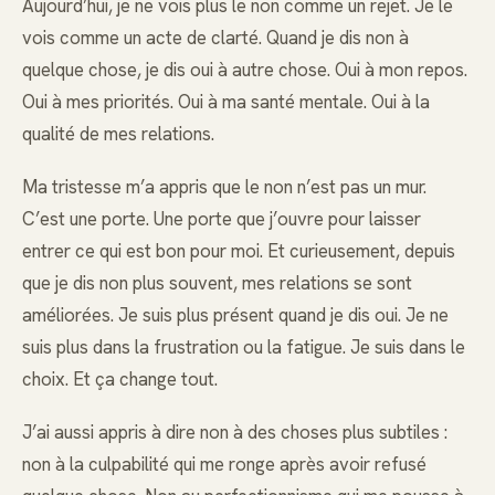
Aujourd’hui, je ne vois plus le non comme un rejet. Je le
vois comme un acte de clarté. Quand je dis non à
quelque chose, je dis oui à autre chose. Oui à mon repos.
Oui à mes priorités. Oui à ma santé mentale. Oui à la
qualité de mes relations.
Ma tristesse m’a appris que le non n’est pas un mur.
C’est une porte. Une porte que j’ouvre pour laisser
entrer ce qui est bon pour moi. Et curieusement, depuis
que je dis non plus souvent, mes relations se sont
améliorées. Je suis plus présent quand je dis oui. Je ne
suis plus dans la frustration ou la fatigue. Je suis dans le
choix. Et ça change tout.
J’ai aussi appris à dire non à des choses plus subtiles :
non à la culpabilité qui me ronge après avoir refusé