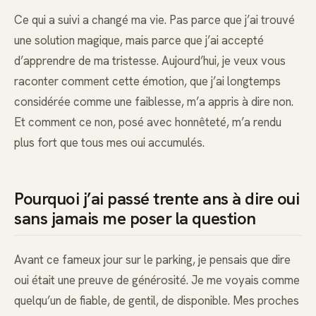
Ce qui a suivi a changé ma vie. Pas parce que j’ai trouvé
une solution magique, mais parce que j’ai accepté
d’apprendre de ma tristesse. Aujourd’hui, je veux vous
raconter comment cette émotion, que j’ai longtemps
considérée comme une faiblesse, m’a appris à dire non.
Et comment ce non, posé avec honnêteté, m’a rendu
plus fort que tous mes oui accumulés.
Pourquoi j’ai passé trente ans à dire oui
sans jamais me poser la question
Avant ce fameux jour sur le parking, je pensais que dire
oui était une preuve de générosité. Je me voyais comme
quelqu’un de fiable, de gentil, de disponible. Mes proches