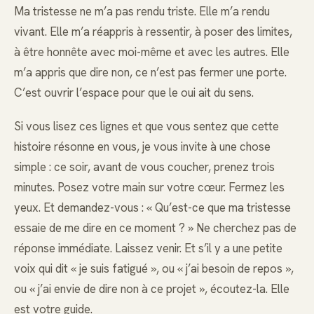
Ma tristesse ne m’a pas rendu triste. Elle m’a rendu
vivant. Elle m’a réappris à ressentir, à poser des limites,
à être honnête avec moi-même et avec les autres. Elle
m’a appris que dire non, ce n’est pas fermer une porte.
C’est ouvrir l’espace pour que le oui ait du sens.
Si vous lisez ces lignes et que vous sentez que cette
histoire résonne en vous, je vous invite à une chose
simple : ce soir, avant de vous coucher, prenez trois
minutes. Posez votre main sur votre cœur. Fermez les
yeux. Et demandez-vous : « Qu’est-ce que ma tristesse
essaie de me dire en ce moment ? » Ne cherchez pas de
réponse immédiate. Laissez venir. Et s’il y a une petite
voix qui dit « je suis fatigué », ou « j’ai besoin de repos »,
ou « j’ai envie de dire non à ce projet », écoutez-la. Elle
est votre guide.