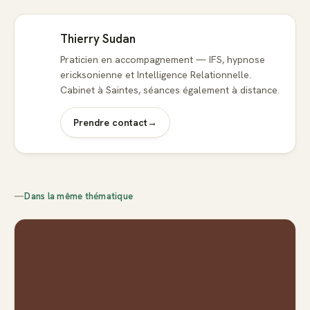
Thierry Sudan
Praticien en accompagnement — IFS, hypnose
ericksonienne et Intelligence Relationnelle.
Cabinet à Saintes, séances également à distance.
Prendre contact
→
—
Dans la même thématique