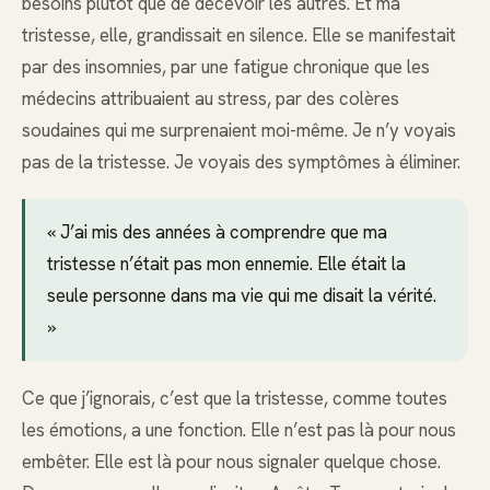
besoins plutôt que de décevoir les autres. Et ma
tristesse, elle, grandissait en silence. Elle se manifestait
par des insomnies, par une fatigue chronique que les
médecins attribuaient au stress, par des colères
soudaines qui me surprenaient moi-même. Je n’y voyais
pas de la tristesse. Je voyais des symptômes à éliminer.
« J’ai mis des années à comprendre que ma
tristesse n’était pas mon ennemie. Elle était la
seule personne dans ma vie qui me disait la vérité.
»
Ce que j’ignorais, c’est que la tristesse, comme toutes
les émotions, a une fonction. Elle n’est pas là pour nous
embêter. Elle est là pour nous signaler quelque chose.