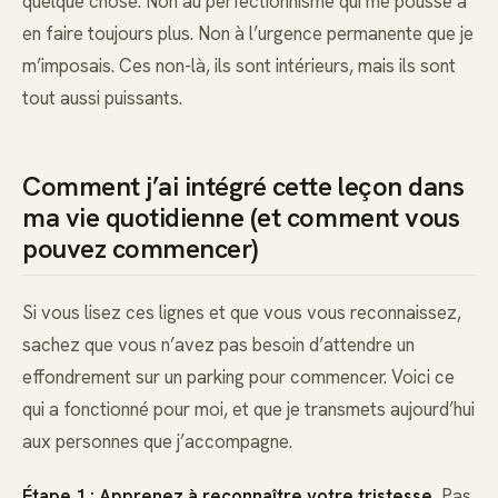
quelque chose. Non au perfectionnisme qui me pousse à
en faire toujours plus. Non à l’urgence permanente que je
m’imposais. Ces non-là, ils sont intérieurs, mais ils sont
tout aussi puissants.
Comment j’ai intégré cette leçon dans
ma vie quotidienne (et comment vous
pouvez commencer)
Si vous lisez ces lignes et que vous vous reconnaissez,
sachez que vous n’avez pas besoin d’attendre un
effondrement sur un parking pour commencer. Voici ce
qui a fonctionné pour moi, et que je transmets aujourd’hui
aux personnes que j’accompagne.
Étape 1 : Apprenez à reconnaître votre tristesse.
Pas