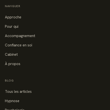
NAVIGUER
Approche
Pour qui
Accompagnement
Confiance en soi
Cabinet
À propos
BLOG
Tous les articles
Hypnose