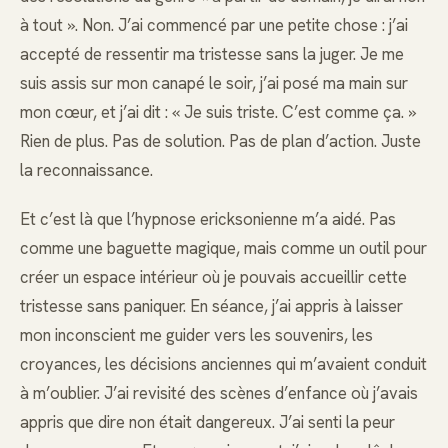
à tout ». Non. J’ai commencé par une petite chose : j’ai
accepté de ressentir ma tristesse sans la juger. Je me
suis assis sur mon canapé le soir, j’ai posé ma main sur
mon cœur, et j’ai dit : « Je suis triste. C’est comme ça. »
Rien de plus. Pas de solution. Pas de plan d’action. Juste
la reconnaissance.
Et c’est là que l’hypnose ericksonienne m’a aidé. Pas
comme une baguette magique, mais comme un outil pour
créer un espace intérieur où je pouvais accueillir cette
tristesse sans paniquer. En séance, j’ai appris à laisser
mon inconscient me guider vers les souvenirs, les
croyances, les décisions anciennes qui m’avaient conduit
à m’oublier. J’ai revisité des scènes d’enfance où j’avais
appris que dire non était dangereux. J’ai senti la peur