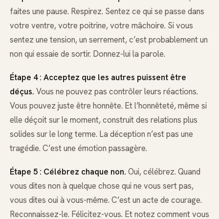
faites une pause. Respirez. Sentez ce qui se passe dans
votre ventre, votre poitrine, votre mâchoire. Si vous
sentez une tension, un serrement, c’est probablement un
non qui essaie de sortir. Donnez-lui la parole.
Étape 4 : Acceptez que les autres puissent être
déçus.
Vous ne pouvez pas contrôler leurs réactions.
Vous pouvez juste être honnête. Et l’honnêteté, même si
elle déçoit sur le moment, construit des relations plus
solides sur le long terme. La déception n’est pas une
tragédie. C’est une émotion passagère.
Étape 5 : Célébrez chaque non.
Oui, célébrez. Quand
vous dites non à quelque chose qui ne vous sert pas,
vous dites oui à vous-même. C’est un acte de courage.
Reconnaissez-le. Félicitez-vous. Et notez comment vous