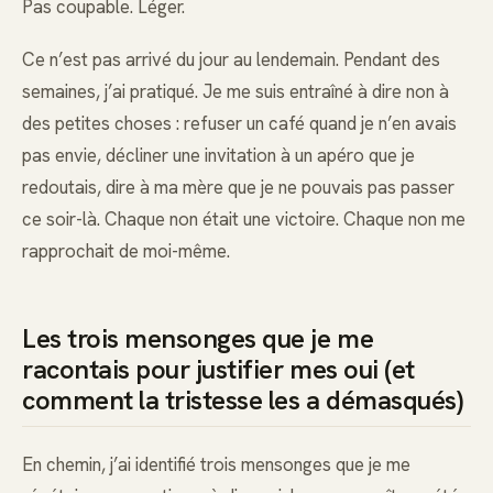
Pas coupable. Léger.
Ce n’est pas arrivé du jour au lendemain. Pendant des
semaines, j’ai pratiqué. Je me suis entraîné à dire non à
des petites choses : refuser un café quand je n’en avais
pas envie, décliner une invitation à un apéro que je
redoutais, dire à ma mère que je ne pouvais pas passer
ce soir-là. Chaque non était une victoire. Chaque non me
rapprochait de moi-même.
Les trois mensonges que je me
racontais pour justifier mes oui (et
comment la tristesse les a démasqués)
En chemin, j’ai identifié trois mensonges que je me