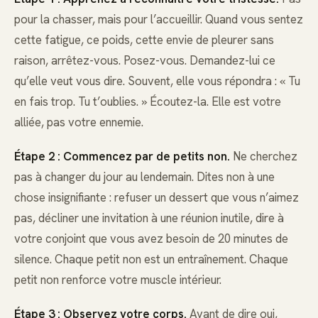
pour la chasser, mais pour l’accueillir. Quand vous sentez
cette fatigue, ce poids, cette envie de pleurer sans
raison, arrêtez-vous. Posez-vous. Demandez-lui ce
qu’elle veut vous dire. Souvent, elle vous répondra : « Tu
en fais trop. Tu t’oublies. » Écoutez-la. Elle est votre
alliée, pas votre ennemie.
Étape 2 : Commencez par de petits non.
Ne cherchez
pas à changer du jour au lendemain. Dites non à une
chose insignifiante : refuser un dessert que vous n’aimez
pas, décliner une invitation à une réunion inutile, dire à
votre conjoint que vous avez besoin de 20 minutes de
silence. Chaque petit non est un entraînement. Chaque
petit non renforce votre muscle intérieur.
Étape 3 : Observez votre corps.
Avant de dire oui,