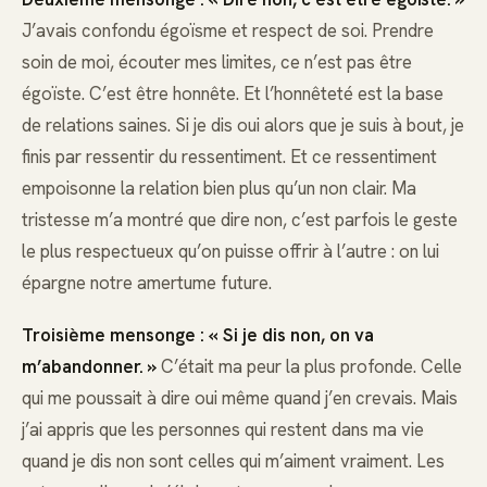
J’avais confondu égoïsme et respect de soi. Prendre
soin de moi, écouter mes limites, ce n’est pas être
égoïste. C’est être honnête. Et l’honnêteté est la base
de relations saines. Si je dis oui alors que je suis à bout, je
finis par ressentir du ressentiment. Et ce ressentiment
empoisonne la relation bien plus qu’un non clair. Ma
tristesse m’a montré que dire non, c’est parfois le geste
le plus respectueux qu’on puisse offrir à l’autre : on lui
épargne notre amertume future.
Troisième mensonge : « Si je dis non, on va
m’abandonner. »
C’était ma peur la plus profonde. Celle
qui me poussait à dire oui même quand j’en crevais. Mais
j’ai appris que les personnes qui restent dans ma vie
quand je dis non sont celles qui m’aiment vraiment. Les