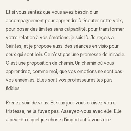
Et si vous sentez que vous avez besoin d’un
accompagnement pour apprendre à écouter cette voix,
pour poser des limites sans culpabilité, pour transformer
votre relation à vos émotions, je suis là. Je reçois à
Saintes, et je propose aussi des séances en visio pour
ceux qui sont loin. Ce n’est pas une promesse de miracle.
C’est une proposition de chemin. Un chemin où vous
apprendrez, comme moi, que vos émotions ne sont pas
vos ennemies. Elles sont vos professeures les plus
fidèles.
Prenez soin de vous. Et si un jour vous croisez votre
tristesse, ne la fuyez pas. Asseyez-vous avec elle. Elle
a peut-être quelque chose d’important à vous dire.