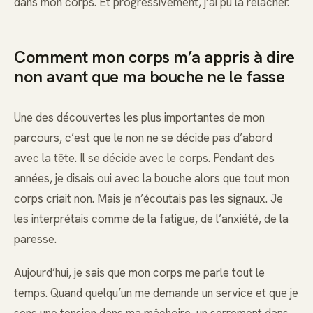
dans mon corps. Et progressivement, j’ai pu la relâcher.
Comment mon corps m’a appris à dire
non avant que ma bouche ne le fasse
Une des découvertes les plus importantes de mon
parcours, c’est que le non ne se décide pas d’abord
avec la tête. Il se décide avec le corps. Pendant des
années, je disais oui avec la bouche alors que tout mon
corps criait non. Mais je n’écoutais pas les signaux. Je
les interprétais comme de la fatigue, de l’anxiété, de la
paresse.
Aujourd’hui, je sais que mon corps me parle tout le
temps. Quand quelqu’un me demande un service et que je