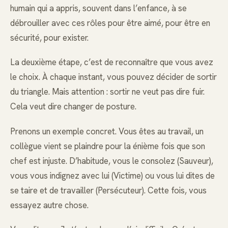
humain qui a appris, souvent dans l’enfance, à se
débrouiller avec ces rôles pour être aimé, pour être en
sécurité, pour exister.
La deuxième étape, c’est de reconnaître que vous avez
le choix. À chaque instant, vous pouvez décider de sortir
du triangle. Mais attention : sortir ne veut pas dire fuir.
Cela veut dire changer de posture.
Prenons un exemple concret. Vous êtes au travail, un
collègue vient se plaindre pour la énième fois que son
chef est injuste. D’habitude, vous le consolez (Sauveur),
vous vous indignez avec lui (Victime) ou vous lui dites de
se taire et de travailler (Persécuteur). Cette fois, vous
essayez autre chose.