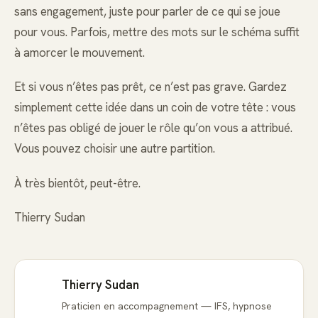
sans engagement, juste pour parler de ce qui se joue
pour vous. Parfois, mettre des mots sur le schéma suffit
à amorcer le mouvement.
Et si vous n’êtes pas prêt, ce n’est pas grave. Gardez
simplement cette idée dans un coin de votre tête : vous
n’êtes pas obligé de jouer le rôle qu’on vous a attribué.
Vous pouvez choisir une autre partition.
À très bientôt, peut-être.
Thierry Sudan
Thierry Sudan
Praticien en accompagnement — IFS, hypnose