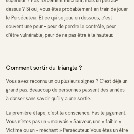
supérieur ? Pas forcément méchant, mais un peu au-
dessus ? Si oui, vous êtes probablement en train de jouer
le Persécuteur. Et ce qui se joue en dessous, c’est
souvent une peur – peur de perdre le contrôle, peur
d’être vulnérable, peur de ne pas être à la hauteur.
Comment sortir du triangle ?
Vous avez reconnu un ou plusieurs signes ? C’est déjà un
grand pas. Beaucoup de personnes passent des années
à danser sans savoir qu’il y a une sortie.
La première étape, c’est la conscience. Pas le jugement.
Vous n’êtes pas un « mauvais » Sauveur, une « faible »
Victime ou un « méchant » Persécuteur. Vous êtes un être