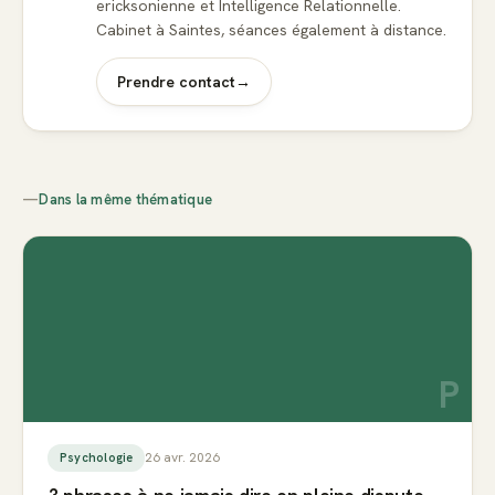
ericksonienne et Intelligence Relationnelle.
Cabinet à Saintes, séances également à distance.
Prendre contact
→
—
Dans la même thématique
P
26 avr. 2026
Psychologie