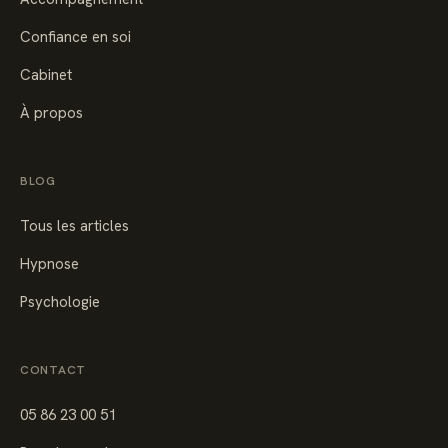
Confiance en soi
Cabinet
À propos
BLOG
Tous les articles
Hypnose
Psychologie
CONTACT
05 86 23 00 51