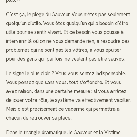
C’est ça, le piège du Sauveur. Vous n’êtes pas seulement
quelqu’un d’utile. Vous êtes quelqu’un qui a besoin d’être
utile pour se sentir vivant. Et ce besoin vous pousse à
intervenir là où on ne vous demande rien, à résoudre des
problèmes qui ne sont pas les vôtres, à vous épuiser
pour des gens qui, parfois, ne veulent pas être sauvés.
Le signe le plus clair ? Vous vous sentez indispensable.
Vous pensez que sans vous, tout s’effondre. Et vous
avez raison, dans une certaine mesure : si vous arrêtez
de jouer votre rôle, le système va effectivement vaciller.
Mais c’est précisément ce vacarme qui permettra à
chacun de retrouver sa place.
Dans le triangle dramatique, le Sauveur et la Victime