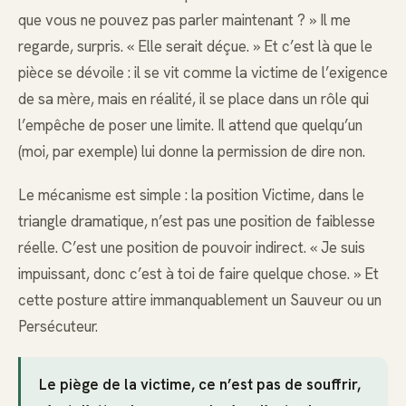
que vous ne pouvez pas parler maintenant ? » Il me
regarde, surpris. « Elle serait déçue. » Et c’est là que le
pièce se dévoile : il se vit comme la victime de l’exigence
de sa mère, mais en réalité, il se place dans un rôle qui
l’empêche de poser une limite. Il attend que quelqu’un
(moi, par exemple) lui donne la permission de dire non.
Le mécanisme est simple : la position Victime, dans le
triangle dramatique, n’est pas une position de faiblesse
réelle. C’est une position de pouvoir indirect. « Je suis
impuissant, donc c’est à toi de faire quelque chose. » Et
cette posture attire immanquablement un Sauveur ou un
Persécuteur.
Le piège de la victime, ce n’est pas de souffrir,