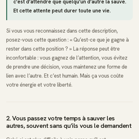
c’est d’attendre que quelqu’un d’autre la sauve.
Et cette attente peut durer toute une vie.
Si vous vous reconnaissez dans cette description,
posez-vous cette question : « Qu’est-ce que je gagne à
rester dans cette position ? » La réponse peut être
inconfortable : vous gagnez de l’attention, vous évitez
de prendre une décision, vous maintenez une forme de
lien avec l’autre. Et c’est humain. Mais ça vous coûte
votre énergie et votre liberté.
2. Vous passez votre temps à sauver les
autres, souvent sans qu’ils vous le demandent