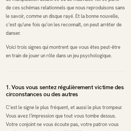
de ces schémas relationnels que nous reproduisons sans
le savoir, comme un disque rayé. Et la bonne nouvelle,
c’est qu’une fois qu’on les reconnaît, on peut arrêter de
danser.
Voici trois signes qui montrent que vous êtes peut-être
en train de jouer un rôle dans un jeu psychologique.
1. Vous vous sentez régulièrement victime des
circonstances ou des autres
C’est le signe le plus fréquent, et aussi le plus trompeur.
Vous avez l’impression que tout vous tombe dessus.
Votre conjoint ne vous écoute pas, votre patron vous