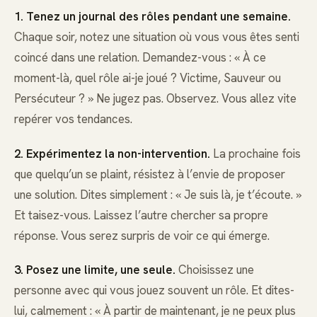
1. Tenez un journal des rôles pendant une semaine.
Chaque soir, notez une situation où vous vous êtes senti
coincé dans une relation. Demandez-vous : « À ce
moment-là, quel rôle ai-je joué ? Victime, Sauveur ou
Persécuteur ? » Ne jugez pas. Observez. Vous allez vite
repérer vos tendances.
2. Expérimentez la non-intervention.
La prochaine fois
que quelqu’un se plaint, résistez à l’envie de proposer
une solution. Dites simplement : « Je suis là, je t’écoute. »
Et taisez-vous. Laissez l’autre chercher sa propre
réponse. Vous serez surpris de voir ce qui émerge.
3. Posez une limite, une seule.
Choisissez une
personne avec qui vous jouez souvent un rôle. Et dites-
lui, calmement : « À partir de maintenant, je ne peux plus