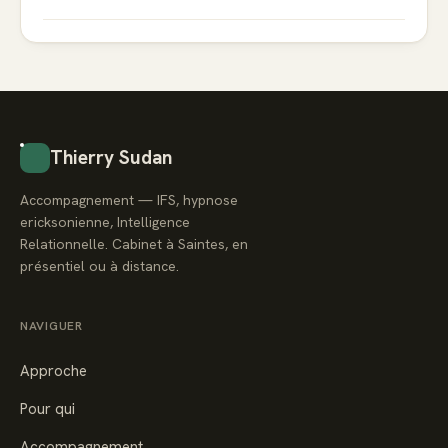
Thierry Sudan
Accompagnement — IFS, hypnose
ericksonienne, Intelligence
Relationnelle. Cabinet à Saintes, en
présentiel ou à distance.
NAVIGUER
Approche
Pour qui
Accompagnement