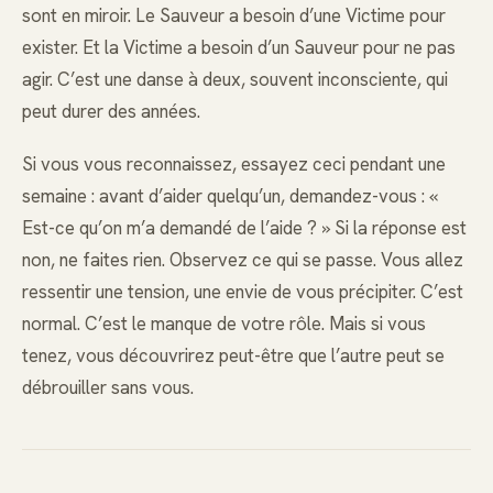
sont en miroir. Le Sauveur a besoin d’une Victime pour
exister. Et la Victime a besoin d’un Sauveur pour ne pas
agir. C’est une danse à deux, souvent inconsciente, qui
peut durer des années.
Si vous vous reconnaissez, essayez ceci pendant une
semaine : avant d’aider quelqu’un, demandez-vous : «
Est-ce qu’on m’a demandé de l’aide ? » Si la réponse est
non, ne faites rien. Observez ce qui se passe. Vous allez
ressentir une tension, une envie de vous précipiter. C’est
normal. C’est le manque de votre rôle. Mais si vous
tenez, vous découvrirez peut-être que l’autre peut se
débrouiller sans vous.