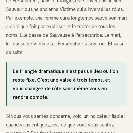
Le Persécuteur, dans le triangle, est souvent un ancien
Sauveur ou une ancienne Victime qui a inversé les rôles.
Par exemple, une femme qui a longtemps sauvé son mari
alcoolique finit par exploser et le traiter de tous les
noms. Elle passe de Sauveuse à Persécutrice. Le mari,
lui, passe de Victime à… Persécuteur à son tour. Et ainsi
de suite.
Le triangle dramatique n’est pas un lieu où l’on
reste fixe. C’est une valse à trois temps, et
vous changez de rôle sans même vous en
rendre compte.
Si vous vous sentez concerné, voici un indicateur fiable :
quand vous critiquez, est-ce que vous vous sentez