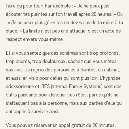
faire ça pour toi. » Par exemple : « Je ne peux plus
écouter tes plaintes sur ton travail après 20 heures. » Ou
: « Je ne peux plus gérer les rendez-vous de ta mère à ta
place. » La limite n’est pas une attaque, c’est un acte de
respect envers vous-même.
Et si vous sentez que ces schémas sont trop profonds,
trop ancrés, trop douloureux, sachez que vous n’êtes
pas seul. Je reçois des personnes à Saintes, en cabinet,
et aussi en visio pour celles qui sont plus loin. L’hypnose
ericksonienne et l’IFS (Internal Family Systems) sont des
outils puissants pour dénouer ces rôles, parce qu’ils ne
s’attaquent pas à la personne, mais aux parties d’elle qui
ont appris à survivre ainsi.
Vous pouvez réserver un appel gratuit de 20 minutes,