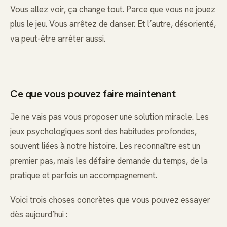
Vous allez voir, ça change tout. Parce que vous ne jouez
plus le jeu. Vous arrêtez de danser. Et l’autre, désorienté,
va peut-être arrêter aussi.
Ce que vous pouvez faire maintenant
Je ne vais pas vous proposer une solution miracle. Les
jeux psychologiques sont des habitudes profondes,
souvent liées à notre histoire. Les reconnaître est un
premier pas, mais les défaire demande du temps, de la
pratique et parfois un accompagnement.
Voici trois choses concrètes que vous pouvez essayer
dès aujourd’hui :