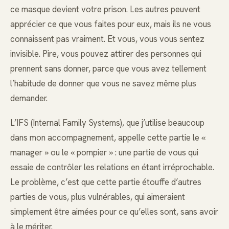
ce masque devient votre prison. Les autres peuvent
apprécier ce que vous faites pour eux, mais ils ne vous
connaissent pas vraiment. Et vous, vous vous sentez
invisible. Pire, vous pouvez attirer des personnes qui
prennent sans donner, parce que vous avez tellement
l’habitude de donner que vous ne savez même plus
demander.
L’IFS (Internal Family Systems), que j’utilise beaucoup
dans mon accompagnement, appelle cette partie le «
manager » ou le « pompier » : une partie de vous qui
essaie de contrôler les relations en étant irréprochable.
Le problème, c’est que cette partie étouffe d’autres
parties de vous, plus vulnérables, qui aimeraient
simplement être aimées pour ce qu’elles sont, sans avoir
à le mériter.