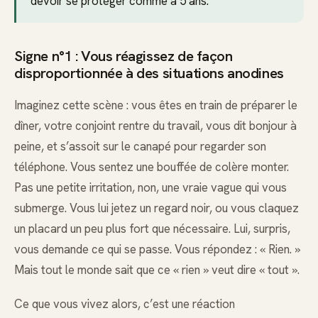
devoir se protéger comme à 5 ans.
Signe n°1 : Vous réagissez de façon
disproportionnée à des situations anodines
Imaginez cette scène : vous êtes en train de préparer le
dîner, votre conjoint rentre du travail, vous dit bonjour à
peine, et s’assoit sur le canapé pour regarder son
téléphone. Vous sentez une bouffée de colère monter.
Pas une petite irritation, non, une vraie vague qui vous
submerge. Vous lui jetez un regard noir, ou vous claquez
un placard un peu plus fort que nécessaire. Lui, surpris,
vous demande ce qui se passe. Vous répondez : « Rien. »
Mais tout le monde sait que ce « rien » veut dire « tout ».
Ce que vous vivez alors, c’est une réaction