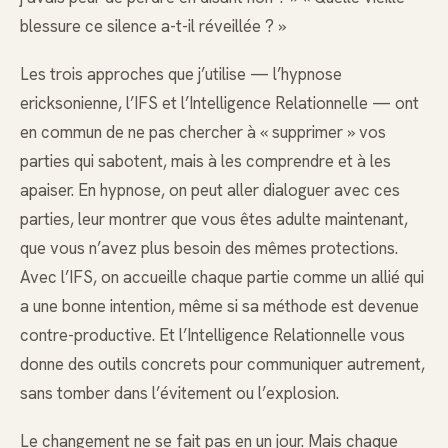
blessure ce silence a-t-il réveillée ? »
Les trois approches que j’utilise — l’hypnose
ericksonienne, l’IFS et l’Intelligence Relationnelle — ont
en commun de ne pas chercher à « supprimer » vos
parties qui sabotent, mais à les comprendre et à les
apaiser. En hypnose, on peut aller dialoguer avec ces
parties, leur montrer que vous êtes adulte maintenant,
que vous n’avez plus besoin des mêmes protections.
Avec l’IFS, on accueille chaque partie comme un allié qui
a une bonne intention, même si sa méthode est devenue
contre-productive. Et l’Intelligence Relationnelle vous
donne des outils concrets pour communiquer autrement,
sans tomber dans l’évitement ou l’explosion.
Le changement ne se fait pas en un jour. Mais chaque