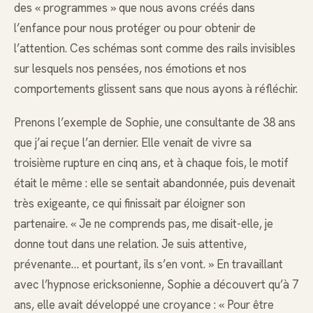
des « programmes » que nous avons créés dans
l’enfance pour nous protéger ou pour obtenir de
l’attention. Ces schémas sont comme des rails invisibles
sur lesquels nos pensées, nos émotions et nos
comportements glissent sans que nous ayons à réfléchir.
Prenons l’exemple de Sophie, une consultante de 38 ans
que j’ai reçue l’an dernier. Elle venait de vivre sa
troisième rupture en cinq ans, et à chaque fois, le motif
était le même : elle se sentait abandonnée, puis devenait
très exigeante, ce qui finissait par éloigner son
partenaire. « Je ne comprends pas, me disait-elle, je
donne tout dans une relation. Je suis attentive,
prévenante… et pourtant, ils s’en vont. » En travaillant
avec l’hypnose ericksonienne, Sophie a découvert qu’à 7
ans, elle avait développé une croyance : « Pour être