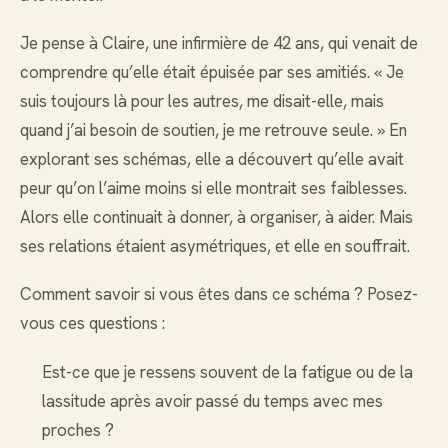
Je pense à Claire, une infirmière de 42 ans, qui venait de
comprendre qu’elle était épuisée par ses amitiés. « Je
suis toujours là pour les autres, me disait-elle, mais
quand j’ai besoin de soutien, je me retrouve seule. » En
explorant ses schémas, elle a découvert qu’elle avait
peur qu’on l’aime moins si elle montrait ses faiblesses.
Alors elle continuait à donner, à organiser, à aider. Mais
ses relations étaient asymétriques, et elle en souffrait.
Comment savoir si vous êtes dans ce schéma ? Posez-
vous ces questions :
Est-ce que je ressens souvent de la fatigue ou de la
lassitude après avoir passé du temps avec mes
proches ?