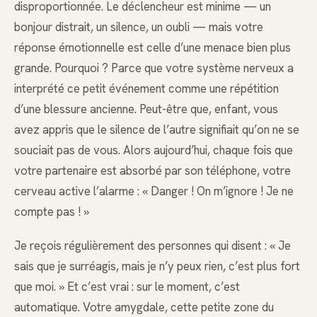
disproportionnée. Le déclencheur est minime — un
bonjour distrait, un silence, un oubli — mais votre
réponse émotionnelle est celle d’une menace bien plus
grande. Pourquoi ? Parce que votre système nerveux a
interprété ce petit événement comme une répétition
d’une blessure ancienne. Peut-être que, enfant, vous
avez appris que le silence de l’autre signifiait qu’on ne se
souciait pas de vous. Alors aujourd’hui, chaque fois que
votre partenaire est absorbé par son téléphone, votre
cerveau active l’alarme : « Danger ! On m’ignore ! Je ne
compte pas ! »
Je reçois régulièrement des personnes qui disent : « Je
sais que je surréagis, mais je n’y peux rien, c’est plus fort
que moi. » Et c’est vrai : sur le moment, c’est
automatique. Votre amygdale, cette petite zone du