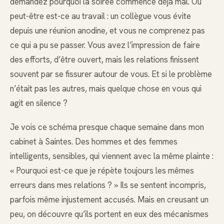
demandez pourquoi la soirée commence déjà mal. Ou
peut-être est-ce au travail : un collègue vous évite
depuis une réunion anodine, et vous ne comprenez pas
ce qui a pu se passer. Vous avez l’impression de faire
des efforts, d’être ouvert, mais les relations finissent
souvent par se fissurer autour de vous. Et si le problème
n’était pas les autres, mais quelque chose en vous qui
agit en silence ?
Je vois ce schéma presque chaque semaine dans mon
cabinet à Saintes. Des hommes et des femmes
intelligents, sensibles, qui viennent avec la même plainte :
« Pourquoi est-ce que je répète toujours les mêmes
erreurs dans mes relations ? » Ils se sentent incompris,
parfois même injustement accusés. Mais en creusant un
peu, on découvre qu’ils portent en eux des mécanismes