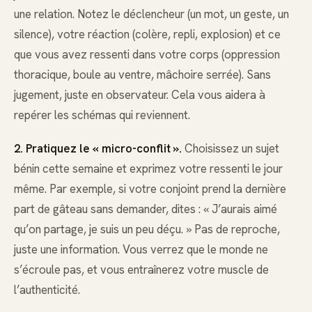
une relation. Notez le déclencheur (un mot, un geste, un
silence), votre réaction (colère, repli, explosion) et ce
que vous avez ressenti dans votre corps (oppression
thoracique, boule au ventre, mâchoire serrée). Sans
jugement, juste en observateur. Cela vous aidera à
repérer les schémas qui reviennent.
2. Pratiquez le « micro-conflit ».
Choisissez un sujet
bénin cette semaine et exprimez votre ressenti le jour
même. Par exemple, si votre conjoint prend la dernière
part de gâteau sans demander, dites : « J’aurais aimé
qu’on partage, je suis un peu déçu. » Pas de reproche,
juste une information. Vous verrez que le monde ne
s’écroule pas, et vous entraînerez votre muscle de
l’authenticité.