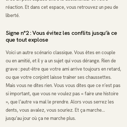
réaction. Et dans cet espace, vous retrouvez un peu de
liberté.
Signe n°2 : Vous évitez les conflits jusqu’à ce
que tout explose
Voici un autre scénario classique. Vous êtes en couple
ou en amitié, et il y a un sujet qui vous dérange. Rien de
grave : peut-être que votre ami arrive toujours en retard,
ou que votre conjoint laisse traîner ses chaussettes.
Mais vous ne dites rien. Vous vous dites que ce n’est pas
si important, que vous ne voulez pas « faire une histoire
», que l’autre va mal le prendre. Alors vous serrez les
dents, vous avalez, vous souriez. Et ça marche…
jusqu’au jour où ça ne marche plus.