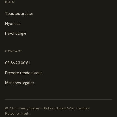
BLOG
Tous les articles
Hypnose
Psychologie
CONTACT
05 86 23 00 51
Prendre rendez-vous
Mentions légales
©
2026
Thierry Sudan — Bulles d'Esprit SARL · Saintes
Retour en haut ↑