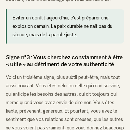
Éviter un conflit aujourd'hui, c'est préparer une
explosion demain. La paix durable ne naît pas du
silence, mais de la parole juste.
Signe n°3 : Vous cherchez constamment à être
« utile » au détriment de votre authenticité
Voici un troisième signe, plus subtil peut-être, mais tout
aussi courant. Vous êtes celui ou celle qui rend service,
qui anticipe les besoins des autres, qui dit toujours oui
même quand vous avez envie de dire non. Vous êtes
fiable, prévenant, généreux. Et pourtant, vous avez le
sentiment que vos relations sont creuses, que les autres
ne vous voient pas vraiment, que vous donnez beaucoup