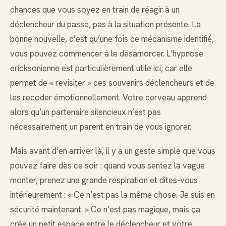
chances que vous soyez en train de réagir à un
déclencheur du passé, pas à la situation présente. La
bonne nouvelle, c’est qu’une fois ce mécanisme identifié,
vous pouvez commencer à le désamorcer. L’hypnose
ericksonienne est particulièrement utile ici, car elle
permet de « revisiter » ces souvenirs déclencheurs et de
les recoder émotionnellement. Votre cerveau apprend
alors qu’un partenaire silencieux n’est pas
nécessairement un parent en train de vous ignorer.
Mais avant d’en arriver là, il y a un geste simple que vous
pouvez faire dès ce soir : quand vous sentez la vague
monter, prenez une grande respiration et dites-vous
intérieurement : « Ce n’est pas la même chose. Je suis en
sécurité maintenant. » Ce n’est pas magique, mais ça
crée un petit espace entre le déclencheur et votre