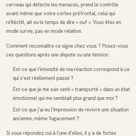
cerveau qui détecte les menaces, prend le contrôle
avant même que votre cortex préfrontal, celui qui
réfléchit, ait eu le temps de dire « ouf ». Vous êtes en
mode survie, pas en mode relation.
Comment reconnaître ce signe chez vous ? Posez-vous
ces questions après une dispute ou une tension :
Est-ce que l’intensité de ma réaction correspond à ce
qui s’est réellement passé ?
Est-ce que je me suis senti « transporté » dans un état
émotionnel qui me semblait plus grand que moi ?
Est-ce que j’ai eu l’impression de revivre une situation
ancienne, même fugacement ?
Si vous répondez oui à l’une d’elles, il y a de fortes