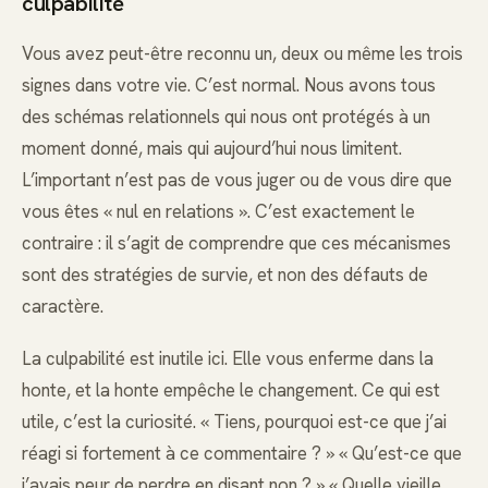
culpabilité
Vous avez peut-être reconnu un, deux ou même les trois
signes dans votre vie. C’est normal. Nous avons tous
des schémas relationnels qui nous ont protégés à un
moment donné, mais qui aujourd’hui nous limitent.
L’important n’est pas de vous juger ou de vous dire que
vous êtes « nul en relations ». C’est exactement le
contraire : il s’agit de comprendre que ces mécanismes
sont des stratégies de survie, et non des défauts de
caractère.
La culpabilité est inutile ici. Elle vous enferme dans la
honte, et la honte empêche le changement. Ce qui est
utile, c’est la curiosité. « Tiens, pourquoi est-ce que j’ai
réagi si fortement à ce commentaire ? » « Qu’est-ce que
j’avais peur de perdre en disant non ? » « Quelle vieille