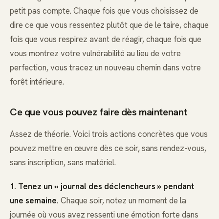
petit pas compte. Chaque fois que vous choisissez de
dire ce que vous ressentez plutôt que de le taire, chaque
fois que vous respirez avant de réagir, chaque fois que
vous montrez votre vulnérabilité au lieu de votre
perfection, vous tracez un nouveau chemin dans votre
forêt intérieure.
Ce que vous pouvez faire dès maintenant
Assez de théorie. Voici trois actions concrètes que vous
pouvez mettre en œuvre dès ce soir, sans rendez-vous,
sans inscription, sans matériel.
1. Tenez un « journal des déclencheurs » pendant
une semaine.
Chaque soir, notez un moment de la
journée où vous avez ressenti une émotion forte dans