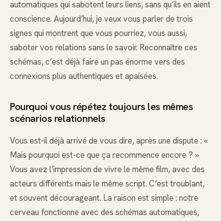
automatiques qui sabotent leurs liens, sans qu’ils en aient
conscience. Aujourd’hui, je veux vous parler de trois
signes qui montrent que vous pourriez, vous aussi,
saboter vos relations sans le savoir. Reconnaître ces
schémas, c’est déjà faire un pas énorme vers des
connexions plus authentiques et apaisées.
Pourquoi vous répétez toujours les mêmes
scénarios relationnels
Vous est-il déjà arrivé de vous dire, après une dispute : «
Mais pourquoi est-ce que ça recommence encore ? »
Vous avez l’impression de vivre le même film, avec des
acteurs différents mais le même script. C’est troublant,
et souvent décourageant. La raison est simple : notre
cerveau fonctionne avec des schémas automatiques,