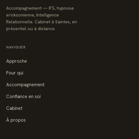
Accompagnement — IFS, hypnose
ericksonienne, Intelligence
Relationnelle. Cabinet à Saintes, en
présentiel ou à distance.
NAVIGUER
Approche
Pour qui
Accompagnement
Confiance en soi
Cabinet
À propos