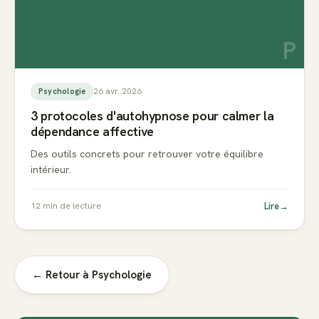
P
26 avr. 2026
Psychologie
3 protocoles d'autohypnose pour calmer la
dépendance affective
Des outils concrets pour retrouver votre équilibre
intérieur.
Lire
→
12
min de lecture
← Retour à
Psychologie