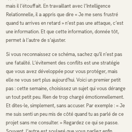
mais il l’étouffait. En travaillant avec l’Intelligence
Relationnelle, il a appris que dire « Je me sens frustré
quand tu arrives en retard » n’est pas une attaque, c’est
une information. Et que cette information, donnée tôt,
permet à l’autre de s’ajuster.
Si vous reconnaissez ce schéma, sachez qu’il n’est pas
une fatalité. L’évitement des conflits est une stratégie
que vous avez développée pour vous protéger, mais
elle ne vous sert plus aujourd’hui. Voici un premier petit
pas : cette semaine, choisissez un sujet qui vous dérange
un tout petit peu. Rien de trop chargé émotionnellement.
Et dites-le, simplement, sans accuser. Par exemple : « Je
me suis senti un peu mis de côté quand tu as parlé de ce
projet sans me consulter. » Regardez ce qui se passe.
Souvent, l’autre est soulagé que vous parliez enfin.