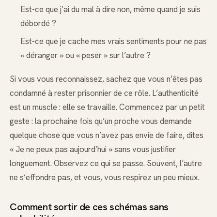
Est-ce que j’ai du mal à dire non, même quand je suis
débordé ?
Est-ce que je cache mes vrais sentiments pour ne pas
« déranger » ou « peser » sur l’autre ?
Si vous vous reconnaissez, sachez que vous n’êtes pas
condamné à rester prisonnier de ce rôle. L’authenticité
est un muscle : elle se travaille. Commencez par un petit
geste : la prochaine fois qu’un proche vous demande
quelque chose que vous n’avez pas envie de faire, dites
« Je ne peux pas aujourd’hui » sans vous justifier
longuement. Observez ce qui se passe. Souvent, l’autre
ne s’effondre pas, et vous, vous respirez un peu mieux.
Comment sortir de ces schémas sans