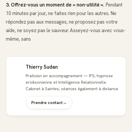
3. Offrez-vous un moment de « non-utilité ».
Pendant
10 minutes par jour, ne faites rien pour les autres. Ne
répondez pas aux messages, ne proposez pas votre
aide, ne soyez pas le sauveur. Asseyez-vous avec vous-
même, sans
Thierry Sudan
Praticien en accompagnement — IFS, hypnose
ericksonienne et Intelligence Relationnelle.
Cabinet à Saintes, séances également à distance.
Prendre contact
→