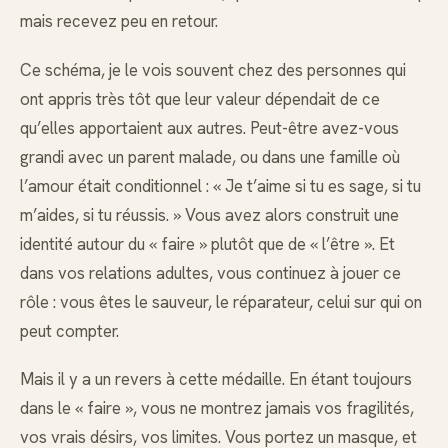
mais recevez peu en retour.
Ce schéma, je le vois souvent chez des personnes qui
ont appris très tôt que leur valeur dépendait de ce
qu’elles apportaient aux autres. Peut-être avez-vous
grandi avec un parent malade, ou dans une famille où
l’amour était conditionnel : « Je t’aime si tu es sage, si tu
m’aides, si tu réussis. » Vous avez alors construit une
identité autour du « faire » plutôt que de « l’être ». Et
dans vos relations adultes, vous continuez à jouer ce
rôle : vous êtes le sauveur, le réparateur, celui sur qui on
peut compter.
Mais il y a un revers à cette médaille. En étant toujours
dans le « faire », vous ne montrez jamais vos fragilités,
vos vrais désirs, vos limites. Vous portez un masque, et