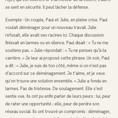
se sent en sécurité. Il peut lâcher la défense.
Exemple : Un couple, Paul et Julie, en pleine crise. Paul
voulait déménager pour un nouveau travail. Julie
refusait, elle avait ses racines ici. Chaque discussion
finissait en larmes ou en silence. Paul disait : « Tu ne me
soutiens pas. » Julie répondait : « Tu ne penses qu’à ta
carrière. » Je leur ai proposé cette phrase. Un soir, Paul
a dit : « Julie, je suis de ton côté, même si on n’est pas
d’accord sur ce déménagement. Je t’aime, et je veux
qu’on trouve une solution ensemble. » Julie a fondu en
larmes. Pas de tristesse. De soulagement. Elle s’est
sentie vue. Ils ont pu enfin parler de leurs peurs : lui, peur
de rater une opportunité ; elle, peur de perdre son
réseau social. Ils ont trouvé un compromis : déménager,