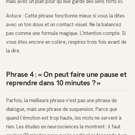
mais avec un plan pour qu’elle garde des liens forts ici.
Astuce : Cette phrase fonctionne mieux si vous la dites
avec un ton doux et un contact visuel. Ne la balancez
pas comme une formule magique. L’intention compte. Si
vous êtes encore en colère, respirez trois fois avant de
la dire.
Phrase 4 : « On peut faire une pause et
reprendre dans 10 minutes ? »
Parfois, la meilleure phrase n’est pas une phrase de
dialogue, mais une phrase de suspension. Parce que
quand l’émotion est trop haute, les mots ne servent à
rien. Les études en neurosciences le montrent : il faut