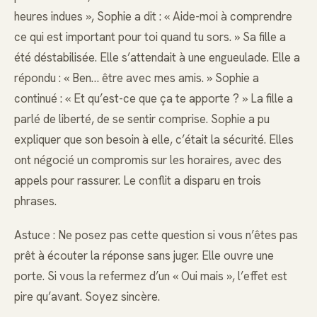
heures indues », Sophie a dit : « Aide-moi à comprendre
ce qui est important pour toi quand tu sors. » Sa fille a
été déstabilisée. Elle s’attendait à une engueulade. Elle a
répondu : « Ben… être avec mes amis. » Sophie a
continué : « Et qu’est-ce que ça te apporte ? » La fille a
parlé de liberté, de se sentir comprise. Sophie a pu
expliquer que son besoin à elle, c’était la sécurité. Elles
ont négocié un compromis sur les horaires, avec des
appels pour rassurer. Le conflit a disparu en trois
phrases.
Astuce : Ne posez pas cette question si vous n’êtes pas
prêt à écouter la réponse sans juger. Elle ouvre une
porte. Si vous la refermez d’un « Oui mais », l’effet est
pire qu’avant. Soyez sincère.