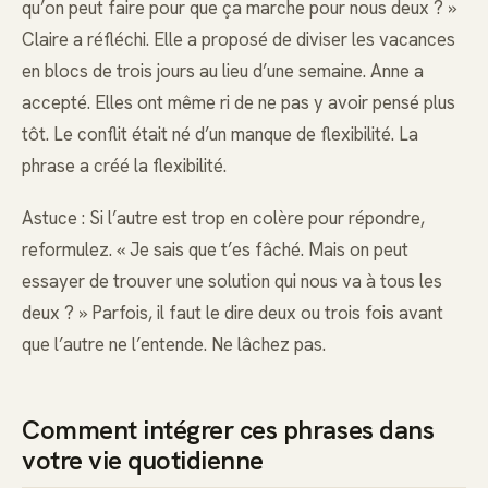
qu’on peut faire pour que ça marche pour nous deux ? »
Claire a réfléchi. Elle a proposé de diviser les vacances
en blocs de trois jours au lieu d’une semaine. Anne a
accepté. Elles ont même ri de ne pas y avoir pensé plus
tôt. Le conflit était né d’un manque de flexibilité. La
phrase a créé la flexibilité.
Astuce : Si l’autre est trop en colère pour répondre,
reformulez. « Je sais que t’es fâché. Mais on peut
essayer de trouver une solution qui nous va à tous les
deux ? » Parfois, il faut le dire deux ou trois fois avant
que l’autre ne l’entende. Ne lâchez pas.
Comment intégrer ces phrases dans
votre vie quotidienne