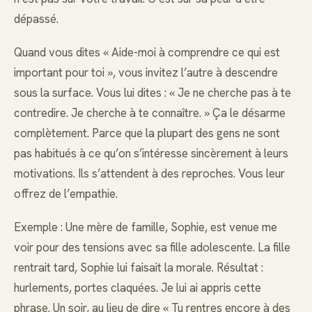
dépassé.
Quand vous dites « Aide-moi à comprendre ce qui est
important pour toi », vous invitez l’autre à descendre
sous la surface. Vous lui dites : « Je ne cherche pas à te
contredire. Je cherche à te connaître. » Ça le désarme
complètement. Parce que la plupart des gens ne sont
pas habitués à ce qu’on s’intéresse sincèrement à leurs
motivations. Ils s’attendent à des reproches. Vous leur
offrez de l’empathie.
Exemple : Une mère de famille, Sophie, est venue me
voir pour des tensions avec sa fille adolescente. La fille
rentrait tard, Sophie lui faisait la morale. Résultat :
hurlements, portes claquées. Je lui ai appris cette
phrase. Un soir, au lieu de dire « Tu rentres encore à des