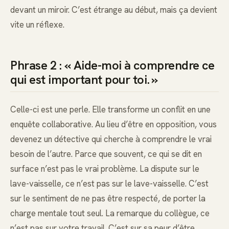
devant un miroir. C’est étrange au début, mais ça devient
vite un réflexe.
Phrase 2 : « Aide-moi à comprendre ce
qui est important pour toi. »
Celle-ci est une perle. Elle transforme un conflit en une
enquête collaborative. Au lieu d’être en opposition, vous
devenez un détective qui cherche à comprendre le vrai
besoin de l’autre. Parce que souvent, ce qui se dit en
surface n’est pas le vrai problème. La dispute sur le
lave-vaisselle, ce n’est pas sur le lave-vaisselle. C’est
sur le sentiment de ne pas être respecté, de porter la
charge mentale tout seul. La remarque du collègue, ce
n’est pas sur votre travail. C’est sur sa peur d’être