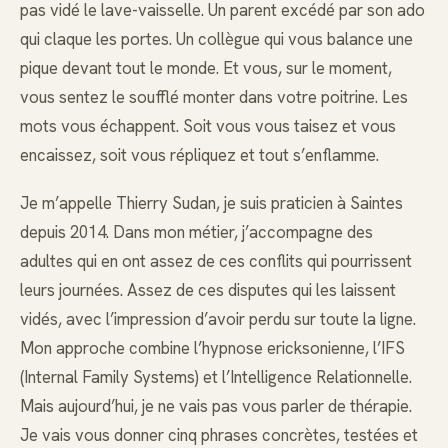
pas vidé le lave-vaisselle. Un parent excédé par son ado
qui claque les portes. Un collègue qui vous balance une
pique devant tout le monde. Et vous, sur le moment,
vous sentez le soufflé monter dans votre poitrine. Les
mots vous échappent. Soit vous vous taisez et vous
encaissez, soit vous répliquez et tout s’enflamme.
Je m’appelle Thierry Sudan, je suis praticien à Saintes
depuis 2014. Dans mon métier, j’accompagne des
adultes qui en ont assez de ces conflits qui pourrissent
leurs journées. Assez de ces disputes qui les laissent
vidés, avec l’impression d’avoir perdu sur toute la ligne.
Mon approche combine l’hypnose ericksonienne, l’IFS
(Internal Family Systems) et l’Intelligence Relationnelle.
Mais aujourd’hui, je ne vais pas vous parler de thérapie.
Je vais vous donner cinq phrases concrètes, testées et