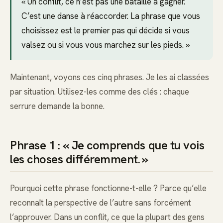
« Un conflit, ce n’est pas une bataille à gagner.
C’est une danse à réaccorder. La phrase que vous
choisissez est le premier pas qui décide si vous
valsez ou si vous vous marchez sur les pieds. »
Maintenant, voyons ces cinq phrases. Je les ai classées
par situation. Utilisez-les comme des clés : chaque
serrure demande la bonne.
Phrase 1 : « Je comprends que tu vois
les choses différemment. »
Pourquoi cette phrase fonctionne-t-elle ? Parce qu’elle
reconnaît la perspective de l’autre sans forcément
l’approuver. Dans un conflit, ce que la plupart des gens