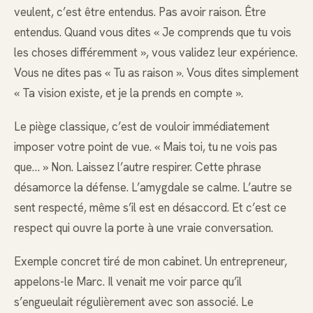
veulent, c’est être entendus. Pas avoir raison. Être
entendus. Quand vous dites « Je comprends que tu vois
les choses différemment », vous validez leur expérience.
Vous ne dites pas « Tu as raison ». Vous dites simplement
« Ta vision existe, et je la prends en compte ».
Le piège classique, c’est de vouloir immédiatement
imposer votre point de vue. « Mais toi, tu ne vois pas
que… » Non. Laissez l’autre respirer. Cette phrase
désamorce la défense. L’amygdale se calme. L’autre se
sent respecté, même s’il est en désaccord. Et c’est ce
respect qui ouvre la porte à une vraie conversation.
Exemple concret tiré de mon cabinet. Un entrepreneur,
appelons-le Marc. Il venait me voir parce qu’il
s’engueulait régulièrement avec son associé. Le