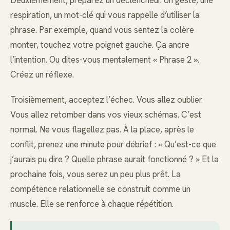
Deuxièmement, préparez un déclencheur. Un geste, une
respiration, un mot-clé qui vous rappelle d’utiliser la
phrase. Par exemple, quand vous sentez la colère
monter, touchez votre poignet gauche. Ça ancre
l’intention. Ou dites-vous mentalement « Phrase 2 ».
Créez un réflexe.
Troisièmement, acceptez l’échec. Vous allez oublier.
Vous allez retomber dans vos vieux schémas. C’est
normal. Ne vous flagellez pas. À la place, après le
conflit, prenez une minute pour débrief : « Qu’est-ce que
j’aurais pu dire ? Quelle phrase aurait fonctionné ? » Et la
prochaine fois, vous serez un peu plus prêt. La
compétence relationnelle se construit comme un
muscle. Elle se renforce à chaque répétition.