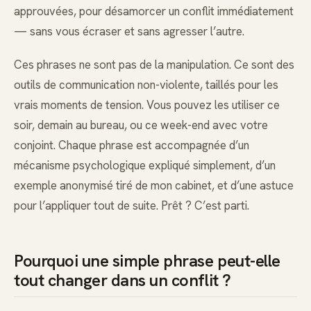
approuvées, pour désamorcer un conflit immédiatement
— sans vous écraser et sans agresser l’autre.
Ces phrases ne sont pas de la manipulation. Ce sont des
outils de communication non-violente, taillés pour les
vrais moments de tension. Vous pouvez les utiliser ce
soir, demain au bureau, ou ce week-end avec votre
conjoint. Chaque phrase est accompagnée d’un
mécanisme psychologique expliqué simplement, d’un
exemple anonymisé tiré de mon cabinet, et d’une astuce
pour l’appliquer tout de suite. Prêt ? C’est parti.
Pourquoi une simple phrase peut-elle
tout changer dans un conflit ?