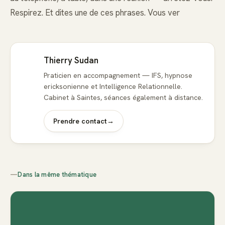
Respirez. Et dites une de ces phrases. Vous ver
Thierry Sudan
Praticien en accompagnement — IFS, hypnose
ericksonienne et Intelligence Relationnelle.
Cabinet à Saintes, séances également à distance.
Prendre contact
→
—
Dans la même thématique