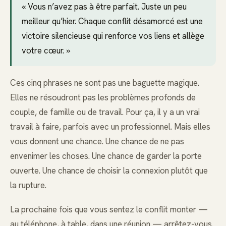
« Vous n’avez pas à être parfait. Juste un peu
meilleur qu’hier. Chaque conflit désamorcé est une
victoire silencieuse qui renforce vos liens et allège
votre cœur. »
Ces cinq phrases ne sont pas une baguette magique.
Elles ne résoudront pas les problèmes profonds de
couple, de famille ou de travail. Pour ça, il y a un vrai
travail à faire, parfois avec un professionnel. Mais elles
vous donnent une chance. Une chance de ne pas
envenimer les choses. Une chance de garder la porte
ouverte. Une chance de choisir la connexion plutôt que
la rupture.
La prochaine fois que vous sentez le conflit monter —
au téléphone, à table, dans une réunion — arrêtez-vous.