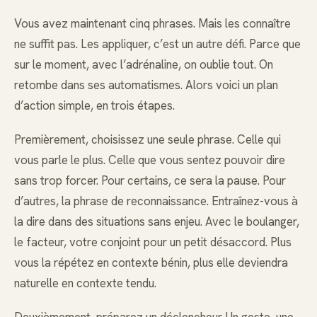
Vous avez maintenant cinq phrases. Mais les connaître
ne suffit pas. Les appliquer, c’est un autre défi. Parce que
sur le moment, avec l’adrénaline, on oublie tout. On
retombe dans ses automatismes. Alors voici un plan
d’action simple, en trois étapes.
Premièrement, choisissez une seule phrase. Celle qui
vous parle le plus. Celle que vous sentez pouvoir dire
sans trop forcer. Pour certains, ce sera la pause. Pour
d’autres, la phrase de reconnaissance. Entraînez-vous à
la dire dans des situations sans enjeu. Avec le boulanger,
le facteur, votre conjoint pour un petit désaccord. Plus
vous la répétez en contexte bénin, plus elle deviendra
naturelle en contexte tendu.