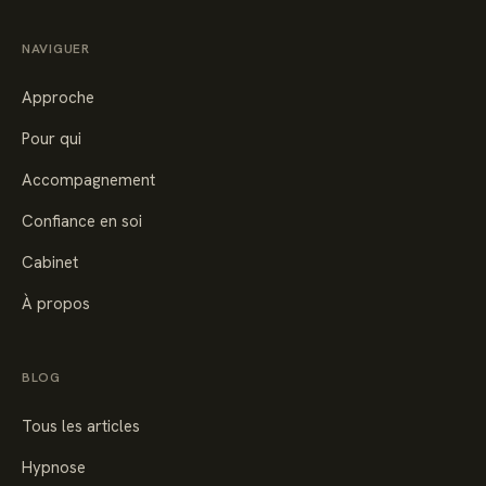
NAVIGUER
Approche
Pour qui
Accompagnement
Confiance en soi
Cabinet
À propos
BLOG
Tous les articles
Hypnose