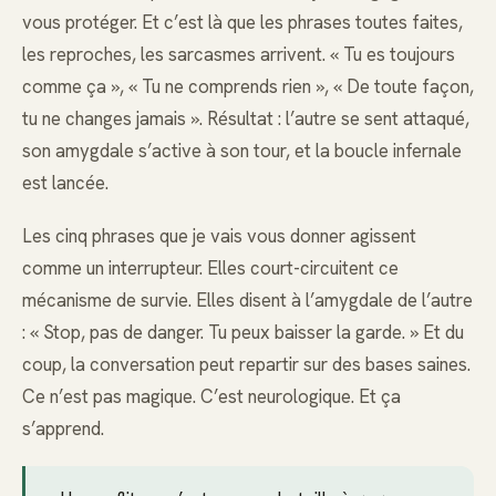
vous protéger. Et c’est là que les phrases toutes faites,
les reproches, les sarcasmes arrivent. « Tu es toujours
comme ça », « Tu ne comprends rien », « De toute façon,
tu ne changes jamais ». Résultat : l’autre se sent attaqué,
son amygdale s’active à son tour, et la boucle infernale
est lancée.
Les cinq phrases que je vais vous donner agissent
comme un interrupteur. Elles court-circuitent ce
mécanisme de survie. Elles disent à l’amygdale de l’autre
: « Stop, pas de danger. Tu peux baisser la garde. » Et du
coup, la conversation peut repartir sur des bases saines.
Ce n’est pas magique. C’est neurologique. Et ça
s’apprend.