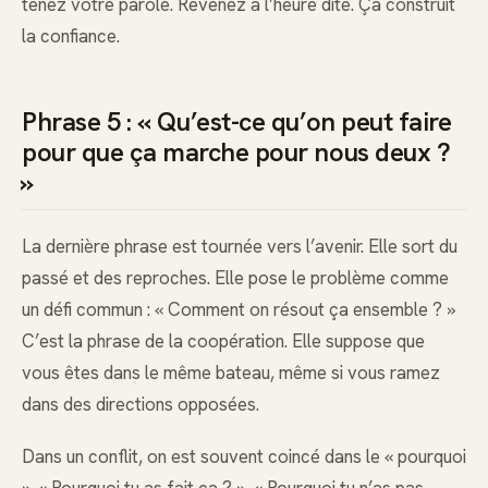
tenez votre parole. Revenez à l’heure dite. Ça construit
la confiance.
Phrase 5 : « Qu’est-ce qu’on peut faire
pour que ça marche pour nous deux ?
»
La dernière phrase est tournée vers l’avenir. Elle sort du
passé et des reproches. Elle pose le problème comme
un défi commun : « Comment on résout ça ensemble ? »
C’est la phrase de la coopération. Elle suppose que
vous êtes dans le même bateau, même si vous ramez
dans des directions opposées.
Dans un conflit, on est souvent coincé dans le « pourquoi