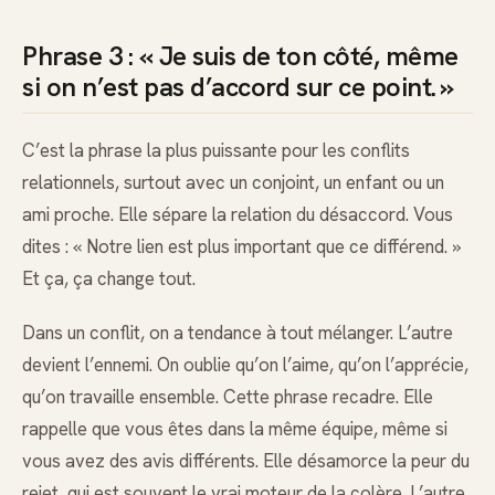
Phrase 3 : « Je suis de ton côté, même
si on n’est pas d’accord sur ce point. »
C’est la phrase la plus puissante pour les conflits
relationnels, surtout avec un conjoint, un enfant ou un
ami proche. Elle sépare la relation du désaccord. Vous
dites : « Notre lien est plus important que ce différend. »
Et ça, ça change tout.
Dans un conflit, on a tendance à tout mélanger. L’autre
devient l’ennemi. On oublie qu’on l’aime, qu’on l’apprécie,
qu’on travaille ensemble. Cette phrase recadre. Elle
rappelle que vous êtes dans la même équipe, même si
vous avez des avis différents. Elle désamorce la peur du
rejet, qui est souvent le vrai moteur de la colère. L’autre