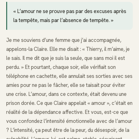
« L’amour ne se prouve pas par des excuses après
la tempête, mais par l’absence de tempête. »
Je me souviens d’une femme que j’ai accompagnée,
appelons-la Claire. Elle me disait : « Thierry, il m’aime, je
le sais. Il me dit que je suis la seule, que sans moi il est
perdu. » Et pourtant, chaque soir, elle vérifiait son
téléphone en cachette, elle annulait ses sorties avec ses
amies pour ne pas le fâcher, elle se taisait pour éviter
une crise. L’amour, dans ce contexte, était devenu une
prison dorée. Ce que Claire appelait « amour », c’était en
réalité de la dépendance affective. Et vous, est-ce que
vous confondez l’intensité émotionnelle avec de l’amour
? L’intensité, ça peut être de la peur, du désespoir, de la