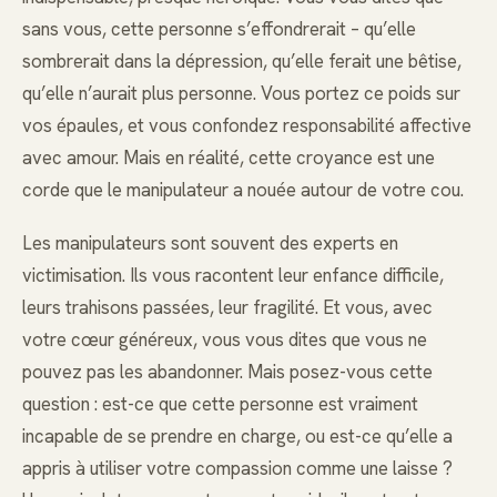
sans vous, cette personne s’effondrerait – qu’elle
sombrerait dans la dépression, qu’elle ferait une bêtise,
qu’elle n’aurait plus personne. Vous portez ce poids sur
vos épaules, et vous confondez responsabilité affective
avec amour. Mais en réalité, cette croyance est une
corde que le manipulateur a nouée autour de votre cou.
Les manipulateurs sont souvent des experts en
victimisation. Ils vous racontent leur enfance difficile,
leurs trahisons passées, leur fragilité. Et vous, avec
votre cœur généreux, vous vous dites que vous ne
pouvez pas les abandonner. Mais posez-vous cette
question : est-ce que cette personne est vraiment
incapable de se prendre en charge, ou est-ce qu’elle a
appris à utiliser votre compassion comme une laisse ?