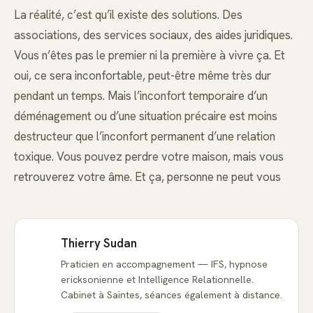
La réalité, c’est qu’il existe des solutions. Des
associations, des services sociaux, des aides juridiques.
Vous n’êtes pas le premier ni la première à vivre ça. Et
oui, ce sera inconfortable, peut-être même très dur
pendant un temps. Mais l’inconfort temporaire d’un
déménagement ou d’une situation précaire est moins
destructeur que l’inconfort permanent d’une relation
toxique. Vous pouvez perdre votre maison, mais vous
retrouverez votre âme. Et ça, personne ne peut vous
Thierry Sudan
Praticien en accompagnement — IFS, hypnose
ericksonienne et Intelligence Relationnelle.
Cabinet à Saintes, séances également à distance.