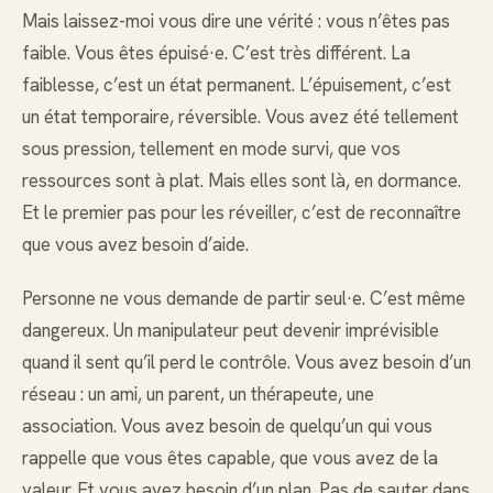
Mais laissez-moi vous dire une vérité : vous n’êtes pas
faible. Vous êtes épuisé·e. C’est très différent. La
faiblesse, c’est un état permanent. L’épuisement, c’est
un état temporaire, réversible. Vous avez été tellement
sous pression, tellement en mode survi, que vos
ressources sont à plat. Mais elles sont là, en dormance.
Et le premier pas pour les réveiller, c’est de reconnaître
que vous avez besoin d’aide.
Personne ne vous demande de partir seul·e. C’est même
dangereux. Un manipulateur peut devenir imprévisible
quand il sent qu’il perd le contrôle. Vous avez besoin d’un
réseau : un ami, un parent, un thérapeute, une
association. Vous avez besoin de quelqu’un qui vous
rappelle que vous êtes capable, que vous avez de la
valeur. Et vous avez besoin d’un plan. Pas de sauter dans