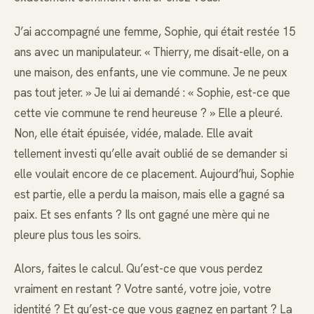
J’ai accompagné une femme, Sophie, qui était restée 15
ans avec un manipulateur. « Thierry, me disait-elle, on a
une maison, des enfants, une vie commune. Je ne peux
pas tout jeter. » Je lui ai demandé : « Sophie, est-ce que
cette vie commune te rend heureuse ? » Elle a pleuré.
Non, elle était épuisée, vidée, malade. Elle avait
tellement investi qu’elle avait oublié de se demander si
elle voulait encore de ce placement. Aujourd’hui, Sophie
est partie, elle a perdu la maison, mais elle a gagné sa
paix. Et ses enfants ? Ils ont gagné une mère qui ne
pleure plus tous les soirs.
Alors, faites le calcul. Qu’est-ce que vous perdez
vraiment en restant ? Votre santé, votre joie, votre
identité ? Et qu’est-ce que vous gagnez en partant ? La