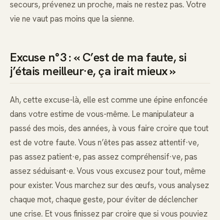
secours, prévenez un proche, mais ne restez pas. Votre
vie ne vaut pas moins que la sienne.
Excuse n°3 : « C’est de ma faute, si
j’étais meilleur·e, ça irait mieux »
Ah, cette excuse-là, elle est comme une épine enfoncée
dans votre estime de vous-même. Le manipulateur a
passé des mois, des années, à vous faire croire que tout
est de votre faute. Vous n’êtes pas assez attentif·ve,
pas assez patient·e, pas assez compréhensif·ve, pas
assez séduisant·e. Vous vous excusez pour tout, même
pour exister. Vous marchez sur des œufs, vous analysez
chaque mot, chaque geste, pour éviter de déclencher
une crise. Et vous finissez par croire que si vous pouviez