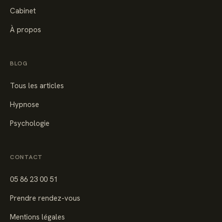
Cabinet
À propos
BLOG
Tous les articles
Hypnose
Psychologie
CONTACT
05 86 23 00 51
Prendre rendez-vous
Mentions légales