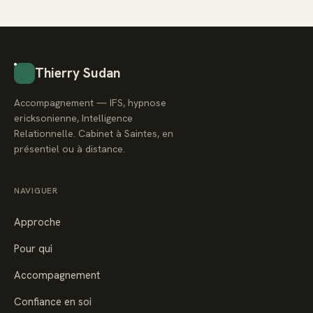
Thierry Sudan
Accompagnement — IFS, hypnose
ericksonienne, Intelligence
Relationnelle. Cabinet à Saintes, en
présentiel ou à distance.
NAVIGUER
Approche
Pour qui
Accompagnement
Confiance en soi