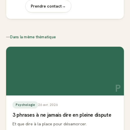
Prendre contact
→
—
Dans la même thématique
P
26 avr. 2026
Psychologie
3 phrases à ne jamais dire en pleine dispute
Et que dire à la place pour désamorcer.