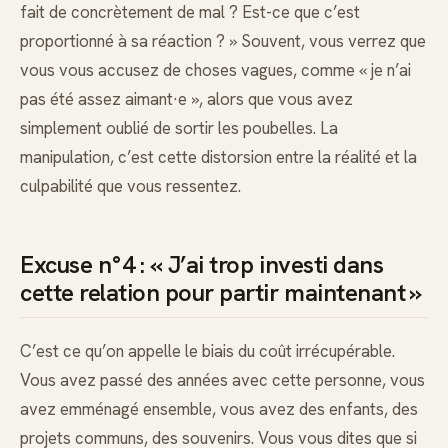
fait de concrètement de mal ? Est-ce que c’est
proportionné à sa réaction ? » Souvent, vous verrez que
vous vous accusez de choses vagues, comme « je n’ai
pas été assez aimant·e », alors que vous avez
simplement oublié de sortir les poubelles. La
manipulation, c’est cette distorsion entre la réalité et la
culpabilité que vous ressentez.
Excuse n°4 : « J’ai trop investi dans
cette relation pour partir maintenant »
C’est ce qu’on appelle le biais du coût irrécupérable.
Vous avez passé des années avec cette personne, vous
avez emménagé ensemble, vous avez des enfants, des
projets communs, des souvenirs. Vous vous dites que si