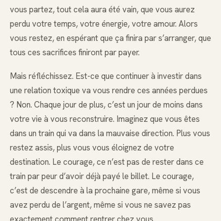
vous partez, tout cela aura été vain, que vous aurez
perdu votre temps, votre énergie, votre amour. Alors
vous restez, en espérant que ça finira par s’arranger, que
tous ces sacrifices finiront par payer.
Mais réfléchissez. Est-ce que continuer à investir dans
une relation toxique va vous rendre ces années perdues
? Non. Chaque jour de plus, c’est un jour de moins dans
votre vie à vous reconstruire. Imaginez que vous êtes
dans un train qui va dans la mauvaise direction. Plus vous
restez assis, plus vous vous éloignez de votre
destination. Le courage, ce n’est pas de rester dans ce
train par peur d’avoir déjà payé le billet. Le courage,
c’est de descendre à la prochaine gare, même si vous
avez perdu de l’argent, même si vous ne savez pas
exactement comment rentrer chez vous.