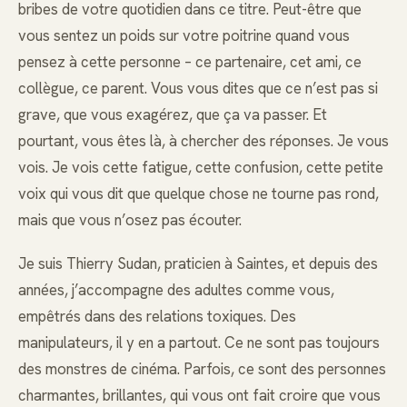
bribes de votre quotidien dans ce titre. Peut-être que
vous sentez un poids sur votre poitrine quand vous
pensez à cette personne – ce partenaire, cet ami, ce
collègue, ce parent. Vous vous dites que ce n’est pas si
grave, que vous exagérez, que ça va passer. Et
pourtant, vous êtes là, à chercher des réponses. Je vous
vois. Je vois cette fatigue, cette confusion, cette petite
voix qui vous dit que quelque chose ne tourne pas rond,
mais que vous n’osez pas écouter.
Je suis Thierry Sudan, praticien à Saintes, et depuis des
années, j’accompagne des adultes comme vous,
empêtrés dans des relations toxiques. Des
manipulateurs, il y en a partout. Ce ne sont pas toujours
des monstres de cinéma. Parfois, ce sont des personnes
charmantes, brillantes, qui vous ont fait croire que vous