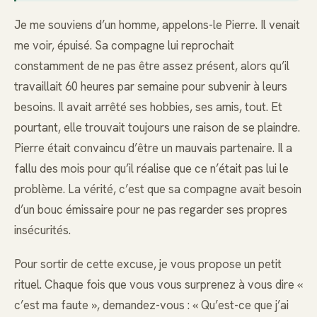
Je me souviens d’un homme, appelons-le Pierre. Il venait
me voir, épuisé. Sa compagne lui reprochait
constamment de ne pas être assez présent, alors qu’il
travaillait 60 heures par semaine pour subvenir à leurs
besoins. Il avait arrêté ses hobbies, ses amis, tout. Et
pourtant, elle trouvait toujours une raison de se plaindre.
Pierre était convaincu d’être un mauvais partenaire. Il a
fallu des mois pour qu’il réalise que ce n’était pas lui le
problème. La vérité, c’est que sa compagne avait besoin
d’un bouc émissaire pour ne pas regarder ses propres
insécurités.
Pour sortir de cette excuse, je vous propose un petit
rituel. Chaque fois que vous vous surprenez à vous dire «
c’est ma faute », demandez-vous : « Qu’est-ce que j’ai