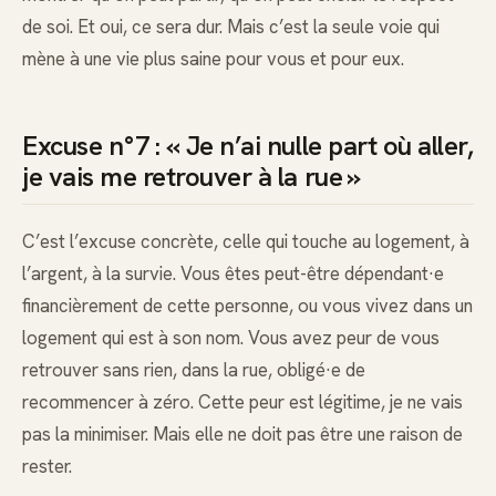
de soi. Et oui, ce sera dur. Mais c’est la seule voie qui
mène à une vie plus saine pour vous et pour eux.
Excuse n°7 : « Je n’ai nulle part où aller,
je vais me retrouver à la rue »
C’est l’excuse concrète, celle qui touche au logement, à
l’argent, à la survie. Vous êtes peut-être dépendant·e
financièrement de cette personne, ou vous vivez dans un
logement qui est à son nom. Vous avez peur de vous
retrouver sans rien, dans la rue, obligé·e de
recommencer à zéro. Cette peur est légitime, je ne vais
pas la minimiser. Mais elle ne doit pas être une raison de
rester.