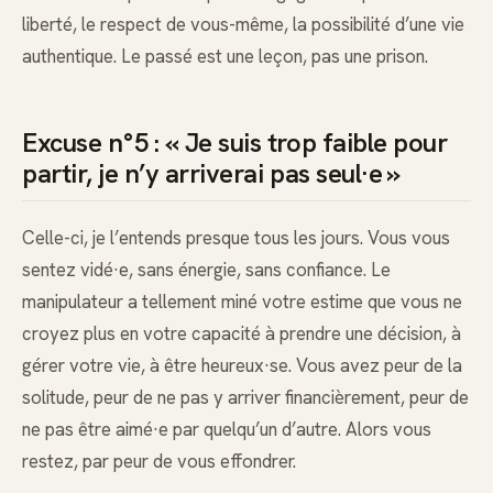
liberté, le respect de vous-même, la possibilité d’une vie
authentique. Le passé est une leçon, pas une prison.
Excuse n°5 : « Je suis trop faible pour
partir, je n’y arriverai pas seul·e »
Celle-ci, je l’entends presque tous les jours. Vous vous
sentez vidé·e, sans énergie, sans confiance. Le
manipulateur a tellement miné votre estime que vous ne
croyez plus en votre capacité à prendre une décision, à
gérer votre vie, à être heureux·se. Vous avez peur de la
solitude, peur de ne pas y arriver financièrement, peur de
ne pas être aimé·e par quelqu’un d’autre. Alors vous
restez, par peur de vous effondrer.