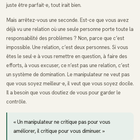
juste être parfait·e, tout irait bien.
Mais arrêtez-vous une seconde. Est-ce que vous avez
déjà vu une relation où une seule personne porte toute la
responsabilité des problèmes ? Non, parce que c’est
impossible. Une relation, c’est deux personnes. Si vous
êtes le seul·e à vous remettre en question, à faire des
efforts, à vous excuser, ce n’est pas une relation, c’est
un système de domination. Le manipulateur ne veut pas
que vous soyez meilleur·e, il veut que vous soyez docile.
Il a besoin que vous doutiez de vous pour garder le
contrôle.
« Un manipulateur ne critique pas pour vous
améliorer, il critique pour vous diminuer. »