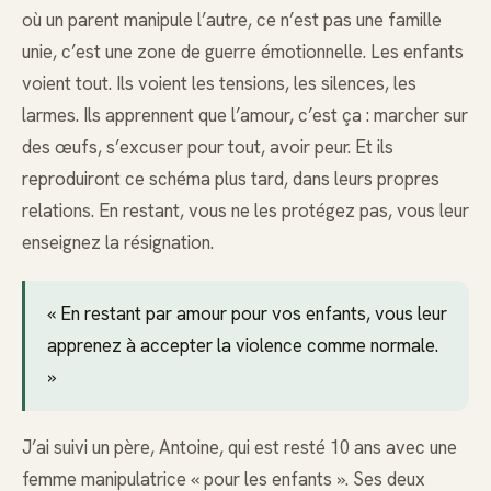
où un parent manipule l’autre, ce n’est pas une famille
unie, c’est une zone de guerre émotionnelle. Les enfants
voient tout. Ils voient les tensions, les silences, les
larmes. Ils apprennent que l’amour, c’est ça : marcher sur
des œufs, s’excuser pour tout, avoir peur. Et ils
reproduiront ce schéma plus tard, dans leurs propres
relations. En restant, vous ne les protégez pas, vous leur
enseignez la résignation.
« En restant par amour pour vos enfants, vous leur
apprenez à accepter la violence comme normale.
»
J’ai suivi un père, Antoine, qui est resté 10 ans avec une
femme manipulatrice « pour les enfants ». Ses deux