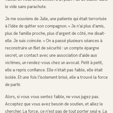
le vide sans parachute.
Je me souviens de Julie, une patiente qui était terrorisée
à l’idée de quitter son compagnon. « Je n’ai plus d’amis,
plus de famille proche, plus d’argent de côté, me disait-
elle. Je suis coincée. » On a passé plusieurs séances à
reconstruire un filet de sécurité : un compte épargne
secret, un contact avec une association d’aide aux
victimes, un rendez-vous chez un avocat. Petit à petit,
elle a repris confiance. Elle n’était pas faible, elle était
isolée. Et une fois l’isolement brisé, elle a trouvé la force
de partir.
Alors, si vous vous sentez faible, ne vous jugez pas.
Acceptez que vous avez besoin de soutien, et allez le
chercher. La force, ce n’est pas de tout porter seul·e. La