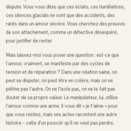
dispute. Vous vous dites que ces éclats, ces humiliations,
ces silences glacials ne sont que des accidents, des
ratés dans un amour sincère. Vous cherchez des preuves
de son attachement, comme un détective désespéré,
pour justifier de rester.
Mais laissez-moi vous poser une question : est-ce que
l’amour, vraiment, se manifeste par des cycles de
tension et de réparation ? Dans une relation saine, on
peut se disputer, on peut être en colère, mais on ne
piétine pas l’autre. On ne l’isole pas, on ne le fait pas
douter de sa propre valeur. Le manipulateur, lui, utilise
l’amour comme une arme. Il vous dit « je t’aime » pour
que vous restiez, mais ses actes racontent une autre
histoire – celle d’un pouvoir qu’il ne veut pas perdre.