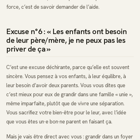
force, c’est de savoir demander de l’aide.
Excuse n°6 : « Les enfants ont besoin
de leur père/mère, je ne peux pas les
priver de ça »
C’est une excuse déchirante, parce qu’elle est souvent
sincère. Vous pensez à vos enfants, à leur équilibre, à
leur besoin d’avoir deux parents. Vous vous dites que
c’est mieux pour eux de grandir dans une famille « unie »,
même imparfaite, plutôt que de vivre une séparation.
Vous sacrifiez votre bien-être pour le leur, avec l’idée
que vous êtes un·e bon·ne parent en faisant ça.
Mais je vais être direct avec vous : grandir dans un foyer