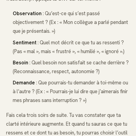
Observation
: Qu’est-ce qui s’est passé
objectivement ? (Ex : « Mon collègue a parlé pendant
que je présentais. »)
Sentiment
: Quel mot décrit ce que tu as ressenti ?
(Pas « mal », mais « frustré », « humilié », « ignoré ».)
Besoin
: Quel besoin non satisfait se cache derrière ?
(Reconnaissance, respect, autonomie ?)
Demande
: Que pourrais-tu demander à toi-même ou
à l’autre ? (Ex : « Pourrais-je lui dire que j’aimerais finir
mes phrases sans interruption ? »)
Fais cela trois soirs de suite. Tu vas constater que ta
clarté intérieure augmente. Et quand tu sauras ce que tu
ressens et ce dont tu as besoin, tu pourras choisir l’outil