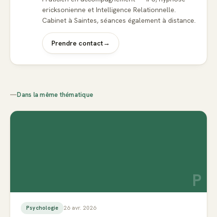
ericksonienne et Intelligence Relationnelle.
Cabinet à Saintes, séances également à distance.
Prendre contact
→
—
Dans la même thématique
P
26 avr. 2026
Psychologie