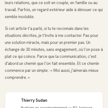
leurs relations, que ce soit en couple, en famille ou au
travail. Parfois, un regard extérieur aide à dénouer ce qui
semble insoluble.
Si cet article t’a parlé, si tu te reconnais dans les
situations décrites, je t’invite à me contacter. Pas pour
une solution miracle, mais pour un premier pas. Un
échange de 30 minutes, sans engagement, où l’on pose à
plat ce qui coince. Parce que la communication, c’est
d’abord un chemin que l’on fait ensemble. Et ce chemin
commence par un simple : « Moi aussi, j’aimerais mieux
comprendre. »
Thierry Sudan
Praticien en accompagnement — IFS, hypnose