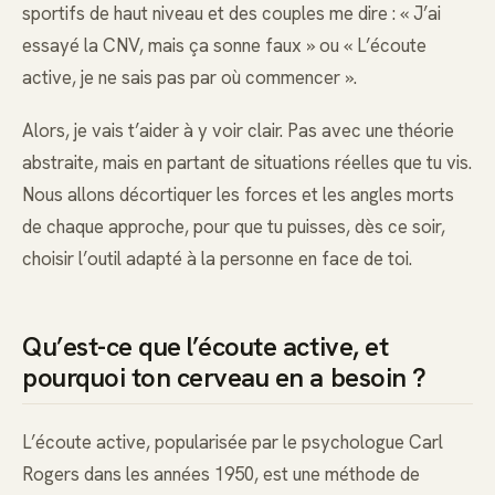
sportifs de haut niveau et des couples me dire : « J’ai
essayé la CNV, mais ça sonne faux » ou « L’écoute
active, je ne sais pas par où commencer ».
Alors, je vais t’aider à y voir clair. Pas avec une théorie
abstraite, mais en partant de situations réelles que tu vis.
Nous allons décortiquer les forces et les angles morts
de chaque approche, pour que tu puisses, dès ce soir,
choisir l’outil adapté à la personne en face de toi.
Qu’est-ce que l’écoute active, et
pourquoi ton cerveau en a besoin ?
L’écoute active, popularisée par le psychologue Carl
Rogers dans les années 1950, est une méthode de