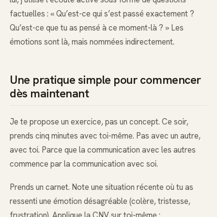
factuelles : « Qu’est-ce qui s’est passé exactement ?
Qu’est-ce que tu as pensé à ce moment-là ? » Les
émotions sont là, mais nommées indirectement.
Une pratique simple pour commencer
dès maintenant
Je te propose un exercice, pas un concept. Ce soir,
prends cinq minutes avec toi-même. Pas avec un autre,
avec toi. Parce que la communication avec les autres
commence par la communication avec soi.
Prends un carnet. Note une situation récente où tu as
ressenti une émotion désagréable (colère, tristesse,
frustration). Applique la CNV sur toi-même :