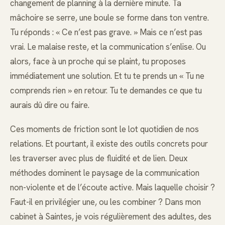
changement de planning à la dernière minute. Ta
mâchoire se serre, une boule se forme dans ton ventre.
Tu réponds : « Ce n’est pas grave. » Mais ce n’est pas
vrai. Le malaise reste, et la communication s’enlise. Ou
alors, face à un proche qui se plaint, tu proposes
immédiatement une solution. Et tu te prends un « Tu ne
comprends rien » en retour. Tu te demandes ce que tu
aurais dû dire ou faire.
Ces moments de friction sont le lot quotidien de nos
relations. Et pourtant, il existe des outils concrets pour
les traverser avec plus de fluidité et de lien. Deux
méthodes dominent le paysage de la communication
non-violente et de l’écoute active. Mais laquelle choisir ?
Faut-il en privilégier une, ou les combiner ? Dans mon
cabinet à Saintes, je vois régulièrement des adultes, des