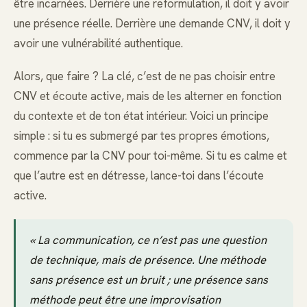
être incarnées. Derrière une reformulation, il doit y avoir
une présence réelle. Derrière une demande CNV, il doit y
avoir une vulnérabilité authentique.
Alors, que faire ? La clé, c’est de ne pas choisir entre
CNV et écoute active, mais de les alterner en fonction
du contexte et de ton état intérieur. Voici un principe
simple : si tu es submergé par tes propres émotions,
commence par la CNV pour toi-même. Si tu es calme et
que l’autre est en détresse, lance-toi dans l’écoute
active.
« La communication, ce n’est pas une question
de technique, mais de présence. Une méthode
sans présence est un bruit ; une présence sans
méthode peut être une improvisation