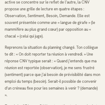
active se concentre sur le reflet de l’autre, la CNV
propose une grille de lecture en quatre étapes :
Observation, Sentiment, Besoin, Demande. Elle est
souvent présentée comme une « langue de girafe » (le
mammifère au plus grand cœur) par opposition au «
chacal » (celui qui juge).
Reprenons la situation du planning changé. Ton collègue
te dit : « On doit reporter ta réunion à vendredi. » Une
réponse CNV typique serait : « Quand j’entends que ma
réunion est reportée (observation), je me sens frustré
(sentiment) parce que j’ai besoin de prévisibilité dans mon
emploi du temps (besoin). Serait-il possible de convenir
d’un créneau fixe pour les semaines à venir ? (demande)
».