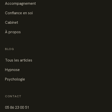
Accompagnement
Confiance en soi
Cabinet
À propos
BLOG
Tous les articles
Hypnose
Psychologie
CONTACT
05 86 23 00 51