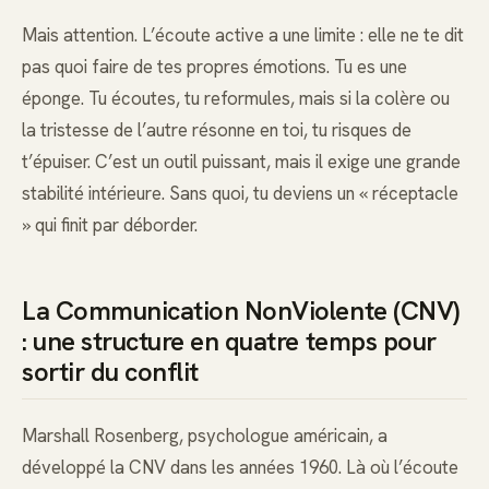
Mais attention. L’écoute active a une limite : elle ne te dit
pas quoi faire de tes propres émotions. Tu es une
éponge. Tu écoutes, tu reformules, mais si la colère ou
la tristesse de l’autre résonne en toi, tu risques de
t’épuiser. C’est un outil puissant, mais il exige une grande
stabilité intérieure. Sans quoi, tu deviens un « réceptacle
» qui finit par déborder.
La Communication NonViolente (CNV)
: une structure en quatre temps pour
sortir du conflit
Marshall Rosenberg, psychologue américain, a
développé la CNV dans les années 1960. Là où l’écoute