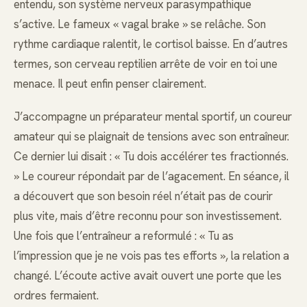
entendu, son système nerveux parasympathique
s’active. Le fameux « vagal brake » se relâche. Son
rythme cardiaque ralentit, le cortisol baisse. En d’autres
termes, son cerveau reptilien arrête de voir en toi une
menace. Il peut enfin penser clairement.
J’accompagne un préparateur mental sportif, un coureur
amateur qui se plaignait de tensions avec son entraîneur.
Ce dernier lui disait : « Tu dois accélérer tes fractionnés.
» Le coureur répondait par de l’agacement. En séance, il
a découvert que son besoin réel n’était pas de courir
plus vite, mais d’être reconnu pour son investissement.
Une fois que l’entraîneur a reformulé : « Tu as
l’impression que je ne vois pas tes efforts », la relation a
changé. L’écoute active avait ouvert une porte que les
ordres fermaient.