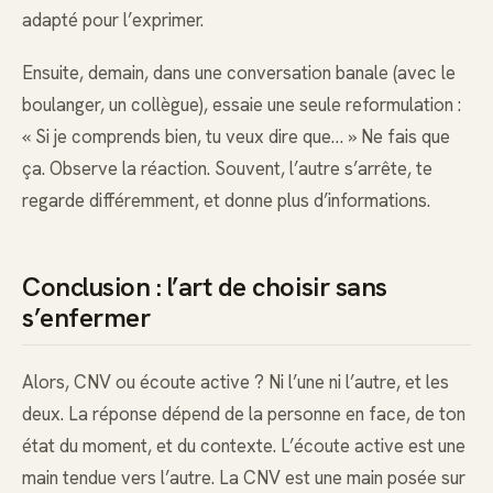
adapté pour l’exprimer.
Ensuite, demain, dans une conversation banale (avec le
boulanger, un collègue), essaie une seule reformulation :
« Si je comprends bien, tu veux dire que… » Ne fais que
ça. Observe la réaction. Souvent, l’autre s’arrête, te
regarde différemment, et donne plus d’informations.
Conclusion : l’art de choisir sans
s’enfermer
Alors, CNV ou écoute active ? Ni l’une ni l’autre, et les
deux. La réponse dépend de la personne en face, de ton
état du moment, et du contexte. L’écoute active est une
main tendue vers l’autre. La CNV est une main posée sur