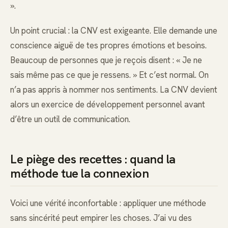
».
Un point crucial : la CNV est exigeante. Elle demande une
conscience aiguë de tes propres émotions et besoins.
Beaucoup de personnes que je reçois disent : « Je ne
sais même pas ce que je ressens. » Et c’est normal. On
n’a pas appris à nommer nos sentiments. La CNV devient
alors un exercice de développement personnel avant
d’être un outil de communication.
Le piège des recettes : quand la
méthode tue la connexion
Voici une vérité inconfortable : appliquer une méthode
sans sincérité peut empirer les choses. J’ai vu des