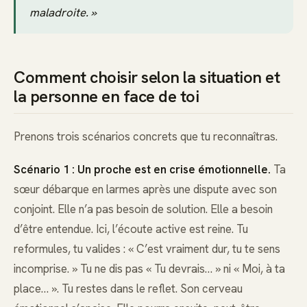
maladroite. »
Comment choisir selon la situation et
la personne en face de toi
Prenons trois scénarios concrets que tu reconnaîtras.
Scénario 1 : Un proche est en crise émotionnelle.
Ta
sœur débarque en larmes après une dispute avec son
conjoint. Elle n’a pas besoin de solution. Elle a besoin
d’être entendue. Ici, l’écoute active est reine. Tu
reformules, tu valides : « C’est vraiment dur, tu te sens
incomprise. » Tu ne dis pas « Tu devrais… » ni « Moi, à ta
place… ». Tu restes dans le reflet. Son cerveau