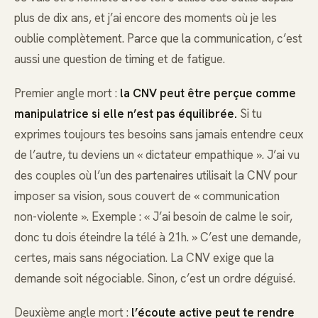
plus de dix ans, et j’ai encore des moments où je les
oublie complètement. Parce que la communication, c’est
aussi une question de timing et de fatigue.
Premier angle mort :
la CNV peut être perçue comme
manipulatrice si elle n’est pas équilibrée.
Si tu
exprimes toujours tes besoins sans jamais entendre ceux
de l’autre, tu deviens un « dictateur empathique ». J’ai vu
des couples où l’un des partenaires utilisait la CNV pour
imposer sa vision, sous couvert de « communication
non-violente ». Exemple : « J’ai besoin de calme le soir,
donc tu dois éteindre la télé à 21h. » C’est une demande,
certes, mais sans négociation. La CNV exige que la
demande soit négociable. Sinon, c’est un ordre déguisé.
Deuxième angle mort :
l’écoute active peut te rendre