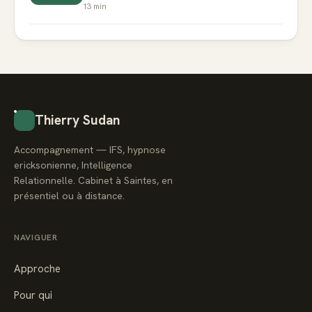
13
min
Thierry Sudan
Accompagnement — IFS, hypnose
ericksonienne, Intelligence
Relationnelle. Cabinet à Saintes, en
présentiel ou à distance.
NAVIGUER
Approche
Pour qui