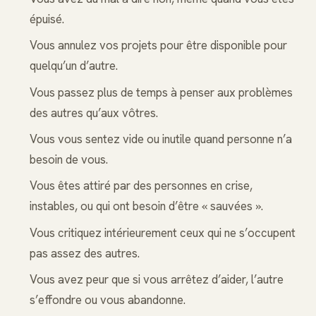
épuisé.
Vous annulez vos projets pour être disponible pour
quelqu’un d’autre.
Vous passez plus de temps à penser aux problèmes
des autres qu’aux vôtres.
Vous vous sentez vide ou inutile quand personne n’a
besoin de vous.
Vous êtes attiré par des personnes en crise,
instables, ou qui ont besoin d’être « sauvées ».
Vous critiquez intérieurement ceux qui ne s’occupent
pas assez des autres.
Vous avez peur que si vous arrêtez d’aider, l’autre
s’effondre ou vous abandonne.