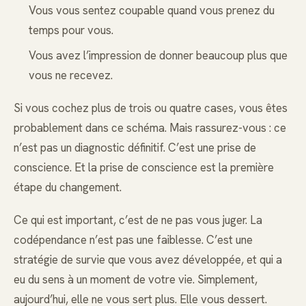
Vous vous sentez coupable quand vous prenez du
temps pour vous.
Vous avez l’impression de donner beaucoup plus que
vous ne recevez.
Si vous cochez plus de trois ou quatre cases, vous êtes
probablement dans ce schéma. Mais rassurez-vous : ce
n’est pas un diagnostic définitif. C’est une prise de
conscience. Et la prise de conscience est la première
étape du changement.
Ce qui est important, c’est de ne pas vous juger. La
codépendance n’est pas une faiblesse. C’est une
stratégie de survie que vous avez développée, et qui a
eu du sens à un moment de votre vie. Simplement,
aujourd’hui, elle ne vous sert plus. Elle vous dessert.