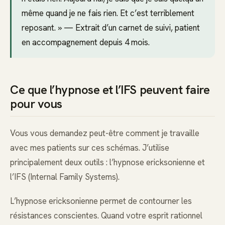
même quand je ne fais rien. Et c’est terriblement
reposant. » — Extrait d’un carnet de suivi, patient
en accompagnement depuis 4 mois.
Ce que l’hypnose et l’IFS peuvent faire
pour vous
Vous vous demandez peut-être comment je travaille
avec mes patients sur ces schémas. J’utilise
principalement deux outils : l’hypnose ericksonienne et
l’IFS (Internal Family Systems).
L’hypnose ericksonienne permet de contourner les
résistances conscientes. Quand votre esprit rationnel