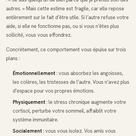
autres. » Mais cette estime est fragile, car elle repose
entièrement sur le fait d’être utile. Si l’autre refuse votre
aide, si elle ne fonctionne pas, ou si vous n’êtes plus
sollicité, vous vous effondrez.
Concrètement, ce comportement vous épuise sur trois
plans :
Émotionnellement
: vous absorbez les angoisses,
les colères, les tristesses de l’autre. Vous n’avez plus
d’espace pour vos propres émotions.
Physiquement
: le stress chronique augmente votre
cortisol, perturbe votre sommeil, affaiblit votre
système immunitaire.
Socialement
: vous vous isolez. Vos amis vous