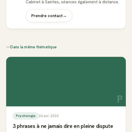
Cabinet à Saintes, séances également à distance.
Prendre contact
→
—
Dans la même thématique
P
26 avr. 2026
Psychologie
3 phrases à ne jamais dire en pleine dispute