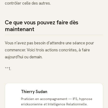
contrôler celle des autres.
Ce que vous pouvez faire dès
maintenant
Vous n’avez pas besoin d’attendre une séance pour
commencer. Voici trois actions concrètes, à faire
aujourd’hui ou demain.
**1.
Thierry Sudan
Praticien en accompagnement — IFS, hypnose
ericksonienne et Intelligence Relationnelle.