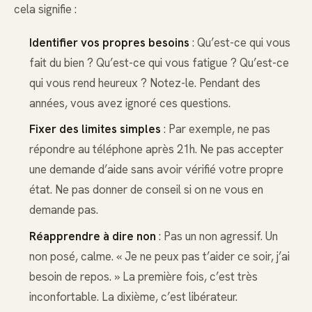
cela signifie :
Identifier vos propres besoins
: Qu’est-ce qui vous
fait du bien ? Qu’est-ce qui vous fatigue ? Qu’est-ce
qui vous rend heureux ? Notez-le. Pendant des
années, vous avez ignoré ces questions.
Fixer des limites simples
: Par exemple, ne pas
répondre au téléphone après 21h. Ne pas accepter
une demande d’aide sans avoir vérifié votre propre
état. Ne pas donner de conseil si on ne vous en
demande pas.
Réapprendre à dire non
: Pas un non agressif. Un
non posé, calme. « Je ne peux pas t’aider ce soir, j’ai
besoin de repos. » La première fois, c’est très
inconfortable. La dixième, c’est libérateur.