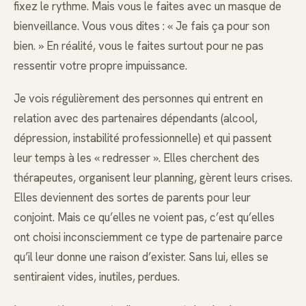
fixez le rythme. Mais vous le faites avec un masque de
bienveillance. Vous vous dites : « Je fais ça pour son
bien. » En réalité, vous le faites surtout pour ne pas
ressentir votre propre impuissance.
Je vois régulièrement des personnes qui entrent en
relation avec des partenaires dépendants (alcool,
dépression, instabilité professionnelle) et qui passent
leur temps à les « redresser ». Elles cherchent des
thérapeutes, organisent leur planning, gèrent leurs crises.
Elles deviennent des sortes de parents pour leur
conjoint. Mais ce qu’elles ne voient pas, c’est qu’elles
ont choisi inconsciemment ce type de partenaire parce
qu’il leur donne une raison d’exister. Sans lui, elles se
sentiraient vides, inutiles, perdues.