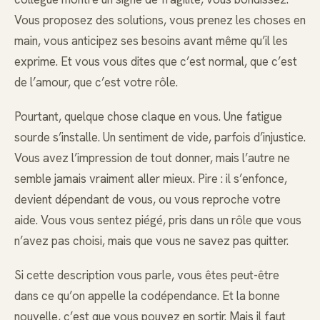
Vous proposez des solutions, vous prenez les choses en
main, vous anticipez ses besoins avant même qu’il les
exprime. Et vous vous dites que c’est normal, que c’est
de l’amour, que c’est votre rôle.
Pourtant, quelque chose claque en vous. Une fatigue
sourde s’installe. Un sentiment de vide, parfois d’injustice.
Vous avez l’impression de tout donner, mais l’autre ne
semble jamais vraiment aller mieux. Pire : il s’enfonce,
devient dépendant de vous, ou vous reproche votre
aide. Vous vous sentez piégé, pris dans un rôle que vous
n’avez pas choisi, mais que vous ne savez pas quitter.
Si cette description vous parle, vous êtes peut-être
dans ce qu’on appelle la codépendance. Et la bonne
nouvelle, c’est que vous pouvez en sortir. Mais il faut