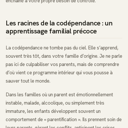
enchaîné à votre propre besoin de contrôle.
Les racines de la codépendance : un
apprentissage familial précoce
La codépendance ne tombe pas du ciel. Elle s’apprend,
souvent très tôt, dans votre famille d’origine. Je ne parle
pas ici de culpabiliser vos parents, mais de comprendre
d’où vient ce programme intérieur qui vous pousse à
sauver tout le monde.
Dans les familles où un parent est émotionnellement
instable, malade, alcoolique, ou simplement très
immature, les enfants développent souvent un
comportement de « parentification ». Ils prennent soin de
leurs parents, gèrent les conflits, anticipent les crises,