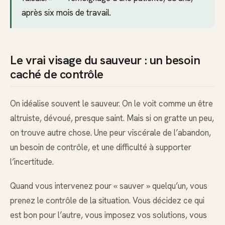
après six mois de travail.
Le vrai visage du sauveur : un besoin
caché de contrôle
On idéalise souvent le sauveur. On le voit comme un être
altruiste, dévoué, presque saint. Mais si on gratte un peu,
on trouve autre chose. Une peur viscérale de l’abandon,
un besoin de contrôle, et une difficulté à supporter
l’incertitude.
Quand vous intervenez pour « sauver » quelqu’un, vous
prenez le contrôle de la situation. Vous décidez ce qui
est bon pour l’autre, vous imposez vos solutions, vous