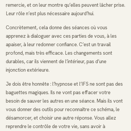
remercie, et on leur montre qu’elles peuvent lâcher prise.
Leur rôle n’est plus nécessaire aujourd’hui.
Concrètement, cela donne des séances où vous
apprenez à dialoguer avec ces parties de vous, à les
apaiser, à leur redonner confiance. C’est un travail
profond, mais très efficace. Les changements sont
durables, car ils viennent de l’intérieur, pas d’une
injonction extérieure.
Je dois être honnête : l’hypnose et l’IFS ne sont pas des
baguettes magiques. Ils ne vont pas effacer votre
besoin de sauver les autres en une séance. Mais ils vont
vous donner des outils pour reconnaître ce schéma, le
désamorcer, et choisir une autre réponse. Vous allez
reprendre le contrôle de votre vie, sans avoir à