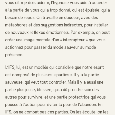
vous dit « je dois aider », l’hypnose vous aide à accéder
à la partie de vous qui a trop donné, qui est épuisée, qui a
besoin de repos. On travaille en douceur, avec des
métaphores et des suggestions indirectes, pour installer
de nouveaux réflexes émotionnels. Par exemple, on peut
créer une image mentale d’un « interrupteur » que vous
actionnez pour passer du mode sauveur au mode
présence.
L’IFS, lui, est un modèle qui considère que notre esprit
est composé de plusieurs « parties ». Il y a la partie
sauveuse, qui veut tout contrôler. Mais il y a aussi une
partie plus jeune, blessée, qui a dû prendre soin des
autres pour survivre, et une partie protectrice qui vous
pousse à l’action pour éviter la peur de l’abandon. En
IFS, on ne combat pas ces parties. On les écoute, on les