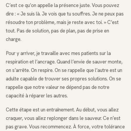
C’est ce qu’on appelle la présence juste. Vous pouvez
dire : « Je suis là. Je vois que tu souffres. Je ne peux pas
résoudre ton problème, mais je reste avec toi. » C’est
tout. Pas de solution, pas de plan, pas de prise en
charge.
Pour y arriver, je travaille avec mes patients sur la
respiration et l’ancrage. Quand l’envie de sauver monte,
on s’arrête. On respire. On se rappelle que l’autre est un
adulte capable de trouver ses propres solutions. On se
rappelle que notre valeur ne dépend pas de notre
capacité à réparer les autres.
Cette étape est un entraînement. Au début, vous allez
craquer, vous allez replonger dans le sauveur. Ce n’est
pas grave. Vous recommencez. À force, votre tolérance