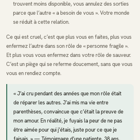
trouvent moins disponible, vous annulez des sorties
parce que l’autre « a besoin de vous ». Votre monde
se réduit à cette relation.
Ce qui est cruel, c’est que plus vous en faites, plus vous
enfermez l’autre dans son rôle de « personne fragile ».
Et plus vous vous enfermez dans votre rôle de sauveur.
C’est un piège qui se referme doucement, sans que vous
vous en rendiez compte.
« J’ai cru pendant des années que mon rôle était
de réparer les autres. J’ai mis ma vie entre
parenthèses, convaincue que c’était la preuve de
mon amour. En réalité, je fuyais la peur de ne pas
être aimée pour qui j’étais, juste pour ce que je
faisais. » — Témoignage d’une patiente, 38 ans,