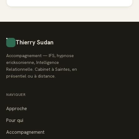
Thierry Sudan
Accompagnement — IFS, hypnose
ericksonienne, Intelligence
Relationnelle. Cabinet à Saintes, en
présentiel ou à distance.
NAVIGUER
Approche
Pour qui
Accompagnement