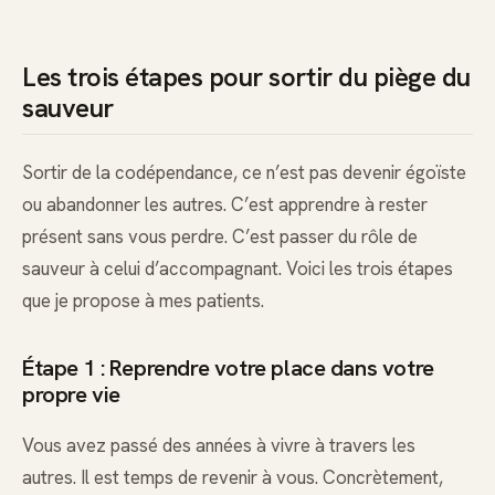
Les trois étapes pour sortir du piège du
sauveur
Sortir de la codépendance, ce n’est pas devenir égoïste
ou abandonner les autres. C’est apprendre à rester
présent sans vous perdre. C’est passer du rôle de
sauveur à celui d’accompagnant. Voici les trois étapes
que je propose à mes patients.
Étape 1 : Reprendre votre place dans votre
propre vie
Vous avez passé des années à vivre à travers les
autres. Il est temps de revenir à vous. Concrètement,