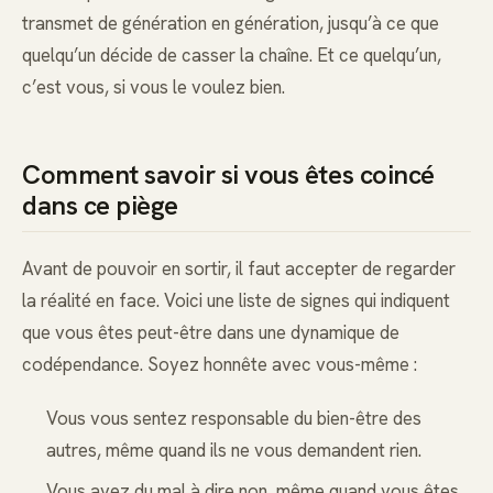
transmet de génération en génération, jusqu’à ce que
quelqu’un décide de casser la chaîne. Et ce quelqu’un,
c’est vous, si vous le voulez bien.
Comment savoir si vous êtes coincé
dans ce piège
Avant de pouvoir en sortir, il faut accepter de regarder
la réalité en face. Voici une liste de signes qui indiquent
que vous êtes peut-être dans une dynamique de
codépendance. Soyez honnête avec vous-même :
Vous vous sentez responsable du bien-être des
autres, même quand ils ne vous demandent rien.
Vous avez du mal à dire non, même quand vous êtes