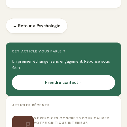
← Retour à
Psychologie
CET ARTICLE VOUS PARLE ?
Un premier échange, sans engagement. Réponse sous
48 h.
Prendre contact
→
ARTICLES RÉCENTS
3 EXERCICES CONCRETS POUR CALMER
P
VOTRE CRITIQUE INTÉRIEUR