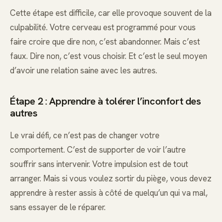
Cette étape est difficile, car elle provoque souvent de la
culpabilité. Votre cerveau est programmé pour vous
faire croire que dire non, c’est abandonner. Mais c’est
faux. Dire non, c’est vous choisir. Et c’est le seul moyen
d’avoir une relation saine avec les autres.
Étape 2 : Apprendre à tolérer l’inconfort des
autres
Le vrai défi, ce n’est pas de changer votre
comportement. C’est de supporter de voir l’autre
souffrir sans intervenir. Votre impulsion est de tout
arranger. Mais si vous voulez sortir du piège, vous devez
apprendre à rester assis à côté de quelqu’un qui va mal,
sans essayer de le réparer.