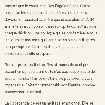
rentrait que le week-end. Dès l’âge de 8 ans, Claire
préparait les repas, aidait ses frères à faire leurs
devoirs, et rassurait sa mère quand elle pleurait. À 34
ans, elle avait un conjoint anxieux qui la consultait pour
chaque décision, une collègue qui se confiait à elle tous
les jours, et une amie qui l’appelait en pleine nuit après
chaque rupture. Claire était devenue la sauveuse
universelle, et elle craquait.
Son corps lui disait stop. Ses attaques de panique
étaient un signal d’alarme : tu n’es pas responsable de
tout le monde. Mais pour Claire, ne pas aider, c’était
impensable. C’était comme trahir son identité, comme
abandonner un enfant.
La codépendance est un héritage émotionnel. Elle se