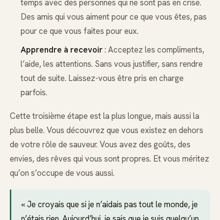
temps avec des personnes qui ne sont pas en crise.
Des amis qui vous aiment pour ce que vous êtes, pas
pour ce que vous faites pour eux.
Apprendre à recevoir
: Acceptez les compliments,
l’aide, les attentions. Sans vous justifier, sans rendre
tout de suite. Laissez-vous être pris en charge
parfois.
Cette troisième étape est la plus longue, mais aussi la
plus belle. Vous découvrez que vous existez en dehors
de votre rôle de sauveur. Vous avez des goûts, des
envies, des rêves qui vous sont propres. Et vous méritez
qu’on s’occupe de vous aussi.
« Je croyais que si je n’aidais pas tout le monde, je
n’étais rien. Aujourd’hui, je sais que je suis quelqu’un