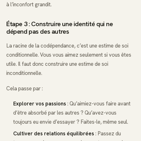
à l’inconfort grandit.
Étape 3 : Construire une identité qui ne
dépend pas des autres
La racine de la codépendance, c’est une estime de soi
conditionnelle. Vous vous aimez seulement si vous êtes
utile. Il faut donc construire une estime de soi
inconditionnelle.
Cela passe par :
Explorer vos passions
: Qu’aimiez-vous faire avant
d’être absorbé par les autres ? Qu’avez-vous
toujours eu envie d’essayer ? Faites-le, même seul.
Cultiver des relations équilibrées
: Passez du