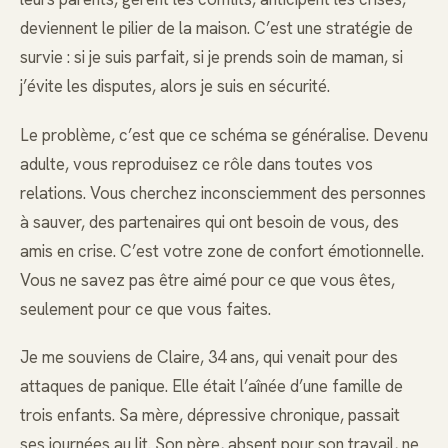
deviennent le pilier de la maison. C’est une stratégie de
survie : si je suis parfait, si je prends soin de maman, si
j’évite les disputes, alors je suis en sécurité.
Le problème, c’est que ce schéma se généralise. Devenu
adulte, vous reproduisez ce rôle dans toutes vos
relations. Vous cherchez inconsciemment des personnes
à sauver, des partenaires qui ont besoin de vous, des
amis en crise. C’est votre zone de confort émotionnelle.
Vous ne savez pas être aimé pour ce que vous êtes,
seulement pour ce que vous faites.
Je me souviens de Claire, 34 ans, qui venait pour des
attaques de panique. Elle était l’aînée d’une famille de
trois enfants. Sa mère, dépressive chronique, passait
ses journées au lit. Son père, absent pour son travail, ne