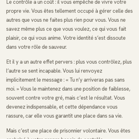
Le contrôle a un coût : il vous empêche de vivre votre
propre vie. Vous êtes tellement occupé à gérer celle des
autres que vous ne faites plus rien pour vous. Vous ne
savez même plus ce que vous voulez, ce qui vous fait
plaisir, ce qui vous anime. Votre identité s’est dissoute
dans votre rôle de sauveur.
Et il y a un autre effet pervers : plus vous contrôlez, plus
l’autre se sent incapable. Vous lui renvoyez
implicitement le message : « Tu n’y arriveras pas sans
moi. » Vous le maintenez dans une position de faiblesse,
souvent contre votre gré, mais c’est le résultat. Vous
devenez indispensable, et cette dépendance vous
rassure, car elle vous garantit une place dans sa vie.
Mais c’est une place de prisonnier volontaire. Vous êtes