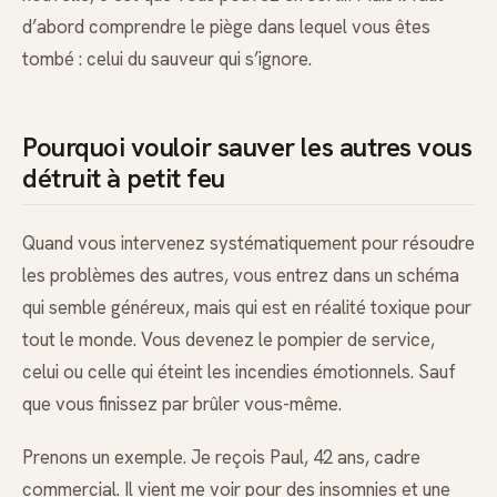
d’abord comprendre le piège dans lequel vous êtes
tombé : celui du sauveur qui s’ignore.
Pourquoi vouloir sauver les autres vous
détruit à petit feu
Quand vous intervenez systématiquement pour résoudre
les problèmes des autres, vous entrez dans un schéma
qui semble généreux, mais qui est en réalité toxique pour
tout le monde. Vous devenez le pompier de service,
celui ou celle qui éteint les incendies émotionnels. Sauf
que vous finissez par brûler vous-même.
Prenons un exemple. Je reçois Paul, 42 ans, cadre
commercial. Il vient me voir pour des insomnies et une