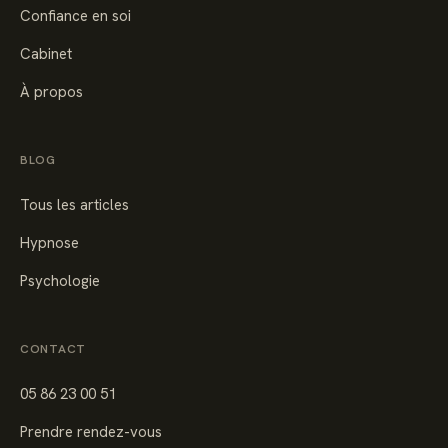
Confiance en soi
Cabinet
À propos
BLOG
Tous les articles
Hypnose
Psychologie
CONTACT
05 86 23 00 51
Prendre rendez-vous