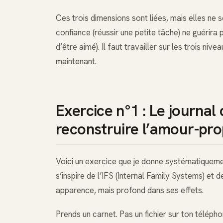
Ces trois dimensions sont liées, mais elles ne
confiance (réussir une petite tâche) ne guérira
d’être aimé). Il faut travailler sur les trois ni
maintenant.
Exercice n°1 : Le journal
reconstruire l’amour-pro
Voici un exercice que je donne systématiquemen
s’inspire de l’IFS (Internal Family Systems) et 
apparence, mais profond dans ses effets.
Prends un carnet. Pas un fichier sur ton télépho