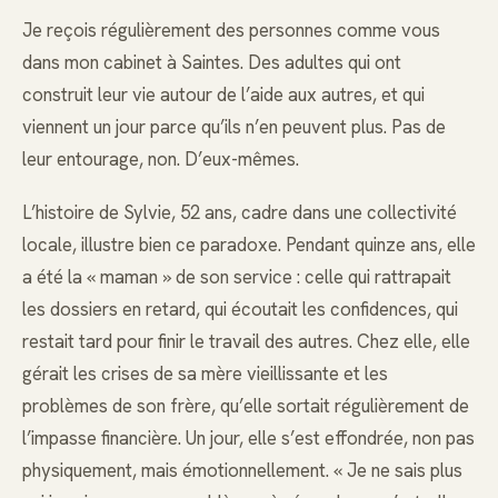
Je reçois régulièrement des personnes comme vous
dans mon cabinet à Saintes. Des adultes qui ont
construit leur vie autour de l’aide aux autres, et qui
viennent un jour parce qu’ils n’en peuvent plus. Pas de
leur entourage, non. D’eux-mêmes.
L’histoire de Sylvie, 52 ans, cadre dans une collectivité
locale, illustre bien ce paradoxe. Pendant quinze ans, elle
a été la « maman » de son service : celle qui rattrapait
les dossiers en retard, qui écoutait les confidences, qui
restait tard pour finir le travail des autres. Chez elle, elle
gérait les crises de sa mère vieillissante et les
problèmes de son frère, qu’elle sortait régulièrement de
l’impasse financière. Un jour, elle s’est effondrée, non pas
physiquement, mais émotionnellement. « Je ne sais plus