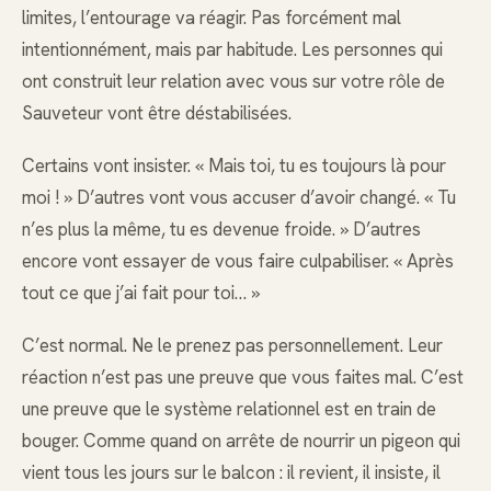
limites, l’entourage va réagir. Pas forcément mal
intentionnément, mais par habitude. Les personnes qui
ont construit leur relation avec vous sur votre rôle de
Sauveteur vont être déstabilisées.
Certains vont insister. « Mais toi, tu es toujours là pour
moi ! » D’autres vont vous accuser d’avoir changé. « Tu
n’es plus la même, tu es devenue froide. » D’autres
encore vont essayer de vous faire culpabiliser. « Après
tout ce que j’ai fait pour toi… »
C’est normal. Ne le prenez pas personnellement. Leur
réaction n’est pas une preuve que vous faites mal. C’est
une preuve que le système relationnel est en train de
bouger. Comme quand on arrête de nourrir un pigeon qui
vient tous les jours sur le balcon : il revient, il insiste, il