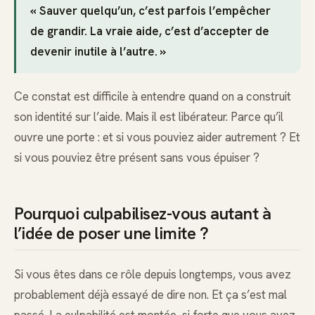
« Sauver quelqu’un, c’est parfois l’empêcher
de grandir. La vraie aide, c’est d’accepter de
devenir inutile à l’autre. »
Ce constat est difficile à entendre quand on a construit
son identité sur l’aide. Mais il est libérateur. Parce qu’il
ouvre une porte : et si vous pouviez aider autrement ? Et
si vous pouviez être présent sans vous épuiser ?
Pourquoi culpabilisez-vous autant à
l’idée de poser une limite ?
Si vous êtes dans ce rôle depuis longtemps, vous avez
probablement déjà essayé de dire non. Et ça s’est mal
passé. La culpabilité est montée, si forte que vous avez