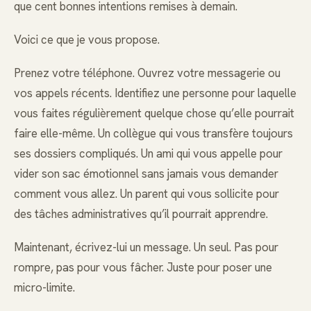
que cent bonnes intentions remises à demain.
Voici ce que je vous propose.
Prenez votre téléphone. Ouvrez votre messagerie ou
vos appels récents. Identifiez une personne pour laquelle
vous faites régulièrement quelque chose qu’elle pourrait
faire elle-même. Un collègue qui vous transfère toujours
ses dossiers compliqués. Un ami qui vous appelle pour
vider son sac émotionnel sans jamais vous demander
comment vous allez. Un parent qui vous sollicite pour
des tâches administratives qu’il pourrait apprendre.
Maintenant, écrivez-lui un message. Un seul. Pas pour
rompre, pas pour vous fâcher. Juste pour poser une
micro-limite.