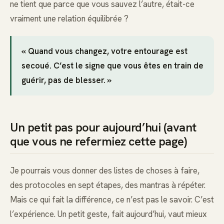
ne tient que parce que vous sauvez l’autre, était-ce
vraiment une relation équilibrée ?
« Quand vous changez, votre entourage est
secoué. C’est le signe que vous êtes en train de
guérir, pas de blesser. »
Un petit pas pour aujourd’hui (avant
que vous ne refermiez cette page)
Je pourrais vous donner des listes de choses à faire,
des protocoles en sept étapes, des mantras à répéter.
Mais ce qui fait la différence, ce n’est pas le savoir. C’est
l’expérience. Un petit geste, fait aujourd’hui, vaut mieux