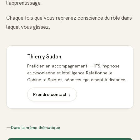
l’apprentissage.
Chaque fois que vous reprenez conscience du rôle dans
lequel vous glissez,
Thierry Sudan
Praticien en accompagnement — IFS, hypnose
ericksonienne et Intelligence Relationnelle.
Cabinet à Saintes, séances également à distance.
Prendre contact
→
—
Dans la même thématique