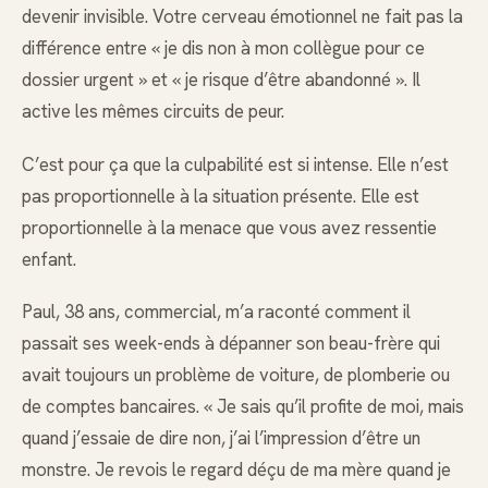
devenir invisible. Votre cerveau émotionnel ne fait pas la
différence entre « je dis non à mon collègue pour ce
dossier urgent » et « je risque d’être abandonné ». Il
active les mêmes circuits de peur.
C’est pour ça que la culpabilité est si intense. Elle n’est
pas proportionnelle à la situation présente. Elle est
proportionnelle à la menace que vous avez ressentie
enfant.
Paul, 38 ans, commercial, m’a raconté comment il
passait ses week-ends à dépanner son beau-frère qui
avait toujours un problème de voiture, de plomberie ou
de comptes bancaires. « Je sais qu’il profite de moi, mais
quand j’essaie de dire non, j’ai l’impression d’être un
monstre. Je revois le regard déçu de ma mère quand je