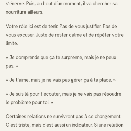
s’énerve. Puis, au bout d’un moment, il va chercher sa
nourriture ailleurs.
Votre rôle ici est de tenir. Pas de vous justifier. Pas de
vous excuser. Juste de rester calme et de répéter votre
limite.
« Je comprends que ça te surprenne, mais je ne peux
pas. »
« Je t’aime, mais je ne vais pas gérer ça à ta place. »
« Je suis là pour t’écouter, mais je ne vais pas résoudre
le problème pour toi. »
Certaines relations ne survivront pas à ce changement.
C’est triste, mais c’est aussi un indicateur. Si une relation