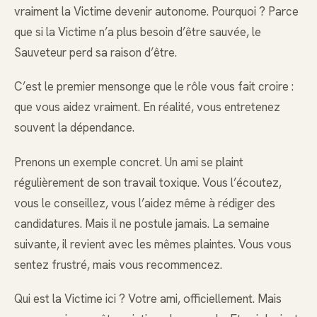
vraiment la Victime devenir autonome. Pourquoi ? Parce
que si la Victime n’a plus besoin d’être sauvée, le
Sauveteur perd sa raison d’être.
C’est le premier mensonge que le rôle vous fait croire :
que vous aidez vraiment. En réalité, vous entretenez
souvent la dépendance.
Prenons un exemple concret. Un ami se plaint
régulièrement de son travail toxique. Vous l’écoutez,
vous le conseillez, vous l’aidez même à rédiger des
candidatures. Mais il ne postule jamais. La semaine
suivante, il revient avec les mêmes plaintes. Vous vous
sentez frustré, mais vous recommencez.
Qui est la Victime ici ? Votre ami, officiellement. Mais