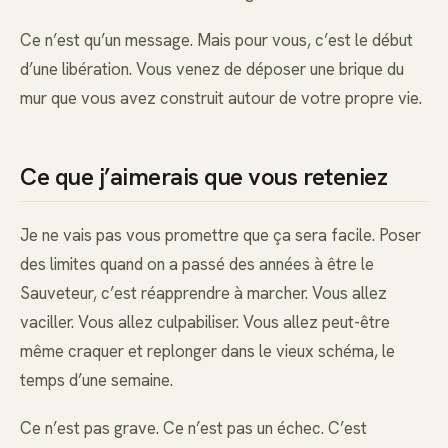
Ce n’est qu’un message. Mais pour vous, c’est le début
d’une libération. Vous venez de déposer une brique du
mur que vous avez construit autour de votre propre vie.
Ce que j’aimerais que vous reteniez
Je ne vais pas vous promettre que ça sera facile. Poser
des limites quand on a passé des années à être le
Sauveteur, c’est réapprendre à marcher. Vous allez
vaciller. Vous allez culpabiliser. Vous allez peut-être
même craquer et replonger dans le vieux schéma, le
temps d’une semaine.
Ce n’est pas grave. Ce n’est pas un échec. C’est