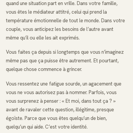
quand une situation part en vrille. Dans votre famille,
vous êtes le médiateur attitré, celui qui prend la
température émotionnelle de tout le monde. Dans votre
couple, vous anticipez les besoins de l’autre avant
même qu’il ou elle les ait exprimés.
Vous faites ça depuis si longtemps que vous n’imaginez
même pas que ça puisse être autrement. Et pourtant,
quelque chose commence à grincer.
Vous ressentez une fatigue sourde, un agacement que
vous ne vous autorisez pas à nommer. Parfois, vous
vous surprenez à penser : « Et moi, dans tout ça ? »
avant de ravaler cette question, illégitime, presque
égoïste. Parce que vous êtes quelqu’un de bien,
quelqu’un qui aide. C’est votre identité.