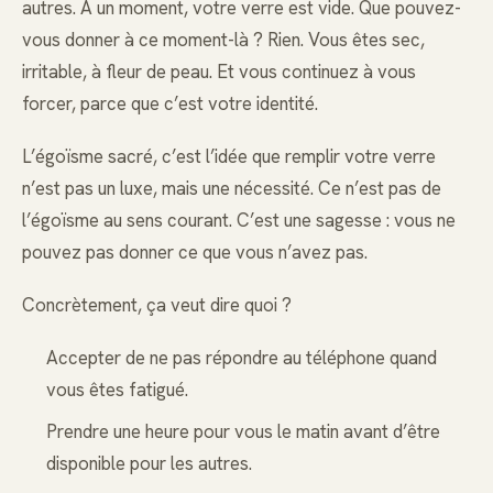
autres. À un moment, votre verre est vide. Que pouvez-
vous donner à ce moment-là ? Rien. Vous êtes sec,
irritable, à fleur de peau. Et vous continuez à vous
forcer, parce que c’est votre identité.
L’égoïsme sacré, c’est l’idée que remplir votre verre
n’est pas un luxe, mais une nécessité. Ce n’est pas de
l’égoïsme au sens courant. C’est une sagesse : vous ne
pouvez pas donner ce que vous n’avez pas.
Concrètement, ça veut dire quoi ?
Accepter de ne pas répondre au téléphone quand
vous êtes fatigué.
Prendre une heure pour vous le matin avant d’être
disponible pour les autres.