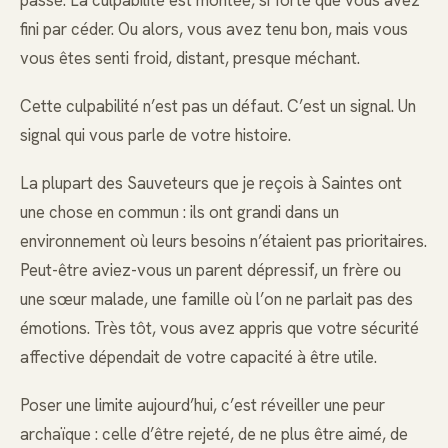
fini par céder. Ou alors, vous avez tenu bon, mais vous
vous êtes senti froid, distant, presque méchant.
Cette culpabilité n’est pas un défaut. C’est un signal. Un
signal qui vous parle de votre histoire.
La plupart des Sauveteurs que je reçois à Saintes ont
une chose en commun : ils ont grandi dans un
environnement où leurs besoins n’étaient pas prioritaires.
Peut-être aviez-vous un parent dépressif, un frère ou
une sœur malade, une famille où l’on ne parlait pas des
émotions. Très tôt, vous avez appris que votre sécurité
affective dépendait de votre capacité à être utile.
Poser une limite aujourd’hui, c’est réveiller une peur
archaïque : celle d’être rejeté, de ne plus être aimé, de