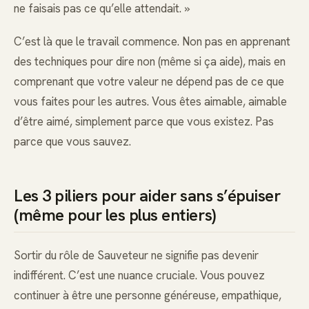
ne faisais pas ce qu’elle attendait. »
C’est là que le travail commence. Non pas en apprenant
des techniques pour dire non (même si ça aide), mais en
comprenant que votre valeur ne dépend pas de ce que
vous faites pour les autres. Vous êtes aimable, aimable
d’être aimé, simplement parce que vous existez. Pas
parce que vous sauvez.
Les 3 piliers pour aider sans s’épuiser
(même pour les plus entiers)
Sortir du rôle de Sauveteur ne signifie pas devenir
indifférent. C’est une nuance cruciale. Vous pouvez
continuer à être une personne généreuse, empathique,