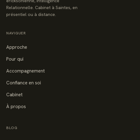
ericksonienne, Intelligence
Relationnelle. Cabinet à Saintes, en
présentiel ou à distance.
NAVIGUER
Approche
Pour qui
Accompagnement
Confiance en soi
Cabinet
À propos
BLOG