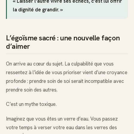
« Laisser l’autre vivre ses échecs, c’est lui offrir
la dignité de grandir. »
L’égoïsme sacré : une nouvelle façon
d’aimer
On arrive au cœur du sujet. La culpabilité que vous
ressentez à l’idée de vous prioriser vient d’une croyance
profonde : prendre soin de soi serait incompatible avec
prendre soin des autres.
C’est un mythe toxique.
Imaginez que vous êtes un verre d’eau. Vous passez
votre temps à verser votre eau dans les verres des