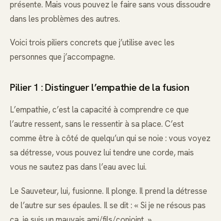
présente. Mais vous pouvez le faire sans vous dissoudre
dans les problèmes des autres.
Voici trois piliers concrets que j’utilise avec les
personnes que j’accompagne.
Pilier 1 : Distinguer l’empathie de la fusion
L’empathie, c’est la capacité à comprendre ce que
l’autre ressent, sans le ressentir à sa place. C’est
comme être à côté de quelqu’un qui se noie : vous voyez
sa détresse, vous pouvez lui tendre une corde, mais
vous ne sautez pas dans l’eau avec lui.
Le Sauveteur, lui, fusionne. Il plonge. Il prend la détresse
de l’autre sur ses épaules. Il se dit : « Si je ne résous pas
ça, je suis un mauvais ami/fils/conjoint. »