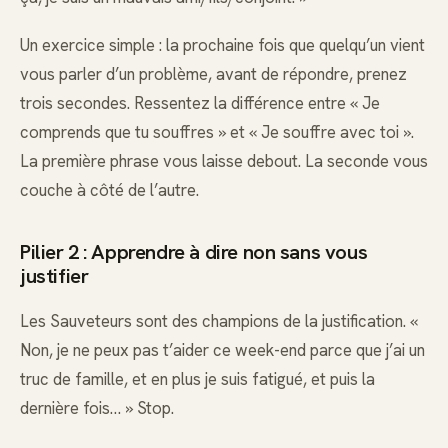
Un exercice simple : la prochaine fois que quelqu’un vient
vous parler d’un problème, avant de répondre, prenez
trois secondes. Ressentez la différence entre « Je
comprends que tu souffres » et « Je souffre avec toi ».
La première phrase vous laisse debout. La seconde vous
couche à côté de l’autre.
Pilier 2 : Apprendre à dire non sans vous
justifier
Les Sauveteurs sont des champions de la justification. «
Non, je ne peux pas t’aider ce week-end parce que j’ai un
truc de famille, et en plus je suis fatigué, et puis la
dernière fois… » Stop.