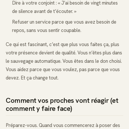
Dire à votre conjoint : « J’ai besoin de vingt minutes
de silence avant de t’écouter. »
Refuser un service parce que vous avez besoin de
repos, sans vous sentir coupable.
Ce qui est fascinant, c’est que plus vous faites ça, plus
votre présence devient de qualité. Vous n’êtes plus dans
le sauvegage automatique. Vous êtes dans le don choisi.
Vous aidez parce que vous voulez, pas parce que vous
devez. Et ça change tout.
Comment vos proches vont réagir (et
comment y faire face)
Préparez-vous. Quand vous commencerez à poser des