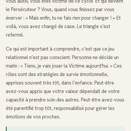
vous aussi, vous êtes victime de ce cycle. Et qui devient
le Persécuteur ? Vous, quand vous finissez par vous
énerver : « Mais enfin, tu ne fais rien pour changer ! » Et
voilà, vous avez changé de case. Le triangle s’est
refermé.
Ce qui est important à comprendre, c’est que ce jeu
relationnel n’est pas conscient. Personne ne décide un
matin : « Tiens, je vais jouer la Victime aujourd’hui. » Ces
rôles sont des stratégies de survie émotionnelle,
apprises souvent très tôt, dans l’enfance. Peut-être
avez-vous appris que votre valeur dépendait de votre
capacité à prendre soin des autres. Peut-être avez-vous
été parentifié trop tôt, responsabilisé pour gérer les
émotions de vos proches.