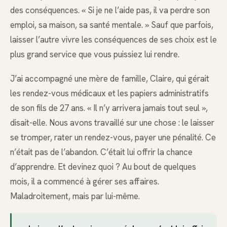
des conséquences. « Si je ne l’aide pas, il va perdre son
emploi, sa maison, sa santé mentale. » Sauf que parfois,
laisser l’autre vivre les conséquences de ses choix est le
plus grand service que vous puissiez lui rendre.
J’ai accompagné une mère de famille, Claire, qui gérait
les rendez-vous médicaux et les papiers administratifs
de son fils de 27 ans. « Il n’y arrivera jamais tout seul »,
disait-elle. Nous avons travaillé sur une chose : le laisser
se tromper, rater un rendez-vous, payer une pénalité. Ce
n’était pas de l’abandon. C’était lui offrir la chance
d’apprendre. Et devinez quoi ? Au bout de quelques
mois, il a commencé à gérer ses affaires.
Maladroitement, mais par lui-même.