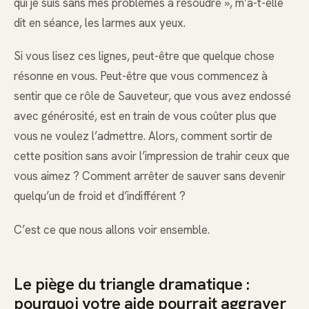
qui je suis sans mes problèmes à résoudre », m’a-t-elle
dit en séance, les larmes aux yeux.
Si vous lisez ces lignes, peut-être que quelque chose
résonne en vous. Peut-être que vous commencez à
sentir que ce rôle de Sauveteur, que vous avez endossé
avec générosité, est en train de vous coûter plus que
vous ne voulez l’admettre. Alors, comment sortir de
cette position sans avoir l’impression de trahir ceux que
vous aimez ? Comment arrêter de sauver sans devenir
quelqu’un de froid et d’indifférent ?
C’est ce que nous allons voir ensemble.
Le piège du triangle dramatique :
pourquoi votre aide pourrait aggraver