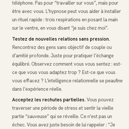
téléphone. Pas pour “travailler sur vous”, mais pour
être avec vous. L’hypnose peut vous aider à installer
un rituel rapide : trois respirations en posant la main
sur le ventre, en vous disant “je suis chez moi”.
Testez de nouvelles relations sans pression.
Rencontrez des gens sans objectif de couple ou
d’amitié profonde. Juste pour pratiquer l’échange
équilibré. Observez comment vous vous sentez : est-
ce que vous vous adaptez trop ? Est-ce que vous
vous effacez ? L’intelligence relationnelle se peaufine
dans l’expérience réelle.
Acceptez les rechutes partielles.
Vous pouvez
traverser une période de stress et sentir la vieille
partie “sauveuse” qui se réveille. Ce n’est pas un
échec. Vous avez juste besoin de lui rappeler : “Je