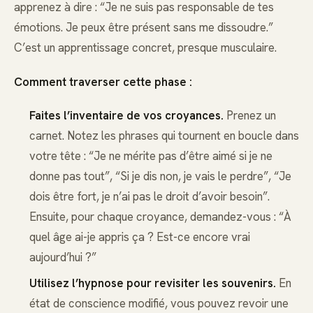
apprenez à dire : “Je ne suis pas responsable de tes
émotions. Je peux être présent sans me dissoudre.”
C’est un apprentissage concret, presque musculaire.
Comment traverser cette phase :
Faites l’inventaire de vos croyances.
Prenez un
carnet. Notez les phrases qui tournent en boucle dans
votre tête : “Je ne mérite pas d’être aimé si je ne
donne pas tout”, “Si je dis non, je vais le perdre”, “Je
dois être fort, je n’ai pas le droit d’avoir besoin”.
Ensuite, pour chaque croyance, demandez-vous : “À
quel âge ai-je appris ça ? Est-ce encore vrai
aujourd’hui ?”
Utilisez l’hypnose pour revisiter les souvenirs.
En
état de conscience modifié, vous pouvez revoir une