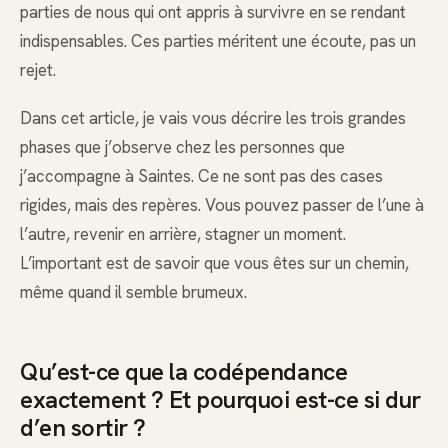
parties de nous qui ont appris à survivre en se rendant
indispensables. Ces parties méritent une écoute, pas un
rejet.
Dans cet article, je vais vous décrire les trois grandes
phases que j’observe chez les personnes que
j’accompagne à Saintes. Ce ne sont pas des cases
rigides, mais des repères. Vous pouvez passer de l’une à
l’autre, revenir en arrière, stagner un moment.
L’important est de savoir que vous êtes sur un chemin,
même quand il semble brumeux.
Qu’est-ce que la codépendance
exactement ? Et pourquoi est-ce si dur
d’en sortir ?