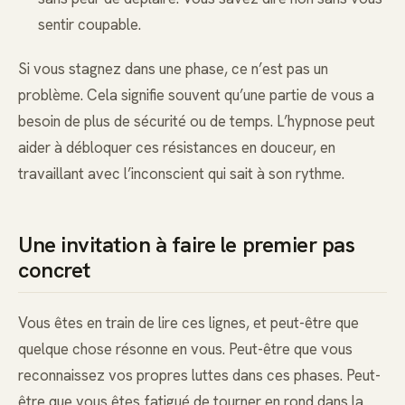
sentir coupable.
Si vous stagnez dans une phase, ce n’est pas un
problème. Cela signifie souvent qu’une partie de vous a
besoin de plus de sécurité ou de temps. L’hypnose peut
aider à débloquer ces résistances en douceur, en
travaillant avec l’inconscient qui sait à son rythme.
Une invitation à faire le premier pas
concret
Vous êtes en train de lire ces lignes, et peut-être que
quelque chose résonne en vous. Peut-être que vous
reconnaissez vos propres luttes dans ces phases. Peut-
être que vous êtes fatigué de tourner en rond dans la