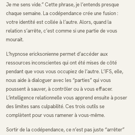
Je me sens vide.” Cette phrase, je l’entends presque
chaque semaine. La codépendance crée une fusion :
votre identité est collée à l’autre. Alors, quand la
relation s’arrête, c’est comme si une partie de vous
mourait.
L’hypnose ericksonienne permet d’accéder aux
ressources inconscientes qui ont été mises de côté
pendant que vous vous occupiez de l’autre. L’IFS, elle,
nous aide à dialoguer avec les “parties” qui vous
poussent à sauver, à contrôler ou à vous effacer.
L’intelligence relationnelle vous apprend ensuite à poser
des limites sans culpabilité. Ces trois outils se
complètent pour vous ramener à vous-même.
Sortir de la codépendance, ce n’est pas juste “arrêter”