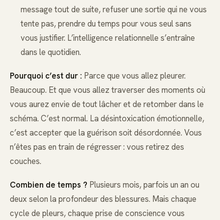
message tout de suite, refuser une sortie qui ne vous
tente pas, prendre du temps pour vous seul sans
vous justifier. L’intelligence relationnelle s’entraîne
dans le quotidien.
Pourquoi c’est dur :
Parce que vous allez pleurer.
Beaucoup. Et que vous allez traverser des moments où
vous aurez envie de tout lâcher et de retomber dans le
schéma. C’est normal. La désintoxication émotionnelle,
c’est accepter que la guérison soit désordonnée. Vous
n’êtes pas en train de régresser : vous retirez des
couches.
Combien de temps ?
Plusieurs mois, parfois un an ou
deux selon la profondeur des blessures. Mais chaque
cycle de pleurs, chaque prise de conscience vous