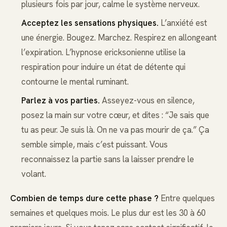
plusieurs fois par jour, calme le système nerveux.
Acceptez les sensations physiques.
L’anxiété est
une énergie. Bougez. Marchez. Respirez en allongeant
l’expiration. L’hypnose ericksonienne utilise la
respiration pour induire un état de détente qui
contourne le mental ruminant.
Parlez à vos parties.
Asseyez-vous en silence,
posez la main sur votre cœur, et dites : “Je sais que
tu as peur. Je suis là. On ne va pas mourir de ça.” Ça
semble simple, mais c’est puissant. Vous
reconnaissez la partie sans la laisser prendre le
volant.
Combien de temps dure cette phase ?
Entre quelques
semaines et quelques mois. Le plus dur est les 30 à 60