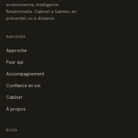
ericksonienne, Intelligence
Relationnelle. Cabinet à Saintes, en
présentiel ou à distance.
NAVIGUER
Approche
Pour qui
Accompagnement
Confiance en soi
Cabinet
À propos
BLOG