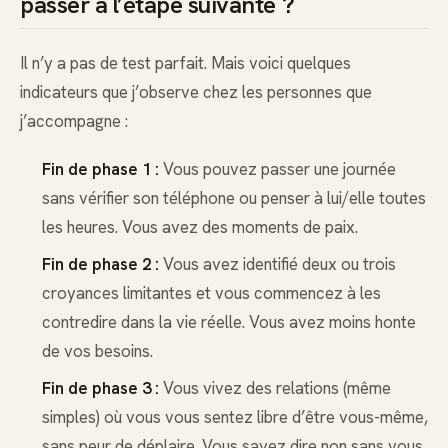
passer à l’étape suivante ?
Il n’y a pas de test parfait. Mais voici quelques
indicateurs que j’observe chez les personnes que
j’accompagne :
Fin de phase 1 :
Vous pouvez passer une journée
sans vérifier son téléphone ou penser à lui/elle toutes
les heures. Vous avez des moments de paix.
Fin de phase 2 :
Vous avez identifié deux ou trois
croyances limitantes et vous commencez à les
contredire dans la vie réelle. Vous avez moins honte
de vos besoins.
Fin de phase 3 :
Vous vivez des relations (même
simples) où vous vous sentez libre d’être vous-même,
sans peur de déplaire. Vous savez dire non sans vous