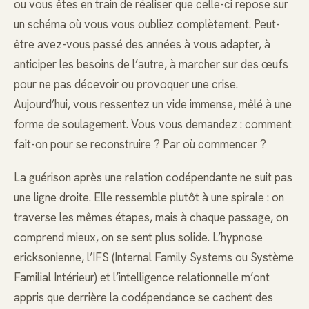
ou vous êtes en train de réaliser que celle-ci repose sur
un schéma où vous vous oubliez complètement. Peut-
être avez-vous passé des années à vous adapter, à
anticiper les besoins de l’autre, à marcher sur des œufs
pour ne pas décevoir ou provoquer une crise.
Aujourd’hui, vous ressentez un vide immense, mêlé à une
forme de soulagement. Vous vous demandez : comment
fait-on pour se reconstruire ? Par où commencer ?
La guérison après une relation codépendante ne suit pas
une ligne droite. Elle ressemble plutôt à une spirale : on
traverse les mêmes étapes, mais à chaque passage, on
comprend mieux, on se sent plus solide. L’hypnose
ericksonienne, l’IFS (Internal Family Systems ou Système
Familial Intérieur) et l’intelligence relationnelle m’ont
appris que derrière la codépendance se cachent des