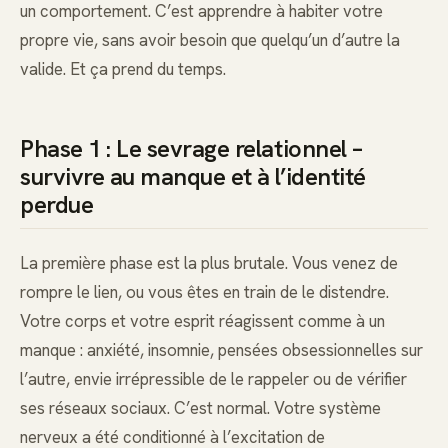
un comportement. C’est apprendre à habiter votre
propre vie, sans avoir besoin que quelqu’un d’autre la
valide. Et ça prend du temps.
Phase 1 : Le sevrage relationnel –
survivre au manque et à l’identité
perdue
La première phase est la plus brutale. Vous venez de
rompre le lien, ou vous êtes en train de le distendre.
Votre corps et votre esprit réagissent comme à un
manque : anxiété, insomnie, pensées obsessionnelles sur
l’autre, envie irrépressible de le rappeler ou de vérifier
ses réseaux sociaux. C’est normal. Votre système
nerveux a été conditionné à l’excitation de