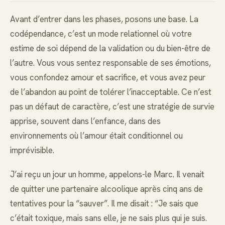
Avant d’entrer dans les phases, posons une base. La
codépendance, c’est un mode relationnel où votre
estime de soi dépend de la validation ou du bien-être de
l’autre. Vous vous sentez responsable de ses émotions,
vous confondez amour et sacrifice, et vous avez peur
de l’abandon au point de tolérer l’inacceptable. Ce n’est
pas un défaut de caractère, c’est une stratégie de survie
apprise, souvent dans l’enfance, dans des
environnements où l’amour était conditionnel ou
imprévisible.
J’ai reçu un jour un homme, appelons-le Marc. Il venait
de quitter une partenaire alcoolique après cinq ans de
tentatives pour la “sauver”. Il me disait : “Je sais que
c’était toxique, mais sans elle, je ne sais plus qui je suis.