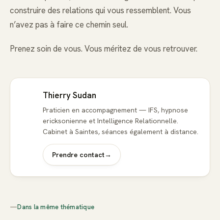
construire des relations qui vous ressemblent. Vous
n’avez pas à faire ce chemin seul.
Prenez soin de vous. Vous méritez de vous retrouver.
Thierry Sudan
Praticien en accompagnement — IFS, hypnose
ericksonienne et Intelligence Relationnelle.
Cabinet à Saintes, séances également à distance.
Prendre contact
→
—
Dans la même thématique