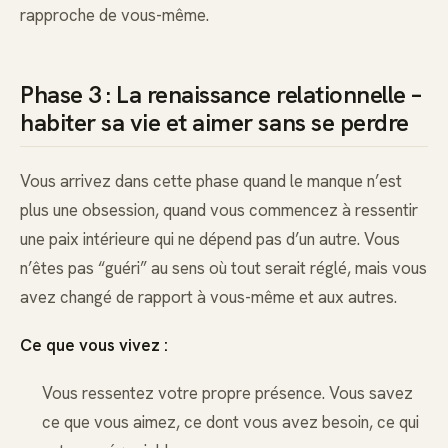
rapproche de vous-même.
Phase 3 : La renaissance relationnelle –
habiter sa vie et aimer sans se perdre
Vous arrivez dans cette phase quand le manque n’est
plus une obsession, quand vous commencez à ressentir
une paix intérieure qui ne dépend pas d’un autre. Vous
n’êtes pas “guéri” au sens où tout serait réglé, mais vous
avez changé de rapport à vous-même et aux autres.
Ce que vous vivez :
Vous ressentez votre propre présence. Vous savez
ce que vous aimez, ce dont vous avez besoin, ce qui