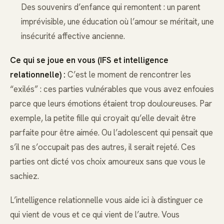
Des souvenirs d’enfance qui remontent : un parent
imprévisible, une éducation où l’amour se méritait, une
insécurité affective ancienne.
Ce qui se joue en vous (IFS et intelligence
relationnelle) :
C’est le moment de rencontrer les
“exilés” : ces parties vulnérables que vous avez enfouies
parce que leurs émotions étaient trop douloureuses. Par
exemple, la petite fille qui croyait qu’elle devait être
parfaite pour être aimée. Ou l’adolescent qui pensait que
s’il ne s’occupait pas des autres, il serait rejeté. Ces
parties ont dicté vos choix amoureux sans que vous le
sachiez.
L’intelligence relationnelle vous aide ici à distinguer ce
qui vient de vous et ce qui vient de l’autre. Vous