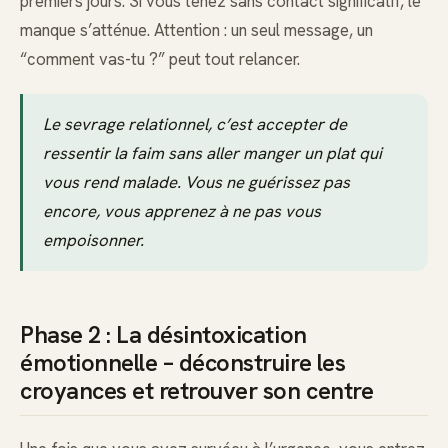
premiers jours. Si vous tenez sans contact significatif, le
manque s’atténue. Attention : un seul message, un
“comment vas-tu ?” peut tout relancer.
Le sevrage relationnel, c’est accepter de
ressentir la faim sans aller manger un plat qui
vous rend malade. Vous ne guérissez pas
encore, vous apprenez à ne pas vous
empoisonner.
Phase 2 : La désintoxication
émotionnelle – déconstruire les
croyances et retrouver son centre