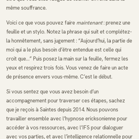
même souffrance.
Voici ce que vous pouvez faire
maintenant
: prenez une
feuille et un stylo. Notez la phrase qui suit et complétez-
la honnêtement, sans jugement : “Aujourd’hui, la partie de
moi qui a le plus besoin d’être entendue est celle qui
croit que…” Puis posez la main sur la feuille, fermez les
yeux et respirez trois fois. Vous venez de faire un acte
de présence envers vous-même. C’est le début.
Si vous sentez que vous avez besoin d’un
accompagnement pour traverser ces étapes, sachez
que je reçois à Saintes depuis 2014. Nous pouvons
travailler ensemble avec l’hypnose ericksonienne pour
accéder à vos ressources, avec l’IFS pour dialoguer
avec vos parties, et avec l’intelligence relationnelle pour