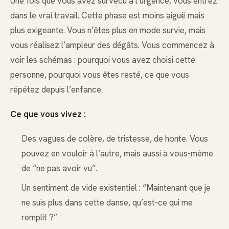
Une fois que vous avez survécu à l’urgence, vous entrez
dans le vrai travail. Cette phase est moins aiguë mais
plus exigeante. Vous n’êtes plus en mode survie, mais
vous réalisez l’ampleur des dégâts. Vous commencez à
voir les schémas : pourquoi vous avez choisi cette
personne, pourquoi vous êtes resté, ce que vous
répétez depuis l’enfance.
Ce que vous vivez :
Des vagues de colère, de tristesse, de honte. Vous
pouvez en vouloir à l’autre, mais aussi à vous-même
de “ne pas avoir vu”.
Un sentiment de vide existentiel : “Maintenant que je
ne suis plus dans cette danse, qu’est-ce qui me
remplit ?”