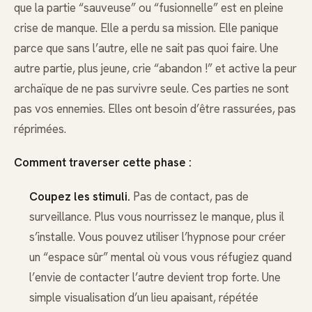
que la partie “sauveuse” ou “fusionnelle” est en pleine
crise de manque. Elle a perdu sa mission. Elle panique
parce que sans l’autre, elle ne sait pas quoi faire. Une
autre partie, plus jeune, crie “abandon !” et active la peur
archaïque de ne pas survivre seule. Ces parties ne sont
pas vos ennemies. Elles ont besoin d’être rassurées, pas
réprimées.
Comment traverser cette phase :
Coupez les stimuli.
Pas de contact, pas de
surveillance. Plus vous nourrissez le manque, plus il
s’installe. Vous pouvez utiliser l’hypnose pour créer
un “espace sûr” mental où vous vous réfugiez quand
l’envie de contacter l’autre devient trop forte. Une
simple visualisation d’un lieu apaisant, répétée