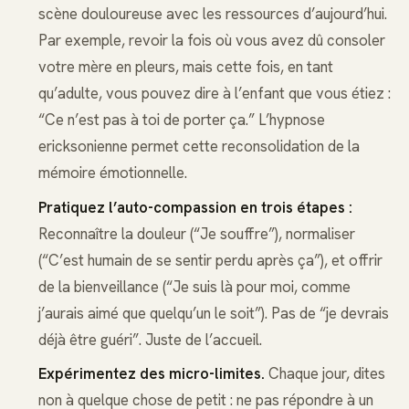
scène douloureuse avec les ressources d’aujourd’hui.
Par exemple, revoir la fois où vous avez dû consoler
votre mère en pleurs, mais cette fois, en tant
qu’adulte, vous pouvez dire à l’enfant que vous étiez :
“Ce n’est pas à toi de porter ça.” L’hypnose
ericksonienne permet cette reconsolidation de la
mémoire émotionnelle.
Pratiquez l’auto-compassion en trois étapes :
Reconnaître la douleur (“Je souffre”), normaliser
(“C’est humain de se sentir perdu après ça”), et offrir
de la bienveillance (“Je suis là pour moi, comme
j’aurais aimé que quelqu’un le soit”). Pas de “je devrais
déjà être guéri”. Juste de l’accueil.
Expérimentez des micro-limites.
Chaque jour, dites
non à quelque chose de petit : ne pas répondre à un