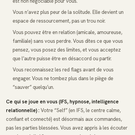
est non négociable pour vous.
Vous n’avez plus peur de la solitude. Elle devient un
espace de ressourcement, pas un trou noir.
Vous pouvez être en relation (amicale, amoureuse,
familiale) sans vous perdre. Vous dites ce que vous
pensez, vous posez des limites, et vous acceptez
que l’autre puisse être en désaccord ou partir.
Vous reconnaissez les red flags avant de vous
engager. Vous ne tombez plus dans le piège de
“sauver” quelqu’un.
Ce qui se joue en vous (IFS, hypnose, intelligence
relationnelle) :
Votre “Self” (en IFS, le centre calme,
confiant et connecté) est désormais aux commandes,
pas les parties blessées. Vous avez appris à les écouter