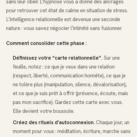
sans leur obéir. L’hypnose vous a donné des ancrages
pour retrouver cet état de calme en situation de stress.
L’intelligence relationnelle est devenue une seconde
nature : vous savez négocier l’intimité sans fusionner.
Comment consolider cette phase :
Définissez votre “carte relationnelle”.
Sur une
feuille, notez : ce que je veux dans une relation
(respect, liberté, communication honnête), ce que je
ne tolère plus (manipulation, silence, dévalorisation),
et ce que je suis prêt à offrir (présence, écoute, mais
pas mon sacrifice). Gardez cette carte avec vous.
Elle devient votre boussole.
Créez des rituels d’autoconnexion.
Chaque jour, un
moment pour vous : méditation, écriture, marche sans