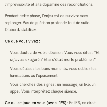
l’imprévisibilité et à la dopamine des réconciliations.
Pendant cette phase, l’enjeu est de survivre sans
replonger. Pas de guérison profonde tout de suite.
D’abord, stabiliser.
Ce que vous vivez :
Vous doutez de votre décision. Vous vous dites : “Et
si j’avais exagéré ? Et si c’était moi le problème ?”
Vous idéalisez les bons moments, vous oubliez les
humiliations ou l’épuisement.
Vous cherchez des signes : un message, un like, un
appel. Vous interprétez chaque silence.
Ce qui se joue en vous (avec l’IFS) :
En IFS, on dirait