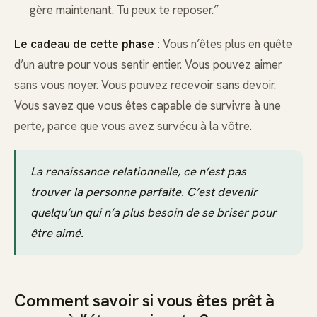
gère maintenant. Tu peux te reposer.”
Le cadeau de cette phase :
Vous n’êtes plus en quête
d’un autre pour vous sentir entier. Vous pouvez aimer
sans vous noyer. Vous pouvez recevoir sans devoir.
Vous savez que vous êtes capable de survivre à une
perte, parce que vous avez survécu à la vôtre.
La renaissance relationnelle, ce n’est pas
trouver la personne parfaite. C’est devenir
quelqu’un qui n’a plus besoin de se briser pour
être aimé.
Comment savoir si vous êtes prêt à