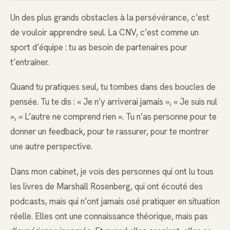
Un des plus grands obstacles à la persévérance, c’est
de vouloir apprendre seul. La CNV, c’est comme un
sport d’équipe : tu as besoin de partenaires pour
t’entraîner.
Quand tu pratiques seul, tu tombes dans des boucles de
pensée. Tu te dis : « Je n’y arriverai jamais », « Je suis nul
», « L’autre ne comprend rien ». Tu n’as personne pour te
donner un feedback, pour te rassurer, pour te montrer
une autre perspective.
Dans mon cabinet, je vois des personnes qui ont lu tous
les livres de Marshall Rosenberg, qui ont écouté des
podcasts, mais qui n’ont jamais osé pratiquer en situation
réelle. Elles ont une connaissance théorique, mais pas