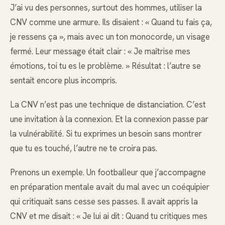
J’ai vu des personnes, surtout des hommes, utiliser la
CNV comme une armure. Ils disaient : « Quand tu fais ça,
je ressens ça », mais avec un ton monocorde, un visage
fermé. Leur message était clair : « Je maîtrise mes
émotions, toi tu es le problème. » Résultat : l’autre se
sentait encore plus incompris.
La CNV n’est pas une technique de distanciation. C’est
une invitation à la connexion. Et la connexion passe par
la vulnérabilité. Si tu exprimes un besoin sans montrer
que tu es touché, l’autre ne te croira pas.
Prenons un exemple. Un footballeur que j’accompagne
en préparation mentale avait du mal avec un coéquipier
qui critiquait sans cesse ses passes. Il avait appris la
CNV et me disait : « Je lui ai dit : Quand tu critiques mes