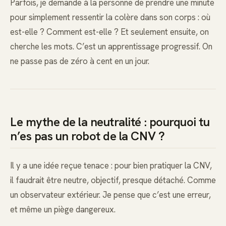
Parfois, je demande à la personne de prendre une minute
pour simplement ressentir la colère dans son corps : où
est-elle ? Comment est-elle ? Et seulement ensuite, on
cherche les mots. C’est un apprentissage progressif. On
ne passe pas de zéro à cent en un jour.
Le mythe de la neutralité : pourquoi tu
n’es pas un robot de la CNV ?
Il y a une idée reçue tenace : pour bien pratiquer la CNV,
il faudrait être neutre, objectif, presque détaché. Comme
un observateur extérieur. Je pense que c’est une erreur,
et même un piège dangereux.