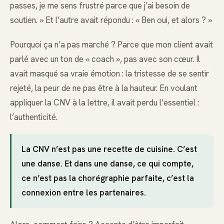
passes, je me sens frustré parce que j’ai besoin de
soutien. » Et l’autre avait répondu : « Ben oui, et alors ? »
Pourquoi ça n’a pas marché ? Parce que mon client avait
parlé avec un ton de « coach », pas avec son cœur. Il
avait masqué sa vraie émotion : la tristesse de se sentir
rejeté, la peur de ne pas être à la hauteur. En voulant
appliquer la CNV à la lettre, il avait perdu l’essentiel :
l’authenticité.
La CNV n’est pas une recette de cuisine. C’est
une danse. Et dans une danse, ce qui compte,
ce n’est pas la chorégraphie parfaite, c’est la
connexion entre les partenaires.