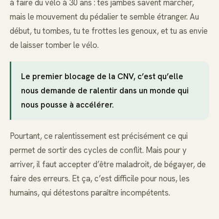
à faire du vélo à 30 ans : tes jambes savent marcher,
mais le mouvement du pédalier te semble étranger. Au
début, tu tombes, tu te frottes les genoux, et tu as envie
de laisser tomber le vélo.
Le premier blocage de la CNV, c’est qu’elle
nous demande de ralentir dans un monde qui
nous pousse à accélérer.
Pourtant, ce ralentissement est précisément ce qui
permet de sortir des cycles de conflit. Mais pour y
arriver, il faut accepter d’être maladroit, de bégayer, de
faire des erreurs. Et ça, c’est difficile pour nous, les
humains, qui détestons paraître incompétents.