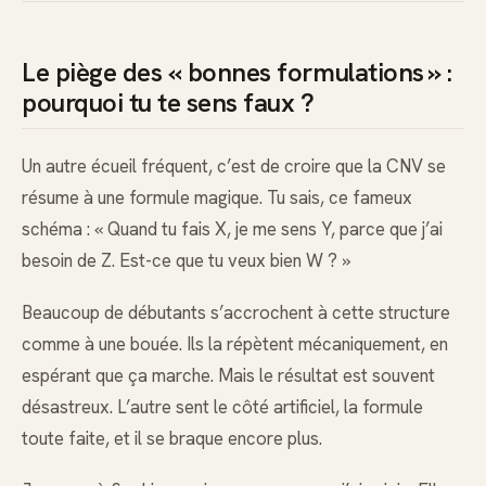
Le piège des « bonnes formulations » :
pourquoi tu te sens faux ?
Un autre écueil fréquent, c’est de croire que la CNV se
résume à une formule magique. Tu sais, ce fameux
schéma : « Quand tu fais X, je me sens Y, parce que j’ai
besoin de Z. Est-ce que tu veux bien W ? »
Beaucoup de débutants s’accrochent à cette structure
comme à une bouée. Ils la répètent mécaniquement, en
espérant que ça marche. Mais le résultat est souvent
désastreux. L’autre sent le côté artificiel, la formule
toute faite, et il se braque encore plus.