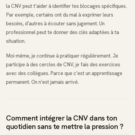
la CNV peut t’aider à identifier tes blocages spécifiques.
Par exemple, certains ont du mal à exprimer leurs
besoins, d’autres à écouter sans jugement. Un
professionnel peut te donner des clés adaptées à ta
situation.
Moi-même, je continue à pratiquer régulièrement. Je
participe à des cercles de CNV, je fais des exercices
avec des collègues. Parce que c’est un apprentissage
permanent. On n’est jamais arrivé.
Comment intégrer la CNV dans ton
quotidien sans te mettre la pression ?