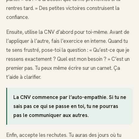
rentres tard. » Des petites victoires construisent la
confiance.
Ensuite, utilise la CNV d’abord pour toi-même. Avant de
l’appliquer à l’autre, fais l’exercice en interne. Quand tu
te sens frustré, pose-toi la question : « Qu’est-ce que je
ressens exactement ? Quel est mon besoin ? » C’est un
premier pas. Tu peux même écrire sur un carnet. Ça
t’aide à clarifier.
La CNV commence par l’auto-empathie. Si tu ne
sais pas ce qui se passe en toi, tu ne pourras
pas le communiquer aux autres.
Enfin, accepte les rechutes. Tu auras des jours où tu