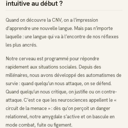
intuitive au début ?
Quand on découvre la CNV, on a l’impression
d’apprendre une nouvelle langue. Mais pas n’importe
laquelle : une langue qui va à l’encontre de nos réflexes
les plus ancrés.
Notre cerveau est programmé pour répondre
rapidement aux situations sociales. Depuis des
millénaires, nous avons développé des automatismes de
survie : quand quelqu’un nous attaque, on se défend.
Quand quelqu’un nous critique, on justifie ou on contre-
attaque. C’est ce que les neurosciences appellent le «
circuit de la menace » : dès qu’on perçoit un danger
relationnel, notre amygdale s’active et on bascule en
mode combat, fuite ou figement.