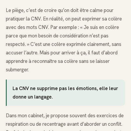
Le piège, c’est de croire qu’on doit être calme pour
pratiquer la CNV. En réalité, on peut exprimer sa colère
avec des mots CNV. Par exemple : « Je suis en colère
parce que mon besoin de considération n’est pas
respecté. » C’est une colère exprimée clairement, sans
accuser l’autre. Mais pour arriver à ça, il faut d’abord
apprendre à reconnaître sa colère sans se laisser
submerger.
La CNV ne supprime pas les émotions, elle leur
donne un langage.
Dans mon cabinet, je propose souvent des exercices de
respiration ou de recentrage avant d’aborder un conflit.