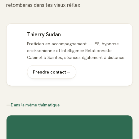
retomberas dans tes vieux réflex
Thierry Sudan
Praticien en accompagnement — IFS, hypnose
ericksonienne et Intelligence Relationnelle.
Cabinet à Saintes, séances également à distance.
Prendre contact
→
—
Dans la même thématique