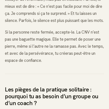
mieux est de dire : « Ce n’est pas facile pour moi de dire
ça. Je comprends si ça te surprend. » Et tu laisses un
silence. Parfois, le silence est plus puissant que les mots.
Si la personne reste fermée, accepte-le. La CNV n’est
pas une baguette magique. Elle te permet de poser une
pierre, même si l’autre ne la ramasse pas. Avec le temps,
et avec de la persévérance, tu créeras peut-être un
espace de confiance.
Les pièges de la pratique solitaire :
pourquoi tu as besoin d’un groupe ou
d’un coach ?