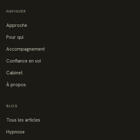
NAVIGUER
Approche
Pour qui
Accompagnement
Confiance en soi
Cabinet
À propos
BLOG
Tous les articles
Hypnose