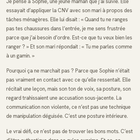
Je pense à Sophie, une jeune maman que j’ai suivie. Elle
essayait d’appliquer la CNV avec son mari à propos des
tâches ménagères. Elle lui disait : « Quand tu ne ranges
pas tes chaussures dans l’entrée, je me sens frustrée
parce que j’ai besoin d’ordre. Est-ce que tu veux bien les
ranger ? » Et son mari répondait : « Tu me parles comme
à un gamin. »
Pourquoi ça ne marchait pas ? Parce que Sophie n’était
pas vraiment en contact avec ce qu’elle ressentait. Elle
récitait une leçon, mais son ton de voix, sa posture, son
regard trahissaient une accusation sous-jacente. La
communication non violente, ce n’est pas une technique
de manipulation déguisée. C’est une posture intérieure.
Le vrai défi, ce n’est pas de trouver les bons mots. C’est