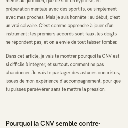
même au quotidien, que ce soit en hypnose, en
préparation mentale avec des sportifs, ou simplement
avec mes proches. Mais je suis honnête : au début, c’est
un vrai calvaire. C’est comme apprendre à jouer d’un
instrument : les premiers accords sont faux, les doigts
ne répondent pas, et on a envie de tout laisser tomber.
Dans cet article, je vais te montrer pourquoi la CNV est
si difficile à intégrer, et surtout, comment ne pas
abandonner. Je vais te partager des astuces concrètes,
issues de mon expérience d’accompagnement, pour que
tu puisses persévérer sans te mettre la pression.
Pourquoi la CNV semble contre-