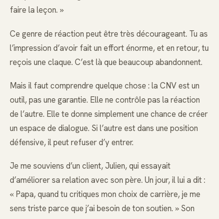
faire la leçon. »
Ce genre de réaction peut être très décourageant. Tu as
l’impression d’avoir fait un effort énorme, et en retour, tu
reçois une claque. C’est là que beaucoup abandonnent.
Mais il faut comprendre quelque chose : la CNV est un
outil, pas une garantie. Elle ne contrôle pas la réaction
de l’autre. Elle te donne simplement une chance de créer
un espace de dialogue. Si l’autre est dans une position
défensive, il peut refuser d’y entrer.
Je me souviens d’un client, Julien, qui essayait
d’améliorer sa relation avec son père. Un jour, il lui a dit :
« Papa, quand tu critiques mon choix de carrière, je me
sens triste parce que j’ai besoin de ton soutien. » Son