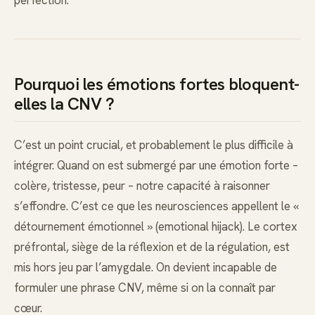
Pourquoi les émotions fortes bloquent-
elles la CNV ?
C’est un point crucial, et probablement le plus difficile à
intégrer. Quand on est submergé par une émotion forte –
colère, tristesse, peur – notre capacité à raisonner
s’effondre. C’est ce que les neurosciences appellent le «
détournement émotionnel » (emotional hijack). Le cortex
préfrontal, siège de la réflexion et de la régulation, est
mis hors jeu par l’amygdale. On devient incapable de
formuler une phrase CNV, même si on la connaît par
cœur.