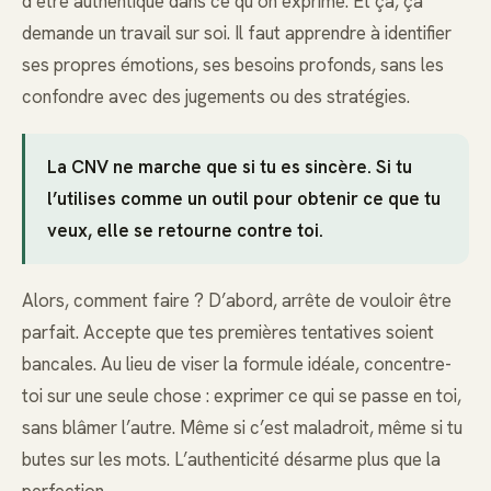
d’être authentique dans ce qu’on exprime. Et ça, ça
demande un travail sur soi. Il faut apprendre à identifier
ses propres émotions, ses besoins profonds, sans les
confondre avec des jugements ou des stratégies.
La CNV ne marche que si tu es sincère. Si tu
l’utilises comme un outil pour obtenir ce que tu
veux, elle se retourne contre toi.
Alors, comment faire ? D’abord, arrête de vouloir être
parfait. Accepte que tes premières tentatives soient
bancales. Au lieu de viser la formule idéale, concentre-
toi sur une seule chose : exprimer ce qui se passe en toi,
sans blâmer l’autre. Même si c’est maladroit, même si tu
butes sur les mots. L’authenticité désarme plus que la
perfection.