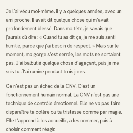
Je l’ai vécu moi-même, il y a quelques années, avec un
ami proche. Il avait dit quelque chose qui m’avait
profondément blessé. Dans ma tête, je savais que
j’aurais dû dire : « Quand tu as dit ça, je me suis senti
humilié, parce que j’ai besoin de respect. » Mais sur le
moment, ma gorge s’est serrée, les mots ne sortaient
pas. J’ai balbutié quelque chose d’agaçant, puis je me
suis tu. J’ai ruminé pendant trois jours.
Ce n’est pas un échec de la CNV. C’est un
fonctionnement humain normal. La CNV n’est pas une
technique de contrôle émotionnel. Elle ne va pas faire
disparaître ta colère ou ta tristesse comme par magie.
Elle t’apprend à les accueillir, à les nommer, puis à
choisir comment réagir.