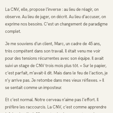
La CNV, elle, propose l’inverse : au lieu de réagir, on
observe. Au lieu de juger, on décrit. Au lieu d’accuser, on
exprime nos besoins. C’est un changement de paradigme
complet.
Je me souviens d’un client, Marc, un cadre de 45 ans,
très compétent dans son travail. Il était venu me voir
pour des tensions récurrentes avec son équipe. Il avait
suivi un stage de CNV trois mois plus tôt. « Sur le papier,
c’est parfait, m’avait-il dit. Mais dans le feu de l’action, je
n’y arrive pas. Je retombe dans mes vieux réflexes. » Il
se sentait comme un imposteur.
Et c’est normal. Notre cerveau n’aime pas l’effort. Il
préfère les raccourcis. La CNV, c’est comme apprendre