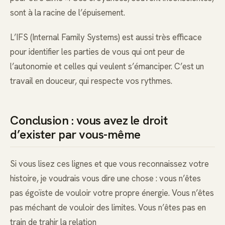
sont à la racine de l’épuisement.
L’IFS (Internal Family Systems) est aussi très efficace
pour identifier les parties de vous qui ont peur de
l’autonomie et celles qui veulent s’émanciper. C’est un
travail en douceur, qui respecte vos rythmes.
Conclusion : vous avez le droit
d’exister par vous-même
Si vous lisez ces lignes et que vous reconnaissez votre
histoire, je voudrais vous dire une chose : vous n’êtes
pas égoïste de vouloir votre propre énergie. Vous n’êtes
pas méchant de vouloir des limites. Vous n’êtes pas en
train de trahir la relation