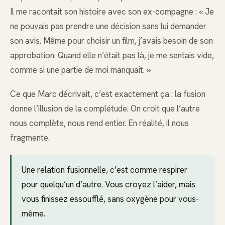
Il me racontait son histoire avec son ex-compagne : « Je
ne pouvais pas prendre une décision sans lui demander
son avis. Même pour choisir un film, j’avais besoin de son
approbation. Quand elle n’était pas là, je me sentais vide,
comme si une partie de moi manquait. »
Ce que Marc décrivait, c’est exactement ça : la fusion
donne l’illusion de la complétude. On croit que l’autre
nous complète, nous rend entier. En réalité, il nous
fragmente.
Une relation fusionnelle, c’est comme respirer
pour quelqu’un d’autre. Vous croyez l’aider, mais
vous finissez essoufflé, sans oxygène pour vous-
même.