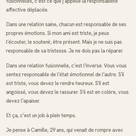
fusionnelles, c’est ce que j’appelle la responsabilité
affective déplacée.
Dans une relation saine, chacun est responsable de ses
propres émotions. Si mon ami est triste, je peux
l’écouter, le soutenir, être présent. Mais je ne suis pas
responsable de sa tristesse. Je ne dois pas la réparer.
Dans une relation fusionnelle, c’est l’inverse. Vous vous
sentez responsable de l’état émotionnel de l’autre. S’il
est triste, vous devez le rendre heureux. S’il est
angoissé, vous devez le rassurer. S’il est en colère, vous
devez l’apaiser.
Et ça, c’est un job à plein temps.
Je pense à Camille, 29 ans, qui venait de rompre avec