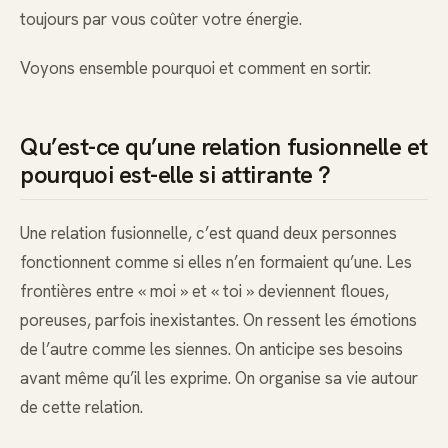
toujours par vous coûter votre énergie.
Voyons ensemble pourquoi et comment en sortir.
Qu’est-ce qu’une relation fusionnelle et
pourquoi est-elle si attirante ?
Une relation fusionnelle, c’est quand deux personnes
fonctionnent comme si elles n’en formaient qu’une. Les
frontières entre « moi » et « toi » deviennent floues,
poreuses, parfois inexistantes. On ressent les émotions
de l’autre comme les siennes. On anticipe ses besoins
avant même qu’il les exprime. On organise sa vie autour
de cette relation.