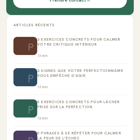
ARTICLES RÉCENTS
3 EXERCICES CONCRETS POUR CALMER
P
VOTRE CRITIQUE INTÉRIEUR
13
min
3 SIGNES QUE VOTRE PERFECTIONNISME
P
VOUS EMPÊCHE D’AGIR
12
min
5 EXERCICES CONCRETS POUR LÂCHER
P
PRISE SUR LA PERFECTION
12
min
5 PHRASES À SE RÉPÉTER POUR CALMER
LA PEUR DE L’ÉCHEC