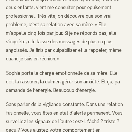
deux enfants, vient me consulter pour épuisement
professionnel. Très vite, on découvre que son vrai
problème, c’est sa relation avec sa mère. « Elle
m’appelle cinq fois par jour. Si je ne réponds pas, elle
s’inquiète, elle laisse des messages de plus en plus
angoissés. Je finis par culpabiliser et la rappeler, même
quand je suis en réunion. »
Sophie porte la charge émotionnelle de sa mère. Elle
doit la rassurer, la calmer, gérer son anxiété. Et ça, ça
demande de l’énergie. Beaucoup d’énergie.
Sans parler de la vigilance constante. Dans une relation
fusionnelle, vous êtes en état d’alerte permanent. Vous
surveillez les signaux de l’autre : est-il fâché ? triste ?
déçu ? Vous ajustez votre comportement en