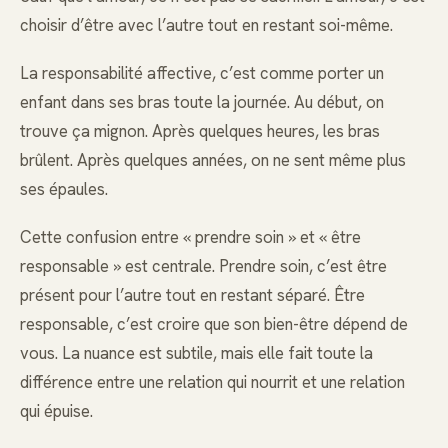
choisir d’être avec l’autre tout en restant soi-même.
La responsabilité affective, c’est comme porter un
enfant dans ses bras toute la journée. Au début, on
trouve ça mignon. Après quelques heures, les bras
brûlent. Après quelques années, on ne sent même plus
ses épaules.
Cette confusion entre « prendre soin » et « être
responsable » est centrale. Prendre soin, c’est être
présent pour l’autre tout en restant séparé. Être
responsable, c’est croire que son bien-être dépend de
vous. La nuance est subtile, mais elle fait toute la
différence entre une relation qui nourrit et une relation
qui épuise.