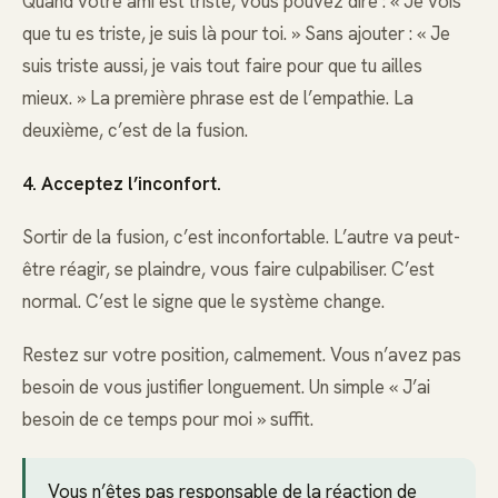
Quand votre ami est triste, vous pouvez dire : « Je vois
que tu es triste, je suis là pour toi. » Sans ajouter : « Je
suis triste aussi, je vais tout faire pour que tu ailles
mieux. » La première phrase est de l’empathie. La
deuxième, c’est de la fusion.
4. Acceptez l’inconfort.
Sortir de la fusion, c’est inconfortable. L’autre va peut-
être réagir, se plaindre, vous faire culpabiliser. C’est
normal. C’est le signe que le système change.
Restez sur votre position, calmement. Vous n’avez pas
besoin de vous justifier longuement. Un simple « J’ai
besoin de ce temps pour moi » suffit.
Vous n’êtes pas responsable de la réaction de