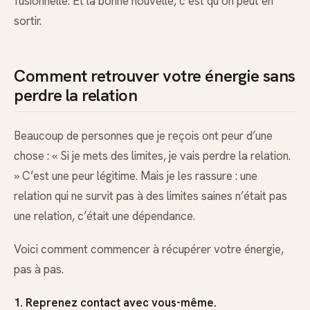
fusionnelle. Et la bonne nouvelle, c’est qu’on peut en
sortir.
Comment retrouver votre énergie sans
perdre la relation
Beaucoup de personnes que je reçois ont peur d’une
chose : « Si je mets des limites, je vais perdre la relation.
» C’est une peur légitime. Mais je les rassure : une
relation qui ne survit pas à des limites saines n’était pas
une relation, c’était une dépendance.
Voici comment commencer à récupérer votre énergie,
pas à pas.
1. Reprenez contact avec vous-même.