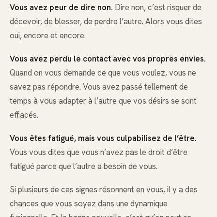
Vous avez peur de dire non.
Dire non, c’est risquer de
décevoir, de blesser, de perdre l’autre. Alors vous dites
oui, encore et encore.
Vous avez perdu le contact avec vos propres envies.
Quand on vous demande ce que vous voulez, vous ne
savez pas répondre. Vous avez passé tellement de
temps à vous adapter à l’autre que vos désirs se sont
effacés.
Vous êtes fatigué, mais vous culpabilisez de l’être.
Vous vous dites que vous n’avez pas le droit d’être
fatigué parce que l’autre a besoin de vous.
Si plusieurs de ces signes résonnent en vous, il y a des
chances que vous soyez dans une dynamique