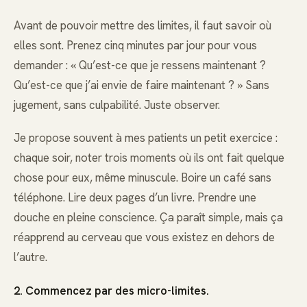
Avant de pouvoir mettre des limites, il faut savoir où
elles sont. Prenez cinq minutes par jour pour vous
demander : « Qu’est-ce que je ressens maintenant ?
Qu’est-ce que j’ai envie de faire maintenant ? » Sans
jugement, sans culpabilité. Juste observer.
Je propose souvent à mes patients un petit exercice :
chaque soir, noter trois moments où ils ont fait quelque
chose pour eux, même minuscule. Boire un café sans
téléphone. Lire deux pages d’un livre. Prendre une
douche en pleine conscience. Ça paraît simple, mais ça
réapprend au cerveau que vous existez en dehors de
l’autre.
2. Commencez par des micro-limites.