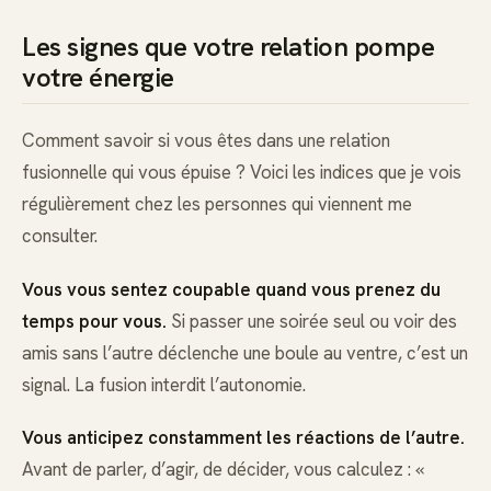
Les signes que votre relation pompe
votre énergie
Comment savoir si vous êtes dans une relation
fusionnelle qui vous épuise ? Voici les indices que je vois
régulièrement chez les personnes qui viennent me
consulter.
Vous vous sentez coupable quand vous prenez du
temps pour vous.
Si passer une soirée seul ou voir des
amis sans l’autre déclenche une boule au ventre, c’est un
signal. La fusion interdit l’autonomie.
Vous anticipez constamment les réactions de l’autre.
Avant de parler, d’agir, de décider, vous calculez : «