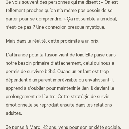
Je vois souvent des personnes qui me disent : « On est
tellement proches qu’on n’a même pas besoin de se
parler pour se comprendre. » Ça ressemble à un idéal,
n’est-ce pas ? Une connexion presque mystique.
Mais dans la réalité, cette proximité a un prix.
L’attirance pour la fusion vient de loin. Elle puise dans
notre besoin primaire d’attachement, celui qui nous a
permis de survivre bébé. Quand un enfant est trop
dépendant d’un parent imprévisible ou envahissant, il
apprend à s’oublier pour maintenir le lien. Il devient le
prolongement de l’autre. Cette stratégie de survie
émotionnelle se reproduit ensuite dans les relations
adultes.
Je pense à Marc, 42 ans, venu pour son anxiété sociale.