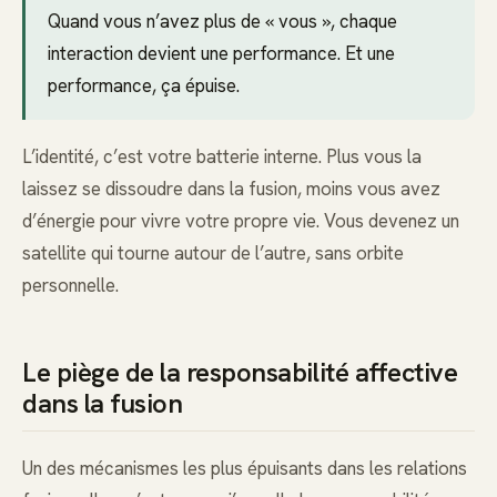
Quand vous n’avez plus de « vous », chaque
interaction devient une performance. Et une
performance, ça épuise.
L’identité, c’est votre batterie interne. Plus vous la
laissez se dissoudre dans la fusion, moins vous avez
d’énergie pour vivre votre propre vie. Vous devenez un
satellite qui tourne autour de l’autre, sans orbite
personnelle.
Le piège de la responsabilité affective
dans la fusion
Un des mécanismes les plus épuisants dans les relations