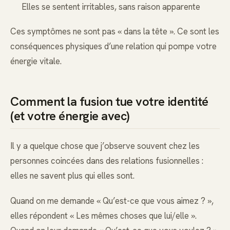
Elles se sentent irritables, sans raison apparente
Ces symptômes ne sont pas « dans la tête ». Ce sont les
conséquences physiques d’une relation qui pompe votre
énergie vitale.
Comment la fusion tue votre identité
(et votre énergie avec)
Il y a quelque chose que j’observe souvent chez les
personnes coincées dans des relations fusionnelles :
elles ne savent plus qui elles sont.
Quand on me demande « Qu’est-ce que vous aimez ? »,
elles répondent « Les mêmes choses que lui/elle ».