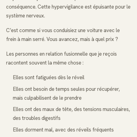
conséquence. Cette hypervigilance est épuisante pour le
système nerveux.
C’est comme si vous conduisiez une voiture avec le
frein à main serré. Vous avancez, mais à quel prix ?
Les personnes en relation fusionnelle que je reçois
racontent souvent la même chose :
Elles sont fatiguées dès le réveil
Elles ont besoin de temps seules pour récupérer,
mais culpabilisent de le prendre
Elles ont des maux de tête, des tensions musculaires,
des troubles digestifs
Elles dorment mal, avec des réveils fréquents