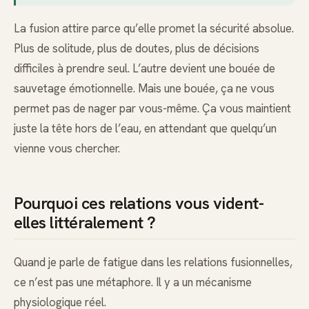
La fusion attire parce qu’elle promet la sécurité absolue.
Plus de solitude, plus de doutes, plus de décisions
difficiles à prendre seul. L’autre devient une bouée de
sauvetage émotionnelle. Mais une bouée, ça ne vous
permet pas de nager par vous-même. Ça vous maintient
juste la tête hors de l’eau, en attendant que quelqu’un
vienne vous chercher.
Pourquoi ces relations vous vident-
elles littéralement ?
Quand je parle de fatigue dans les relations fusionnelles,
ce n’est pas une métaphore. Il y a un mécanisme
physiologique réel.