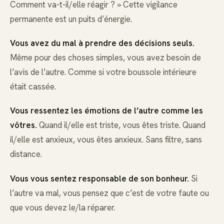
Comment va-t-il/elle réagir ? » Cette vigilance
permanente est un puits d’énergie.
Vous avez du mal à prendre des décisions seuls.
Même pour des choses simples, vous avez besoin de
l’avis de l’autre. Comme si votre boussole intérieure
était cassée.
Vous ressentez les émotions de l’autre comme les
vôtres.
Quand il/elle est triste, vous êtes triste. Quand
il/elle est anxieux, vous êtes anxieux. Sans filtre, sans
distance.
Vous vous sentez responsable de son bonheur.
Si
l’autre va mal, vous pensez que c’est de votre faute ou
que vous devez le/la réparer.