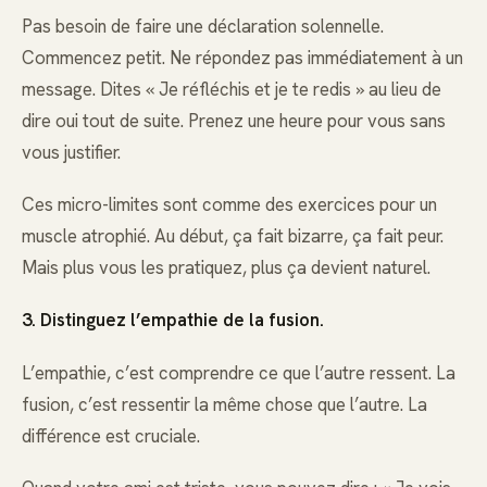
Pas besoin de faire une déclaration solennelle.
Commencez petit. Ne répondez pas immédiatement à un
message. Dites « Je réfléchis et je te redis » au lieu de
dire oui tout de suite. Prenez une heure pour vous sans
vous justifier.
Ces micro-limites sont comme des exercices pour un
muscle atrophié. Au début, ça fait bizarre, ça fait peur.
Mais plus vous les pratiquez, plus ça devient naturel.
3. Distinguez l’empathie de la fusion.
L’empathie, c’est comprendre ce que l’autre ressent. La
fusion, c’est ressentir la même chose que l’autre. La
différence est cruciale.