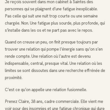
Je reçois souvent dans mon cabinet à Saintes des
personnes qui se plaignent d’une fatigue inexplicable.
Pas celle qui suit une nuit trop courte ou une semaine
chargée. Non. Une fatigue plus sourde, plus profonde, qui
s’installe dans les os et ne part pas avec le repos.
Quand on creuse un peu, on finit presque toujours par
trouver une relation qui pompe l’énergie sans qu’on s’en
rende compte. Une relation où l’autre est devenu
indispensable, central, presque vital. Une relation où les
limites se sont dissoutes dans une recherche effrénée de
proximité.
C’est ce qu’on appelle une relation fusionnelle.
Prenez Claire, 38 ans, cadre commerciale. Elle vient me
voir pour des insomnies et une fatigue chronique qui dure