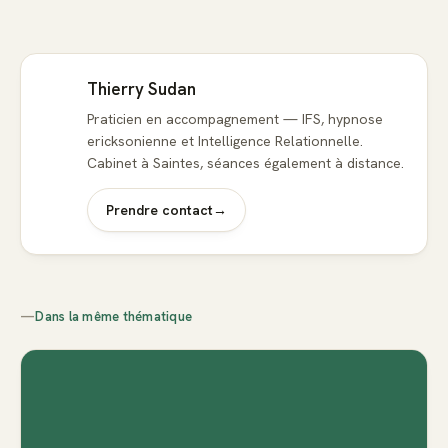
Thierry Sudan
Praticien en accompagnement — IFS, hypnose
ericksonienne et Intelligence Relationnelle.
Cabinet à Saintes, séances également à distance.
Prendre contact
→
—
Dans la même thématique