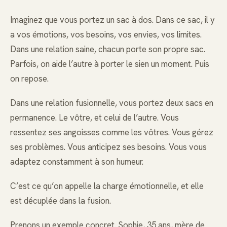
Imaginez que vous portez un sac à dos. Dans ce sac, il y
a vos émotions, vos besoins, vos envies, vos limites.
Dans une relation saine, chacun porte son propre sac.
Parfois, on aide l’autre à porter le sien un moment. Puis
on repose.
Dans une relation fusionnelle, vous portez deux sacs en
permanence. Le vôtre, et celui de l’autre. Vous
ressentez ses angoisses comme les vôtres. Vous gérez
ses problèmes. Vous anticipez ses besoins. Vous vous
adaptez constamment à son humeur.
C’est ce qu’on appelle la charge émotionnelle, et elle
est décuplée dans la fusion.
Prenons un exemple concret. Sophie, 35 ans, mère de