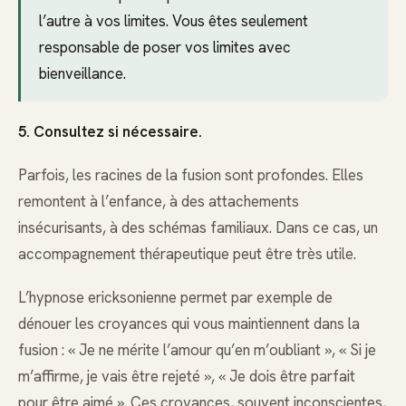
l’autre à vos limites. Vous êtes seulement
responsable de poser vos limites avec
bienveillance.
5. Consultez si nécessaire.
Parfois, les racines de la fusion sont profondes. Elles
remontent à l’enfance, à des attachements
insécurisants, à des schémas familiaux. Dans ce cas, un
accompagnement thérapeutique peut être très utile.
L’hypnose ericksonienne permet par exemple de
dénouer les croyances qui vous maintiennent dans la
fusion : « Je ne mérite l’amour qu’en m’oubliant », « Si je
m’affirme, je vais être rejeté », « Je dois être parfait
pour être aimé ». Ces croyances, souvent inconscientes,