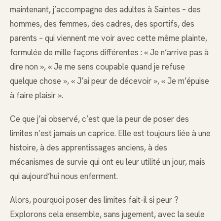
maintenant, j’accompagne des adultes à Saintes – des
hommes, des femmes, des cadres, des sportifs, des
parents – qui viennent me voir avec cette même plainte,
formulée de mille façons différentes : « Je n’arrive pas à
dire non », « Je me sens coupable quand je refuse
quelque chose », « J’ai peur de décevoir », « Je m’épuise
à faire plaisir ».
Ce que j’ai observé, c’est que la peur de poser des
limites n’est jamais un caprice. Elle est toujours liée à une
histoire, à des apprentissages anciens, à des
mécanismes de survie qui ont eu leur utilité un jour, mais
qui aujourd’hui nous enferment.
Alors, pourquoi poser des limites fait-il si peur ?
Explorons cela ensemble, sans jugement, avec la seule