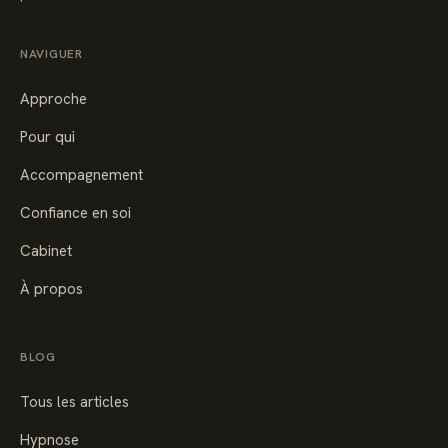
NAVIGUER
Approche
Pour qui
Accompagnement
Confiance en soi
Cabinet
À propos
BLOG
Tous les articles
Hypnose