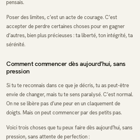
pensais.
Poser des limites, c’est un acte de courage. C’est
accepter de perdre certaines choses pour en gagner
d’autres, bien plus précieuses : ta liberté, ton intégrité, ta
sérénité.
Comment commencer dès aujourd’hui, sans
pression
Si tu te reconnais dans ce que je décris, tu as peut-être
envie de changer, mais tu te sens paralysé. C’est normal.
On ne se libère pas d’une peur en un claquement de
doigts. Mais on peut commencer par des petits pas.
Voici trois choses que tu peux faire dès aujourd’hui, sans
pression, sans attente de perfection :