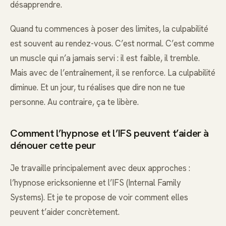
désapprendre.
Quand tu commences à poser des limites, la culpabilité
est souvent au rendez-vous. C’est normal. C’est comme
un muscle qui n’a jamais servi : il est faible, il tremble.
Mais avec de l’entraînement, il se renforce. La culpabilité
diminue. Et un jour, tu réalises que dire non ne tue
personne. Au contraire, ça te libère.
Comment l’hypnose et l’IFS peuvent t’aider à
dénouer cette peur
Je travaille principalement avec deux approches :
l’hypnose ericksonienne et l’IFS (Internal Family
Systems). Et je te propose de voir comment elles
peuvent t’aider concrètement.