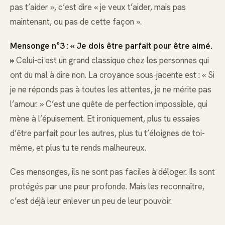
pas t’aider », c’est dire « je veux t’aider, mais pas
maintenant, ou pas de cette façon ».
Mensonge n°3 : « Je dois être parfait pour être aimé.
»
Celui-ci est un grand classique chez les personnes qui
ont du mal à dire non. La croyance sous-jacente est : « Si
je ne réponds pas à toutes les attentes, je ne mérite pas
l’amour. » C’est une quête de perfection impossible, qui
mène à l’épuisement. Et ironiquement, plus tu essaies
d’être parfait pour les autres, plus tu t’éloignes de toi-
même, et plus tu te rends malheureux.
Ces mensonges, ils ne sont pas faciles à déloger. Ils sont
protégés par une peur profonde. Mais les reconnaître,
c’est déjà leur enlever un peu de leur pouvoir.