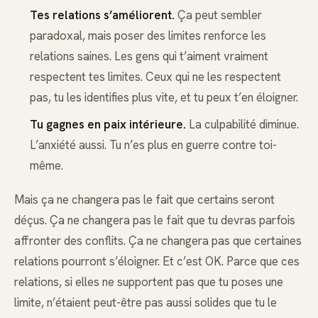
Tes relations s’améliorent.
Ça peut sembler
paradoxal, mais poser des limites renforce les
relations saines. Les gens qui t’aiment vraiment
respectent tes limites. Ceux qui ne les respectent
pas, tu les identifies plus vite, et tu peux t’en éloigner.
Tu gagnes en paix intérieure.
La culpabilité diminue.
L’anxiété aussi. Tu n’es plus en guerre contre toi-
même.
Mais ça ne changera pas le fait que certains seront
déçus. Ça ne changera pas le fait que tu devras parfois
affronter des conflits. Ça ne changera pas que certaines
relations pourront s’éloigner. Et c’est OK. Parce que ces
relations, si elles ne supportent pas que tu poses une
limite, n’étaient peut-être pas aussi solides que tu le