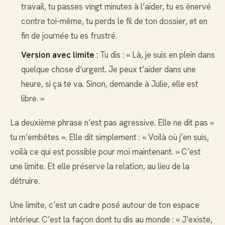
travail, tu passes vingt minutes à l’aider, tu es énervé
contre toi-même, tu perds le fil de ton dossier, et en
fin de journée tu es frustré.
Version avec limite
: Tu dis : « Là, je suis en plein dans
quelque chose d’urgent. Je peux t’aider dans une
heure, si ça te va. Sinon, demande à Julie, elle est
libre. »
La deuxième phrase n’est pas agressive. Elle ne dit pas «
tu m’embêtes ». Elle dit simplement : « Voilà où j’en suis,
voilà ce qui est possible pour moi maintenant. » C’est
une limite. Et elle préserve la relation, au lieu de la
détruire.
Une limite, c’est un cadre posé autour de ton espace
intérieur. C’est la façon dont tu dis au monde : « J’existe,