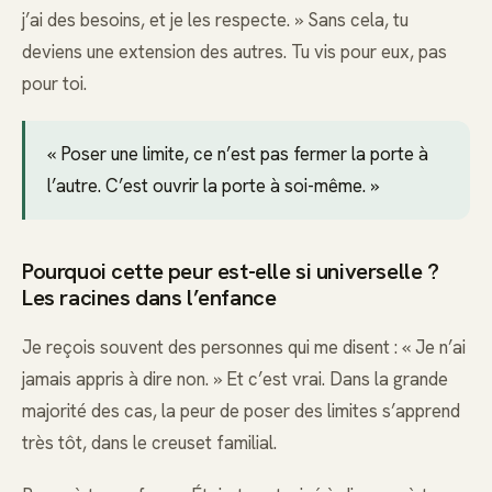
j’ai des besoins, et je les respecte. » Sans cela, tu
deviens une extension des autres. Tu vis pour eux, pas
pour toi.
« Poser une limite, ce n’est pas fermer la porte à
l’autre. C’est ouvrir la porte à soi-même. »
Pourquoi cette peur est-elle si universelle ?
Les racines dans l’enfance
Je reçois souvent des personnes qui me disent : « Je n’ai
jamais appris à dire non. » Et c’est vrai. Dans la grande
majorité des cas, la peur de poser des limites s’apprend
très tôt, dans le creuset familial.