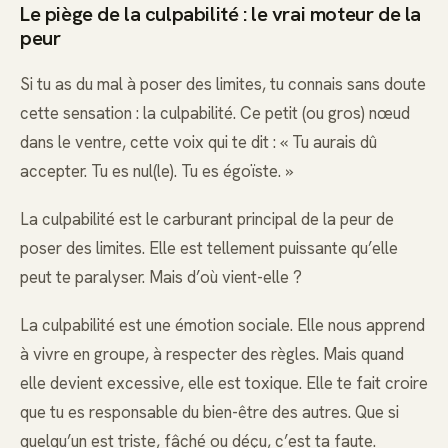
Le piège de la culpabilité : le vrai moteur de la
peur
Si tu as du mal à poser des limites, tu connais sans doute
cette sensation : la culpabilité. Ce petit (ou gros) nœud
dans le ventre, cette voix qui te dit : « Tu aurais dû
accepter. Tu es nul(le). Tu es égoïste. »
La culpabilité est le carburant principal de la peur de
poser des limites. Elle est tellement puissante qu’elle
peut te paralyser. Mais d’où vient-elle ?
La culpabilité est une émotion sociale. Elle nous apprend
à vivre en groupe, à respecter des règles. Mais quand
elle devient excessive, elle est toxique. Elle te fait croire
que tu es responsable du bien-être des autres. Que si
quelqu’un est triste, fâché ou déçu, c’est ta faute.