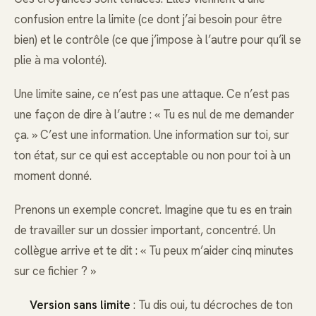
confusion entre la limite (ce dont j’ai besoin pour être
bien) et le contrôle (ce que j’impose à l’autre pour qu’il se
plie à ma volonté).
Une limite saine, ce n’est pas une attaque. Ce n’est pas
une façon de dire à l’autre : « Tu es nul de me demander
ça. » C’est une information. Une information sur toi, sur
ton état, sur ce qui est acceptable ou non pour toi à un
moment donné.
Prenons un exemple concret. Imagine que tu es en train
de travailler sur un dossier important, concentré. Un
collègue arrive et te dit : « Tu peux m’aider cinq minutes
sur ce fichier ? »
Version sans limite
: Tu dis oui, tu décroches de ton