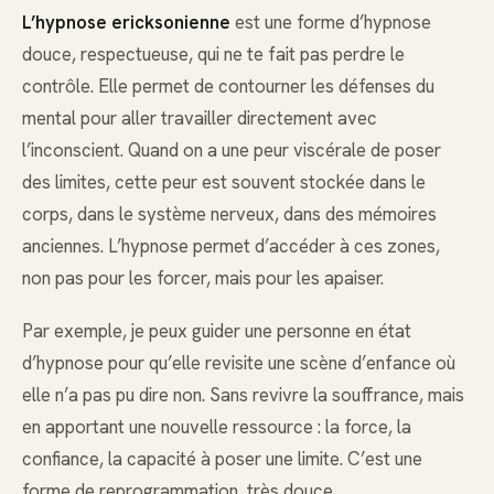
L’hypnose ericksonienne
est une forme d’hypnose
douce, respectueuse, qui ne te fait pas perdre le
contrôle. Elle permet de contourner les défenses du
mental pour aller travailler directement avec
l’inconscient. Quand on a une peur viscérale de poser
des limites, cette peur est souvent stockée dans le
corps, dans le système nerveux, dans des mémoires
anciennes. L’hypnose permet d’accéder à ces zones,
non pas pour les forcer, mais pour les apaiser.
Par exemple, je peux guider une personne en état
d’hypnose pour qu’elle revisite une scène d’enfance où
elle n’a pas pu dire non. Sans revivre la souffrance, mais
en apportant une nouvelle ressource : la force, la
confiance, la capacité à poser une limite. C’est une
forme de reprogrammation, très douce.