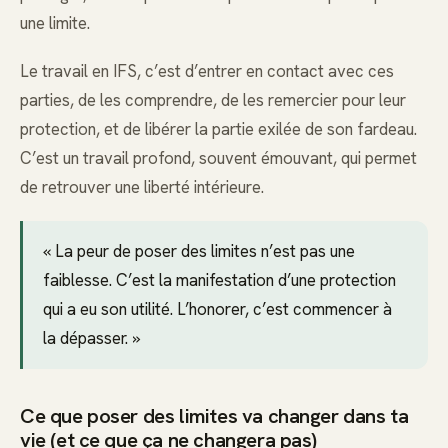
une limite.
Le travail en IFS, c’est d’entrer en contact avec ces
parties, de les comprendre, de les remercier pour leur
protection, et de libérer la partie exilée de son fardeau.
C’est un travail profond, souvent émouvant, qui permet
de retrouver une liberté intérieure.
« La peur de poser des limites n’est pas une
faiblesse. C’est la manifestation d’une protection
qui a eu son utilité. L’honorer, c’est commencer à
la dépasser. »
Ce que poser des limites va changer dans ta
vie (et ce que ça ne changera pas)