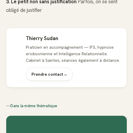
3. Le petit non sans justification
Parfois, on se sent
obligé de justifier
Thierry Sudan
Praticien en accompagnement — IFS, hypnose
ericksonienne et Intelligence Relationnelle.
Cabinet à Saintes, séances également à distance.
Prendre contact
→
—
Dans la même thématique