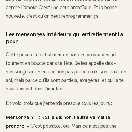
perdre l’amour. C’est une peur archaïque. Et la bonne
nouvelle, c’est qu’on peut reprogrammer ça.
Les mensonges intérieurs qui entretiennent la
peur
Cette peur, elle est alimentée par des croyances qui
tournent en boucle dans ta tête. Je les appelle des «
mensonges intérieurs », non pas parce qu’ils sont faux en
soi, mais parce qu’ils sont partiels, exagérés, et qu’ils te
maintiennent dans l’inaction.
En voici trois que j’entends presque tous les jours :
Mensonge n°1 : « Si je dis non, l’autre va mal le
prendre. »
C’est possible, oui. Mais ce n’est pas une