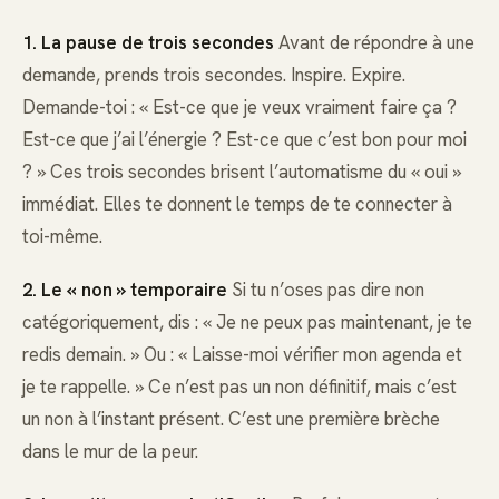
1. La pause de trois secondes
Avant de répondre à une
demande, prends trois secondes. Inspire. Expire.
Demande-toi : « Est-ce que je veux vraiment faire ça ?
Est-ce que j’ai l’énergie ? Est-ce que c’est bon pour moi
? » Ces trois secondes brisent l’automatisme du « oui »
immédiat. Elles te donnent le temps de te connecter à
toi-même.
2. Le « non » temporaire
Si tu n’oses pas dire non
catégoriquement, dis : « Je ne peux pas maintenant, je te
redis demain. » Ou : « Laisse-moi vérifier mon agenda et
je te rappelle. » Ce n’est pas un non définitif, mais c’est
un non à l’instant présent. C’est une première brèche
dans le mur de la peur.