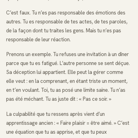
C’est faux. Tu n’es pas responsable des émotions des
autres. Tu es responsable de tes actes, de tes paroles,
de la façon dont tu traites les gens. Mais tu n’es pas
responsable de leur réaction.
Prenons un exemple. Tu refuses une invitation à un dîner
parce que tu es fatigué. L’autre personne se sent déçue.
Sa déception lui appartient. Elle peut la gérer comme
elle veut : en la comprenant, en étant triste un moment,
en t’en voulant. Toi, tu as posé une limite saine. Tu n’as
pas été méchant. Tu as juste dit : « Pas ce soir. »
La culpabilité que tu ressens après vient d’un
apprentissage ancien : « Faire plaisir = être aimé. » C’est
une équation que tu as apprise, et que tu peux