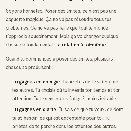
Soyons honnêtes. Poser des limites, ce n’est pas une
baguette magique. Ça ne va pas résoudre tous tes
problèmes. Ça ne va pas faire que tout le monde
t’apprécie soudainement. Mais ça va changer quelque
chose de fondamental :
ta relation à toi-même
.
Quand tu commences à poser des limites, plusieurs
choses se produisent :
Tu gagnes en énergie.
Tu arrêtes de te vider pour
les autres. Tu choisis où tu investis ton temps et ton
attention. Tu te sens moins fatigué, moins irritable.
Tu gagnes en clarté.
Tu sais ce que tu veux, ce dont
tu as besoin, ce qui est acceptable pour toi. Tu
arrêtes de te perdre dans les attentes des autres.