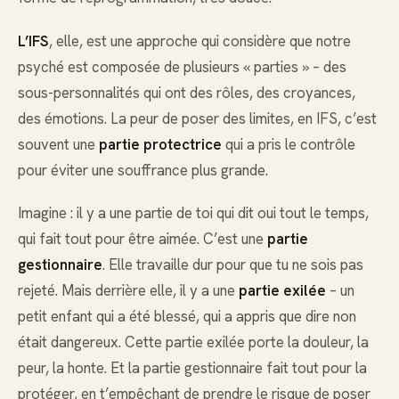
L’IFS
, elle, est une approche qui considère que notre
psyché est composée de plusieurs « parties » – des
sous-personnalités qui ont des rôles, des croyances,
des émotions. La peur de poser des limites, en IFS, c’est
souvent une
partie protectrice
qui a pris le contrôle
pour éviter une souffrance plus grande.
Imagine : il y a une partie de toi qui dit oui tout le temps,
qui fait tout pour être aimée. C’est une
partie
gestionnaire
. Elle travaille dur pour que tu ne sois pas
rejeté. Mais derrière elle, il y a une
partie exilée
– un
petit enfant qui a été blessé, qui a appris que dire non
était dangereux. Cette partie exilée porte la douleur, la
peur, la honte. Et la partie gestionnaire fait tout pour la
protéger, en t’empêchant de prendre le risque de poser