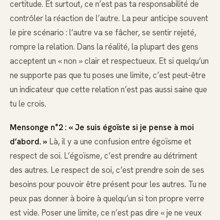
certitude. Et surtout, ce n’est pas ta responsabilité de
contrôler la réaction de l’autre. La peur anticipe souvent
le pire scénario : l’autre va se fâcher, se sentir rejeté,
rompre la relation. Dans la réalité, la plupart des gens
acceptent un « non » clair et respectueux. Et si quelqu’un
ne supporte pas que tu poses une limite, c’est peut-être
un indicateur que cette relation n’est pas aussi saine que
tu le crois.
Mensonge n°2 : « Je suis égoïste si je pense à moi
d’abord. »
Là, il y a une confusion entre égoïsme et
respect de soi. L’égoïsme, c’est prendre au détriment
des autres. Le respect de soi, c’est prendre soin de ses
besoins pour pouvoir être présent pour les autres. Tu ne
peux pas donner à boire à quelqu’un si ton propre verre
est vide. Poser une limite, ce n’est pas dire « je ne veux