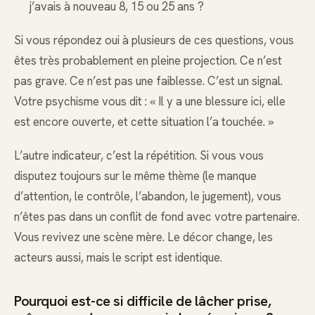
j’avais à nouveau 8, 15 ou 25 ans ?
Si vous répondez oui à plusieurs de ces questions, vous
êtes très probablement en pleine projection. Ce n’est
pas grave. Ce n’est pas une faiblesse. C’est un signal.
Votre psychisme vous dit : « Il y a une blessure ici, elle
est encore ouverte, et cette situation l’a touchée. »
L’autre indicateur, c’est la répétition. Si vous vous
disputez toujours sur le même thème (le manque
d’attention, le contrôle, l’abandon, le jugement), vous
n’êtes pas dans un conflit de fond avec votre partenaire.
Vous revivez une scène mère. Le décor change, les
acteurs aussi, mais le script est identique.
Pourquoi est-ce si difficile de lâcher prise,