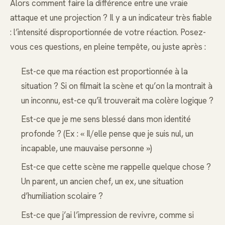
Alors comment faire la différence entre une vraie
attaque et une projection ? Il y a un indicateur très fiable
: l’intensité disproportionnée de votre réaction. Posez-
vous ces questions, en pleine tempête, ou juste après :
Est-ce que ma réaction est proportionnée à la
situation ? Si on filmait la scène et qu’on la montrait à
un inconnu, est-ce qu’il trouverait ma colère logique ?
Est-ce que je me sens blessé dans mon identité
profonde ? (Ex : « Il/elle pense que je suis nul, un
incapable, une mauvaise personne »)
Est-ce que cette scène me rappelle quelque chose ?
Un parent, un ancien chef, un ex, une situation
d’humiliation scolaire ?
Est-ce que j’ai l’impression de revivre, comme si