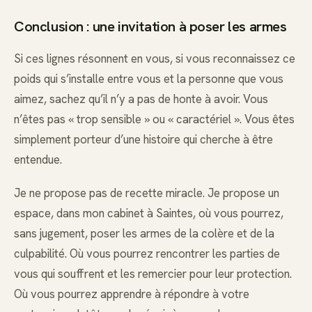
Conclusion : une invitation à poser les armes
Si ces lignes résonnent en vous, si vous reconnaissez ce
poids qui s’installe entre vous et la personne que vous
aimez, sachez qu’il n’y a pas de honte à avoir. Vous
n’êtes pas « trop sensible » ou « caractériel ». Vous êtes
simplement porteur d’une histoire qui cherche à être
entendue.
Je ne propose pas de recette miracle. Je propose un
espace, dans mon cabinet à Saintes, où vous pourrez,
sans jugement, poser les armes de la colère et de la
culpabilité. Où vous pourrez rencontrer les parties de
vous qui souffrent et les remercier pour leur protection.
Où vous pourrez apprendre à répondre à votre