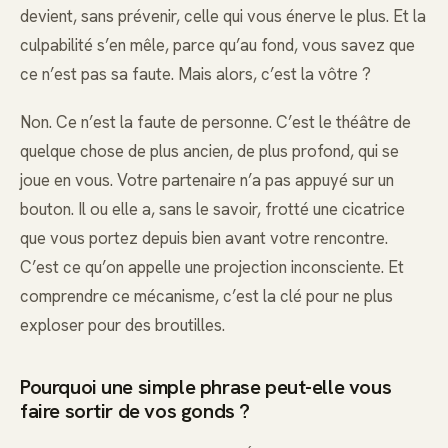
devient, sans prévenir, celle qui vous énerve le plus. Et la
culpabilité s’en mêle, parce qu’au fond, vous savez que
ce n’est pas sa faute. Mais alors, c’est la vôtre ?
Non. Ce n’est la faute de personne. C’est le théâtre de
quelque chose de plus ancien, de plus profond, qui se
joue en vous. Votre partenaire n’a pas appuyé sur un
bouton. Il ou elle a, sans le savoir, frotté une cicatrice
que vous portez depuis bien avant votre rencontre.
C’est ce qu’on appelle une projection inconsciente. Et
comprendre ce mécanisme, c’est la clé pour ne plus
exploser pour des broutilles.
Pourquoi une simple phrase peut-elle vous
faire sortir de vos gonds ?