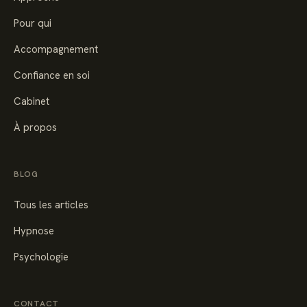
Pour qui
Accompagnement
Confiance en soi
Cabinet
À propos
BLOG
Tous les articles
Hypnose
Psychologie
CONTACT