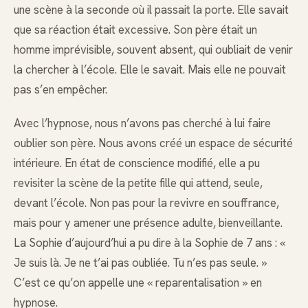
une scène à la seconde où il passait la porte. Elle savait
que sa réaction était excessive. Son père était un
homme imprévisible, souvent absent, qui oubliait de venir
la chercher à l’école. Elle le savait. Mais elle ne pouvait
pas s’en empêcher.
Avec l’hypnose, nous n’avons pas cherché à lui faire
oublier son père. Nous avons créé un espace de sécurité
intérieure. En état de conscience modifié, elle a pu
revisiter la scène de la petite fille qui attend, seule,
devant l’école. Non pas pour la revivre en souffrance,
mais pour y amener une présence adulte, bienveillante.
La Sophie d’aujourd’hui a pu dire à la Sophie de 7 ans : «
Je suis là. Je ne t’ai pas oubliée. Tu n’es pas seule. »
C’est ce qu’on appelle une « reparentalisation » en
hypnose.