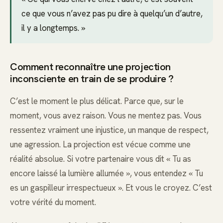
ce que vous n’avez pas pu dire à quelqu’un d’autre,
il y a longtemps. »
Comment reconnaître une projection
inconsciente en train de se produire ?
C’est le moment le plus délicat. Parce que, sur le
moment, vous avez raison. Vous ne mentez pas. Vous
ressentez vraiment une injustice, un manque de respect,
une agression. La projection est vécue comme une
réalité absolue. Si votre partenaire vous dit « Tu as
encore laissé la lumière allumée », vous entendez « Tu
es un gaspilleur irrespectueux ». Et vous le croyez. C’est
votre vérité du moment.