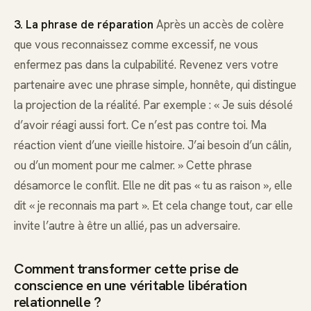
3. La phrase de réparation
Après un accès de colère
que vous reconnaissez comme excessif, ne vous
enfermez pas dans la culpabilité. Revenez vers votre
partenaire avec une phrase simple, honnête, qui distingue
la projection de la réalité. Par exemple : « Je suis désolé
d’avoir réagi aussi fort. Ce n’est pas contre toi. Ma
réaction vient d’une vieille histoire. J’ai besoin d’un câlin,
ou d’un moment pour me calmer. » Cette phrase
désamorce le conflit. Elle ne dit pas « tu as raison », elle
dit « je reconnais ma part ». Et cela change tout, car elle
invite l’autre à être un allié, pas un adversaire.
Comment transformer cette prise de
conscience en une véritable libération
relationnelle ?