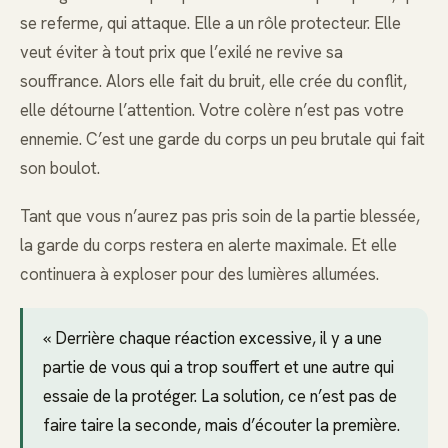
se referme, qui attaque. Elle a un rôle protecteur. Elle
veut éviter à tout prix que l’exilé ne revive sa
souffrance. Alors elle fait du bruit, elle crée du conflit,
elle détourne l’attention. Votre colère n’est pas votre
ennemie. C’est une garde du corps un peu brutale qui fait
son boulot.
Tant que vous n’aurez pas pris soin de la partie blessée,
la garde du corps restera en alerte maximale. Et elle
continuera à exploser pour des lumières allumées.
« Derrière chaque réaction excessive, il y a une
partie de vous qui a trop souffert et une autre qui
essaie de la protéger. La solution, ce n’est pas de
faire taire la seconde, mais d’écouter la première.