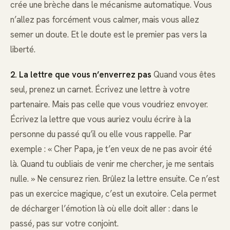
crée une brèche dans le mécanisme automatique. Vous
n’allez pas forcément vous calmer, mais vous allez
semer un doute. Et le doute est le premier pas vers la
liberté.
2. La lettre que vous n’enverrez pas
Quand vous êtes
seul, prenez un carnet. Écrivez une lettre à votre
partenaire. Mais pas celle que vous voudriez envoyer.
Écrivez la lettre que vous auriez voulu écrire à la
personne du passé qu’il ou elle vous rappelle. Par
exemple : « Cher Papa, je t’en veux de ne pas avoir été
là. Quand tu oubliais de venir me chercher, je me sentais
nulle. » Ne censurez rien. Brûlez la lettre ensuite. Ce n’est
pas un exercice magique, c’est un exutoire. Cela permet
de décharger l’émotion là où elle doit aller : dans le
passé, pas sur votre conjoint.