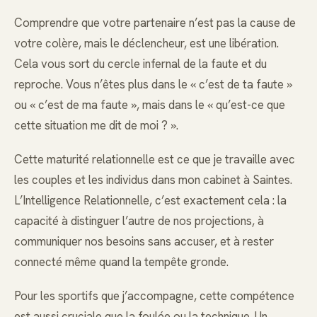
Comprendre que votre partenaire n’est pas la cause de
votre colère, mais le déclencheur, est une libération.
Cela vous sort du cercle infernal de la faute et du
reproche. Vous n’êtes plus dans le « c’est de ta faute »
ou « c’est de ma faute », mais dans le « qu’est-ce que
cette situation me dit de moi ? ».
Cette maturité relationnelle est ce que je travaille avec
les couples et les individus dans mon cabinet à Saintes.
L’Intelligence Relationnelle, c’est exactement cela : la
capacité à distinguer l’autre de nos projections, à
communiquer nos besoins sans accuser, et à rester
connecté même quand la tempête gronde.
Pour les sportifs que j’accompagne, cette compétence
est aussi cruciale que la foulée ou la technique. Un