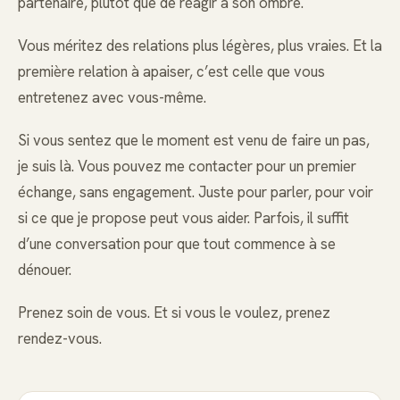
partenaire, plutôt que de réagir à son ombre.
Vous méritez des relations plus légères, plus vraies. Et la
première relation à apaiser, c’est celle que vous
entretenez avec vous-même.
Si vous sentez que le moment est venu de faire un pas,
je suis là. Vous pouvez me contacter pour un premier
échange, sans engagement. Juste pour parler, pour voir
si ce que je propose peut vous aider. Parfois, il suffit
d’une conversation pour que tout commence à se
dénouer.
Prenez soin de vous. Et si vous le voulez, prenez
rendez-vous.