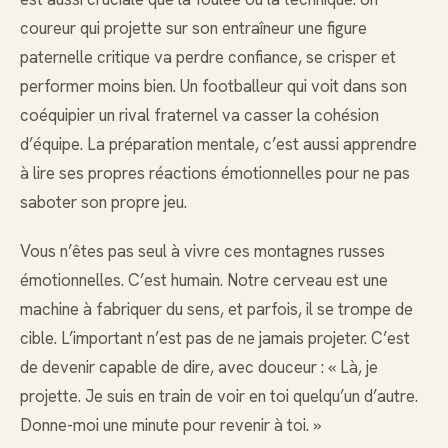
coureur qui projette sur son entraîneur une figure
paternelle critique va perdre confiance, se crisper et
performer moins bien. Un footballeur qui voit dans son
coéquipier un rival fraternel va casser la cohésion
d’équipe. La préparation mentale, c’est aussi apprendre
à lire ses propres réactions émotionnelles pour ne pas
saboter son propre jeu.
Vous n’êtes pas seul à vivre ces montagnes russes
émotionnelles. C’est humain. Notre cerveau est une
machine à fabriquer du sens, et parfois, il se trompe de
cible. L’important n’est pas de ne jamais projeter. C’est
de devenir capable de dire, avec douceur : « Là, je
projette. Je suis en train de voir en toi quelqu’un d’autre.
Donne-moi une minute pour revenir à toi. »