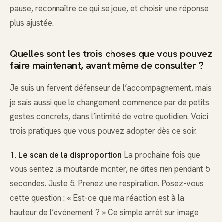
pause, reconnaître ce qui se joue, et choisir une réponse
plus ajustée.
Quelles sont les trois choses que vous pouvez
faire maintenant, avant même de consulter ?
Je suis un fervent défenseur de l’accompagnement, mais
je sais aussi que le changement commence par de petits
gestes concrets, dans l’intimité de votre quotidien. Voici
trois pratiques que vous pouvez adopter dès ce soir.
1. Le scan de la disproportion
La prochaine fois que
vous sentez la moutarde monter, ne dites rien pendant 5
secondes. Juste 5. Prenez une respiration. Posez-vous
cette question : « Est-ce que ma réaction est à la
hauteur de l’événement ? » Ce simple arrêt sur image