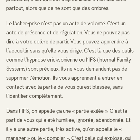
partout, alors que ce ne sont que des ombres.
Le lâcher-prise n’est pas un acte de volonté. C’est un
acte de présence et de régulation. Vous ne pouvez pas
dire à votre colère de partir. Vous pouvez apprendre à
l’accueillir sans qu’elle vous dirige. C’est là que des outils
comme l’hypnose ericksonienne ou l’IFS (Internal Family
Systems) sont précieux. Ils ne vous demandent pas de
supprimer l’émotion. Ils vous apprennent à entrer en
contact avec la partie de vous qui est blessée, sans
l’identifier complètement.
Dans l’IFS, on appelle ça une « partie exilée ». C’est la
part de vous qui a été humiliée, ignorée, abandonnée. Et
il y a une autre partie, très active, qu’on appelle le «
manager » ou le « pompier ». C’est celle qui explose, qui