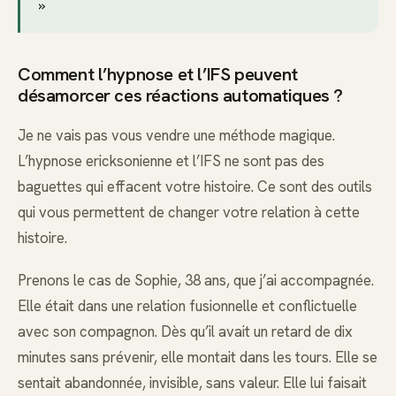
»
Comment l’hypnose et l’IFS peuvent
désamorcer ces réactions automatiques ?
Je ne vais pas vous vendre une méthode magique.
L’hypnose ericksonienne et l’IFS ne sont pas des
baguettes qui effacent votre histoire. Ce sont des outils
qui vous permettent de changer votre relation à cette
histoire.
Prenons le cas de Sophie, 38 ans, que j’ai accompagnée.
Elle était dans une relation fusionnelle et conflictuelle
avec son compagnon. Dès qu’il avait un retard de dix
minutes sans prévenir, elle montait dans les tours. Elle se
sentait abandonnée, invisible, sans valeur. Elle lui faisait