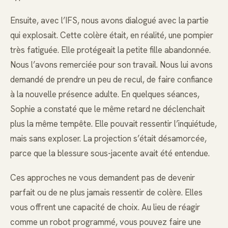
Ensuite, avec l’IFS, nous avons dialogué avec la partie
qui explosait. Cette colère était, en réalité, une pompier
très fatiguée. Elle protégeait la petite fille abandonnée.
Nous l’avons remerciée pour son travail. Nous lui avons
demandé de prendre un peu de recul, de faire confiance
à la nouvelle présence adulte. En quelques séances,
Sophie a constaté que le même retard ne déclenchait
plus la même tempête. Elle pouvait ressentir l’inquiétude,
mais sans exploser. La projection s’était désamorcée,
parce que la blessure sous-jacente avait été entendue.
Ces approches ne vous demandent pas de devenir
parfait ou de ne plus jamais ressentir de colère. Elles
vous offrent une capacité de choix. Au lieu de réagir
comme un robot programmé, vous pouvez faire une