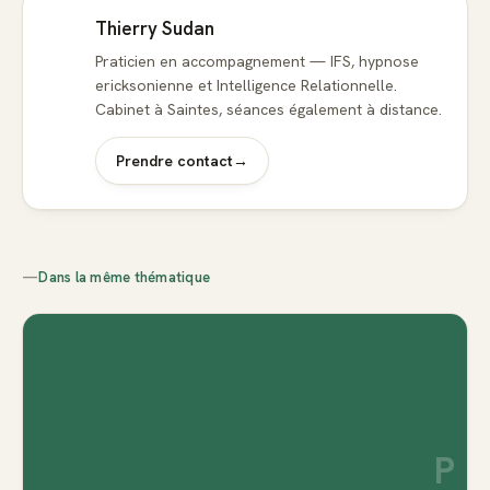
Thierry Sudan
Praticien en accompagnement — IFS, hypnose
ericksonienne et Intelligence Relationnelle.
Cabinet à Saintes, séances également à distance.
Prendre contact
→
—
Dans la même thématique
P