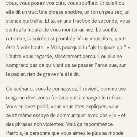
vous, vous posez vos clés, vous soufflez. Et puis il ou
elle dit un truc. Une phrase anodine, un ton un peu sec, un
silence qui traîne. Et là, en une fraction de seconde, vous
sentez la moutarde vous monter au nez. Le soufflé
retombe, la soirée est plombée. Vous vous dites, peut-
être à voix haute : « Mais pourquoi tu fais toujours ça ? »
L’autre vous regarde, sincèrement perdu. Il ou elle ne
comprend pas ce qui vient de se passer. Parce que, sur
le papier, rien de grave n’a été dit.
Ce scénario, vous le connaissez. Il revient, comme une
rengaine dont vous n’arrivez pas à changer le refrain.
Vous en avez parlé, vous vous êtes expliqués, vous
avez même essayé de communiquer avec des « je » et
des phrases non violentes. Mais ça recommence.
Parfois, la personne que vous aimez le plus au monde