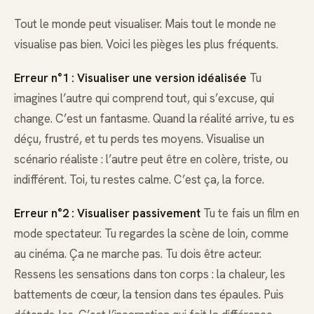
Tout le monde peut visualiser. Mais tout le monde ne
visualise pas bien. Voici les pièges les plus fréquents.
Erreur n°1 : Visualiser une version idéalisée
Tu
imagines l’autre qui comprend tout, qui s’excuse, qui
change. C’est un fantasme. Quand la réalité arrive, tu es
déçu, frustré, et tu perds tes moyens. Visualise un
scénario réaliste : l’autre peut être en colère, triste, ou
indifférent. Toi, tu restes calme. C’est ça, la force.
Erreur n°2 : Visualiser passivement
Tu te fais un film en
mode spectateur. Tu regardes la scène de loin, comme
au cinéma. Ça ne marche pas. Tu dois être acteur.
Ressens les sensations dans ton corps : la chaleur, les
battements de cœur, la tension dans tes épaules. Puis