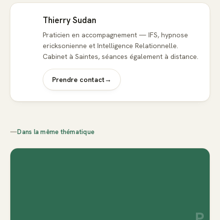
Thierry Sudan
Praticien en accompagnement — IFS, hypnose
ericksonienne et Intelligence Relationnelle.
Cabinet à Saintes, séances également à distance.
Prendre contact
→
—
Dans la même thématique
P