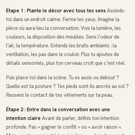
Étape 1 : Plante le décor avec tous tes sens
Assieds-
toi dans un endroit calme. Ferme les yeux. Imagine la
pièce où aura lieu la conversation. Vois la lumière, les
couleurs, la disposition des meubles. Sens l’odeur de
l’air, la température. Entends les bruits ambiants : la
ventilation, les pas dans le couloir. Plus tu ajoutes de
détails sensoriels, plus ton cerveau croit que c’est réel.
Puis place-toi dans la scène. Tu es assis ou debout ?
Quelle est ta posture ? Tes pieds sont-ils ancrés au sol ?
Ressens le contact de tes vêtements sur ta peau.
Étape 2 : Entre dans la conversation avec une
intention claire
Avant de parler, définis ton intention
profonde. Pas « gagner le conflit » ou « avoir raison ».