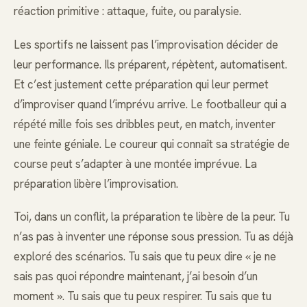
réaction primitive : attaque, fuite, ou paralysie.
Les sportifs ne laissent pas l’improvisation décider de
leur performance. Ils préparent, répètent, automatisent.
Et c’est justement cette préparation qui leur permet
d’improviser quand l’imprévu arrive. Le footballeur qui a
répété mille fois ses dribbles peut, en match, inventer
une feinte géniale. Le coureur qui connaît sa stratégie de
course peut s’adapter à une montée imprévue. La
préparation libère l’improvisation.
Toi, dans un conflit, la préparation te libère de la peur. Tu
n’as pas à inventer une réponse sous pression. Tu as déjà
exploré des scénarios. Tu sais que tu peux dire « je ne
sais pas quoi répondre maintenant, j’ai besoin d’un
moment ». Tu sais que tu peux respirer. Tu sais que tu