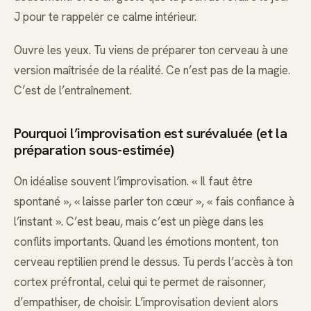
J pour te rappeler ce calme intérieur.
Ouvre les yeux. Tu viens de préparer ton cerveau à une
version maîtrisée de la réalité. Ce n’est pas de la magie.
C’est de l’entraînement.
Pourquoi l’improvisation est surévaluée (et la
préparation sous-estimée)
On idéalise souvent l’improvisation. « Il faut être
spontané », « laisse parler ton cœur », « fais confiance à
l’instant ». C’est beau, mais c’est un piège dans les
conflits importants. Quand les émotions montent, ton
cerveau reptilien prend le dessus. Tu perds l’accès à ton
cortex préfrontal, celui qui te permet de raisonner,
d’empathiser, de choisir. L’improvisation devient alors