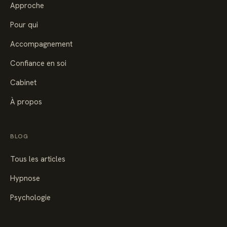
Approche
Pour qui
Accompagnement
Confiance en soi
Cabinet
À propos
BLOG
Tous les articles
Hypnose
Psychologie