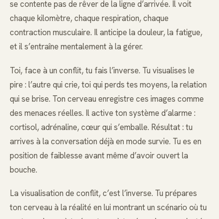
se contente pas de rêver de la ligne d’arrivée. Il voit
chaque kilomètre, chaque respiration, chaque
contraction musculaire. Il anticipe la douleur, la fatigue,
et il s’entraîne mentalement à la gérer.
Toi, face à un conflit, tu fais l’inverse. Tu visualises le
pire : l’autre qui crie, toi qui perds tes moyens, la relation
qui se brise. Ton cerveau enregistre ces images comme
des menaces réelles. Il active ton système d’alarme :
cortisol, adrénaline, cœur qui s’emballe. Résultat : tu
arrives à la conversation déjà en mode survie. Tu es en
position de faiblesse avant même d’avoir ouvert la
bouche.
La visualisation de conflit, c’est l’inverse. Tu prépares
ton cerveau à la réalité en lui montrant un scénario où tu