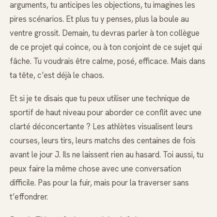
arguments, tu anticipes les objections, tu imagines les
pires scénarios. Et plus tu y penses, plus la boule au
ventre grossit. Demain, tu devras parler à ton collègue
de ce projet qui coince, ou à ton conjoint de ce sujet qui
fâche. Tu voudrais être calme, posé, efficace. Mais dans
ta tête, c’est déjà le chaos.
Et si je te disais que tu peux utiliser une technique de
sportif de haut niveau pour aborder ce conflit avec une
clarté déconcertante ? Les athlètes visualisent leurs
courses, leurs tirs, leurs matchs des centaines de fois
avant le jour J. Ils ne laissent rien au hasard. Toi aussi, tu
peux faire la même chose avec une conversation
difficile. Pas pour la fuir, mais pour la traverser sans
t’effondrer.