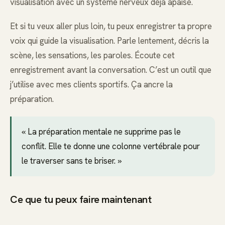
visualisation avec un système nerveux déjà apaisé.
Et si tu veux aller plus loin, tu peux enregistrer ta propre
voix qui guide la visualisation. Parle lentement, décris la
scène, les sensations, les paroles. Écoute cet
enregistrement avant la conversation. C’est un outil que
j’utilise avec mes clients sportifs. Ça ancre la
préparation.
« La préparation mentale ne supprime pas le
conflit. Elle te donne une colonne vertébrale pour
le traverser sans te briser. »
Ce que tu peux faire maintenant