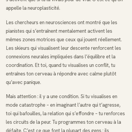
appelle la neuroplasticité.
Les chercheurs en neurosciences ont montré que les
pianistes qui s’entraînent mentalement activent les
mêmes zones motrices que ceux qui jouent réellement.
Les skieurs qui visualisent leur descente renforcent les
connexions neurales impliquées dans l’équilibre et la
coordination. Et toi, quand tu visualises un conflit, tu
entraînes ton cerveau à répondre avec calme plutôt
qu’avec panique.
Mais attention : il y a une condition. Si tu visualises en
mode catastrophe – en imaginant l’autre qui t’agresse,
toi qui bafouilles, la relation qui s’effondre – tu renforces
les circuits de la peur. Tu programmes ton cerveau à la
défaite. C’est ce que font la plupart des gens : ils