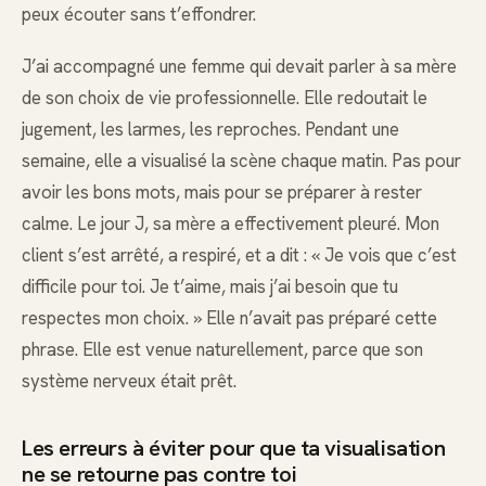
peux écouter sans t’effondrer.
J’ai accompagné une femme qui devait parler à sa mère
de son choix de vie professionnelle. Elle redoutait le
jugement, les larmes, les reproches. Pendant une
semaine, elle a visualisé la scène chaque matin. Pas pour
avoir les bons mots, mais pour se préparer à rester
calme. Le jour J, sa mère a effectivement pleuré. Mon
client s’est arrêté, a respiré, et a dit : « Je vois que c’est
difficile pour toi. Je t’aime, mais j’ai besoin que tu
respectes mon choix. » Elle n’avait pas préparé cette
phrase. Elle est venue naturellement, parce que son
système nerveux était prêt.
Les erreurs à éviter pour que ta visualisation
ne se retourne pas contre toi