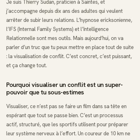
Je suis Thierry Sudan, praticien à Saintes, et
j’accompagne depuis dix ans des adultes qui veulent
arrêter de subir leurs relations. L’hypnose ericksonienne,
l’IFS (Internal Family Systems) et l’Intelligence
Relationnelle sont mes outils. Mais aujourd’hui, on va
parler d’un truc que tu peux mettre en place tout de suite
: la visualisation de conflit. C’est concret, c’est puissant,
et ça change tout.
Pourquoi visualiser un conflit est un super-
pouvoir que tu sous-estimes
Visualiser, ce n’est pas se faire un film dans sa tête en
espérant que tout se passe bien. C’est un processus
actif, structuré, que les sportifs utilisent pour préparer
leur système nerveux à l’effort. Un coureur de 10 km ne