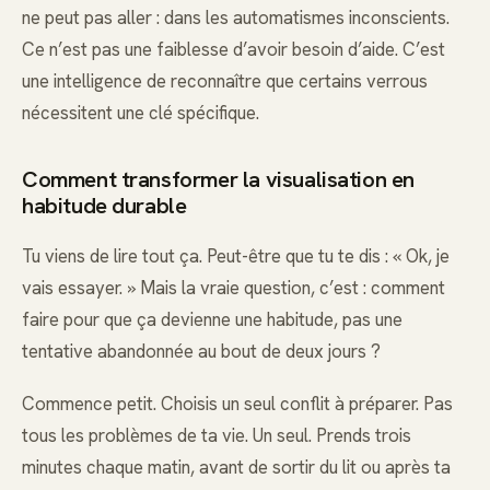
ne peut pas aller : dans les automatismes inconscients.
Ce n’est pas une faiblesse d’avoir besoin d’aide. C’est
une intelligence de reconnaître que certains verrous
nécessitent une clé spécifique.
Comment transformer la visualisation en
habitude durable
Tu viens de lire tout ça. Peut-être que tu te dis : « Ok, je
vais essayer. » Mais la vraie question, c’est : comment
faire pour que ça devienne une habitude, pas une
tentative abandonnée au bout de deux jours ?
Commence petit. Choisis un seul conflit à préparer. Pas
tous les problèmes de ta vie. Un seul. Prends trois
minutes chaque matin, avant de sortir du lit ou après ta