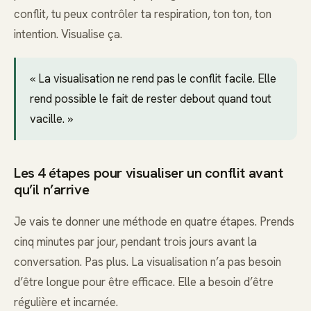
conflit, tu peux contrôler ta respiration, ton ton, ton
intention. Visualise ça.
« La visualisation ne rend pas le conflit facile. Elle
rend possible le fait de rester debout quand tout
vacille. »
Les 4 étapes pour visualiser un conflit avant
qu’il n’arrive
Je vais te donner une méthode en quatre étapes. Prends
cinq minutes par jour, pendant trois jours avant la
conversation. Pas plus. La visualisation n’a pas besoin
d’être longue pour être efficace. Elle a besoin d’être
régulière et incarnée.