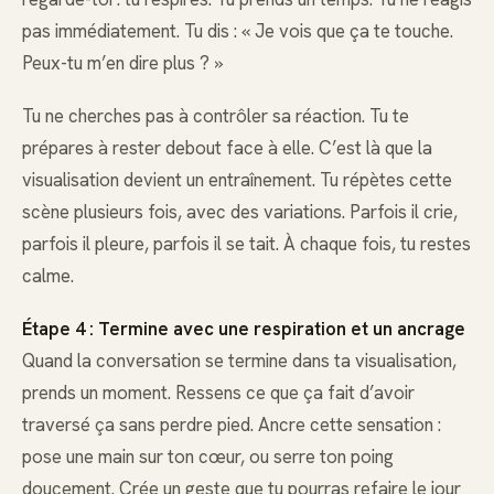
pas immédiatement. Tu dis : « Je vois que ça te touche.
Peux-tu m’en dire plus ? »
Tu ne cherches pas à contrôler sa réaction. Tu te
prépares à rester debout face à elle. C’est là que la
visualisation devient un entraînement. Tu répètes cette
scène plusieurs fois, avec des variations. Parfois il crie,
parfois il pleure, parfois il se tait. À chaque fois, tu restes
calme.
Étape 4 : Termine avec une respiration et un ancrage
Quand la conversation se termine dans ta visualisation,
prends un moment. Ressens ce que ça fait d’avoir
traversé ça sans perdre pied. Ancre cette sensation :
pose une main sur ton cœur, ou serre ton poing
doucement. Crée un geste que tu pourras refaire le jour