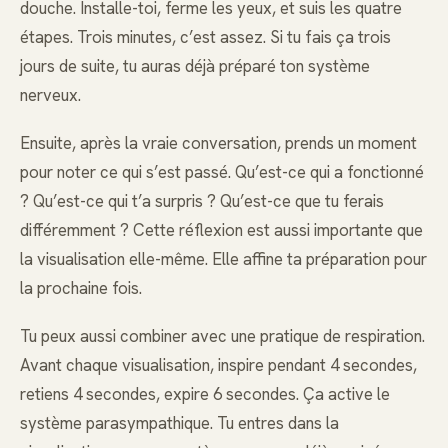
douche. Installe-toi, ferme les yeux, et suis les quatre
étapes. Trois minutes, c’est assez. Si tu fais ça trois
jours de suite, tu auras déjà préparé ton système
nerveux.
Ensuite, après la vraie conversation, prends un moment
pour noter ce qui s’est passé. Qu’est-ce qui a fonctionné
? Qu’est-ce qui t’a surpris ? Qu’est-ce que tu ferais
différemment ? Cette réflexion est aussi importante que
la visualisation elle-même. Elle affine ta préparation pour
la prochaine fois.
Tu peux aussi combiner avec une pratique de respiration.
Avant chaque visualisation, inspire pendant 4 secondes,
retiens 4 secondes, expire 6 secondes. Ça active le
système parasympathique. Tu entres dans la