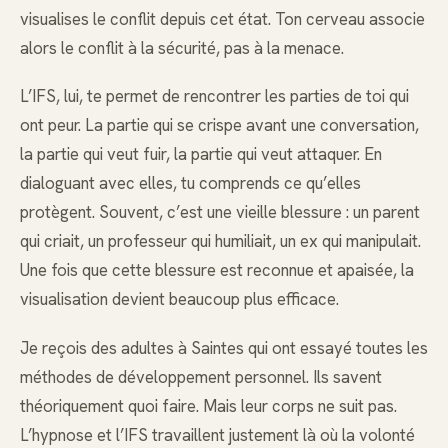
visualises le conflit depuis cet état. Ton cerveau associe
alors le conflit à la sécurité, pas à la menace.
L’IFS, lui, te permet de rencontrer les parties de toi qui
ont peur. La partie qui se crispe avant une conversation,
la partie qui veut fuir, la partie qui veut attaquer. En
dialoguant avec elles, tu comprends ce qu’elles
protègent. Souvent, c’est une vieille blessure : un parent
qui criait, un professeur qui humiliait, un ex qui manipulait.
Une fois que cette blessure est reconnue et apaisée, la
visualisation devient beaucoup plus efficace.
Je reçois des adultes à Saintes qui ont essayé toutes les
méthodes de développement personnel. Ils savent
théoriquement quoi faire. Mais leur corps ne suit pas.
L’hypnose et l’IFS travaillent justement là où la volonté