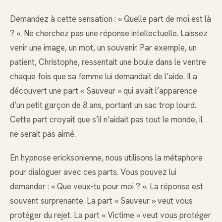
Demandez à cette sensation : « Quelle part de moi est là
? ». Ne cherchez pas une réponse intellectuelle. Laissez
venir une image, un mot, un souvenir. Par exemple, un
patient, Christophe, ressentait une boule dans le ventre
chaque fois que sa femme lui demandait de l’aide. Il a
découvert une part « Sauveur » qui avait l’apparence
d’un petit garçon de 8 ans, portant un sac trop lourd.
Cette part croyait que s’il n’aidait pas tout le monde, il
ne serait pas aimé.
En hypnose ericksonienne, nous utilisons la métaphore
pour dialoguer avec ces parts. Vous pouvez lui
demander : « Que veux-tu pour moi ? ». La réponse est
souvent surprenante. La part « Sauveur » veut vous
protéger du rejet. La part « Victime » veut vous protéger