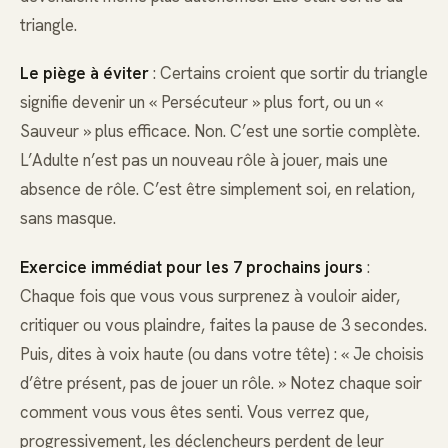
triangle.
Le piège à éviter
: Certains croient que sortir du triangle
signifie devenir un « Persécuteur » plus fort, ou un «
Sauveur » plus efficace. Non. C’est une sortie complète.
L’Adulte n’est pas un nouveau rôle à jouer, mais une
absence de rôle. C’est être simplement soi, en relation,
sans masque.
Exercice immédiat pour les 7 prochains jours
:
Chaque fois que vous vous surprenez à vouloir aider,
critiquer ou vous plaindre, faites la pause de 3 secondes.
Puis, dites à voix haute (ou dans votre tête) : « Je choisis
d’être présent, pas de jouer un rôle. » Notez chaque soir
comment vous vous êtes senti. Vous verrez que,
progressivement, les déclencheurs perdent de leur