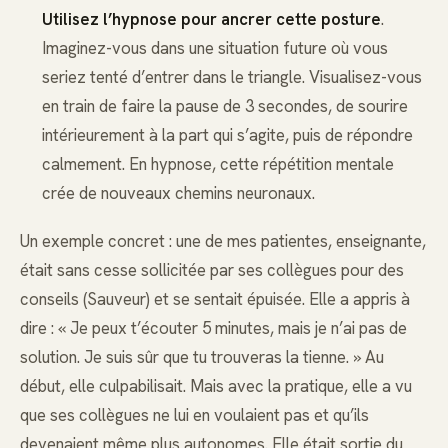
Utilisez l’hypnose pour ancrer cette posture
.
Imaginez-vous dans une situation future où vous
seriez tenté d’entrer dans le triangle. Visualisez-vous
en train de faire la pause de 3 secondes, de sourire
intérieurement à la part qui s’agite, puis de répondre
calmement. En hypnose, cette répétition mentale
crée de nouveaux chemins neuronaux.
Un exemple concret : une de mes patientes, enseignante,
était sans cesse sollicitée par ses collègues pour des
conseils (Sauveur) et se sentait épuisée. Elle a appris à
dire : « Je peux t’écouter 5 minutes, mais je n’ai pas de
solution. Je suis sûr que tu trouveras la tienne. » Au
début, elle culpabilisait. Mais avec la pratique, elle a vu
que ses collègues ne lui en voulaient pas et qu’ils
devenaient même plus autonomes. Elle était sortie du