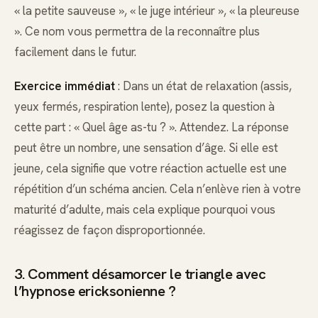
« la petite sauveuse », « le juge intérieur », « la pleureuse
». Ce nom vous permettra de la reconnaître plus
facilement dans le futur.
Exercice immédiat
: Dans un état de relaxation (assis,
yeux fermés, respiration lente), posez la question à
cette part : « Quel âge as-tu ? ». Attendez. La réponse
peut être un nombre, une sensation d’âge. Si elle est
jeune, cela signifie que votre réaction actuelle est une
répétition d’un schéma ancien. Cela n’enlève rien à votre
maturité d’adulte, mais cela explique pourquoi vous
réagissez de façon disproportionnée.
3. Comment désamorcer le triangle avec
l’hypnose ericksonienne ?