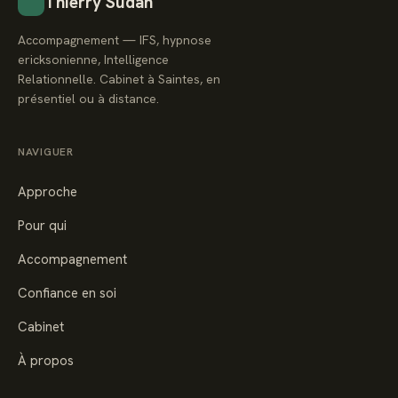
Thierry Sudan
Accompagnement — IFS, hypnose
ericksonienne, Intelligence
Relationnelle. Cabinet à Saintes, en
présentiel ou à distance.
NAVIGUER
Approche
Pour qui
Accompagnement
Confiance en soi
Cabinet
À propos