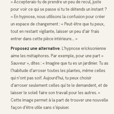
« Accepterais-tu de prendre un peu de recul, juste
pour voir ce qui se passe si tu te détends un instant ?
» En hypnose, nous utilisons la confusion pour créer
un espace de changement : « Peut-être que tu peux,
tout en restant vigilante, laisser un peu d’air frais
entrer dans cette pièce intérieure… »
Proposez une alternative
. L’hypnose ericksonienne
aime les métaphores. Par exemple, pour une part «
Sauveur », dites : « Imagine que tu es un jardinier. Tu as
l’habitude d’arroser toutes les plantes, même celles
qui n’ont pas soif. Aujourd’hui, tu peux choisir
d’arroser seulement celles qui te le demandent, et de
laisser le soleil faire son travail pour les autres. »
Cette image permet à la part de trouver une nouvelle
façon d’être utile sans s’épuiser.