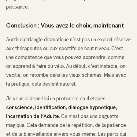
puissance.
Conclusion : Vous avez le choix, maintenant
Sortir du triangle dramatique n’est pas un exploit réservé
aux thérapeutes ou aux sportifs de haut niveau. C’est
une compétence que vous pouvez apprendre, comme
on apprend à faire du vélo. Au début, c’est instable, on
vacille, on retombe dans les vieux schémas. Mais avec
la pratique, cela devient naturel.
Je vous ai donné ici un protocole en 4 étapes :
conscience, identification, dialogue hypnotique,
incarnation de l’Adulte
. Ce n’est pas une baguette
magique. Cela demande de la répétition, de la patience
et de la bienveillance envers vous-même. Les parts qui