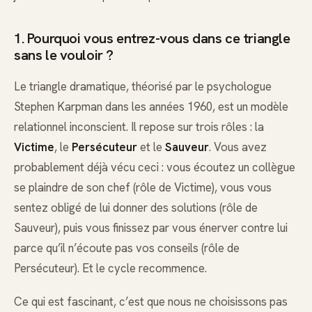
1. Pourquoi vous entrez-vous dans ce triangle
sans le vouloir ?
Le triangle dramatique, théorisé par le psychologue
Stephen Karpman dans les années 1960, est un modèle
relationnel inconscient. Il repose sur trois rôles : la
Victime
, le
Persécuteur
et le
Sauveur
. Vous avez
probablement déjà vécu ceci : vous écoutez un collègue
se plaindre de son chef (rôle de Victime), vous vous
sentez obligé de lui donner des solutions (rôle de
Sauveur), puis vous finissez par vous énerver contre lui
parce qu’il n’écoute pas vos conseils (rôle de
Persécuteur). Et le cycle recommence.
Ce qui est fascinant, c’est que nous ne choisissons pas