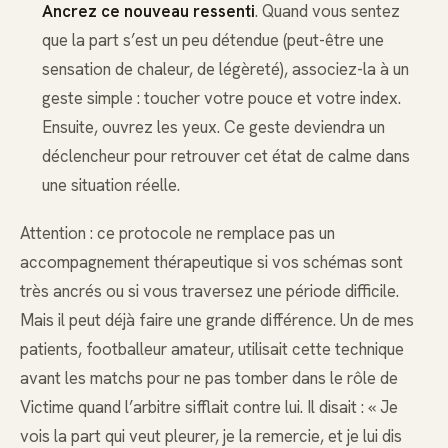
Ancrez ce nouveau ressenti
. Quand vous sentez
que la part s’est un peu détendue (peut-être une
sensation de chaleur, de légèreté), associez-la à un
geste simple : toucher votre pouce et votre index.
Ensuite, ouvrez les yeux. Ce geste deviendra un
déclencheur pour retrouver cet état de calme dans
une situation réelle.
Attention : ce protocole ne remplace pas un
accompagnement thérapeutique si vos schémas sont
très ancrés ou si vous traversez une période difficile.
Mais il peut déjà faire une grande différence. Un de mes
patients, footballeur amateur, utilisait cette technique
avant les matchs pour ne pas tomber dans le rôle de
Victime quand l’arbitre sifflait contre lui. Il disait : « Je
vois la part qui veut pleurer, je la remercie, et je lui dis