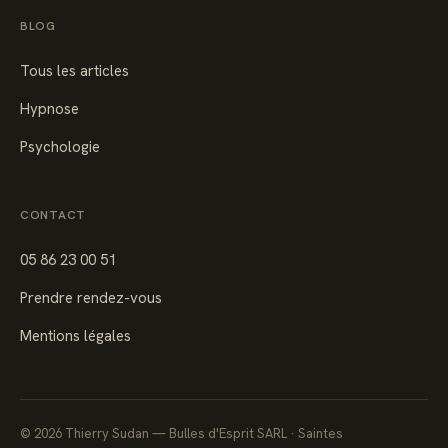
BLOG
Tous les articles
Hypnose
Psychologie
CONTACT
05 86 23 00 51
Prendre rendez-vous
Mentions légales
©
2026
Thierry Sudan — Bulles d'Esprit SARL · Saintes