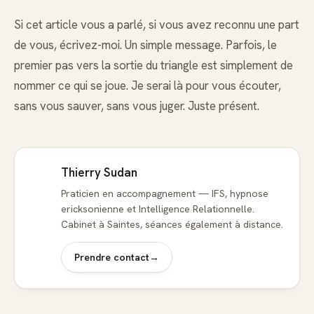
Si cet article vous a parlé, si vous avez reconnu une part
de vous, écrivez-moi. Un simple message. Parfois, le
premier pas vers la sortie du triangle est simplement de
nommer ce qui se joue. Je serai là pour vous écouter,
sans vous sauver, sans vous juger. Juste présent.
Thierry Sudan
Praticien en accompagnement — IFS, hypnose
ericksonienne et Intelligence Relationnelle.
Cabinet à Saintes, séances également à distance.
Prendre contact
→