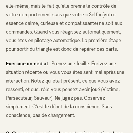
elle-même, mais le fait qu’elle prenne le contrôle de
votre comportement sans que votre « Self » (votre
essence calme, curieuse et compatissante) ne soit aux
commandes. Quand vous réagissez automatiquement,
vous êtes en pilotage automatique. La première étape
pour sortir du triangle est donc de repérer ces parts.
Exercice immédiat
: Prenez une feuille. Écrivez une
situation récente où vous vous êtes senti mal après une
interaction. Notez qui était présent, ce que vous avez
ressenti, et quel rôle vous pensez avoir joué (Victime,
Persécuteur, Sauveur). Ne jugez pas. Observez
simplement. C’est le début de la conscience. Sans
conscience, pas de changement.