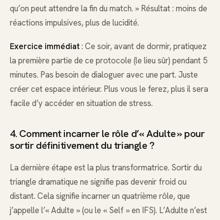
qu’on peut attendre la fin du match. » Résultat : moins de
réactions impulsives, plus de lucidité.
Exercice immédiat
: Ce soir, avant de dormir, pratiquez
la première partie de ce protocole (le lieu sûr) pendant 5
minutes. Pas besoin de dialoguer avec une part. Juste
créer cet espace intérieur. Plus vous le ferez, plus il sera
facile d’y accéder en situation de stress.
4. Comment incarner le rôle d’« Adulte » pour
sortir définitivement du triangle ?
La dernière étape est la plus transformatrice. Sortir du
triangle dramatique ne signifie pas devenir froid ou
distant. Cela signifie incarner un quatrième rôle, que
j’appelle l’« Adulte » (ou le « Self » en IFS). L’Adulte n’est