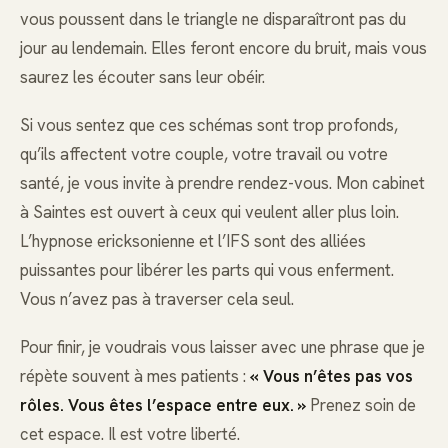
vous poussent dans le triangle ne disparaîtront pas du
jour au lendemain. Elles feront encore du bruit, mais vous
saurez les écouter sans leur obéir.
Si vous sentez que ces schémas sont trop profonds,
qu’ils affectent votre couple, votre travail ou votre
santé, je vous invite à prendre rendez-vous. Mon cabinet
à Saintes est ouvert à ceux qui veulent aller plus loin.
L’hypnose ericksonienne et l’IFS sont des alliées
puissantes pour libérer les parts qui vous enferment.
Vous n’avez pas à traverser cela seul.
Pour finir, je voudrais vous laisser avec une phrase que je
répète souvent à mes patients :
« Vous n’êtes pas vos
rôles. Vous êtes l’espace entre eux. »
Prenez soin de
cet espace. Il est votre liberté.