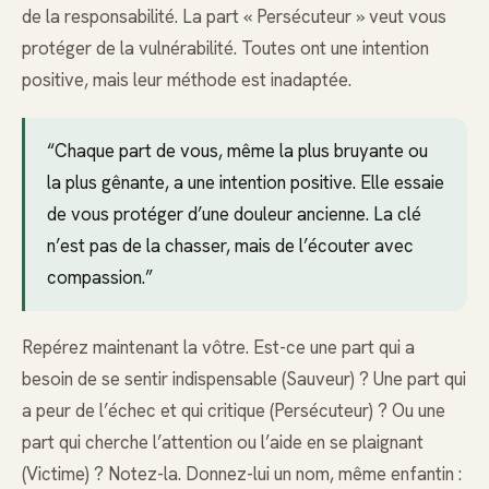
de la responsabilité. La part « Persécuteur » veut vous
protéger de la vulnérabilité. Toutes ont une intention
positive, mais leur méthode est inadaptée.
“Chaque part de vous, même la plus bruyante ou
la plus gênante, a une intention positive. Elle essaie
de vous protéger d’une douleur ancienne. La clé
n’est pas de la chasser, mais de l’écouter avec
compassion.”
Repérez maintenant la vôtre. Est-ce une part qui a
besoin de se sentir indispensable (Sauveur) ? Une part qui
a peur de l’échec et qui critique (Persécuteur) ? Ou une
part qui cherche l’attention ou l’aide en se plaignant
(Victime) ? Notez-la. Donnez-lui un nom, même enfantin :