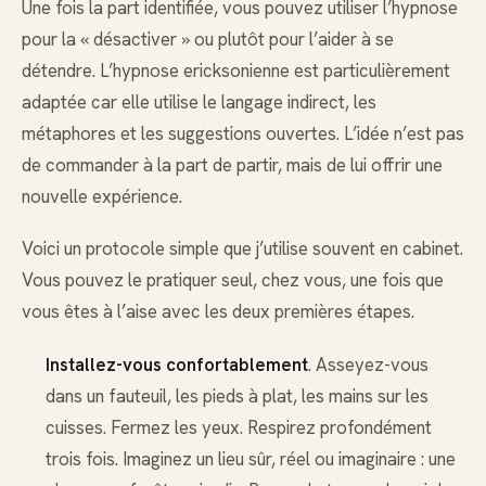
Une fois la part identifiée, vous pouvez utiliser l’hypnose
pour la « désactiver » ou plutôt pour l’aider à se
détendre. L’hypnose ericksonienne est particulièrement
adaptée car elle utilise le langage indirect, les
métaphores et les suggestions ouvertes. L’idée n’est pas
de commander à la part de partir, mais de lui offrir une
nouvelle expérience.
Voici un protocole simple que j’utilise souvent en cabinet.
Vous pouvez le pratiquer seul, chez vous, une fois que
vous êtes à l’aise avec les deux premières étapes.
Installez-vous confortablement
. Asseyez-vous
dans un fauteuil, les pieds à plat, les mains sur les
cuisses. Fermez les yeux. Respirez profondément
trois fois. Imaginez un lieu sûr, réel ou imaginaire : une