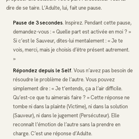
dire de se taire. L’Adulte, lui, fait une pause.
Pause de 3 secondes
. Inspirez. Pendant cette pause,
demandez-vous : « Quelle part est activée en moi ? »
Si c’est le Sauveur, dites-lui mentalement : « Je te
vois, merci, mais je choisis d’être présent autrement.
»
Répondez depuis le Self
. Vous n’avez pas besoin de
résoudre le problème de l’autre. Vous pouvez
simplement dire : « Je t’entends, ça a l’air difficile.
Qu’est-ce que tu aimerais faire ? » Cette réponse ne
tombe ni dans la plainte (Victime), ni dans la solution
(Sauveur), ni dans le jugement (Persécuteur). Elle
reconnaît l’émotion de l’autre sans la prendre en
charge. C’est une réponse d’Adulte.